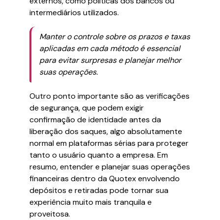
externos, como políticas dos bancos ou
intermediários utilizados.
Manter o controle sobre os prazos e taxas
aplicadas em cada método é essencial
para evitar surpresas e planejar melhor
suas operações.
Outro ponto importante são as verificações
de segurança, que podem exigir
confirmação de identidade antes da
liberação dos saques, algo absolutamente
normal em plataformas sérias para proteger
tanto o usuário quanto a empresa. Em
resumo, entender e planejar suas operações
financeiras dentro da Quotex envolvendo
depósitos e retiradas pode tornar sua
experiência muito mais tranquila e
proveitosa.