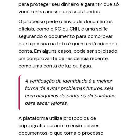
para proteger seu dinheiro e garantir que só
você tenha acesso aos seus fundos.
O processo pede o envio de documentos
oficiais, como o RG ou CNH, e uma selfie
segurando o documento para comprovar
que a pessoa na foto é quem está criando a
conta. Em alguns casos, pode ser solicitado
um comprovante de residência recente,
como uma conta de luz ou água.
A verificação da identidade é a melhor
forma de evitar problemas futuros, seja
com bloqueios de conta ou dificuldades
para sacar valores.
A plataforma utiliza protocolos de
criptografia durante o envio desses
documentos, o que torna o processo