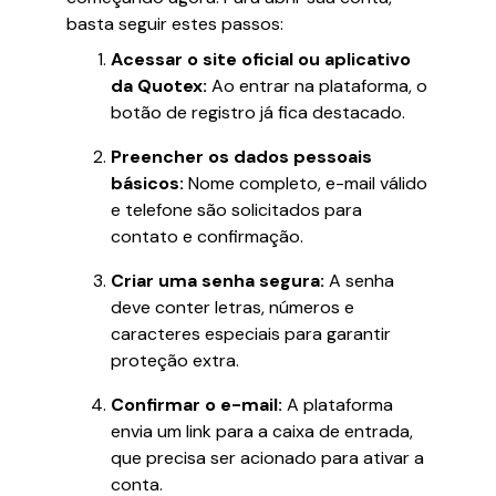
basta seguir estes passos:
Acessar o site oficial ou aplicativo
da Quotex:
Ao entrar na plataforma, o
botão de registro já fica destacado.
Preencher os dados pessoais
básicos:
Nome completo, e-mail válido
e telefone são solicitados para
contato e confirmação.
Criar uma senha segura:
A senha
deve conter letras, números e
caracteres especiais para garantir
proteção extra.
Confirmar o e-mail:
A plataforma
envia um link para a caixa de entrada,
que precisa ser acionado para ativar a
conta.