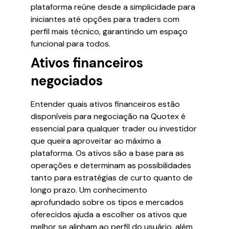
plataforma reúne desde a simplicidade para
iniciantes até opções para traders com
perfil mais técnico, garantindo um espaço
funcional para todos.
Ativos financeiros
negociados
Entender quais ativos financeiros estão
disponíveis para negociação na Quotex é
essencial para qualquer trader ou investidor
que queira aproveitar ao máximo a
plataforma. Os ativos são a base para as
operações e determinam as possibilidades
tanto para estratégias de curto quanto de
longo prazo. Um conhecimento
aprofundado sobre os tipos e mercados
oferecidos ajuda a escolher os ativos que
melhor se alinham ao perfil do usuário, além