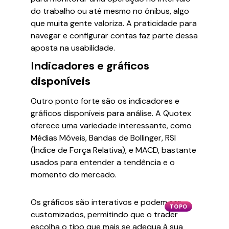
do trabalho ou até mesmo no ônibus, algo
que muita gente valoriza. A praticidade para
navegar e configurar contas faz parte dessa
aposta na usabilidade.
Indicadores e gráficos
disponíveis
Outro ponto forte são os indicadores e
gráficos disponíveis para análise. A Quotex
oferece uma variedade interessante, como
Médias Móveis, Bandas de Bollinger, RSI
(Índice de Força Relativa), e MACD, bastante
usados para entender a tendência e o
momento do mercado.
Os gráficos são interativos e podem ser
TOPO
customizados, permitindo que o trader
escolha o tipo que mais se adequa à sua