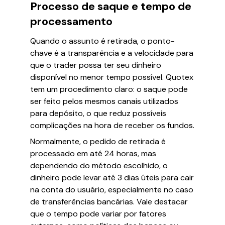
Processo de saque e tempo de
processamento
Quando o assunto é retirada, o ponto-
chave é a transparência e a velocidade para
que o trader possa ter seu dinheiro
disponível no menor tempo possível. Quotex
tem um procedimento claro: o saque pode
ser feito pelos mesmos canais utilizados
para depósito, o que reduz possíveis
complicações na hora de receber os fundos.
Normalmente, o pedido de retirada é
processado em até 24 horas, mas
dependendo do método escolhido, o
dinheiro pode levar até 3 dias úteis para cair
na conta do usuário, especialmente no caso
de transferências bancárias. Vale destacar
que o tempo pode variar por fatores