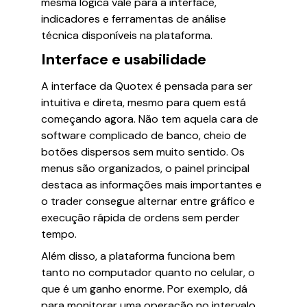
mesma lógica vale para a interface,
indicadores e ferramentas de análise
técnica disponíveis na plataforma.
Interface e usabilidade
A interface da Quotex é pensada para ser
intuitiva e direta, mesmo para quem está
começando agora. Não tem aquela cara de
software complicado de banco, cheio de
botões dispersos sem muito sentido. Os
menus são organizados, o painel principal
destaca as informações mais importantes e
o trader consegue alternar entre gráfico e
execução rápida de ordens sem perder
tempo.
Além disso, a plataforma funciona bem
tanto no computador quanto no celular, o
que é um ganho enorme. Por exemplo, dá
para monitorar uma operação no intervalo