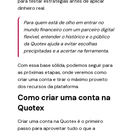
para testar estratégias antes de aplicar
dinheiro real.
Para quem está de olho em entrar no
mundo financeiro com um parceiro digital
flexível, entender o histórico e o público
da Quotex ajuda a evitar escolhas
precipitadas e a acertar na ferramenta.
Com essa base sólida, podemos seguir para
as próximas etapas, onde veremos como
criar uma conta e tirar o máximo proveito
dos recursos da plataforma.
Como criar uma conta na
Quotex
Criar uma conta na Quotex é o primeiro
passo para aproveitar tudo o que a