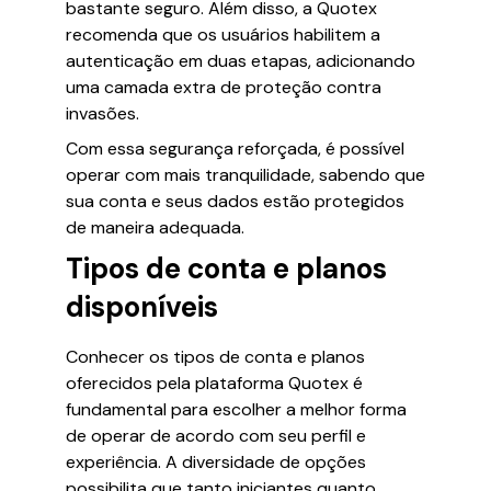
bastante seguro. Além disso, a Quotex
recomenda que os usuários habilitem a
autenticação em duas etapas, adicionando
uma camada extra de proteção contra
invasões.
Com essa segurança reforçada, é possível
operar com mais tranquilidade, sabendo que
sua conta e seus dados estão protegidos
de maneira adequada.
Tipos de conta e planos
disponíveis
Conhecer os tipos de conta e planos
oferecidos pela plataforma Quotex é
fundamental para escolher a melhor forma
de operar de acordo com seu perfil e
experiência. A diversidade de opções
possibilita que tanto iniciantes quanto