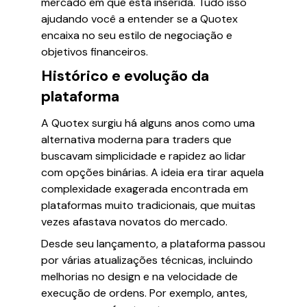
mercado em que está inserida. Tudo isso
ajudando você a entender se a Quotex
encaixa no seu estilo de negociação e
objetivos financeiros.
Histórico e evolução da
plataforma
A Quotex surgiu há alguns anos como uma
alternativa moderna para traders que
buscavam simplicidade e rapidez ao lidar
com opções binárias. A ideia era tirar aquela
complexidade exagerada encontrada em
plataformas muito tradicionais, que muitas
vezes afastava novatos do mercado.
Desde seu lançamento, a plataforma passou
por várias atualizações técnicas, incluindo
melhorias no design e na velocidade de
execução de ordens. Por exemplo, antes,