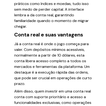
práticos como índices e moedas, tudo isso
sem medo de perder capital. A interface
lembra a da conta real, garantindo
familiaridade quando o momento de migrar
chegar.
Conta real e suas vantagens
Já a conta real é onde o jogo começa para
valer. Com depósitos mínimos acessíveis,
normalmente a partir de 10 dólares, esta
conta libera acesso completo a todos os
mercados e ferramentas da plataforma. Um
destaque é a execução rápida das ordens,
que pode ser crucial em operações de curto
prazo.
Além disso, quem investir em uma conta real
conta com suporte prioritário e acesso a
funcionalidades exclusivas, como operações