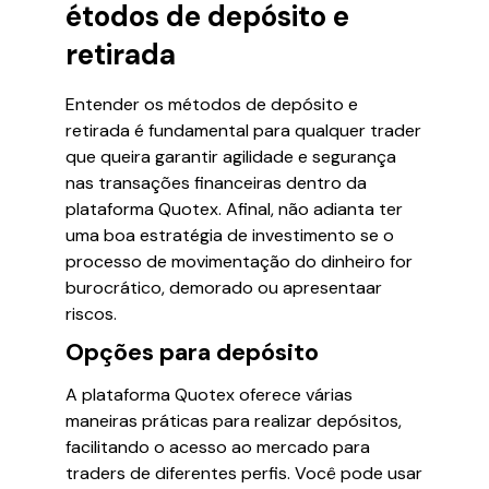
étodos de depósito e
retirada
Entender os métodos de depósito e
retirada é fundamental para qualquer trader
que queira garantir agilidade e segurança
nas transações financeiras dentro da
plataforma Quotex. Afinal, não adianta ter
uma boa estratégia de investimento se o
processo de movimentação do dinheiro for
burocrático, demorado ou apresentaar
riscos.
Opções para depósito
A plataforma Quotex oferece várias
maneiras práticas para realizar depósitos,
facilitando o acesso ao mercado para
traders de diferentes perfis. Você pode usar