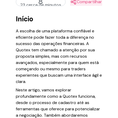
Compartilhar
23 cerca de minutos
Início
A escolha de uma plataforma confiável e
eficiente pode fazer toda a diferença no
sucesso das operações financeiras. A
Quotex tem chamado a atenção por sua
proposta simples, mas com recursos
avançados, especialmente para quem está
começando ou mesmo para traders
experientes que buscam uma interface ágil e
clara.
Neste artigo, vamos explorar
profundamente como a Quotex funciona,
desde o processo de cadastro até as
ferramentas que oferece para potencializar
a negociação. Também abordaremos