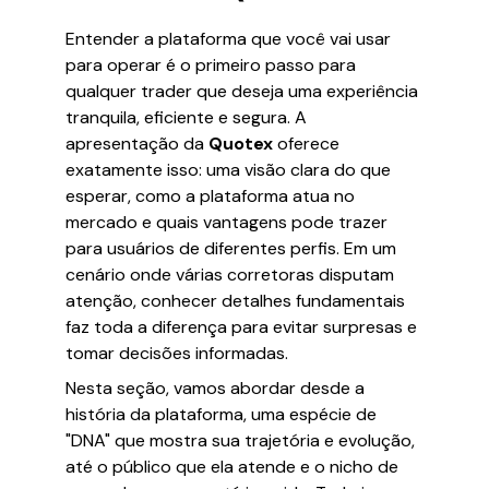
Entender a plataforma que você vai usar
para operar é o primeiro passo para
qualquer trader que deseja uma experiência
tranquila, eficiente e segura. A
apresentação da
Quotex
oferece
exatamente isso: uma visão clara do que
esperar, como a plataforma atua no
mercado e quais vantagens pode trazer
para usuários de diferentes perfis. Em um
cenário onde várias corretoras disputam
atenção, conhecer detalhes fundamentais
faz toda a diferença para evitar surpresas e
tomar decisões informadas.
Nesta seção, vamos abordar desde a
história da plataforma, uma espécie de
"DNA" que mostra sua trajetória e evolução,
até o público que ela atende e o nicho de