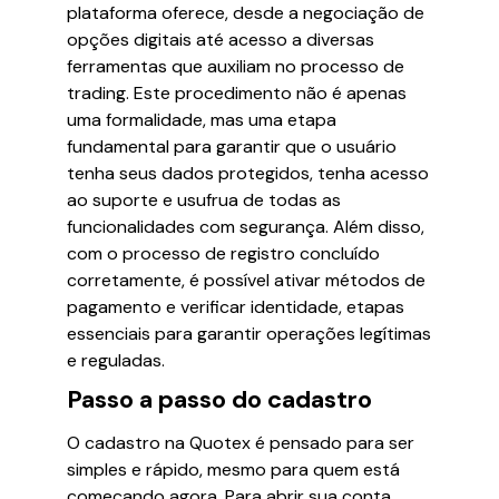
plataforma oferece, desde a negociação de
opções digitais até acesso a diversas
ferramentas que auxiliam no processo de
trading. Este procedimento não é apenas
uma formalidade, mas uma etapa
fundamental para garantir que o usuário
tenha seus dados protegidos, tenha acesso
ao suporte e usufrua de todas as
funcionalidades com segurança. Além disso,
com o processo de registro concluído
corretamente, é possível ativar métodos de
pagamento e verificar identidade, etapas
essenciais para garantir operações legítimas
e reguladas.
Passo a passo do cadastro
O cadastro na Quotex é pensado para ser
simples e rápido, mesmo para quem está
começando agora. Para abrir sua conta,