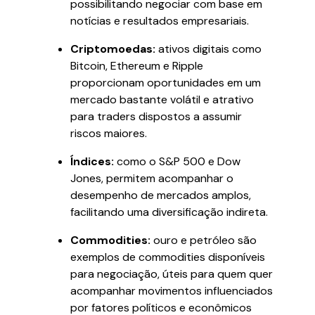
possibilitando negociar com base em
notícias e resultados empresariais.
Criptomoedas:
ativos digitais como
Bitcoin, Ethereum e Ripple
proporcionam oportunidades em um
mercado bastante volátil e atrativo
para traders dispostos a assumir
riscos maiores.
Índices:
como o S&P 500 e Dow
Jones, permitem acompanhar o
desempenho de mercados amplos,
facilitando uma diversificação indireta.
Commodities:
ouro e petróleo são
exemplos de commodities disponíveis
para negociação, úteis para quem quer
acompanhar movimentos influenciados
por fatores políticos e econômicos