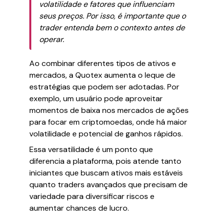
volatilidade e fatores que influenciam
seus preços. Por isso, é importante que o
trader entenda bem o contexto antes de
operar.
Ao combinar diferentes tipos de ativos e
mercados, a Quotex aumenta o leque de
estratégias que podem ser adotadas. Por
exemplo, um usuário pode aproveitar
momentos de baixa nos mercados de ações
para focar em criptomoedas, onde há maior
volatilidade e potencial de ganhos rápidos.
Essa versatilidade é um ponto que
diferencia a plataforma, pois atende tanto
iniciantes que buscam ativos mais estáveis
quanto traders avançados que precisam de
variedade para diversificar riscos e
aumentar chances de lucro.