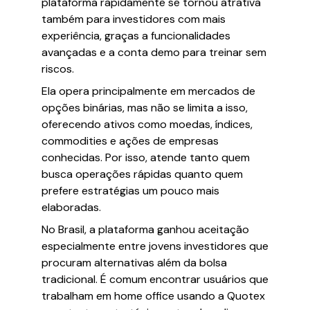
plataforma rapidamente se tornou atrativa
também para investidores com mais
experiência, graças a funcionalidades
avançadas e a conta demo para treinar sem
riscos.
Ela opera principalmente em mercados de
opções binárias, mas não se limita a isso,
oferecendo ativos como moedas, índices,
commodities e ações de empresas
conhecidas. Por isso, atende tanto quem
busca operações rápidas quanto quem
prefere estratégias um pouco mais
elaboradas.
No Brasil, a plataforma ganhou aceitação
especialmente entre jovens investidores que
procuram alternativas além da bolsa
tradicional. É comum encontrar usuários que
trabalham em home office usando a Quotex