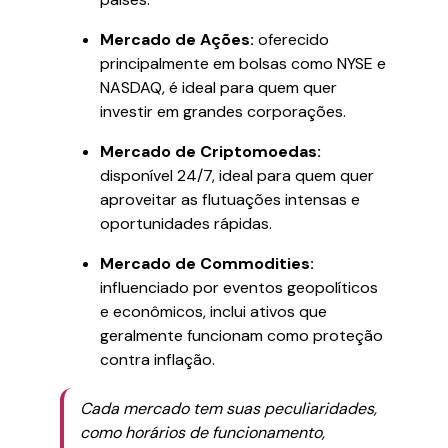
Mercado de Ações:
oferecido
principalmente em bolsas como NYSE e
NASDAQ, é ideal para quem quer
investir em grandes corporações.
Mercado de Criptomoedas:
disponível 24/7, ideal para quem quer
aproveitar as flutuações intensas e
oportunidades rápidas.
Mercado de Commodities:
influenciado por eventos geopolíticos
e econômicos, inclui ativos que
geralmente funcionam como proteção
contra inflação.
Cada mercado tem suas peculiaridades,
como horários de funcionamento,