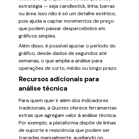
estratégia — seja candlestick, linha, barras
ou área. Isso não é só um detalhe estético,
pois ajuda a captar movimentos de preço
que podem passar despercebidos em
gráficos simples.
Além disso, é possível ajustar o período do
gráfico, desde dados de segundos até
semanas, o que amplia a análise para
operações de curto, médio ou longo prazo.
Recursos adicionais para
análise técnica
Para quem quer ir além dos indicadores
tradicionais, a Quotex oferece ferramentas
extras que agregam valor à análise técnica.
Por exemplo, a plataforma dispõe de linhas
de suporte e resistência que podem ser
traçadas manualmente, auxiliando no