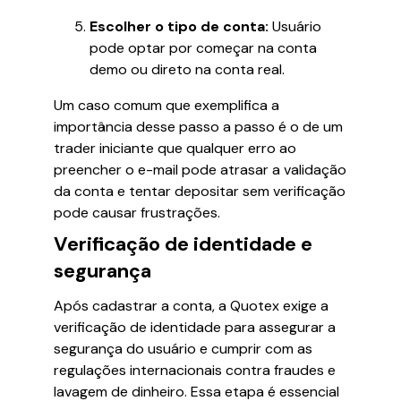
Escolher o tipo de conta:
Usuário
pode optar por começar na conta
demo ou direto na conta real.
Um caso comum que exemplifica a
importância desse passo a passo é o de um
trader iniciante que qualquer erro ao
preencher o e-mail pode atrasar a validação
da conta e tentar depositar sem verificação
pode causar frustrações.
Verificação de identidade e
segurança
Após cadastrar a conta, a Quotex exige a
verificação de identidade para assegurar a
segurança do usuário e cumprir com as
regulações internacionais contra fraudes e
lavagem de dinheiro. Essa etapa é essencial