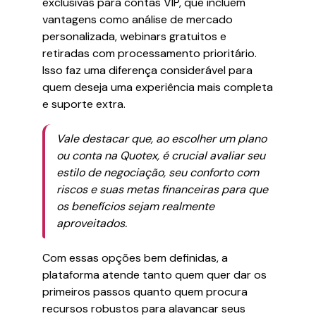
exclusivas para contas VIP, que incluem
vantagens como análise de mercado
personalizada, webinars gratuitos e
retiradas com processamento prioritário.
Isso faz uma diferença considerável para
quem deseja uma experiência mais completa
e suporte extra.
Vale destacar que, ao escolher um plano
ou conta na Quotex, é crucial avaliar seu
estilo de negociação, seu conforto com
riscos e suas metas financeiras para que
os benefícios sejam realmente
aproveitados.
Com essas opções bem definidas, a
plataforma atende tanto quem quer dar os
primeiros passos quanto quem procura
recursos robustos para alavancar seus