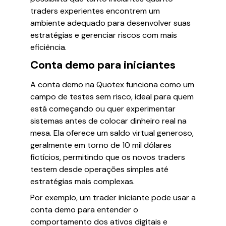
traders experientes encontrem um
ambiente adequado para desenvolver suas
estratégias e gerenciar riscos com mais
eficiência.
Conta demo para iniciantes
A conta demo na Quotex funciona como um
campo de testes sem risco, ideal para quem
está começando ou quer experimentar
sistemas antes de colocar dinheiro real na
mesa. Ela oferece um saldo virtual generoso,
geralmente em torno de 10 mil dólares
fictícios, permitindo que os novos traders
testem desde operações simples até
estratégias mais complexas.
Por exemplo, um trader iniciante pode usar a
conta demo para entender o
comportamento dos ativos digitais e