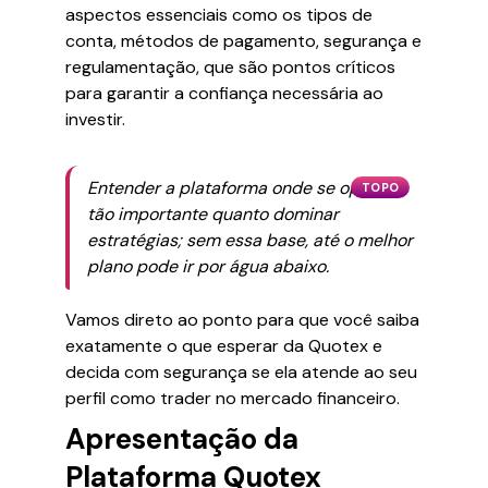
aspectos essenciais como os tipos de
conta, métodos de pagamento, segurança e
regulamentação, que são pontos críticos
para garantir a confiança necessária ao
investir.
Entender a plataforma onde se opera é
TOPO
tão importante quanto dominar
estratégias; sem essa base, até o melhor
plano pode ir por água abaixo.
Vamos direto ao ponto para que você saiba
exatamente o que esperar da Quotex e
decida com segurança se ela atende ao seu
perfil como trader no mercado financeiro.
Apresentação da
Plataforma Quotex