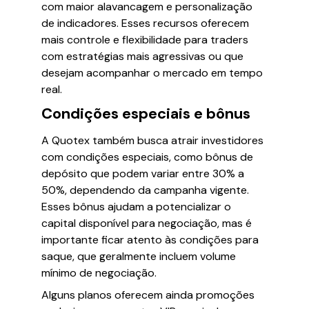
com maior alavancagem e personalização
de indicadores. Esses recursos oferecem
mais controle e flexibilidade para traders
com estratégias mais agressivas ou que
desejam acompanhar o mercado em tempo
real.
Condições especiais e bônus
A Quotex também busca atrair investidores
com condições especiais, como bônus de
depósito que podem variar entre 30% a
50%, dependendo da campanha vigente.
Esses bônus ajudam a potencializar o
capital disponível para negociação, mas é
importante ficar atento às condições para
saque, que geralmente incluem volume
mínimo de negociação.
Alguns planos oferecem ainda promoções