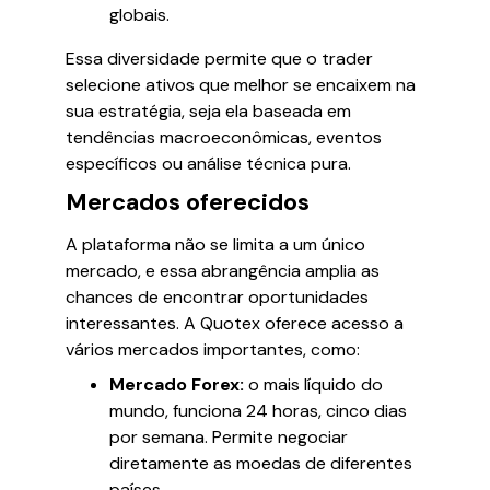
globais.
Essa diversidade permite que o trader
selecione ativos que melhor se encaixem na
sua estratégia, seja ela baseada em
tendências macroeconômicas, eventos
específicos ou análise técnica pura.
Mercados oferecidos
A plataforma não se limita a um único
mercado, e essa abrangência amplia as
chances de encontrar oportunidades
interessantes. A Quotex oferece acesso a
vários mercados importantes, como:
Mercado Forex:
o mais líquido do
mundo, funciona 24 horas, cinco dias
por semana. Permite negociar
diretamente as moedas de diferentes
países.