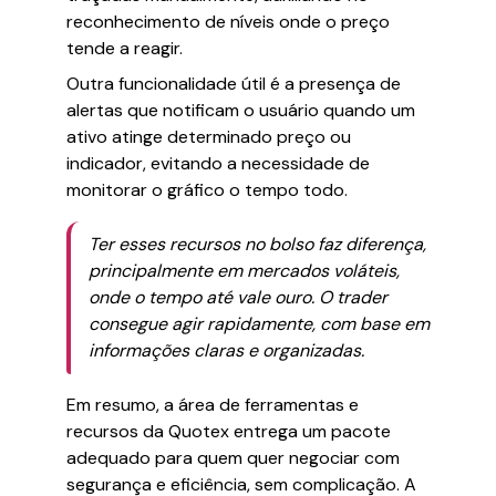
reconhecimento de níveis onde o preço
tende a reagir.
Outra funcionalidade útil é a presença de
alertas que notificam o usuário quando um
ativo atinge determinado preço ou
indicador, evitando a necessidade de
monitorar o gráfico o tempo todo.
Ter esses recursos no bolso faz diferença,
principalmente em mercados voláteis,
onde o tempo até vale ouro. O trader
consegue agir rapidamente, com base em
informações claras e organizadas.
Em resumo, a área de ferramentas e
recursos da Quotex entrega um pacote
adequado para quem quer negociar com
segurança e eficiência, sem complicação. A