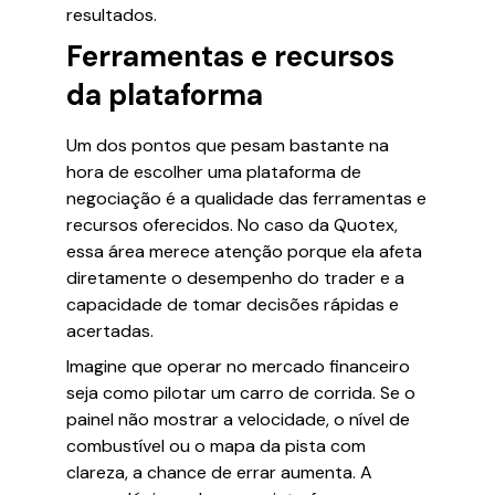
resultados.
Ferramentas e recursos
da plataforma
Um dos pontos que pesam bastante na
hora de escolher uma plataforma de
negociação é a qualidade das ferramentas e
recursos oferecidos. No caso da Quotex,
essa área merece atenção porque ela afeta
diretamente o desempenho do trader e a
capacidade de tomar decisões rápidas e
acertadas.
Imagine que operar no mercado financeiro
seja como pilotar um carro de corrida. Se o
painel não mostrar a velocidade, o nível de
combustível ou o mapa da pista com
clareza, a chance de errar aumenta. A