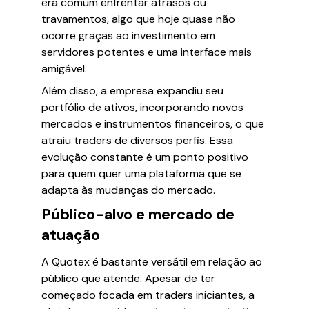
era comum enfrentar atrasos ou
travamentos, algo que hoje quase não
ocorre graças ao investimento em
servidores potentes e uma interface mais
amigável.
Além disso, a empresa expandiu seu
portfólio de ativos, incorporando novos
mercados e instrumentos financeiros, o que
atraiu traders de diversos perfis. Essa
evolução constante é um ponto positivo
para quem quer uma plataforma que se
adapta às mudanças do mercado.
Público-alvo e mercado de
atuação
A Quotex é bastante versátil em relação ao
público que atende. Apesar de ter
começado focada em traders iniciantes, a