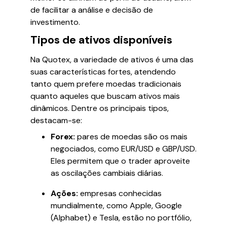
de facilitar a análise e decisão de
investimento.
Tipos de ativos disponíveis
Na Quotex, a variedade de ativos é uma das
suas características fortes, atendendo
tanto quem prefere moedas tradicionais
quanto aqueles que buscam ativos mais
dinâmicos. Dentre os principais tipos,
destacam-se:
Forex:
pares de moedas são os mais
negociados, como EUR/USD e GBP/USD.
Eles permitem que o trader aproveite
as oscilações cambiais diárias.
Ações:
empresas conhecidas
mundialmente, como Apple, Google
(Alphabet) e Tesla, estão no portfólio,