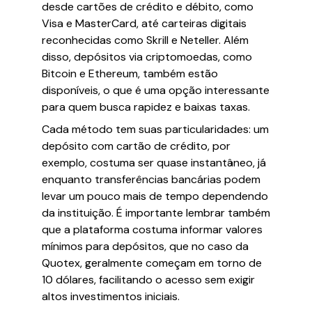
desde cartões de crédito e débito, como
Visa e MasterCard, até carteiras digitais
reconhecidas como Skrill e Neteller. Além
disso, depósitos via criptomoedas, como
Bitcoin e Ethereum, também estão
disponíveis, o que é uma opção interessante
para quem busca rapidez e baixas taxas.
Cada método tem suas particularidades: um
depósito com cartão de crédito, por
exemplo, costuma ser quase instantâneo, já
enquanto transferências bancárias podem
levar um pouco mais de tempo dependendo
da instituição. É importante lembrar também
que a plataforma costuma informar valores
mínimos para depósitos, que no caso da
Quotex, geralmente começam em torno de
10 dólares, facilitando o acesso sem exigir
altos investimentos iniciais.