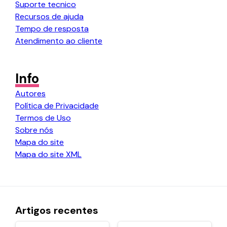
Suporte tecnico
Recursos de ajuda
Tempo de resposta
Atendimento ao cliente
Info
Autores
Política de Privacidade
Termos de Uso
Sobre nós
Mapa do site
Mapa do site
XML
Artigos recentes