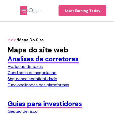
Start Earning Today
/
Início
Mapa Do Site
Mapa do site web
Analises de corretoras
Avaliacao de taxas
Condicoes de negociacao
Seguranca econfiabilidade
Funcionalidades das plataformas
Guias para investidores
Gestao de risco