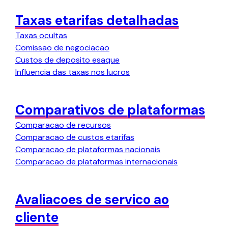
Taxas etarifas detalhadas
Taxas ocultas
Comissao de negociacao
Custos de deposito esaque
Influencia das taxas nos lucros
Comparativos de plataformas
Comparacao de recursos
Comparacao de custos etarifas
Comparacao de plataformas nacionais
Comparacao de plataformas internacionais
Avaliacoes de servico ao
cliente