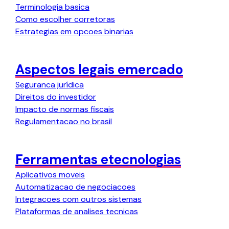
Terminologia basica
Como escolher corretoras
Estrategias em opcoes binarias
Aspectos legais emercado
Seguranca jurídica
Direitos do investidor
Impacto de normas fiscais
Regulamentacao no brasil
Ferramentas etecnologias
Aplicativos moveis
Automatizacao de negociacoes
Integracoes com outros sistemas
Plataformas de analises tecnicas