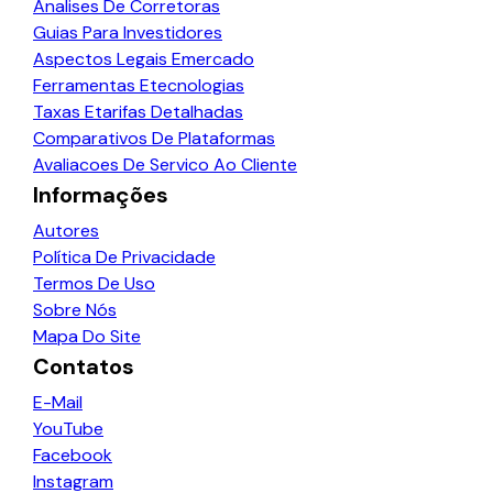
Analises De Corretoras
Guias Para Investidores
Aspectos Legais Emercado
Ferramentas Etecnologias
Taxas Etarifas Detalhadas
Comparativos De Plataformas
Avaliacoes De Servico Ao Cliente
Informações
Autores
Política De Privacidade
Termos De Uso
Sobre Nós
Mapa Do Site
Contatos
E-Mail
YouTube
Facebook
Instagram