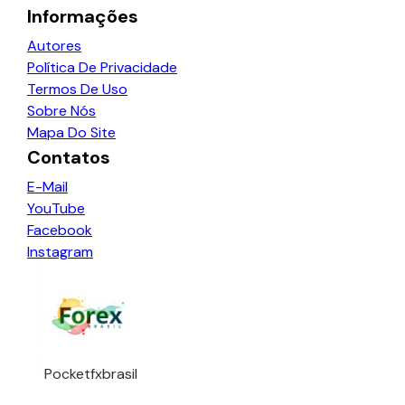
Informações
Autores
Política De Privacidade
Termos De Uso
Sobre Nós
Mapa Do Site
Contatos
E-Mail
YouTube
Facebook
Instagram
Pocketfxbrasil