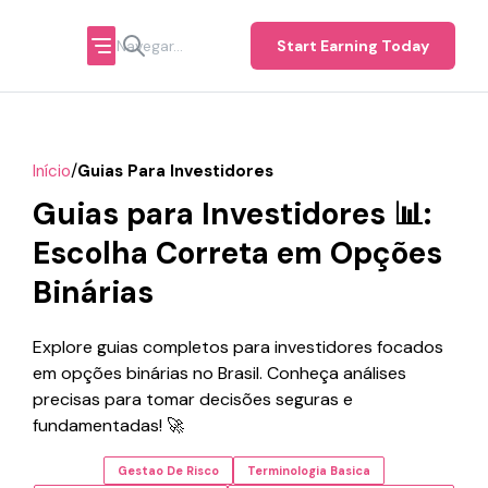
Start Earning Today
/
Início
Guias Para Investidores
Guias para Investidores 📊:
Escolha Correta em Opções
Binárias
Explore guias completos para investidores focados
em opções binárias no Brasil. Conheça análises
precisas para tomar decisões seguras e
fundamentadas! 🚀
Gestao De Risco
Terminologia Basica