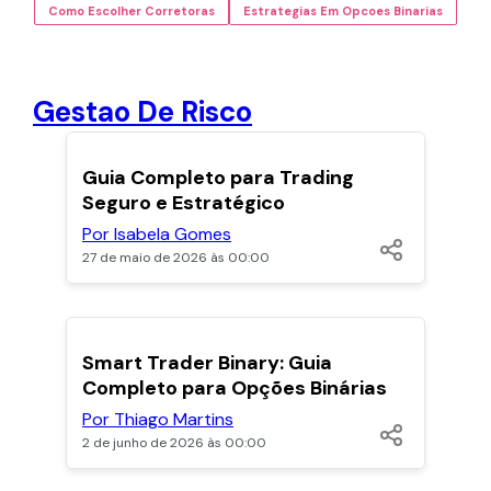
Como Escolher Corretoras
Estrategias Em Opcoes Binarias
Gestao De Risco
POPULARES
Guia Completo para Trading
Seguro e Estratégico
Por Isabela Gomes
27 de maio de 2026 às 00:00
POPULARES
Smart Trader Binary: Guia
Completo para Opções Binárias
Por Thiago Martins
2 de junho de 2026 às 00:00