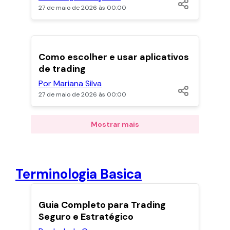
27 de maio de 2026 às 00:00
POPULARES
Como escolher e usar aplicativos
de trading
Por Mariana Silva
27 de maio de 2026 às 00:00
Mostrar mais
Terminologia Basica
POPULARES
Guia Completo para Trading
Seguro e Estratégico