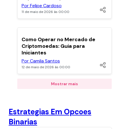
Por Felipe Cardoso
11 de maio de 2026 às 00:00
Como Operar no Mercado de
Criptomoedas: Guia para
Iniciantes
Por Camila Santos
12 de maio de 2026 às 00:00
Mostrar mais
Estrategias Em Opcoes
Binarias