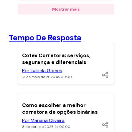
Mostrar mais
Tempo De Resposta
POPULARES
Cotex Corretora: serviços,
segurança e diferenciais
Por Isabela Gomes
13 de maio de 2026 às 00:00
POPULARES
Como escolher a melhor
corretora de opções binárias
Por Mariana Oliveira
8 de abril de 2026 às 00:00