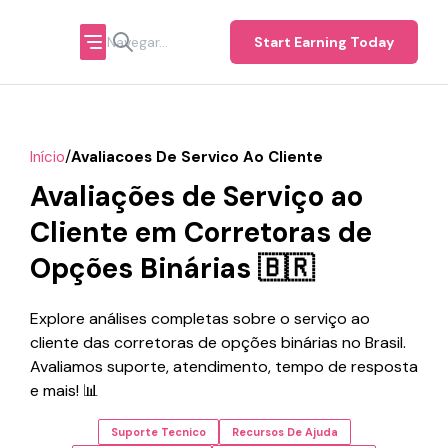
Start Earning Today
/
Início
Avaliacoes De Servico Ao Cliente
Avaliações de Serviço ao
Cliente em Corretoras de
Opções Binárias 🇧🇷
Explore análises completas sobre o serviço ao
cliente das corretoras de opções binárias no Brasil.
Avaliamos suporte, atendimento, tempo de resposta
e mais! 📊
Suporte Tecnico
Recursos De Ajuda