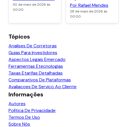
30 de maio de 2026 às
Por Rafael Mendes
00:00
28 de maio de 2026 às
00:00
Tópicos
Analises De Corretoras
Guias Para Investidores
Aspectos Legais Emercado
Ferramentas Etecnologias
Taxas Etarifas Detalhadas
Comparativos De Plataformas
Avaliacoes De Servico Ao Cliente
Informações
Autores
Política De Privacidade
Termos De Uso
Sobre Nós