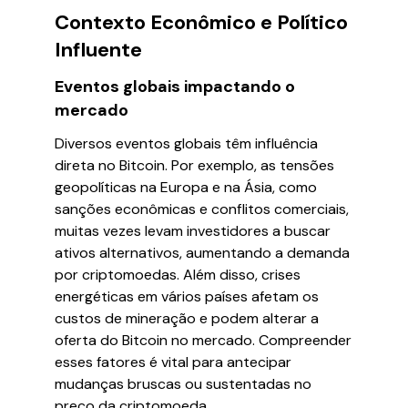
Contexto Econômico e Político
Influente
Eventos globais impactando o
mercado
Diversos eventos globais têm influência
direta no Bitcoin. Por exemplo, as tensões
geopolíticas na Europa e na Ásia, como
sanções econômicas e conflitos comerciais,
muitas vezes levam investidores a buscar
ativos alternativos, aumentando a demanda
por criptomoedas. Além disso, crises
energéticas em vários países afetam os
custos de mineração e podem alterar a
oferta do Bitcoin no mercado. Compreender
esses fatores é vital para antecipar
mudanças bruscas ou sustentadas no
preço da criptomoeda.