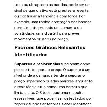
toca ou ultrapassa as bandas, pode ser um
sinal de que o ativo está prestes a reverter
ou continuar a tendência com força. Por
exemplo, uma rápida contração das bandas
normalmente precede um aumento da
volatilidade, uma dica útil para prever
movimentos bruscos no preço.
Padrões Gráficos Relevantes
Identificados
Suportes e resistências
funcionam como
pisos e tetos para o preço. O suporte é um
nível onde a demanda tende a segurar o
preço, impedindo quedas maiores, enquanto
a resistência atua como uma barreira que
limita a alta. O Bitcoin costuma respeitar
esses níveis, que podem ser detectados por
topos e fundos anteriores. Saber identificar