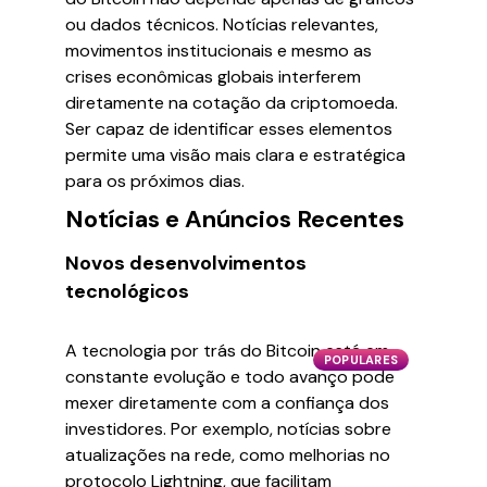
ou dados técnicos. Notícias relevantes,
movimentos institucionais e mesmo as
crises econômicas globais interferem
diretamente na cotação da criptomoeda.
Ser capaz de identificar esses elementos
permite uma visão mais clara e estratégica
para os próximos dias.
Notícias e Anúncios Recentes
Novos desenvolvimentos
tecnológicos
A tecnologia por trás do Bitcoin está em
POPULARES
constante evolução e todo avanço pode
mexer diretamente com a confiança dos
investidores. Por exemplo, notícias sobre
atualizações na rede, como melhorias no
protocolo Lightning, que facilitam