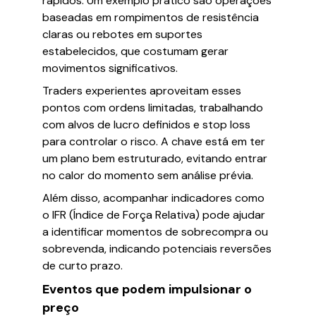
rápidos. Um exemplo prático são operações
baseadas em rompimentos de resistência
claras ou rebotes em suportes
estabelecidos, que costumam gerar
movimentos significativos.
Traders experientes aproveitam esses
pontos com ordens limitadas, trabalhando
com alvos de lucro definidos e stop loss
para controlar o risco. A chave está em ter
um plano bem estruturado, evitando entrar
no calor do momento sem análise prévia.
Além disso, acompanhar indicadores como
o IFR (Índice de Força Relativa) pode ajudar
a identificar momentos de sobrecompra ou
sobrevenda, indicando potenciais reversões
de curto prazo.
Eventos que podem impulsionar o
preço