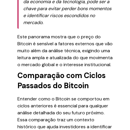
da economia e da tecnologia, pode ser a
chave para evitar perder bons momentos
e identificar riscos escondidos no
mercado.
Este panorama mostra que o preço do
Bitcoin é sensível a fatores externos que vão
muito além da análise técnica, exigindo uma
leitura ampla e atualizada do que movimenta
o mercado global e o interesse institucional.
Comparação com Ciclos
Passados do Bitcoin
Entender como o Bitcoin se comportou em
ciclos anteriores é essencial para qualquer
análise detalhada do seu futuro próximo.
Essa comparação traz um contexto
histórico que ajuda investidores a identificar