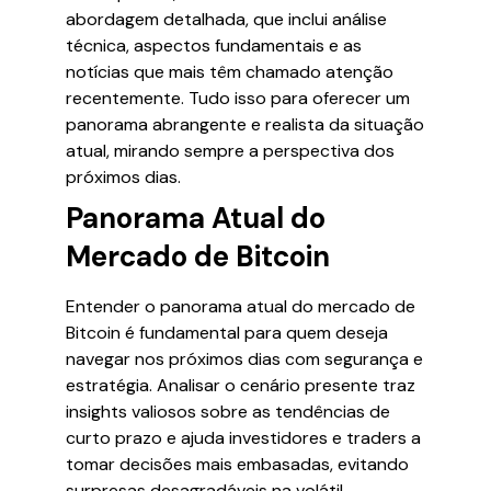
abordagem detalhada, que inclui análise
técnica, aspectos fundamentais e as
notícias que mais têm chamado atenção
recentemente. Tudo isso para oferecer um
panorama abrangente e realista da situação
atual, mirando sempre a perspectiva dos
próximos dias.
Panorama Atual do
Mercado de Bitcoin
Entender o panorama atual do mercado de
Bitcoin é fundamental para quem deseja
navegar nos próximos dias com segurança e
estratégia. Analisar o cenário presente traz
insights valiosos sobre as tendências de
curto prazo e ajuda investidores e traders a
tomar decisões mais embasadas, evitando
surpresas desagradáveis na volátil