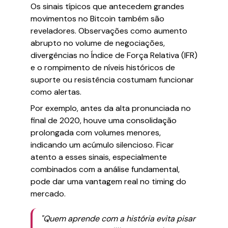
Os sinais típicos que antecedem grandes
movimentos no Bitcoin também são
reveladores. Observações como aumento
abrupto no volume de negociações,
divergências no Índice de Força Relativa (IFR)
e o rompimento de níveis históricos de
suporte ou resistência costumam funcionar
como alertas.
Por exemplo, antes da alta pronunciada no
final de 2020, houve uma consolidação
prolongada com volumes menores,
indicando um acúmulo silencioso. Ficar
atento a esses sinais, especialmente
combinados com a análise fundamental,
pode dar uma vantagem real no timing do
mercado.
"Quem aprende com a história evita pisar