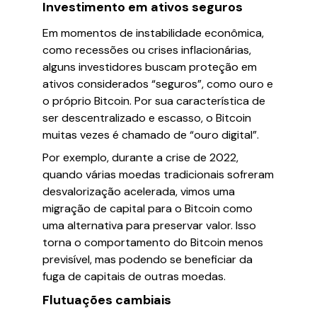
Investimento em ativos seguros
Em momentos de instabilidade econômica,
como recessões ou crises inflacionárias,
alguns investidores buscam proteção em
ativos considerados “seguros”, como ouro e
o próprio Bitcoin. Por sua característica de
ser descentralizado e escasso, o Bitcoin
muitas vezes é chamado de “ouro digital”.
Por exemplo, durante a crise de 2022,
quando várias moedas tradicionais sofreram
desvalorização acelerada, vimos uma
migração de capital para o Bitcoin como
uma alternativa para preservar valor. Isso
torna o comportamento do Bitcoin menos
previsível, mas podendo se beneficiar da
fuga de capitais de outras moedas.
Flutuações cambiais