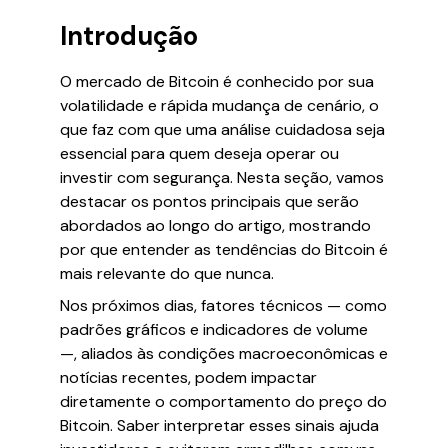
Introdução
O mercado de Bitcoin é conhecido por sua
volatilidade e rápida mudança de cenário, o
que faz com que uma análise cuidadosa seja
essencial para quem deseja operar ou
investir com segurança. Nesta seção, vamos
destacar os pontos principais que serão
abordados ao longo do artigo, mostrando
por que entender as tendências do Bitcoin é
mais relevante do que nunca.
Nos próximos dias, fatores técnicos — como
padrões gráficos e indicadores de volume
—, aliados às condições macroeconômicas e
notícias recentes, podem impactar
diretamente o comportamento do preço do
Bitcoin. Saber interpretar esses sinais ajuda