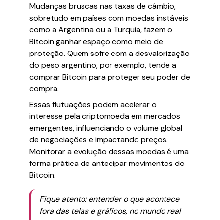
Mudanças bruscas nas taxas de câmbio,
sobretudo em países com moedas instáveis
como a Argentina ou a Turquia, fazem o
Bitcoin ganhar espaço como meio de
proteção. Quem sofre com a desvalorização
do peso argentino, por exemplo, tende a
comprar Bitcoin para proteger seu poder de
compra.
Essas flutuações podem acelerar o
interesse pela criptomoeda em mercados
emergentes, influenciando o volume global
de negociações e impactando preços.
Monitorar a evolução dessas moedas é uma
forma prática de antecipar movimentos do
Bitcoin.
Fique atento: entender o que acontece
fora das telas e gráficos, no mundo real