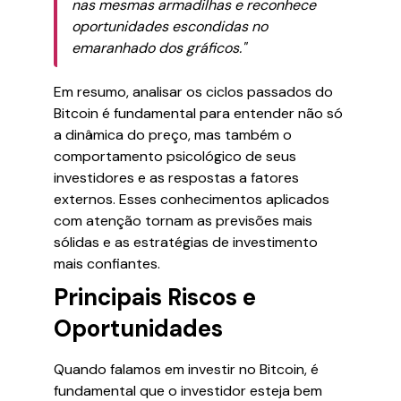
nas mesmas armadilhas e reconhece
oportunidades escondidas no
emaranhado dos gráficos."
Em resumo, analisar os ciclos passados do
Bitcoin é fundamental para entender não só
a dinâmica do preço, mas também o
comportamento psicológico de seus
investidores e as respostas a fatores
externos. Esses conhecimentos aplicados
com atenção tornam as previsões mais
sólidas e as estratégias de investimento
mais confiantes.
Principais Riscos e
Oportunidades
Quando falamos em investir no Bitcoin, é
fundamental que o investidor esteja bem