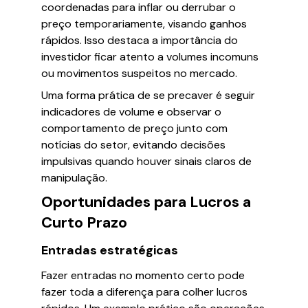
coordenadas para inflar ou derrubar o
preço temporariamente, visando ganhos
rápidos. Isso destaca a importância do
investidor ficar atento a volumes incomuns
ou movimentos suspeitos no mercado.
Uma forma prática de se precaver é seguir
indicadores de volume e observar o
comportamento de preço junto com
notícias do setor, evitando decisões
impulsivas quando houver sinais claros de
manipulação.
Oportunidades para Lucros a
Curto Prazo
Entradas estratégicas
Fazer entradas no momento certo pode
fazer toda a diferença para colher lucros