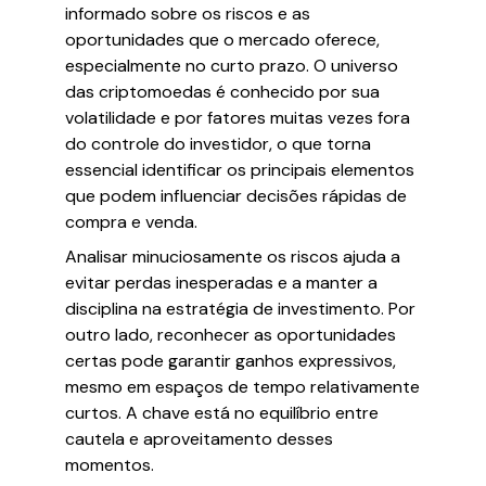
informado sobre os riscos e as
oportunidades que o mercado oferece,
especialmente no curto prazo. O universo
das criptomoedas é conhecido por sua
volatilidade e por fatores muitas vezes fora
do controle do investidor, o que torna
essencial identificar os principais elementos
que podem influenciar decisões rápidas de
compra e venda.
Analisar minuciosamente os riscos ajuda a
evitar perdas inesperadas e a manter a
disciplina na estratégia de investimento. Por
outro lado, reconhecer as oportunidades
certas pode garantir ganhos expressivos,
mesmo em espaços de tempo relativamente
curtos. A chave está no equilíbrio entre
cautela e aproveitamento desses
momentos.