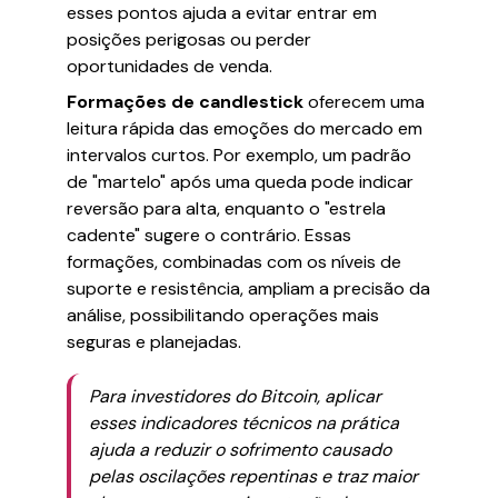
esses pontos ajuda a evitar entrar em
posições perigosas ou perder
oportunidades de venda.
Formações de candlestick
oferecem uma
leitura rápida das emoções do mercado em
intervalos curtos. Por exemplo, um padrão
de "martelo" após uma queda pode indicar
reversão para alta, enquanto o "estrela
cadente" sugere o contrário. Essas
formações, combinadas com os níveis de
suporte e resistência, ampliam a precisão da
análise, possibilitando operações mais
seguras e planejadas.
Para investidores do Bitcoin, aplicar
esses indicadores técnicos na prática
ajuda a reduzir o sofrimento causado
pelas oscilações repentinas e traz maior