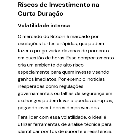
Riscos de Investimento na
Curta Duração
Volatilidade intensa
O mercado do Bitcoin é marcado por
oscilações fortes e rápidas, que podem
fazer o preço variar dezenas de porcento
em questão de horas. Esse comportamento
cria um ambiente de alto risco,
especialmente para quem investe visando
ganhos imediatos. Por exemplo, notícias
inesperadas como regulações
governamentais ou falhas de segurança em
exchanges podem levar a quedas abruptas,
pegando investidores desprevenidos.
Para lidar com essa volatilidade, o ideal é
utilizar ferramentas de análise técnica para
identificar pontos de suporte e resistência.