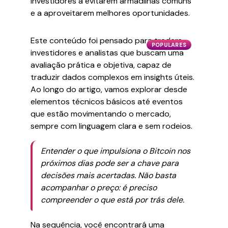
investidores a evitarem armadilhas comuns
e a aproveitarem melhores oportunidades.
Este conteúdo foi pensado para traders,
POPULARES
investidores e analistas que buscam uma
avaliação prática e objetiva, capaz de
traduzir dados complexos em insights úteis.
Ao longo do artigo, vamos explorar desde
elementos técnicos básicos até eventos
que estão movimentando o mercado,
sempre com linguagem clara e sem rodeios.
Entender o que impulsiona o Bitcoin nos
próximos dias pode ser a chave para
decisões mais acertadas. Não basta
acompanhar o preço: é preciso
compreender o que está por trás dele.
Na sequência, você encontrará uma