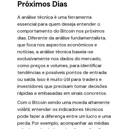
Próximos Dias
A análise técnica é uma ferramenta
essencial para quem deseja entender o
comportamento do Bitcoin nos próximos
dias. Diferente da análise fundamentalista,
que foca nos aspectos econômicos e
notícias, a análise técnica baseia-se
exclusivamente nos dados do mercado,
como preços e volumes, para identificar
tendências e possíveis pontos de entrada
ou saída. Isso é muito útil para traders e
investidores que precisam tomar decisões
rápidas e embasadas em sinais concretos.
Com o Bitcoin sendo uma moeda altamente
volátil, entender os indicadores técnicos
pode fazer a diferença entre um lucro e uma
perda. Por exemplo, acompanhar as médias