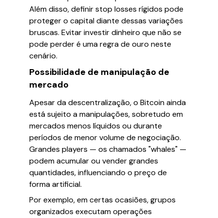
Além disso, definir stop losses rígidos pode
proteger o capital diante dessas variações
bruscas. Evitar investir dinheiro que não se
pode perder é uma regra de ouro neste
cenário.
Possibilidade de manipulação de
mercado
Apesar da descentralização, o Bitcoin ainda
está sujeito a manipulações, sobretudo em
mercados menos líquidos ou durante
períodos de menor volume de negociação.
Grandes players — os chamados "whales" —
podem acumular ou vender grandes
quantidades, influenciando o preço de
forma artificial.
Por exemplo, em certas ocasiões, grupos
organizados executam operações