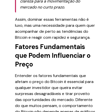
clareza para a movimentação do
mercado no curto prazo.
Assim, dominar essas ferramentas não é
luxo, mas uma necessidade para quem quer
acompanhar de perto as tendências do
Bitcoin e reagir com rapidez e segurança.
Fatores Fundamentais
que Podem Influenciar o
Preço
Entender os fatores fundamentais que
afetam o preço do Bitcoin é essencial para
qualquer investidor que queira evitar
surpresas desagradáveis e tirar proveito
das oportunidades do mercado. Diferente
do que muitos pensam, o comportamento
do Bitcoin não depende apenas de gráficos