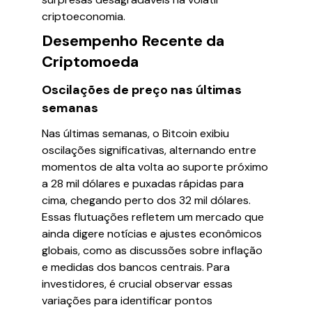
criptoeconomia.
Desempenho Recente da
Criptomoeda
Oscilações de preço nas últimas
semanas
Nas últimas semanas, o Bitcoin exibiu
oscilações significativas, alternando entre
momentos de alta volta ao suporte próximo
a 28 mil dólares e puxadas rápidas para
cima, chegando perto dos 32 mil dólares.
Essas flutuações refletem um mercado que
ainda digere notícias e ajustes econômicos
globais, como as discussões sobre inflação
e medidas dos bancos centrais. Para
investidores, é crucial observar essas
variações para identificar pontos