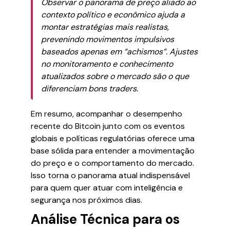
Observar o panorama de preço aliado ao
contexto político e econômico ajuda a
montar estratégias mais realistas,
prevenindo movimentos impulsivos
baseados apenas em “achismos”. Ajustes
no monitoramento e conhecimento
atualizados sobre o mercado são o que
diferenciam bons traders.
Em resumo, acompanhar o desempenho
recente do Bitcoin junto com os eventos
globais e políticas regulatórias oferece uma
base sólida para entender a movimentação
do preço e o comportamento do mercado.
Isso torna o panorama atual indispensável
para quem quer atuar com inteligência e
segurança nos próximos dias.
Análise Técnica para os