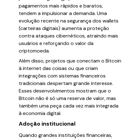
pagamentos mais rápidos e baratos,
tendem a impulsionar a demanda. Uma
evolução recente na segurança dos wallets
(carteiras digitais) aumenta a proteção
contra ataques cibernéticos, atraindo mais
usuários e reforçando o valor da
criptomoeda.
Além disso, projetos que conectam o Bitcoin
à internet das coisas ou que criam
integrações com sistemas financeiros
tradicionais despertam grande interesse.
Esses desenvolvimentos mostram que o
Bitcoin não é só uma reserva de valor, mas
também uma peça cada vez mais integrada
à economia digital.
Adoção institucional
Quando grandes instituições financeiras,