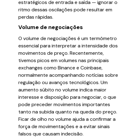
estratégicos de entrada e saída — ignorar o
ritmo dessas oscilações pode resultar em
perdas rápidas.
Volume de negociações
O volume de negociações é um termômetro
essencial para interpretar a intensidade dos
movimentos de preço. Recentemente,
tivemos picos em volumes nas principais
exchanges como Binance e Coinbase,
normalmente acompanhando notícias sobre
regulação ou avanços tecnológicos. Um
aumento súbito no volume indica maior
interesse e disposição para negociar, o que
pode preceder movimentos importantes
tanto na subida quanto na queda do preço.
Ficar de olho no volume ajuda a confirmar a
força de movimentações e a evitar sinais
falsos que causam indecisão.