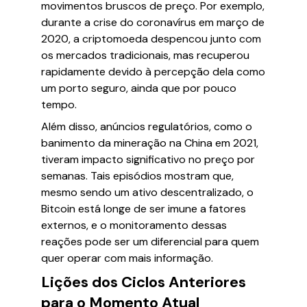
movimentos bruscos de preço. Por exemplo,
durante a crise do coronavírus em março de
2020, a criptomoeda despencou junto com
os mercados tradicionais, mas recuperou
rapidamente devido à percepção dela como
um porto seguro, ainda que por pouco
tempo.
Além disso, anúncios regulatórios, como o
banimento da mineração na China em 2021,
tiveram impacto significativo no preço por
semanas. Tais episódios mostram que,
mesmo sendo um ativo descentralizado, o
Bitcoin está longe de ser imune a fatores
externos, e o monitoramento dessas
reações pode ser um diferencial para quem
quer operar com mais informação.
Lições dos Ciclos Anteriores
para o Momento Atual