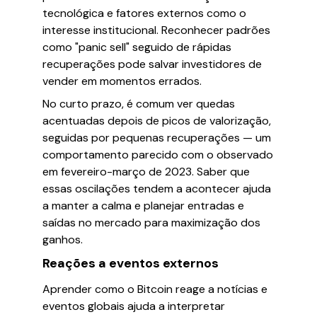
tecnológica e fatores externos como o
interesse institucional. Reconhecer padrões
como "panic sell" seguido de rápidas
recuperações pode salvar investidores de
vender em momentos errados.
No curto prazo, é comum ver quedas
acentuadas depois de picos de valorização,
seguidas por pequenas recuperações — um
comportamento parecido com o observado
em fevereiro-março de 2023. Saber que
essas oscilações tendem a acontecer ajuda
a manter a calma e planejar entradas e
saídas no mercado para maximização dos
ganhos.
Reações a eventos externos
Aprender como o Bitcoin reage a notícias e
eventos globais ajuda a interpretar