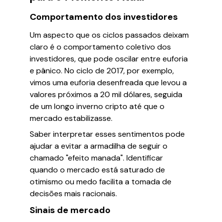
Comportamento dos investidores
Um aspecto que os ciclos passados deixam
claro é o comportamento coletivo dos
investidores, que pode oscilar entre euforia
e pânico. No ciclo de 2017, por exemplo,
vimos uma euforia desenfreada que levou a
valores próximos a 20 mil dólares, seguida
de um longo inverno cripto até que o
mercado estabilizasse.
Saber interpretar esses sentimentos pode
ajudar a evitar a armadilha de seguir o
chamado "efeito manada". Identificar
quando o mercado está saturado de
otimismo ou medo facilita a tomada de
decisões mais racionais.
Sinais de mercado