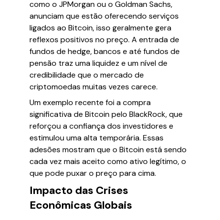
como o JPMorgan ou o Goldman Sachs,
anunciam que estão oferecendo serviços
ligados ao Bitcoin, isso geralmente gera
reflexos positivos no preço. A entrada de
fundos de hedge, bancos e até fundos de
pensão traz uma liquidez e um nível de
credibilidade que o mercado de
criptomoedas muitas vezes carece.
Um exemplo recente foi a compra
significativa de Bitcoin pelo BlackRock, que
reforçou a confiança dos investidores e
estimulou uma alta temporária. Essas
adesões mostram que o Bitcoin está sendo
cada vez mais aceito como ativo legítimo, o
que pode puxar o preço para cima.
Impacto das Crises
Econômicas Globais