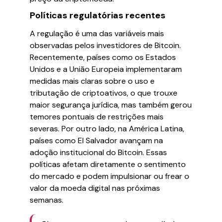
Políticas regulatórias recentes
A regulação é uma das variáveis mais
observadas pelos investidores de Bitcoin.
Recentemente, países como os Estados
Unidos e a União Europeia implementaram
medidas mais claras sobre o uso e
tributação de criptoativos, o que trouxe
maior segurança jurídica, mas também gerou
temores pontuais de restrições mais
severas. Por outro lado, na América Latina,
países como El Salvador avançam na
adoção institucional do Bitcoin. Essas
políticas afetam diretamente o sentimento
do mercado e podem impulsionar ou frear o
valor da moeda digital nas próximas
semanas.