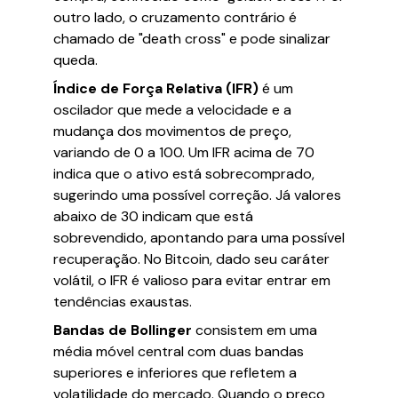
outro lado, o cruzamento contrário é
chamado de "death cross" e pode sinalizar
queda.
Índice de Força Relativa (IFR)
é um
oscilador que mede a velocidade e a
mudança dos movimentos de preço,
variando de 0 a 100. Um IFR acima de 70
indica que o ativo está sobrecomprado,
sugerindo uma possível correção. Já valores
abaixo de 30 indicam que está
sobrevendido, apontando para uma possível
recuperação. No Bitcoin, dado seu caráter
volátil, o IFR é valioso para evitar entrar em
tendências exaustas.
Bandas de Bollinger
consistem em uma
média móvel central com duas bandas
superiores e inferiores que refletem a
volatilidade do mercado. Quando o preço