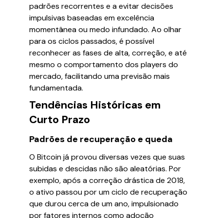
padrões recorrentes e a evitar decisões
impulsivas baseadas em excelência
momentânea ou medo infundado. Ao olhar
para os ciclos passados, é possível
reconhecer as fases de alta, correção, e até
mesmo o comportamento dos players do
mercado, facilitando uma previsão mais
fundamentada.
Tendências Históricas em
Curto Prazo
Padrões de recuperação e queda
O Bitcoin já provou diversas vezes que suas
subidas e descidas não são aleatórias. Por
exemplo, após a correção drástica de 2018,
o ativo passou por um ciclo de recuperação
que durou cerca de um ano, impulsionado
por fatores internos como adoção