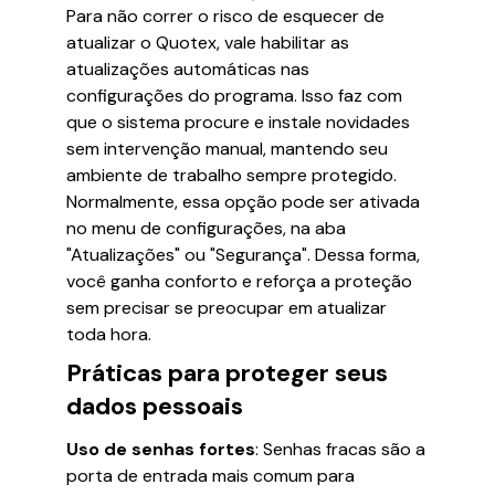
Para não correr o risco de esquecer de
atualizar o Quotex, vale habilitar as
atualizações automáticas nas
configurações do programa. Isso faz com
que o sistema procure e instale novidades
sem intervenção manual, mantendo seu
ambiente de trabalho sempre protegido.
Normalmente, essa opção pode ser ativada
no menu de configurações, na aba
"Atualizações" ou "Segurança". Dessa forma,
você ganha conforto e reforça a proteção
sem precisar se preocupar em atualizar
toda hora.
Práticas para proteger seus
dados pessoais
Uso de senhas fortes
: Senhas fracas são a
porta de entrada mais comum para