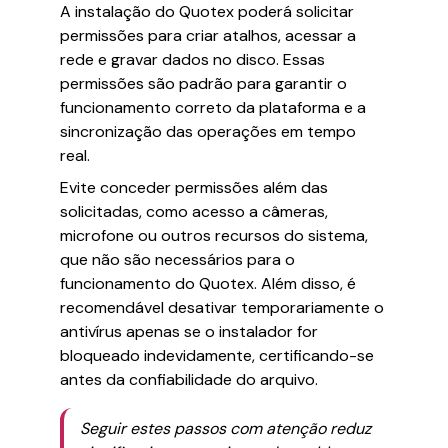
A instalação do Quotex poderá solicitar
permissões para criar atalhos, acessar a
rede e gravar dados no disco. Essas
permissões são padrão para garantir o
funcionamento correto da plataforma e a
sincronização das operações em tempo
real.
Evite conceder permissões além das
solicitadas, como acesso a câmeras,
microfone ou outros recursos do sistema,
que não são necessários para o
funcionamento do Quotex. Além disso, é
recomendável desativar temporariamente o
antivírus apenas se o instalador for
bloqueado indevidamente, certificando-se
antes da confiabilidade do arquivo.
Seguir estes passos com atenção reduz