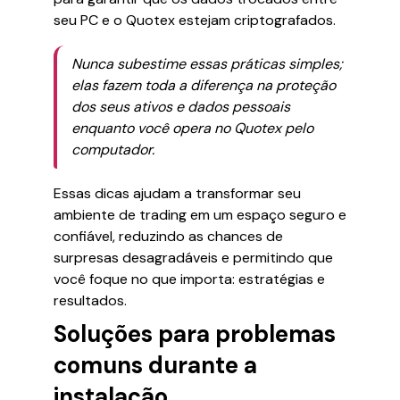
seu PC e o Quotex estejam criptografados.
Nunca subestime essas práticas simples;
elas fazem toda a diferença na proteção
dos seus ativos e dados pessoais
enquanto você opera no Quotex pelo
computador.
Essas dicas ajudam a transformar seu
ambiente de trading em um espaço seguro e
confiável, reduzindo as chances de
surpresas desagradáveis e permitindo que
você foque no que importa: estratégias e
resultados.
Soluções para problemas
comuns durante a
instalação