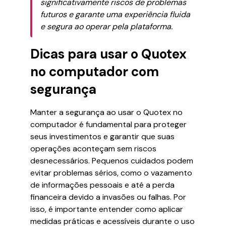
significativamente riscos de problemas
futuros e garante uma experiência fluida
e segura ao operar pela plataforma.
Dicas para usar o Quotex
no computador com
segurança
Manter a segurança ao usar o Quotex no
computador é fundamental para proteger
seus investimentos e garantir que suas
operações aconteçam sem riscos
desnecessários. Pequenos cuidados podem
evitar problemas sérios, como o vazamento
de informações pessoais e até a perda
financeira devido a invasões ou falhas. Por
isso, é importante entender como aplicar
medidas práticas e acessíveis durante o uso