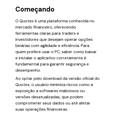
Começando
O Quotex é uma plataforma conhecida no
mercado financeiro, oferecendo
ferramentas claras para traders e
investidores que desejam operar opções
binárias com agilidade e eficiência. Para
quem prefere usar o PC, saber como baixar
e instalar o aplicativo corretamente é
fundamental para garantir segurança e
desempenho.
Ao optar pelo download da versão oficial do
Quotex, o usuário minimiza riscos como a
exposição a softwares maliciosos ou
versões desatualizadas, que podem
comprometer seus dados ou até afetar
suas operações financeiras.