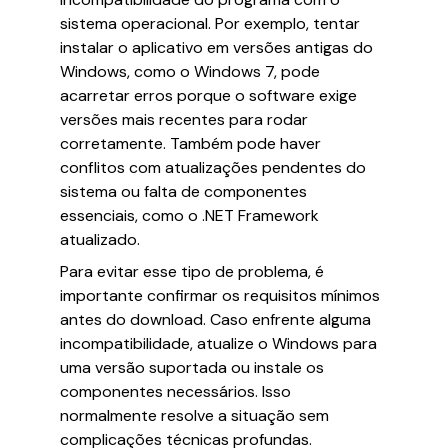
sistema operacional. Por exemplo, tentar
instalar o aplicativo em versões antigas do
Windows, como o Windows 7, pode
acarretar erros porque o software exige
versões mais recentes para rodar
corretamente. Também pode haver
conflitos com atualizações pendentes do
sistema ou falta de componentes
essenciais, como o .NET Framework
atualizado.
Para evitar esse tipo de problema, é
importante confirmar os requisitos mínimos
antes do download. Caso enfrente alguma
incompatibilidade, atualize o Windows para
uma versão suportada ou instale os
componentes necessários. Isso
normalmente resolve a situação sem
complicações técnicas profundas.