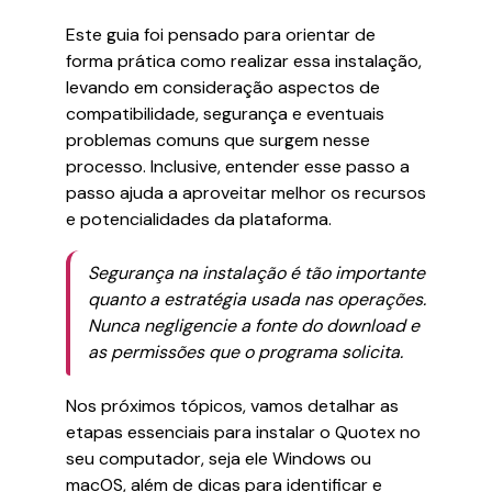
Este guia foi pensado para orientar de
forma prática como realizar essa instalação,
levando em consideração aspectos de
compatibilidade, segurança e eventuais
problemas comuns que surgem nesse
processo. Inclusive, entender esse passo a
passo ajuda a aproveitar melhor os recursos
e potencialidades da plataforma.
Segurança na instalação é tão importante
quanto a estratégia usada nas operações.
Nunca negligencie a fonte do download e
as permissões que o programa solicita.
Nos próximos tópicos, vamos detalhar as
etapas essenciais para instalar o Quotex no
seu computador, seja ele Windows ou
macOS, além de dicas para identificar e