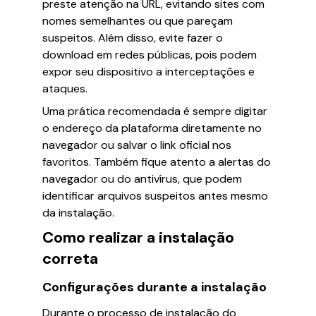
preste atenção na URL, evitando sites com
nomes semelhantes ou que pareçam
suspeitos. Além disso, evite fazer o
download em redes públicas, pois podem
expor seu dispositivo a interceptações e
ataques.
Uma prática recomendada é sempre digitar
o endereço da plataforma diretamente no
navegador ou salvar o link oficial nos
favoritos. Também fique atento a alertas do
navegador ou do antivírus, que podem
identificar arquivos suspeitos antes mesmo
da instalação.
Como realizar a instalação
correta
Configurações durante a instalação
Durante o processo de instalação do