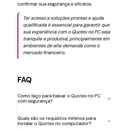
confirmar sua segurança e eficácia.
Ter acesso a soluções prontas e ajuda
qualificada é essencial para garantir que
sua experiência com o Quotex no PC seja
tranquila e produtiva, principalmente em
ambientes de alta demanda como o
mercado financeiro.
FAQ
Como faço para baixar o Quotex no PC
com segurança?
Quais são os requisitos mínimos para
instalar o Quotex no computador?