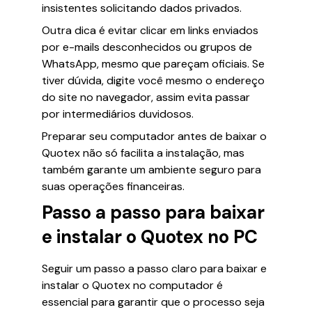
insistentes solicitando dados privados.
Outra dica é evitar clicar em links enviados
por e-mails desconhecidos ou grupos de
WhatsApp, mesmo que pareçam oficiais. Se
tiver dúvida, digite você mesmo o endereço
do site no navegador, assim evita passar
por intermediários duvidosos.
Preparar seu computador antes de baixar o
Quotex não só facilita a instalação, mas
também garante um ambiente seguro para
suas operações financeiras.
Passo a passo para baixar
e instalar o Quotex no PC
Seguir um passo a passo claro para baixar e
instalar o Quotex no computador é
essencial para garantir que o processo seja