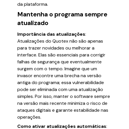
da plataforma.
Mantenha o programa sempre
atualizado
Importância das atualizações
:
Atualizações do Quotex não são apenas
para trazer novidades ou melhorar a
interface. Elas são essenciais para corrigir
falhas de segurança que eventualmente
surgem com o tempo. Imagine que um
invasor encontre uma brecha na versão
antiga do programa; essa vulnerabilidade
pode ser eliminada com uma atualização
simples. Por isso, manter o software sempre
na versão mais recente minimiza o risco de
ataques digitais e garante estabilidade nas
operações.
Como ativar atualizações automáticas
: