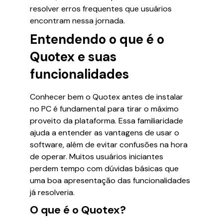
resolver erros frequentes que usuários
encontram nessa jornada.
Entendendo o que é o
Quotex e suas
funcionalidades
Conhecer bem o Quotex antes de instalar
no PC é fundamental para tirar o máximo
proveito da plataforma. Essa familiaridade
ajuda a entender as vantagens de usar o
software, além de evitar confusões na hora
de operar. Muitos usuários iniciantes
perdem tempo com dúvidas básicas que
uma boa apresentação das funcionalidades
já resolveria.
O que é o Quotex?