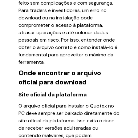
feito sem complicações e com segurança.
Para traders e investidores, um erro no
download ou na instalação pode
comprometer o acesso à plataforma,
atrasar operações e até colocar dados
pessoais em risco. Por isso, entender onde
obter o arquivo correto e como instalá-lo é
fundamental para aproveitar o máximo da
ferramenta.
Onde encontrar o arquivo
oficial para download
Site oficial da plataforma
O arquivo oficial para instalar o Quotex no
PC deve sempre ser baixado diretamente do
site oficial da plataforma. Isso evita o risco
de receber versões adulteradas ou
contendo malwares, que podem