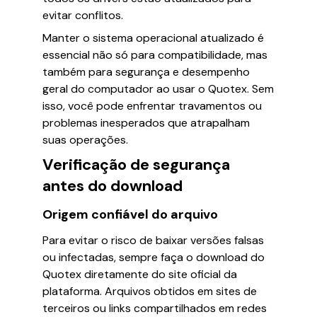
evitar conflitos.
Manter o sistema operacional atualizado é
essencial não só para compatibilidade, mas
também para segurança e desempenho
geral do computador ao usar o Quotex. Sem
isso, você pode enfrentar travamentos ou
problemas inesperados que atrapalham
suas operações.
Verificação de segurança
antes do download
Origem confiável do arquivo
Para evitar o risco de baixar versões falsas
ou infectadas, sempre faça o download do
Quotex diretamente do site oficial da
plataforma. Arquivos obtidos em sites de
terceiros ou links compartilhados em redes