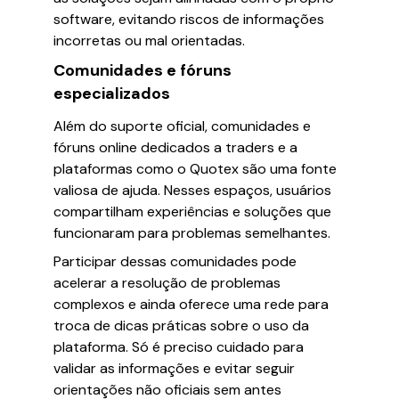
software, evitando riscos de informações
incorretas ou mal orientadas.
Comunidades e fóruns
especializados
Além do suporte oficial, comunidades e
fóruns online dedicados a traders e a
plataformas como o Quotex são uma fonte
valiosa de ajuda. Nesses espaços, usuários
compartilham experiências e soluções que
funcionaram para problemas semelhantes.
Participar dessas comunidades pode
acelerar a resolução de problemas
complexos e ainda oferece uma rede para
troca de dicas práticas sobre o uso da
plataforma. Só é preciso cuidado para
validar as informações e evitar seguir
orientações não oficiais sem antes