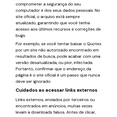
comprometer a segurança do seu
computador e dos seus dados pessoais. No
site oficial, o arquivo está sempre
atualizado, garantindo que você tenha
acesso aos últimos recursos e correções de
bugs.
Por exemplo, se você tentar baixar o Quotex
por um site não autorizado encontrado em
resultados de busca, pode acabar com uma
versão desatualizada, ou pior, infectada.
Portanto, confirmar que o endereço da
página é o site oficial é um passo que nunca
deve ser ignorado.
Cuidados ao acessar links externos
Links externos, enviados por terceiros ou
encontrados em anúncios, muitas vezes
levam a downloads falsos. Antes de clicar,