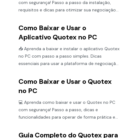
com segurança! Passo a passo da instalação,
requisitos e dicas para otimizar sua negociação
🖥️📈
Como Baixar e Usar o
Aplicativo Quotex no PC
📥 Aprenda a baixar e instalar o aplicativo Quotex
no PC com passo a passo simples. Dicas
essenciais para usar a plataforma de negociação
de forma eficiente!
Como Baixar e Usar o Quotex
no PC
💻 Aprenda como baixar e usar o Quotex no PC
com segurança! Passo a passo, dicas e
funcionalidades para operar de forma prática e
eficiente.📈
Guia Completo do Quotex para