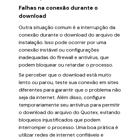
Falhas na conexão durante o
download
Outra situação comum é a interrupção da
conexão durante o download do arquivo de
instalação. Isso pode ocorrer por uma
conexão instável ou configurações
inadequadas do firewall e antivírus, que
podem bloquear ou retardar o processo.
Se perceber que o download está muito
lento ou parou, teste sua conexão em sites
diferentes para garantir que o problema não
seja da internet. Além disso, configure
temporariamente seu antivírus para permitir
o download do arquivo do Quotex, evitando
bloqueios injustificados que podem
interromper o processo. Uma boa prática é
utilizar redes de internet confiáveis e