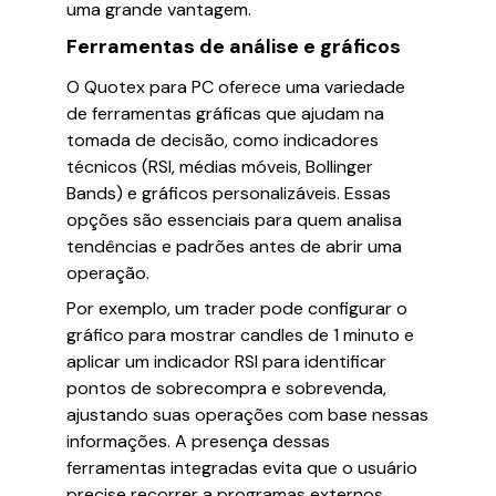
uma grande vantagem.
Ferramentas de análise e gráficos
O Quotex para PC oferece uma variedade
de ferramentas gráficas que ajudam na
tomada de decisão, como indicadores
técnicos (RSI, médias móveis, Bollinger
Bands) e gráficos personalizáveis. Essas
opções são essenciais para quem analisa
tendências e padrões antes de abrir uma
operação.
Por exemplo, um trader pode configurar o
gráfico para mostrar candles de 1 minuto e
aplicar um indicador RSI para identificar
pontos de sobrecompra e sobrevenda,
ajustando suas operações com base nessas
informações. A presença dessas
ferramentas integradas evita que o usuário
precise recorrer a programas externos,