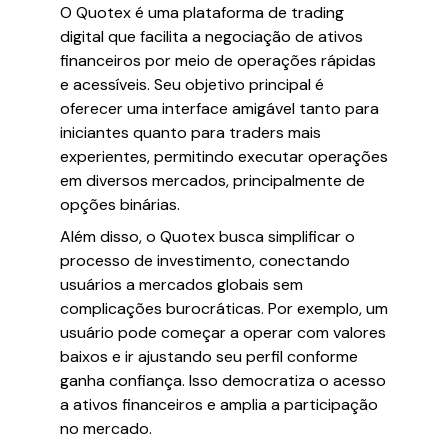
O Quotex é uma plataforma de trading
digital que facilita a negociação de ativos
financeiros por meio de operações rápidas
e acessíveis. Seu objetivo principal é
oferecer uma interface amigável tanto para
iniciantes quanto para traders mais
experientes, permitindo executar operações
em diversos mercados, principalmente de
opções binárias.
Além disso, o Quotex busca simplificar o
processo de investimento, conectando
usuários a mercados globais sem
complicações burocráticas. Por exemplo, um
usuário pode começar a operar com valores
baixos e ir ajustando seu perfil conforme
ganha confiança. Isso democratiza o acesso
a ativos financeiros e amplia a participação
no mercado.