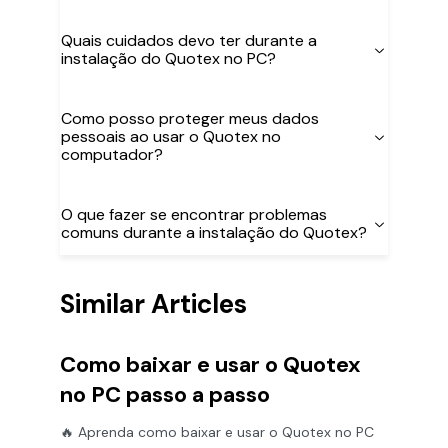
Quais cuidados devo ter durante a
instalação do Quotex no PC?
Como posso proteger meus dados
pessoais ao usar o Quotex no
computador?
O que fazer se encontrar problemas
comuns durante a instalação do Quotex?
Similar Articles
Como baixar e usar o Quotex
no PC passo a passo
🔥 Aprenda como baixar e usar o Quotex no PC