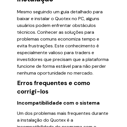
Mesmo seguindo um guia detalhado para
baixar e instalar o Quotex no PC, alguns
usuários podem enfrentar obstáculos
técnicos. Conhecer as soluções para
problemas comuns economiza tempo e
evita frustrações. Este conhecimento é
especialmente valioso para traders e
investidores que precisam que a plataforma
funcione de forma estável para não perder
nenhuma oportunidade no mercado.
Erros frequentes e como
corrigi-los
Incompatibilidade com o sistema
Um dos problemas mais frequentes durante
a instalação do Quotex é a
incompatibilidade do programa com o