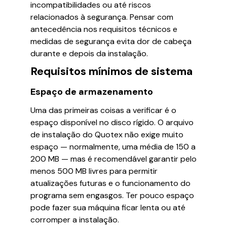
incompatibilidades ou até riscos
relacionados à segurança. Pensar com
antecedência nos requisitos técnicos e
medidas de segurança evita dor de cabeça
durante e depois da instalação.
Requisitos mínimos de sistema
Espaço de armazenamento
Uma das primeiras coisas a verificar é o
espaço disponível no disco rígido. O arquivo
de instalação do Quotex não exige muito
espaço — normalmente, uma média de 150 a
200 MB — mas é recomendável garantir pelo
menos 500 MB livres para permitir
atualizações futuras e o funcionamento do
programa sem engasgos. Ter pouco espaço
pode fazer sua máquina ficar lenta ou até
corromper a instalação.