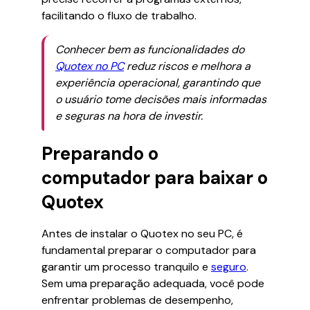
facilitando o fluxo de trabalho.
Conhecer bem as funcionalidades do
Quotex no PC
reduz riscos e melhora a
experiência operacional, garantindo que
o usuário tome decisões mais informadas
e seguras na hora de investir.
Preparando o
computador para baixar o
Quotex
Antes de instalar o Quotex no seu PC, é
fundamental preparar o computador para
garantir um processo tranquilo e
seguro
.
Sem uma preparação adequada, você pode
enfrentar problemas de desempenho,