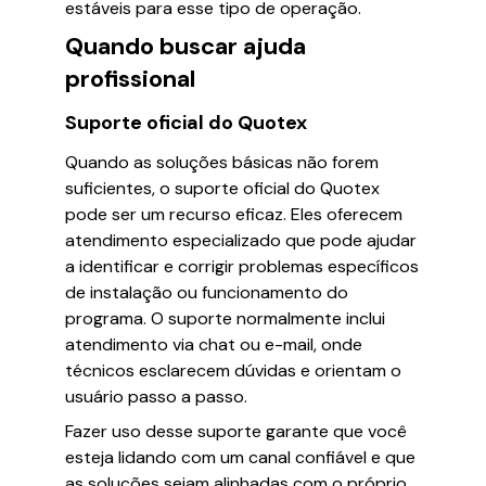
estáveis para esse tipo de operação.
Quando buscar ajuda
profissional
Suporte oficial do Quotex
Quando as soluções básicas não forem
suficientes, o suporte oficial do Quotex
pode ser um recurso eficaz. Eles oferecem
atendimento especializado que pode ajudar
a identificar e corrigir problemas específicos
de instalação ou funcionamento do
programa. O suporte normalmente inclui
atendimento via chat ou e-mail, onde
técnicos esclarecem dúvidas e orientam o
usuário passo a passo.
Fazer uso desse suporte garante que você
esteja lidando com um canal confiável e que
as soluções sejam alinhadas com o próprio