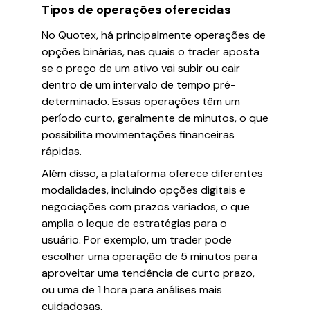
Tipos de operações oferecidas
No Quotex, há principalmente operações de
opções binárias, nas quais o trader aposta
se o preço de um ativo vai subir ou cair
dentro de um intervalo de tempo pré-
determinado. Essas operações têm um
período curto, geralmente de minutos, o que
possibilita movimentações financeiras
rápidas.
Além disso, a plataforma oferece diferentes
modalidades, incluindo opções digitais e
negociações com prazos variados, o que
amplia o leque de estratégias para o
usuário. Por exemplo, um trader pode
escolher uma operação de 5 minutos para
aproveitar uma tendência de curto prazo,
ou uma de 1 hora para análises mais
cuidadosas.