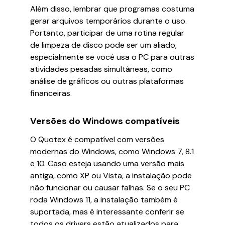
Além disso, lembrar que programas costuma
gerar arquivos temporários durante o uso.
Portanto, participar de uma rotina regular
de limpeza de disco pode ser um aliado,
especialmente se você usa o PC para outras
atividades pesadas simultâneas, como
análise de gráficos ou outras plataformas
financeiras.
Versões do Windows compatíveis
O Quotex é compatível com versões
modernas do Windows, como Windows 7, 8.1
e 10. Caso esteja usando uma versão mais
antiga, como XP ou Vista, a instalação pode
não funcionar ou causar falhas. Se o seu PC
roda Windows 11, a instalação também é
suportada, mas é interessante conferir se
todos os drivers estão atualizados para