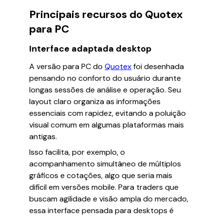
Principais recursos do Quotex
para PC
Interface adaptada desktop
A versão para PC do
Quotex
foi desenhada
pensando no conforto do usuário durante
longas sessões de análise e operação. Seu
layout claro organiza as informações
essenciais com rapidez, evitando a poluição
visual comum em algumas plataformas mais
antigas.
Isso facilita, por exemplo, o
acompanhamento simultâneo de múltiplos
gráficos e cotações, algo que seria mais
difícil em versões mobile. Para traders que
buscam agilidade e visão ampla do mercado,
essa interface pensada para desktops é