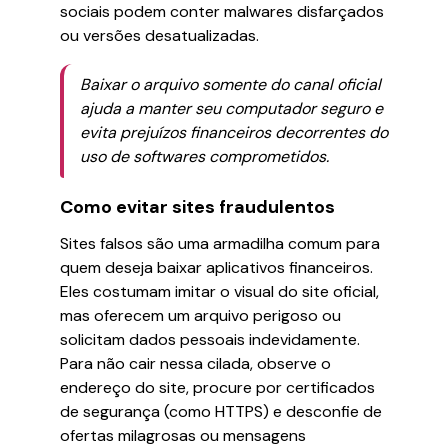
sociais podem conter malwares disfarçados
ou versões desatualizadas.
Baixar o arquivo somente do canal oficial
ajuda a manter seu computador seguro e
evita prejuízos financeiros decorrentes do
uso de softwares comprometidos.
Como evitar sites fraudulentos
Sites falsos são uma armadilha comum para
quem deseja baixar aplicativos financeiros.
Eles costumam imitar o visual do site oficial,
mas oferecem um arquivo perigoso ou
solicitam dados pessoais indevidamente.
Para não cair nessa cilada, observe o
endereço do site, procure por certificados
de segurança (como HTTPS) e desconfie de
ofertas milagrosas ou mensagens