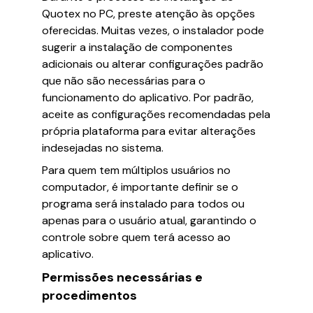
Quotex no PC, preste atenção às opções
oferecidas. Muitas vezes, o instalador pode
sugerir a instalação de componentes
adicionais ou alterar configurações padrão
que não são necessárias para o
funcionamento do aplicativo. Por padrão,
aceite as configurações recomendadas pela
própria plataforma para evitar alterações
indesejadas no sistema.
Para quem tem múltiplos usuários no
computador, é importante definir se o
programa será instalado para todos ou
apenas para o usuário atual, garantindo o
controle sobre quem terá acesso ao
aplicativo.
Permissões necessárias e
procedimentos