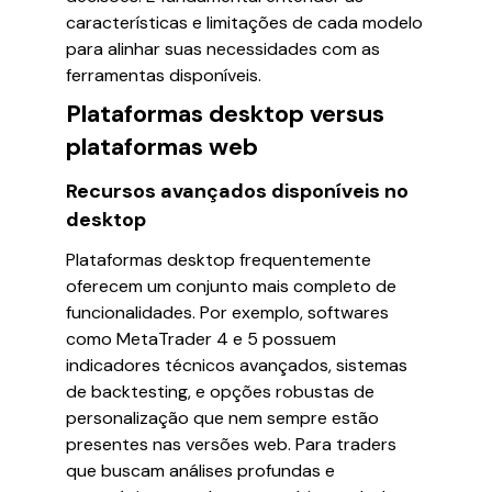
características e limitações de cada modelo
para alinhar suas necessidades com as
ferramentas disponíveis.
Plataformas desktop versus
plataformas web
Recursos avançados disponíveis no
desktop
Plataformas desktop frequentemente
oferecem um conjunto mais completo de
funcionalidades. Por exemplo, softwares
como MetaTrader 4 e 5 possuem
indicadores técnicos avançados, sistemas
de backtesting, e opções robustas de
personalização que nem sempre estão
presentes nas versões web. Para traders
que buscam análises profundas e