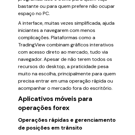
bastante ou para quem prefere não ocupar
espaço no PC.
A interface, muitas vezes simplificada, ajuda
iniciantes a navegarem com menos
complicações. Plataformas como a
TradingView combinam gráficos interativos
com acesso direto ao mercado, tudo via
navegador. Apesar de não terem todos os
recursos do desktop, a praticidade pesa
muito na escolha, principalmente para quem
precisa entrar em uma operação rápida ou
acompanhar o mercado fora do escritório.
Aplicativos móveis para
operações forex
Operações rápidas e gerenciamento
de posições em trânsito