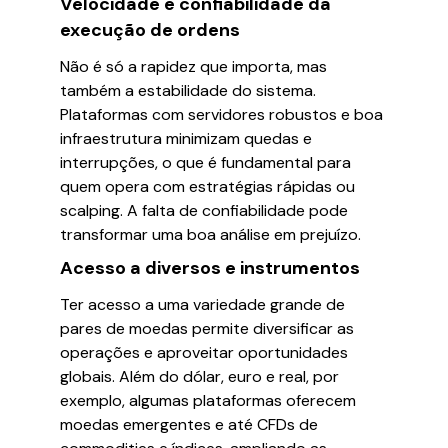
Velocidade e confiabilidade da
execução de ordens
Não é só a rapidez que importa, mas
também a estabilidade do sistema.
Plataformas com servidores robustos e boa
infraestrutura minimizam quedas e
interrupções, o que é fundamental para
quem opera com estratégias rápidas ou
scalping. A falta de confiabilidade pode
transformar uma boa análise em prejuízo.
Acesso a diversos e instrumentos
Ter acesso a uma variedade grande de
pares de moedas permite diversificar as
operações e aproveitar oportunidades
globais. Além do dólar, euro e real, por
exemplo, algumas plataformas oferecem
moedas emergentes e até CFDs de