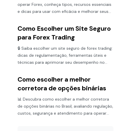
operar Forex, conheça tipos, recursos essenciais
e dicas para usar com eficácia e melhorar seus
resultados no trading.
Como Escolher um Site Seguro
para Forex Trading
🔒 Saiba escolher um site seguro de forex trading:
dicas de regulamentação, ferramentas úteis e
técnicas para aprimorar seu desempenho no
câmbio!
Como escolher a melhor
corretora de opções binárias
📊 Descubra como escolher a melhor corretora
de opções binárias no Brasil, avaliando regulação,
custos, segurança e atendimento para operar
com confiança.