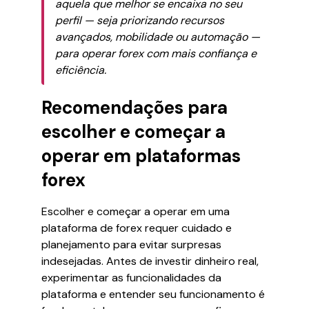
aquela que melhor se encaixa no seu
perfil — seja priorizando recursos
avançados, mobilidade ou automação —
para operar forex com mais confiança e
eficiência.
Recomendações para
escolher e começar a
operar em plataformas
forex
Escolher e começar a operar em uma
plataforma de forex requer cuidado e
planejamento para evitar surpresas
indesejadas. Antes de investir dinheiro real,
experimentar as funcionalidades da
plataforma e entender seu funcionamento é