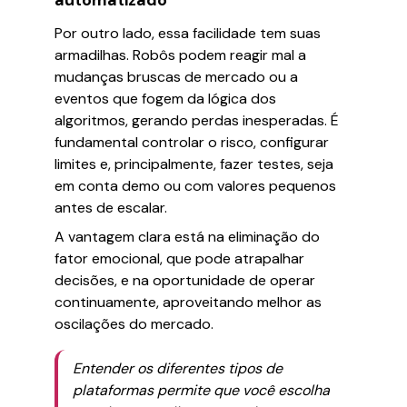
automatizado
Por outro lado, essa facilidade tem suas
armadilhas. Robôs podem reagir mal a
mudanças bruscas de mercado ou a
eventos que fogem da lógica dos
algoritmos, gerando perdas inesperadas. É
fundamental controlar o risco, configurar
limites e, principalmente, fazer testes, seja
em conta demo ou com valores pequenos
antes de escalar.
A vantagem clara está na eliminação do
fator emocional, que pode atrapalhar
decisões, e na oportunidade de operar
continuamente, aproveitando melhor as
oscilações do mercado.
Entender os diferentes tipos de
plataformas permite que você escolha