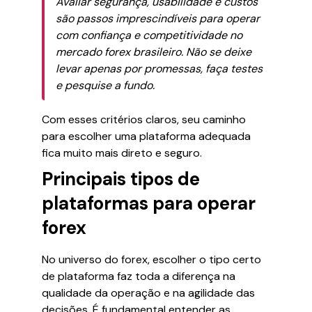
Avaliar segurança, usabilidade e custos
são passos imprescindíveis para operar
com confiança e competitividade no
mercado forex brasileiro. Não se deixe
levar apenas por promessas, faça testes
e pesquise a fundo.
Com esses critérios claros, seu caminho
para escolher uma plataforma adequada
fica muito mais direto e seguro.
Principais tipos de
plataformas para operar
forex
No universo do forex, escolher o tipo certo
de plataforma faz toda a diferença na
qualidade da operação e na agilidade das
decisões. É fundamental entender as