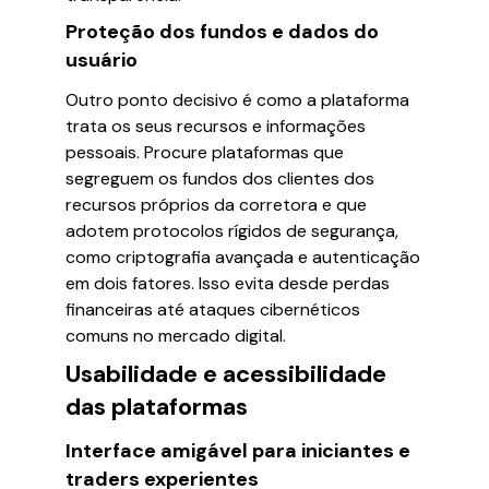
Proteção dos fundos e dados do
usuário
Outro ponto decisivo é como a plataforma
trata os seus recursos e informações
pessoais. Procure plataformas que
segreguem os fundos dos clientes dos
recursos próprios da corretora e que
adotem protocolos rígidos de segurança,
como criptografia avançada e autenticação
em dois fatores. Isso evita desde perdas
financeiras até ataques cibernéticos
comuns no mercado digital.
Usabilidade e acessibilidade
das plataformas
Interface amigável para iniciantes e
traders experientes