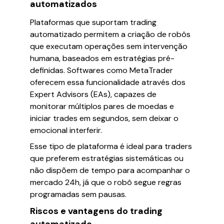
automatizados
Plataformas que suportam trading
automatizado permitem a criação de robôs
que executam operações sem intervenção
humana, baseados em estratégias pré-
definidas. Softwares como MetaTrader
oferecem essa funcionalidade através dos
Expert Advisors (EAs), capazes de
monitorar múltiplos pares de moedas e
iniciar trades em segundos, sem deixar o
emocional interferir.
Esse tipo de plataforma é ideal para traders
que preferem estratégias sistemáticas ou
não dispõem de tempo para acompanhar o
mercado 24h, já que o robô segue regras
programadas sem pausas.
Riscos e vantagens do trading