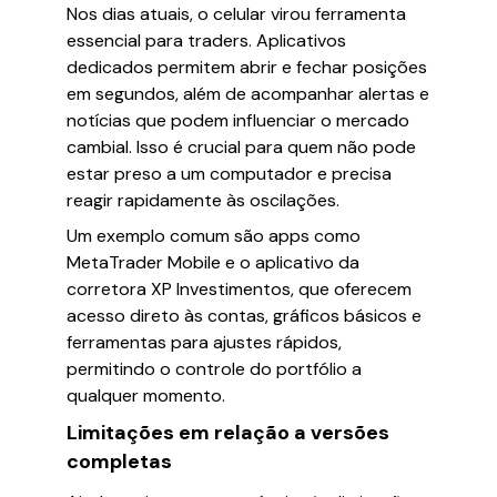
Nos dias atuais, o celular virou ferramenta
essencial para traders. Aplicativos
dedicados permitem abrir e fechar posições
em segundos, além de acompanhar alertas e
notícias que podem influenciar o mercado
cambial. Isso é crucial para quem não pode
estar preso a um computador e precisa
reagir rapidamente às oscilações.
Um exemplo comum são apps como
MetaTrader Mobile e o aplicativo da
corretora XP Investimentos, que oferecem
acesso direto às contas, gráficos básicos e
ferramentas para ajustes rápidos,
permitindo o controle do portfólio a
qualquer momento.
Limitações em relação a versões
completas