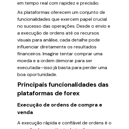
em tempo real com rapidez e precisão.
As plataformas oferecem um conjunto de
funcionalidades que exercem papel crucial
no sucesso das operações. Desde o envio e
a execução de ordens até os recursos
visuais para análise, cada detalhe pode
influenciar diretamente os resultados
financeiros. Imagine tentar comprar uma
moeda e a ordem demorar para ser
executada—isso já basta para perder uma
boa oportunidade.
Principais funcionalidades das
plataformas de forex
Execução de ordens de compra e
venda
A execução rápida e confiável de ordens é o