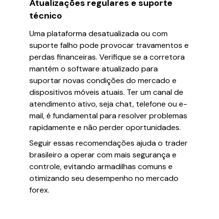
Atualizações regulares e suporte
técnico
Uma plataforma desatualizada ou com
suporte falho pode provocar travamentos e
perdas financeiras. Verifique se a corretora
mantém o software atualizado para
suportar novas condições do mercado e
dispositivos móveis atuais. Ter um canal de
atendimento ativo, seja chat, telefone ou e-
mail, é fundamental para resolver problemas
rapidamente e não perder oportunidades.
Seguir essas recomendações ajuda o trader
brasileiro a operar com mais segurança e
controle, evitando armadilhas comuns e
otimizando seu desempenho no mercado
forex.