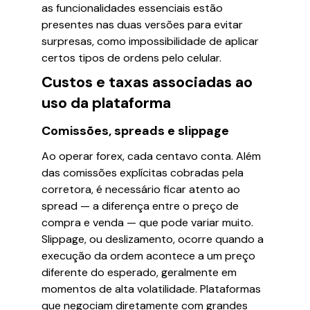
as funcionalidades essenciais estão
presentes nas duas versões para evitar
surpresas, como impossibilidade de aplicar
certos tipos de ordens pelo celular.
Custos e taxas associadas ao
uso da plataforma
Comissões, spreads e slippage
Ao operar forex, cada centavo conta. Além
das comissões explícitas cobradas pela
corretora, é necessário ficar atento ao
spread — a diferença entre o preço de
compra e venda — que pode variar muito.
Slippage, ou deslizamento, ocorre quando a
execução da ordem acontece a um preço
diferente do esperado, geralmente em
momentos de alta volatilidade. Plataformas
que negociam diretamente com grandes