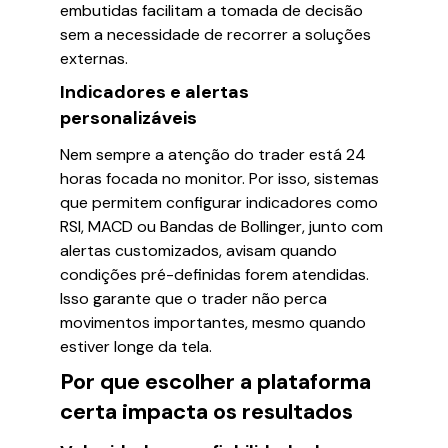
embutidas facilitam a tomada de decisão
sem a necessidade de recorrer a soluções
externas.
Indicadores e alertas
personalizáveis
Nem sempre a atenção do trader está 24
horas focada no monitor. Por isso, sistemas
que permitem configurar indicadores como
RSI, MACD ou Bandas de Bollinger, junto com
alertas customizados, avisam quando
condições pré-definidas forem atendidas.
Isso garante que o trader não perca
movimentos importantes, mesmo quando
estiver longe da tela.
Por que escolher a plataforma
certa impacta os resultados