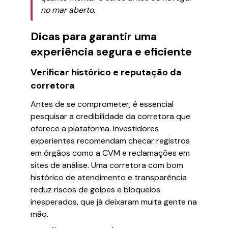
no mar aberto.
Dicas para garantir uma
experiência segura e eficiente
Verificar histórico e reputação da
corretora
Antes de se comprometer, é essencial
pesquisar a credibilidade da corretora que
oferece a plataforma. Investidores
experientes recomendam checar registros
em órgãos como a CVM e reclamações em
sites de análise. Uma corretora com bom
histórico de atendimento e transparência
reduz riscos de golpes e bloqueios
inesperados, que já deixaram muita gente na
mão.