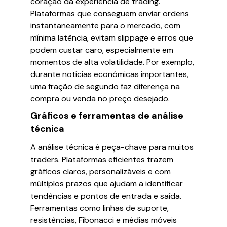
coração da experiência de trading.
Plataformas que conseguem enviar ordens
instantaneamente para o mercado, com
mínima latência, evitam slippage e erros que
podem custar caro, especialmente em
momentos de alta volatilidade. Por exemplo,
durante notícias econômicas importantes,
uma fração de segundo faz diferença na
compra ou venda no preço desejado.
Gráficos e ferramentas de análise
técnica
A análise técnica é peça-chave para muitos
traders. Plataformas eficientes trazem
gráficos claros, personalizáveis e com
múltiplos prazos que ajudam a identificar
tendências e pontos de entrada e saída.
Ferramentas como linhas de suporte,
resistências, Fibonacci e médias móveis