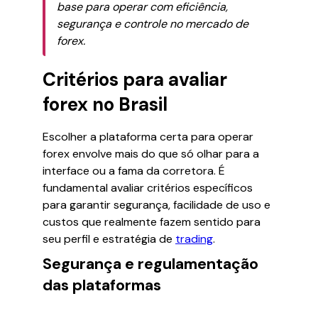
base para operar com eficiência,
segurança e controle no mercado de
forex.
Critérios para avaliar
forex no Brasil
Escolher a plataforma certa para operar
forex envolve mais do que só olhar para a
interface ou a fama da corretora. É
fundamental avaliar critérios específicos
para garantir segurança, facilidade de uso e
custos que realmente fazem sentido para
seu perfil e estratégia de
trading
.
Segurança e regulamentação
das plataformas