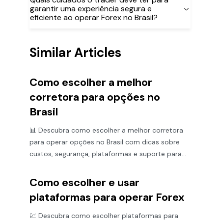
garantir uma experiência segura e
eficiente ao operar Forex no Brasil?
Similar Articles
Como escolher a melhor
corretora para opções no
Brasil
📊 Descubra como escolher a melhor corretora
para operar opções no Brasil com dicas sobre
custos, segurança, plataformas e suporte para
investir com confiança!
Como escolher e usar
plataformas para operar Forex
💹 Descubra como escolher plataformas para