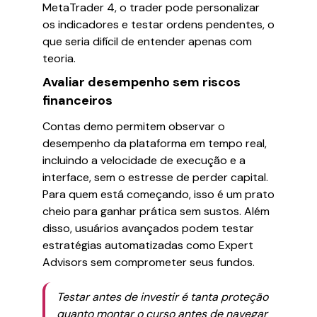
MetaTrader 4, o trader pode personalizar
os indicadores e testar ordens pendentes, o
que seria difícil de entender apenas com
teoria.
Avaliar desempenho sem riscos
financeiros
Contas demo permitem observar o
desempenho da plataforma em tempo real,
incluindo a velocidade de execução e a
interface, sem o estresse de perder capital.
Para quem está começando, isso é um prato
cheio para ganhar prática sem sustos. Além
disso, usuários avançados podem testar
estratégias automatizadas como Expert
Advisors sem comprometer seus fundos.
Testar antes de investir é tanta proteção
quanto montar o curso antes de navegar