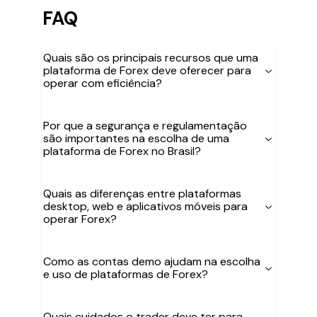
FAQ
Quais são os principais recursos que uma
plataforma de Forex deve oferecer para
operar com eficiência?
Por que a segurança e regulamentação
são importantes na escolha de uma
plataforma de Forex no Brasil?
Quais as diferenças entre plataformas
desktop, web e aplicativos móveis para
operar Forex?
Como as contas demo ajudam na escolha
e uso de plataformas de Forex?
Quais cuidados o trader deve ter para