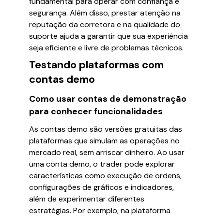
fundamental para operar com confiança e
segurança. Além disso, prestar atenção na
reputação da corretora e na qualidade do
suporte ajuda a garantir que sua experiência
seja eficiente e livre de problemas técnicos.
Testando plataformas com
contas demo
Como usar contas de demonstração
para conhecer funcionalidades
As contas demo são versões gratuitas das
plataformas que simulam as operações no
mercado real, sem arriscar dinheiro. Ao usar
uma conta demo, o trader pode explorar
características como execução de ordens,
configurações de gráficos e indicadores,
além de experimentar diferentes
estratégias. Por exemplo, na plataforma