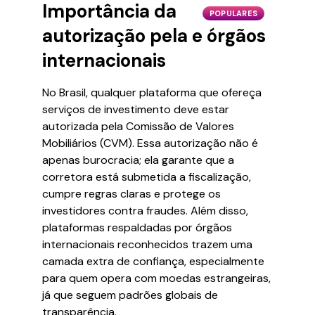
Importância da
POPULARES
autorização pela e órgãos
internacionais
No Brasil, qualquer plataforma que ofereça
serviços de investimento deve estar
autorizada pela Comissão de Valores
Mobiliários (CVM). Essa autorização não é
apenas burocracia; ela garante que a
corretora está submetida a fiscalização,
cumpre regras claras e protege os
investidores contra fraudes. Além disso,
plataformas respaldadas por órgãos
internacionais reconhecidos trazem uma
camada extra de confiança, especialmente
para quem opera com moedas estrangeiras,
já que seguem padrões globais de
transparência.