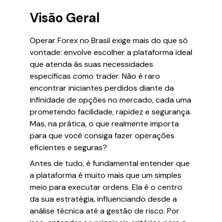
Visão Geral
Operar Forex no Brasil exige mais do que só
vontade: envolve escolher a plataforma ideal
que atenda às suas necessidades
específicas como trader. Não é raro
encontrar iniciantes perdidos diante da
infinidade de opções no mercado, cada uma
prometendo facilidade, rapidez e segurança.
Mas, na prática, o que realmente importa
para que você consiga fazer operações
eficientes e seguras?
Antes de tudo, é fundamental entender que
a plataforma é muito mais que um simples
meio para executar ordens. Ela é o centro
da sua estratégia, influenciando desde a
análise técnica até a gestão de risco. Por