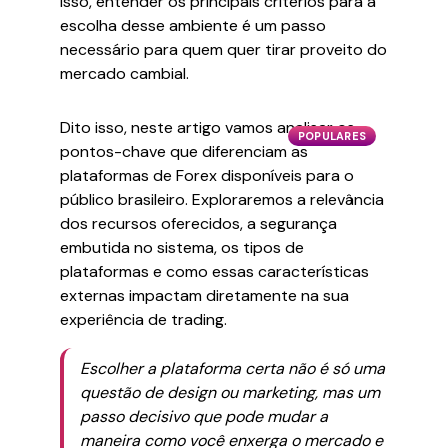
isso, entender os principais critérios para a
escolha desse ambiente é um passo
necessário para quem quer tirar proveito do
mercado cambial.
Dito isso, neste artigo vamos analisar os
POPULARES
pontos-chave que diferenciam as
plataformas de Forex disponíveis para o
público brasileiro. Exploraremos a relevância
dos recursos oferecidos, a segurança
embutida no sistema, os tipos de
plataformas e como essas características
externas impactam diretamente na sua
experiência de trading.
Escolher a plataforma certa não é só uma
questão de design ou marketing, mas um
passo decisivo que pode mudar a
maneira como você enxerga o mercado e