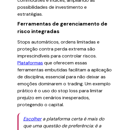
commodities e índices, ampliando as
possibilidades de investimento e
estratégias.
Ferramentas de gerenciamento de
risco integradas
Stops automáticos, ordens limitadas e
proteção contra perda extrema são
imprescindíveis para controlar riscos.
Plataformas
que oferecem essas
ferramentas embutidas facilitam a aplicação
de disciplina, essencial para não deixar as
emoções dominarem o trading. Um exemplo
prático é o uso do stop loss para limitar
prejuízo em cenários inesperados,
protegendo o capital.
Escolher
a plataforma certa é mais do
que uma questão de preferência: é a