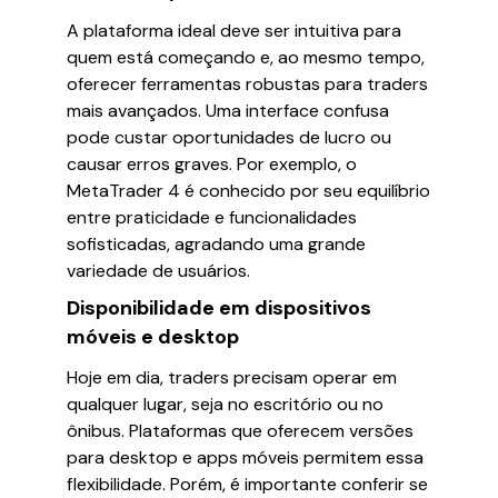
A plataforma ideal deve ser intuitiva para
quem está começando e, ao mesmo tempo,
oferecer ferramentas robustas para traders
mais avançados. Uma interface confusa
pode custar oportunidades de lucro ou
causar erros graves. Por exemplo, o
MetaTrader 4 é conhecido por seu equilíbrio
entre praticidade e funcionalidades
sofisticadas, agradando uma grande
variedade de usuários.
Disponibilidade em dispositivos
móveis e desktop
Hoje em dia, traders precisam operar em
qualquer lugar, seja no escritório ou no
ônibus. Plataformas que oferecem versões
para desktop e apps móveis permitem essa
flexibilidade. Porém, é importante conferir se