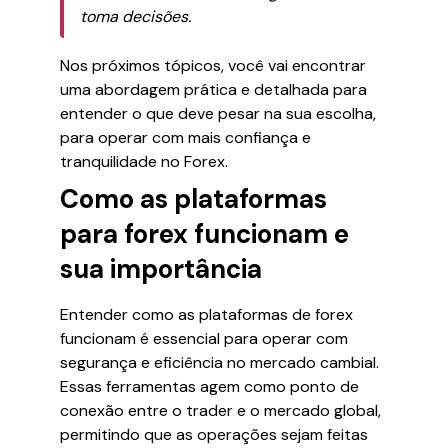
toma decisões.
Nos próximos tópicos, você vai encontrar
uma abordagem prática e detalhada para
entender o que deve pesar na sua escolha,
para operar com mais confiança e
tranquilidade no Forex.
Como as plataformas
para forex funcionam e
sua importância
Entender como as plataformas de forex
funcionam é essencial para operar com
segurança e eficiência no mercado cambial.
Essas ferramentas agem como ponto de
conexão entre o trader e o mercado global,
permitindo que as operações sejam feitas