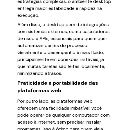
estratégias complexas, o ambiente desktop
entrega maior estabilidade e rapidez na
execução.
Além disso, o desktop permite integrações
com sistemas externos, como calculadoras
de risco e APIs, essenciais para quem quer
automatizar partes do processo.
Geralmente o desempenho é mais fluido,
principalmente em conexões instáveis, já
que muitas tarefas são feitas localmente,
minimizando atrasos.
Praticidade e portabilidade das
plataformas web
Por outro lado, as plataformas web
oferecem uma facilidade imbatível: você
pode operar de qualquer computador com
acesso à internet, sem precisar instalar
programas. Isso é ótimo para quem viaja