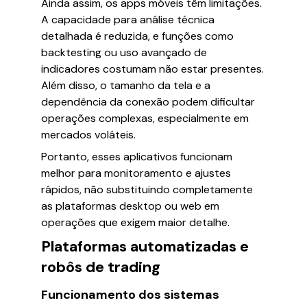
Ainda assim, os apps móveis têm limitações.
A capacidade para análise técnica
detalhada é reduzida, e funções como
backtesting ou uso avançado de
indicadores costumam não estar presentes.
Além disso, o tamanho da tela e a
dependência da conexão podem dificultar
operações complexas, especialmente em
mercados voláteis.
Portanto, esses aplicativos funcionam
melhor para monitoramento e ajustes
rápidos, não substituindo completamente
as plataformas desktop ou web em
operações que exigem maior detalhe.
Plataformas automatizadas e
robôs de trading
Funcionamento dos sistemas