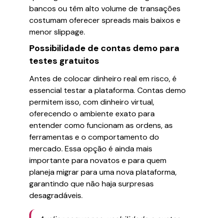
bancos ou têm alto volume de transações
costumam oferecer spreads mais baixos e
menor slippage.
Possibilidade de contas demo para
testes gratuitos
Antes de colocar dinheiro real em risco, é
essencial testar a plataforma. Contas demo
permitem isso, com dinheiro virtual,
oferecendo o ambiente exato para
entender como funcionam as ordens, as
ferramentas e o comportamento do
mercado. Essa opção é ainda mais
importante para novatos e para quem
planeja migrar para uma nova plataforma,
garantindo que não haja surpresas
desagradáveis.