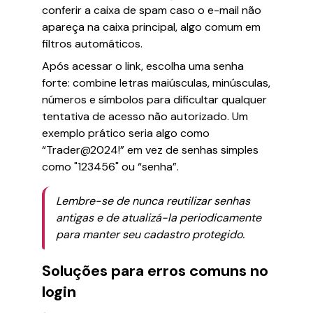
conferir a caixa de spam caso o e-mail não
apareça na caixa principal, algo comum em
filtros automáticos.
Após acessar o link, escolha uma senha
forte: combine letras maiúsculas, minúsculas,
números e símbolos para dificultar qualquer
tentativa de acesso não autorizado. Um
exemplo prático seria algo como
“Trader@2024!” em vez de senhas simples
como "123456" ou “senha”.
Lembre-se de nunca reutilizar senhas
antigas e de atualizá-la periodicamente
para manter seu cadastro protegido.
Soluções para erros comuns no
login