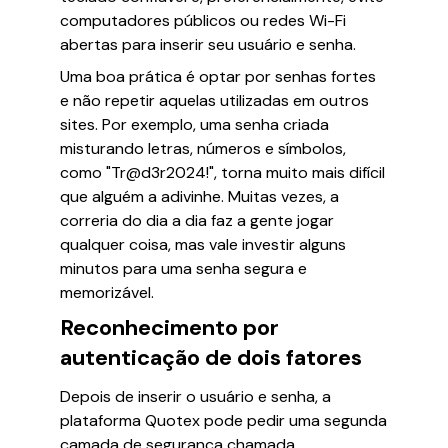
computadores públicos ou redes Wi-Fi
abertas para inserir seu usuário e senha.
Uma boa prática é optar por senhas fortes
e não repetir aquelas utilizadas em outros
sites. Por exemplo, uma senha criada
misturando letras, números e símbolos,
como "Tr@d3r2024!", torna muito mais difícil
que alguém a adivinhe. Muitas vezes, a
correria do dia a dia faz a gente jogar
qualquer coisa, mas vale investir alguns
minutos para uma senha segura e
memorizável.
Reconhecimento por
autenticação de dois fatores
Depois de inserir o usuário e senha, a
plataforma Quotex pode pedir uma segunda
camada de segurança chamada