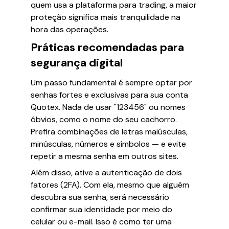
quem usa a plataforma para trading, a maior
proteção significa mais tranquilidade na
hora das operações.
Práticas recomendadas para
segurança digital
Um passo fundamental é sempre optar por
senhas fortes e exclusivas para sua conta
Quotex. Nada de usar "123456" ou nomes
óbvios, como o nome do seu cachorro.
Prefira combinações de letras maiúsculas,
minúsculas, números e símbolos — e evite
repetir a mesma senha em outros sites.
Além disso, ative a autenticação de dois
fatores (2FA). Com ela, mesmo que alguém
descubra sua senha, será necessário
confirmar sua identidade por meio do
celular ou e-mail. Isso é como ter uma