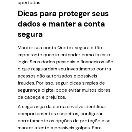
apertadas.
Dicas para proteger seus
dados e manter a conta
segura
Manter sua conta Quotex segura é tão
importante quanto entender como fazer o
login. Seus dados pessoais e financeiros são
o que resguardam seu investimento contra
acessos não autorizados e possíveis
fraudes. Por isso, seguir dicas simples de
segurança digital pode evitar muitos dores
de cabeça e prejuízos.
A segurança da conta envolve identificar
comportamentos suspeitos, configurar
corretamente as opções de proteção e se
manter atento a possíveis golpes. Para