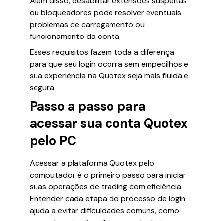
Além disso, desabilitar extensões suspeitas
ou bloqueadores pode resolver eventuais
problemas de carregamento ou
funcionamento da conta.
Esses requisitos fazem toda a diferença
para que seu login ocorra sem empecilhos e
sua experiência na Quotex seja mais fluida e
segura.
Passo a passo para
acessar sua conta Quotex
pelo PC
Acessar a plataforma Quotex pelo
computador é o primeiro passo para iniciar
suas operações de trading com eficiência.
Entender cada etapa do processo de login
ajuda a evitar dificuldades comuns, como