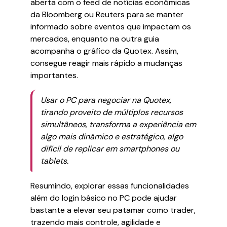
aberta com o feed de notícias econômicas
da Bloomberg ou Reuters para se manter
informado sobre eventos que impactam os
mercados, enquanto na outra guia
acompanha o gráfico da Quotex. Assim,
consegue reagir mais rápido a mudanças
importantes.
Usar o PC para negociar na Quotex,
tirando proveito de múltiplos recursos
simultâneos, transforma a experiência em
algo mais dinâmico e estratégico, algo
difícil de replicar em smartphones ou
tablets.
Resumindo, explorar essas funcionalidades
além do login básico no PC pode ajudar
bastante a elevar seu patamar como trader,
trazendo mais controle, agilidade e