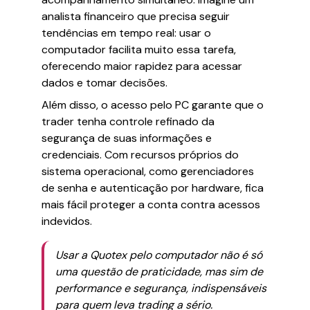
analista financeiro que precisa seguir
tendências em tempo real: usar o
computador facilita muito essa tarefa,
oferecendo maior rapidez para acessar
dados e tomar decisões.
Além disso, o acesso pelo PC garante que o
trader tenha controle refinado da
segurança de suas informações e
credenciais. Com recursos próprios do
sistema operacional, como gerenciadores
de senha e autenticação por hardware, fica
mais fácil proteger a conta contra acessos
indevidos.
Usar a Quotex pelo computador não é só
uma questão de praticidade, mas sim de
performance e segurança, indispensáveis
para quem leva trading a sério.