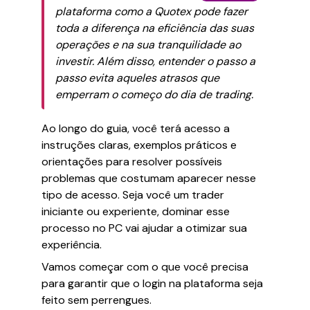
plataforma como a Quotex pode fazer
toda a diferença na eficiência das suas
operações e na sua tranquilidade ao
investir. Além disso, entender o passo a
passo evita aqueles atrasos que
emperram o começo do dia de trading.
Ao longo do guia, você terá acesso a
instruções claras, exemplos práticos e
orientações para resolver possíveis
problemas que costumam aparecer nesse
tipo de acesso. Seja você um trader
iniciante ou experiente, dominar esse
processo no PC vai ajudar a otimizar sua
experiência.
Vamos começar com o que você precisa
para garantir que o login na plataforma seja
feito sem perrengues.