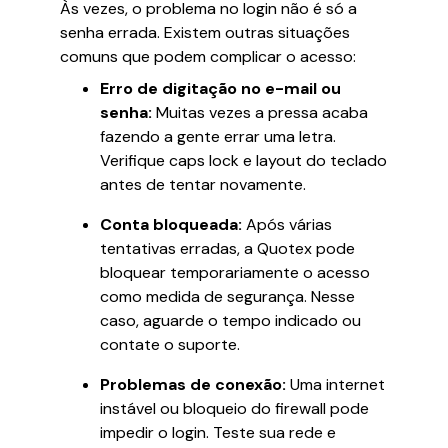
Às vezes, o problema no login não é só a
senha errada. Existem outras situações
comuns que podem complicar o acesso:
Erro de digitação no e-mail ou
senha:
Muitas vezes a pressa acaba
fazendo a gente errar uma letra.
Verifique caps lock e layout do teclado
antes de tentar novamente.
Conta bloqueada:
Após várias
tentativas erradas, a Quotex pode
bloquear temporariamente o acesso
como medida de segurança. Nesse
caso, aguarde o tempo indicado ou
contate o suporte.
Problemas de conexão:
Uma internet
instável ou bloqueio do firewall pode
impedir o login. Teste sua rede e