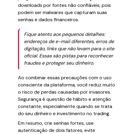
downloads por fontes não confiáveis, pois
podem ser malwares que capturam suas
senhas e dados financeiros.
Fique atento aos pequenos detalhes:
endereços de e-mail diferentes, erros de
digitação, links que não levam para o site
oficial. Essas são pistas para reconhecer
fraudes e proteger seu dinheiro.
Ao combinar essas precauções com o uso
consciente da plataforma, você reduz muito
o risco de perdas causadas por invasores.
Segurança é questão de hábito e atenção
constante, especialmente quando se trata
do seu dinheiro e investimento no trading.
Em resumo, crie senhas fortes, use
autenticação de dois fatores, evite