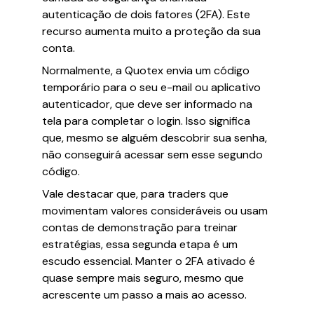
autenticação de dois fatores (2FA). Este
recurso aumenta muito a proteção da sua
conta.
Normalmente, a Quotex envia um código
temporário para o seu e-mail ou aplicativo
autenticador, que deve ser informado na
tela para completar o login. Isso significa
que, mesmo se alguém descobrir sua senha,
não conseguirá acessar sem esse segundo
código.
Vale destacar que, para traders que
movimentam valores consideráveis ou usam
contas de demonstração para treinar
estratégias, essa segunda etapa é um
escudo essencial. Manter o 2FA ativado é
quase sempre mais seguro, mesmo que
acrescente um passo a mais ao acesso.