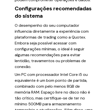
Configurações recomendadas
do sistema
O desempenho do seu computador
influencia diretamente a experiência com
plataformas de trading como a Quotex.
Embora seja possível acessar com
configurações mínimas, o ideal é seguir
algumas recomendações para evitar
lentidão, travamentos ou problemas de
conexão.
Um PC com processador Intel Core i5 ou
equivalente é um bom ponto de partida,
combinado com pelo menos 8GB de
memória RAM. Espaço livre no disco não é
tão crítico, mas certifique-se de ter no
mínimo 500MB para armazenamento
temporário e atualizações. Além disso, uma