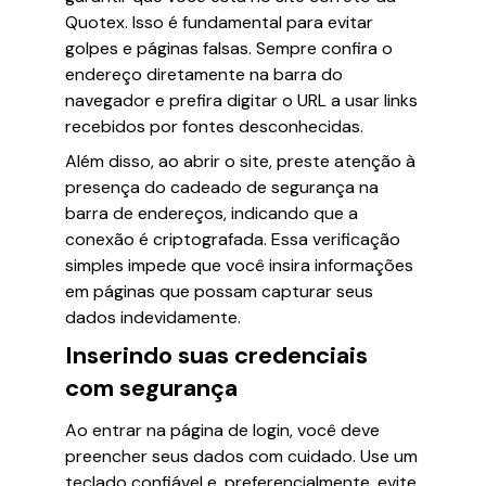
Quotex. Isso é fundamental para evitar
golpes e páginas falsas. Sempre confira o
endereço diretamente na barra do
navegador e prefira digitar o URL a usar links
recebidos por fontes desconhecidas.
Além disso, ao abrir o site, preste atenção à
presença do cadeado de segurança na
barra de endereços, indicando que a
conexão é criptografada. Essa verificação
simples impede que você insira informações
em páginas que possam capturar seus
dados indevidamente.
Inserindo suas credenciais
com segurança
Ao entrar na página de login, você deve
preencher seus dados com cuidado. Use um
teclado confiável e, preferencialmente, evite