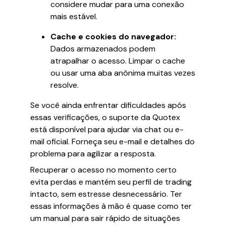
considere mudar para uma conexão
mais estável.
Cache e cookies do navegador:
Dados armazenados podem
atrapalhar o acesso. Limpar o cache
ou usar uma aba anônima muitas vezes
resolve.
Se você ainda enfrentar dificuldades após
essas verificações, o suporte da Quotex
está disponível para ajudar via chat ou e-
mail oficial. Forneça seu e-mail e detalhes do
problema para agilizar a resposta.
Recuperar o acesso no momento certo
evita perdas e mantém seu perfil de trading
intacto, sem estresse desnecessário. Ter
essas informações à mão é quase como ter
um manual para sair rápido de situações