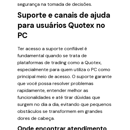
segurança na tomada de decisões.
Suporte e canais de ajuda
para usuários Quotex no
PC
Ter acesso a suporte confiável é
fundamental quando se trata de
plataformas de trading como a Quotex,
especialmente para quem utiliza o PC como
principal meio de acesso. O suporte garante
que você possa resolver problemas
rapidamente, entender melhor as
funcionalidades e até tirar dúvidas que
surgem no dia a dia, evitando que pequenos
obstáculos se transformem em grandes
dores de cabeça.
Onde encontrar atendimento