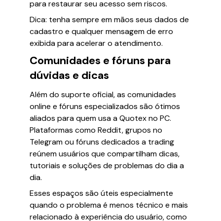
para restaurar seu acesso sem riscos.
Dica: tenha sempre em mãos seus dados de
cadastro e qualquer mensagem de erro
exibida para acelerar o atendimento.
Comunidades e fóruns para
dúvidas e dicas
Além do suporte oficial, as comunidades
online e fóruns especializados são ótimos
aliados para quem usa a Quotex no PC.
Plataformas como Reddit, grupos no
Telegram ou fóruns dedicados a trading
reúnem usuários que compartilham dicas,
tutoriais e soluções de problemas do dia a
dia.
Esses espaços são úteis especialmente
quando o problema é menos técnico e mais
relacionado à experiência do usuário, como