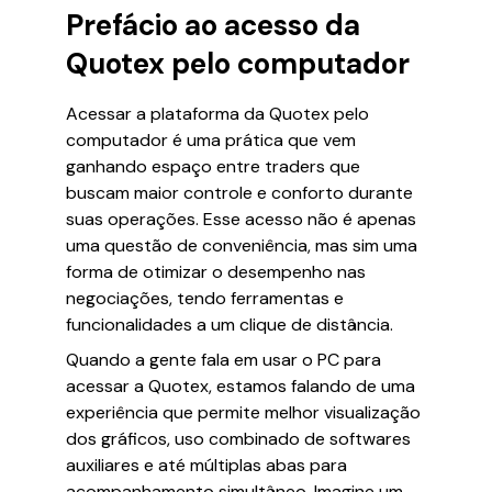
Prefácio ao acesso da
Quotex pelo computador
Acessar a plataforma da Quotex pelo
computador é uma prática que vem
ganhando espaço entre traders que
buscam maior controle e conforto durante
suas operações. Esse acesso não é apenas
uma questão de conveniência, mas sim uma
forma de otimizar o desempenho nas
negociações, tendo ferramentas e
funcionalidades a um clique de distância.
Quando a gente fala em usar o PC para
acessar a Quotex, estamos falando de uma
experiência que permite melhor visualização
dos gráficos, uso combinado de softwares
auxiliares e até múltiplas abas para
acompanhamento simultâneo. Imagine um