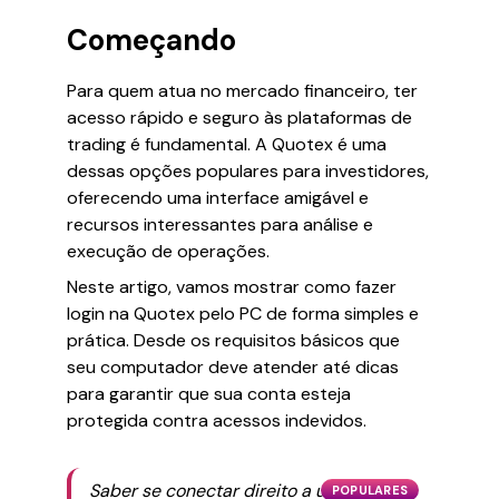
Começando
Para quem atua no mercado financeiro, ter
acesso rápido e seguro às plataformas de
trading é fundamental. A Quotex é uma
dessas opções populares para investidores,
oferecendo uma interface amigável e
recursos interessantes para análise e
execução de operações.
Neste artigo, vamos mostrar como fazer
login na Quotex pelo PC de forma simples e
prática. Desde os requisitos básicos que
seu computador deve atender até dicas
para garantir que sua conta esteja
protegida contra acessos indevidos.
Saber se conectar direito a uma
POPULARES