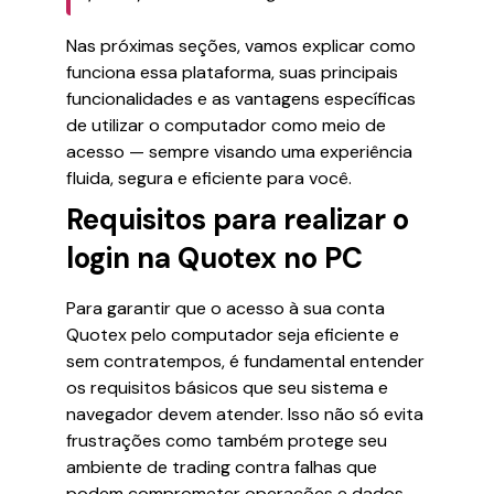
Nas próximas seções, vamos explicar como
funciona essa plataforma, suas principais
funcionalidades e as vantagens específicas
de utilizar o computador como meio de
acesso — sempre visando uma experiência
fluida, segura e eficiente para você.
Requisitos para realizar o
login na Quotex no PC
Para garantir que o acesso à sua conta
Quotex pelo computador seja eficiente e
sem contratempos, é fundamental entender
os requisitos básicos que seu sistema e
navegador devem atender. Isso não só evita
frustrações como também protege seu
ambiente de trading contra falhas que
podem comprometer operações e dados.