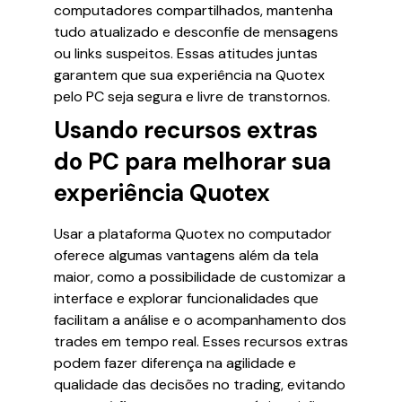
computadores compartilhados, mantenha
tudo atualizado e desconfie de mensagens
ou links suspeitos. Essas atitudes juntas
garantem que sua experiência na Quotex
pelo PC seja segura e livre de transtornos.
Usando recursos extras
do PC para melhorar sua
experiência Quotex
Usar a plataforma Quotex no computador
oferece algumas vantagens além da tela
maior, como a possibilidade de customizar a
interface e explorar funcionalidades que
facilitam a análise e o acompanhamento dos
trades em tempo real. Esses recursos extras
podem fazer diferença na agilidade e
qualidade das decisões no trading, evitando