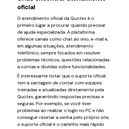
oficial
O atendimento oficial da Quotex é o
primeiro lugar a procurar quando precisar
de ajuda especializada. A plataforma
oferece canais como chat ao vivo, e-mail e,
em algumas situações, atendimento
telefônico, sempre focados em resolver
problemas técnicos, questões relacionadas
a contas e dúvidas sobre funcionalidades.
É interessante notar que o suporte oficial
tem a vantagem de contar com equipes
treinadas e atualizadas diretamente pela
Quotex, garantindo respostas precisas e
seguras. Por exemplo, se você tiver
problemas ao realizar o login no PC e não
conseguir resetar a senha pelo próprio site,
o suporte oficial é o caminho mais rápido