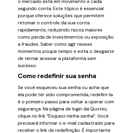
o mercado está em movimento e cada
segundo conta. Este tópico é essencial
porque oferece soluções que permitem
retomar o controle da sua conta
rapidamente, reduzindo riscos maiores
como perda de investimentos ou exposição
a fraudes. Saber como agir nesses
momentos poupa tempo e evita o desgaste
de tentar acessar a plataforma sem
sucesso.
Como redefinir sua senha
Se você esqueceu sua senha ou acha que
ela pode ter sido comprometida, redefini-la
é o primeiro passo para voltar a operar com
segurança. Na página de login da Quotex,
clique no link “Esqueci minha senha”. Você
precisará informar o e-mail cadastrado para
receber o link de redefinição. É importante