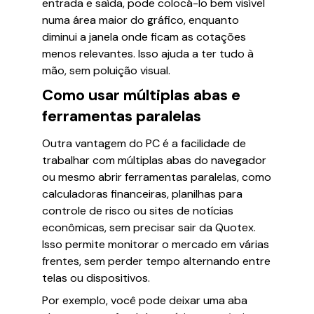
entrada e saída, pode colocá-lo bem visível
numa área maior do gráfico, enquanto
diminui a janela onde ficam as cotações
menos relevantes. Isso ajuda a ter tudo à
mão, sem poluição visual.
Como usar múltiplas abas e
ferramentas paralelas
Outra vantagem do PC é a facilidade de
trabalhar com múltiplas abas do navegador
ou mesmo abrir ferramentas paralelas, como
calculadoras financeiras, planilhas para
controle de risco ou sites de notícias
econômicas, sem precisar sair da Quotex.
Isso permite monitorar o mercado em várias
frentes, sem perder tempo alternando entre
telas ou dispositivos.
Por exemplo, você pode deixar uma aba