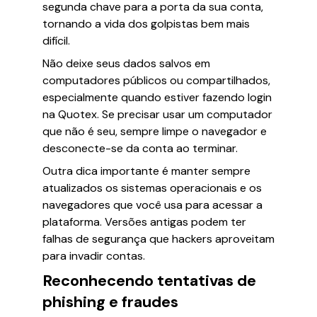
segunda chave para a porta da sua conta,
tornando a vida dos golpistas bem mais
difícil.
Não deixe seus dados salvos em
computadores públicos ou compartilhados,
especialmente quando estiver fazendo login
na Quotex. Se precisar usar um computador
que não é seu, sempre limpe o navegador e
desconecte-se da conta ao terminar.
Outra dica importante é manter sempre
atualizados os sistemas operacionais e os
navegadores que você usa para acessar a
plataforma. Versões antigas podem ter
falhas de segurança que hackers aproveitam
para invadir contas.
Reconhecendo tentativas de
phishing e fraudes