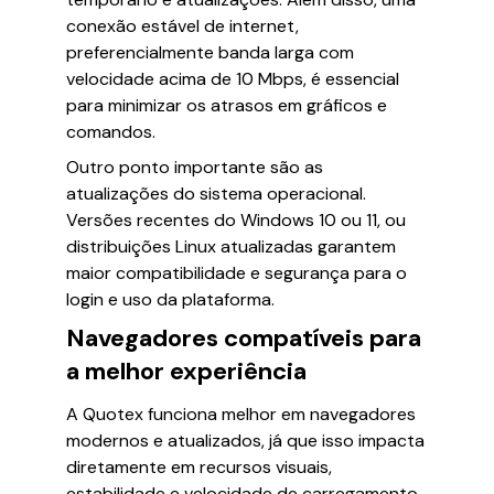
conexão estável de internet,
preferencialmente banda larga com
velocidade acima de 10 Mbps, é essencial
para minimizar os atrasos em gráficos e
comandos.
Outro ponto importante são as
atualizações do sistema operacional.
Versões recentes do Windows 10 ou 11, ou
distribuições Linux atualizadas garantem
maior compatibilidade e segurança para o
login e uso da plataforma.
Navegadores compatíveis para
a melhor experiência
A Quotex funciona melhor em navegadores
modernos e atualizados, já que isso impacta
diretamente em recursos visuais,
estabilidade e velocidade de carregamento.