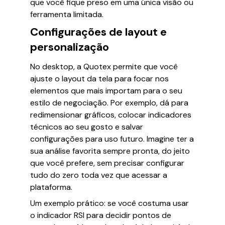
que você fique preso em uma única visão ou
ferramenta limitada.
Configurações de layout e
personalização
No desktop, a Quotex permite que você
ajuste o layout da tela para focar nos
elementos que mais importam para o seu
estilo de negociação. Por exemplo, dá para
redimensionar gráficos, colocar indicadores
técnicos ao seu gosto e salvar
configurações para uso futuro. Imagine ter a
sua análise favorita sempre pronta, do jeito
que você prefere, sem precisar configurar
tudo do zero toda vez que acessar a
plataforma.
Um exemplo prático: se você costuma usar
o indicador RSI para decidir pontos de