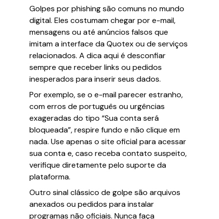
Golpes por phishing são comuns no mundo
digital. Eles costumam chegar por e-mail,
mensagens ou até anúncios falsos que
imitam a interface da Quotex ou de serviços
relacionados. A dica aqui é desconfiar
sempre que receber links ou pedidos
inesperados para inserir seus dados.
Por exemplo, se o e-mail parecer estranho,
com erros de português ou urgências
exageradas do tipo “Sua conta será
bloqueada”, respire fundo e não clique em
nada. Use apenas o site oficial para acessar
sua conta e, caso receba contato suspeito,
verifique diretamente pelo suporte da
plataforma.
Outro sinal clássico de golpe são arquivos
anexados ou pedidos para instalar
programas não oficiais. Nunca faça