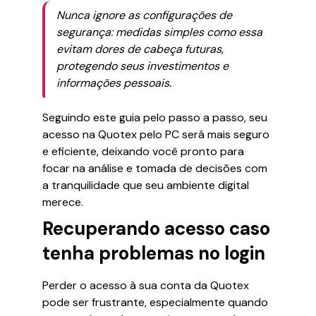
Nunca ignore as configurações de
segurança: medidas simples como essa
evitam dores de cabeça futuras,
protegendo seus investimentos e
informações pessoais.
Seguindo este guia pelo passo a passo, seu
acesso na Quotex pelo PC será mais seguro
e eficiente, deixando você pronto para
focar na análise e tomada de decisões com
a tranquilidade que seu ambiente digital
merece.
Recuperando acesso caso
tenha problemas no login
Perder o acesso à sua conta da Quotex
pode ser frustrante, especialmente quando