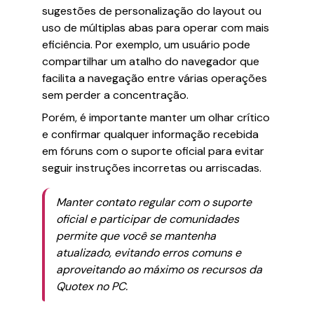
sugestões de personalização do layout ou
uso de múltiplas abas para operar com mais
eficiência. Por exemplo, um usuário pode
compartilhar um atalho do navegador que
facilita a navegação entre várias operações
sem perder a concentração.
Porém, é importante manter um olhar crítico
e confirmar qualquer informação recebida
em fóruns com o suporte oficial para evitar
seguir instruções incorretas ou arriscadas.
Manter contato regular com o suporte
oficial e participar de comunidades
permite que você se mantenha
atualizado, evitando erros comuns e
aproveitando ao máximo os recursos da
Quotex no PC.