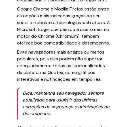
Google Chrome e Mozilla Firefox estão entre
as opções mais indicadas graças ao seu
suporte robusto a tecnologias web atuais. A
Microsoft Edge, que passou a usar o mesmo
motor do Chrome (Chromium), também
oferece boa compatibilidade e desempenho.
Evite navegadores mais antigos ou menos
populares, pois eles podem não suportar
adequadamente todas as funcionalidades
da plataforma Quotex, como gráficos
interativos e notificações em tempo real.
Dica: mantenha seu navegador sempre
atualizado para usufruir das últimas
correções de segurança e otimizações de
desempenho.