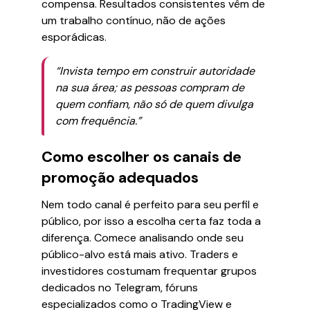
compensa. Resultados consistentes vêm de
um trabalho contínuo, não de ações
esporádicas.
“Invista tempo em construir autoridade
na sua área; as pessoas compram de
quem confiam, não só de quem divulga
com frequência.”
Como escolher os canais de
promoção adequados
Nem todo canal é perfeito para seu perfil e
público, por isso a escolha certa faz toda a
diferença. Comece analisando onde seu
público-alvo está mais ativo. Traders e
investidores costumam frequentar grupos
dedicados no Telegram, fóruns
especializados como o TradingView e