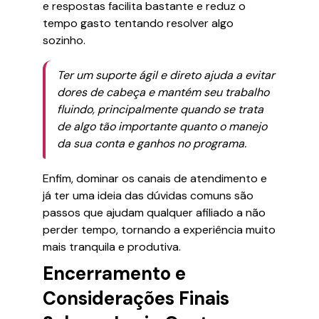
e respostas facilita bastante e reduz o
tempo gasto tentando resolver algo
sozinho.
Ter um suporte ágil e direto ajuda a evitar
dores de cabeça e mantém seu trabalho
fluindo, principalmente quando se trata
de algo tão importante quanto o manejo
da sua conta e ganhos no programa.
Enfim, dominar os canais de atendimento e
já ter uma ideia das dúvidas comuns são
passos que ajudam qualquer afiliado a não
perder tempo, tornando a experiência muito
mais tranquila e produtiva.
Encerramento e
Considerações Finais