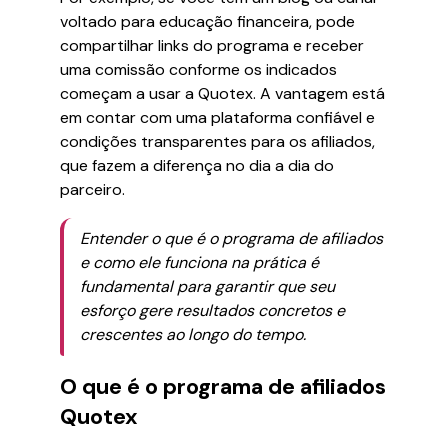
voltado para educação financeira, pode
compartilhar links do programa e receber
uma comissão conforme os indicados
começam a usar a Quotex. A vantagem está
em contar com uma plataforma confiável e
condições transparentes para os afiliados,
que fazem a diferença no dia a dia do
parceiro.
Entender o que é o programa de afiliados
e como ele funciona na prática é
fundamental para garantir que seu
esforço gere resultados concretos e
crescentes ao longo do tempo.
O que é o programa de afiliados
Quotex