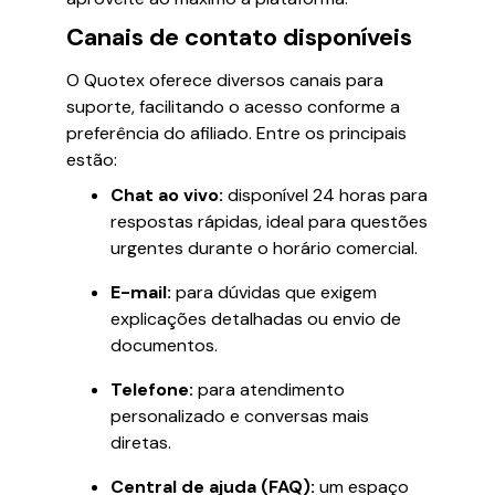
Canais de contato disponíveis
O Quotex oferece diversos canais para
suporte, facilitando o acesso conforme a
preferência do afiliado. Entre os principais
estão:
Chat ao vivo:
disponível 24 horas para
respostas rápidas, ideal para questões
urgentes durante o horário comercial.
E-mail:
para dúvidas que exigem
explicações detalhadas ou envio de
documentos.
Telefone:
para atendimento
personalizado e conversas mais
diretas.
Central de ajuda (FAQ):
um espaço