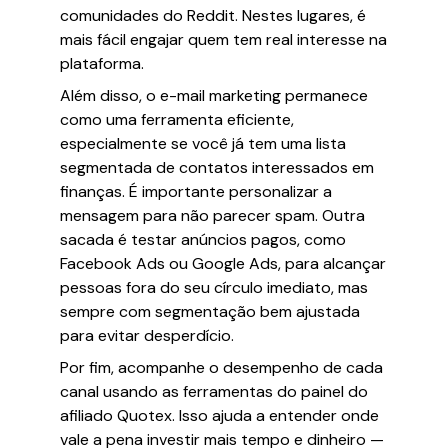
comunidades do Reddit. Nestes lugares, é
mais fácil engajar quem tem real interesse na
plataforma.
Além disso, o e-mail marketing permanece
como uma ferramenta eficiente,
especialmente se você já tem uma lista
segmentada de contatos interessados em
finanças. É importante personalizar a
mensagem para não parecer spam. Outra
sacada é testar anúncios pagos, como
Facebook Ads ou Google Ads, para alcançar
pessoas fora do seu círculo imediato, mas
sempre com segmentação bem ajustada
para evitar desperdício.
Por fim, acompanhe o desempenho de cada
canal usando as ferramentas do painel do
afiliado Quotex. Isso ajuda a entender onde
vale a pena investir mais tempo e dinheiro —