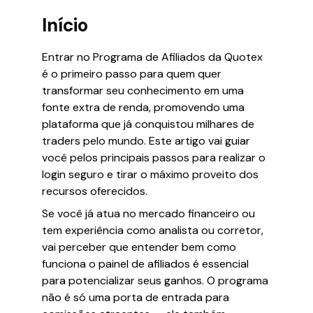
Início
Entrar no Programa de Afiliados da Quotex
é o primeiro passo para quem quer
transformar seu conhecimento em uma
fonte extra de renda, promovendo uma
plataforma que já conquistou milhares de
traders pelo mundo. Este artigo vai guiar
você pelos principais passos para realizar o
login seguro e tirar o máximo proveito dos
recursos oferecidos.
Se você já atua no mercado financeiro ou
tem experiência como analista ou corretor,
vai perceber que entender bem como
funciona o painel de afiliados é essencial
para potencializar seus ganhos. O programa
não é só uma porta de entrada para