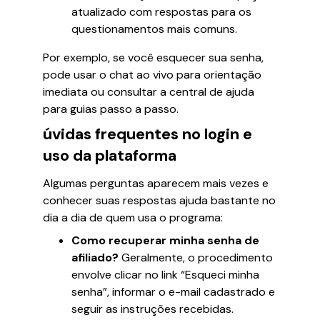
atualizado com respostas para os
questionamentos mais comuns.
Por exemplo, se você esquecer sua senha,
pode usar o chat ao vivo para orientação
imediata ou consultar a central de ajuda
para guias passo a passo.
úvidas frequentes no login e
uso da plataforma
Algumas perguntas aparecem mais vezes e
conhecer suas respostas ajuda bastante no
dia a dia de quem usa o programa:
Como recuperar minha senha de
afiliado?
Geralmente, o procedimento
envolve clicar no link “Esqueci minha
senha”, informar o e-mail cadastrado e
seguir as instruções recebidas.