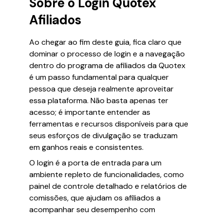
Sobre o Login Quotex
Afiliados
Ao chegar ao fim deste guia, fica claro que
dominar o processo de login e a navegação
dentro do programa de afiliados da Quotex
é um passo fundamental para qualquer
pessoa que deseja realmente aproveitar
essa plataforma. Não basta apenas ter
acesso; é importante entender as
ferramentas e recursos disponíveis para que
seus esforços de divulgação se traduzam
em ganhos reais e consistentes.
O login é a porta de entrada para um
ambiente repleto de funcionalidades, como
painel de controle detalhado e relatórios de
comissões, que ajudam os afiliados a
acompanhar seu desempenho com