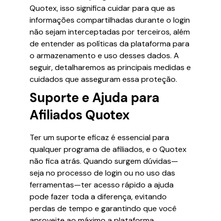
Quotex, isso significa cuidar para que as
informações compartilhadas durante o login
não sejam interceptadas por terceiros, além
de entender as políticas da plataforma para
o armazenamento e uso desses dados. A
seguir, detalharemos as principais medidas e
cuidados que asseguram essa proteção.
Suporte e Ajuda para
Afiliados Quotex
Ter um suporte eficaz é essencial para
qualquer programa de afiliados, e o Quotex
não fica atrás. Quando surgem dúvidas—
seja no processo de login ou no uso das
ferramentas—ter acesso rápido a ajuda
pode fazer toda a diferença, evitando
perdas de tempo e garantindo que você
aproveite ao máximo a plataforma.