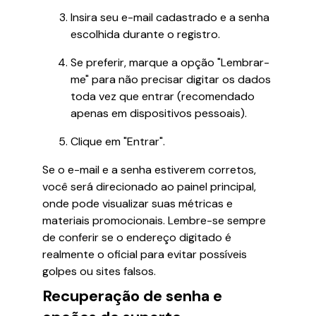
Insira seu e-mail cadastrado e a senha
escolhida durante o registro.
Se preferir, marque a opção "Lembrar-
me" para não precisar digitar os dados
toda vez que entrar (recomendado
apenas em dispositivos pessoais).
Clique em "Entrar".
Se o e-mail e a senha estiverem corretos,
você será direcionado ao painel principal,
onde pode visualizar suas métricas e
materiais promocionais. Lembre-se sempre
de conferir se o endereço digitado é
realmente o oficial para evitar possíveis
golpes ou sites falsos.
Recuperação de senha e