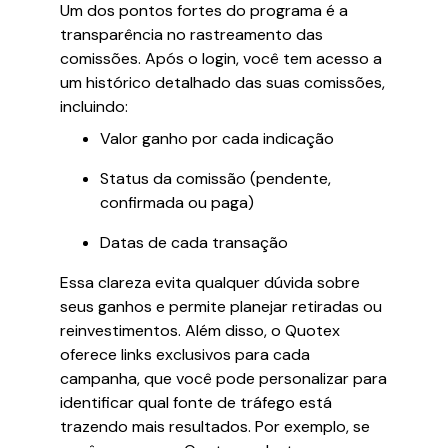
Um dos pontos fortes do programa é a
transparência no rastreamento das
comissões. Após o login, você tem acesso a
um histórico detalhado das suas comissões,
incluindo:
Valor ganho por cada indicação
Status da comissão (pendente,
confirmada ou paga)
Datas de cada transação
Essa clareza evita qualquer dúvida sobre
seus ganhos e permite planejar retiradas ou
reinvestimentos. Além disso, o Quotex
oferece links exclusivos para cada
campanha, que você pode personalizar para
identificar qual fonte de tráfego está
trazendo mais resultados. Por exemplo, se