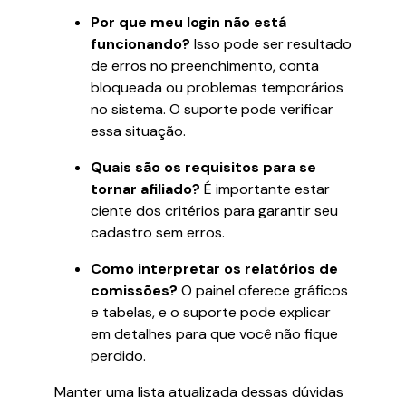
Por que meu login não está
funcionando?
Isso pode ser resultado
de erros no preenchimento, conta
bloqueada ou problemas temporários
no sistema. O suporte pode verificar
essa situação.
Quais são os requisitos para se
tornar afiliado?
É importante estar
ciente dos critérios para garantir seu
cadastro sem erros.
Como interpretar os relatórios de
comissões?
O painel oferece gráficos
e tabelas, e o suporte pode explicar
em detalhes para que você não fique
perdido.
Manter uma lista atualizada dessas dúvidas