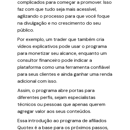
complicados para começar a promover. Isso
faz com que tudo seja mais acessível,
agilizando o processo para que você foque
na divulgação e no crescimento do seu
público.
Por exemplo, um trader que também cria
vídeos explicativos pode usar o programa
para monetizar seu alcance, enquanto um
consultor financeiro pode indicar a
plataforma como uma ferramenta confiável
para seus clientes e ainda ganhar uma renda
adicional com isso.
Assim, o programa abre portas para
diferentes perfis, sejam especialistas
técnicos ou pessoas que apenas querem
agregar valor aos seus conteúdos.
Essa introdução ao programa de afiliados
Quotex é a base para os próximos passos,