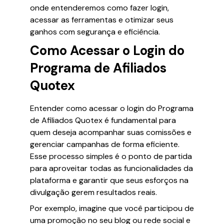
onde entenderemos como fazer login,
acessar as ferramentas e otimizar seus
ganhos com segurança e eficiência.
Como Acessar o Login do
Programa de Afiliados
Quotex
Entender como acessar o login do Programa
de Afiliados Quotex é fundamental para
quem deseja acompanhar suas comissões e
gerenciar campanhas de forma eficiente.
Esse processo simples é o ponto de partida
para aproveitar todas as funcionalidades da
plataforma e garantir que seus esforços na
divulgação gerem resultados reais.
Por exemplo, imagine que você participou de
uma promoção no seu blog ou rede social e