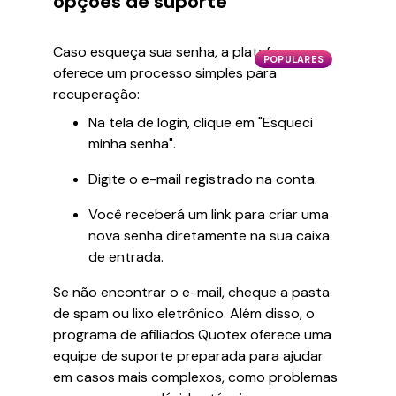
opções de suporte
Caso esqueça sua senha, a plataforma
POPULARES
oferece um processo simples para
recuperação:
Na tela de login, clique em "Esqueci
minha senha".
Digite o e-mail registrado na conta.
Você receberá um link para criar uma
nova senha diretamente na sua caixa
de entrada.
Se não encontrar o e-mail, cheque a pasta
de spam ou lixo eletrônico. Além disso, o
programa de afiliados Quotex oferece uma
equipe de suporte preparada para ajudar
em casos mais complexos, como problemas