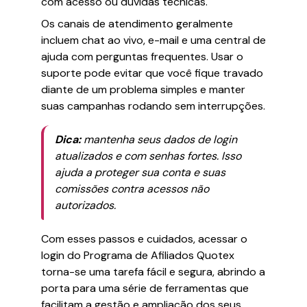
com acesso ou dúvidas técnicas.
Os canais de atendimento geralmente
incluem chat ao vivo, e-mail e uma central de
ajuda com perguntas frequentes. Usar o
suporte pode evitar que você fique travado
diante de um problema simples e manter
suas campanhas rodando sem interrupções.
Dica:
mantenha seus dados de login
atualizados e com senhas fortes. Isso
ajuda a proteger sua conta e suas
comissões contra acessos não
autorizados.
Com esses passos e cuidados, acessar o
login do Programa de Afiliados Quotex
torna-se uma tarefa fácil e segura, abrindo a
porta para uma série de ferramentas que
facilitam a gestão e ampliação dos seus