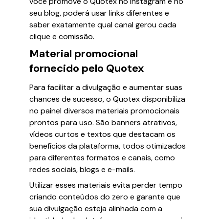
você promove o Quotex no Instagram e no
seu blog, poderá usar links diferentes e
saber exatamente qual canal gerou cada
clique e comissão.
Material promocional
fornecido pelo Quotex
Para facilitar a divulgação e aumentar suas
chances de sucesso, o Quotex disponibiliza
no painel diversos materiais promocionais
prontos para uso. São banners atrativos,
vídeos curtos e textos que destacam os
benefícios da plataforma, todos otimizados
para diferentes formatos e canais, como
redes sociais, blogs e e-mails.
Utilizar esses materiais evita perder tempo
criando conteúdos do zero e garante que
sua divulgação esteja alinhada com a