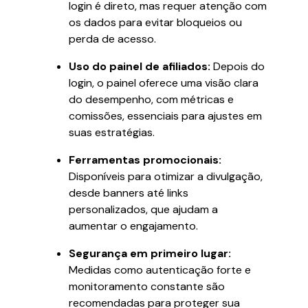
login é direto, mas requer atenção com
os dados para evitar bloqueios ou
perda de acesso.
Uso do painel de afiliados:
Depois do
login, o painel oferece uma visão clara
do desempenho, com métricas e
comissões, essenciais para ajustes em
suas estratégias.
Ferramentas promocionais:
Disponíveis para otimizar a divulgação,
desde banners até links
personalizados, que ajudam a
aumentar o engajamento.
Segurança em primeiro lugar:
Medidas como autenticação forte e
monitoramento constante são
recomendadas para proteger sua