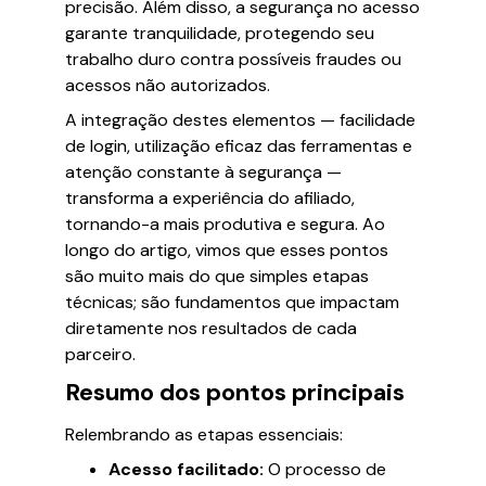
precisão. Além disso, a segurança no acesso
garante tranquilidade, protegendo seu
trabalho duro contra possíveis fraudes ou
acessos não autorizados.
A integração destes elementos — facilidade
de login, utilização eficaz das ferramentas e
atenção constante à segurança —
transforma a experiência do afiliado,
tornando-a mais produtiva e segura. Ao
longo do artigo, vimos que esses pontos
são muito mais do que simples etapas
técnicas; são fundamentos que impactam
diretamente nos resultados de cada
parceiro.
Resumo dos pontos principais
Relembrando as etapas essenciais:
Acesso facilitado:
O processo de