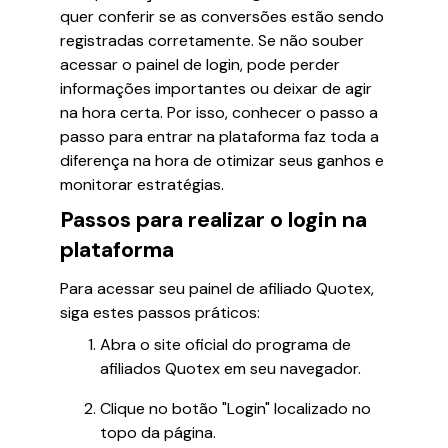
quer conferir se as conversões estão sendo
registradas corretamente. Se não souber
acessar o painel de login, pode perder
informações importantes ou deixar de agir
na hora certa. Por isso, conhecer o passo a
passo para entrar na plataforma faz toda a
diferença na hora de otimizar seus ganhos e
monitorar estratégias.
Passos para realizar o login na
plataforma
Para acessar seu painel de afiliado Quotex,
siga estes passos práticos:
Abra o site oficial do programa de
afiliados Quotex em seu navegador.
Clique no botão "Login" localizado no
topo da página.