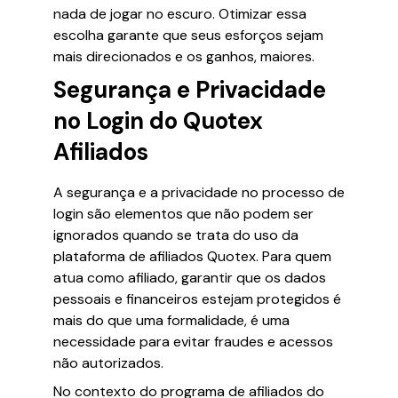
nada de jogar no escuro. Otimizar essa
escolha garante que seus esforços sejam
mais direcionados e os ganhos, maiores.
Segurança e Privacidade
no Login do Quotex
Afiliados
A segurança e a privacidade no processo de
login são elementos que não podem ser
ignorados quando se trata do uso da
plataforma de afiliados Quotex. Para quem
atua como afiliado, garantir que os dados
pessoais e financeiros estejam protegidos é
mais do que uma formalidade, é uma
necessidade para evitar fraudes e acessos
não autorizados.
No contexto do programa de afiliados do