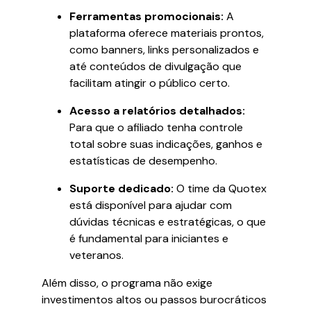
Ferramentas promocionais:
A
plataforma oferece materiais prontos,
como banners, links personalizados e
até conteúdos de divulgação que
facilitam atingir o público certo.
Acesso a relatórios detalhados:
Para que o afiliado tenha controle
total sobre suas indicações, ganhos e
estatísticas de desempenho.
Suporte dedicado:
O time da Quotex
está disponível para ajudar com
dúvidas técnicas e estratégicas, o que
é fundamental para iniciantes e
veteranos.
Além disso, o programa não exige
investimentos altos ou passos burocráticos