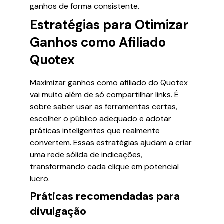
ganhos de forma consistente.
Estratégias para Otimizar
Ganhos como Afiliado
Quotex
Maximizar ganhos como afiliado do Quotex
vai muito além de só compartilhar links. É
sobre saber usar as ferramentas certas,
escolher o público adequado e adotar
práticas inteligentes que realmente
convertem. Essas estratégias ajudam a criar
uma rede sólida de indicações,
transformando cada clique em potencial
lucro.
Práticas recomendadas para
divulgação