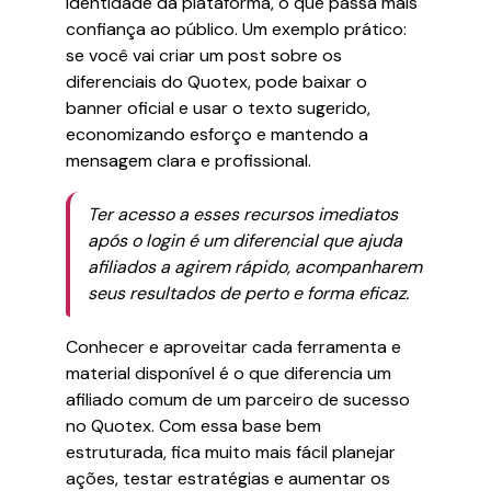
identidade da plataforma, o que passa mais
confiança ao público. Um exemplo prático:
se você vai criar um post sobre os
diferenciais do Quotex, pode baixar o
banner oficial e usar o texto sugerido,
economizando esforço e mantendo a
mensagem clara e profissional.
Ter acesso a esses recursos imediatos
após o login é um diferencial que ajuda
afiliados a agirem rápido, acompanharem
seus resultados de perto e forma eficaz.
Conhecer e aproveitar cada ferramenta e
material disponível é o que diferencia um
afiliado comum de um parceiro de sucesso
no Quotex. Com essa base bem
estruturada, fica muito mais fácil planejar
ações, testar estratégias e aumentar os