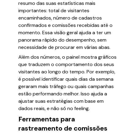
resumo das suas estatísticas mais
importantes: total de visitantes
encaminhados, número de cadastros
confirmados e comissões recebidas até o
momento. Essa visão geral ajuda a ter um
panorama rápido do desempenho, sem
necessidade de procurar em várias abas.
Além dos números, o painel mostra gráficos
que traduzem o comportamento dos seus
visitantes ao longo do tempo. Por exemplo,
é possível identificar quais dias da semana
geraram mais tráfego ou quais campanhas
estão performando melhor. Isso ajuda a
ajustar suas estratégias com base em
dados reais, e não só no feeling.
Ferramentas para
rastreamento de comissões