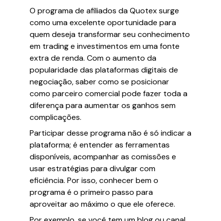
O programa de afiliados da Quotex surge
como uma excelente oportunidade para
quem deseja transformar seu conhecimento
em trading e investimentos em uma fonte
extra de renda. Com o aumento da
popularidade das plataformas digitais de
negociação, saber como se posicionar
como parceiro comercial pode fazer toda a
diferença para aumentar os ganhos sem
complicações.
Participar desse programa não é só indicar a
plataforma; é entender as ferramentas
disponíveis, acompanhar as comissões e
usar estratégias para divulgar com
eficiência. Por isso, conhecer bem o
programa é o primeiro passo para
aproveitar ao máximo o que ele oferece.
Por exemplo, se você tem um blog ou canal