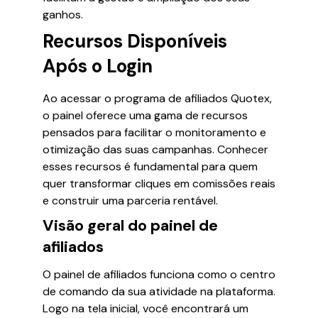
ganhos.
Recursos Disponíveis
Após o Login
Ao acessar o programa de afiliados Quotex,
o painel oferece uma gama de recursos
pensados para facilitar o monitoramento e
otimização das suas campanhas. Conhecer
esses recursos é fundamental para quem
quer transformar cliques em comissões reais
e construir uma parceria rentável.
Visão geral do painel de
afiliados
O painel de afiliados funciona como o centro
de comando da sua atividade na plataforma.
Logo na tela inicial, você encontrará um