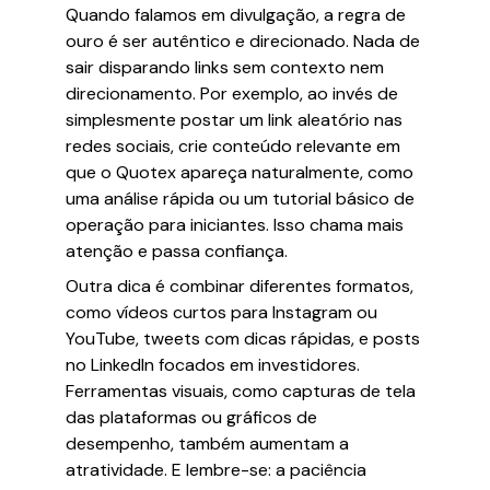
Quando falamos em divulgação, a regra de
ouro é ser autêntico e direcionado. Nada de
sair disparando links sem contexto nem
direcionamento. Por exemplo, ao invés de
simplesmente postar um link aleatório nas
redes sociais, crie conteúdo relevante em
que o Quotex apareça naturalmente, como
uma análise rápida ou um tutorial básico de
operação para iniciantes. Isso chama mais
atenção e passa confiança.
Outra dica é combinar diferentes formatos,
como vídeos curtos para Instagram ou
YouTube, tweets com dicas rápidas, e posts
no LinkedIn focados em investidores.
Ferramentas visuais, como capturas de tela
das plataformas ou gráficos de
desempenho, também aumentam a
atratividade. E lembre-se: a paciência