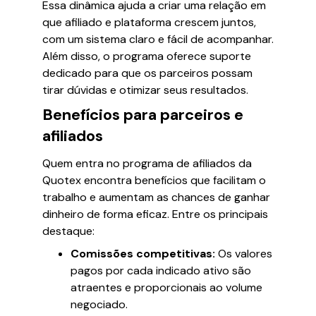
Essa dinâmica ajuda a criar uma relação em
que afiliado e plataforma crescem juntos,
com um sistema claro e fácil de acompanhar.
Além disso, o programa oferece suporte
dedicado para que os parceiros possam
tirar dúvidas e otimizar seus resultados.
Benefícios para parceiros e
afiliados
Quem entra no programa de afiliados da
Quotex encontra benefícios que facilitam o
trabalho e aumentam as chances de ganhar
dinheiro de forma eficaz. Entre os principais
destaque:
Comissões competitivas:
Os valores
pagos por cada indicado ativo são
atraentes e proporcionais ao volume
negociado.