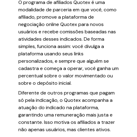
O programa de afiliados Quotex é uma
modalidade de parceria em que você, como
afiliado, promove a plataforma de
negociação online Quotex para novos
usuários e recebe comissões baseadas nas
atividades desses indicados. De forma
simples, funciona assim: você divulga a
plataforma usando seus links
personalizados, e sempre que alguém se
cadastra e começa a operar, você ganha um
percentual sobre o valor movimentado ou
sobre o depósito inicial.
Diferente de outros programas que pagam
só pela indicação, o Quotex acompanha a
atuação do indicado na plataforma,
garantindo uma remuneração mais justa e
constante. Isso motiva os afiliados a trazer
não apenas usuários, mas clientes ativos.