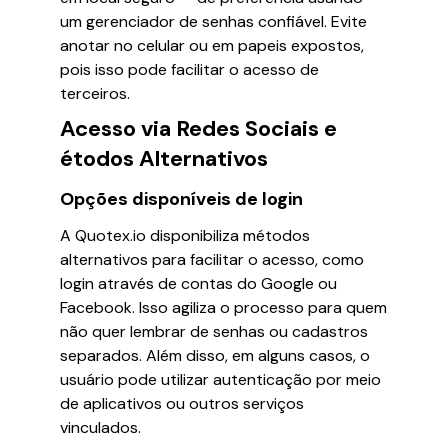
um gerenciador de senhas confiável. Evite
anotar no celular ou em papeis expostos,
pois isso pode facilitar o acesso de
terceiros.
Acesso via Redes Sociais e
étodos Alternativos
Opções disponíveis de login
A Quotex.io disponibiliza métodos
alternativos para facilitar o acesso, como
login através de contas do Google ou
Facebook. Isso agiliza o processo para quem
não quer lembrar de senhas ou cadastros
separados. Além disso, em alguns casos, o
usuário pode utilizar autenticação por meio
de aplicativos ou outros serviços
vinculados.