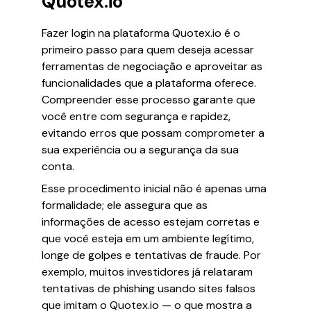
Quotex.io
Fazer login na plataforma Quotex.io é o
primeiro passo para quem deseja acessar
ferramentas de negociação e aproveitar as
funcionalidades que a plataforma oferece.
Compreender esse processo garante que
você entre com segurança e rapidez,
evitando erros que possam comprometer a
sua experiência ou a segurança da sua
conta.
Esse procedimento inicial não é apenas uma
formalidade; ele assegura que as
informações de acesso estejam corretas e
que você esteja em um ambiente legítimo,
longe de golpes e tentativas de fraude. Por
exemplo, muitos investidores já relataram
tentativas de phishing usando sites falsos
que imitam o Quotex.io — o que mostra a