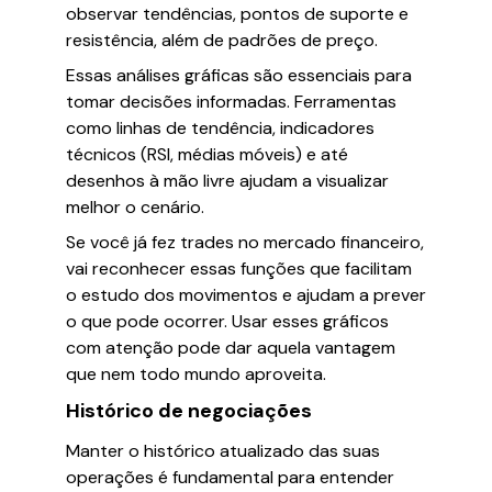
observar tendências, pontos de suporte e
resistência, além de padrões de preço.
Essas análises gráficas são essenciais para
tomar decisões informadas. Ferramentas
como linhas de tendência, indicadores
técnicos (RSI, médias móveis) e até
desenhos à mão livre ajudam a visualizar
melhor o cenário.
Se você já fez trades no mercado financeiro,
vai reconhecer essas funções que facilitam
o estudo dos movimentos e ajudam a prever
o que pode ocorrer. Usar esses gráficos
com atenção pode dar aquela vantagem
que nem todo mundo aproveita.
Histórico de negociações
Manter o histórico atualizado das suas
operações é fundamental para entender