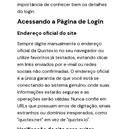
importância de conhecer bem os detalhes
do login.
Acessando a Página de Login
Endereço oficial do site
Sempre digite manualmente o endereço
oficial da Quotex.io no seu navegador ou
utilize favoritos já testados, evitando clicar
em links enviados por e-mail ou redes
sociais não confirmadas. O endereço oficial
é a única garantia de que você está se
conectando ao sistema genuíno, onde suas
informações estarão seguras e as
operações serão válidas. Nunca confie em
URLs que possuam erros de digitação, sinais
estranhos ou domínios inesperados, como
"quotex.net" em vez de "quotex.io".