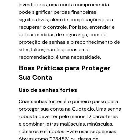
investidores, uma conta comprometida
pode significar perdas financeiras
significativas, além de complicações para
recuperar o controle. Por isso, entender e
aplicar medidas de segurança, como a
proteção de senhas e o reconhecimento de
sites falsos, não é apenas uma
recomendação, é uma necessidade.
Boas Práticas para Proteger
Sua Conta
Uso de senhas fortes
Criar senhas fortes é o primeiro passo para
proteger sua conta na Quotex.io. Uma senha
robusta deve ter pelo menos 12 caracteres
e combinar letras maiúsculas, minúsculas,
números e símbolos. Evite usar sequências
óbvias como "123456" ou datas de