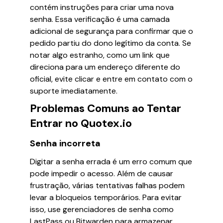
contém instruções para criar uma nova
senha. Essa verificação é uma camada
adicional de segurança para confirmar que o
pedido partiu do dono legítimo da conta. Se
notar algo estranho, como um link que
direciona para um endereço diferente do
oficial, evite clicar e entre em contato com o
suporte imediatamente.
Problemas Comuns ao Tentar
Entrar no Quotex.io
Senha incorreta
Digitar a senha errada é um erro comum que
pode impedir o acesso. Além de causar
frustração, várias tentativas falhas podem
levar a bloqueios temporários. Para evitar
isso, use gerenciadores de senha como
LastPass ou Bitwarden para armazenar