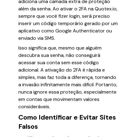
adiciona uma camada extra de proteção
além da senha. Ao ativar o 2FA na Quotex.io,
sempre que você fizer login, será preciso
inserir um código temporário gerado por um
aplicativo como Google Authenticator ou
enviado via SMS.
Isso significa que, mesmo que alguém
descubra sua senha, não conseguirá
acessar sua conta sem esse código
adicional. A ativação do 2FA é rápida e
simples, mas faz toda a diferença, tornando
a invasão infinitamente mais difícil. Portanto,
nunca ignore essa proteção, especialmente
em contas que movimentam valores
consideráveis.
Como Identificar e Evitar Sites
Falsos