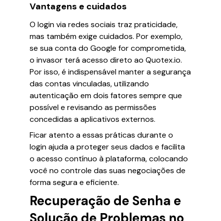
Vantagens e cuidados
O login via redes sociais traz praticidade,
mas também exige cuidados. Por exemplo,
se sua conta do Google for comprometida,
o invasor terá acesso direto ao Quotex.io.
Por isso, é indispensável manter a segurança
das contas vinculadas, utilizando
autenticação em dois fatores sempre que
possível e revisando as permissões
concedidas a aplicativos externos.
Ficar atento a essas práticas durante o
login ajuda a proteger seus dados e facilita
o acesso contínuo à plataforma, colocando
você no controle das suas negociações de
forma segura e eficiente.
Recuperação de Senha e
Solução de Problemas no