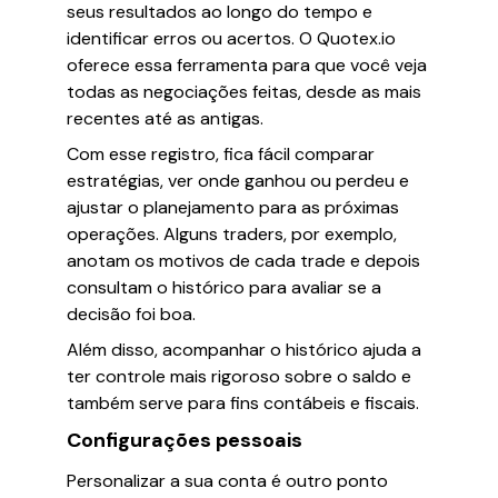
seus resultados ao longo do tempo e
identificar erros ou acertos. O Quotex.io
oferece essa ferramenta para que você veja
todas as negociações feitas, desde as mais
recentes até as antigas.
Com esse registro, fica fácil comparar
estratégias, ver onde ganhou ou perdeu e
ajustar o planejamento para as próximas
operações. Alguns traders, por exemplo,
anotam os motivos de cada trade e depois
consultam o histórico para avaliar se a
decisão foi boa.
Além disso, acompanhar o histórico ajuda a
ter controle mais rigoroso sobre o saldo e
também serve para fins contábeis e fiscais.
Configurações pessoais
Personalizar a sua conta é outro ponto