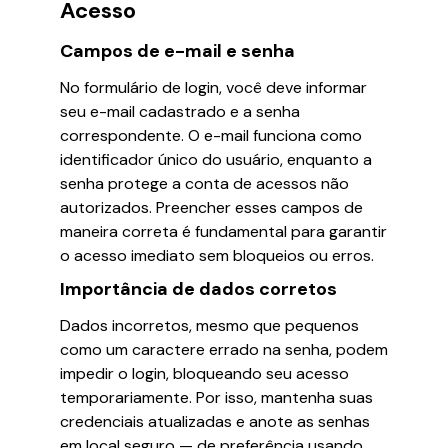
Acesso
Campos de e-mail e senha
No formulário de login, você deve informar
seu e-mail cadastrado e a senha
correspondente. O e-mail funciona como
identificador único do usuário, enquanto a
senha protege a conta de acessos não
autorizados. Preencher esses campos de
maneira correta é fundamental para garantir
o acesso imediato sem bloqueios ou erros.
Importância de dados corretos
Dados incorretos, mesmo que pequenos
como um caractere errado na senha, podem
impedir o login, bloqueando seu acesso
temporariamente. Por isso, mantenha suas
credenciais atualizadas e anote as senhas
em local seguro — de preferência usando