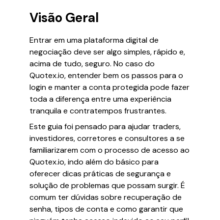
Visão Geral
Entrar em uma plataforma digital de
negociação deve ser algo simples, rápido e,
acima de tudo, seguro. No caso do
Quotex.io, entender bem os passos para o
login e manter a conta protegida pode fazer
toda a diferença entre uma experiência
tranquila e contratempos frustrantes.
Este guia foi pensado para ajudar traders,
investidores, corretores e consultores a se
familiarizarem com o processo de acesso ao
Quotex.io, indo além do básico para
oferecer dicas práticas de segurança e
solução de problemas que possam surgir. É
comum ter dúvidas sobre recuperação de
senha, tipos de conta e como garantir que