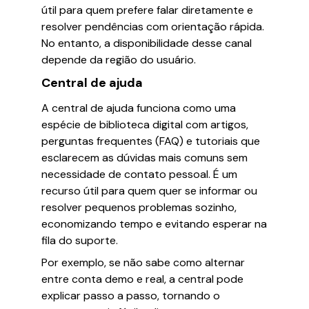
útil para quem prefere falar diretamente e
resolver pendências com orientação rápida.
No entanto, a disponibilidade desse canal
depende da região do usuário.
Central de ajuda
A central de ajuda funciona como uma
espécie de biblioteca digital com artigos,
perguntas frequentes (FAQ) e tutoriais que
esclarecem as dúvidas mais comuns sem
necessidade de contato pessoal. É um
recurso útil para quem quer se informar ou
resolver pequenos problemas sozinho,
economizando tempo e evitando esperar na
fila do suporte.
Por exemplo, se não sabe como alternar
entre conta demo e real, a central pode
explicar passo a passo, tornando o