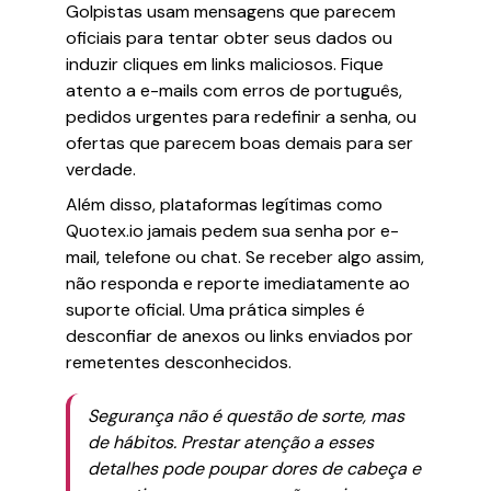
Golpistas usam mensagens que parecem
oficiais para tentar obter seus dados ou
induzir cliques em links maliciosos. Fique
atento a e-mails com erros de português,
pedidos urgentes para redefinir a senha, ou
ofertas que parecem boas demais para ser
verdade.
Além disso, plataformas legítimas como
Quotex.io jamais pedem sua senha por e-
mail, telefone ou chat. Se receber algo assim,
não responda e reporte imediatamente ao
suporte oficial. Uma prática simples é
desconfiar de anexos ou links enviados por
remetentes desconhecidos.
Segurança não é questão de sorte, mas
de hábitos. Prestar atenção a esses
detalhes pode poupar dores de cabeça e