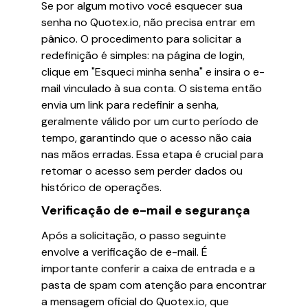
Se por algum motivo você esquecer sua
senha no Quotex.io, não precisa entrar em
pânico. O procedimento para solicitar a
redefinição é simples: na página de login,
clique em "Esqueci minha senha" e insira o e-
mail vinculado à sua conta. O sistema então
envia um link para redefinir a senha,
geralmente válido por um curto período de
tempo, garantindo que o acesso não caia
nas mãos erradas. Essa etapa é crucial para
retomar o acesso sem perder dados ou
histórico de operações.
Verificação de e-mail e segurança
Após a solicitação, o passo seguinte
envolve a verificação de e-mail. É
importante conferir a caixa de entrada e a
pasta de spam com atenção para encontrar
a mensagem oficial do Quotex.io, que