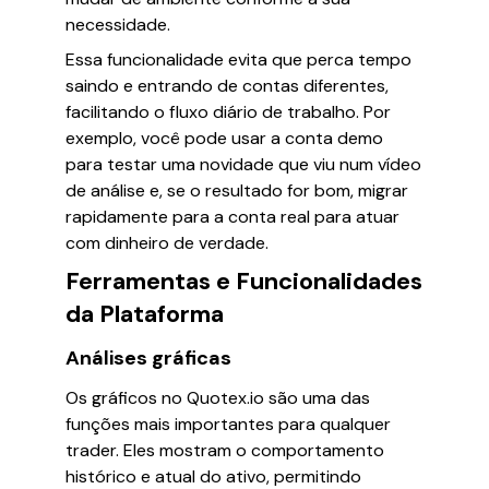
necessidade.
Essa funcionalidade evita que perca tempo
saindo e entrando de contas diferentes,
facilitando o fluxo diário de trabalho. Por
exemplo, você pode usar a conta demo
para testar uma novidade que viu num vídeo
de análise e, se o resultado for bom, migrar
rapidamente para a conta real para atuar
com dinheiro de verdade.
Ferramentas e Funcionalidades
da Plataforma
Análises gráficas
Os gráficos no Quotex.io são uma das
funções mais importantes para qualquer
trader. Eles mostram o comportamento
histórico e atual do ativo, permitindo