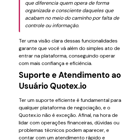
que diferencia quem opera de forma
organizada e consciente daqueles que
acabam no meio do caminho por falta de
controle ou informação.
Ter uma visão clara dessas funcionalidades
garante que você vá além do simples ato de
entrar na plataforma, conseguindo operar
com mais confiança e eficiência.
Suporte e Atendimento ao
Usuário Quotex.io
Ter um suporte eficiente é fundamental para
qualquer plataforma de negociação, e o
Quotex.io não é exceção. Afinal, na hora de
lidar com operações financeiras, dúvidas ou
problemas técnicos podem aparecer, e
contar com um atendimento rápido e