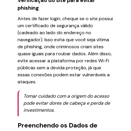
Verificação do site para evitar
phishing
Antes de fazer login, cheque se o site possui
um certificado de segurança válido
(cadeado ao lado do endereço no
navegador). Isso evita que você seja vítima
de phishing, onde criminosos criam sites
quase iguais para roubar dados. Além disso,
evite acessar a plataforma por redes Wi-Fi
públicas sem a devida proteção, já que
essas conexões podem estar vulneráveis a
ataques.
Tomar cuidado com a origem do acesso
pode evitar dores de cabeça e perda de
investimentos.
Preenchendo os Dados de