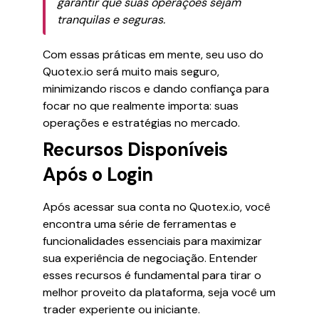
garantir que suas operações sejam
tranquilas e seguras.
Com essas práticas em mente, seu uso do
Quotex.io será muito mais seguro,
minimizando riscos e dando confiança para
focar no que realmente importa: suas
operações e estratégias no mercado.
Recursos Disponíveis
Após o Login
Após acessar sua conta no Quotex.io, você
encontra uma série de ferramentas e
funcionalidades essenciais para maximizar
sua experiência de negociação. Entender
esses recursos é fundamental para tirar o
melhor proveito da plataforma, seja você um
trader experiente ou iniciante.