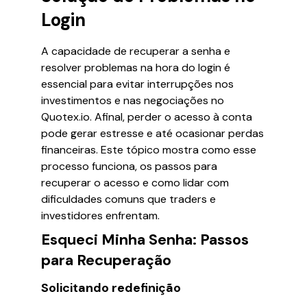
Login
A capacidade de recuperar a senha e
resolver problemas na hora do login é
essencial para evitar interrupções nos
investimentos e nas negociações no
Quotex.io. Afinal, perder o acesso à conta
pode gerar estresse e até ocasionar perdas
financeiras. Este tópico mostra como esse
processo funciona, os passos para
recuperar o acesso e como lidar com
dificuldades comuns que traders e
investidores enfrentam.
Esqueci Minha Senha: Passos
para Recuperação
Solicitando redefinição