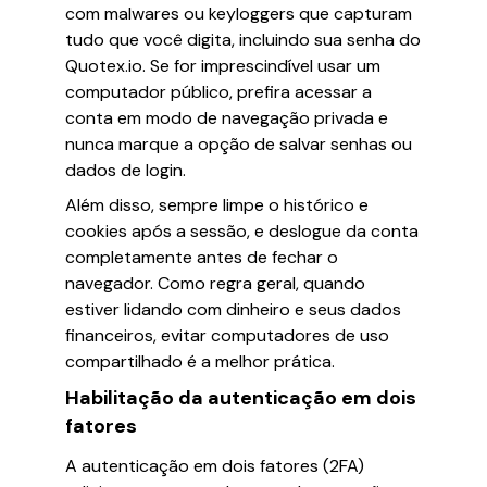
com malwares ou keyloggers que capturam
tudo que você digita, incluindo sua senha do
Quotex.io. Se for imprescindível usar um
computador público, prefira acessar a
conta em modo de navegação privada e
nunca marque a opção de salvar senhas ou
dados de login.
Além disso, sempre limpe o histórico e
cookies após a sessão, e deslogue da conta
completamente antes de fechar o
navegador. Como regra geral, quando
estiver lidando com dinheiro e seus dados
financeiros, evitar computadores de uso
compartilhado é a melhor prática.
Habilitação da autenticação em dois
fatores
A autenticação em dois fatores (2FA)