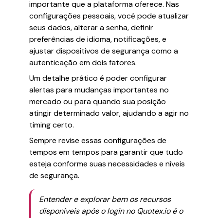
importante que a plataforma oferece. Nas
configurações pessoais, você pode atualizar
seus dados, alterar a senha, definir
preferências de idioma, notificações, e
ajustar dispositivos de segurança como a
autenticação em dois fatores.
Um detalhe prático é poder configurar
alertas para mudanças importantes no
mercado ou para quando sua posição
atingir determinado valor, ajudando a agir no
timing certo.
Sempre revise essas configurações de
tempos em tempos para garantir que tudo
esteja conforme suas necessidades e níveis
de segurança.
Entender e explorar bem os recursos
disponíveis após o login no Quotex.io é o