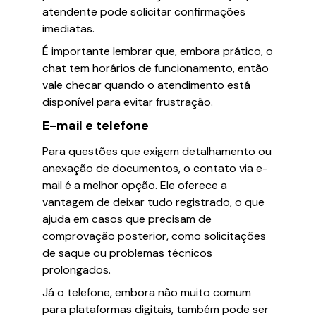
atendente pode solicitar confirmações
imediatas.
É importante lembrar que, embora prático, o
chat tem horários de funcionamento, então
vale checar quando o atendimento está
disponível para evitar frustração.
E-mail e telefone
Para questões que exigem detalhamento ou
anexação de documentos, o contato via e-
mail é a melhor opção. Ele oferece a
vantagem de deixar tudo registrado, o que
ajuda em casos que precisam de
comprovação posterior, como solicitações
de saque ou problemas técnicos
prolongados.
Já o telefone, embora não muito comum
para plataformas digitais, também pode ser