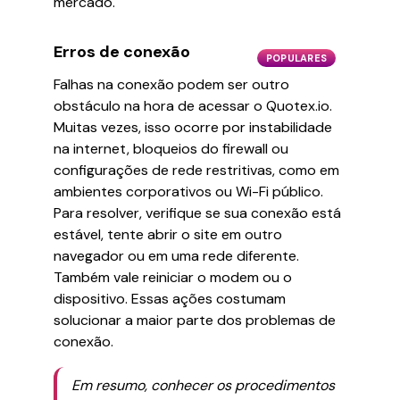
mercado.
Erros de conexão
POPULARES
Falhas na conexão podem ser outro
obstáculo na hora de acessar o Quotex.io.
Muitas vezes, isso ocorre por instabilidade
na internet, bloqueios do firewall ou
configurações de rede restritivas, como em
ambientes corporativos ou Wi-Fi público.
Para resolver, verifique se sua conexão está
estável, tente abrir o site em outro
navegador ou em uma rede diferente.
Também vale reiniciar o modem ou o
dispositivo. Essas ações costumam
solucionar a maior parte dos problemas de
conexão.
Em resumo, conhecer os procedimentos