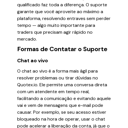
qualificado faz toda a diferença. O suporte
garante que você aproveite ao máximo a
plataforma, resolvendo entraves sem perder
tempo — algo muito importante para
traders que precisam agir rápido no
mercado.
Formas de Contatar o Suporte
Chat ao vivo
O chat ao vivo é a forma mais ágil para
resolver problemas ou tirar dúvidas no
Quotex.io. Ele permite uma conversa direta
com um atendente em tempo real,
facilitando a comunicação e evitando aquele
vai e vem de mensagens que e-mail pode
causar. Por exemplo, se seu acesso estiver
bloqueado na hora de operar, usar o chat
pode acelerar a liberação da conta, já que o