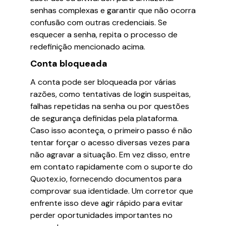
senhas complexas e garantir que não ocorra
confusão com outras credenciais. Se
esquecer a senha, repita o processo de
redefinição mencionado acima.
Conta bloqueada
A conta pode ser bloqueada por várias
razões, como tentativas de login suspeitas,
falhas repetidas na senha ou por questões
de segurança definidas pela plataforma.
Caso isso aconteça, o primeiro passo é não
tentar forçar o acesso diversas vezes para
não agravar a situação. Em vez disso, entre
em contato rapidamente com o suporte do
Quotex.io, fornecendo documentos para
comprovar sua identidade. Um corretor que
enfrente isso deve agir rápido para evitar
perder oportunidades importantes no