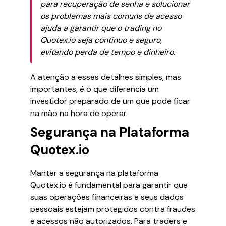
para recuperação de senha e solucionar
os problemas mais comuns de acesso
ajuda a garantir que o trading no
Quotex.io seja contínuo e seguro,
evitando perda de tempo e dinheiro.
A atenção a esses detalhes simples, mas
importantes, é o que diferencia um
investidor preparado de um que pode ficar
na mão na hora de operar.
Segurança na Plataforma
Quotex.io
Manter a segurança na plataforma
Quotex.io é fundamental para garantir que
suas operações financeiras e seus dados
pessoais estejam protegidos contra fraudes
e acessos não autorizados. Para traders e