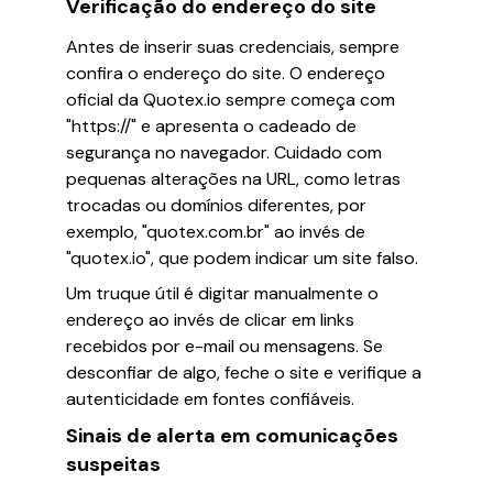
Verificação do endereço do site
Antes de inserir suas credenciais, sempre
confira o endereço do site. O endereço
oficial da Quotex.io sempre começa com
"https://" e apresenta o cadeado de
segurança no navegador. Cuidado com
pequenas alterações na URL, como letras
trocadas ou domínios diferentes, por
exemplo, "quotex.com.br" ao invés de
"quotex.io", que podem indicar um site falso.
Um truque útil é digitar manualmente o
endereço ao invés de clicar em links
recebidos por e-mail ou mensagens. Se
desconfiar de algo, feche o site e verifique a
autenticidade em fontes confiáveis.
Sinais de alerta em comunicações
suspeitas