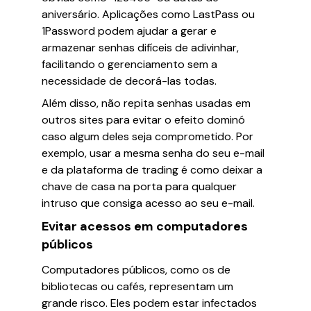
aniversário. Aplicações como LastPass ou
1Password podem ajudar a gerar e
armazenar senhas difíceis de adivinhar,
facilitando o gerenciamento sem a
necessidade de decorá-las todas.
Além disso, não repita senhas usadas em
outros sites para evitar o efeito dominó
caso algum deles seja comprometido. Por
exemplo, usar a mesma senha do seu e-mail
e da plataforma de trading é como deixar a
chave de casa na porta para qualquer
intruso que consiga acesso ao seu e-mail.
Evitar acessos em computadores
públicos
Computadores públicos, como os de
bibliotecas ou cafés, representam um
grande risco. Eles podem estar infectados