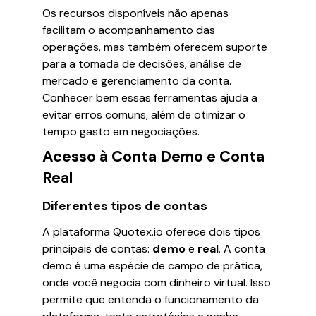
Os recursos disponíveis não apenas
facilitam o acompanhamento das
operações, mas também oferecem suporte
para a tomada de decisões, análise de
mercado e gerenciamento da conta.
Conhecer bem essas ferramentas ajuda a
evitar erros comuns, além de otimizar o
tempo gasto em negociações.
Acesso à Conta Demo e Conta
Real
Diferentes tipos de contas
A plataforma Quotex.io oferece dois tipos
principais de contas:
demo
e
real
. A conta
demo é uma espécie de campo de prática,
onde você negocia com dinheiro virtual. Isso
permite que entenda o funcionamento da