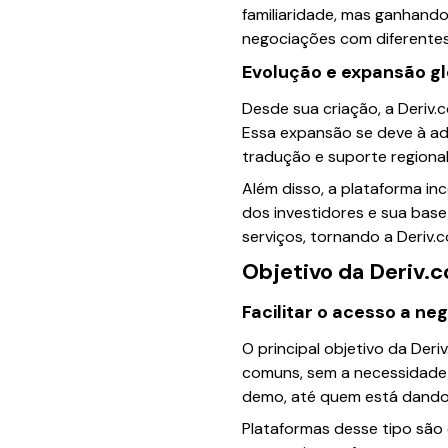
familiaridade, mas ganhando
negociações com diferentes
Evolução e expansão gl
Desde sua criação, a Deriv.
Essa expansão se deve à ad
tradução e suporte regionali
Além disso, a plataforma i
dos investidores e sua base
serviços, tornando a Deriv.
Objetivo da Deriv.
Facilitar o acesso a ne
O principal objetivo da Der
comuns, sem a necessidade 
demo, até quem está dando o
Plataformas desse tipo são 