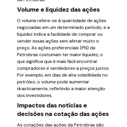
Volume e liquidez das ações
O volume refere-se à quantidade de ações
negociadas em um determinado período, e a
liquidez indica a facilidade de comprar ou
vender essas ações sem afetar muito o
preço. As ações preferenciais (PN) da
Petrobras costumam ter maior liquidez, o
que significa que é mais fácil encontrar
compradores e vendedores a preços justos.
Por exemplo, em dias de alta volatilidade no
petróleo, o volume pode aumentar
drasticamente, refletindo a maior atenção
dos investidores.
Impactos das notícias e
decisões na cotação das ações
As cotações das ações da Petrobras são