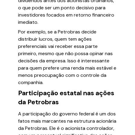
dividendos antes dos acionistas ordinários,
o que pode ser um ponto decisivo para
investidores focados em retorno financeiro
imediato.
Por exemplo, se a Petrobras decide
distribuir lucros, quem tem ações
preferenciais vai receber essa parte
primeiro, mesmo que não possa opinar nas
decisões da empresa. Isso é interessante
para quem prefere uma renda mais estável e
menos preocupação com o controle da
companhia.
Participação estatal nas ações
da Petrobras
A participação do governo federal é um dos
fatos mais marcantes na estrutura acionária
da Petrobras. Ele é o acionista controlador,