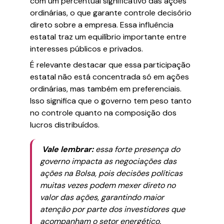
com um percentual significativo das ações
ordinárias, o que garante controle decisório
direto sobre a empresa. Essa influência
estatal traz um equilíbrio importante entre
interesses públicos e privados.
É relevante destacar que essa participação
estatal não está concentrada só em ações
ordinárias, mas também em preferenciais.
Isso significa que o governo tem peso tanto
no controle quanto na composição dos
lucros distribuídos.
Vale lembrar:
essa forte presença do
governo impacta as negociações das
ações na Bolsa, pois decisões políticas
muitas vezes podem mexer direto no
valor das ações, garantindo maior
atenção por parte dos investidores que
acompanham o setor energético.