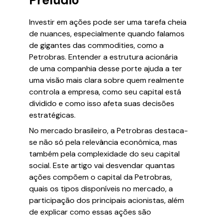
Prelúdio
Investir em ações pode ser uma tarefa cheia
de nuances, especialmente quando falamos
de gigantes das commodities, como a
Petrobras. Entender a estrutura acionária
de uma companhia desse porte ajuda a ter
uma visão mais clara sobre quem realmente
controla a empresa, como seu capital está
dividido e como isso afeta suas decisões
estratégicas.
No mercado brasileiro, a Petrobras destaca-
se não só pela relevância econômica, mas
também pela complexidade do seu capital
social. Este artigo vai desvendar quantas
ações compõem o capital da Petrobras,
quais os tipos disponíveis no mercado, a
participação dos principais acionistas, além
de explicar como essas ações são