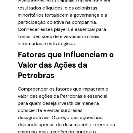
investidores institucionais trazem foco em
resultados e liquidez, e os acionistas
minoritários fortalecem a governança e a
participação coletiva na companhia.
Conhecer esses players é essencial para
tomar decisões de investimento mais
informadas e estratégicas.
Fatores que Influenciam o
Valor das Ações da
Petrobras
Compreender os fatores que impactam o
valor das ações da Petrobras é essencial
para quem deseja investir de maneira
consciente e evitar surpresas
desagradáveis. O preço das ações não
depende apenas do desempenho interno da
empresa, mas também do contexto