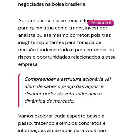
negociadas na bolsa brasileira.
Aprofundar-se nesse tema é fundamental
POPULARES
para quem atua como trader, investidor,
analista ou até mesmo corretor, pois traz
insights importantes para tomada de
decisão fundamentada e para entender os
riscos e oportunidades relacionados a essa
empresa.
Compreender a estrutura acionária vai
além de saber o preço das ações: é
discutir poder de voto, influência e
dinâmica de mercado.
Vamos explorar cada aspecto passo a
passo, trazendo exemplos concretos e
informações atualizadas para você não