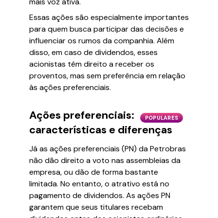
mais voz ativa.
Essas ações são especialmente importantes
para quem busca participar das decisões e
influenciar os rumos da companhia. Além
disso, em caso de dividendos, esses
acionistas têm direito a receber os
proventos, mas sem preferência em relação
às ações preferenciais.
Ações preferenciais:
POPULARES
características e diferenças
Já as ações preferenciais (PN) da Petrobras
não dão direito a voto nas assembleias da
empresa, ou dão de forma bastante
limitada. No entanto, o atrativo está no
pagamento de dividendos. As ações PN
garantem que seus titulares recebam