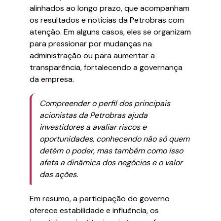
alinhados ao longo prazo, que acompanham
os resultados e notícias da Petrobras com
atenção. Em alguns casos, eles se organizam
para pressionar por mudanças na
administração ou para aumentar a
transparência, fortalecendo a governança
da empresa.
Compreender o perfil dos principais
acionistas da Petrobras ajuda
investidores a avaliar riscos e
oportunidades, conhecendo não só quem
detém o poder, mas também como isso
afeta a dinâmica dos negócios e o valor
das ações.
Em resumo, a participação do governo
oferece estabilidade e influência, os