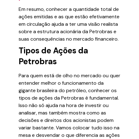
Em resumo, conhecer a quantidade total de
ações emitidas e as que estão efetivamente
em circulação ajuda a ter uma visão realista
sobre a estrutura acionária da Petrobras e
suas consequências no mercado financeiro.
Tipos de Ações da
Petrobras
Para quem está de olho no mercado ou quer
entender melhor o funcionamento da
gigante brasileira do petróleo, conhecer os
tipos de ações da Petrobras é fundamental.
Isso não só ajuda na hora de investir ou
analisar, mas também mostra como as
decisões e direitos dos acionistas podem
variar bastante. Vamos colocar tudo isso na
mesa e desvendar o que diferencia as ações