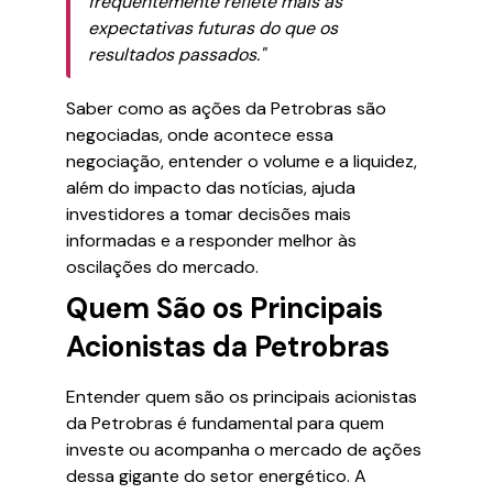
frequentemente reflete mais as
expectativas futuras do que os
resultados passados."
Saber como as ações da Petrobras são
negociadas, onde acontece essa
negociação, entender o volume e a liquidez,
além do impacto das notícias, ajuda
investidores a tomar decisões mais
informadas e a responder melhor às
oscilações do mercado.
Quem São os Principais
Acionistas da Petrobras
Entender quem são os principais acionistas
da Petrobras é fundamental para quem
investe ou acompanha o mercado de ações
dessa gigante do setor energético. A