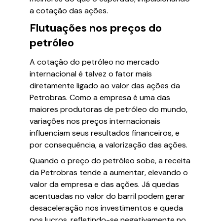
a cotação das ações.
Flutuações nos preços do
petróleo
A cotação do petróleo no mercado
internacional é talvez o fator mais
diretamente ligado ao valor das ações da
Petrobras. Como a empresa é uma das
maiores produtoras de petróleo do mundo,
variações nos preços internacionais
influenciam seus resultados financeiros, e
por consequência, a valorização das ações.
Quando o preço do petróleo sobe, a receita
da Petrobras tende a aumentar, elevando o
valor da empresa e das ações. Já quedas
acentuadas no valor do barril podem gerar
desaceleração nos investimentos e queda
nos lucros, refletindo-se negativamente no