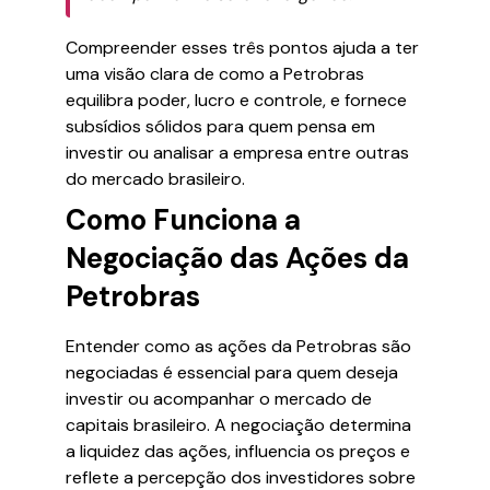
Compreender esses três pontos ajuda a ter
uma visão clara de como a Petrobras
equilibra poder, lucro e controle, e fornece
subsídios sólidos para quem pensa em
investir ou analisar a empresa entre outras
do mercado brasileiro.
Como Funciona a
Negociação das Ações da
Petrobras
Entender como as ações da Petrobras são
negociadas é essencial para quem deseja
investir ou acompanhar o mercado de
capitais brasileiro. A negociação determina
a liquidez das ações, influencia os preços e
reflete a percepção dos investidores sobre