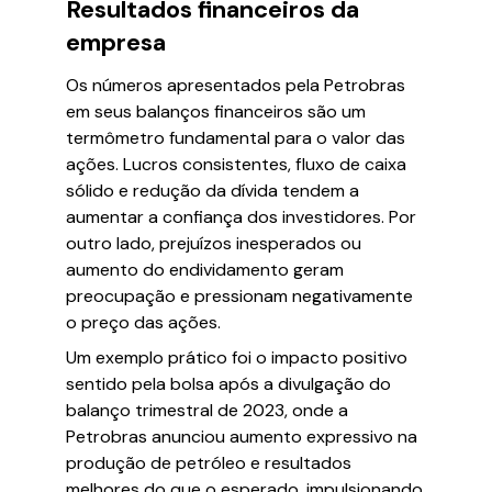
Resultados financeiros da
empresa
Os números apresentados pela Petrobras
em seus balanços financeiros são um
termômetro fundamental para o valor das
ações. Lucros consistentes, fluxo de caixa
sólido e redução da dívida tendem a
aumentar a confiança dos investidores. Por
outro lado, prejuízos inesperados ou
aumento do endividamento geram
preocupação e pressionam negativamente
o preço das ações.
Um exemplo prático foi o impacto positivo
sentido pela bolsa após a divulgação do
balanço trimestral de 2023, onde a
Petrobras anunciou aumento expressivo na
produção de petróleo e resultados
melhores do que o esperado, impulsionando