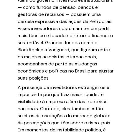
Além do governo, investidores institucionais
— como fundos de pensão, bancos e
gestoras de recursos — possuem uma
parcela expressiva das ações da Petrobras.
Esses investidores costumam ter um perfil
mais técnico e focado no retorno financeiro
sustentável. Grandes fundos como o
BlackRock e a Vanguard, que figuram entre
os maiores acionistas internacionais,
acompanham de perto as mudanças
econômicas e políticas no Brasil para ajustar
suas posições.
A presença de investidores estrangeiros é
importante porque traz maior liquidez e
visibilidade à empresa além das fronteiras
nacionais. Contudo, eles também estão
sujeitos às oscilações do mercado global e
às percepções que têm sobre o risco-país.
Em momentos de instabilidade política, é