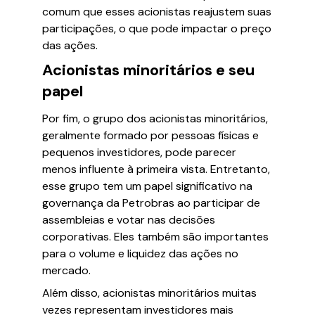
comum que esses acionistas reajustem suas
participações, o que pode impactar o preço
das ações.
Acionistas minoritários e seu
papel
Por fim, o grupo dos acionistas minoritários,
geralmente formado por pessoas físicas e
pequenos investidores, pode parecer
menos influente à primeira vista. Entretanto,
esse grupo tem um papel significativo na
governança da Petrobras ao participar de
assembleias e votar nas decisões
corporativas. Eles também são importantes
para o volume e liquidez das ações no
mercado.
Além disso, acionistas minoritários muitas
vezes representam investidores mais