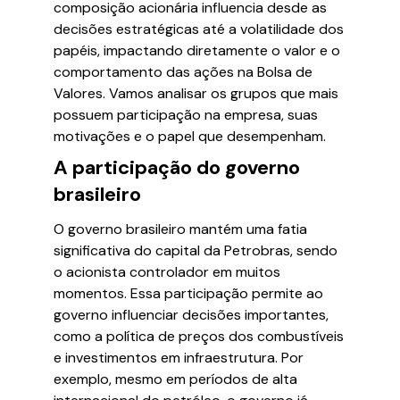
composição acionária influencia desde as
decisões estratégicas até a volatilidade dos
papéis, impactando diretamente o valor e o
comportamento das ações na Bolsa de
Valores. Vamos analisar os grupos que mais
possuem participação na empresa, suas
motivações e o papel que desempenham.
A participação do governo
brasileiro
O governo brasileiro mantém uma fatia
significativa do capital da Petrobras, sendo
o acionista controlador em muitos
momentos. Essa participação permite ao
governo influenciar decisões importantes,
como a política de preços dos combustíveis
e investimentos em infraestrutura. Por
exemplo, mesmo em períodos de alta