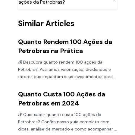
ações da Petrobras?
Similar Articles
Quanto Rendem 100 Ações da
Petrobras na Prática
💰 Descubra quanto rendem 100 ações da
Petrobras! Avaliamos valorização, dividendos e
fatores que impactam seus investimentos para
decisões seguras.
Quanto Custa 100 Ações da
Petrobras em 2024
💰 Quer saber quanto custa 100 ações da
Petrobras? Confira nosso guia completo com
dicas, análise de mercado e como acompanhar o