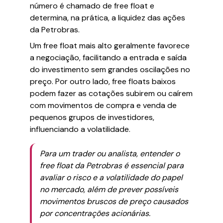
número é chamado de free float e
determina, na prática, a liquidez das ações
da Petrobras.
Um free float mais alto geralmente favorece
a negociação, facilitando a entrada e saída
do investimento sem grandes oscilações no
preço. Por outro lado, free floats baixos
podem fazer as cotações subirem ou caírem
com movimentos de compra e venda de
pequenos grupos de investidores,
influenciando a volatilidade.
Para um trader ou analista, entender o
free float da Petrobras é essencial para
avaliar o risco e a volatilidade do papel
no mercado, além de prever possíveis
movimentos bruscos de preço causados
por concentrações acionárias.