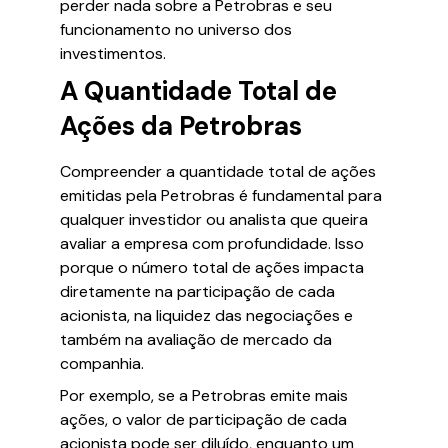
perder nada sobre a Petrobras e seu
funcionamento no universo dos
investimentos.
A Quantidade Total de
Ações da Petrobras
Compreender a quantidade total de ações
emitidas pela Petrobras é fundamental para
qualquer investidor ou analista que queira
avaliar a empresa com profundidade. Isso
porque o número total de ações impacta
diretamente na participação de cada
acionista, na liquidez das negociações e
também na avaliação de mercado da
companhia.
Por exemplo, se a Petrobras emite mais
ações, o valor de participação de cada
acionista pode ser diluído, enquanto um