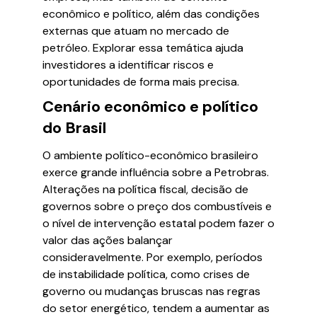
econômico e político, além das condições
externas que atuam no mercado de
petróleo. Explorar essa temática ajuda
investidores a identificar riscos e
oportunidades de forma mais precisa.
Cenário econômico e político
do Brasil
O ambiente político-econômico brasileiro
exerce grande influência sobre a Petrobras.
Alterações na política fiscal, decisão de
governos sobre o preço dos combustíveis e
o nível de intervenção estatal podem fazer o
valor das ações balançar
consideravelmente. Por exemplo, períodos
de instabilidade política, como crises de
governo ou mudanças bruscas nas regras
do setor energético, tendem a aumentar as