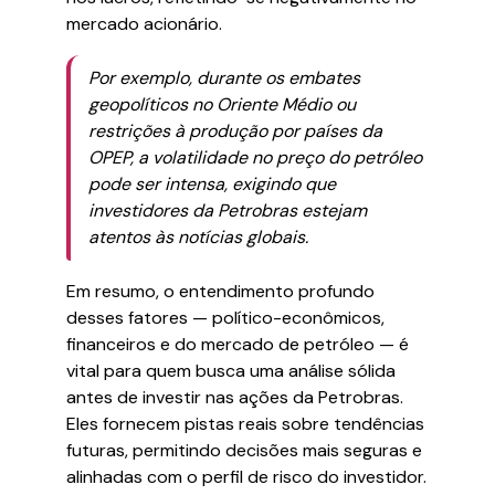
mercado acionário.
Por exemplo, durante os embates
geopolíticos no Oriente Médio ou
restrições à produção por países da
OPEP, a volatilidade no preço do petróleo
pode ser intensa, exigindo que
investidores da Petrobras estejam
atentos às notícias globais.
Em resumo, o entendimento profundo
desses fatores — político-econômicos,
financeiros e do mercado de petróleo — é
vital para quem busca uma análise sólida
antes de investir nas ações da Petrobras.
Eles fornecem pistas reais sobre tendências
futuras, permitindo decisões mais seguras e
alinhadas com o perfil de risco do investidor.