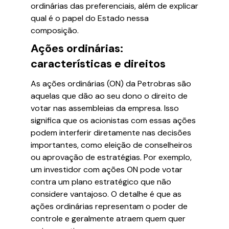
ordinárias das preferenciais, além de explicar
qual é o papel do Estado nessa
composição.
Ações ordinárias:
características e direitos
As ações ordinárias (ON) da Petrobras são
aquelas que dão ao seu dono o direito de
votar nas assembleias da empresa. Isso
significa que os acionistas com essas ações
podem interferir diretamente nas decisões
importantes, como eleição de conselheiros
ou aprovação de estratégias. Por exemplo,
um investidor com ações ON pode votar
contra um plano estratégico que não
considere vantajoso. O detalhe é que as
ações ordinárias representam o poder de
controle e geralmente atraem quem quer