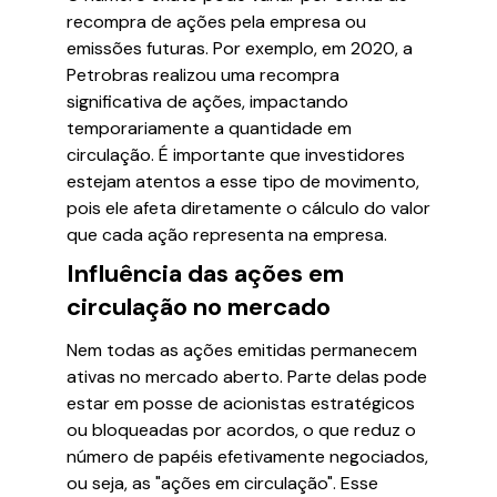
recompra de ações pela empresa ou
emissões futuras. Por exemplo, em 2020, a
Petrobras realizou uma recompra
significativa de ações, impactando
temporariamente a quantidade em
circulação. É importante que investidores
estejam atentos a esse tipo de movimento,
pois ele afeta diretamente o cálculo do valor
que cada ação representa na empresa.
Influência das ações em
circulação no mercado
Nem todas as ações emitidas permanecem
ativas no mercado aberto. Parte delas pode
estar em posse de acionistas estratégicos
ou bloqueadas por acordos, o que reduz o
número de papéis efetivamente negociados,
ou seja, as "ações em circulação". Esse