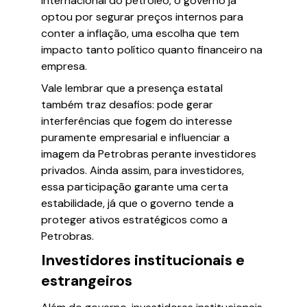
internacional do petróleo, o governo já
optou por segurar preços internos para
conter a inflação, uma escolha que tem
impacto tanto político quanto financeiro na
empresa.
Vale lembrar que a presença estatal
também traz desafios: pode gerar
interferências que fogem do interesse
puramente empresarial e influenciar a
imagem da Petrobras perante investidores
privados. Ainda assim, para investidores,
essa participação garante uma certa
estabilidade, já que o governo tende a
proteger ativos estratégicos como a
Petrobras.
Investidores institucionais e
estrangeiros