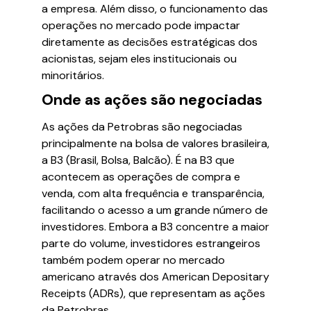
a empresa. Além disso, o funcionamento das
operações no mercado pode impactar
diretamente as decisões estratégicas dos
acionistas, sejam eles institucionais ou
minoritários.
Onde as ações são negociadas
As ações da Petrobras são negociadas
principalmente na bolsa de valores brasileira,
a B3 (Brasil, Bolsa, Balcão). É na B3 que
acontecem as operações de compra e
venda, com alta frequência e transparência,
facilitando o acesso a um grande número de
investidores. Embora a B3 concentre a maior
parte do volume, investidores estrangeiros
também podem operar no mercado
americano através dos American Depositary
Receipts (ADRs), que representam as ações
da Petrobras.