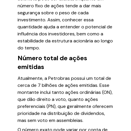
número fixo de ações tende a dar mais
segurança sobre o peso de cada
investimento. Assim, conhecer essa
quantidade ajuda a entender o potencial de
influência dos investidores, bem como a
estabilidade da estrutura acionária ao longo
do tempo.
Número total de ações
emitidas
Atualmente, a Petrobras possui um total de
cerca de 7 bilhões de ações emitidas. Esse
montante inclui tanto ações ordinárias (ON),
que dão direito a voto, quanto ações
preferenciais (PN), que geralmente oferecem
prioridade na distribuição de dividendos,
mas sem voto em assembleias.
O número exato pode variar por conta de