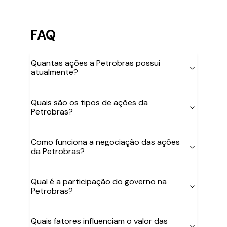
FAQ
Quantas ações a Petrobras possui
atualmente?
Quais são os tipos de ações da
Petrobras?
Como funciona a negociação das ações
da Petrobras?
Qual é a participação do governo na
Petrobras?
Quais fatores influenciam o valor das