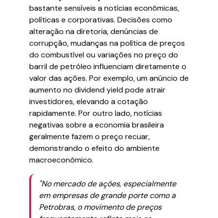
bastante sensíveis a notícias econômicas,
políticas e corporativas. Decisões como
alteração na diretoria, denúncias de
corrupção, mudanças na política de preços
do combustível ou variações no preço do
barril de petróleo influenciam diretamente o
valor das ações. Por exemplo, um anúncio de
aumento no dividend yield pode atrair
investidores, elevando a cotação
rapidamente. Por outro lado, notícias
negativas sobre a economia brasileira
geralmente fazem o preço recuar,
demonstrando o efeito do ambiente
macroeconômico.
"No mercado de ações, especialmente
em empresas de grande porte como a
Petrobras, o movimento de preços