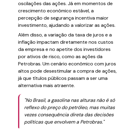
oscilações das ações. Já em momentos de
crescimento econômico estável, a
percepção de segurança incentiva maior
investimento, ajudando a valorizar as ações.
Além disso, a variação da taxa de juros e a
inflação impactam diretamente nos custos
da empresa e no apetite dos investidores
por ativos de risco, como as ações da
Petrobras. Um cenário econômico com juros
altos pode desestimular a compra de ações,
já que títulos públicos passam a ser uma
alternativa mais atraente.
"No Brasil, a gasolina nas alturas não é só
reflexo do preço do petróleo, mas muitas
vezes consequência direta das decisões
políticas que envolvem a Petrobras."