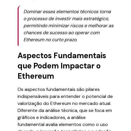
Dominar esses elementos técnicos torna
o processo de investir mais estratégico,
permitindo minimizar riscos e melhorar as
chances de sucesso ao operar com
Ethereum no curto prazo.
Aspectos Fundamentais
que Podem Impactar o
Ethereum
Os aspectos fundamentais são pilares
indispensáveis para entender o potencial de
valorização do Ethereum no mercado atual.
Diferente da análise técnica, que se foca em
gráficos e indicadores, a análise
fundamental avalia elementos como o uso