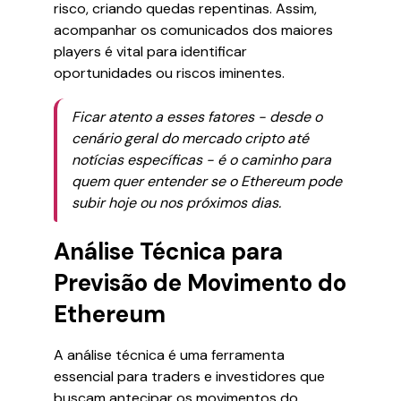
risco, criando quedas repentinas. Assim,
acompanhar os comunicados dos maiores
players é vital para identificar
oportunidades ou riscos iminentes.
Ficar atento a esses fatores - desde o
cenário geral do mercado cripto até
notícias específicas - é o caminho para
quem quer entender se o Ethereum pode
subir hoje ou nos próximos dias.
Análise Técnica para
Previsão de Movimento do
Ethereum
A análise técnica é uma ferramenta
essencial para traders e investidores que
buscam antecipar os movimentos do