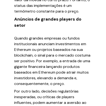
status das implementações é um
termômetro constante para o preço.
Anúncios de grandes players do
setor
Quando grandes empresas ou fundos
institucionais anunciam investimentos em
Ethereum ou projetos baseados na sua
blockchain, o sinal para o mercado costuma
ser positivo. Por exemplo, a entrada de uma
gigante financeira lançando produtos
baseados em Ethereum pode atrair muitos
investidores, elevando a demanda e,
consequentemente, o preço.
Por outro lado, decisões regulatórias
inesperadas, ou críticas de players
influentes, podem aumentar a aversão ao