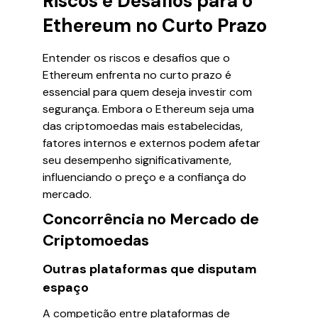
Riscos e Desafios para o
Ethereum no Curto Prazo
Entender os riscos e desafios que o
Ethereum enfrenta no curto prazo é
essencial para quem deseja investir com
segurança. Embora o Ethereum seja uma
das criptomoedas mais estabelecidas,
fatores internos e externos podem afetar
seu desempenho significativamente,
influenciando o preço e a confiança do
mercado.
Concorrência no Mercado de
Criptomoedas
Outras plataformas que disputam
espaço
A competição entre plataformas de