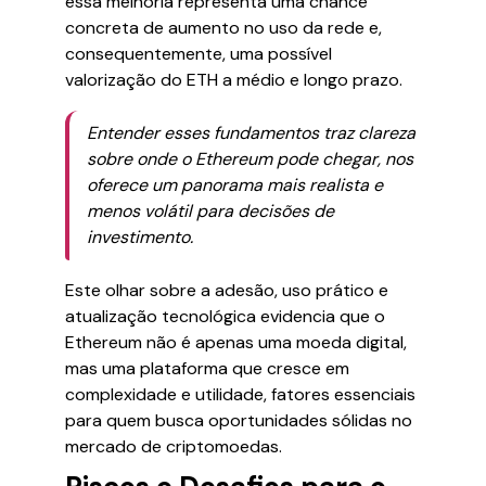
essa melhoria representa uma chance
concreta de aumento no uso da rede e,
consequentemente, uma possível
valorização do ETH a médio e longo prazo.
Entender esses fundamentos traz clareza
sobre onde o Ethereum pode chegar, nos
oferece um panorama mais realista e
menos volátil para decisões de
investimento.
Este olhar sobre a adesão, uso prático e
atualização tecnológica evidencia que o
Ethereum não é apenas uma moeda digital,
mas uma plataforma que cresce em
complexidade e utilidade, fatores essenciais
para quem busca oportunidades sólidas no
mercado de criptomoedas.