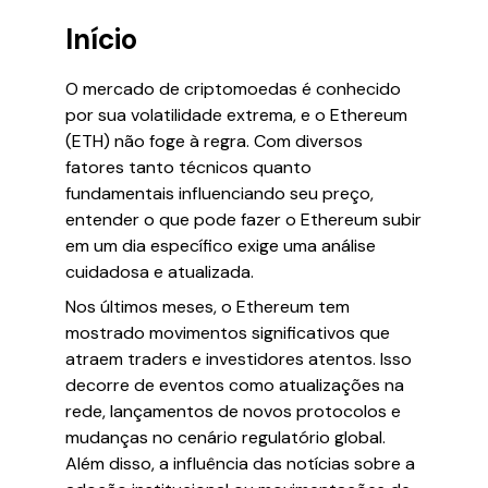
Início
O mercado de criptomoedas é conhecido
por sua volatilidade extrema, e o Ethereum
(ETH) não foge à regra. Com diversos
fatores tanto técnicos quanto
fundamentais influenciando seu preço,
entender o que pode fazer o Ethereum subir
em um dia específico exige uma análise
cuidadosa e atualizada.
Nos últimos meses, o Ethereum tem
mostrado movimentos significativos que
atraem traders e investidores atentos. Isso
decorre de eventos como atualizações na
rede, lançamentos de novos protocolos e
mudanças no cenário regulatório global.
Além disso, a influência das notícias sobre a