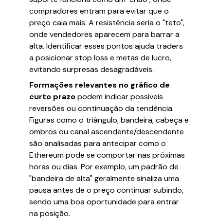
compradores entram para evitar que o
preço caia mais. A resistência seria o "teto",
onde vendedores aparecem para barrar a
alta. Identificar esses pontos ajuda traders
a posicionar stop loss e metas de lucro,
evitando surpresas desagradáveis.
Formações relevantes no gráfico de
curto prazo
podem indicar possíveis
reversões ou continuação da tendência.
Figuras como o triângulo, bandeira, cabeça e
ombros ou canal ascendente/descendente
são analisadas para antecipar como o
Ethereum pode se comportar nas próximas
horas ou dias. Por exemplo, um padrão de
"bandeira de alta" geralmente sinaliza uma
pausa antes de o preço continuar subindo,
sendo uma boa oportunidade para entrar
na posição.