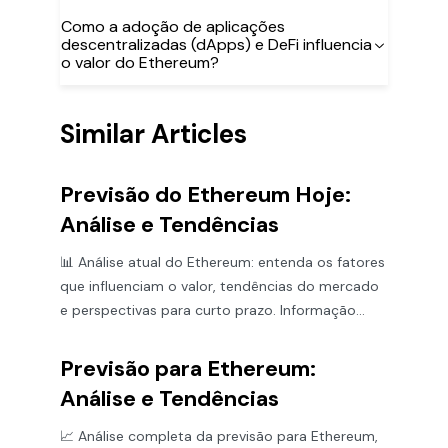
Como a adoção de aplicações
descentralizadas (dApps) e DeFi influencia
o valor do Ethereum?
Similar Articles
Previsão do Ethereum Hoje:
Análise e Tendências
📊 Análise atual do Ethereum: entenda os fatores
que influenciam o valor, tendências do mercado
e perspectivas para curto prazo. Informação
essencial para investidores!
Previsão para Ethereum:
Análise e Tendências
📈 Análise completa da previsão para Ethereum,