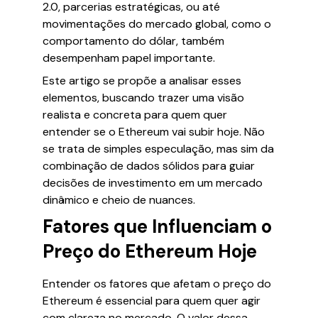
2.0, parcerias estratégicas, ou até
movimentações do mercado global, como o
comportamento do dólar, também
desempenham papel importante.
Este artigo se propõe a analisar esses
elementos, buscando trazer uma visão
realista e concreta para quem quer
entender se o Ethereum vai subir hoje. Não
se trata de simples especulação, mas sim da
combinação de dados sólidos para guiar
decisões de investimento em um mercado
dinâmico e cheio de nuances.
Fatores que Influenciam o
Preço do Ethereum Hoje
Entender os fatores que afetam o preço do
Ethereum é essencial para quem quer agir
com clareza no mercado. O valor dessa