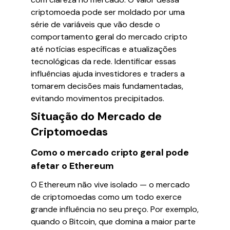
criptomoeda pode ser moldado por uma
série de variáveis que vão desde o
comportamento geral do mercado cripto
até notícias específicas e atualizações
tecnológicas da rede. Identificar essas
influências ajuda investidores e traders a
tomarem decisões mais fundamentadas,
evitando movimentos precipitados.
Situação do Mercado de
Criptomoedas
Como o mercado cripto geral pode
afetar o Ethereum
O Ethereum não vive isolado — o mercado
de criptomoedas como um todo exerce
grande influência no seu preço. Por exemplo,
quando o Bitcoin, que domina a maior parte