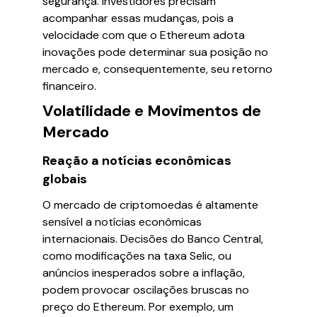
segurança. Investidores precisam
acompanhar essas mudanças, pois a
velocidade com que o Ethereum adota
inovações pode determinar sua posição no
mercado e, consequentemente, seu retorno
financeiro.
Volatilidade e Movimentos de
Mercado
Reação a notícias econômicas
globais
O mercado de criptomoedas é altamente
sensível a notícias econômicas
internacionais. Decisões do Banco Central,
como modificações na taxa Selic, ou
anúncios inesperados sobre a inflação,
podem provocar oscilações bruscas no
preço do Ethereum. Por exemplo, um