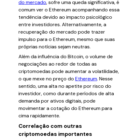
do mercado
, sofre uma queda significativa, é
comum ver o Ethereum acompanhando essa
tendência devido ao impacto psicológico
entre investidores. Alternativamente, a
recuperação do mercado pode trazer
impulso para o Ethereum, mesmo que suas
próprias notícias sejam neutras.
Além da influência do Bitcoin, o volume de
negociações ao redor de todas as
criptomoedas pode aumentar a volatilidade,
o que mexe no preço do
Ethereum
. Nesse
sentido, uma alta no apetite por risco do
investidor, como durante períodos de alta
demanda por ativos digitais, pode
movimentar a cotação do Ethereum para
cima rapidamente.
Correlação com outras
criptomoedas importantes