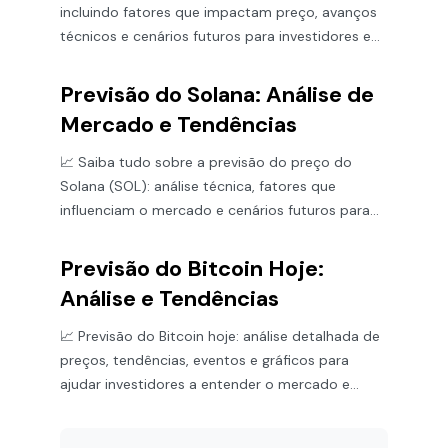
incluindo fatores que impactam preço, avanços
técnicos e cenários futuros para investidores e
fãs de cripto.
Previsão do Solana: Análise de
Mercado e Tendências
📈 Saiba tudo sobre a previsão do preço do
Solana (SOL): análise técnica, fatores que
influenciam o mercado e cenários futuros para
guiar seus investimentos.
Previsão do Bitcoin Hoje:
Análise e Tendências
📈 Previsão do Bitcoin hoje: análise detalhada de
preços, tendências, eventos e gráficos para
ajudar investidores a entender o mercado e
tomar decisões informadas.