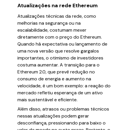
Atualizações na rede Ethereum
Atualizações técnicas da rede, como
melhorias na segurança ou na
escalabilidade, costumam mexer
diretamente com o preço do Ethereum.
Quando há expectativa ou lançamento de
uma nova versão que resolve gargalos
importantes, o otimismo de investidores
costuma aumentar. A transição para o
Ethereum 2.0, que prevê redução no
consumo de energia e aumento na
velocidade, é um bom exemplo: a reação do
mercado refletiu esperança de um ativo
mais sustentável e eficiente.
Além disso, atrasos ou problemas técnicos
nessas atualizações podem gerar
desconfiança, pressionando para baixo o
valor da moeda no curto prazo. Portanto, o