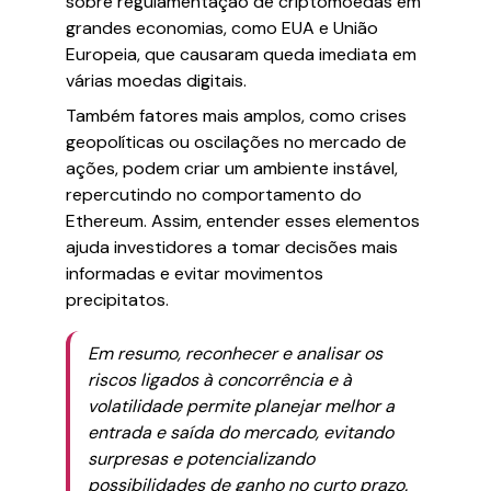
sobre regulamentação de criptomoedas em
grandes economias, como EUA e União
Europeia, que causaram queda imediata em
várias moedas digitais.
Também fatores mais amplos, como crises
geopolíticas ou oscilações no mercado de
ações, podem criar um ambiente instável,
repercutindo no comportamento do
Ethereum. Assim, entender esses elementos
ajuda investidores a tomar decisões mais
informadas e evitar movimentos
precipitatos.
Em resumo, reconhecer e analisar os
riscos ligados à concorrência e à
volatilidade permite planejar melhor a
entrada e saída do mercado, evitando
surpresas e potencializando
possibilidades de ganho no curto prazo.