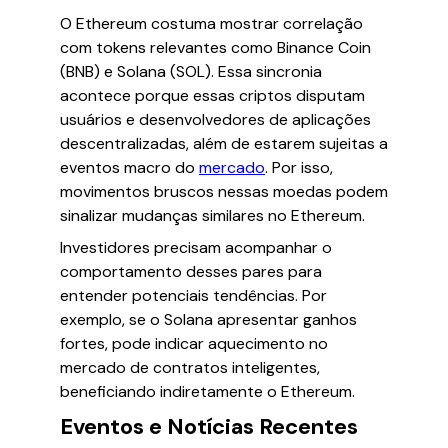
O Ethereum costuma mostrar correlação
com tokens relevantes como Binance Coin
(BNB) e Solana (SOL). Essa sincronia
acontece porque essas criptos disputam
usuários e desenvolvedores de aplicações
descentralizadas, além de estarem sujeitas a
eventos macro do
mercado
. Por isso,
movimentos bruscos nessas moedas podem
sinalizar mudanças similares no Ethereum.
Investidores precisam acompanhar o
comportamento desses pares para
entender potenciais tendências. Por
exemplo, se o Solana apresentar ganhos
fortes, pode indicar aquecimento no
mercado de contratos inteligentes,
beneficiando indiretamente o Ethereum.
Eventos e Notícias Recentes