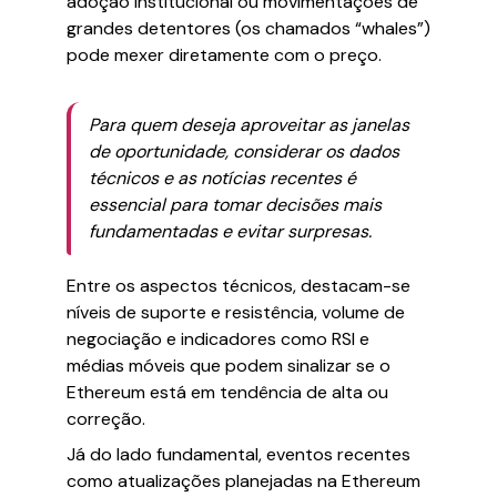
adoção institucional ou movimentações de
grandes detentores (os chamados “whales”)
pode mexer diretamente com o preço.
Para quem deseja aproveitar as janelas
de oportunidade, considerar os dados
técnicos e as notícias recentes é
essencial para tomar decisões mais
fundamentadas e evitar surpresas.
Entre os aspectos técnicos, destacam-se
níveis de suporte e resistência, volume de
negociação e indicadores como RSI e
médias móveis que podem sinalizar se o
Ethereum está em tendência de alta ou
correção.
Já do lado fundamental, eventos recentes
como atualizações planejadas na Ethereum