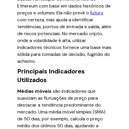
Ethereum com base em dados históricos de
preços e volumes. Ela não prevê o
futuro
com certeza, mas ajuda a identificar
tendências, pontos de entrada e saída, além
de riscos potenciais. No mercado cripto,
onde a volatilidade é alta, utilizar
indicadores técnicos fornece uma base mais
sólida para tomadas de decisão, fugindo do
achismo.
Principais Indicadores
Utilizados
Médias móveis
são indicadores que
suavizam as flutuações de preço para
destacar a tendência predominante do
mercado. Uma média móvel simples (SMA)
de 50 dias, por exemplo, calcula o preço
médio dos últimos 50 dias, ajudando a