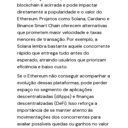
blockchain é acirrada e pode impactar
diretamente a popularidade e o valor do
Ethereum. Projetos como Solana, Cardano e
Binance Smart Chain oferecem alternativas
que prometem maior velocidade e taxas
menores de transação. Por exemplo, a
Solana lembra bastante aquele concorrente
rápido que entrega tudo antes do
esperado, atraindo usuários que priorizam
eficiência e baixo custo.
Se o Ethereum não conseguir acompanhar a
evolução dessas plataformas, pode perder
espaço no segmento de aplicações
descentralizadas (dApps) e finanças
descentralizadas (DeFi). Isso reforça a
importância de se manter atento às
movimentações dos concorrentes para
avaliar possíveis quedas ou ganhos no valor