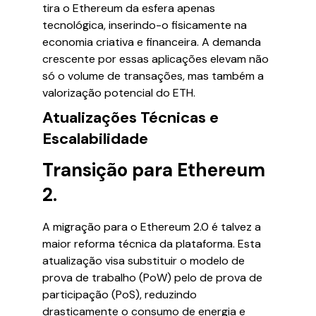
tira o Ethereum da esfera apenas
tecnológica, inserindo-o fisicamente na
economia criativa e financeira. A demanda
crescente por essas aplicações elevam não
só o volume de transações, mas também a
valorização potencial do ETH.
Atualizações Técnicas e
Escalabilidade
Transição para Ethereum
2.
A migração para o Ethereum 2.0 é talvez a
maior reforma técnica da plataforma. Esta
atualização visa substituir o modelo de
prova de trabalho (PoW) pelo de prova de
participação (PoS), reduzindo
drasticamente o consumo de energia e