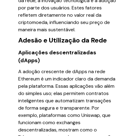
da rede, a inovação tecnológica e a adoção
por parte dos usuários. Estes fatores
refletem diretamente no valor real da
criptomoeda, influenciando seu preço de
maneira mais sustentável.
Adesão e Utilização da Rede
Aplicações descentralizadas
(dApps)
A adoção crescente de dApps na rede
Ethereum é um indicador claro da demanda
pela plataforma. Essas aplicações vão além
do simples uso; elas permitem contratos
inteligentes que automatizam transações
de forma segura e transparente. Por
exemplo, plataformas como Uniswap, que
funcionam como exchanges
descentralizadas, mostram como o