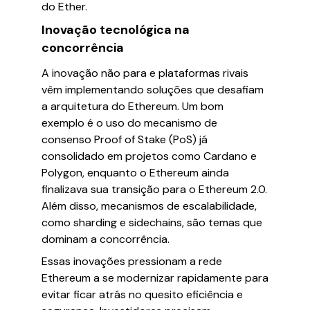
do Ether.
Inovação tecnológica na
concorrência
A inovação não para e plataformas rivais
vêm implementando soluções que desafiam
a arquitetura do Ethereum. Um bom
exemplo é o uso do mecanismo de
consenso Proof of Stake (PoS) já
consolidado em projetos como Cardano e
Polygon, enquanto o Ethereum ainda
finalizava sua transição para o Ethereum 2.0.
Além disso, mecanismos de escalabilidade,
como sharding e sidechains, são temas que
dominam a concorrência.
Essas inovações pressionam a rede
Ethereum a se modernizar rapidamente para
evitar ficar atrás no quesito eficiência e