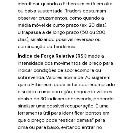
identificar quando o Ethereum está em alta
ou baixa sustentada. Traders costumam
observar cruzamentos, como quando a
média móvel de curto prazo (ex: 20 dias)
ultrapassa a de longo prazo (50 ou 200
dias), sinalizando possível reversão ou
continuação da tendência.
Índice de Força Relativa (RSI)
mede a
intensidade dos movimentos de preço para
indicar condições de sobrecompra ou
sobrevenda. Valores acima de 70 sugerem
que o Ethereum pode estar sobrecomprado
e sujeito a uma correção, enquanto valores
abaixo de 30 indicam sobrevenda, podendo
sinalizar uma possível recuperação. É uma
ferramenta útil para identificar pontos em
que o preço pode “esticar demais” para
cima ou para baixo, evitando entrar no