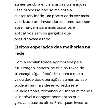
aumentando a eficiência das transações.
Esse processo não só melhora a
sustentabilidade, um ponto cada vez mais
valorizado por investidores, como também
abre margem para mais usuários e
aplicativos sem os gargalos que
prejudicavam a rede.
Efeitos esperados das melhorias na
rede
Com a escalabilidade aprimorada pela
atualização, espera-se que as taxas de
transação (gas fees) diminuam e que a
velocidade das operações aumente. Isso
pode atrair mais desenvolvedores e
usuários finais, tornando o Ethereum menos
vulnerável a congestionamentos que
geravam custos altos. Para quem investe,