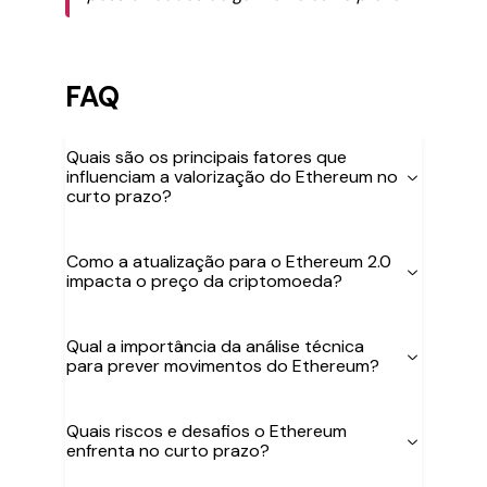
FAQ
Quais são os principais fatores que
influenciam a valorização do Ethereum no
curto prazo?
Como a atualização para o Ethereum 2.0
impacta o preço da criptomoeda?
Qual a importância da análise técnica
para prever movimentos do Ethereum?
Quais riscos e desafios o Ethereum
enfrenta no curto prazo?