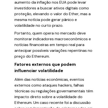
aumento da inflação nos EUA pode levar
investidores a buscar ativos digitais como
proteção, elevando o valor do Ether, mas a
mesma notícia pode gerar pânico e
volatilidade no curto prazo.
Portanto, quem opera no mercado deve
monitorar indicadores macroeconômicos e
notícias financeiras em tempo real para
antecipar possíveis variações repentinas no
preço do Ethereum.
Fatores externos que podem
influenciar volatilidade
Além das notícias econômicas, eventos
externos como ataques hackers, falhas
técnicas ou regulações governamentais têm
impacto direto sobre a volatilidade do
Ethereum. Um caso recente foi a discussão