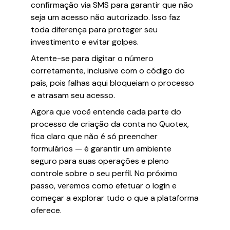
confirmação via SMS para garantir que não
seja um acesso não autorizado. Isso faz
toda diferença para proteger seu
investimento e evitar golpes.
Atente-se para digitar o número
corretamente, inclusive com o código do
país, pois falhas aqui bloqueiam o processo
e atrasam seu acesso.
Agora que você entende cada parte do
processo de criação da conta no Quotex,
fica claro que não é só preencher
formulários — é garantir um ambiente
seguro para suas operações e pleno
controle sobre o seu perfil. No próximo
passo, veremos como efetuar o login e
começar a explorar tudo o que a plataforma
oferece.