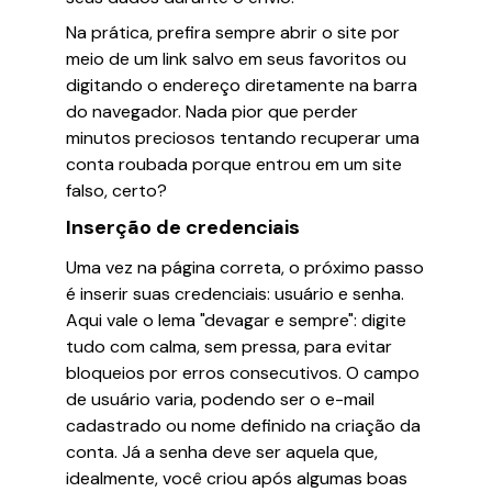
Na prática, prefira sempre abrir o site por
meio de um link salvo em seus favoritos ou
digitando o endereço diretamente na barra
do navegador. Nada pior que perder
minutos preciosos tentando recuperar uma
conta roubada porque entrou em um site
falso, certo?
Inserção de credenciais
Uma vez na página correta, o próximo passo
é inserir suas credenciais: usuário e senha.
Aqui vale o lema "devagar e sempre": digite
tudo com calma, sem pressa, para evitar
bloqueios por erros consecutivos. O campo
de usuário varia, podendo ser o e-mail
cadastrado ou nome definido na criação da
conta. Já a senha deve ser aquela que,
idealmente, você criou após algumas boas