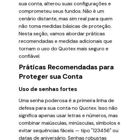
sua conta, alterou suas configurações e
comprometeu seus fundos. Não é um
cenário distante, mas sim real para quem
não toma medidas básicas de proteção.
Nesta seção, vamos abordar práticas
recomendadas e medidas adicionais que
tornam o uso do Quotex mais seguro e
confiável.
Práticas Recomendadas para
Proteger sua Conta
Uso de senhas fortes
Uma senha poderosa é a primeira linha de
defesa para sua conta no Quotex. Isso não
significa apenas usar letras e números, mas
combinar maiúsculas, minúsculas, símbolos e
evitar sequências fáceis — tipo "123456" ou
datas de aniversário. Senhas robustas