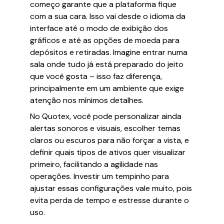
começo garante que a plataforma fique
com a sua cara. Isso vai desde o idioma da
interface até o modo de exibição dos
gráficos e até as opções de moeda para
depósitos e retiradas. Imagine entrar numa
sala onde tudo já está preparado do jeito
que você gosta – isso faz diferença,
principalmente em um ambiente que exige
atenção nos mínimos detalhes.
No Quotex, você pode personalizar ainda
alertas sonoros e visuais, escolher temas
claros ou escuros para não forçar a vista, e
definir quais tipos de ativos quer visualizar
primeiro, facilitando a agilidade nas
operações. Investir um tempinho para
ajustar essas configurações vale muito, pois
evita perda de tempo e estresse durante o
uso.