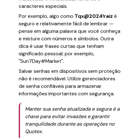
caracteres especiais.
Por exemplo, algo como
Tqx@2024!raiz
é
seguro e relativamente fácil de lembrar —
pense em alguma palavra que você conheça
e misture com números e símbolos. Outra
dica é usar frases curtas que tenham
significado pessoal; por exemplo,
"Sun7Day#Market".
Salvar senhas em dispositivos sem proteção
não é recomendável. Utilize gerenciadores
de senha confiáveis para armazenar
informações importantes com segurança.
Manter sua senha atualizada e segura é a
chave para evitar invasões e garantir
tranquilidade durante as operações no
Quotex.