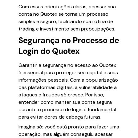
Com essas orientações claras, acessar sua
conta no Quotex se torna um processo
simples e seguro, facilitando sua rotina de
trading e investimento sem preocupações.
Segurança no Processo de
Login do Quotex
Garantir a segurança no acesso ao Quotex
é essencial para proteger seu capital e suas
informações pessoais. Com a popularização
das plataformas digitais, a vulnerabilidade a
ataques e fraudes só cresce. Por isso,
entender como manter sua conta segura
durante o processo de login é fundamental
para evitar dores de cabeça futuras.
Imagina só: você está pronto para fazer uma
operação, mas alguém conseguiu acessar