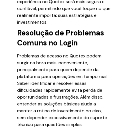
experiência no Quotex será mais segura e
confiável, permitindo que você foque no que
realmente importa: suas estratégias e
investimentos.
Resolução de Problemas
Comuns no Login
Problemas de acesso no Quotex podem
surgir na hora mais inconveniente,
principalmente para quem depende da
plataforma para operações em tempo real.
Saber identificar e resolver essas
dificuldades rapidamente evita perda de
oportunidades e frustrações. Além disso,
entender as soluções básicas ajuda a
manter a rotina de investimento no eixo,
sem depender excessivamente do suporte
técnico para questões simples.