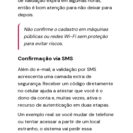
de validação expira em algumas horas,
então é bom atenção para não deixar para
depois.
Não confirme o cadastro em máquinas
públicas ou redes Wi-Fi sem proteção
para evitar riscos.
Confirmação via SMS
Além do e-mail, a validação por SMS
acrescenta uma camada extra de
segurança. Receber um código diretamente
no celular ajuda a atestar que você é o
dono da conta e, muitas vezes, ativa o
recurso de autenticação em duas etapas.
Um exemplo real: se você mudar de telefone
ou tentar acessar a partir de um local
estranho, o sistema vai pedir essa