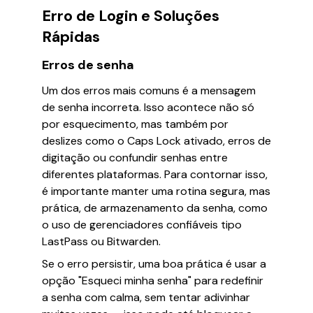
Erro de Login e Soluções
Rápidas
Erros de senha
Um dos erros mais comuns é a mensagem
de senha incorreta. Isso acontece não só
por esquecimento, mas também por
deslizes como o Caps Lock ativado, erros de
digitação ou confundir senhas entre
diferentes plataformas. Para contornar isso,
é importante manter uma rotina segura, mas
prática, de armazenamento da senha, como
o uso de gerenciadores confiáveis tipo
LastPass ou Bitwarden.
Se o erro persistir, uma boa prática é usar a
opção "Esqueci minha senha" para redefinir
a senha com calma, sem tentar adivinhar