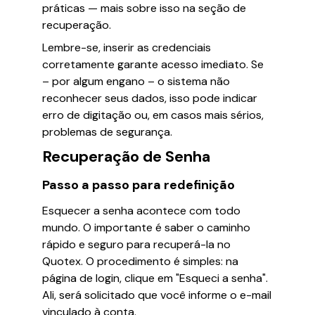
práticas — mais sobre isso na seção de
recuperação.
Lembre-se, inserir as credenciais
corretamente garante acesso imediato. Se
– por algum engano – o sistema não
reconhecer seus dados, isso pode indicar
erro de digitação ou, em casos mais sérios,
problemas de segurança.
Recuperação de Senha
Passo a passo para redefinição
Esquecer a senha acontece com todo
mundo. O importante é saber o caminho
rápido e seguro para recuperá-la no
Quotex. O procedimento é simples: na
página de login, clique em "Esqueci a senha".
Ali, será solicitado que você informe o e-mail
vinculado à conta.