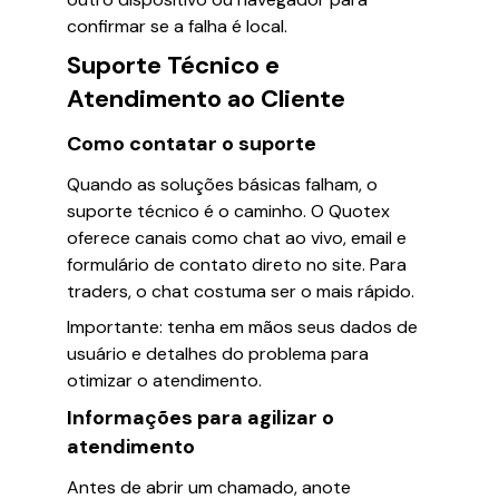
confirmar se a falha é local.
Suporte Técnico e
Atendimento ao Cliente
Como contatar o suporte
Quando as soluções básicas falham, o
suporte técnico é o caminho. O Quotex
oferece canais como chat ao vivo, email e
formulário de contato direto no site. Para
traders, o chat costuma ser o mais rápido.
Importante: tenha em mãos seus dados de
usuário e detalhes do problema para
otimizar o atendimento.
Informações para agilizar o
atendimento
Antes de abrir um chamado, anote