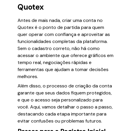
Quotex
Antes de mais nada, criar uma conta no
Quotex é o ponto de partida para quem
quer operar com confiança e aproveitar as
funcionalidades completas da plataforma.
Sem o cadastro correto, não há como
acessar o ambiente que oferece gráficos em
tempo real, negociações rápidas e
ferramentas que ajudam a tomar decisões
melhores.
Além disso, o processo de criação da conta
garante que seus dados fiquem protegidos,
e que o acesso seja personalizado para
você. Aqui, vamos detalhar o passo a passo,
destacando cada etapa importante para
evitar confusões ou problemas futuros.