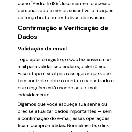
como "PedroTrd89". Isso mantém o acesso
personalizado e menos suscetível a ataques
de força bruta ou tentativas de invasão.
Confirmação e Verificação de
Dados
Validação do email
Logo após o registro, o Quotex envia um e-
mail para validar seu endereço eletrônico.
Essa etapa é vital para assegurar que você
tem controle sobre o contato cadastrado e
que ninguém está usando seu e-mail
indevidamente.
Digamos que você esqueça sua senha ou
precise atualizar dados importantes — sem
a confirmação do e-mail, essas operações
ficam comprometidas. Normalmente, o link