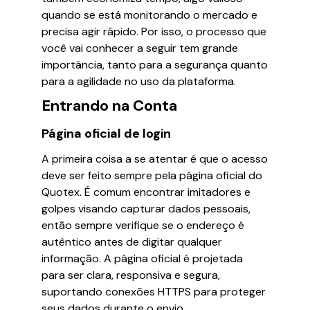
quando se está monitorando o mercado e
precisa agir rápido. Por isso, o processo que
você vai conhecer a seguir tem grande
importância, tanto para a segurança quanto
para a agilidade no uso da plataforma.
Entrando na Conta
Página oficial de login
A primeira coisa a se atentar é que o acesso
deve ser feito sempre pela página oficial do
Quotex. É comum encontrar imitadores e
golpes visando capturar dados pessoais,
então sempre verifique se o endereço é
autêntico antes de digitar qualquer
informação. A página oficial é projetada
para ser clara, responsiva e segura,
suportando conexões HTTPS para proteger
seus dados durante o envio.