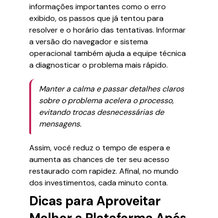
informações importantes como o erro
exibido, os passos que já tentou para
resolver e o horário das tentativas. Informar
a versão do navegador e sistema
operacional também ajuda a equipe técnica
a diagnosticar o problema mais rápido.
Manter a calma e passar detalhes claros
sobre o problema acelera o processo,
evitando trocas desnecessárias de
mensagens.
Assim, você reduz o tempo de espera e
aumenta as chances de ter seu acesso
restaurado com rapidez. Afinal, no mundo
dos investimentos, cada minuto conta.
Dicas para Aproveitar