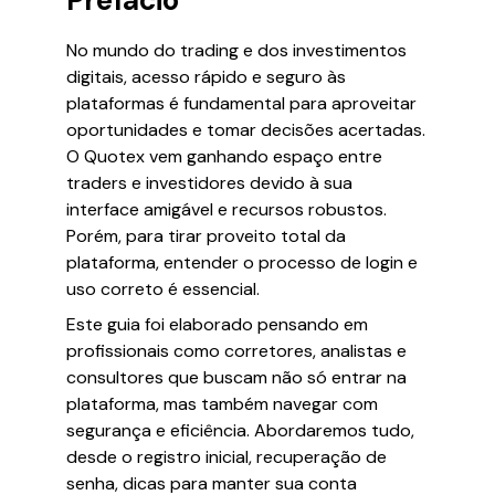
Prefácio
No mundo do trading e dos investimentos
digitais, acesso rápido e seguro às
plataformas é fundamental para aproveitar
oportunidades e tomar decisões acertadas.
O Quotex vem ganhando espaço entre
traders e investidores devido à sua
interface amigável e recursos robustos.
Porém, para tirar proveito total da
plataforma, entender o processo de login e
uso correto é essencial.
Este guia foi elaborado pensando em
profissionais como corretores, analistas e
consultores que buscam não só entrar na
plataforma, mas também navegar com
segurança e eficiência. Abordaremos tudo,
desde o registro inicial, recuperação de
senha, dicas para manter sua conta