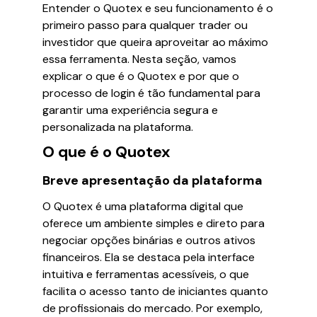
Entender o Quotex e seu funcionamento é o
primeiro passo para qualquer trader ou
investidor que queira aproveitar ao máximo
essa ferramenta. Nesta seção, vamos
explicar o que é o Quotex e por que o
processo de login é tão fundamental para
garantir uma experiência segura e
personalizada na plataforma.
O que é o Quotex
Breve apresentação da plataforma
O Quotex é uma plataforma digital que
oferece um ambiente simples e direto para
negociar opções binárias e outros ativos
financeiros. Ela se destaca pela interface
intuitiva e ferramentas acessíveis, o que
facilita o acesso tanto de iniciantes quanto
de profissionais do mercado. Por exemplo,