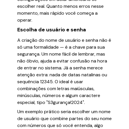
escolher real. Quanto menos erros nesse
momento, mais rápido você começa a
operar.
Escolha de usuário e senha
A criação do nome de usuário e senha não é
só uma formalidade — é a chave para sua
segurança. Um nome fácil de lembrar, mas
não óbvio, ajuda a evitar confusão na hora
de entrar no sistema. Já a senha merece
atenção extra: nada de datas natalinas ou
sequência 12345. O ideal é usar
combinações com letras maiúsculas,
minúsculas, números e algum caractere
especial, tipo "S3gurança!2024".
Um exemplo prático seria escolher um nome
de usuário que combine partes do seu nome
com números que só você entenda, algo