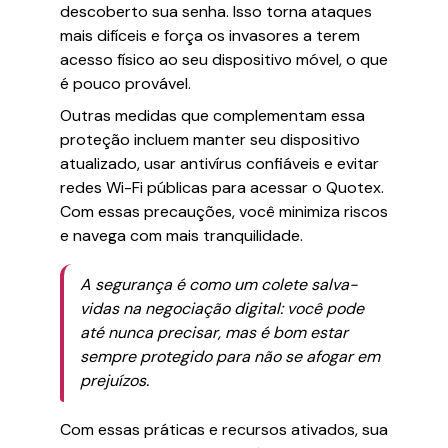
descoberto sua senha. Isso torna ataques
mais difíceis e força os invasores a terem
acesso físico ao seu dispositivo móvel, o que
é pouco provável.
Outras medidas que complementam essa
proteção incluem manter seu dispositivo
atualizado, usar antivírus confiáveis e evitar
redes Wi-Fi públicas para acessar o Quotex.
Com essas precauções, você minimiza riscos
e navega com mais tranquilidade.
A segurança é como um colete salva-
vidas na negociação digital: você pode
até nunca precisar, mas é bom estar
sempre protegido para não se afogar em
prejuízos.
Com essas práticas e recursos ativados, sua