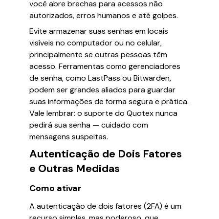
você abre brechas para acessos não
autorizados, erros humanos e até golpes.
Evite armazenar suas senhas em locais
visíveis no computador ou no celular,
principalmente se outras pessoas têm
acesso. Ferramentas como gerenciadores
de senha, como LastPass ou Bitwarden,
podem ser grandes aliados para guardar
suas informações de forma segura e prática.
Vale lembrar: o suporte do Quotex nunca
pedirá sua senha — cuidado com
mensagens suspeitas.
Autenticação de Dois Fatores
e Outras Medidas
Como ativar
A autenticação de dois fatores (2FA) é um
recurso simples, mas poderoso, que