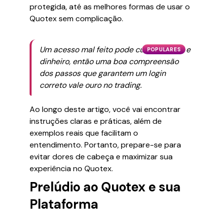
protegida, até as melhores formas de usar o
Quotex sem complicação.
Um acesso mal feito pode custar tempo e
POPULARES
dinheiro, então uma boa compreensão
dos passos que garantem um login
correto vale ouro no trading.
Ao longo deste artigo, você vai encontrar
instruções claras e práticas, além de
exemplos reais que facilitam o
entendimento. Portanto, prepare-se para
evitar dores de cabeça e maximizar sua
experiência no Quotex.
Prelúdio ao Quotex e sua
Plataforma