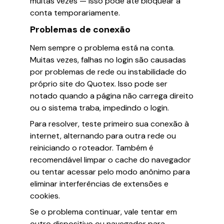
muitas vezes — isso pode até bloquear a
conta temporariamente.
Problemas de conexão
Nem sempre o problema está na conta.
Muitas vezes, falhas no login são causadas
por problemas de rede ou instabilidade do
próprio site do Quotex. Isso pode ser
notado quando a página não carrega direito
ou o sistema traba, impedindo o login.
Para resolver, teste primeiro sua conexão à
internet, alternando para outra rede ou
reiniciando o roteador. Também é
recomendável limpar o cache do navegador
ou tentar acessar pelo modo anônimo para
eliminar interferências de extensões e
cookies.
Se o problema continuar, vale tentar em
outro dispositivo ou navegador para