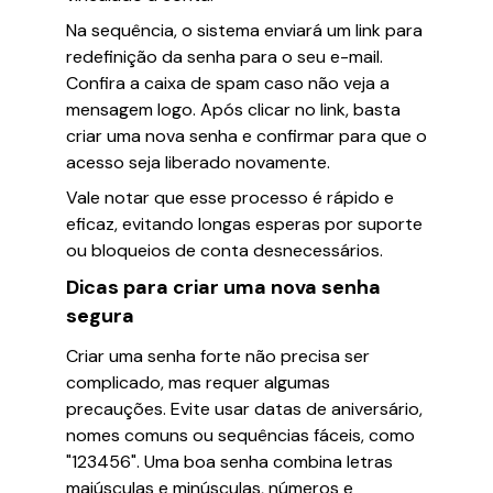
Na sequência, o sistema enviará um link para
redefinição da senha para o seu e-mail.
Confira a caixa de spam caso não veja a
mensagem logo. Após clicar no link, basta
criar uma nova senha e confirmar para que o
acesso seja liberado novamente.
Vale notar que esse processo é rápido e
eficaz, evitando longas esperas por suporte
ou bloqueios de conta desnecessários.
Dicas para criar uma nova senha
segura
Criar uma senha forte não precisa ser
complicado, mas requer algumas
precauções. Evite usar datas de aniversário,
nomes comuns ou sequências fáceis, como
"123456". Uma boa senha combina letras
maiúsculas e minúsculas, números e