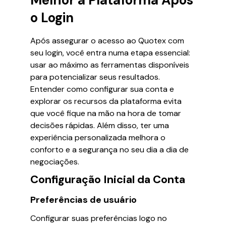
Melhor a Plataforma Após
o Login
Após assegurar o acesso ao Quotex com
seu login, você entra numa etapa essencial:
usar ao máximo as ferramentas disponíveis
para potencializar seus resultados.
Entender como configurar sua conta e
explorar os recursos da plataforma evita
que você fique na mão na hora de tomar
decisões rápidas. Além disso, ter uma
experiência personalizada melhora o
conforto e a segurança no seu dia a dia de
negociações.
Configuração Inicial da Conta
Preferências de usuário
Configurar suas preferências logo no