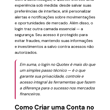
experiência sob medida: desde salvar suas
preferências de interface, até personalizar
alertas e notificações sobre movimentações
e oportunidades de mercado. Além disso, o
login traz outra camada essencial — a
segurança. Seu acesso é protegido para
evitar fraudes, mantendo suas informações
e investimentos a salvo contra acessos não
autorizados.
Em suma, o login no Quotex é mais do que
um simples passo técnico — é o que
garante sua privacidade, controle e
acesso integral às ferramentas que fazem
a diferença para o sucesso nos mercados
financeiros.
Como Criar uma Conta no