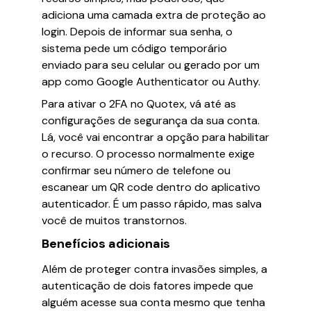
adiciona uma camada extra de proteção ao
login. Depois de informar sua senha, o
sistema pede um código temporário
enviado para seu celular ou gerado por um
app como Google Authenticator ou Authy.
Para ativar o 2FA no Quotex, vá até as
configurações de segurança da sua conta.
Lá, você vai encontrar a opção para habilitar
o recurso. O processo normalmente exige
confirmar seu número de telefone ou
escanear um QR code dentro do aplicativo
autenticador. É um passo rápido, mas salva
você de muitos transtornos.
Benefícios adicionais
Além de proteger contra invasões simples, a
autenticação de dois fatores impede que
alguém acesse sua conta mesmo que tenha