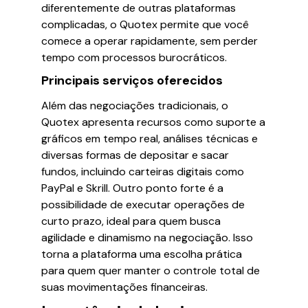
diferentemente de outras plataformas
complicadas, o Quotex permite que você
comece a operar rapidamente, sem perder
tempo com processos burocráticos.
Principais serviços oferecidos
Além das negociações tradicionais, o
Quotex apresenta recursos como suporte a
gráficos em tempo real, análises técnicas e
diversas formas de depositar e sacar
fundos, incluindo carteiras digitais como
PayPal e Skrill. Outro ponto forte é a
possibilidade de executar operações de
curto prazo, ideal para quem busca
agilidade e dinamismo na negociação. Isso
torna a plataforma uma escolha prática
para quem quer manter o controle total de
suas movimentações financeiras.