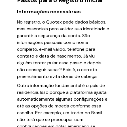
Passos para o Registro Inicial
Informações necessárias
No registro, o Quotex pede dados básicos,
mas essenciais para validar sua identidade e
garantir a segurança da conta. São
informações pessoais como nome
completo, e-mail válido, telefone para
contato e data de nascimento. Já viu
alguém tentar pular esse passo e depois
não conseguir sacar? Pois é, o correto
preenchimento evita dores de cabeça.
Outra informação fundamental é o país de
residência. Isso porque a plataforma ajusta
automaticamente algumas configurações e
até as opções de moeda conforme essa
escolha. Por exemplo, um trader no Brasil
não terá que se preocupar com
configurações em dólar americano se