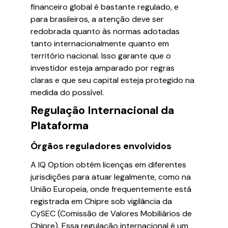
financeiro global é bastante regulado, e
para brasileiros, a atenção deve ser
redobrada quanto às normas adotadas
tanto internacionalmente quanto em
território nacional. Isso garante que o
investidor esteja amparado por regras
claras e que seu capital esteja protegido na
medida do possível.
Regulação Internacional da
Plataforma
Órgãos reguladores envolvidos
A IQ Option obtém licenças em diferentes
jurisdições para atuar legalmente, como na
União Europeia, onde frequentemente está
registrada em Chipre sob vigilância da
CySEC (Comissão de Valores Mobiliários de
Chipre). Essa regulação internacional é um