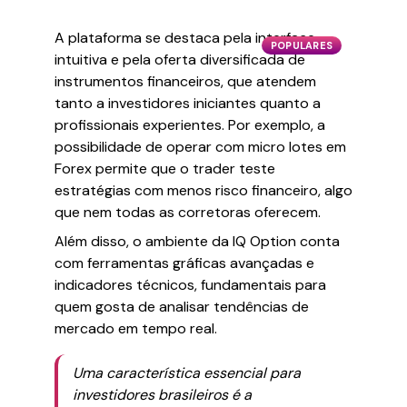
A plataforma se destaca pela interface
POPULARES
intuitiva e pela oferta diversificada de
instrumentos financeiros, que atendem
tanto a investidores iniciantes quanto a
profissionais experientes. Por exemplo, a
possibilidade de operar com micro lotes em
Forex permite que o trader teste
estratégias com menos risco financeiro, algo
que nem todas as corretoras oferecem.
Além disso, o ambiente da IQ Option conta
com ferramentas gráficas avançadas e
indicadores técnicos, fundamentais para
quem gosta de analisar tendências de
mercado em tempo real.
Uma característica essencial para
investidores brasileiros é a