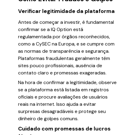
Verificar legitimidade da plataforma
Antes de começar a investir, é fundamental
confirmar se a IQ Option está
regulamentada por órgãos reconhecidos,
como a CySEC na Europa, e se cumpre com
as normas de transparência e segurança.
Plataformas fraudulentas geralmente têm
sites pouco profissionais, ausência de
contato claro e promessas exageradas.
Na hora de confirmar a legitimidade, observe
se a plataforma está listada em registros
oficiais e procure avaliações de usuários
reais na internet. Isso ajuda a evitar
surpresas desagradáveis e protege seu
dinheiro de golpes comuns.
Cuidado com promessas de lucros