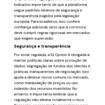
indicativo importante de que a plataforma
segue padrões mínimos de segurança e
transparência exigidos pela legislação
europeia. Para brasileiros, isso confere
confiança adicional, visto que a corretora
deve cumprir regras rigorosas em mercados
que exigem supervisão.
Segurança e transparência
Por estar regulada, a IQ Option é obrigada a
manter políticas claras sobre proteção de
dados, segregação de fundos dos clientes e
práticas transparentes de negociação. Isso
ajuda a diminuir riscos comuns no mercado,
como manipulação de preços ou uso
indevido dos recursos investidos. No
entanto, é importante lembrar que a
regulação não elimina totalmente o risco