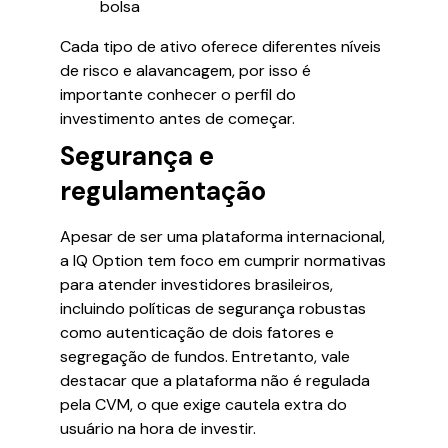
bolsa
Cada tipo de ativo oferece diferentes níveis
de risco e alavancagem, por isso é
importante conhecer o perfil do
investimento antes de começar.
Segurança e
regulamentação
Apesar de ser uma plataforma internacional,
a IQ Option tem foco em cumprir normativas
para atender investidores brasileiros,
incluindo políticas de segurança robustas
como autenticação de dois fatores e
segregação de fundos. Entretanto, vale
destacar que a plataforma não é regulada
pela CVM, o que exige cautela extra do
usuário na hora de investir.