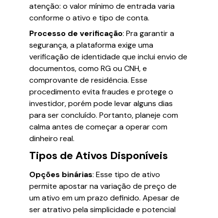
atenção: o valor mínimo de entrada varia
conforme o ativo e tipo de conta.
Processo de verificação
: Pra garantir a
segurança, a plataforma exige uma
verificação de identidade que inclui envio de
documentos, como RG ou CNH, e
comprovante de residência. Esse
procedimento evita fraudes e protege o
investidor, porém pode levar alguns dias
para ser concluído. Portanto, planeje com
calma antes de começar a operar com
dinheiro real.
Tipos de Ativos Disponíveis
Opções binárias
: Esse tipo de ativo
permite apostar na variação de preço de
um ativo em um prazo definido. Apesar de
ser atrativo pela simplicidade e potencial