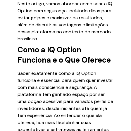
Neste artigo, vamos abordar como usar a IQ
Option com segurança, incluindo dicas para
evitar golpes e maximizar os resultados,
além de discutir as vantagens e limitações
dessa plataforma no contexto do mercado
brasileiro.
Como a IQ Option
Funciona e o Que Oferece
Saber exatamente como a IQ Option
funciona é essencial para quem quer investir
com mais consciência e segurança. A
plataforma tem ganhado espaço por ser
uma opção acessível para variados perfis de
investidores, desde iniciantes até quem já
tem experiência. Ao entender o que ela
oferece, fica mais fácil alinhar suas
expectativas e estratégias às ferramentas