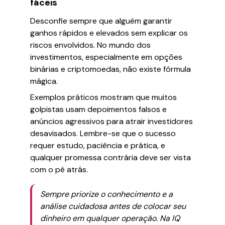
fáceis
Desconfie sempre que alguém garantir
ganhos rápidos e elevados sem explicar os
riscos envolvidos. No mundo dos
investimentos, especialmente em opções
binárias e criptomoedas, não existe fórmula
mágica.
Exemplos práticos mostram que muitos
golpistas usam depoimentos falsos e
anúncios agressivos para atrair investidores
desavisados. Lembre-se que o sucesso
requer estudo, paciência e prática, e
qualquer promessa contrária deve ser vista
com o pé atrás.
Sempre priorize o conhecimento e a
análise cuidadosa antes de colocar seu
dinheiro em qualquer operação. Na IQ