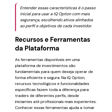
Entender essas características é o passo
inicial para usar a IQ Option com mais
segurança, escolhendo ativos alinhados
ao perfil e objetivos de cada investidor.
Recursos e Ferramentas
da Plataforma
As ferramentas disponíveis em uma
plataforma de investimentos são
fundamentais para quem deseja operar de
forma eficiente e segura. Na IQ Option,
recursos tecnológicos e funcionalidades
específicas fazem toda a diferença para
traders de diferentes perfis, desde
iniciantes até profissionais mais experientes.
Conhecer essas ferramentas ajuda a tomar