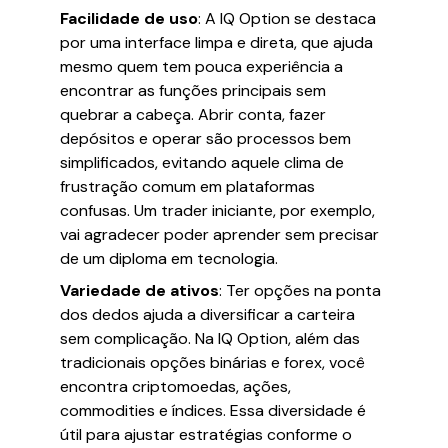
Facilidade de uso
: A IQ Option se destaca
por uma interface limpa e direta, que ajuda
mesmo quem tem pouca experiência a
encontrar as funções principais sem
quebrar a cabeça. Abrir conta, fazer
depósitos e operar são processos bem
simplificados, evitando aquele clima de
frustração comum em plataformas
confusas. Um trader iniciante, por exemplo,
vai agradecer poder aprender sem precisar
de um diploma em tecnologia.
Variedade de ativos
: Ter opções na ponta
dos dedos ajuda a diversificar a carteira
sem complicação. Na IQ Option, além das
tradicionais opções binárias e forex, você
encontra criptomoedas, ações,
commodities e índices. Essa diversidade é
útil para ajustar estratégias conforme o