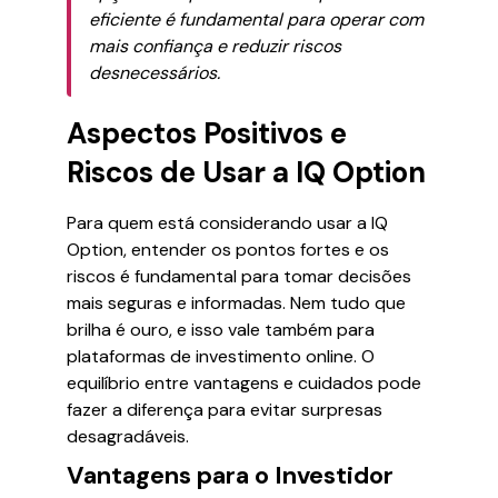
eficiente é fundamental para operar com
mais confiança e reduzir riscos
desnecessários.
Aspectos Positivos e
Riscos de Usar a IQ Option
Para quem está considerando usar a IQ
Option, entender os pontos fortes e os
riscos é fundamental para tomar decisões
mais seguras e informadas. Nem tudo que
brilha é ouro, e isso vale também para
plataformas de investimento online. O
equilíbrio entre vantagens e cuidados pode
fazer a diferença para evitar surpresas
desagradáveis.
Vantagens para o Investidor