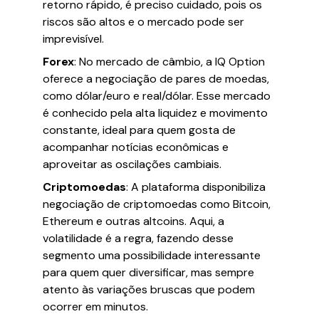
retorno rápido, é preciso cuidado, pois os
riscos são altos e o mercado pode ser
imprevisível.
Forex
: No mercado de câmbio, a IQ Option
oferece a negociação de pares de moedas,
como dólar/euro e real/dólar. Esse mercado
é conhecido pela alta liquidez e movimento
constante, ideal para quem gosta de
acompanhar notícias econômicas e
aproveitar as oscilações cambiais.
Criptomoedas
: A plataforma disponibiliza
negociação de criptomoedas como Bitcoin,
Ethereum e outras altcoins. Aqui, a
volatilidade é a regra, fazendo desse
segmento uma possibilidade interessante
para quem quer diversificar, mas sempre
atento às variações bruscas que podem
ocorrer em minutos.