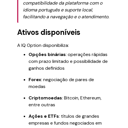
compatibilidade da plataforma com o
idioma português e suporte local,
facilitando a navegação e o atendimento.
Ativos disponíveis
A IQ Option disponibiliza:
Opções binárias
: operações rápidas
com prazo limitado e possibilidade de
ganhos definidos
Forex
: negociação de pares de
moedas
Criptomoedas
: Bitcoin, Ethereum,
entre outras
Ações e ETFs
: títulos de grandes
empresas e fundos negociados em