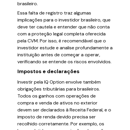
brasileiro.
Essa falta de registro traz algumas
implicações para o investidor brasileiro, que
deve ter cautela e entender que não conta
com a proteção legal completa oferecida
pela CVM. Por isso, é recomendável que o
investidor estude e analise profundamente a
instituição antes de começar a operar,
verificando se entende os riscos envolvidos.
Impostos e declarações
Investir pela IQ Option envolve também
obrigações tributárias para brasileiros.
Todos os ganhos com operações de
compra e venda de ativos no exterior
devem ser declarados à Receita Federal, e o
imposto de renda devido precisa ser
recolhido corretamente. Por exemplo, os