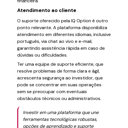
financeira.
Atendimento ao cliente
O suporte oferecido pela IQ Option é outro
ponto relevante. A plataforma disponibiliza
atendimento em diferentes idiomas, inclusive
português, via chat ao vivo e e-mail,
garantindo assistência rápida em caso de
dúvidas ou dificuldades.
Ter uma equipe de suporte eficiente, que
resolve problemas de forma clara e ágil,
acrescenta segurança ao investidor, que
pode se concentrar em suas operações
sem se preocupar com eventuais
obstáculos técnicos ou administrativos.
Investir em uma plataforma que une
ferramentas tecnológicas robustas,
opções de aprendizado e suporte