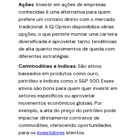
Ações
: Investir em ações de empresas
conhecidas é uma alternativa para quem
prefere um contato direto com o mercado
tradicional. A IQ Option disponibiliza várias
opções, o que permite montar uma carteira
diversificada e aproveitar tanto tendências
de alta quanto movimentos de queda com
diferentes estratégias.
Commodities e índices
: São ativos
baseados em produtos como ouro,
petróleo e índices como o S&P 500. Esses
ativos são bons para quem quer investir em
setores específicos ou aproveitar
movimentos econômicos globais. Por
exemplo, a alta do preço do petróleo pode
impactar diretamente contratos de
commodities, oferecendo oportunidades
para os
investidores
atentos.