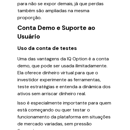
para não se expor demais, já que perdas
também são ampliadas na mesma
proporção.
Conta Demo e Suporte ao
Usuário
Uso da conta de testes
Uma das vantagens da IQ Option é a conta
demo, que pode ser usada ilimitadamente.
Ela oferece dinheiro virtual para que o
investidor experimente as ferramentas,
teste estratégias e entenda a dinâmica dos
ativos sem arriscar dinheiro real.
Isso é especialmente importante para quem
está começando ou quer testar o
funcionamento da plataforma em situações
de mercado variadas, sem pressão