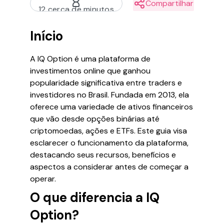
Compartilhar
12 cerca de minutos
Início
A IQ Option é uma plataforma de
investimentos online que ganhou
popularidade significativa entre traders e
investidores no Brasil. Fundada em 2013, ela
oferece uma variedade de ativos financeiros
que vão desde opções binárias até
criptomoedas, ações e ETFs. Este guia visa
esclarecer o funcionamento da plataforma,
destacando seus recursos, benefícios e
aspectos a considerar antes de começar a
operar.
O que diferencia a IQ
Option?