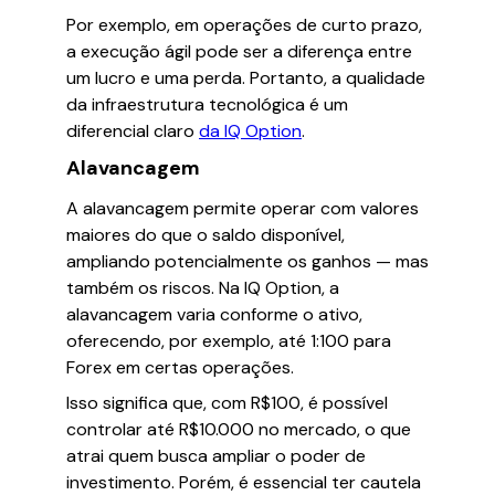
Por exemplo, em operações de curto prazo,
a execução ágil pode ser a diferença entre
um lucro e uma perda. Portanto, a qualidade
da infraestrutura tecnológica é um
diferencial claro
da IQ Option
.
Alavancagem
A alavancagem permite operar com valores
maiores do que o saldo disponível,
ampliando potencialmente os ganhos — mas
também os riscos. Na IQ Option, a
alavancagem varia conforme o ativo,
oferecendo, por exemplo, até 1:100 para
Forex em certas operações.
Isso significa que, com R$100, é possível
controlar até R$10.000 no mercado, o que
atrai quem busca ampliar o poder de
investimento. Porém, é essencial ter cautela