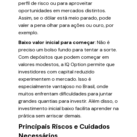
perfil de risco ou para aproveitar
oportunidades em mercados distintos.
Assim, se o dólar está meio parado, pode
valer a pena olhar para ações ou ouro, por
exemplo.
Baixo valor inicial para começar
: Não é
preciso um bolso fundo para tentar a sorte.
Com depósitos que podem começar em
valores modestos, a IQ Option permite que
investidores com capital reduzido
experimentem o mercado. Isso é
especialmente vantajoso no Brasil, onde
muitos enfrentam dificuldades para juntar
grandes quantias para investir. Além disso, o
investimento inicial baixo facilita aprender na
prática sem arriscar demais.
Principais Riscos e Cuidados
Necessários