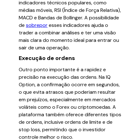
indicadores técnicos populares, como
médias móveis, RSI (Índice de Força Relativa),
MACD e Bandas de Bollinger. A possibilidade
de
sobrepor
esses indicadores ajuda o
trader a combinar análises e ter uma visão
mais clara do momento ideal para entrar ou
sair de uma operação.
Execução de ordens
Outro ponto importante é a rapidez e
precisão na execução das ordens. Na IQ
Option, a confirmação ocorre em segundos,
o que evita atrasos que poderiam resultar
em prejuízos, especialmente em mercados
voláteis como o Forex ou criptomoedas. A
plataforma também oferece diferentes tipos
de ordens, inclusive ordens de limite e de
stop loss, permitindo que o investidor
controle melhor o risco.