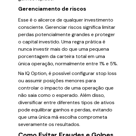
Gerenciamento de riscos
Esse é o alicerce de qualquer investimento
consciente. Gerenciar riscos significa limitar
perdas potencialmente grandes e proteger
o capital investido. Uma regra prática é
nunca investir mais do que uma pequena
porcentagem da carteira total em uma
única operação, normalmente entre 1% e 5%.
Na IQ Option, é possível configurar stop loss
ou assumir posições menores para
controlar o impacto de uma operação que
não saia como o esperado. Além disso,
diversificar entre diferentes tipos de ativos
pode equilibrar ganhos e perdas, evitando
que uma única má escolha comprometa
severamente os resultados.
Como Evitar Fraudes e Golpes