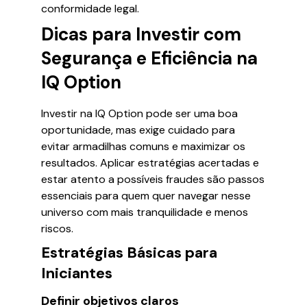
conformidade legal.
Dicas para Investir com
Segurança e Eficiência na
IQ Option
Investir na IQ Option pode ser uma boa
oportunidade, mas exige cuidado para
evitar armadilhas comuns e maximizar os
resultados. Aplicar estratégias acertadas e
estar atento a possíveis fraudes são passos
essenciais para quem quer navegar nesse
universo com mais tranquilidade e menos
riscos.
Estratégias Básicas para
Iniciantes
Definir objetivos claros