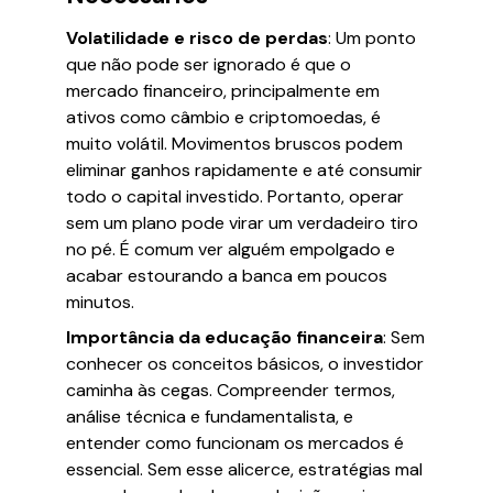
Volatilidade e risco de perdas
: Um ponto
que não pode ser ignorado é que o
mercado financeiro, principalmente em
ativos como câmbio e criptomoedas, é
muito volátil. Movimentos bruscos podem
eliminar ganhos rapidamente e até consumir
todo o capital investido. Portanto, operar
sem um plano pode virar um verdadeiro tiro
no pé. É comum ver alguém empolgado e
acabar estourando a banca em poucos
minutos.
Importância da educação financeira
: Sem
conhecer os conceitos básicos, o investidor
caminha às cegas. Compreender termos,
análise técnica e fundamentalista, e
entender como funcionam os mercados é
essencial. Sem esse alicerce, estratégias mal