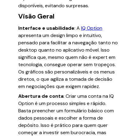
disponíveis, evitando surpresas.
Visão Geral
Interface e usabilidade
: A
IQ Option
apresenta um design limpo e intuitivo,
pensado para facilitar a navegação tanto no
desktop quanto no aplicativo móvel. Isso
significa que, mesmo quem não é expert em
tecnologia, consegue operar sem tropeços.
Os gráficos são personalizáveis e os menus
diretos, o que agiliza a tomada de decisão
em negociações que exigem rapidez.
Abertura de conta
: Criar uma conta na IQ
Option é um processo simples e rápido.
Basta preencher um formulário básico com
dados pessoais e escolher a forma de
depósito. Isso é prático para quem quer
começar a investir sem burocracia, mas