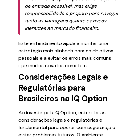
de entrada acessível, mas exige
responsabilidade e preparo para navegar
tanto as vantagens quanto os riscos
inerentes ao mercado financeiro.
Este entendimento ajuda a montar uma
estratégia mais alinhada com os objetivos
pessoais e a evitar os erros mais comuns
que muitos novatos cometem.
Considerações Legais e
Regulatórias para
Brasileiros na IQ Option
Ao investir pela IQ Option, entender as
considerações legais e regulatórias é
fundamental para operar com segurança e
evitar problemas futuros. O ambiente