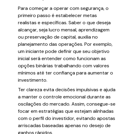
Para começar a operar com segurança, o
primeiro passo é estabelecer metas
realistas e específicas. Saber o que deseja
alcançar, seja lucro mensal, aprendizagem
ou preservação de capital, auxilia no
planejamento das operações. Por exemplo,
um iniciante pode definir que seu objetivo
inicial será entender como funcionam as
opções binárias trabalhando com valores
mínimos até ter confiança para aumentar o
investimento.
Ter clareza evita decisões impulsivas e ajuda
a manter o controle emocional durante as
oscilações do mercado. Assim, consegue-se
focar em estratégias que estejam alinhadas
com o perfil do investidor, evitando apostas
arriscadas baseadas apenas no desejo de
ganhos rápidos.