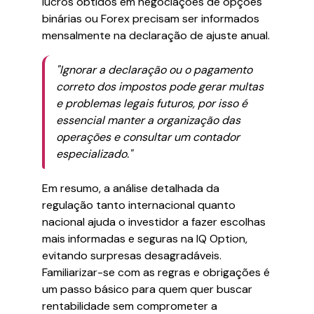
lucros obtidos em negociações de opções
binárias ou Forex precisam ser informados
mensalmente na declaração de ajuste anual.
"Ignorar a declaração ou o pagamento
correto dos impostos pode gerar multas
e problemas legais futuros, por isso é
essencial manter a organização das
operações e consultar um contador
especializado."
Em resumo, a análise detalhada da
regulação tanto internacional quanto
nacional ajuda o investidor a fazer escolhas
mais informadas e seguras na IQ Option,
evitando surpresas desagradáveis.
Familiarizar-se com as regras e obrigações é
um passo básico para quem quer buscar
rentabilidade sem comprometer a