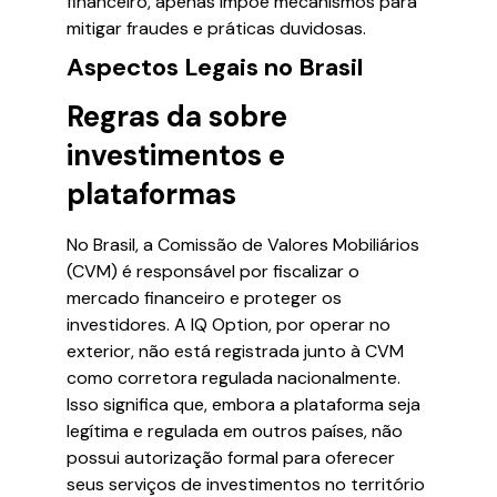
financeiro, apenas impõe mecanismos para
mitigar fraudes e práticas duvidosas.
Aspectos Legais no Brasil
Regras da sobre
investimentos e
plataformas
No Brasil, a Comissão de Valores Mobiliários
(CVM) é responsável por fiscalizar o
mercado financeiro e proteger os
investidores. A IQ Option, por operar no
exterior, não está registrada junto à CVM
como corretora regulada nacionalmente.
Isso significa que, embora a plataforma seja
legítima e regulada em outros países, não
possui autorização formal para oferecer
seus serviços de investimentos no território