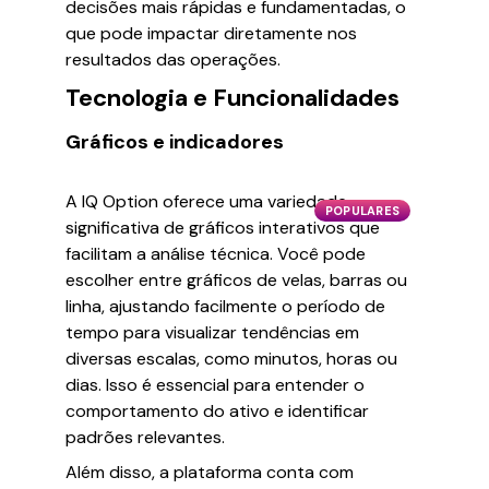
decisões mais rápidas e fundamentadas, o
que pode impactar diretamente nos
resultados das operações.
Tecnologia e Funcionalidades
Gráficos e indicadores
A IQ Option oferece uma variedade
POPULARES
significativa de gráficos interativos que
facilitam a análise técnica. Você pode
escolher entre gráficos de velas, barras ou
linha, ajustando facilmente o período de
tempo para visualizar tendências em
diversas escalas, como minutos, horas ou
dias. Isso é essencial para entender o
comportamento do ativo e identificar
padrões relevantes.
Além disso, a plataforma conta com