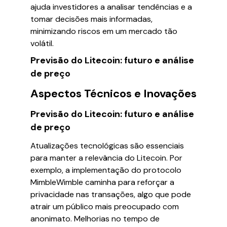
ajuda investidores a analisar tendências e a
tomar decisões mais informadas,
minimizando riscos em um mercado tão
volátil.
Previsão do Litecoin: futuro e análise
de preço
Aspectos Técnicos e Inovações
Previsão do Litecoin: futuro e análise
de preço
Atualizações tecnológicas são essenciais
para manter a relevância do Litecoin. Por
exemplo, a implementação do protocolo
MimbleWimble caminha para reforçar a
privacidade nas transações, algo que pode
atrair um público mais preocupado com
anonimato. Melhorias no tempo de