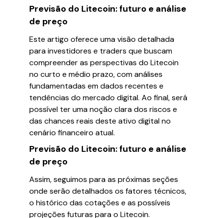
Previsão do Litecoin: futuro e análise
de preço
Este artigo oferece uma visão detalhada
para investidores e traders que buscam
compreender as perspectivas do Litecoin
no curto e médio prazo, com análises
fundamentadas em dados recentes e
tendências do mercado digital. Ao final, será
possível ter uma noção clara dos riscos e
das chances reais deste ativo digital no
cenário financeiro atual.
Previsão do Litecoin: futuro e análise
de preço
Assim, seguimos para as próximas seções
onde serão detalhados os fatores técnicos,
o histórico das cotações e as possíveis
projeções futuras para o Litecoin.