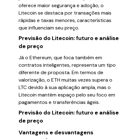
oferece maior segurança e adoção, o
Litecoin se destaca por transações mais
rápidas e taxas menores, características
que influenciam seu preço.
Previsão do Litecoin: futuro e análise
de preço
Já o Ethereum, que foca também em
contratos inteligentes, representa um tipo
diferente de proposta. Em termos de
valorização, o ETH muitas vezes supera o
LTC devido à sua aplicação ampla, mas o
Litecoin mantém espaço pelo seu foco em
pagamentos e transferências ágeis.
Previsão do Litecoin: futuro e análise
de preço
Vantagens e desvantagens