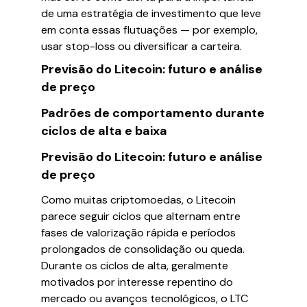
de uma estratégia de investimento que leve
em conta essas flutuações — por exemplo,
usar stop-loss ou diversificar a carteira.
Previsão do Litecoin: futuro e análise
de preço
Padrões de comportamento durante
ciclos de alta e baixa
Previsão do Litecoin: futuro e análise
de preço
Como muitas criptomoedas, o Litecoin
parece seguir ciclos que alternam entre
fases de valorização rápida e períodos
prolongados de consolidação ou queda.
Durante os ciclos de alta, geralmente
motivados por interesse repentino do
mercado ou avanços tecnológicos, o LTC