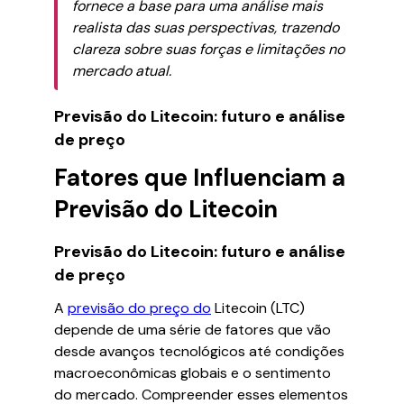
fornece a base para uma análise mais
realista das suas perspectivas, trazendo
clareza sobre suas forças e limitações no
mercado atual.
Previsão do Litecoin: futuro e análise
de preço
Fatores que Influenciam a
Previsão do Litecoin
Previsão do Litecoin: futuro e análise
de preço
A
previsão do preço do
Litecoin (LTC)
depende de uma série de fatores que vão
desde avanços tecnológicos até condições
macroeconômicas globais e o sentimento
do mercado. Compreender esses elementos