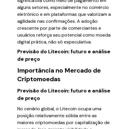
significativa como meio de pagamento em
alguns setores, especialmente no comércio
eletrônico e em plataformas que valorizam a
agilidade nas confirmações. A adoção
crescente por parte de comerciantes e
usuários reforça seu potencial como moeda
digital prática, não só especulativa.
Previsão do Litecoin: futuro e análise
de preço
Importância no Mercado de
Criptomoedas
Previsão do Litecoin: futuro e análise
de preço
No cenário global, o Litecoin ocupa uma
posição relativamente sólida entre as
maiores criptomoedas por capitalização de