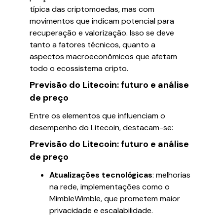
típica das criptomoedas, mas com
movimentos que indicam potencial para
recuperação e valorização. Isso se deve
tanto a fatores técnicos, quanto a
aspectos macroeconômicos que afetam
todo o ecossistema cripto.
Previsão do Litecoin: futuro e análise
de preço
Entre os elementos que influenciam o
desempenho do Litecoin, destacam-se:
Previsão do Litecoin: futuro e análise
de preço
Atualizações tecnológicas
: melhorias
na rede, implementações como o
MimbleWimble, que prometem maior
privacidade e escalabilidade.