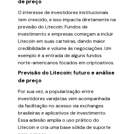
de preço
O interesse de investidores institucionais
tem crescido, e isso impacta diretamente na
previsão do Litecoin. Fundos de
investimento e empresas começam a incluir
Litecoin em suas carteiras, dando maior
credibilidade e volume às negociações. Um
exemplo é a entrada de alguns fundos
norte-americanos focados em criptoativos.
Previsão do Litecoin: futuro e análise
de preço
Por sua vez, a popularização entre
investidores varejistas vem acompanhada
da facilitação no acesso via exchanges
brasileiras e aplicativos de investimento.
Essa adesão amplia o uso prático do
Litecoin e cria uma base sólida de suporte