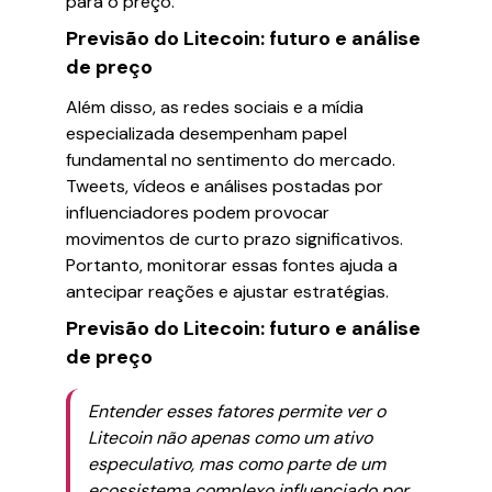
para o preço.
Previsão do Litecoin: futuro e análise
de preço
Além disso, as redes sociais e a mídia
especializada desempenham papel
fundamental no sentimento do mercado.
Tweets, vídeos e análises postadas por
influenciadores podem provocar
movimentos de curto prazo significativos.
Portanto, monitorar essas fontes ajuda a
antecipar reações e ajustar estratégias.
Previsão do Litecoin: futuro e análise
de preço
Entender esses fatores permite ver o
Litecoin não apenas como um ativo
especulativo, mas como parte de um
ecossistema complexo influenciado por