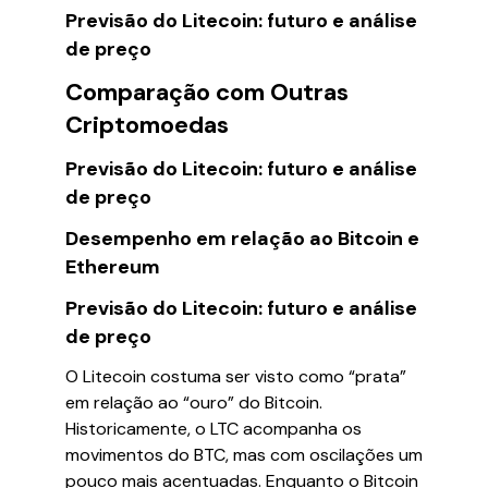
Previsão do Litecoin: futuro e análise
de preço
Comparação com Outras
Criptomoedas
Previsão do Litecoin: futuro e análise
de preço
Desempenho em relação ao Bitcoin e
Ethereum
Previsão do Litecoin: futuro e análise
de preço
O Litecoin costuma ser visto como “prata”
em relação ao “ouro” do Bitcoin.
Historicamente, o LTC acompanha os
movimentos do BTC, mas com oscilações um
pouco mais acentuadas. Enquanto o Bitcoin