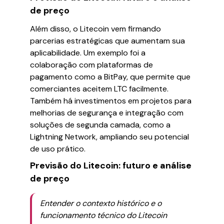
de preço
Além disso, o Litecoin vem firmando
parcerias estratégicas que aumentam sua
aplicabilidade. Um exemplo foi a
colaboração com plataformas de
pagamento como a BitPay, que permite que
comerciantes aceitem LTC facilmente.
Também há investimentos em projetos para
melhorias de segurança e integração com
soluções de segunda camada, como a
Lightning Network, ampliando seu potencial
de uso prático.
Previsão do Litecoin: futuro e análise
de preço
Entender o contexto histórico e o
funcionamento técnico do Litecoin