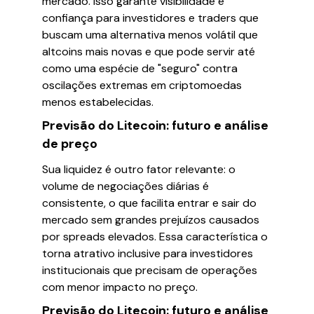
mercado. Isso garante visibilidade e
confiança para investidores e traders que
buscam uma alternativa menos volátil que
altcoins mais novas e que pode servir até
como uma espécie de "seguro" contra
oscilações extremas em criptomoedas
menos estabelecidas.
Previsão do Litecoin: futuro e análise
de preço
Sua liquidez é outro fator relevante: o
volume de negociações diárias é
consistente, o que facilita entrar e sair do
mercado sem grandes prejuízos causados
por spreads elevados. Essa característica o
torna atrativo inclusive para investidores
institucionais que precisam de operações
com menor impacto no preço.
Previsão do Litecoin: futuro e análise