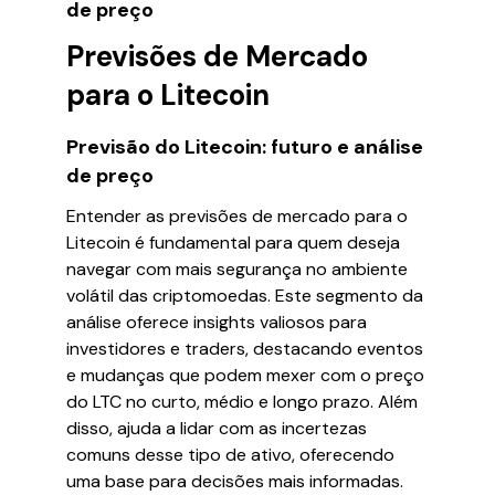
de preço
Previsões de Mercado
para o Litecoin
Previsão do Litecoin: futuro e análise
de preço
Entender as previsões de mercado para o
Litecoin é fundamental para quem deseja
navegar com mais segurança no ambiente
volátil das criptomoedas. Este segmento da
análise oferece insights valiosos para
investidores e traders, destacando eventos
e mudanças que podem mexer com o preço
do LTC no curto, médio e longo prazo. Além
disso, ajuda a lidar com as incertezas
comuns desse tipo de ativo, oferecendo
uma base para decisões mais informadas.