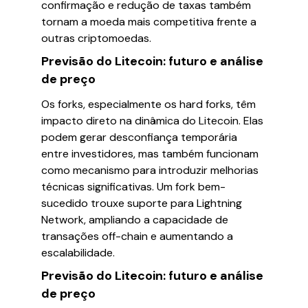
confirmação e redução de taxas também
tornam a moeda mais competitiva frente a
outras criptomoedas.
Previsão do Litecoin: futuro e análise
de preço
Os forks, especialmente os hard forks, têm
impacto direto na dinâmica do Litecoin. Elas
podem gerar desconfiança temporária
entre investidores, mas também funcionam
como mecanismo para introduzir melhorias
técnicas significativas. Um fork bem-
sucedido trouxe suporte para Lightning
Network, ampliando a capacidade de
transações off-chain e aumentando a
escalabilidade.
Previsão do Litecoin: futuro e análise
de preço