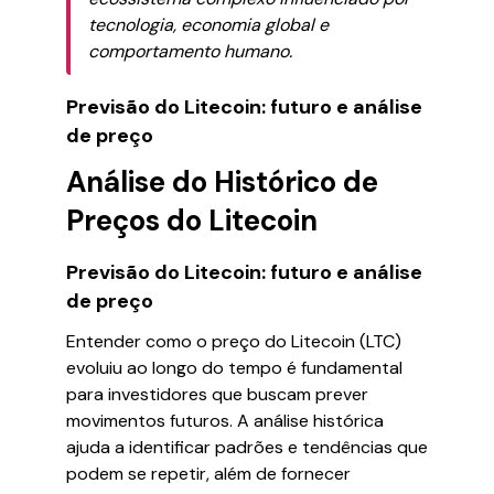
tecnologia, economia global e
comportamento humano.
Previsão do Litecoin: futuro e análise
de preço
Análise do Histórico de
Preços do Litecoin
Previsão do Litecoin: futuro e análise
de preço
Entender como o preço do Litecoin (LTC)
evoluiu ao longo do tempo é fundamental
para investidores que buscam prever
movimentos futuros. A análise histórica
ajuda a identificar padrões e tendências que
podem se repetir, além de fornecer