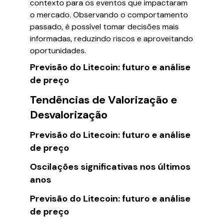
contexto para os eventos que impactaram
o mercado. Observando o comportamento
passado, é possível tomar decisões mais
informadas, reduzindo riscos e aproveitando
oportunidades.
Previsão do Litecoin: futuro e análise
de preço
Tendências de Valorização e
Desvalorização
Previsão do Litecoin: futuro e análise
de preço
Oscilações significativas nos últimos
anos
Previsão do Litecoin: futuro e análise
de preço