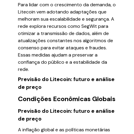
Para lidar com o crescimento da demanda, o
Litecoin vem adotando adaptações que
melhoram sua escalabilidade e segurança. A
rede explora recursos como SegWit para
otimizar a transmissão de dados, além de
atualizações constantes nos algoritmos de
consenso para evitar ataques e fraudes.
Essas medidas ajudam a preservar a
confiança do público e a estabilidade da
rede.
Previsão do Litecoin: futuro e análise
de preço
Condições Econômicas Globais
Previsão do Litecoin: futuro e análise
de preço
A inflação global e as políticas monetárias