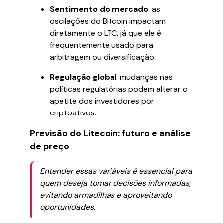
Sentimento do mercado
: as
oscilações do Bitcoin impactam
diretamente o LTC, já que ele é
frequentemente usado para
arbitragem ou diversificação.
Regulação global
: mudanças nas
políticas regulatórias podem alterar o
apetite dos investidores por
criptoativos.
Previsão do Litecoin: futuro e análise
de preço
Entender essas variáveis é essencial para
quem deseja tomar decisões informadas,
evitando armadilhas e aproveitando
oportunidades.