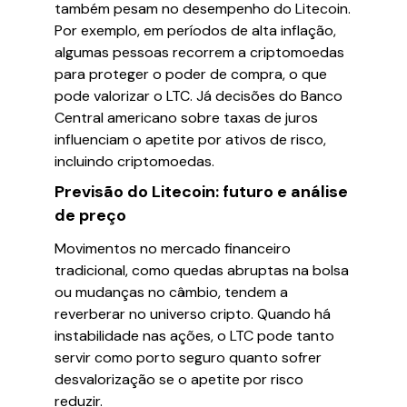
também pesam no desempenho do Litecoin.
Por exemplo, em períodos de alta inflação,
algumas pessoas recorrem a criptomoedas
para proteger o poder de compra, o que
pode valorizar o LTC. Já decisões do Banco
Central americano sobre taxas de juros
influenciam o apetite por ativos de risco,
incluindo criptomoedas.
Previsão do Litecoin: futuro e análise
de preço
Movimentos no mercado financeiro
tradicional, como quedas abruptas na bolsa
ou mudanças no câmbio, tendem a
reverberar no universo cripto. Quando há
instabilidade nas ações, o LTC pode tanto
servir como porto seguro quanto sofrer
desvalorização se o apetite por risco
reduzir.