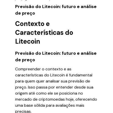
Previsão do Litecoin: futuro e análise
de preço
Contexto e
Características do
Litecoin
Previsão do Litecoin: futuro e análise
de preço
Compreender o contexto e as
características do Litecoin é fundamental
para quem quer analisar sua previsão de
preço. Isso passa por entender desde sua
origem até como ele se posiciona no
mercado de criptomoedas hoje, oferecendo
uma base sólida para avaliações mais
precisas.