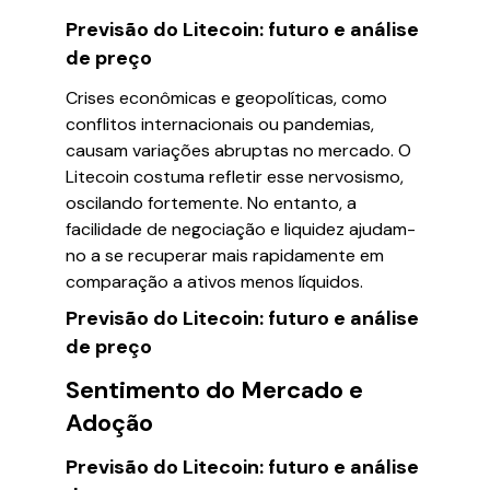
Previsão do Litecoin: futuro e análise
de preço
Crises econômicas e geopolíticas, como
conflitos internacionais ou pandemias,
causam variações abruptas no mercado. O
Litecoin costuma refletir esse nervosismo,
oscilando fortemente. No entanto, a
facilidade de negociação e liquidez ajudam-
no a se recuperar mais rapidamente em
comparação a ativos menos líquidos.
Previsão do Litecoin: futuro e análise
de preço
Sentimento do Mercado e
Adoção
Previsão do Litecoin: futuro e análise