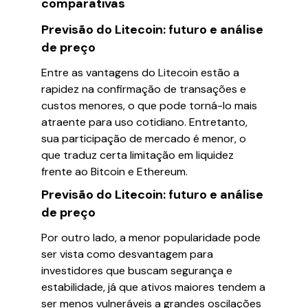
comparativas
Previsão do Litecoin: futuro e análise
de preço
Entre as vantagens do Litecoin estão a
rapidez na confirmação de transações e
custos menores, o que pode torná-lo mais
atraente para uso cotidiano. Entretanto,
sua participação de mercado é menor, o
que traduz certa limitação em liquidez
frente ao Bitcoin e Ethereum.
Previsão do Litecoin: futuro e análise
de preço
Por outro lado, a menor popularidade pode
ser vista como desvantagem para
investidores que buscam segurança e
estabilidade, já que ativos maiores tendem a
ser menos vulneráveis a grandes oscilações