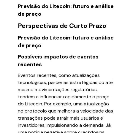
Previsão do Litecoin: futuro e análise
de preço
Perspectivas de Curto Prazo
Previsão do Litecoin: futuro e análise
de preço
Possíveis impactos de eventos
recentes
Eventos recentes, como atualizações
tecnológicas, parcerias estratégicas ou até
mesmo movimentações regulatórias,
tendem a influenciar rapidamente o preço
do Litecoin. Por exemplo, uma atualização
no protocolo que melhora a velocidade das
transações pode atrair mais usuários e
investidores, impulsionando a demanda. Já
uma notícia negativa sobre crackdowns