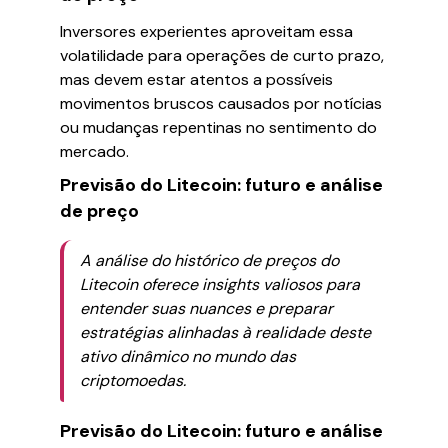
Inversores experientes aproveitam essa
volatilidade para operações de curto prazo,
mas devem estar atentos a possíveis
movimentos bruscos causados por notícias
ou mudanças repentinas no sentimento do
mercado.
Previsão do Litecoin: futuro e análise
de preço
A análise do histórico de preços do
Litecoin oferece insights valiosos para
entender suas nuances e preparar
estratégias alinhadas à realidade deste
ativo dinâmico no mundo das
criptomoedas.
Previsão do Litecoin: futuro e análise