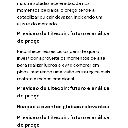
mostra subidas aceleradas. Já nos
momentos de baixa, o preço tende a
estabilizar ou cair devagar, indicando um
ajuste do mercado.
Previsão do Litecoin: futuro e análise
de preço
Reconhecer esses ciclos permite que o
investidor aproveite os momentos de alta
para realizar lucros e evite comprar em
picos, mantendo uma visão estratégica mais
realista e menos emocional.
Previsão do Litecoin: futuro e análise
de preço
Reação a eventos globais relevantes
Previsão do Litecoin: futuro e análise
de preço