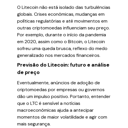
O Litecoin não está isolado das turbulências
globais. Crises econômicas, mudanças em
políticas regulatórias e até movimentos em
outras criptomoedas influenciam seu preço.
Por exemplo, durante o início da pandemia
em 2020, assim como o Bitcoin, o Litecoin
sofreu uma queda brusca, reflexo do medo
generalizado nos mercados financeiros.
Previsão do Litecoin: futuro e análise
de preço
Eventualmente, anúncios de adoção de
criptomoedas por empresas ou governos
dão um impulso positivo. Portanto, entender
que o LTC é sensível a notícias
macroeconômicas ajuda a antecipar
momentos de maior volatilidade e agir com
mais segurança.