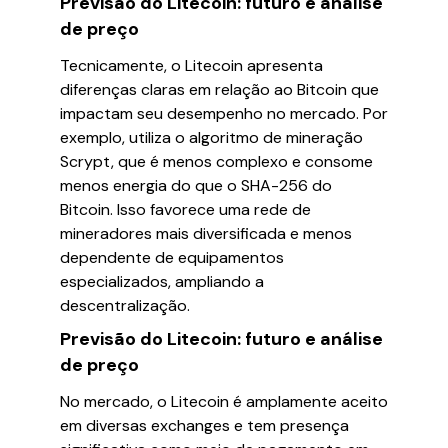
Previsão do Litecoin: futuro e análise
de preço
Tecnicamente, o Litecoin apresenta
diferenças claras em relação ao Bitcoin que
impactam seu desempenho no mercado. Por
exemplo, utiliza o algoritmo de mineração
Scrypt, que é menos complexo e consome
menos energia do que o SHA-256 do
Bitcoin. Isso favorece uma rede de
mineradores mais diversificada e menos
dependente de equipamentos
especializados, ampliando a
descentralização.
Previsão do Litecoin: futuro e análise
de preço
No mercado, o Litecoin é amplamente aceito
em diversas exchanges e tem presença