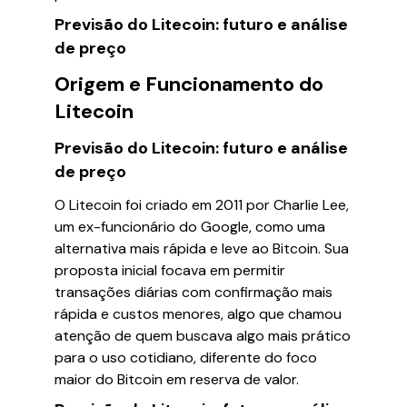
Previsão do Litecoin: futuro e análise
de preço
Origem e Funcionamento do
Litecoin
Previsão do Litecoin: futuro e análise
de preço
O Litecoin foi criado em 2011 por Charlie Lee,
um ex-funcionário do Google, como uma
alternativa mais rápida e leve ao Bitcoin. Sua
proposta inicial focava em permitir
transações diárias com confirmação mais
rápida e custos menores, algo que chamou
atenção de quem buscava algo mais prático
para o uso cotidiano, diferente do foco
maior do Bitcoin em reserva de valor.