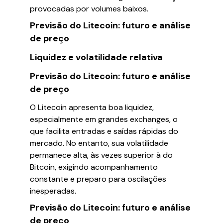
provocadas por volumes baixos.
Previsão do Litecoin: futuro e análise
de preço
Liquidez e volatilidade relativa
Previsão do Litecoin: futuro e análise
de preço
O Litecoin apresenta boa liquidez,
especialmente em grandes exchanges, o
que facilita entradas e saídas rápidas do
mercado. No entanto, sua volatilidade
permanece alta, às vezes superior à do
Bitcoin, exigindo acompanhamento
constante e preparo para oscilações
inesperadas.
Previsão do Litecoin: futuro e análise
de preço