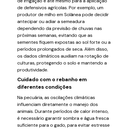
de irrigação e até mesmo para a aplicação
de defensivos agrícolas. Por exemplo, um
produtor de milho em Solânea pode decidir
antecipar ou adiar a semeadura
dependendo da previsão de chuvas nas
próximas semanas, evitando que as
sementes fiquem expostas ao sol forte ou a
períodos prolongados de seca. Além disso,
os dados climáticos auxiliam na rotação de
culturas, protegendo o solo e mantendo a
produtividade.
Cuidado com o rebanho em
diferentes condições
Na pecuária, as oscilações climáticas
influenciam diretamente o manejo dos
animais. Durante períodos de calor intenso,
é necessário garantir sombra e água fresca
suficiente para o gado, para evitar estresse