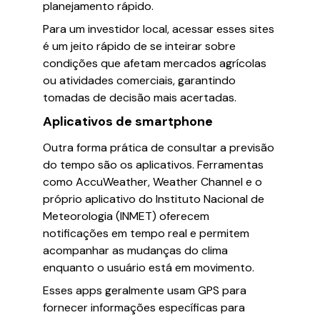
planejamento rápido.
Para um investidor local, acessar esses sites
é um jeito rápido de se inteirar sobre
condições que afetam mercados agrícolas
ou atividades comerciais, garantindo
tomadas de decisão mais acertadas.
Aplicativos de smartphone
Outra forma prática de consultar a previsão
do tempo são os aplicativos. Ferramentas
como AccuWeather, Weather Channel e o
próprio aplicativo do Instituto Nacional de
Meteorologia (INMET) oferecem
notificações em tempo real e permitem
acompanhar as mudanças do clima
enquanto o usuário está em movimento.
Esses apps geralmente usam GPS para
fornecer informações específicas para