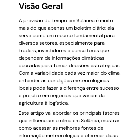
Visão Geral
A previsão do tempo em Solânea é muito
mais do que apenas um boletim diário; ela
serve como um recurso fundamental para
diversos setores, especialmente para
traders, investidores e consultores que
dependem de informações climáticas
acuradas para tomar decisões estratégicas.
Com a variabilidade cada vez maior do clima,
entender as condições meteorológicas
locais pode fazer a diferença entre sucesso
e prejuízo em negócios que variam da
agricultura à logística.
Este artigo vai abordar os principais fatores
que influenciam o clima em Solânea, mostrar
como acessar as melhores fontes de
informação meteorológica e oferecer dicas