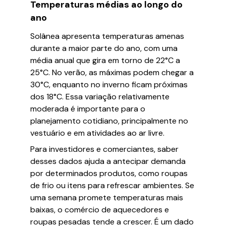
Temperaturas médias ao longo do
ano
Solânea apresenta temperaturas amenas
durante a maior parte do ano, com uma
média anual que gira em torno de 22°C a
25°C. No verão, as máximas podem chegar a
30°C, enquanto no inverno ficam próximas
dos 18°C. Essa variação relativamente
moderada é importante para o
planejamento cotidiano, principalmente no
vestuário e em atividades ao ar livre.
Para investidores e comerciantes, saber
desses dados ajuda a antecipar demanda
por determinados produtos, como roupas
de frio ou itens para refrescar ambientes. Se
uma semana promete temperaturas mais
baixas, o comércio de aquecedores e
roupas pesadas tende a crescer. É um dado