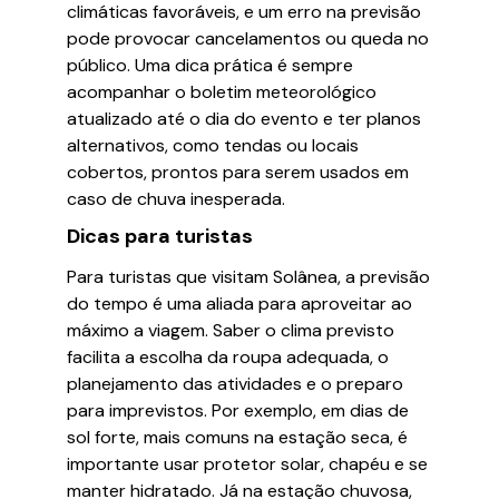
climáticas favoráveis, e um erro na previsão
pode provocar cancelamentos ou queda no
público. Uma dica prática é sempre
acompanhar o boletim meteorológico
atualizado até o dia do evento e ter planos
alternativos, como tendas ou locais
cobertos, prontos para serem usados em
caso de chuva inesperada.
Dicas para turistas
Para turistas que visitam Solânea, a previsão
do tempo é uma aliada para aproveitar ao
máximo a viagem. Saber o clima previsto
facilita a escolha da roupa adequada, o
planejamento das atividades e o preparo
para imprevistos. Por exemplo, em dias de
sol forte, mais comuns na estação seca, é
importante usar protetor solar, chapéu e se
manter hidratado. Já na estação chuvosa,