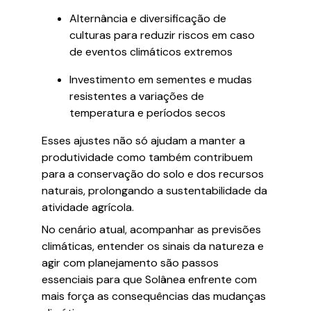
Alternância e diversificação de
culturas para reduzir riscos em caso
de eventos climáticos extremos
Investimento em sementes e mudas
resistentes a variações de
temperatura e períodos secos
Esses ajustes não só ajudam a manter a
produtividade como também contribuem
para a conservação do solo e dos recursos
naturais, prolongando a sustentabilidade da
atividade agrícola.
No cenário atual, acompanhar as previsões
climáticas, entender os sinais da natureza e
agir com planejamento são passos
essenciais para que Solânea enfrente com
mais força as consequências das mudanças