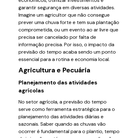
econômicos, otimizar investimentos e
garantir segurança em diversas atividades.
Imagine um agricultor que não consegue
prever uma chuva forte e tem sua plantação
comprometida, ou um evento ao ar livre que
precisa ser cancelado por falta de
informação precisa. Por isso, o impacto da
previsão do tempo acaba sendo um ponto
essencial para a rotina e economia local.
Agricultura e Pecuária
Planejamento das atividades
agrícolas
No setor agrícola, a previsão do tempo
serve como ferramenta estratégica para o
planejamento das atividades diárias e
sazonais. Saber quando as chuvas vão
ocorrer é fundamental para o plantio, tempo