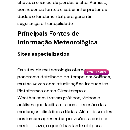
chuva: a chance de perdas é alta. Por isso,
conhecer as fontes e saber interpretar os
dados é fundamental para garantir
segurança e tranquilidade.
Principais Fontes de
Informação Meteorológica
Sites especializados
Os sites de meteorologia oferecem um
POPULARES
panorama detalhado do tempo em Solânea,
muitas vezes com atualizações frequentes.
Plataformas como Climatempo e
Weather.com trazem gráficos, vídeos e
análises que facilitam a compreensão das
mudanças climáticas diárias. Além disso, eles
costumam apresentar previsões a curto e
médio prazo, o que é bastante útil para