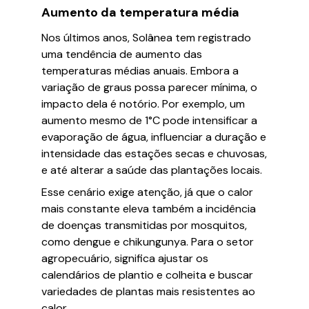
Aumento da temperatura média
Nos últimos anos, Solânea tem registrado
uma tendência de aumento das
temperaturas médias anuais. Embora a
variação de graus possa parecer mínima, o
impacto dela é notório. Por exemplo, um
aumento mesmo de 1°C pode intensificar a
evaporação de água, influenciar a duração e
intensidade das estações secas e chuvosas,
e até alterar a saúde das plantações locais.
Esse cenário exige atenção, já que o calor
mais constante eleva também a incidência
de doenças transmitidas por mosquitos,
como dengue e chikungunya. Para o setor
agropecuário, significa ajustar os
calendários de plantio e colheita e buscar
variedades de plantas mais resistentes ao
calor.