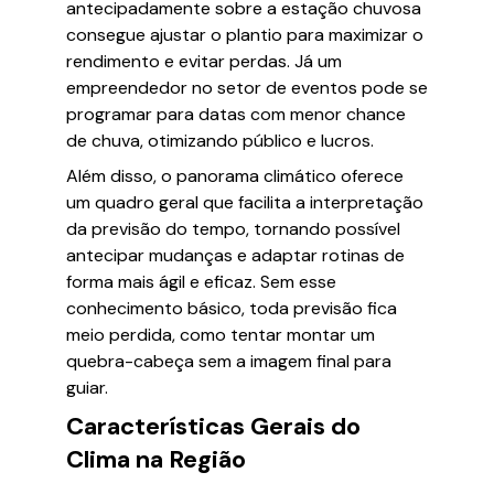
antecipadamente sobre a estação chuvosa
consegue ajustar o plantio para maximizar o
rendimento e evitar perdas. Já um
empreendedor no setor de eventos pode se
programar para datas com menor chance
de chuva, otimizando público e lucros.
Além disso, o panorama climático oferece
um quadro geral que facilita a interpretação
da previsão do tempo, tornando possível
antecipar mudanças e adaptar rotinas de
forma mais ágil e eficaz. Sem esse
conhecimento básico, toda previsão fica
meio perdida, como tentar montar um
quebra-cabeça sem a imagem final para
guiar.
Características Gerais do
Clima na Região