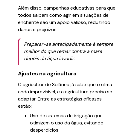
Além disso, campanhas educativas para que
todos saibam como agir em situações de
enchente são um apoio valioso, reduzindo
danos e prejuízos.
Preparar-se antecipadamente é sempre
melhor do que remar contra a maré
depois da água invadir.
Ajustes na agricultura
O agricultor de Solânea já sabe que o clima
anda imprevisível, e a agricultura precisa se
adaptar. Entre as estratégias eficazes
estão:
Uso de sistemas de irrigação que
otimizem o uso da água, evitando
desperdícios