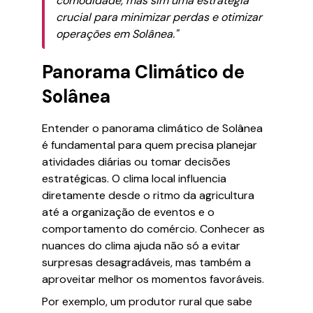
comodidade, mas sim uma estratégia
crucial para minimizar perdas e otimizar
operações em Solânea."
Panorama Climático de
Solânea
Entender o panorama climático de Solânea
é fundamental para quem precisa planejar
atividades diárias ou tomar decisões
estratégicas. O clima local influencia
diretamente desde o ritmo da agricultura
até a organização de eventos e o
comportamento do comércio. Conhecer as
nuances do clima ajuda não só a evitar
surpresas desagradáveis, mas também a
aproveitar melhor os momentos favoráveis.
Por exemplo, um produtor rural que sabe