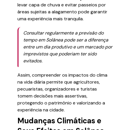
levar capa de chuva e evitar passeios por
áreas sujeitas a alagamento pode garantir
uma experiência mais tranquila.
Consultar regularmente a previsão do
tempo em Solânea pode ser a diferença
entre um dia produtivo e um marcado por
imprevistos que poderiam ter sido
evitados.
Assim, compreender os impactos do clima
na vida diária permite que agricultores,
pecuaristas, organizadores e turistas
tomem decisões mais assertivas,
protegendo o patrimônio e valorizando a
experiência na cidade.
Mudanças Climáticas e