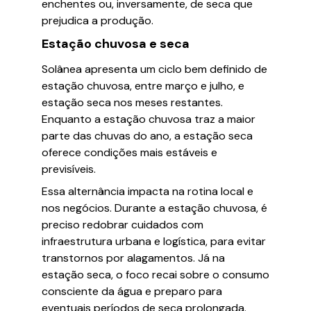
enchentes ou, inversamente, de seca que
prejudica a produção.
Estação chuvosa e seca
Solânea apresenta um ciclo bem definido de
estação chuvosa, entre março e julho, e
estação seca nos meses restantes.
Enquanto a estação chuvosa traz a maior
parte das chuvas do ano, a estação seca
oferece condições mais estáveis e
previsíveis.
Essa alternância impacta na rotina local e
nos negócios. Durante a estação chuvosa, é
preciso redobrar cuidados com
infraestrutura urbana e logística, para evitar
transtornos por alagamentos. Já na
estação seca, o foco recai sobre o consumo
consciente da água e preparo para
eventuais períodos de seca prolongada.