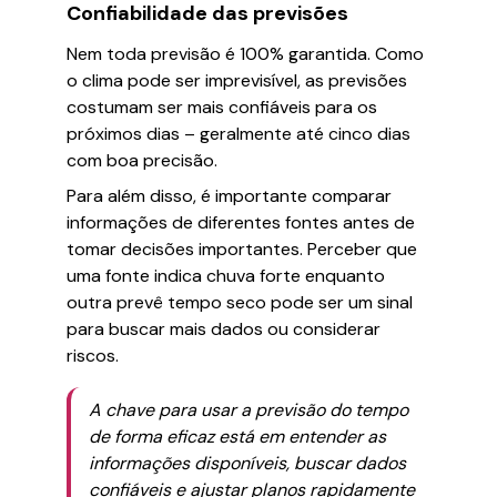
Confiabilidade das previsões
Nem toda previsão é 100% garantida. Como
o clima pode ser imprevisível, as previsões
costumam ser mais confiáveis para os
próximos dias – geralmente até cinco dias
com boa precisão.
Para além disso, é importante comparar
informações de diferentes fontes antes de
tomar decisões importantes. Perceber que
uma fonte indica chuva forte enquanto
outra prevê tempo seco pode ser um sinal
para buscar mais dados ou considerar
riscos.
A chave para usar a previsão do tempo
de forma eficaz está em entender as
informações disponíveis, buscar dados
confiáveis e ajustar planos rapidamente