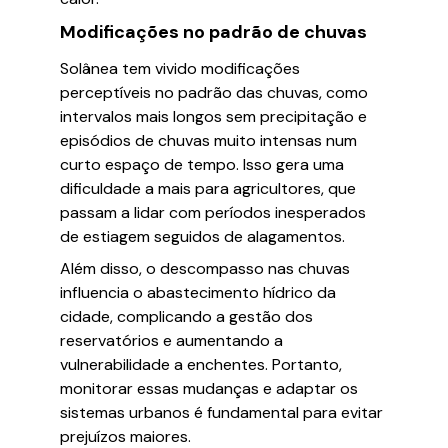
Modificações no padrão de chuvas
Solânea tem vivido modificações
perceptíveis no padrão das chuvas, como
intervalos mais longos sem precipitação e
episódios de chuvas muito intensas num
curto espaço de tempo. Isso gera uma
dificuldade a mais para agricultores, que
passam a lidar com períodos inesperados
de estiagem seguidos de alagamentos.
Além disso, o descompasso nas chuvas
influencia o abastecimento hídrico da
cidade, complicando a gestão dos
reservatórios e aumentando a
vulnerabilidade a enchentes. Portanto,
monitorar essas mudanças e adaptar os
sistemas urbanos é fundamental para evitar
prejuízos maiores.