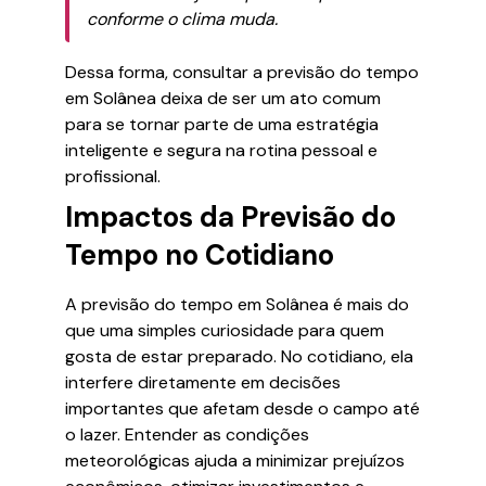
conforme o clima muda.
Dessa forma, consultar a previsão do tempo
em Solânea deixa de ser um ato comum
para se tornar parte de uma estratégia
inteligente e segura na rotina pessoal e
profissional.
Impactos da Previsão do
Tempo no Cotidiano
A previsão do tempo em Solânea é mais do
que uma simples curiosidade para quem
gosta de estar preparado. No cotidiano, ela
interfere diretamente em decisões
importantes que afetam desde o campo até
o lazer. Entender as condições
meteorológicas ajuda a minimizar prejuízos