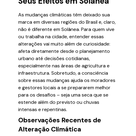
Seus Efeitos em Solânea
As mudanças climáticas têm deixado sua
marca em diversas regiões do Brasil e, claro,
não é diferente em Solânea. Para quem vive
ou trabalha na cidade, entender essas
alterações vai muito além de curiosidade:
afeta diretamente desde o planejamento
urbano até decisões cotidianas,
especialmente nas áreas de agricultura e
infraestrutura. Sobretudo, a consciência
sobre essas mudanças ajuda os moradores
e gestores locais a se prepararem melhor
para os desafios – seja uma seca que se
estende além do previsto ou chuvas
intensas e repentinas.
Observações Recentes de
Alteração Climática