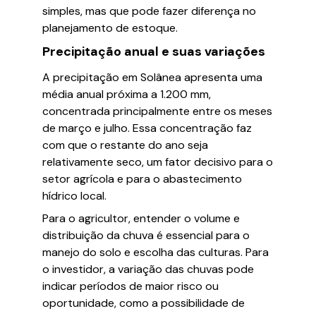
simples, mas que pode fazer diferença no
planejamento de estoque.
Precipitação anual e suas variações
A precipitação em Solânea apresenta uma
média anual próxima a 1.200 mm,
concentrada principalmente entre os meses
de março e julho. Essa concentração faz
com que o restante do ano seja
relativamente seco, um fator decisivo para o
setor agrícola e para o abastecimento
hídrico local.
Para o agricultor, entender o volume e
distribuição da chuva é essencial para o
manejo do solo e escolha das culturas. Para
o investidor, a variação das chuvas pode
indicar períodos de maior risco ou
oportunidade, como a possibilidade de