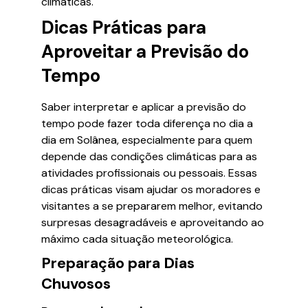
climáticas.
Dicas Práticas para
Aproveitar a Previsão do
Tempo
Saber interpretar e aplicar a previsão do
tempo pode fazer toda diferença no dia a
dia em Solânea, especialmente para quem
depende das condições climáticas para as
atividades profissionais ou pessoais. Essas
dicas práticas visam ajudar os moradores e
visitantes a se prepararem melhor, evitando
surpresas desagradáveis e aproveitando ao
máximo cada situação meteorológica.
Preparação para Dias
Chuvosos