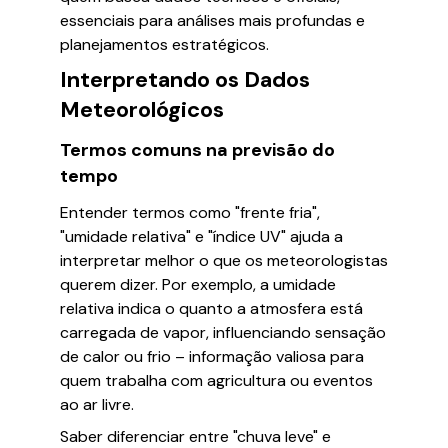
essenciais para análises mais profundas e
planejamentos estratégicos.
Interpretando os Dados
Meteorológicos
Termos comuns na previsão do
tempo
Entender termos como "frente fria",
"umidade relativa" e "índice UV" ajuda a
interpretar melhor o que os meteorologistas
querem dizer. Por exemplo, a umidade
relativa indica o quanto a atmosfera está
carregada de vapor, influenciando sensação
de calor ou frio – informação valiosa para
quem trabalha com agricultura ou eventos
ao ar livre.
Saber diferenciar entre "chuva leve" e