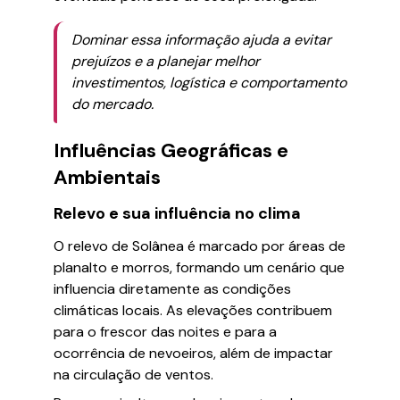
Dominar essa informação ajuda a evitar
prejuízos e a planejar melhor
investimentos, logística e comportamento
do mercado.
Influências Geográficas e
Ambientais
Relevo e sua influência no clima
O relevo de Solânea é marcado por áreas de
planalto e morros, formando um cenário que
influencia diretamente as condições
climáticas locais. As elevações contribuem
para o frescor das noites e para a
ocorrência de nevoeiros, além de impactar
na circulação de ventos.