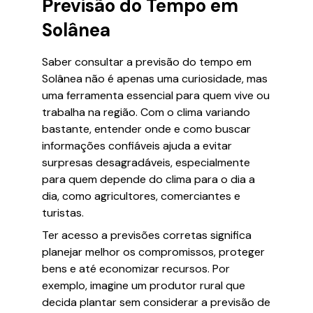
Previsão do Tempo em
Solânea
Saber consultar a previsão do tempo em
Solânea não é apenas uma curiosidade, mas
uma ferramenta essencial para quem vive ou
trabalha na região. Com o clima variando
bastante, entender onde e como buscar
informações confiáveis ajuda a evitar
surpresas desagradáveis, especialmente
para quem depende do clima para o dia a
dia, como agricultores, comerciantes e
turistas.
Ter acesso a previsões corretas significa
planejar melhor os compromissos, proteger
bens e até economizar recursos. Por
exemplo, imagine um produtor rural que
decida plantar sem considerar a previsão de