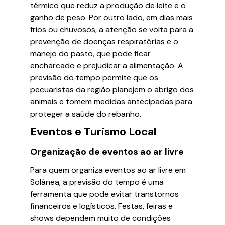
térmico que reduz a produção de leite e o
ganho de peso. Por outro lado, em dias mais
frios ou chuvosos, a atenção se volta para a
prevenção de doenças respiratórias e o
manejo do pasto, que pode ficar
encharcado e prejudicar a alimentação. A
previsão do tempo permite que os
pecuaristas da região planejem o abrigo dos
animais e tomem medidas antecipadas para
proteger a saúde do rebanho.
Eventos e Turismo Local
Organização de eventos ao ar livre
Para quem organiza eventos ao ar livre em
Solânea, a previsão do tempo é uma
ferramenta que pode evitar transtornos
financeiros e logísticos. Festas, feiras e
shows dependem muito de condições