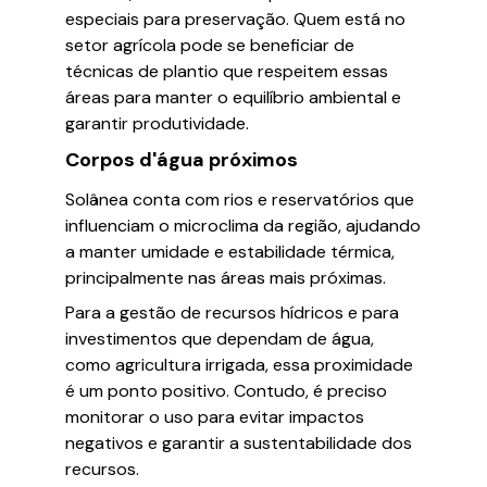
especiais para preservação. Quem está no
setor agrícola pode se beneficiar de
técnicas de plantio que respeitem essas
áreas para manter o equilíbrio ambiental e
garantir produtividade.
Corpos d'água próximos
Solânea conta com rios e reservatórios que
influenciam o microclima da região, ajudando
a manter umidade e estabilidade térmica,
principalmente nas áreas mais próximas.
Para a gestão de recursos hídricos e para
investimentos que dependam de água,
como agricultura irrigada, essa proximidade
é um ponto positivo. Contudo, é preciso
monitorar o uso para evitar impactos
negativos e garantir a sustentabilidade dos
recursos.