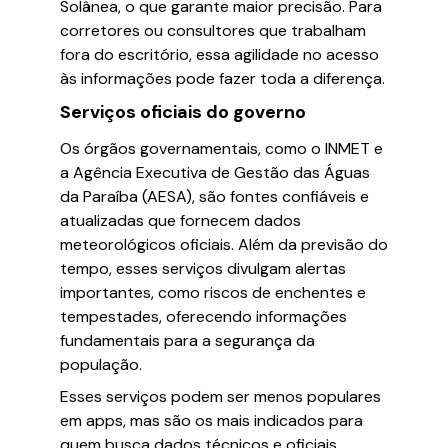
Solânea, o que garante maior precisão. Para
corretores ou consultores que trabalham
fora do escritório, essa agilidade no acesso
às informações pode fazer toda a diferença.
Serviços oficiais do governo
Os órgãos governamentais, como o INMET e
a Agência Executiva de Gestão das Águas
da Paraíba (AESA), são fontes confiáveis e
atualizadas que fornecem dados
meteorológicos oficiais. Além da previsão do
tempo, esses serviços divulgam alertas
importantes, como riscos de enchentes e
tempestades, oferecendo informações
fundamentais para a segurança da
população.
Esses serviços podem ser menos populares
em apps, mas são os mais indicados para
quem busca dados técnicos e oficiais,