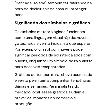
"pancada isolada" também faz diferença na
hora de decidir sair de casa ou proteger
bens.
Significado dos símbolos e gráficos
Os símbolos meteorológicos funcionam
como uma linguagem visual rápida: nuvens,
gotas, raios e vento indicam o que esperar.
Por exemplo, um sol com nuvens pode
significar períodos de sol intercalados com
nuvens, enquanto um símbolo de raio alerta
para possíveis tempestades.
Gráficos de temperatura, chuva acumulada
e vento permitem acompanhar tendências
diárias e semanais. Para analistas do
mercado local, esses gráficos ajudam a
prever os impactos no comércio e
produção.