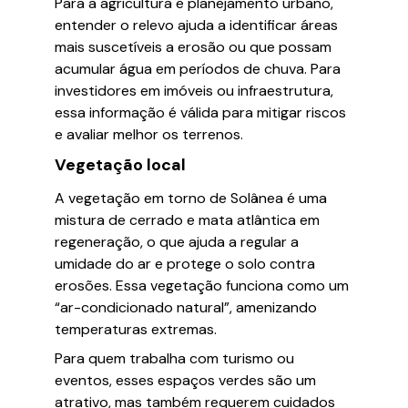
Para a agricultura e planejamento urbano,
entender o relevo ajuda a identificar áreas
mais suscetíveis a erosão ou que possam
acumular água em períodos de chuva. Para
investidores em imóveis ou infraestrutura,
essa informação é válida para mitigar riscos
e avaliar melhor os terrenos.
Vegetação local
A vegetação em torno de Solânea é uma
mistura de cerrado e mata atlântica em
regeneração, o que ajuda a regular a
umidade do ar e protege o solo contra
erosões. Essa vegetação funciona como um
“ar-condicionado natural”, amenizando
temperaturas extremas.
Para quem trabalha com turismo ou
eventos, esses espaços verdes são um
atrativo, mas também requerem cuidados