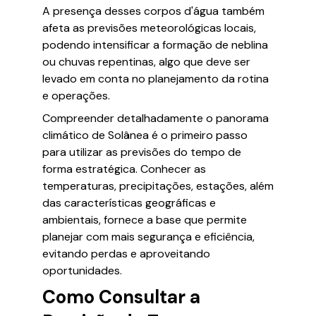
A presença desses corpos d'água também
afeta as previsões meteorológicas locais,
podendo intensificar a formação de neblina
ou chuvas repentinas, algo que deve ser
levado em conta no planejamento da rotina
e operações.
Compreender detalhadamente o panorama
climático de Solânea é o primeiro passo
para utilizar as previsões do tempo de
forma estratégica. Conhecer as
temperaturas, precipitações, estações, além
das características geográficas e
ambientais, fornece a base que permite
planejar com mais segurança e eficiência,
evitando perdas e aproveitando
oportunidades.
Como Consultar a