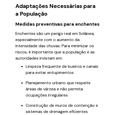
Adaptações Necessárias para
a População
Medidas preventivas para enchentes
Enchentes são um perigo real em Solânea,
especialmente com o aumento da
intensidade das chuvas. Para minimizar os
riscos, é importante que a população e as
autoridades invistam em:
Limpeza frequente de bueiros e canais
para evitar entupimentos
Planejamento urbano que respeite
áreas de várzea e não permita
ocupações irregulares
Construção de muros de contenção e
sistemas de drenagem eficientes