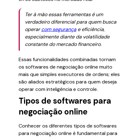
Ter à mão essas ferramentas é um
verdadeiro diferencial para quem busca
operar
com segurança
e eficiência,
especialmente diante da volatilidade
constante do mercado financeiro.
Essas funcionalidades combinadas tornam
os softwares de negociação online muito
mais que simples executores de ordens; eles
são aliados estratégicos para quem deseja
operar com inteligência e controle.
Tipos de softwares para
negociação online
Conhecer os diferentes tipos de softwares
para negociação online é fundamental para