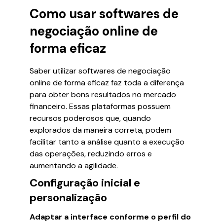
Como usar softwares de
negociação online de
forma eficaz
Saber utilizar softwares de negociação
online de forma eficaz faz toda a diferença
para obter bons resultados no mercado
financeiro. Essas plataformas possuem
recursos poderosos que, quando
explorados da maneira correta, podem
facilitar tanto a análise quanto a execução
das operações, reduzindo erros e
aumentando a agilidade.
Configuração inicial e
personalização
Adaptar a interface conforme o perfil do