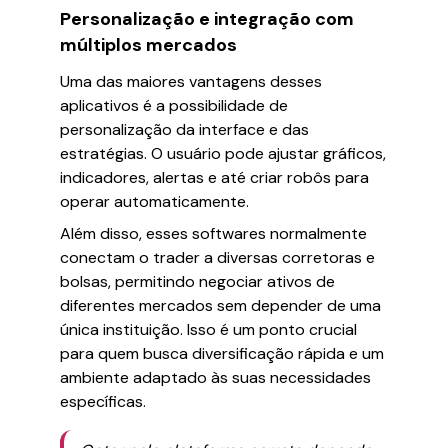
Personalização e integração com
múltiplos mercados
Uma das maiores vantagens desses
aplicativos é a possibilidade de
personalização da interface e das
estratégias. O usuário pode ajustar gráficos,
indicadores, alertas e até criar robôs para
operar automaticamente.
Além disso, esses softwares normalmente
conectam o trader a diversas corretoras e
bolsas, permitindo negociar ativos de
diferentes mercados sem depender de uma
única instituição. Isso é um ponto crucial
para quem busca diversificação rápida e um
ambiente adaptado às suas necessidades
específicas.