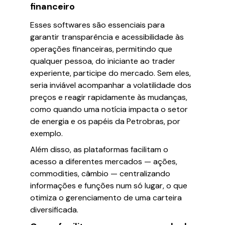
financeiro
Esses softwares são essenciais para
garantir transparência e acessibilidade às
operações financeiras, permitindo que
qualquer pessoa, do iniciante ao trader
experiente, participe do mercado. Sem eles,
seria inviável acompanhar a volatilidade dos
preços e reagir rapidamente às mudanças,
como quando uma notícia impacta o setor
de energia e os papéis da Petrobras, por
exemplo.
Além disso, as plataformas facilitam o
acesso a diferentes mercados — ações,
commodities, câmbio — centralizando
informações e funções num só lugar, o que
otimiza o gerenciamento de uma carteira
diversificada.