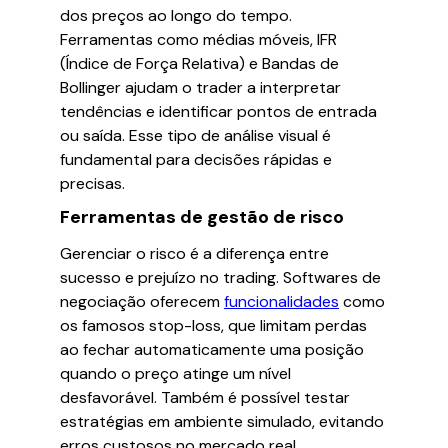
dos preços ao longo do tempo.
Ferramentas como médias móveis, IFR
(Índice de Força Relativa) e Bandas de
Bollinger ajudam o trader a interpretar
tendências e identificar pontos de entrada
ou saída. Esse tipo de análise visual é
fundamental para decisões rápidas e
precisas.
Ferramentas de gestão de risco
Gerenciar o risco é a diferença entre
sucesso e prejuízo no trading. Softwares de
negociação oferecem
funcionalidades
como
os famosos stop-loss, que limitam perdas
ao fechar automaticamente uma posição
quando o preço atinge um nível
desfavorável. Também é possível testar
estratégias em ambiente simulado, evitando
erros custosos no mercado real.