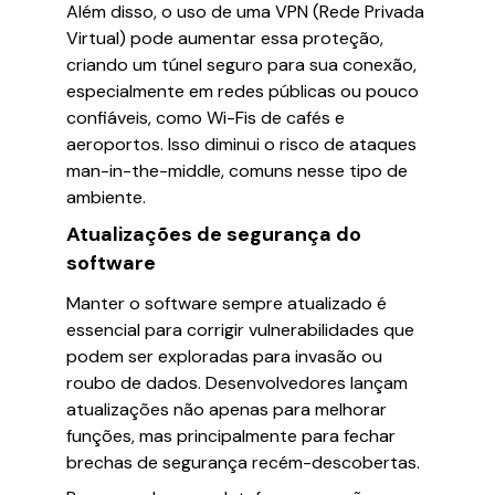
Além disso, o uso de uma VPN (Rede Privada
Virtual) pode aumentar essa proteção,
criando um túnel seguro para sua conexão,
especialmente em redes públicas ou pouco
confiáveis, como Wi-Fis de cafés e
aeroportos. Isso diminui o risco de ataques
man-in-the-middle, comuns nesse tipo de
ambiente.
Atualizações de segurança do
software
Manter o software sempre atualizado é
essencial para corrigir vulnerabilidades que
podem ser exploradas para invasão ou
roubo de dados. Desenvolvedores lançam
atualizações não apenas para melhorar
funções, mas principalmente para fechar
brechas de segurança recém-descobertas.