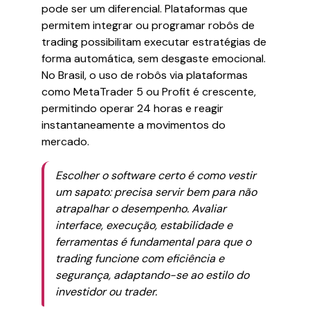
pode ser um diferencial. Plataformas que
permitem integrar ou programar robôs de
trading possibilitam executar estratégias de
forma automática, sem desgaste emocional.
No Brasil, o uso de robôs via plataformas
como MetaTrader 5 ou Profit é crescente,
permitindo operar 24 horas e reagir
instantaneamente a movimentos do
mercado.
Escolher o software certo é como vestir
um sapato: precisa servir bem para não
atrapalhar o desempenho. Avaliar
interface, execução, estabilidade e
ferramentas é fundamental para que o
trading funcione com eficiência e
segurança, adaptando-se ao estilo do
investidor ou trader.