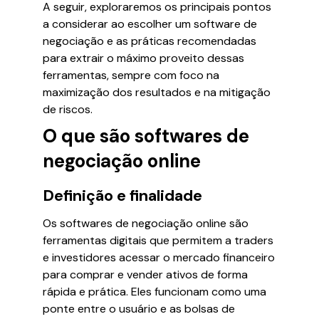
A seguir, exploraremos os principais pontos
a considerar ao escolher um software de
negociação e as práticas recomendadas
para extrair o máximo proveito dessas
ferramentas, sempre com foco na
maximização dos resultados e na mitigação
de riscos.
O que são softwares de
negociação online
Definição e finalidade
Os softwares de negociação online são
ferramentas digitais que permitem a traders
e investidores acessar o mercado financeiro
para comprar e vender ativos de forma
rápida e prática. Eles funcionam como uma
ponte entre o usuário e as bolsas de