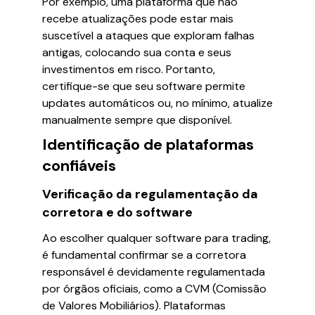
Por exemplo, uma plataforma que não
recebe atualizações pode estar mais
suscetível a ataques que exploram falhas
antigas, colocando sua conta e seus
investimentos em risco. Portanto,
certifique-se que seu software permite
updates automáticos ou, no mínimo, atualize
manualmente sempre que disponível.
Identificação de plataformas
confiáveis
Verificação da regulamentação da
corretora e do software
Ao escolher qualquer software para trading,
é fundamental confirmar se a corretora
responsável é devidamente regulamentada
por órgãos oficiais, como a CVM (Comissão
de Valores Mobiliários). Plataformas