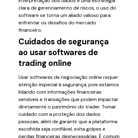
interpretação dos dados e uma estratégia
clara de gerenciamento de riscos, o uso do
software se torna um aliado valioso para
enfrentar os desafios do mercado
financeiro.
Cuidados de segurança
ao usar softwares de
trading online
Usar softwares de negociação online requer
atenção especial à segurança, pois estamos
lidando com informações financeiras
sensíveis e transações que podem impactar
diretamente o patrimônio do trader. Tomar
cuidado com a proteção dos dados
pessoais, além de garantir que a plataforma
escolhida seja confiável, evita golpes e
perdas financeiras desnecessárias. É comum