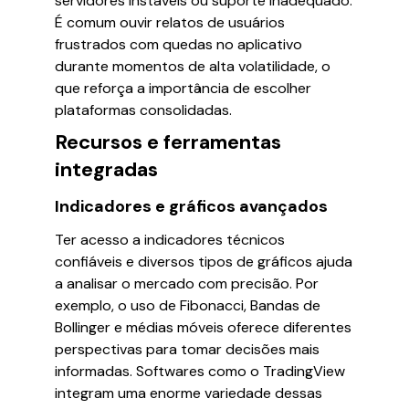
servidores instáveis ou suporte inadequado.
É comum ouvir relatos de usuários
frustrados com quedas no aplicativo
durante momentos de alta volatilidade, o
que reforça a importância de escolher
plataformas consolidadas.
Recursos e ferramentas
integradas
Indicadores e gráficos avançados
Ter acesso a indicadores técnicos
confiáveis e diversos tipos de gráficos ajuda
a analisar o mercado com precisão. Por
exemplo, o uso de Fibonacci, Bandas de
Bollinger e médias móveis oferece diferentes
perspectivas para tomar decisões mais
informadas. Softwares como o TradingView
integram uma enorme variedade dessas