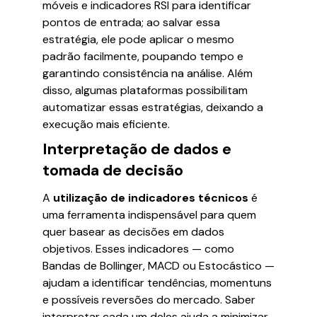
móveis e indicadores RSI para identificar
pontos de entrada; ao salvar essa
estratégia, ele pode aplicar o mesmo
padrão facilmente, poupando tempo e
garantindo consistência na análise. Além
disso, algumas plataformas possibilitam
automatizar essas estratégias, deixando a
execução mais eficiente.
Interpretação de dados e
tomada de decisão
A
utilização de indicadores técnicos
é
uma ferramenta indispensável para quem
quer basear as decisões em dados
objetivos. Esses indicadores — como
Bandas de Bollinger, MACD ou Estocástico —
ajudam a identificar tendências, momentuns
e possíveis reversões do mercado. Saber
interpretar cada um deles ajuda a minimizar