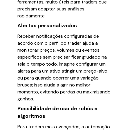
ferramentas, muito úteis para traders que
precisam adaptar suas análises
rapidamente.
Alertas personalizados
Receber notificações configuradas de
acordo com o perfil do trader ajuda a
monitorar preços, volumes ou eventos
específicos sem precisar ficar grudado na
tela o tempo todo. Imagine configurar um
alerta para um ativo atingir um preço-alvo
ou para quando ocorrer uma variação
brusca; isso ajuda a agir no melhor
momento, evitando perdas ou maximizando
ganhos.
Possibilidade de uso de robôs e
algoritmos
Para traders mais avançados, a automação