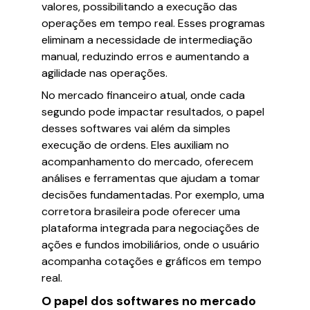
valores, possibilitando a execução das
operações em tempo real. Esses programas
eliminam a necessidade de intermediação
manual, reduzindo erros e aumentando a
agilidade nas operações.
No mercado financeiro atual, onde cada
segundo pode impactar resultados, o papel
desses softwares vai além da simples
execução de ordens. Eles auxiliam no
acompanhamento do mercado, oferecem
análises e ferramentas que ajudam a tomar
decisões fundamentadas. Por exemplo, uma
corretora brasileira pode oferecer uma
plataforma integrada para negociações de
ações e fundos imobiliários, onde o usuário
acompanha cotações e gráficos em tempo
real.
O papel dos softwares no mercado