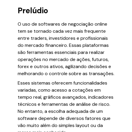
Prelúdio
O uso de softwares de negociação online
tem se tornado cada vez mais frequente
entre traders, investidores e profissionais
do mercado financeiro. Essas plataformas
são ferramentas essenciais para realizar
operações no mercado de ações, futuros,
forex e outros ativos, agilizando decisões e
melhorando o controle sobre as transações.
Esses sistemas oferecem funcionalidades
variadas, como acesso a cotações em
tempo real, gráficos avançados, indicadores
técnicos e ferramentas de análise de risco.
No entanto, a escolha adequada de um
software depende de diversos fatores que
vão muito além do simples layout ou da