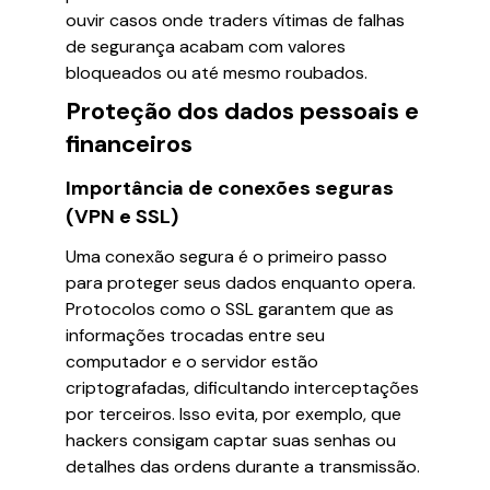
ouvir casos onde traders vítimas de falhas
de segurança acabam com valores
bloqueados ou até mesmo roubados.
Proteção dos dados pessoais e
financeiros
Importância de conexões seguras
(VPN e SSL)
Uma conexão segura é o primeiro passo
para proteger seus dados enquanto opera.
Protocolos como o SSL garantem que as
informações trocadas entre seu
computador e o servidor estão
criptografadas, dificultando interceptações
por terceiros. Isso evita, por exemplo, que
hackers consigam captar suas senhas ou
detalhes das ordens durante a transmissão.