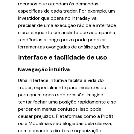
recursos que atendam às demandas
específicas de cada trader. Por exemplo, um
investidor que opera no intraday vai
precisar de uma execução rápida e interface
clara, enquanto um analista que acompanha
tendências a longo prazo pode priorizar
ferramentas avançadas de análise gráfica.
Interface e facilidade de uso
Navegação intuitiva
Uma interface intuitiva facilita a vida do
trader, especialmente para iniciantes ou
para quem opera sob pressão. Imagine
tentar fechar uma posição rapidamente e se
perder em menus confusos: isso pode
causar prejuízos. Plataformas como a Profit
ou a Modalmais são elogiadas pela clareza,
com comandos diretos e organização