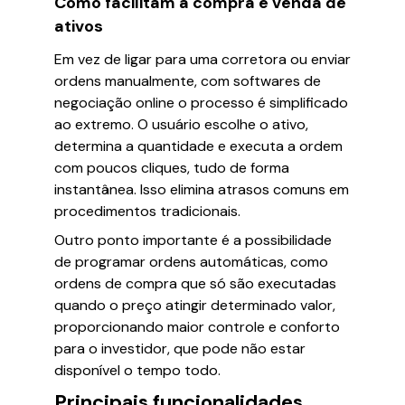
Como facilitam a compra e venda de
ativos
Em vez de ligar para uma corretora ou enviar
ordens manualmente, com softwares de
negociação online o processo é simplificado
ao extremo. O usuário escolhe o ativo,
determina a quantidade e executa a ordem
com poucos cliques, tudo de forma
instantânea. Isso elimina atrasos comuns em
procedimentos tradicionais.
Outro ponto importante é a possibilidade
de programar ordens automáticas, como
ordens de compra que só são executadas
quando o preço atingir determinado valor,
proporcionando maior controle e conforto
para o investidor, que pode não estar
disponível o tempo todo.
Principais funcionalidades