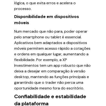
lógica, o que evita erros e acelera o
processo.
Disponibilidade em dispositivos
móveis
Num mercado que não para, poder operar
pelo smartphone ou tablet é essencial.
Aplicativos bem adaptados a dispositivos
móveis permitem acesso rápido a cotações
e ordens em qualquer lugar, aumentando a
flexibilidade. Por exemplo, a XP
Investimentos tem um app robusto que não
deixa a desejar em comparação à versão
desktop, mantendo as funções principais e
garantindo que o trader não perca uma
oportunidade mesmo fora do escritório.
Confiabilidade e estabilidade
da plataforma