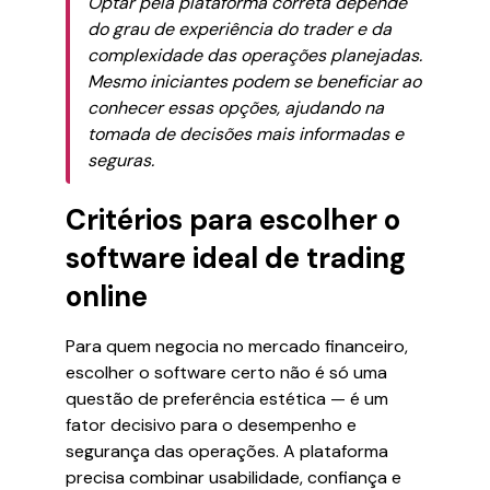
Optar pela plataforma correta depende
do grau de experiência do trader e da
complexidade das operações planejadas.
Mesmo iniciantes podem se beneficiar ao
conhecer essas opções, ajudando na
tomada de decisões mais informadas e
seguras.
Critérios para escolher o
software ideal de trading
online
Para quem negocia no mercado financeiro,
escolher o software certo não é só uma
questão de preferência estética — é um
fator decisivo para o desempenho e
segurança das operações. A plataforma
precisa combinar usabilidade, confiança e