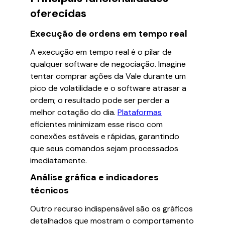
oferecidas
Execução de ordens em tempo real
A execução em tempo real é o pilar de
qualquer software de negociação. Imagine
tentar comprar ações da Vale durante um
pico de volatilidade e o software atrasar a
ordem; o resultado pode ser perder a
melhor cotação do dia.
Plataformas
eficientes minimizam esse risco com
conexões estáveis e rápidas, garantindo
que seus comandos sejam processados
imediatamente.
Análise gráfica e indicadores
técnicos
Outro recurso indispensável são os gráficos
detalhados que mostram o comportamento