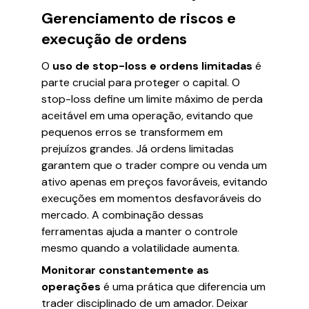
Gerenciamento de riscos e
execução de ordens
O
uso de stop-loss e ordens limitadas
é
parte crucial para proteger o capital. O
stop-loss define um limite máximo de perda
aceitável em uma operação, evitando que
pequenos erros se transformem em
prejuízos grandes. Já ordens limitadas
garantem que o trader compre ou venda um
ativo apenas em preços favoráveis, evitando
execuções em momentos desfavoráveis do
mercado. A combinação dessas
ferramentas ajuda a manter o controle
mesmo quando a volatilidade aumenta.
Monitorar constantemente as
operações
é uma prática que diferencia um
trader disciplinado de um amador. Deixar