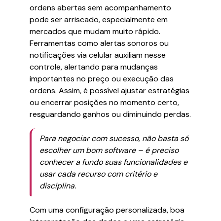
ordens abertas sem acompanhamento
pode ser arriscado, especialmente em
mercados que mudam muito rápido.
Ferramentas como alertas sonoros ou
notificações via celular auxiliam nesse
controle, alertando para mudanças
importantes no preço ou execução das
ordens. Assim, é possível ajustar estratégias
ou encerrar posições no momento certo,
resguardando ganhos ou diminuindo perdas.
Para negociar com sucesso, não basta só
escolher um bom software – é preciso
conhecer a fundo suas funcionalidades e
usar cada recurso com critério e
disciplina.
Com uma configuração personalizada, boa