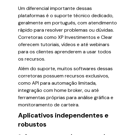
Um diferencial importante dessas
plataformas é o suporte técnico dedicado,
geralmente em português, com atendimento
rápido para resolver problemas ou dúvidas.
Corretoras como XP Investimentos e Clear
oferecem tutoriais, vídeos e até webinars
para os clientes aprenderem a usar todos
os recursos.
Além do suporte, muitos softwares dessas
corretoras possuem recursos exclusivos,
como API para automação limitada,
integração com home broker, ou até
ferramentas próprias para análise gráfica e
monitoramento de carteira.
Aplicativos independentes e
robustos