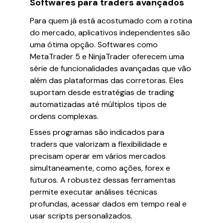
Softwares para traders avançados
Para quem já está acostumado com a rotina
do mercado, aplicativos independentes são
uma ótima opção. Softwares como
MetaTrader 5 e NinjaTrader oferecem uma
série de funcionalidades avançadas que vão
além das plataformas das corretoras. Eles
suportam desde estratégias de trading
automatizadas até múltiplos tipos de
ordens complexas.
Esses programas são indicados para
traders que valorizam a flexibilidade e
precisam operar em vários mercados
simultaneamente, como ações, forex e
futuros. A robustez dessas ferramentas
permite executar análises técnicas
profundas, acessar dados em tempo real e
usar scripts personalizados.