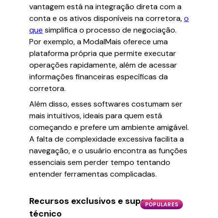
vantagem está na integração direta com a
conta e os ativos disponíveis na corretora,
o
que
simplifica o processo de negociação.
Por exemplo, a ModalMais oferece uma
plataforma própria que permite executar
operações rapidamente, além de acessar
informações financeiras específicas da
corretora.
Além disso, esses softwares costumam ser
mais intuitivos, ideais para quem está
começando e prefere um ambiente amigável.
A falta de complexidade excessiva facilita a
navegação, e o usuário encontra as funções
essenciais sem perder tempo tentando
entender ferramentas complicadas.
Recursos exclusivos e suporte
POPULARES
técnico