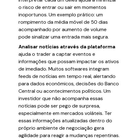
o risco de entrar ou sair em momentos
inoportunos. Um exemplo prático: um
rompimento da média móvel de 50 dias
acompanhado por aumento de volume
pode sinalizar uma entrada mais segura.
Analisar notícias através da plataforma
ajuda o trader a captar eventos e
informações que possam impactar os ativos
de imediado. Muitos softwares integram
feeds de notícias em tempo real, alertando
para dados econômicos, decisões do Banco
Central ou acontecimentos políticos. Um
investidor que não acompanha essas
notícias pode ser pego de surpresa,
especialmente em mercados voláteis. Ter
essas informações atualizadas dentro do
próprio ambiente de negociação gera
agilidade para reagir a mudanças repentinas.