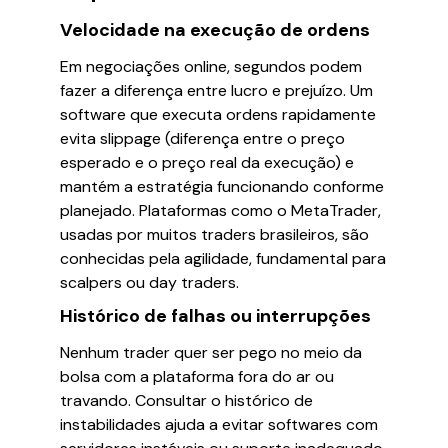
Velocidade na execução de ordens
Em negociações online, segundos podem
fazer a diferença entre lucro e prejuízo. Um
software que executa ordens rapidamente
evita slippage (diferença entre o preço
esperado e o preço real da execução) e
mantém a estratégia funcionando conforme
planejado. Plataformas como o MetaTrader,
usadas por muitos traders brasileiros, são
conhecidas pela agilidade, fundamental para
scalpers ou day traders.
Histórico de falhas ou interrupções
Nenhum trader quer ser pego no meio da
bolsa com a plataforma fora do ar ou
travando. Consultar o histórico de
instabilidades ajuda a evitar softwares com