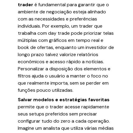
trader
é fundamental para garantir que o
ambiente de negociação esteja alinhado
com as necessidades e preferências
individuais. Por exemplo, um trader que
trabalha com day trade pode priorizar telas
múltiplas com gráficos em tempo real e
book de ofertas, enquanto um investidor de
longo prazo talvez valorize relatórios
econômicos e acesso rápido a notícias.
Personalizar a disposição dos elementos e
filtros ajuda o usuário a manter o foco no
que realmente importa, sem se perder em
funções pouco utilizadas.
Salvar modelos e estratégias favoritas
permite que o trader acesse rapidamente
seus setups preferidos sem precisar
configurar tudo do zero a cada operação.
Imagine um analista que utiliza várias médias