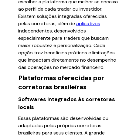
escolher a plataforma que melhor se encaixa
ao perfil de cada trader ou investidor.
Existem soluções integradas oferecidas
pelas corretoras, além de
aplicativos
independentes, desenvolvidos
especialmente para traders que buscam
maior robustez e personalização. Cada
opção traz benefícios práticos e limitações
que impactam diretamente no desempenho
das operações no mercado financeiro.
Plataformas oferecidas por
corretoras brasileiras
Softwares integrados às corretoras
locais
Essas plataformas são desenvolvidas ou
adaptadas pelas próprias corretoras
brasileiras para seus clientes. A grande