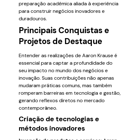
preparação acadêmica aliada à experiência
para construir negócios inovadores e
duradouros.
Principais Conquistas e
Projetos de Destaque
Entender as realizações de Aaron Krause é
essencial para captar a profundidade do
seu impacto no mundo dos negócios e
inovação. Suas contribuições não apenas
mudaram práticas comuns, mas também
romperam barreiras em tecnologia e gestão,
gerando reflexos diretos no mercado
contemporâneo.
Criação de tecnologias e
métodos inovadores