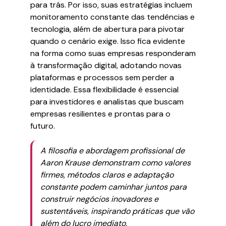
para trás. Por isso, suas estratégias incluem
monitoramento constante das tendências e
tecnologia, além de abertura para pivotar
quando o cenário exige. Isso fica evidente
na forma como suas empresas responderam
à transformação digital, adotando novas
plataformas e processos sem perder a
identidade. Essa flexibilidade é essencial
para investidores e analistas que buscam
empresas resilientes e prontas para o
futuro.
A filosofia e abordagem profissional de
Aaron Krause demonstram como valores
firmes, métodos claros e adaptação
constante podem caminhar juntos para
construir negócios inovadores e
sustentáveis, inspirando práticas que vão
além do lucro imediato.