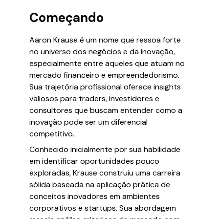
Começando
Aaron Krause é um nome que ressoa forte
no universo dos negócios e da inovação,
especialmente entre aqueles que atuam no
mercado financeiro e empreendedorismo.
Sua trajetória profissional oferece insights
valiosos para traders, investidores e
consultores que buscam entender como a
inovação pode ser um diferencial
competitivo.
Conhecido inicialmente por sua habilidade
em identificar oportunidades pouco
exploradas, Krause construiu uma carreira
sólida baseada na aplicação prática de
conceitos inovadores em ambientes
corporativos e startups. Sua abordagem