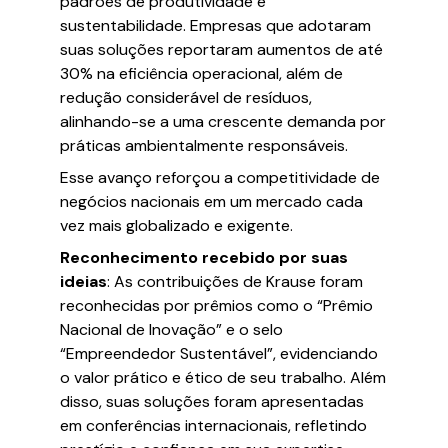
padrões de produtividade e
sustentabilidade. Empresas que adotaram
suas soluções reportaram aumentos de até
30% na eficiência operacional, além de
redução considerável de resíduos,
alinhando-se a uma crescente demanda por
práticas ambientalmente responsáveis.
Esse avanço reforçou a competitividade de
negócios nacionais em um mercado cada
vez mais globalizado e exigente.
Reconhecimento recebido por suas
ideias
: As contribuições de Krause foram
reconhecidas por prêmios como o “Prêmio
Nacional de Inovação” e o selo
“Empreendedor Sustentável”, evidenciando
o valor prático e ético de seu trabalho. Além
disso, suas soluções foram apresentadas
em conferências internacionais, refletindo