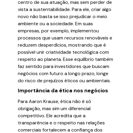
centro de sua atuação, mas sem perder de
vista a sustentabilidade. Para ele, criar algo
novo não basta se isso prejudicar o meio
ambiente ou a sociedade. Em suas
empresas, por exemplo, implementou
processos que usam recursos renováveis e
reduzem desperdícios, mostrando que é
possível unir criatividade tecnológica com
respeito ao planeta. Esse equilíbrio também
faz sentido para investidores que buscam
negócios com futuro a longo prazo, longe
do risco de prejuízos éticos ou ambientais.
Importância da ética nos negócios
Para Aaron Krause, ética não é só
obrigação, mas sim um diferencial
competitivo. Ele acredita que a
transparência e o respeito nas relações
comerciais fortalecem a confiança dos