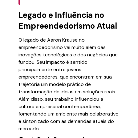
Legado e Influência no
Empreendedorismo Atual
O legado de Aaron Krause no
empreendedorismo vai muito além das
inovações tecnológicas e dos negócios que
fundou. Seu impacto é sentido
principalmente entre jovens
empreendedores, que encontram em sua
trajetória um modelo prático de
transformação de ideias em soluções reais.
Além disso, seu trabalho influenciou a
cultura empresarial contemporânea,
fomentando um ambiente mais colaborativo
e sintonizado com as demandas atuais do
mercado.