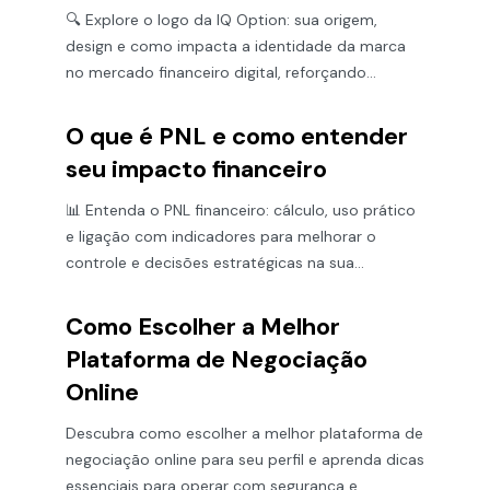
🔍 Explore o logo da IQ Option: sua origem,
design e como impacta a identidade da marca
no mercado financeiro digital, reforçando
confiança e inovação.
O que é PNL e como entender
seu impacto financeiro
📊 Entenda o PNL financeiro: cálculo, uso prático
e ligação com indicadores para melhorar o
controle e decisões estratégicas na sua
empresa.
Como Escolher a Melhor
Plataforma de Negociação
Online
Descubra como escolher a melhor plataforma de
negociação online para seu perfil e aprenda dicas
essenciais para operar com segurança e