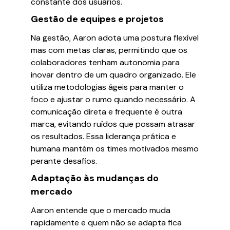
constante dos usuários.
Gestão de equipes e projetos
Na gestão, Aaron adota uma postura flexível
mas com metas claras, permitindo que os
colaboradores tenham autonomia para
inovar dentro de um quadro organizado. Ele
utiliza metodologias ágeis para manter o
foco e ajustar o rumo quando necessário. A
comunicação direta e frequente é outra
marca, evitando ruídos que possam atrasar
os resultados. Essa liderança prática e
humana mantém os times motivados mesmo
perante desafios.
Adaptação às mudanças do
mercado
Aaron entende que o mercado muda
rapidamente e quem não se adapta fica