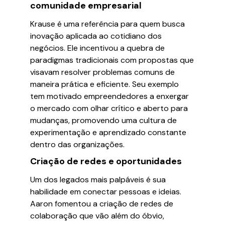
comunidade empresarial
Krause é uma referência para quem busca
inovação aplicada ao cotidiano dos
negócios. Ele incentivou a quebra de
paradigmas tradicionais com propostas que
visavam resolver problemas comuns de
maneira prática e eficiente. Seu exemplo
tem motivado empreendedores a enxergar
o mercado com olhar crítico e aberto para
mudanças, promovendo uma cultura de
experimentação e aprendizado constante
dentro das organizações.
Criação de redes e oportunidades
Um dos legados mais palpáveis é sua
habilidade em conectar pessoas e ideias.
Aaron fomentou a criação de redes de
colaboração que vão além do óbvio,