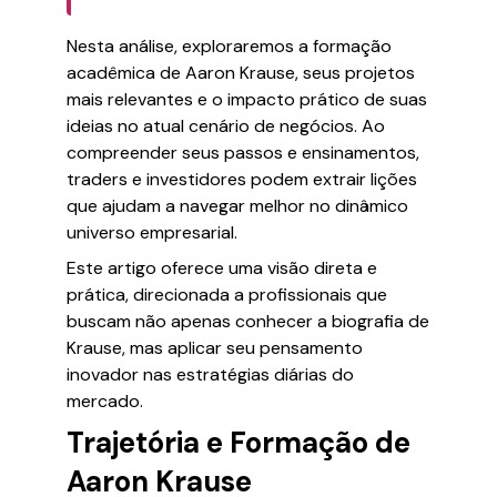
Nesta análise, exploraremos a formação
acadêmica de Aaron Krause, seus projetos
mais relevantes e o impacto prático de suas
ideias no atual cenário de negócios. Ao
compreender seus passos e ensinamentos,
traders e investidores podem extrair lições
que ajudam a navegar melhor no dinâmico
universo empresarial.
Este artigo oferece uma visão direta e
prática, direcionada a profissionais que
buscam não apenas conhecer a biografia de
Krause, mas aplicar seu pensamento
inovador nas estratégias diárias do
mercado.
Trajetória e Formação de
Aaron Krause