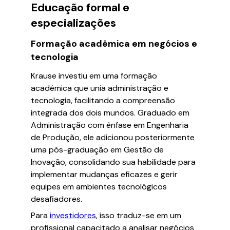
Educação formal e
especializações
Formação acadêmica em negócios e
tecnologia
Krause investiu em uma formação
acadêmica que unia administração e
tecnologia, facilitando a compreensão
integrada dos dois mundos. Graduado em
Administração com ênfase em Engenharia
de Produção, ele adicionou posteriormente
uma pós-graduação em Gestão de
Inovação, consolidando sua habilidade para
implementar mudanças eficazes e gerir
equipes em ambientes tecnológicos
desafiadores.
Para
investidores
, isso traduz-se em um
profissional capacitado a analisar negócios