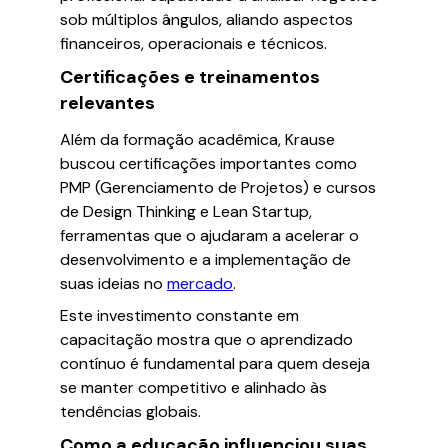
sob múltiplos ângulos, aliando aspectos
financeiros, operacionais e técnicos.
Certificações e treinamentos
relevantes
Além da formação acadêmica, Krause
buscou certificações importantes como
PMP (Gerenciamento de Projetos) e cursos
de Design Thinking e Lean Startup,
ferramentas que o ajudaram a acelerar o
desenvolvimento e a implementação de
suas ideias no
mercado
.
Este investimento constante em
capacitação mostra que o aprendizado
contínuo é fundamental para quem deseja
se manter competitivo e alinhado às
tendências globais.
Como a educação influenciou suas