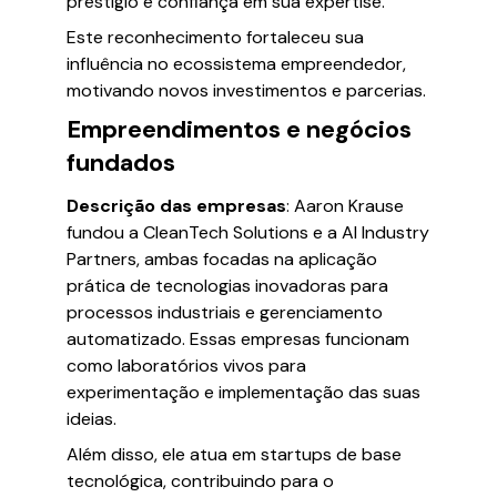
prestígio e confiança em sua expertise.
Este reconhecimento fortaleceu sua
influência no ecossistema empreendedor,
motivando novos investimentos e parcerias.
Empreendimentos e negócios
fundados
Descrição das empresas
: Aaron Krause
fundou a CleanTech Solutions e a AI Industry
Partners, ambas focadas na aplicação
prática de tecnologias inovadoras para
processos industriais e gerenciamento
automatizado. Essas empresas funcionam
como laboratórios vivos para
experimentação e implementação das suas
ideias.
Além disso, ele atua em startups de base
tecnológica, contribuindo para o