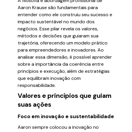
A filosofia e abordagem profissional de
Aaron Krause são fundamentais para
entender como ele construiu seu sucesso e
impacto sustentável no mundo dos
negócios. Esse pilar revela os valores,
métodos e decisões que guiaram sua
trajetória, oferecendo um modelo prático
para empreendedores e inovadores. Ao
analisar essa dimensão, é possível aprender
sobre a importância da coerência entre
princípios e execução, além de estratégias
que equilibram inovação com
responsabilidade.
Valores e princípios que guiam
suas ações
Foco em inovação e sustentabilidade
Aaron sempre colocou a inovação no