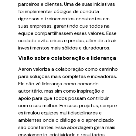
parceiros e clientes. Uma de suas iniciativas
foi implementar códigos de conduta
rigorosos e treinamentos constantes em
suas empresas, garantindo que todos na
equipe compartilhassem esses valores. Esse
cuidado evita crises e perdas, além de atrair
investimentos mais sólidos e duradouros.
Visão sobre colaboração e liderança
Aaron valoriza a colaboração como caminho
para soluções mais completas e inovadoras.
Ele não vê liderança como comando
autoritário, mas sim como inspiração e
apoio para que todos possam contribuir
com o seu melhor. Em seus projetos, sempre
estimulou equipes multidisciplinares e
ambientes onde o diálogo e o aprendizado
são constantes. Essa abordagem gera mais
engajamento, criatividade e resultados