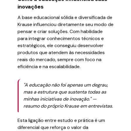
inovações
A base educacional sólida e diversificada de
Krause influenciou diretamente seu modo de
pensar e criar soluções. Com habilidade
para integrar conhecimentos técnicos e
estratégicos, ele conseguiu desenvolver
produtos que atendem às necessidades
reais do mercado, sempre com foco na
eficiência e na escalabilidade.
"A educação não foi apenas um degrau,
mas a estrutura que sustenta todas as
minhas iniciativas de inovação." —
resumo do próprio Krause em entrevistas.
Esta ligação entre estudo e prática é um
diferencial que reforça o valor da