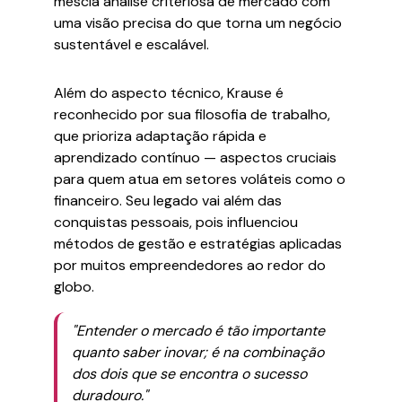
mescla análise criteriosa de mercado com
uma visão precisa do que torna um negócio
sustentável e escalável.
Além do aspecto técnico, Krause é
reconhecido por sua filosofia de trabalho,
que prioriza adaptação rápida e
aprendizado contínuo — aspectos cruciais
para quem atua em setores voláteis como o
financeiro. Seu legado vai além das
conquistas pessoais, pois influenciou
métodos de gestão e estratégias aplicadas
por muitos empreendedores ao redor do
globo.
"Entender o mercado é tão importante
quanto saber inovar; é na combinação
dos dois que se encontra o sucesso
duradouro."