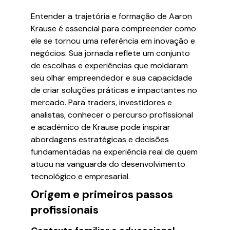
Entender a trajetória e formação de Aaron
Krause é essencial para compreender como
ele se tornou uma referência em inovação e
negócios. Sua jornada reflete um conjunto
de escolhas e experiências que moldaram
seu olhar empreendedor e sua capacidade
de criar soluções práticas e impactantes no
mercado. Para traders, investidores e
analistas, conhecer o percurso profissional
e acadêmico de Krause pode inspirar
abordagens estratégicas e decisões
fundamentadas na experiência real de quem
atuou na vanguarda do desenvolvimento
tecnológico e empresarial.
Origem e primeiros passos
profissionais