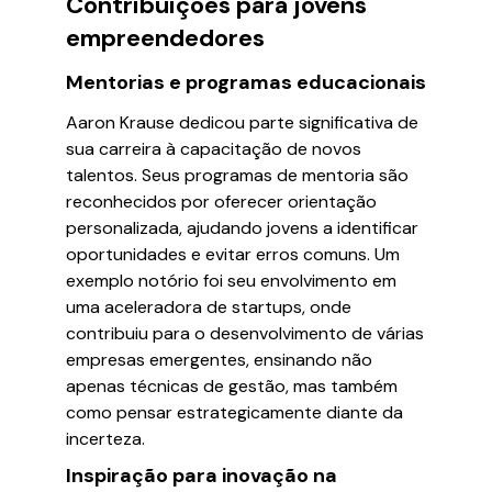
Contribuições para jovens
empreendedores
Mentorias e programas educacionais
Aaron Krause dedicou parte significativa de
sua carreira à capacitação de novos
talentos. Seus programas de mentoria são
reconhecidos por oferecer orientação
personalizada, ajudando jovens a identificar
oportunidades e evitar erros comuns. Um
exemplo notório foi seu envolvimento em
uma aceleradora de startups, onde
contribuiu para o desenvolvimento de várias
empresas emergentes, ensinando não
apenas técnicas de gestão, mas também
como pensar estrategicamente diante da
incerteza.
Inspiração para inovação na