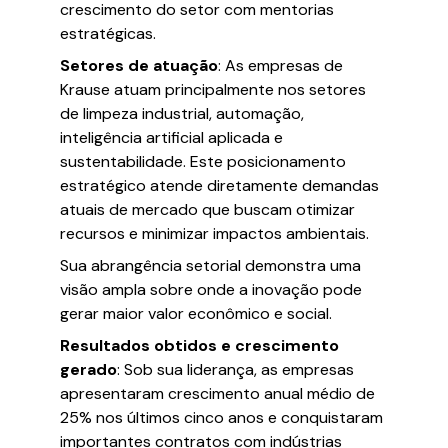
crescimento do setor com mentorias
estratégicas.
Setores de atuação
: As empresas de
Krause atuam principalmente nos setores
de limpeza industrial, automação,
inteligência artificial aplicada e
sustentabilidade. Este posicionamento
estratégico atende diretamente demandas
atuais de mercado que buscam otimizar
recursos e minimizar impactos ambientais.
Sua abrangência setorial demonstra uma
visão ampla sobre onde a inovação pode
gerar maior valor econômico e social.
Resultados obtidos e crescimento
gerado
: Sob sua liderança, as empresas
apresentaram crescimento anual médio de
25% nos últimos cinco anos e conquistaram
importantes contratos com indústrias