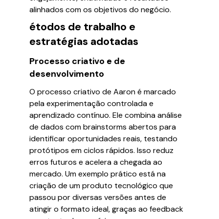
alinhados com os objetivos do negócio.
étodos de trabalho e
estratégias adotadas
Processo criativo e de
desenvolvimento
O processo criativo de Aaron é marcado
pela experimentação controlada e
aprendizado contínuo. Ele combina análise
de dados com brainstorms abertos para
identificar oportunidades reais, testando
protótipos em ciclos rápidos. Isso reduz
erros futuros e acelera a chegada ao
mercado. Um exemplo prático está na
criação de um produto tecnológico que
passou por diversas versões antes de
atingir o formato ideal, graças ao feedback