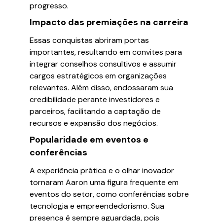
progresso.
Impacto das premiações na carreira
Essas conquistas abriram portas
importantes, resultando em convites para
integrar conselhos consultivos e assumir
cargos estratégicos em organizações
relevantes. Além disso, endossaram sua
credibilidade perante investidores e
parceiros, facilitando a captação de
recursos e expansão dos negócios.
Popularidade em eventos e
conferências
A experiência prática e o olhar inovador
tornaram Aaron uma figura frequente em
eventos do setor, como conferências sobre
tecnologia e empreendedorismo. Sua
presença é sempre aguardada, pois