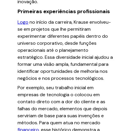
inovação.
Primeiras experiências profissionais
Logo
no início da carreira, Krause envolveu-
se em projetos que lhe permitiram
experimentar diferentes papéis dentro do
universo corporativo, desde funções
operacionais até o planejamento
estratégico. Essa diversidade inicial ajudou a
formar uma visão ampla, fundamental para
identificar oportunidades de melhoria nos
negócios e nos processos tecnológicos.
Por exemplo, seu trabalho inicial em
empresas de tecnologia o colocou em
contato direto com a dor do cliente e as
falhas do mercado, elementos que depois
serviriam de base para suas invenções e
métodos. Para quem atua no mercado
financeiro
, esse histórico demonstra a