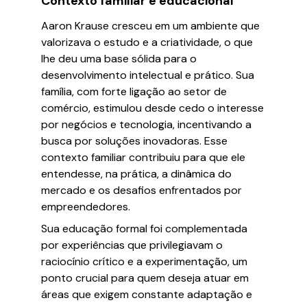
Contexto familiar e educacional
Aaron Krause cresceu em um ambiente que
valorizava o estudo e a criatividade, o que
lhe deu uma base sólida para o
desenvolvimento intelectual e prático. Sua
família, com forte ligação ao setor de
comércio, estimulou desde cedo o interesse
por negócios e tecnologia, incentivando a
busca por soluções inovadoras. Esse
contexto familiar contribuiu para que ele
entendesse, na prática, a dinâmica do
mercado e os desafios enfrentados por
empreendedores.
Sua educação formal foi complementada
por experiências que privilegiavam o
raciocínio crítico e a experimentação, um
ponto crucial para quem deseja atuar em
áreas que exigem constante adaptação e