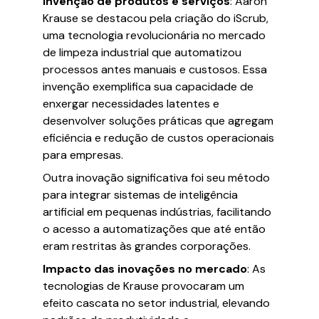
Invenção de produtos e serviços
: Aaron
Krause se destacou pela criação do iScrub,
uma tecnologia revolucionária no mercado
de limpeza industrial que automatizou
processos antes manuais e custosos. Essa
invenção exemplifica sua capacidade de
enxergar necessidades latentes e
desenvolver soluções práticas que agregam
eficiência e redução de custos operacionais
para empresas.
Outra inovação significativa foi seu método
para integrar sistemas de inteligência
artificial em pequenas indústrias, facilitando
o acesso a automatizações que até então
eram restritas às grandes corporações.
Impacto das inovações no mercado
: As
tecnologias de Krause provocaram um
efeito cascata no setor industrial, elevando