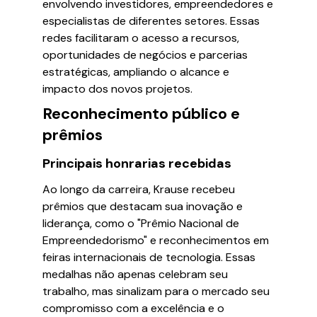
envolvendo investidores, empreendedores e
especialistas de diferentes setores. Essas
redes facilitaram o acesso a recursos,
oportunidades de negócios e parcerias
estratégicas, ampliando o alcance e
impacto dos novos projetos.
Reconhecimento público e
prêmios
Principais honrarias recebidas
Ao longo da carreira, Krause recebeu
prêmios que destacam sua inovação e
liderança, como o "Prêmio Nacional de
Empreendedorismo" e reconhecimentos em
feiras internacionais de tecnologia. Essas
medalhas não apenas celebram seu
trabalho, mas sinalizam para o mercado seu
compromisso com a excelência e o