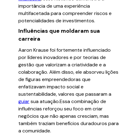
importância de uma experiência
multifacetada para compreender riscos e
potencialidades de investimentos.
Influências que moldaram sua
carreira
Aaron Krause foi fortemente influenciado
por líderes inovadores e por teorias de
gestão que valorizam a criatividade e a
colaboração. Além disso, ele absorveu lições
de figuras empreendedoras que
enfatizavam impacto social e
sustentabilidade, valores que passaram a
guiar
sua atuação.
Essa combinação de
influências reforçou seu foco em criar
negócios que não apenas cresciam, mas
também traziam benefícios duradouros para
a comunidade.