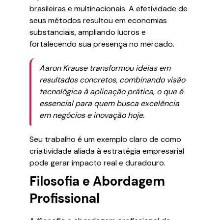
brasileiras e multinacionais. A efetividade de
seus métodos resultou em economias
substanciais, ampliando lucros e
fortalecendo sua presença no mercado.
Aaron Krause transformou ideias em
resultados concretos, combinando visão
tecnológica à aplicação prática, o que é
essencial para quem busca excelência
em negócios e inovação hoje.
Seu trabalho é um exemplo claro de como
criatividade aliada à estratégia empresarial
pode gerar impacto real e duradouro.
Filosofia e Abordagem
Profissional