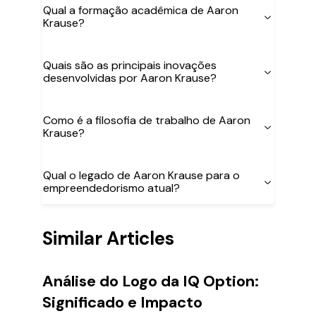
Qual a formação acadêmica de Aaron
Krause?
Quais são as principais inovações
desenvolvidas por Aaron Krause?
Como é a filosofia de trabalho de Aaron
Krause?
Qual o legado de Aaron Krause para o
empreendedorismo atual?
Similar Articles
Análise do Logo da IQ Option:
Significado e Impacto