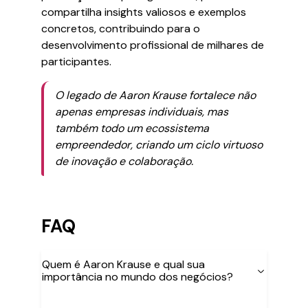
compartilha insights valiosos e exemplos
concretos, contribuindo para o
desenvolvimento profissional de milhares de
participantes.
O legado de Aaron Krause fortalece não
apenas empresas individuais, mas
também todo um ecossistema
empreendedor, criando um ciclo virtuoso
de inovação e colaboração.
FAQ
Quem é Aaron Krause e qual sua
importância no mundo dos negócios?