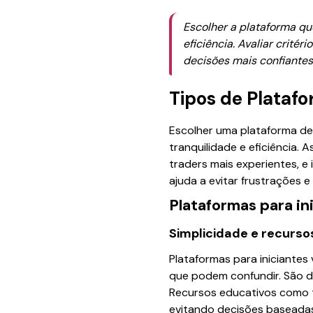
Escolher a plataforma qu
eficiência. Avaliar crité
decisões mais confiantes
Tipos de Plataf
Escolher uma plataforma de 
tranquilidade e eficiência
traders mais experientes, 
ajuda a evitar frustrações e
Plataformas para in
Simplicidade e recurso
Plataformas para iniciantes
que podem confundir. São d
Recursos educativos como tu
evitando decisões baseada