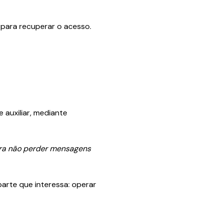
 para recuperar o acesso.
 auxiliar, mediante
ara não perder mensagens
parte que interessa: operar