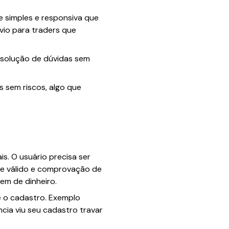
e simples e responsiva que
vio para traders que
resolução de dúvidas sem
 sem riscos, algo que
s. O usuário precisa ser
e válido e comprovação de
em de dinheiro.
 o cadastro. Exemplo
cia viu seu cadastro travar