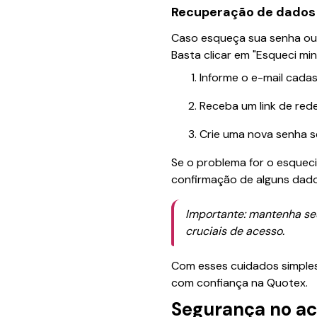
Recuperação de dados
Caso esqueça sua senha ou 
Basta clicar em "Esqueci min
Informe o e-mail cada
Receba um link de rede
Crie uma nova senha s
Se o problema for o esqueci
confirmação de alguns dado
Importante: mantenha se
cruciais de acesso.
Com esses cuidados simples,
com confiança na Quotex.
Segurança no ac