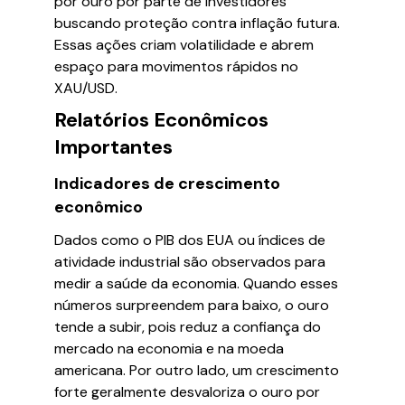
por ouro por parte de investidores
buscando proteção contra inflação futura.
Essas ações criam volatilidade e abrem
espaço para movimentos rápidos no
XAU/USD.
Relatórios Econômicos
Importantes
Indicadores de crescimento
econômico
Dados como o PIB dos EUA ou índices de
atividade industrial são observados para
medir a saúde da economia. Quando esses
números surpreendem para baixo, o ouro
tende a subir, pois reduz a confiança do
mercado na economia e na moeda
americana. Por outro lado, um crescimento
forte geralmente desvaloriza o ouro por