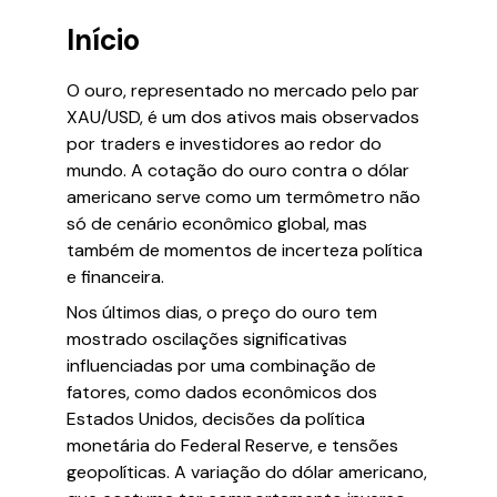
Início
O ouro, representado no mercado pelo par
XAU/USD, é um dos ativos mais observados
por traders e investidores ao redor do
mundo. A cotação do ouro contra o dólar
americano serve como um termômetro não
só de cenário econômico global, mas
também de momentos de incerteza política
e financeira.
Nos últimos dias, o preço do ouro tem
mostrado oscilações significativas
influenciadas por uma combinação de
fatores, como dados econômicos dos
Estados Unidos, decisões da política
monetária do Federal Reserve, e tensões
geopolíticas. A variação do dólar americano,