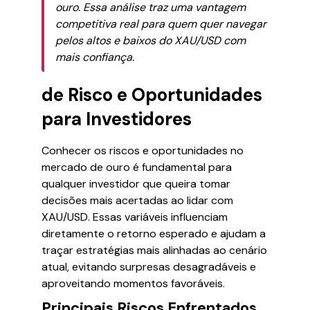
ouro. Essa análise traz uma vantagem
competitiva real para quem quer navegar
pelos altos e baixos do XAU/USD com
mais confiança.
de Risco e Oportunidades
para Investidores
Conhecer os riscos e oportunidades no
mercado de ouro é fundamental para
qualquer investidor que queira tomar
decisões mais acertadas ao lidar com
XAU/USD. Essas variáveis influenciam
diretamente o retorno esperado e ajudam a
traçar estratégias mais alinhadas ao cenário
atual, evitando surpresas desagradáveis e
aproveitando momentos favoráveis.
Principais Riscos Enfrentados