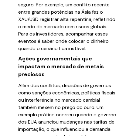
seguro. Por exemplo, um conflito recente
entre grandes potências na Ásia fez o
XAU/USD registrar alta repentina, refletindo
o medo do mercado com riscos globais.
Para os investidores, acompanhar esses
eventos é saber onde colocar o dinheiro
quando o cenário fica instável.
Ações governamentais que
impactam o mercado de metais
preciosos
Além dos conflitos, decisões de governos
como sanções econômicas, políticas fiscais
ou interferência no mercado cambial
também mexem no preço do ouro. Um
exemplo prático ocorreu quando o governo
dos EUA anunciou mudanças nas tarifas de
importação, o que influenciou a demanda