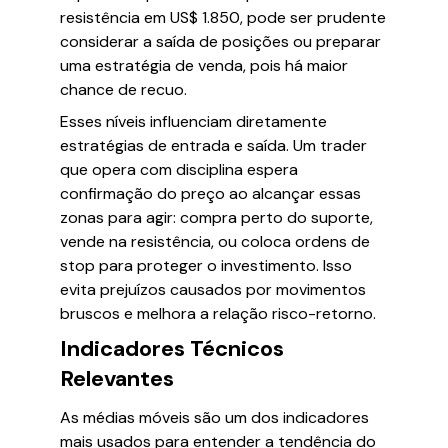
resistência em US$ 1.850, pode ser prudente
considerar a saída de posições ou preparar
uma estratégia de venda, pois há maior
chance de recuo.
Esses níveis influenciam diretamente
estratégias de entrada e saída. Um trader
que opera com disciplina espera
confirmação do preço ao alcançar essas
zonas para agir: compra perto do suporte,
vende na resistência, ou coloca ordens de
stop para proteger o investimento. Isso
evita prejuízos causados por movimentos
bruscos e melhora a relação risco-retorno.
Indicadores Técnicos
Relevantes
As médias móveis são um dos indicadores
mais usados para entender a tendência do