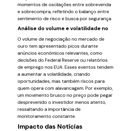
momentos de oscilações entre sobrevenda
e sobrecompra, refletindo o balanço entre
sentimento de risco e busca por segurança.
Análise do volume e volatilidade no
O volume de negociação no mercado de
ouro tem apresentado picos durante
anúncios econômicos relevantes, como
decisões do Federal Reserve ou relatórios
de emprego nos EUA. Esses eventos tendem
a aumentar a volatilidade, criando
oportunidades, mas também riscos para
quem opera com alavancagem. Por exemplo,
um movimento brusco no preço pode pegar
desprevenido o investidor menos atento,
ressaltando a importância de
monitoramento constante.
Impacto das Notícias