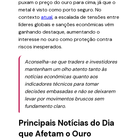
puxam o preço do ouro para cima, já que o
metal é visto como porto seguro. No
contexto
atual
, a escalada de tensões entre
líderes globais e sanções econômicas vêm
ganhando destaque, aumentando o
interesse no ouro como proteção contra
riscos inesperados.
Aconselha-se que traders e investidores
mantenham um olho atento tanto às
notícias econômicas quanto aos
indicadores técnicos para tomar
decisões embasadas e não se deixarem
levar por movimentos bruscos sem
fundamento claro.
Principais Notícias do Dia
que Afetam o Ouro