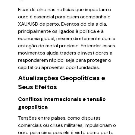
Ficar de olho nas notícias que impactam o
ouro é essencial para quem acompanha o
XAU/USD de perto. Eventos do dia a dia,
principalmente os ligados à política e à
economia global, mexem diretamente com a
cotação do metal precioso. Entender esses
movimentos ajuda traders e investidores a
responderem rápido, seja para proteger o
capital ou aproveitar oportunidades.
Atualizações Geopolíticas e
Seus Efeitos
Conflitos internacionais e tensão
geopolítica
Tensões entre países, como disputas
comerciais ou crises militares, impulsionam o
ouro para cima pois ele é visto como porto