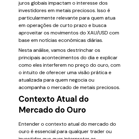
juros globais impactam o interesse dos
investidores em metais preciosos. Isso é
particularmente relevante para quem atua
em operações de curto prazo e busca
aproveitar os movimentos do XAU/USD com
base em notícias econômicas diárias.
Nesta análise, vamos destrinchar os
principais acontecimentos do dia e explicar
como eles interferem no preço do ouro, com
o intuito de oferecer uma visão prática e
atualizada para quem negocia ou
acompanha o mercado de metais preciosos.
Contexto Atual do
Mercado do Ouro
Entender o contexto atual do mercado do
ouro é essencial para qualquer trader ou
investidor que quer interpretar as