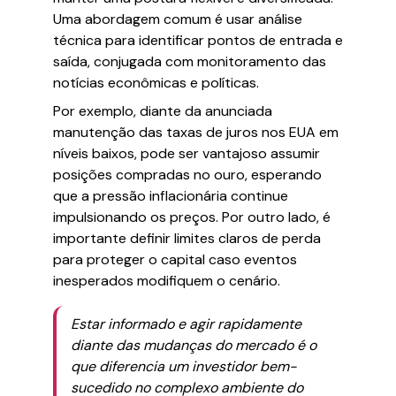
Uma abordagem comum é usar análise
técnica para identificar pontos de entrada e
saída, conjugada com monitoramento das
notícias econômicas e políticas.
Por exemplo, diante da anunciada
manutenção das taxas de juros nos EUA em
níveis baixos, pode ser vantajoso assumir
posições compradas no ouro, esperando
que a pressão inflacionária continue
impulsionando os preços. Por outro lado, é
importante definir limites claros de perda
para proteger o capital caso eventos
inesperados modifiquem o cenário.
Estar informado e agir rapidamente
diante das mudanças do mercado é o
que diferencia um investidor bem-
sucedido no complexo ambiente do