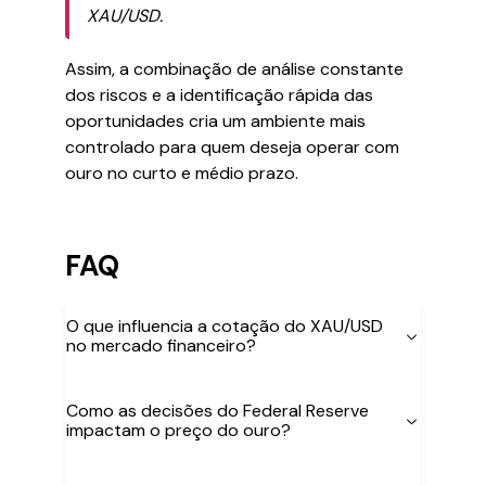
XAU/USD.
Assim, a combinação de análise constante
dos riscos e a identificação rápida das
oportunidades cria um ambiente mais
controlado para quem deseja operar com
ouro no curto e médio prazo.
FAQ
O que influencia a cotação do XAU/USD
no mercado financeiro?
Como as decisões do Federal Reserve
impactam o preço do ouro?