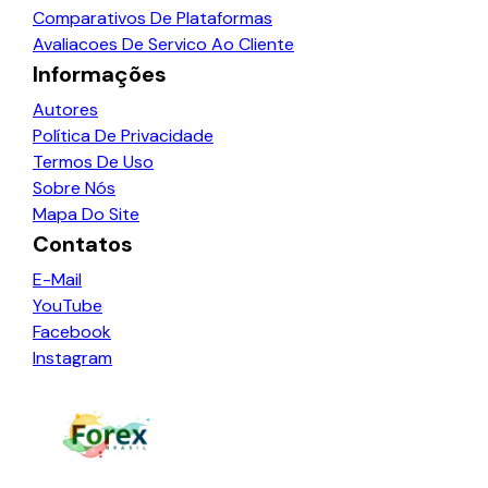
Comparativos De Plataformas
Avaliacoes De Servico Ao Cliente
Informações
Autores
Política De Privacidade
Termos De Uso
Sobre Nós
Mapa Do Site
Contatos
E-Mail
YouTube
Facebook
Instagram