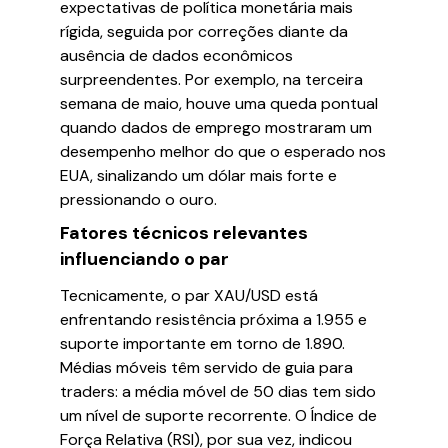
expectativas de política monetária mais
rígida, seguida por correções diante da
ausência de dados econômicos
surpreendentes. Por exemplo, na terceira
semana de maio, houve uma queda pontual
quando dados de emprego mostraram um
desempenho melhor do que o esperado nos
EUA, sinalizando um dólar mais forte e
pressionando o ouro.
Fatores técnicos relevantes
influenciando o par
Tecnicamente, o par XAU/USD está
enfrentando resistência próxima a 1.955 e
suporte importante em torno de 1.890.
Médias móveis têm servido de guia para
traders: a média móvel de 50 dias tem sido
um nível de suporte recorrente. O Índice de
Força Relativa (RSI), por sua vez, indicou