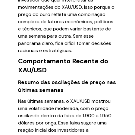
movimentações do XAU/USD. Isso porque o
preço do ouro reflete uma combinação
complexa de fatores econômicos, políticos
e técnicos, que podem variar bastante de
uma semana para outra. Sem esse
panorama claro, fica difícil tomar decisões
racionais e estratégicas.
Comportamento Recente do
XAU/USD
Resumo das oscilações de preço nas
últimas semanas
Nas últimas semanas, o XAU/USD mostrou
uma volatilidade moderada, com o preço
oscilando dentro da faixa de 1.900 a 1.950
dólares por onça. Essa faixa sugere uma
reação inicial dos investidores a