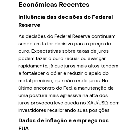
Econômicas Recentes
Influência das decisões do Federal
Reserve
As decisões do Federal Reserve continuam
sendo um fator decisivo para o preço do
ouro. Expectativas sobre taxas de juros
podem fazer o ouro recuar ou avançar
rapidamente, já que juros mais altos tendem
a fortalecer o dólar e reduzir o apelo do
metal precioso, que não rende juros. No
último encontro do Fed, a manutenção de
uma postura mais agressiva na alta dos
juros provocou leve queda no XAU/USD, com
investidores recalibrando suas posições.
Dados de inflação e emprego nos
EUA