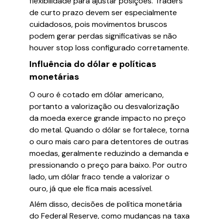
flexibilidade para ajustar posições. Traders
de curto prazo devem ser especialmente
cuidadosos, pois movimentos bruscos
podem gerar perdas significativas se não
houver stop loss configurado corretamente.
Influência do dólar e políticas
monetárias
O ouro é cotado em dólar americano,
portanto a valorização ou desvalorização
da moeda exerce grande impacto no preço
do metal. Quando o dólar se fortalece, torna
o ouro mais caro para detentores de outras
moedas, geralmente reduzindo a demanda e
pressionando o preço para baixo. Por outro
lado, um dólar fraco tende a valorizar o
ouro, já que ele fica mais acessível.
Além disso, decisões de política monetária
do Federal Reserve, como mudanças na taxa