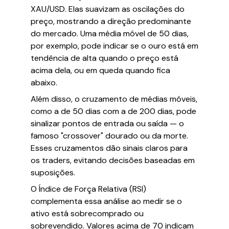
XAU/USD. Elas suavizam as oscilações do
preço, mostrando a direção predominante
do mercado. Uma média móvel de 50 dias,
por exemplo, pode indicar se o ouro está em
tendência de alta quando o preço está
acima dela, ou em queda quando fica
abaixo.
Além disso, o cruzamento de médias móveis,
como a de 50 dias com a de 200 dias, pode
sinalizar pontos de entrada ou saída — o
famoso "crossover" dourado ou da morte.
Esses cruzamentos dão sinais claros para
os traders, evitando decisões baseadas em
suposições.
O Índice de Força Relativa (RSI)
complementa essa análise ao medir se o
ativo está sobrecomprado ou
sobrevendido. Valores acima de 70 indicam