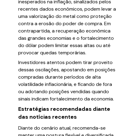
inesperados na inflação, sinalizados pelos
recentes dados econômicos, podem levar a
uma valorização do metal como proteção
contra a erosão do poder de compra. Em
contrapartida, a recuperação econômica
das grandes economias e o fortalecimento
do dólar podem limitar essas altas ou até
provocar quedas temporárias.
Investidores atentos podem tirar proveito
dessas oscilações, apostando em posições
compradas durante períodos de alta
volatilidade inflacionária, e ficando de fora
ou adotando posições vendidas quando
sinais indicam fortalecimento da economia.
Estratégias recomendadas diante
das notícias recentes
Diante do cenário atual, recomenda-se
manter uma postura flexível e diversificada.