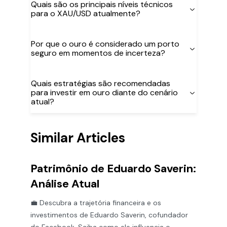
Quais são os principais níveis técnicos
para o XAU/USD atualmente?
Por que o ouro é considerado um porto
seguro em momentos de incerteza?
Quais estratégias são recomendadas
para investir em ouro diante do cenário
atual?
Similar Articles
Patrimônio de Eduardo Saverin:
Análise Atual
💼 Descubra a trajetória financeira e os
investimentos de Eduardo Saverin, cofundador