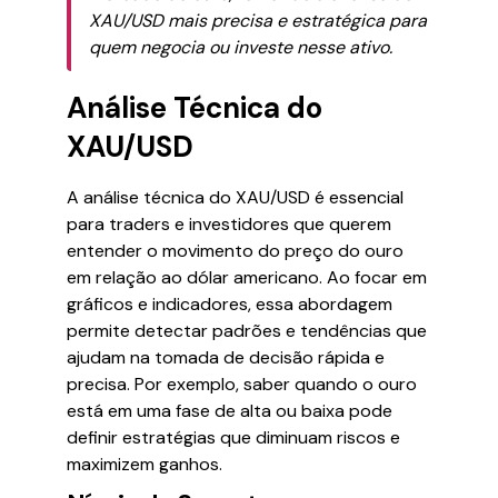
XAU/USD mais precisa e estratégica para
quem negocia ou investe nesse ativo.
Análise Técnica do
XAU/USD
A análise técnica do XAU/USD é essencial
para traders e investidores que querem
entender o movimento do preço do ouro
em relação ao dólar americano. Ao focar em
gráficos e indicadores, essa abordagem
permite detectar padrões e tendências que
ajudam na tomada de decisão rápida e
precisa. Por exemplo, saber quando o ouro
está em uma fase de alta ou baixa pode
definir estratégias que diminuam riscos e
maximizem ganhos.