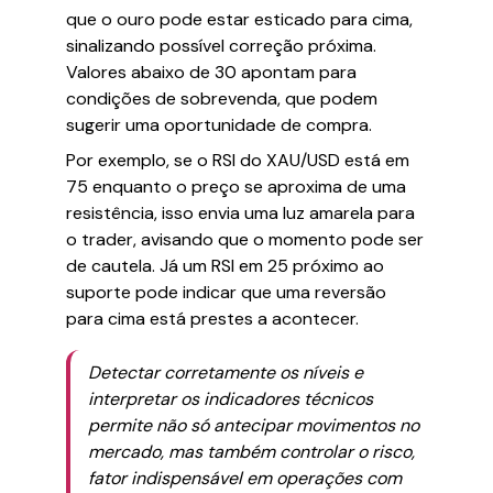
que o ouro pode estar esticado para cima,
sinalizando possível correção próxima.
Valores abaixo de 30 apontam para
condições de sobrevenda, que podem
sugerir uma oportunidade de compra.
Por exemplo, se o RSI do XAU/USD está em
75 enquanto o preço se aproxima de uma
resistência, isso envia uma luz amarela para
o trader, avisando que o momento pode ser
de cautela. Já um RSI em 25 próximo ao
suporte pode indicar que uma reversão
para cima está prestes a acontecer.
Detectar corretamente os níveis e
interpretar os indicadores técnicos
permite não só antecipar movimentos no
mercado, mas também controlar o risco,
fator indispensável em operações com