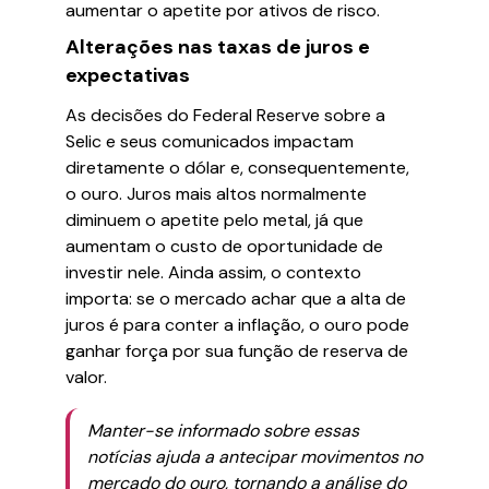
aumentar o apetite por ativos de risco.
Alterações nas taxas de juros e
expectativas
As decisões do Federal Reserve sobre a
Selic e seus comunicados impactam
diretamente o dólar e, consequentemente,
o ouro. Juros mais altos normalmente
diminuem o apetite pelo metal, já que
aumentam o custo de oportunidade de
investir nele. Ainda assim, o contexto
importa: se o mercado achar que a alta de
juros é para conter a inflação, o ouro pode
ganhar força por sua função de reserva de
valor.
Manter-se informado sobre essas
notícias ajuda a antecipar movimentos no
mercado do ouro, tornando a análise do