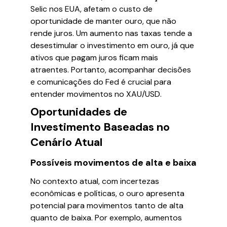
Selic nos EUA, afetam o custo de
oportunidade de manter ouro, que não
rende juros. Um aumento nas taxas tende a
desestimular o investimento em ouro, já que
ativos que pagam juros ficam mais
atraentes. Portanto, acompanhar decisões
e comunicações do Fed é crucial para
entender movimentos no XAU/USD.
Oportunidades de
Investimento Baseadas no
Cenário Atual
Possíveis movimentos de alta e baixa
No contexto atual, com incertezas
econômicas e políticas, o ouro apresenta
potencial para movimentos tanto de alta
quanto de baixa. Por exemplo, aumentos