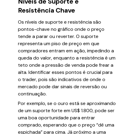
Níveis de Suporte e
Resistência Chave
Os níveis de suporte e resistência são
pontos-chave no gráfico onde o preço
tende a parar ou reverter. O suporte
representa um piso de preço em que
compradores entram em ação, impedindo a
queda do valor, enquanto a resistência é um
teto onde a pressão de venda pode frear a
alta. Identificar esses pontos é crucial para
o trader, pois são indicativos de onde o
mercado pode dar sinais de reversão ou
continuação.
Por exemplo, se o ouro está se aproximando
de um suporte forte em US$ 1.800, pode ser
uma boa oportunidade para entrar
comprado, esperando que o preço “dê uma
espichada” para cima. Já próximo a uma