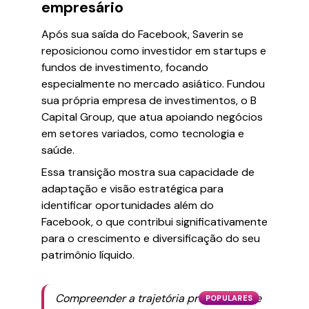
empresário
Após sua saída do Facebook, Saverin se
reposicionou como investidor em startups e
fundos de investimento, focando
especialmente no mercado asiático. Fundou
sua própria empresa de investimentos, o B
Capital Group, que atua apoiando negócios
em setores variados, como tecnologia e
saúde.
Essa transição mostra sua capacidade de
adaptação e visão estratégica para
identificar oportunidades além do
Facebook, o que contribui significativamente
para o crescimento e diversificação do seu
patrimônio líquido.
Compreender a trajetória profissional de
POPULARES