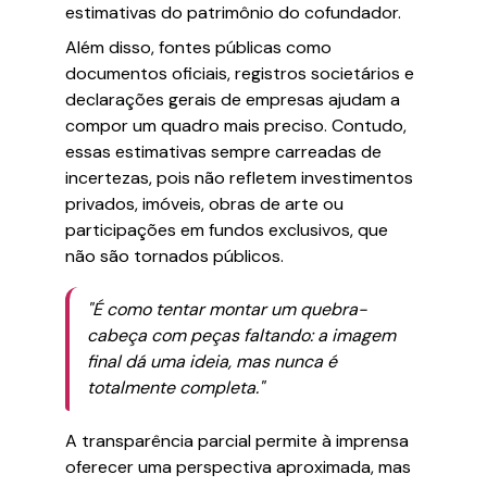
estimativas do patrimônio do cofundador.
Além disso, fontes públicas como
documentos oficiais, registros societários e
declarações gerais de empresas ajudam a
compor um quadro mais preciso. Contudo,
essas estimativas sempre carreadas de
incertezas, pois não refletem investimentos
privados, imóveis, obras de arte ou
participações em fundos exclusivos, que
não são tornados públicos.
"É como tentar montar um quebra-
cabeça com peças faltando: a imagem
final dá uma ideia, mas nunca é
totalmente completa."
A transparência parcial permite à imprensa
oferecer uma perspectiva aproximada, mas