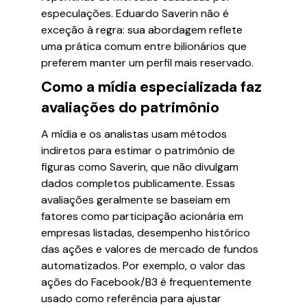
especulações. Eduardo Saverin não é
exceção à regra: sua abordagem reflete
uma prática comum entre bilionários que
preferem manter um perfil mais reservado.
Como a mídia especializada faz
avaliações do patrimônio
A mídia e os analistas usam métodos
indiretos para estimar o patrimônio de
figuras como Saverin, que não divulgam
dados completos publicamente. Essas
avaliações geralmente se baseiam em
fatores como participação acionária em
empresas listadas, desempenho histórico
das ações e valores de mercado de fundos
automatizados. Por exemplo, o valor das
ações do Facebook/B3 é frequentemente
usado como referência para ajustar