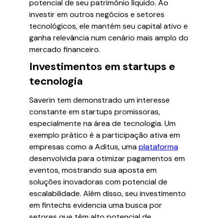
potencial de seu patrimônio líquido. Ao
investir em outros negócios e setores
tecnológicos, ele mantém seu capital ativo e
ganha relevância num cenário mais amplo do
mercado financeiro.
Investimentos em startups e
tecnologia
Saverin tem demonstrado um interesse
constante em startups promissoras,
especialmente na área de tecnologia. Um
exemplo prático é a participação ativa em
empresas como a Aditus, uma
plataforma
desenvolvida para otimizar pagamentos em
eventos, mostrando sua aposta em
soluções inovadoras com potencial de
escalabilidade. Além disso, seu investimento
em fintechs evidencia uma busca por
setores que têm alto potencial de