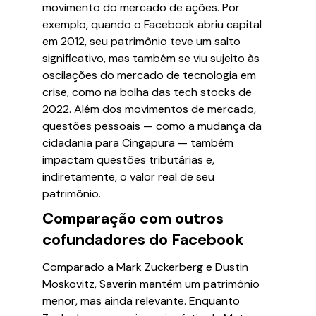
movimento do mercado de ações. Por
exemplo, quando o Facebook abriu capital
em 2012, seu patrimônio teve um salto
significativo, mas também se viu sujeito às
oscilações do mercado de tecnologia em
crise, como na bolha das tech stocks de
2022. Além dos movimentos de mercado,
questões pessoais — como a mudança da
cidadania para Cingapura — também
impactam questões tributárias e,
indiretamente, o valor real de seu
patrimônio.
Comparação com outros
cofundadores do Facebook
Comparado a Mark Zuckerberg e Dustin
Moskovitz, Saverin mantém um patrimônio
menor, mas ainda relevante. Enquanto