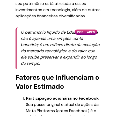
seu patrimônio está atrelada a esses
investimentos em tecnologia, além de outras
aplicações financeiras diversificadas.
O patrimônio líquido de Eduardo Saverin
POPULARES
não é apenas uma simples conta
bancária; é um reflexo direto da evolução
do mercado tecnológico e do valor que
ele soube preservar e expandir ao longo
do tempo.
Fatores que Influenciam o
Valor Estimado
Participação acionária no Facebook
:
Sua posse original e atual de ações da
Meta Platforms (antes Facebook) é o