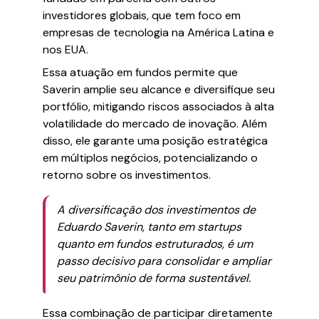
investidores globais, que tem foco em
empresas de tecnologia na América Latina e
nos EUA.
Essa atuação em fundos permite que
Saverin amplie seu alcance e diversifique seu
portfólio, mitigando riscos associados à alta
volatilidade do mercado de inovação. Além
disso, ele garante uma posição estratégica
em múltiplos negócios, potencializando o
retorno sobre os investimentos.
A diversificação dos investimentos de
Eduardo Saverin, tanto em startups
quanto em fundos estruturados, é um
passo decisivo para consolidar e ampliar
seu patrimônio de forma sustentável.
Essa combinação de participar diretamente