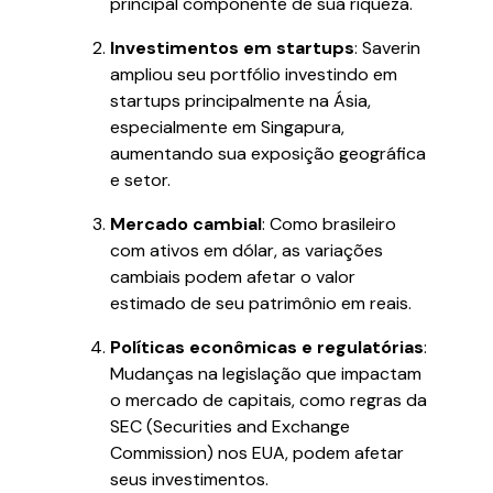
principal componente de sua riqueza.
Investimentos em startups
: Saverin
ampliou seu portfólio investindo em
startups principalmente na Ásia,
especialmente em Singapura,
aumentando sua exposição geográfica
e setor.
Mercado cambial
: Como brasileiro
com ativos em dólar, as variações
cambiais podem afetar o valor
estimado de seu patrimônio em reais.
Políticas econômicas e regulatórias
:
Mudanças na legislação que impactam
o mercado de capitais, como regras da
SEC (Securities and Exchange
Commission) nos EUA, podem afetar
seus investimentos.