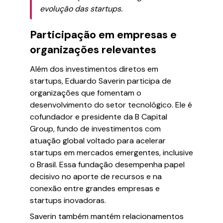
evolução das startups.
Participação em empresas e
organizações relevantes
Além dos investimentos diretos em
startups, Eduardo Saverin participa de
organizações que fomentam o
desenvolvimento do setor tecnológico. Ele é
cofundador e presidente da B Capital
Group, fundo de investimentos com
atuação global voltado para acelerar
startups em mercados emergentes, inclusive
o Brasil. Essa fundação desempenha papel
decisivo no aporte de recursos e na
conexão entre grandes empresas e
startups inovadoras.
Saverin também mantém relacionamentos