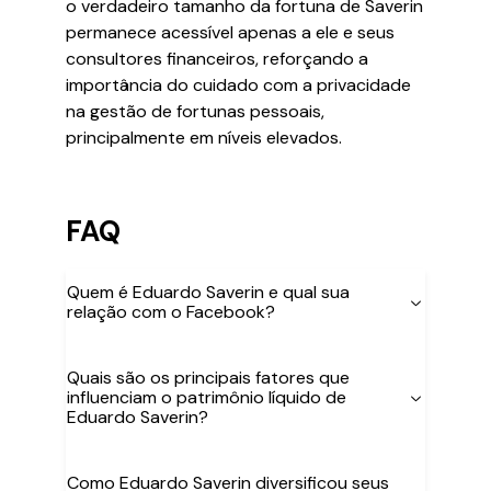
o verdadeiro tamanho da fortuna de Saverin
permanece acessível apenas a ele e seus
consultores financeiros, reforçando a
importância do cuidado com a privacidade
na gestão de fortunas pessoais,
principalmente em níveis elevados.
FAQ
Quem é Eduardo Saverin e qual sua
relação com o Facebook?
Quais são os principais fatores que
influenciam o patrimônio líquido de
Eduardo Saverin?
Como Eduardo Saverin diversificou seus