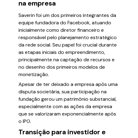
na empresa
Saverin foi um dos primeiros integrantes da
equipe fundadora do Facebook, atuando
inicialmente como diretor financeiro e
responsável pelo planejamento estratégico
da rede social. Seu papel foi crucial durante
as etapas iniciais do empreendimento,
principalmente na captação de recursos e
no desenho dos primeiros modelos de
monetização.
Apesar de ter deixado a empresa após uma
disputa societária, sua participação na
fundação gerou um patrimônio substancial,
especialmente com as ações da empresa
que se valorizaram exponencialmente após
o IPO.
Transição para investidor e