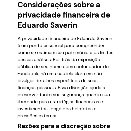
Considerações sobre a
privacidade financeira de
Eduardo Saverin
A privacidade financeira de Eduardo Saverin
é um ponto essencial para compreender
como se estimam seu patrimônio e os limites
dessas análises. Por trás da exposição
pública de seu nome como cofundador do
Facebook, há uma cautela clara em não
divulgar detalhes específicos de suas
finanças pessoais. Essa discrição ajuda a
preservar tanto sua segurança quanto sua
liberdade para estratégias financeiras e
investimentos, longe dos holofotes e
pressões externas.
Razões para a discreção sobre