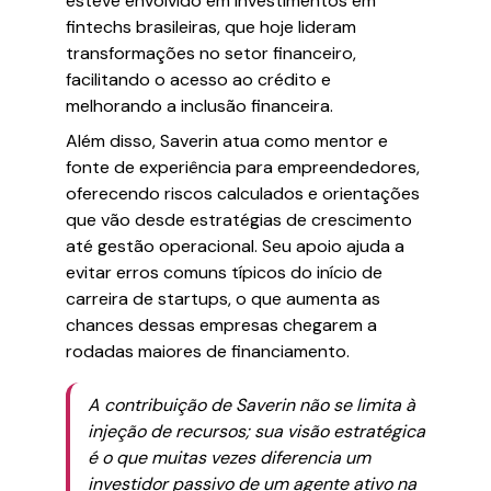
esteve envolvido em investimentos em
fintechs brasileiras, que hoje lideram
transformações no setor financeiro,
facilitando o acesso ao crédito e
melhorando a inclusão financeira.
Além disso, Saverin atua como mentor e
fonte de experiência para empreendedores,
oferecendo riscos calculados e orientações
que vão desde estratégias de crescimento
até gestão operacional. Seu apoio ajuda a
evitar erros comuns típicos do início de
carreira de startups, o que aumenta as
chances dessas empresas chegarem a
rodadas maiores de financiamento.
A contribuição de Saverin não se limita à
injeção de recursos; sua visão estratégica
é o que muitas vezes diferencia um
investidor passivo de um agente ativo na