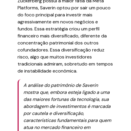
Zuckerberg possui a maior fatia da Meta
Platforms, Saverin optou por sair um pouco
do foco principal para investir mais
agressivamente em novos negócios e
fundos. Essa estratégia criou um perfil
financeiro mais diversificado, diferente da
concentração patrimonial dos outros
cofundadores. Essa diversificação reduz
risco, algo que muitos investidores
tradicionais admiram, sobretudo em tempos
de instabilidade econômica.
A análise do patrimônio de Saverin
mostra que, embora esteja ligado a uma
das maiores fortunas da tecnologia, sua
abordagem de investimentos é marcada
por cautela e diversificação,
características fundamentais para quem
atua no mercado financeiro em