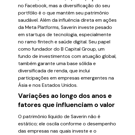
no Facebook, mas a diversificação do seu
portfólio é o que mantém seu patrimônio
saudável. Além da influência direta em ações
da Meta Platforms, Saverin investe pesado
em startups de tecnologia, especialmente
no ramo fintech e saúde digital. Seu papel
como fundador do B Capital Group, um
fundo de investimentos com atuação global,
também garante uma base sólida e
diversificada de renda, que inclui
participações em empresas emergentes na
Ásia e nos Estados Unidos.
Variações ao longo dos anos e
fatores que influenciam o valor
O patrimônio líquido de Saverin não é
estático; ele oscila conforme o desempenho
das empresas nas quais investe e o