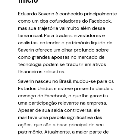
Início
Eduardo Saverin é conhecido principalmente
como um dos cofundadores do Facebook,
mas sua trajetória vai muito além dessa
fama inicial. Para traders, investidores e
analistas, entender o patrimônio líquido de
Saverin oferece um olhar profundo sobre
como grandes apostas no mercado de
tecnologia podem se traduzir em ativos
financeiros robustos.
Saverin nasceu no Brasil, mudou-se para os
Estados Unidos e esteve presente desde o
começo do Facebook, o que lhe garantiu
uma participação relevante na empresa.
Apesar de sua saída controversa, ele
manteve uma parcela significativa das
ações, que são a base principal do seu
patrimônio. Atualmente, a maior parte de