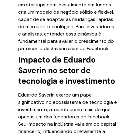
em startups com investimento em fundos
cria um modelo de negócio sólido e flexível,
capaz de se adaptar às mudanças rápidas
do mercado tecnológico. Para investidores
e analistas, entender essa dinâmica é
fundamental para avaliar o crescimento do
patrimônio de Saverin além do Facebook.
Impacto de Eduardo
Saverin no setor de
tecnologia e investimento
Eduardo Saverin exerce um papel
significativo no ecossistema de tecnologia e
investimento, atuando como mais do que
apenas um dos fundadores do Facebook.
Seu impacto na indústria vai além do capital
financeiro, influenciando diretamente a