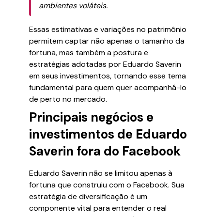
ambientes voláteis.
Essas estimativas e variações no patrimônio
permitem captar não apenas o tamanho da
fortuna, mas também a postura e
estratégias adotadas por Eduardo Saverin
em seus investimentos, tornando esse tema
fundamental para quem quer acompanhá-lo
de perto no mercado.
Principais negócios e
investimentos de Eduardo
Saverin fora do Facebook
Eduardo Saverin não se limitou apenas à
fortuna que construiu com o Facebook. Sua
estratégia de diversificação é um
componente vital para entender o real