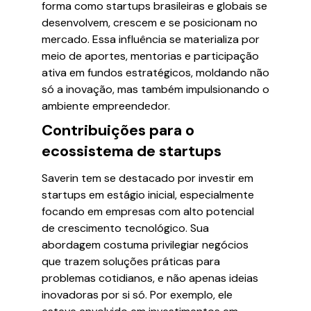
forma como startups brasileiras e globais se
desenvolvem, crescem e se posicionam no
mercado. Essa influência se materializa por
meio de aportes, mentorias e participação
ativa em fundos estratégicos, moldando não
só a inovação, mas também impulsionando o
ambiente empreendedor.
Contribuições para o
ecossistema de startups
Saverin tem se destacado por investir em
startups em estágio inicial, especialmente
focando em empresas com alto potencial
de crescimento tecnológico. Sua
abordagem costuma privilegiar negócios
que trazem soluções práticas para
problemas cotidianos, e não apenas ideias
inovadoras por si só. Por exemplo, ele