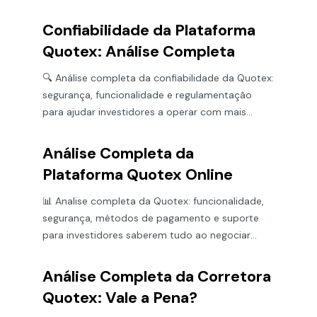
oportunidades para investir. 💰
Confiabilidade da Plataforma
Quotex: Análise Completa
🔍 Análise completa da confiabilidade da Quotex:
segurança, funcionalidade e regulamentação
para ajudar investidores a operar com mais
confiança e clareza.
Análise Completa da
Plataforma Quotex Online
📊 Analise completa da Quotex: funcionalidade,
segurança, métodos de pagamento e suporte
para investidores saberem tudo ao negociar
online com confiança.
Análise Completa da Corretora
Quotex: Vale a Pena?