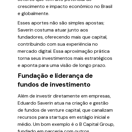
crescimento e impacto econômico no Brasil
e globalmente.
Esses aportes não são simples apostas;
Saverin costuma atuar junto aos
fundadores, oferecendo mais que capital,
contribuindo com sua experiência no
mercado digital. Essa aproximação prática
torna seus investimentos mais estratégicos
e aponta para uma visão de longo prazo.
Fundação e liderança de
fundos de investimento
Além de investir diretamente em empresas,
Eduardo Saverin atua na criação e gestão
de fundos de venture capital, que canalizam
recursos para startups em estágio inicial e
médio. Um bom exemplo é o B Capital Group,
fundado em parceria com outros