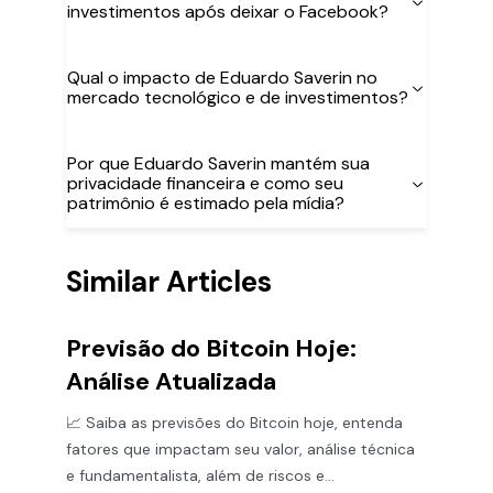
investimentos após deixar o Facebook?
Qual o impacto de Eduardo Saverin no
mercado tecnológico e de investimentos?
Por que Eduardo Saverin mantém sua
privacidade financeira e como seu
patrimônio é estimado pela mídia?
Similar Articles
Previsão do Bitcoin Hoje:
Análise Atualizada
📈 Saiba as previsões do Bitcoin hoje, entenda
fatores que impactam seu valor, análise técnica
e fundamentalista, além de riscos e