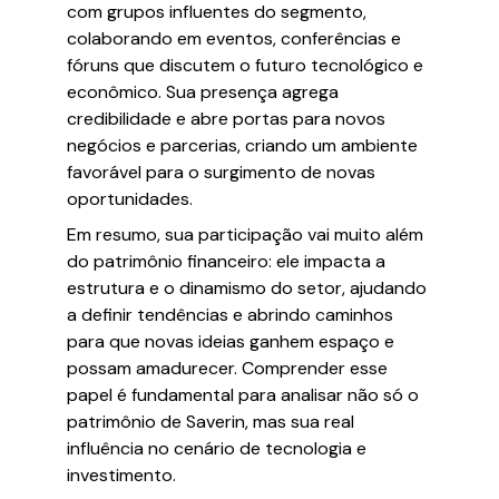
com grupos influentes do segmento,
colaborando em eventos, conferências e
fóruns que discutem o futuro tecnológico e
econômico. Sua presença agrega
credibilidade e abre portas para novos
negócios e parcerias, criando um ambiente
favorável para o surgimento de novas
oportunidades.
Em resumo, sua participação vai muito além
do patrimônio financeiro: ele impacta a
estrutura e o dinamismo do setor, ajudando
a definir tendências e abrindo caminhos
para que novas ideias ganhem espaço e
possam amadurecer. Comprender esse
papel é fundamental para analisar não só o
patrimônio de Saverin, mas sua real
influência no cenário de tecnologia e
investimento.