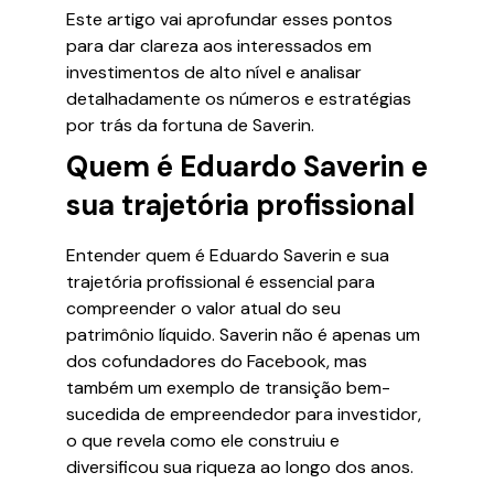
Este artigo vai aprofundar esses pontos
para dar clareza aos interessados em
investimentos de alto nível e analisar
detalhadamente os números e estratégias
por trás da fortuna de Saverin.
Quem é Eduardo Saverin e
sua trajetória profissional
Entender quem é Eduardo Saverin e sua
trajetória profissional é essencial para
compreender o valor atual do seu
patrimônio líquido. Saverin não é apenas um
dos cofundadores do Facebook, mas
também um exemplo de transição bem-
sucedida de empreendedor para investidor,
o que revela como ele construiu e
diversificou sua riqueza ao longo dos anos.