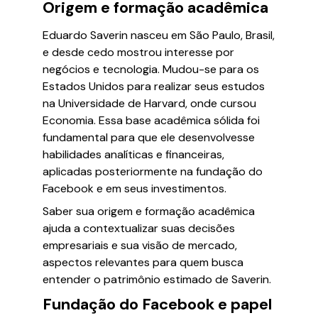
Origem e formação acadêmica
Eduardo Saverin nasceu em São Paulo, Brasil,
e desde cedo mostrou interesse por
negócios e tecnologia. Mudou-se para os
Estados Unidos para realizar seus estudos
na Universidade de Harvard, onde cursou
Economia. Essa base acadêmica sólida foi
fundamental para que ele desenvolvesse
habilidades analíticas e financeiras,
aplicadas posteriormente na fundação do
Facebook e em seus investimentos.
Saber sua origem e formação acadêmica
ajuda a contextualizar suas decisões
empresariais e sua visão de mercado,
aspectos relevantes para quem busca
entender o patrimônio estimado de Saverin.
Fundação do Facebook e papel