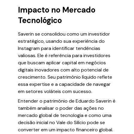
Impacto no Mercado
Tecnológico
Saverin se consolidou como um investidor
estratégico, usando sua experiência do
Instagram para identificar tendências
valiosas. Ele é referência para investidores
que buscam aplicar capital em negócios
digitais inovadores com alto potencial de
crescimento. Seu patrimônio líquido reflete
essa expertise e a capacidade de navegar
em setores voláteis com sucesso.
Entender o patrimônio de Eduardo Saverin é
também analisar o poder das ações no
mercado global de tecnologia e como uma
decisão inicial no Vale do Silício pode se
converter em um impacto financeiro global.