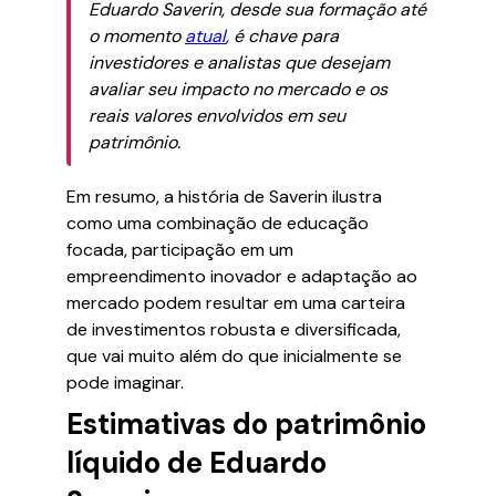
Eduardo Saverin, desde sua formação até
o momento
atual
, é chave para
investidores e analistas que desejam
avaliar seu impacto no mercado e os
reais valores envolvidos em seu
patrimônio.
Em resumo, a história de Saverin ilustra
como uma combinação de educação
focada, participação em um
empreendimento inovador e adaptação ao
mercado podem resultar em uma carteira
de investimentos robusta e diversificada,
que vai muito além do que inicialmente se
pode imaginar.
Estimativas do patrimônio
líquido de Eduardo