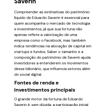
Saverin
Compreender as estimativas do patrimônio
líquido de Eduardo Saverin é essencial para
quem acompanha o mercado de tecnologia
e investimentos, já que sua fortuna não
apenas reflete a valorização de uma
empresa como o Facebook, mas também
indica tendências na alocação de capital em
startups e fundos. Saber o tamanho e a
composição do patrimônio de Saverin ajuda
investidores a entenderem os movimentos
desse bilionário, que influencia setores além
do social digital.
Fontes de renda e
investimentos principais
O grande motor da fortuna de Eduardo
Saverin é, sem dúvida, a participação inicial