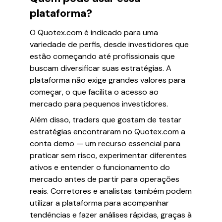
plataforma?
O Quotex.com é indicado para uma
variedade de perfis, desde investidores que
estão começando até profissionais que
buscam diversificar suas estratégias. A
plataforma não exige grandes valores para
começar, o que facilita o acesso ao
mercado para pequenos investidores.
Além disso, traders que gostam de testar
estratégias encontraram no Quotex.com a
conta demo — um recurso essencial para
praticar sem risco, experimentar diferentes
ativos e entender o funcionamento do
mercado antes de partir para operações
reais. Corretores e analistas também podem
utilizar a plataforma para acompanhar
tendências e fazer análises rápidas, graças à