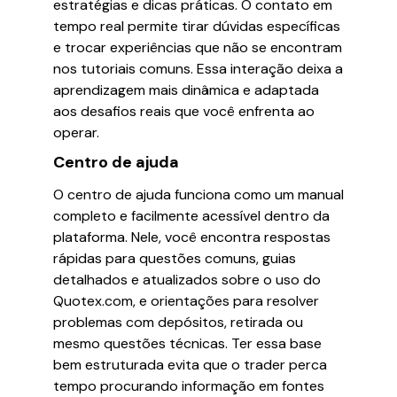
estratégias e dicas práticas. O contato em
tempo real permite tirar dúvidas específicas
e trocar experiências que não se encontram
nos tutoriais comuns. Essa interação deixa a
aprendizagem mais dinâmica e adaptada
aos desafios reais que você enfrenta ao
operar.
Centro de ajuda
O centro de ajuda funciona como um manual
completo e facilmente acessível dentro da
plataforma. Nele, você encontra respostas
rápidas para questões comuns, guias
detalhados e atualizados sobre o uso do
Quotex.com, e orientações para resolver
problemas com depósitos, retirada ou
mesmo questões técnicas. Ter essa base
bem estruturada evita que o trader perca
tempo procurando informação em fontes