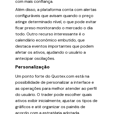
com mais confiança.
Além disso, a plataforma conta com alertas
configuráveis que avisam quando o preço
atinge determinado nível, o que pode evitar
ficar preso monitorando o mercado o dia
todo. Outro recurso interessante é o
calendário econômico embutido, que
destaca eventos importantes que podem
afetar os ativos, ajudando o usuário a
antecipar oscilações.
Personalização
Um ponto forte do Quotex.com está na
possibilidade de personalizar a interface e
as operações para melhor atender ao perfil
do usuário. O trader pode escolher quais
ativos exibir inicialmente, ajustar os tipos de
gráficos e até organizar os painéis de
acordo com a estratégia adotada.