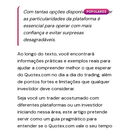
Com tantas opções disponíveis, conhecer
POPULARES
as particularidades da plataforma é
essencial para operar com mais
confiança e evitar surpresas
desagradáveis.
Ao longo do texto, você encontrará
informações práticas e exemplos reais para
ajudar a compreender melhor o que esperar
do Quotex.com no dia a dia do trading, além
de pontos fortes e limitações que qualquer
investidor deve considerar.
Seja você um trader acostumado com
diferentes plataformas ou um investidor
iniciando nessa área, este artigo pretende
servir como um guia pragmático para
entender se o Quotex.com vale o seu tempo