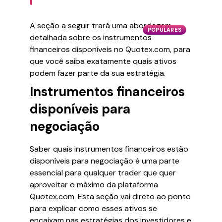
A seção a seguir trará uma abordagem
POPULARES
detalhada sobre os instrumentos
financeiros disponíveis no Quotex.com, para
que você saiba exatamente quais ativos
podem fazer parte da sua estratégia.
Instrumentos financeiros
disponíveis para
negociação
Saber quais instrumentos financeiros estão
disponíveis para negociação é uma parte
essencial para qualquer trader que quer
aproveitar o máximo da plataforma
Quotex.com. Esta seção vai direto ao ponto
para explicar como esses ativos se
encaixam nas estratégias dos investidores e