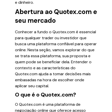
e dinheiro.
Abertura ao Quotex.com e
seu mercado
Conhecer a fundo o Quotex.com é essencial
para qualquer trader ou investidor que
busca uma plataforma confiável para operar
online. Nesta seção, vamos explorar do que
se trata essa plataforma, sua proposta e
quem pode se beneficiar dela. Entender o
contexto e as características do
Quotex.com ajuda a tomar decisões mais
embasadas na hora de escolher onde
aplicar seu capital.
O que é o Quotex.com?
O Quotex.com é uma plataforma de
negociação online que oferece acesso