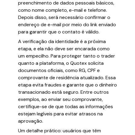
preenchimento de dados pessoais básicos,
como nome completo, e-mail e telefone.
Depois disso, será necessário confirmar o
endereço de e-mail por meio do link enviado
para garantir que o contato é válido.
A verificação da identidade é a próxima
etapa, e ela não deve ser encarada como
um empecilho. Para proteger tanto o trader
quanto a plataforma, o Quotex solicita
documentos oficiais, como RG, CPF e
comprovante de residência atualizado. Essa
etapa evita fraudes e garante que o dinheiro
transacionado está seguro. Entre outros
exemplos, ao enviar seu comprovante,
certifique-se de que todas as informações
estejam legíveis para evitar atrasos na
aprovação.
Um detalhe prático: usuários que têm