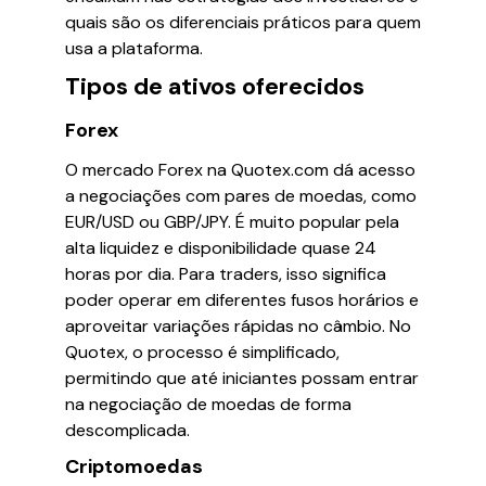
quais são os diferenciais práticos para quem
usa a plataforma.
Tipos de ativos oferecidos
Forex
O mercado Forex na Quotex.com dá acesso
a negociações com pares de moedas, como
EUR/USD ou GBP/JPY. É muito popular pela
alta liquidez e disponibilidade quase 24
horas por dia. Para traders, isso significa
poder operar em diferentes fusos horários e
aproveitar variações rápidas no câmbio. No
Quotex, o processo é simplificado,
permitindo que até iniciantes possam entrar
na negociação de moedas de forma
descomplicada.
Criptomoedas