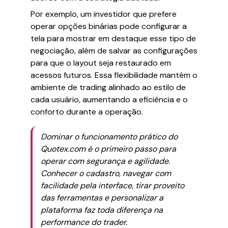
Por exemplo, um investidor que prefere
operar opções binárias pode configurar a
tela para mostrar em destaque esse tipo de
negociação, além de salvar as configurações
para que o layout seja restaurado em
acessos futuros. Essa flexibilidade mantém o
ambiente de trading alinhado ao estilo de
cada usuário, aumentando a eficiência e o
conforto durante a operação.
Dominar o funcionamento prático do
Quotex.com é o primeiro passo para
operar com segurança e agilidade.
Conhecer o cadastro, navegar com
facilidade pela interface, tirar proveito
das ferramentas e personalizar a
plataforma faz toda diferença na
performance do trader.