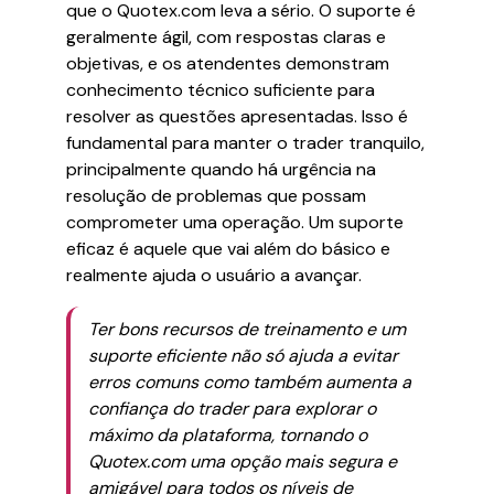
que o Quotex.com leva a sério. O suporte é
geralmente ágil, com respostas claras e
objetivas, e os atendentes demonstram
conhecimento técnico suficiente para
resolver as questões apresentadas. Isso é
fundamental para manter o trader tranquilo,
principalmente quando há urgência na
resolução de problemas que possam
comprometer uma operação. Um suporte
eficaz é aquele que vai além do básico e
realmente ajuda o usuário a avançar.
Ter bons recursos de treinamento e um
suporte eficiente não só ajuda a evitar
erros comuns como também aumenta a
confiança do trader para explorar o
máximo da plataforma, tornando o
Quotex.com uma opção mais segura e
amigável para todos os níveis de