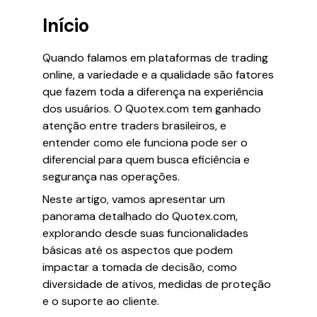
Início
Quando falamos em plataformas de trading
online, a variedade e a qualidade são fatores
que fazem toda a diferença na experiência
dos usuários. O Quotex.com tem ganhado
atenção entre traders brasileiros, e
entender como ele funciona pode ser o
diferencial para quem busca eficiência e
segurança nas operações.
Neste artigo, vamos apresentar um
panorama detalhado do Quotex.com,
explorando desde suas funcionalidades
básicas até os aspectos que podem
impactar a tomada de decisão, como
diversidade de ativos, medidas de proteção
e o suporte ao cliente.