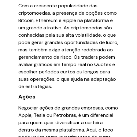
Com a crescente popularidade das
criptomoedas, a presença de opções como
Bitcoin, Ethereum e Ripple na plataforma é
um grande atrativo. As criptomoedas são
conhecidas pela sua alta volatilidade, o que
pode gerar grandes oportunidades de lucro,
mas também exige atenção redobrada ao
gerenciamento de risco. Os traders podem
avaliar gráficos em tempo real no Quotex e
escolher períodos curtos ou longos para
suas operações, o que ajuda na adaptação
de estratégias.
Ações
Negociar ações de grandes empresas, como
Apple, Tesla ou Petrobras, é um diferencial
para quem quer diversificar a carteira
dentro da mesma plataforma. Aqui, o foco