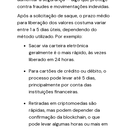
contra fraudes e movimentações indevidas.
Após a solicitação de saque, o prazo médio
para liberação dos valores costuma variar
entre 1 a 5 dias úteis, dependendo do
método utilizado. Por exemplo:
Sacar via carteira eletrônica
geralmente é o mais rápido, às vezes
liberado em 24 horas.
Para cartões de crédito ou débito, o
processo pode levar até 5 dias,
principalmente por conta das
instituições financeiras.
Retiradas em criptomoedas são
rápidas, mas podem depender da
confirmação da blockchain, o que
pode levar algumas horas ou mais em