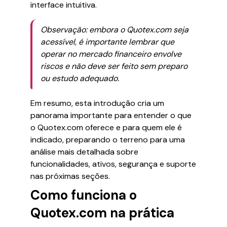
interface intuitiva.
Observação: embora o Quotex.com seja
acessível, é importante lembrar que
operar no mercado financeiro envolve
riscos e não deve ser feito sem preparo
ou estudo adequado.
Em resumo, esta introdução cria um
panorama importante para entender o que
o Quotex.com oferece e para quem ele é
indicado, preparando o terreno para uma
análise mais detalhada sobre
funcionalidades, ativos, segurança e suporte
nas próximas seções.
Como funciona o
Quotex.com na prática