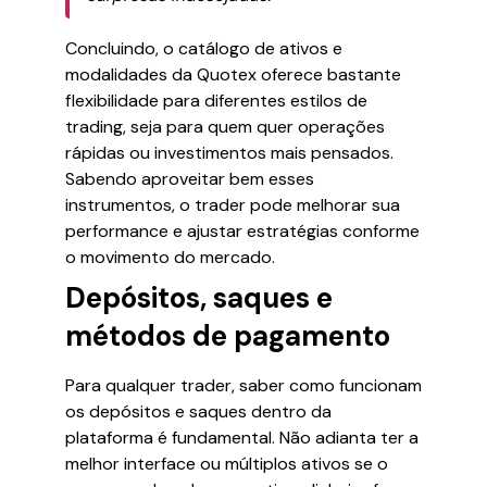
Concluindo, o catálogo de ativos e
modalidades da Quotex oferece bastante
flexibilidade para diferentes estilos de
trading, seja para quem quer operações
rápidas ou investimentos mais pensados.
Sabendo aproveitar bem esses
instrumentos, o trader pode melhorar sua
performance e ajustar estratégias conforme
o movimento do mercado.
Depósitos, saques e
métodos de pagamento
Para qualquer trader, saber como funcionam
os depósitos e saques dentro da
plataforma é fundamental. Não adianta ter a
melhor interface ou múltiplos ativos se o