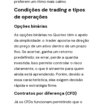
preferem um ritmo mais calmo.
Condições de trading e tipos
de operações
Opções binárias
As opções binárias no Quotex têm o apelo
da simplicidade: o trader aposta na direção
do preço de um ativo dentro de um prazo
fixo. Se acertar, ganha um retorno
predefinido; se errar, perde a quantia
investida. Isso permite controlar o risco
claramente, o que é atraente para quem
ainda está aprendendo. Porém, devido a
essa característica, elas exigem decisão
rápida e estratégia firme.
Contratos por diferença (CFD)
Já os CFDs funcionam permitindo que o