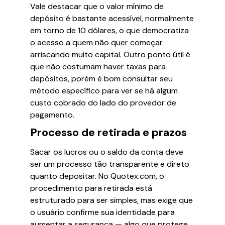
Vale destacar que o valor mínimo de
depósito é bastante acessível, normalmente
em torno de 10 dólares, o que democratiza
o acesso a quem não quer começar
arriscando muito capital. Outro ponto útil é
que não costumam haver taxas para
depósitos, porém é bom consultar seu
método específico para ver se há algum
custo cobrado do lado do provedor de
pagamento.
Processo de retirada e prazos
Sacar os lucros ou o saldo da conta deve
ser um processo tão transparente e direto
quanto depositar. No Quotex.com, o
procedimento para retirada está
estruturado para ser simples, mas exige que
o usuário confirme sua identidade para
aumentar a segurança — algo que protege