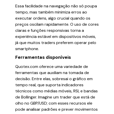
Essa facilidade na navegação não só poupa
tempo, mas também minimiza erros ao
executar ordens, algo crucial quando os
preços oscilam rapidamente. O uso de cores
claras e funções responsivas torna a
experiência estável em dispositivos móveis,
já que muitos traders preferem operar pelo
smartphone.
Ferramentas disponíveis
Quotex.com oferece uma variedade de
ferramentas que auxiliam na tomada de
decisão. Entre elas, sobresai o gráfico em
tempo real, que suporta indicadores
técnicos como médias móveis, RSI, e bandas
de Bollinger. Imagine um trader que está de
olho no GBP/USD; com esses recursos ele
pode analisar padrões e prever movimentos