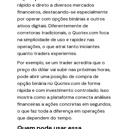
rápido e direto a diversos mercados
financeiros, destacando-se especialmente
por operar com opções binárias e outros
ativos digitais. Diferentemente de
corretoras tradicionais, o Quotex.com foca
na simplicidade de uso e rapidez nas
operações, o que atrai tanto iniciantes
quanto traders experientes.
Por exemplo, se um trader acredita que o
preço do dólar vai subir nas próximas horas,
pode abrir uma posição de compra de
opção binária no Quotex.com de forma
rápida e com investimento controlado. Isso
mostra como a plataforma conecta análises
financeiras a ações concretas em segundos,
o que faz toda a diferença em operações
que dependem do tempo.
Quem pode usar essa