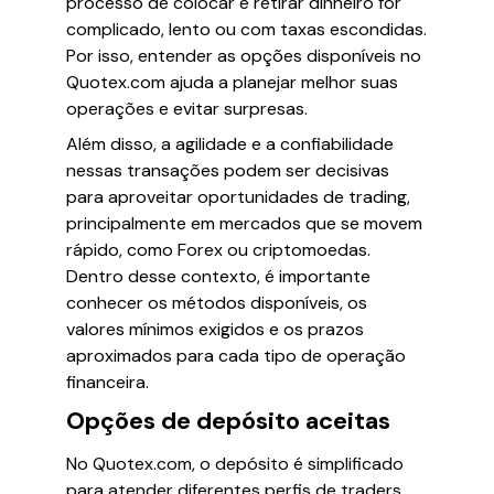
processo de colocar e retirar dinheiro for
complicado, lento ou com taxas escondidas.
Por isso, entender as opções disponíveis no
Quotex.com ajuda a planejar melhor suas
operações e evitar surpresas.
Além disso, a agilidade e a confiabilidade
nessas transações podem ser decisivas
para aproveitar oportunidades de trading,
principalmente em mercados que se movem
rápido, como Forex ou criptomoedas.
Dentro desse contexto, é importante
conhecer os métodos disponíveis, os
valores mínimos exigidos e os prazos
aproximados para cada tipo de operação
financeira.
Opções de depósito aceitas
No Quotex.com, o depósito é simplificado
para atender diferentes perfis de traders,