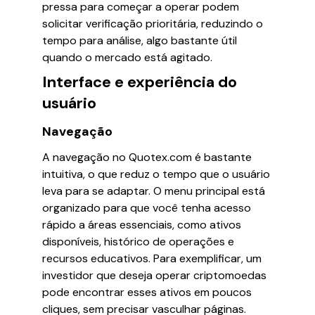
pressa para começar a operar podem
solicitar verificação prioritária, reduzindo o
tempo para análise, algo bastante útil
quando o mercado está agitado.
Interface e experiência do
usuário
Navegação
A navegação no Quotex.com é bastante
intuitiva, o que reduz o tempo que o usuário
leva para se adaptar. O menu principal está
organizado para que você tenha acesso
rápido a áreas essenciais, como ativos
disponíveis, histórico de operações e
recursos educativos. Para exemplificar, um
investidor que deseja operar criptomoedas
pode encontrar esses ativos em poucos
cliques, sem precisar vasculhar páginas.