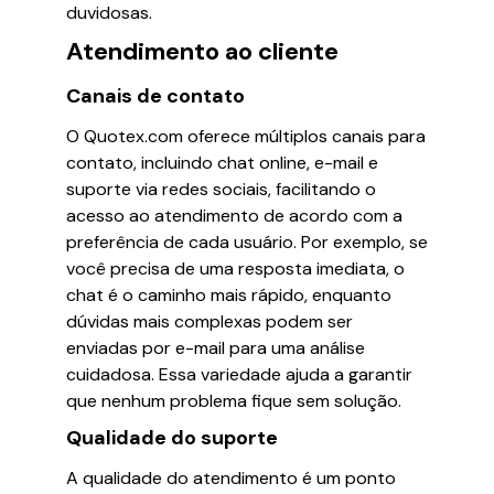
duvidosas.
Atendimento ao cliente
Canais de contato
O Quotex.com oferece múltiplos canais para
contato, incluindo chat online, e-mail e
suporte via redes sociais, facilitando o
acesso ao atendimento de acordo com a
preferência de cada usuário. Por exemplo, se
você precisa de uma resposta imediata, o
chat é o caminho mais rápido, enquanto
dúvidas mais complexas podem ser
enviadas por e-mail para uma análise
cuidadosa. Essa variedade ajuda a garantir
que nenhum problema fique sem solução.
Qualidade do suporte
A qualidade do atendimento é um ponto