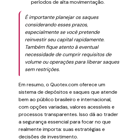
períodos de alta movimentação.
É importante planejar os saques
considerando esses prazos,
especialmente se você pretende
reinvestir seu capital rapidamente.
Também fique atento à eventual
necessidade de cumprir requisitos de
volume ou operações para liberar saques
sem restrições.
Em resumo, o Quotex.com oferece um
sistema de depósitos e saques que atende
bem ao público brasileiro e internacional,
com opções variadas, valores acessíveis e
processos transparentes. Isso dá ao trader
a segurança essencial para focar no que
realmente importa: suas estratégias e
decisões de investimento.