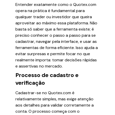
Entender exatamente como o Quotex.com
opera na prática é fundamental para
qualquer trader ou investidor que queira
aproveitar ao máximo essa plataforma. Não
basta só saber que a ferramenta existe; é
preciso conhecer o passo a passo para se
cadastrar, navegar pela interface, e usar as
ferramentas de forma eficiente. Isso ajuda a
evitar surpresas e permite focar no que
realmente importa: tomar decisões rápidas
e assertivas no mercado.
Processo de cadastro e
verificação
Cadastrar-se no Quotex.com é
relativamente simples, mas exige atenção
aos detalhes para validar corretamente a
conta. O processo começa com o