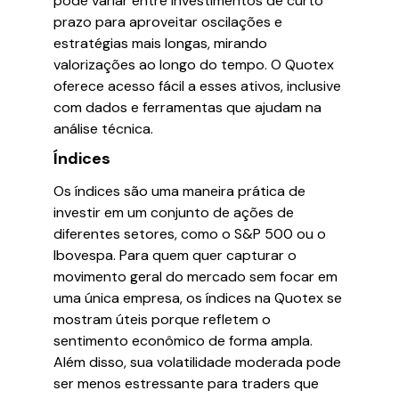
pode variar entre investimentos de curto
prazo para aproveitar oscilações e
estratégias mais longas, mirando
valorizações ao longo do tempo. O Quotex
oferece acesso fácil a esses ativos, inclusive
com dados e ferramentas que ajudam na
análise técnica.
Índices
Os índices são uma maneira prática de
investir em um conjunto de ações de
diferentes setores, como o S&P 500 ou o
Ibovespa. Para quem quer capturar o
movimento geral do mercado sem focar em
uma única empresa, os índices na Quotex se
mostram úteis porque refletem o
sentimento econômico de forma ampla.
Além disso, sua volatilidade moderada pode
ser menos estressante para traders que