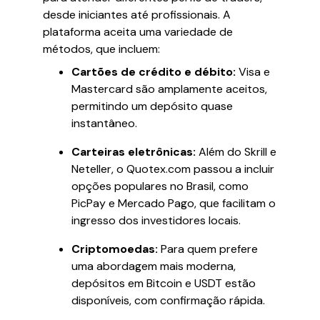
desde iniciantes até profissionais. A
plataforma aceita uma variedade de
métodos, que incluem:
Cartões de crédito e débito:
Visa e
Mastercard são amplamente aceitos,
permitindo um depósito quase
instantâneo.
Carteiras eletrônicas:
Além do Skrill e
Neteller, o Quotex.com passou a incluir
opções populares no Brasil, como
PicPay e Mercado Pago, que facilitam o
ingresso dos investidores locais.
Criptomoedas:
Para quem prefere
uma abordagem mais moderna,
depósitos em Bitcoin e USDT estão
disponíveis, com confirmação rápida.