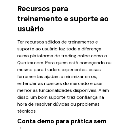
Recursos para
treinamento e suporte ao
usuário
Ter recursos sólidos de treinamento e
suporte ao usuário faz toda a diferença
numa plataforma de trading online como o
Quotex.com. Para quem está começando ou
mesmo para traders experientes, essas
ferramentas ajudam a minimizar erros,
entender as nuances do mercado e usar
melhor as funcionalidades disponíveis. Além
disso, um bom suporte traz confiança na
hora de resolver dúvidas ou problemas
técnicos.
Conta demo para prática sem