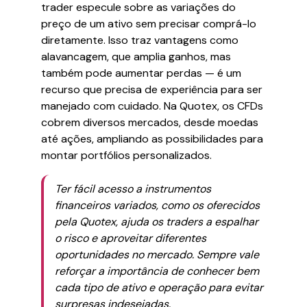
trader especule sobre as variações do
preço de um ativo sem precisar comprá-lo
diretamente. Isso traz vantagens como
alavancagem, que amplia ganhos, mas
também pode aumentar perdas — é um
recurso que precisa de experiência para ser
manejado com cuidado. Na Quotex, os CFDs
cobrem diversos mercados, desde moedas
até ações, ampliando as possibilidades para
montar portfólios personalizados.
Ter fácil acesso a instrumentos
financeiros variados, como os oferecidos
pela Quotex, ajuda os traders a espalhar
o risco e aproveitar diferentes
oportunidades no mercado. Sempre vale
reforçar a importância de conhecer bem
cada tipo de ativo e operação para evitar
surpresas indesejadas.