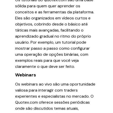
sólida para quem quer aprender os
conceitos e as ferramentas da plataforma.
Eles são organizados em vídeos curtos e
objetivos, cobrindo desde o básico até
táticas mais avançadas, facilitando o
aprendizado gradual no ritmo do próprio
usuário. Por exemplo, um tutorial pode
mostrar passo a passo como configurar
uma operação de opções binárias, com
exemplos reais para que você veja
claramente o que deve ser feito.
Webinars
Os webinars ao vivo são uma oportunidade
valiosa para interagir com traders
experientes e especialistas no mercado. O
Quotex.com oferece sessões periódicas
onde são discutidos temas atuais,