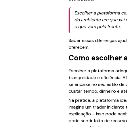
Escolher a plataforma ce
do ambiente em que vai o
o que vem pela frente.
Saber essas diferenças ajud
oferecem.
Como escolher a
Escolher a plataforma ade
tranquilidade e eficiência.
se encaixe no seu estilo de
custar tempo, dinheiro e a
Na prática, a plataforma ide
Imagine um trader iniciante
explicação – isso pode aca
pode sentir falta de recur