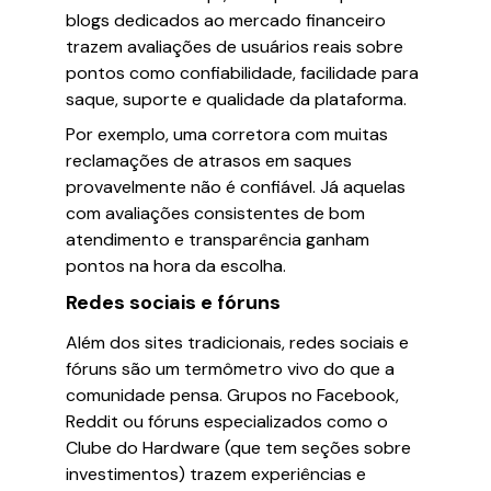
blogs dedicados ao mercado financeiro
trazem avaliações de usuários reais sobre
pontos como confiabilidade, facilidade para
saque, suporte e qualidade da plataforma.
Por exemplo, uma corretora com muitas
reclamações de atrasos em saques
provavelmente não é confiável. Já aquelas
com avaliações consistentes de bom
atendimento e transparência ganham
pontos na hora da escolha.
Redes sociais e fóruns
Além dos sites tradicionais, redes sociais e
fóruns são um termômetro vivo do que a
comunidade pensa. Grupos no Facebook,
Reddit ou fóruns especializados como o
Clube do Hardware (que tem seções sobre
investimentos) trazem experiências e