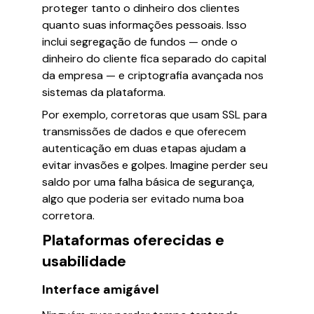
proteger tanto o dinheiro dos clientes
quanto suas informações pessoais. Isso
inclui segregação de fundos — onde o
dinheiro do cliente fica separado do capital
da empresa — e criptografia avançada nos
sistemas da plataforma.
Por exemplo, corretoras que usam SSL para
transmissões de dados e que oferecem
autenticação em duas etapas ajudam a
evitar invasões e golpes. Imagine perder seu
saldo por uma falha básica de segurança,
algo que poderia ser evitado numa boa
corretora.
Plataformas oferecidas e
usabilidade
Interface amigável