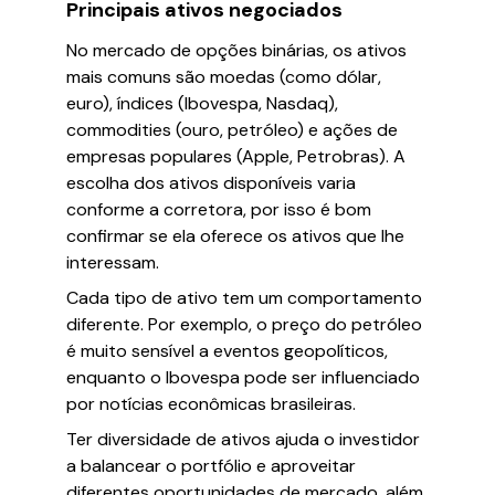
Principais ativos negociados
No mercado de opções binárias, os ativos
mais comuns são moedas (como dólar,
euro), índices (Ibovespa, Nasdaq),
commodities (ouro, petróleo) e ações de
empresas populares (Apple, Petrobras). A
escolha dos ativos disponíveis varia
conforme a corretora, por isso é bom
confirmar se ela oferece os ativos que lhe
interessam.
Cada tipo de ativo tem um comportamento
diferente. Por exemplo, o preço do petróleo
é muito sensível a eventos geopolíticos,
enquanto o Ibovespa pode ser influenciado
por notícias econômicas brasileiras.
Ter diversidade de ativos ajuda o investidor
a balancear o portfólio e aproveitar
diferentes oportunidades de mercado, além