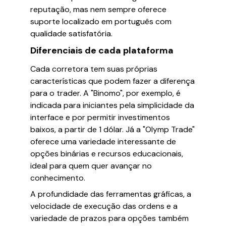
reputação, mas nem sempre oferece
suporte localizado em português com
qualidade satisfatória.
Diferenciais de cada plataforma
Cada corretora tem suas próprias
características que podem fazer a diferença
para o trader. A "Binomo", por exemplo, é
indicada para iniciantes pela simplicidade da
interface e por permitir investimentos
baixos, a partir de 1 dólar. Já a "Olymp Trade"
oferece uma variedade interessante de
opções binárias e recursos educacionais,
ideal para quem quer avançar no
conhecimento.
A profundidade das ferramentas gráficas, a
velocidade de execução das ordens e a
variedade de prazos para opções também