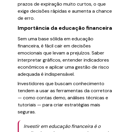
prazos de expiração muito curtos, o que
exige decisões rápidas e aumenta a chance
de erro.
Importância da educação financeira
Sem uma base sólida em educação
financeira, é fácil cair em decisões
emocionais que levam a prejuízos. Saber
interpretar gráficos, entender indicadores
econômicos e aplicar uma gestão de risco
adequada é indispensável.
Investidores que buscam conhecimento
tendem a usar as ferramentas da corretora
— como contas demo, análises técnicas e
tutoriais — para criar estratégias mais
seguras.
Investir em educação financeira é o