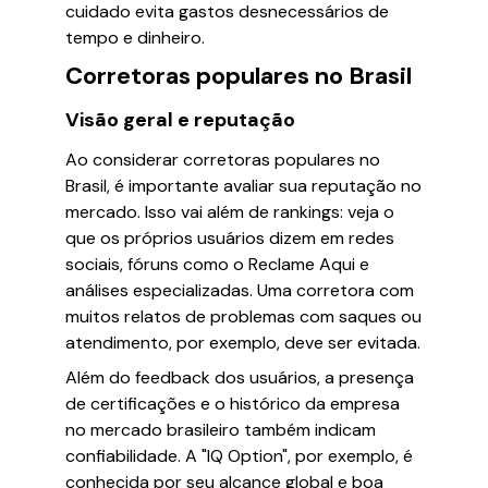
cuidado evita gastos desnecessários de
tempo e dinheiro.
Corretoras populares no Brasil
Visão geral e reputação
Ao considerar corretoras populares no
Brasil, é importante avaliar sua reputação no
mercado. Isso vai além de rankings: veja o
que os próprios usuários dizem em redes
sociais, fóruns como o Reclame Aqui e
análises especializadas. Uma corretora com
muitos relatos de problemas com saques ou
atendimento, por exemplo, deve ser evitada.
Além do feedback dos usuários, a presença
de certificações e o histórico da empresa
no mercado brasileiro também indicam
confiabilidade. A "IQ Option", por exemplo, é
conhecida por seu alcance global e boa