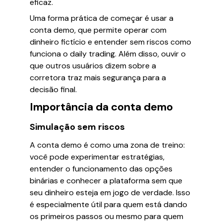
eficaz.
Uma forma prática de começar é usar a
conta demo, que permite operar com
dinheiro fictício e entender sem riscos como
funciona o daily trading. Além disso, ouvir o
que outros usuários dizem sobre a
corretora traz mais segurança para a
decisão final.
Importância da conta demo
Simulação sem riscos
A conta demo é como uma zona de treino:
você pode experimentar estratégias,
entender o funcionamento das opções
binárias e conhecer a plataforma sem que
seu dinheiro esteja em jogo de verdade. Isso
é especialmente útil para quem está dando
os primeiros passos ou mesmo para quem