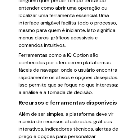
Ninguém quer perder tempo tentando
entender como abrir uma operação ou
localizar uma ferramenta essencial. Uma
interface amigável facilita todo o processo,
mesmo para quem é iniciante. Isto significa
menus claros, gráficos acessíveis e
comandos intuitivos.
Ferramentas como a IQ Option são
conhecidas por oferecerem plataformas
fáceis de navegar, onde o usuário encontra
rapidamente os ativos e opções desejados.
Isso permite que se foque no que interessa:
a análise e a tomada de decisão.
Recursos e ferramentas disponíveis
Além de ser simples, a plataforma deve vir
munida de recursos atualizados: gráficos
interativos, indicadores técnicos, alertas de
preço e opções para personalizar