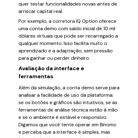
quer testar funcionalidades novas antes de
arriscar capital real.
Por exemplo, a corretora IQ Option oferece
uma conta demo com saldo inicial de 10 mil
dólares virtuais que pode ser recarregado a
qualquer momento. Isso facilita muito o
aprendizado e a adaptação, sem pressão
para ganhar ou perder dinheiro.
Avaliação da interface e
ferramentas
Além da simulação, a conta demo serve para
analisar a facilidade de uso da plataforma:
se os botões e gráficos são intuitivos, se as
ferramentas de análise técnica estão à mão
e se o ambiente é estável e responsivo.
Digamos que você tente operar em Binomo
e perceba que a interface é simples, mas