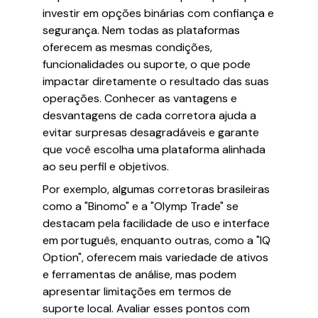
investir em opções binárias com confiança e
segurança. Nem todas as plataformas
oferecem as mesmas condições,
funcionalidades ou suporte, o que pode
impactar diretamente o resultado das suas
operações. Conhecer as vantagens e
desvantagens de cada corretora ajuda a
evitar surpresas desagradáveis e garante
que você escolha uma plataforma alinhada
ao seu perfil e objetivos.
Por exemplo, algumas corretoras brasileiras
como a "Binomo" e a "Olymp Trade" se
destacam pela facilidade de uso e interface
em português, enquanto outras, como a "IQ
Option", oferecem mais variedade de ativos
e ferramentas de análise, mas podem
apresentar limitações em termos de
suporte local. Avaliar esses pontos com