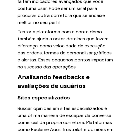
faltam indicadores avançados que você
costuma usar. Pode ser um sinal para
procurar outra corretora que se encaixe
melhor no seu perfil.
Testar a plataforma com a conta demo
também ajuda a notar detalhes que fazem
diferença, como velocidade de execução
das ordens, formas de personalizar gráficos
e alertas. Esses pequenos pontos impactam
no sucesso das operações.
Analisando feedbacks e
avaliações de usuários
Sites especializados
Buscar opiniões em sites especializados é
uma ótima maneira de escapar da conversa
comercial da própria corretora. Plataformas
como Reclame Aqui, Trustpilot e opiniões em