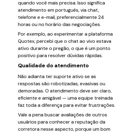
quando você mais precisa. Isso significa
atendimento em português, via chat,
telefone e e-mail, preferencialmente 24
horas ou no horário das negociações.
Por exemplo, ao experimentar a plataforma
Quotex, percebi que o chat ao vivo estava
ativo durante o pregão, o que é um ponto
positivo para resolver dúvidas rápidas.
Qualidade do atendimento
Não adianta ter suporte ativo se as
respostas são robotizadas, evasivas ou
demoradas. O atendimento deve ser claro,
eficiente e amigável — uma equipe treinada
faz toda a diferença para evitar frustrações.
Vale a pena buscar avaliações de outros
usuários para conhecer a reputação da
corretora nesse aspecto, porque um bom