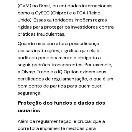
(CVM) no Brasil, ou entidades internacionais
como a CySEC (Chipre) e a FCA (Reino
Unido). Essas autoridades impõem regras
rígidas para proteger os investidores contra
práticas fraudulentas.
Quando uma corretora possui licença
dessas instituições, significa que ela é
auditada periodicamente e obrigada a
seguir padrões transparentes. Por exemplo,
a Olymp Trade e a IQ Option exibem seus
certificados de regulamentação, o que é um
bom ponto de partida para quem quer
segurança.
Proteção dos fundos e dados dos
usuários
Além da regulamentação, é crucial que a
corretora implemente medidas para