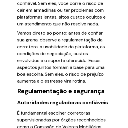
confiável. Sem eles, você corre o risco de
cair em armadilhas ou ter problemas com
plataformas lentas, altos custos ocultos e
um atendimento que não resolve nada.
Vamos direto ao ponto: antes de confiar
sua grana, observe a regulamentação da
corretora, a usabilidade da plataforma, as
condições de negociação, custos
envolvidos e o suporte oferecido. Esses
aspectos juntos formam a base para uma
boa escolha. Sem eles, o risco de prejuízo
aumenta e o estresse vira rotina.
Regulamentação e segurança
Autoridades reguladoras confiáveis
É fundamental escolher corretoras
supervisionadas por órgãos reconhecidos,
como a Comissão de Valores Mobiliários