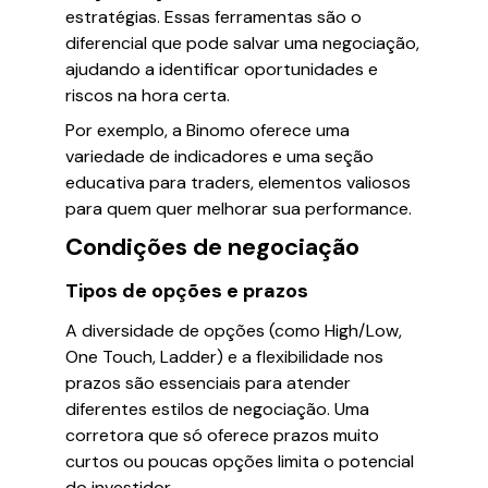
estratégias. Essas ferramentas são o
diferencial que pode salvar uma negociação,
ajudando a identificar oportunidades e
riscos na hora certa.
Por exemplo, a Binomo oferece uma
variedade de indicadores e uma seção
educativa para traders, elementos valiosos
para quem quer melhorar sua performance.
Condições de negociação
Tipos de opções e prazos
A diversidade de opções (como High/Low,
One Touch, Ladder) e a flexibilidade nos
prazos são essenciais para atender
diferentes estilos de negociação. Uma
corretora que só oferece prazos muito
curtos ou poucas opções limita o potencial
do investidor.