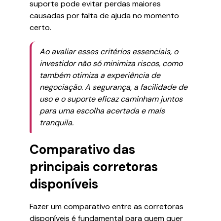
suporte pode evitar perdas maiores
causadas por falta de ajuda no momento
certo.
Ao avaliar esses critérios essenciais, o
investidor não só minimiza riscos, como
também otimiza a experiência de
negociação. A segurança, a facilidade de
uso e o suporte eficaz caminham juntos
para uma escolha acertada e mais
tranquila.
Comparativo das
principais corretoras
disponíveis
Fazer um comparativo entre as corretoras
disponíveis é fundamental para quem quer