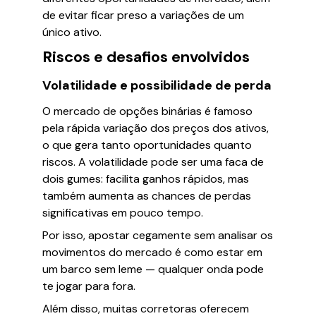
de evitar ficar preso a variações de um
único ativo.
Riscos e desafios envolvidos
Volatilidade e possibilidade de perda
O mercado de opções binárias é famoso
pela rápida variação dos preços dos ativos,
o que gera tanto oportunidades quanto
riscos. A volatilidade pode ser uma faca de
dois gumes: facilita ganhos rápidos, mas
também aumenta as chances de perdas
significativas em pouco tempo.
Por isso, apostar cegamente sem analisar os
movimentos do mercado é como estar em
um barco sem leme — qualquer onda pode
te jogar para fora.
Além disso, muitas corretoras oferecem