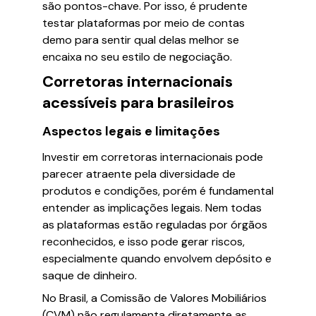
são pontos-chave. Por isso, é prudente
testar plataformas por meio de contas
demo para sentir qual delas melhor se
encaixa no seu estilo de negociação.
Corretoras internacionais
acessíveis para brasileiros
Aspectos legais e limitações
Investir em corretoras internacionais pode
parecer atraente pela diversidade de
produtos e condições, porém é fundamental
entender as implicações legais. Nem todas
as plataformas estão reguladas por órgãos
reconhecidos, e isso pode gerar riscos,
especialmente quando envolvem depósito e
saque de dinheiro.
No Brasil, a Comissão de Valores Mobiliários
(CVM) não regulamenta diretamente as