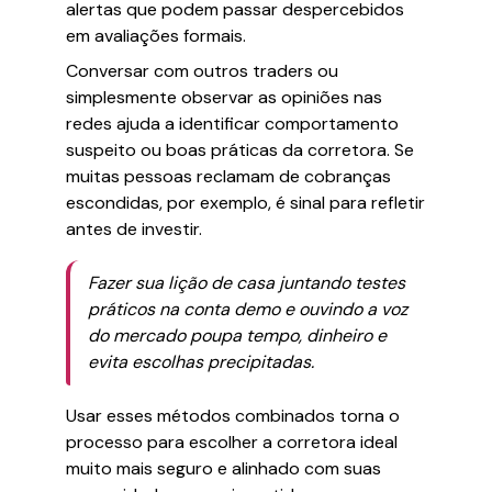
alertas que podem passar despercebidos
em avaliações formais.
Conversar com outros traders ou
simplesmente observar as opiniões nas
redes ajuda a identificar comportamento
suspeito ou boas práticas da corretora. Se
muitas pessoas reclamam de cobranças
escondidas, por exemplo, é sinal para refletir
antes de investir.
Fazer sua lição de casa juntando testes
práticos na conta demo e ouvindo a voz
do mercado poupa tempo, dinheiro e
evita escolhas precipitadas.
Usar esses métodos combinados torna o
processo para escolher a corretora ideal
muito mais seguro e alinhado com suas