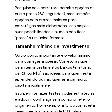
Pesquise se a corretora permite opções de
curto prazo (60 segundos), mas também
opções com prazos maiores para
estratégias mais elaboradas. Isso amplia
suas possibilidades e ajuda a não ficar
"presa" a um único formato.
Tamanho mínimo de investimento
Outro ponto importante é o valor mínimo
para começar a operar. Corretoras que
permitem investimentos baixos (em torno
de R$1 ou R$5) são ideais para quem está
aprendendo ou não quer arriscar muito
capital inicialmente.
Isso permite fazer testes, rodar estratégias
e adquirir confiança sem comprometer o
orçamento. Por exemplo, a IQ Option aceita
investimentos mínimos de US$1, algo