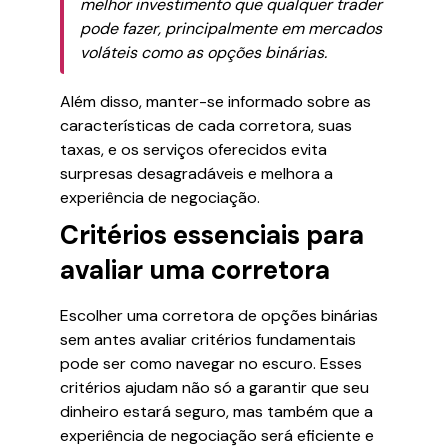
melhor investimento que qualquer trader
pode fazer, principalmente em mercados
voláteis como as opções binárias.
Além disso, manter-se informado sobre as
características de cada corretora, suas
taxas, e os serviços oferecidos evita
surpresas desagradáveis e melhora a
experiência de negociação.
Critérios essenciais para
avaliar uma corretora
Escolher uma corretora de opções binárias
sem antes avaliar critérios fundamentais
pode ser como navegar no escuro. Esses
critérios ajudam não só a garantir que seu
dinheiro estará seguro, mas também que a
experiência de negociação será eficiente e