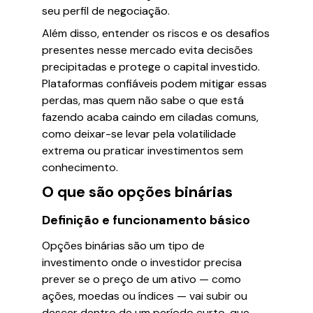
seu perfil de negociação.
Além disso, entender os riscos e os desafios
presentes nesse mercado evita decisões
precipitadas e protege o capital investido.
Plataformas confiáveis podem mitigar essas
perdas, mas quem não sabe o que está
fazendo acaba caindo em ciladas comuns,
como deixar-se levar pela volatilidade
extrema ou praticar investimentos sem
conhecimento.
O que são opções binárias
Definição e funcionamento básico
Opções binárias são um tipo de
investimento onde o investidor precisa
prever se o preço de um ativo — como
ações, moedas ou índices — vai subir ou
descer dentro de um período curto, que