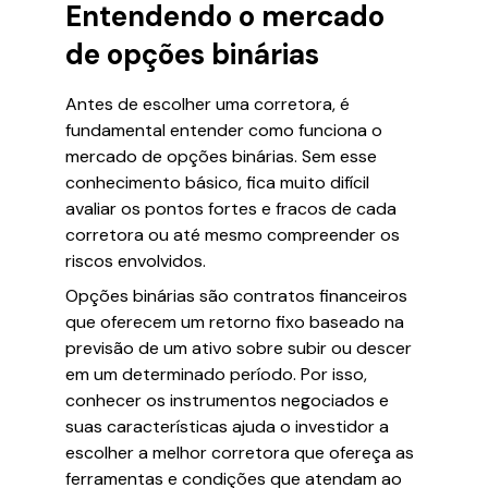
Entendendo o mercado
de opções binárias
Antes de escolher uma corretora, é
fundamental entender como funciona o
mercado de opções binárias. Sem esse
conhecimento básico, fica muito difícil
avaliar os pontos fortes e fracos de cada
corretora ou até mesmo compreender os
riscos envolvidos.
Opções binárias são contratos financeiros
que oferecem um retorno fixo baseado na
previsão de um ativo sobre subir ou descer
em um determinado período. Por isso,
conhecer os instrumentos negociados e
suas características ajuda o investidor a
escolher a melhor corretora que ofereça as
ferramentas e condições que atendam ao