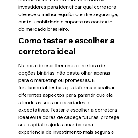
investidores para identificar qual corretora
oferece o melhor equilíbrio entre segurança,
custo, usabilidade e suporte no contexto
do mercado brasileiro.
Como testar e escolher a
corretora ideal
Na hora de escolher uma corretora de
opções binárias, não basta olhar apenas
para o marketing ou promessas. É
fundamental testar a plataforma e analisar
diferentes aspectos para garantir que ela
atende às suas necessidades e
expectativas. Testar e escolher a corretora
ideal evita dores de cabeça futuras, protege
seu capital e ajuda a manter uma
experiência de investimento mais segura e