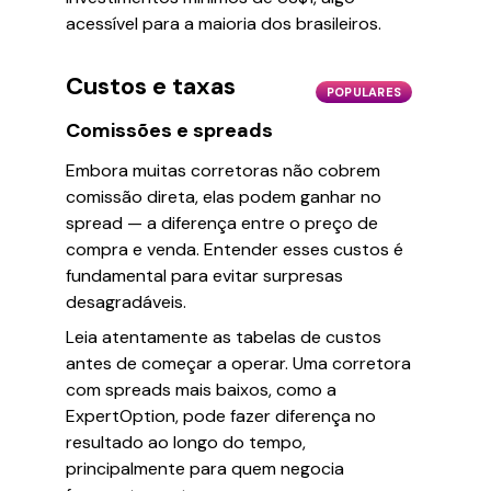
acessível para a maioria dos brasileiros.
Custos e taxas
POPULARES
Comissões e spreads
Embora muitas corretoras não cobrem
comissão direta, elas podem ganhar no
spread — a diferença entre o preço de
compra e venda. Entender esses custos é
fundamental para evitar surpresas
desagradáveis.
Leia atentamente as tabelas de custos
antes de começar a operar. Uma corretora
com spreads mais baixos, como a
ExpertOption, pode fazer diferença no
resultado ao longo do tempo,
principalmente para quem negocia