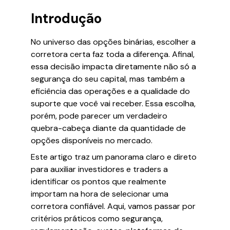
Introdução
No universo das opções binárias, escolher a
corretora certa faz toda a diferença. Afinal,
essa decisão impacta diretamente não só a
segurança do seu capital, mas também a
eficiência das operações e a qualidade do
suporte que você vai receber. Essa escolha,
porém, pode parecer um verdadeiro
quebra-cabeça diante da quantidade de
opções disponíveis no mercado.
Este artigo traz um panorama claro e direto
para auxiliar investidores e traders a
identificar os pontos que realmente
importam na hora de selecionar uma
corretora confiável. Aqui, vamos passar por
critérios práticos como segurança,