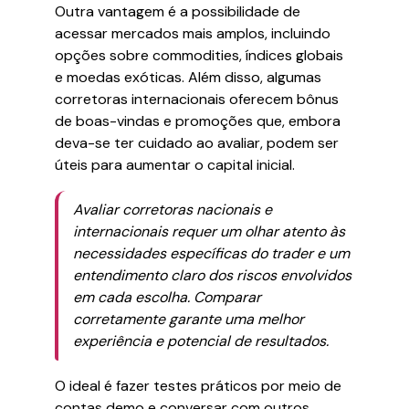
Outra vantagem é a possibilidade de
acessar mercados mais amplos, incluindo
opções sobre commodities, índices globais
e moedas exóticas. Além disso, algumas
corretoras internacionais oferecem bônus
de boas-vindas e promoções que, embora
deva-se ter cuidado ao avaliar, podem ser
úteis para aumentar o capital inicial.
Avaliar corretoras nacionais e
internacionais requer um olhar atento às
necessidades específicas do trader e um
entendimento claro dos riscos envolvidos
em cada escolha. Comparar
corretamente garante uma melhor
experiência e potencial de resultados.
O ideal é fazer testes práticos por meio de
contas demo e conversar com outros