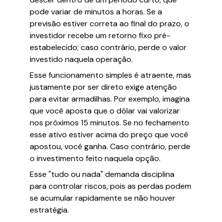
pode variar de minutos a horas. Se a
previsão estiver correta ao final do prazo, o
investidor recebe um retorno fixo pré-
estabelecido; caso contrário, perde o valor
investido naquela operação.
Esse funcionamento simples é atraente, mas
justamente por ser direto exige atenção
para evitar armadilhas. Por exemplo, imagina
que você aposta que o dólar vai valorizar
nos próximos 15 minutos. Se no fechamento
esse ativo estiver acima do preço que você
apostou, você ganha. Caso contrário, perde
o investimento feito naquela opção.
Esse "tudo ou nada" demanda disciplina
para controlar riscos, pois as perdas podem
se acumular rapidamente se não houver
estratégia.