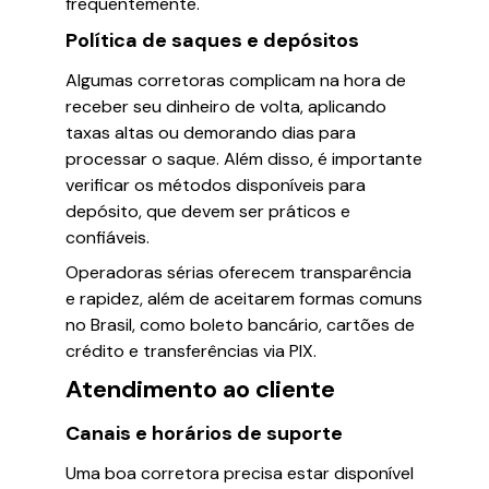
frequentemente.
Política de saques e depósitos
Algumas corretoras complicam na hora de
receber seu dinheiro de volta, aplicando
taxas altas ou demorando dias para
processar o saque. Além disso, é importante
verificar os métodos disponíveis para
depósito, que devem ser práticos e
confiáveis.
Operadoras sérias oferecem transparência
e rapidez, além de aceitarem formas comuns
no Brasil, como boleto bancário, cartões de
crédito e transferências via PIX.
Atendimento ao cliente
Canais e horários de suporte
Uma boa corretora precisa estar disponível