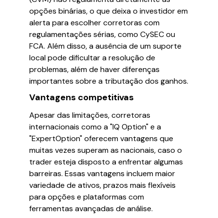
opções binárias, o que deixa o investidor em
alerta para escolher corretoras com
regulamentações sérias, como CySEC ou
FCA. Além disso, a ausência de um suporte
local pode dificultar a resolução de
problemas, além de haver diferenças
importantes sobre a tributação dos ganhos.
Vantagens competitivas
Apesar das limitações, corretoras
internacionais como a "IQ Option" e a
"ExpertOption" oferecem vantagens que
muitas vezes superam as nacionais, caso o
trader esteja disposto a enfrentar algumas
barreiras. Essas vantagens incluem maior
variedade de ativos, prazos mais flexíveis
para opções e plataformas com
ferramentas avançadas de análise.