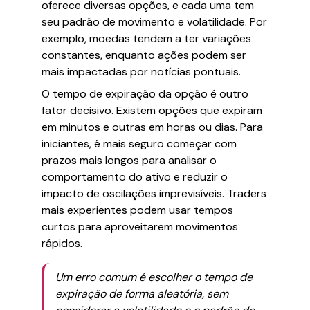
oferece diversas opções, e cada uma tem
seu padrão de movimento e volatilidade. Por
exemplo, moedas tendem a ter variações
constantes, enquanto ações podem ser
mais impactadas por notícias pontuais.
O tempo de expiração da opção é outro
fator decisivo. Existem opções que expiram
em minutos e outras em horas ou dias. Para
iniciantes, é mais seguro começar com
prazos mais longos para analisar o
comportamento do ativo e reduzir o
impacto de oscilações imprevisíveis. Traders
mais experientes podem usar tempos
curtos para aproveitarem movimentos
rápidos.
Um erro comum é escolher o tempo de
expiração de forma aleatória, sem