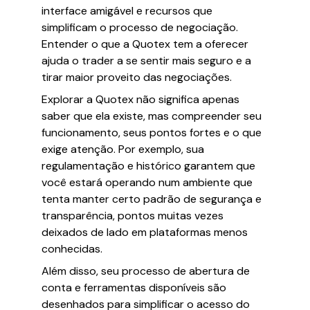
interface amigável e recursos que
simplificam o processo de negociação.
Entender o que a Quotex tem a oferecer
ajuda o trader a se sentir mais seguro e a
tirar maior proveito das negociações.
Explorar a Quotex não significa apenas
saber que ela existe, mas compreender seu
funcionamento, seus pontos fortes e o que
exige atenção. Por exemplo, sua
regulamentação e histórico garantem que
você estará operando num ambiente que
tenta manter certo padrão de segurança e
transparência, pontos muitas vezes
deixados de lado em plataformas menos
conhecidas.
Além disso, seu processo de abertura de
conta e ferramentas disponíveis são
desenhados para simplificar o acesso do