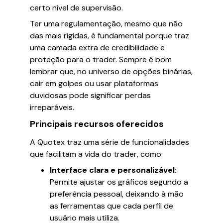
certo nível de supervisão.
Ter uma regulamentação, mesmo que não
das mais rígidas, é fundamental porque traz
uma camada extra de credibilidade e
proteção para o trader. Sempre é bom
lembrar que, no universo de opções binárias,
cair em golpes ou usar plataformas
duvidosas pode significar perdas
irreparáveis.
Principais recursos oferecidos
A Quotex traz uma série de funcionalidades
que facilitam a vida do trader, como:
Interface clara e personalizável:
Permite ajustar os gráficos segundo a
preferência pessoal, deixando à mão
as ferramentas que cada perfil de
usuário mais utiliza.