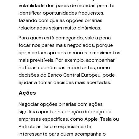
volatilidade dos pares de moedas permite
identificar oportunidades frequentes,
fazendo com que as opções binárias
relacionadas sejam muito dinâmicas.
Para quem está começando, vale a pena
focar nos pares mais negociados, porque
apresentam spreads menores e movimentos
mais previsíveis. Por exemplo, acompanhar
notícias econômicas importantes, como
decisões do Banco Central Europeu, pode
ajudar a tomar decisões mais acertadas.
Ações
Negociar opções binárias com ações
significa apostar na direção do preço de
empresas específicas, como Apple, Tesla ou
Petrobras. Isso é especialmente
interessante para quem acompanha o