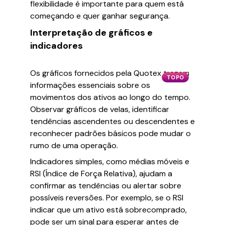
flexibilidade é importante para quem está
começando e quer ganhar segurança.
Interpretação de gráficos e
indicadores
Os gráficos fornecidos pela Quotex trazem
TOPO
informações essenciais sobre os
movimentos dos ativos ao longo do tempo.
Observar gráficos de velas, identificar
tendências ascendentes ou descendentes e
reconhecer padrões básicos pode mudar o
rumo de uma operação.
Indicadores simples, como médias móveis e
RSI (Índice de Força Relativa), ajudam a
confirmar as tendências ou alertar sobre
possíveis reversões. Por exemplo, se o RSI
indicar que um ativo está sobrecomprado,
pode ser um sinal para esperar antes de