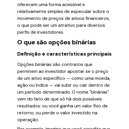
oferecem uma forma acessível e
relativamente simples de especular sobre o
movimento de preços de ativos financeiros,
o que pode ser um atrativo para diversos
perfis de investidores.
O que são opções binárias
Definição e características principais
Opções binárias são contratos que
permitem ao investidor apostar se o preço
de um ativo específico — como uma moeda,
ação ou índice — vai subir ou cair dentro de
um período determinado. O nome "binárias"
vem do fato de que só há dois possíveis
resultados: ou você ganha um valor fixo de
retorno, ou perde o valor investido na
operação.
Por exemplo, imagine que você acredita que