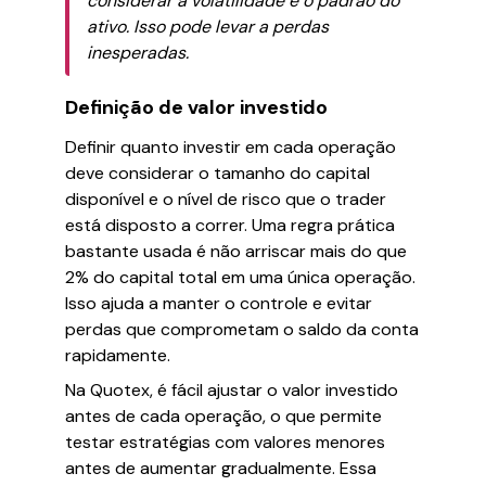
considerar a volatilidade e o padrão do
ativo. Isso pode levar a perdas
inesperadas.
Definição de valor investido
Definir quanto investir em cada operação
deve considerar o tamanho do capital
disponível e o nível de risco que o trader
está disposto a correr. Uma regra prática
bastante usada é não arriscar mais do que
2% do capital total em uma única operação.
Isso ajuda a manter o controle e evitar
perdas que comprometam o saldo da conta
rapidamente.
Na Quotex, é fácil ajustar o valor investido
antes de cada operação, o que permite
testar estratégias com valores menores
antes de aumentar gradualmente. Essa