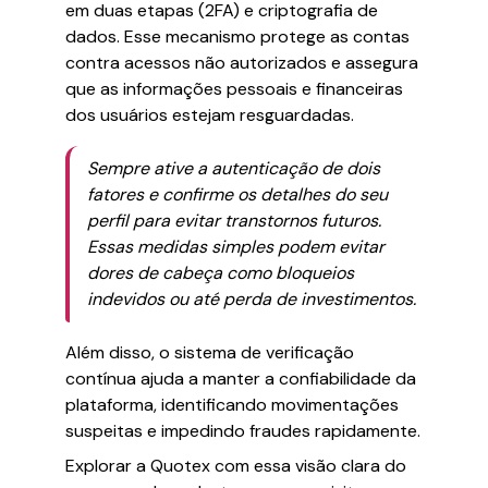
em duas etapas (2FA) e criptografia de
dados. Esse mecanismo protege as contas
contra acessos não autorizados e assegura
que as informações pessoais e financeiras
dos usuários estejam resguardadas.
Sempre ative a autenticação de dois
fatores e confirme os detalhes do seu
perfil para evitar transtornos futuros.
Essas medidas simples podem evitar
dores de cabeça como bloqueios
indevidos ou até perda de investimentos.
Além disso, o sistema de verificação
contínua ajuda a manter a confiabilidade da
plataforma, identificando movimentações
suspeitas e impedindo fraudes rapidamente.
Explorar a Quotex com essa visão clara do