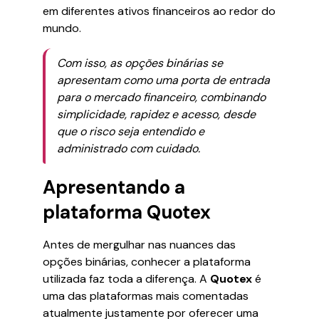
em diferentes ativos financeiros ao redor do
mundo.
Com isso, as opções binárias se
apresentam como uma porta de entrada
para o mercado financeiro, combinando
simplicidade, rapidez e acesso, desde
que o risco seja entendido e
administrado com cuidado.
Apresentando a
plataforma Quotex
Antes de mergulhar nas nuances das
opções binárias, conhecer a plataforma
utilizada faz toda a diferença. A
Quotex
é
uma das plataformas mais comentadas
atualmente justamente por oferecer uma