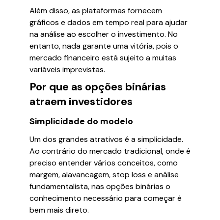
Além disso, as plataformas fornecem
gráficos e dados em tempo real para ajudar
na análise ao escolher o investimento. No
entanto, nada garante uma vitória, pois o
mercado financeiro está sujeito a muitas
variáveis imprevistas.
Por que as opções binárias
atraem investidores
Simplicidade do modelo
Um dos grandes atrativos é a simplicidade.
Ao contrário do mercado tradicional, onde é
preciso entender vários conceitos, como
margem, alavancagem, stop loss e análise
fundamentalista, nas opções binárias o
conhecimento necessário para começar é
bem mais direto.