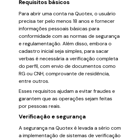
Requisitos básicos
Para abrir uma conta na Quotex, o usuário
precisa ter pelo menos 18 anos e fornecer
informações pessoais básicas para
conformidade com as normas de segurança
e regulamentação. Além disso, embora o
cadastro inicial seja simples, para sacar
verbas é necessária a verificação completa
do perfil, com envio de documentos como
RG ou CNH, comprovante de residência,
entre outros.
Esses requisitos ajudam a evitar fraudes e
garantem que as operações sejam feitas
por pessoas reais.
Verificação e segurança
A segurança na Quotex é levada a sério com
a implementação de sistemas de verificação