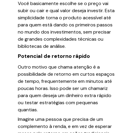
Você basicamente escolhe se o preço vai
subir ou cair e qual valor deseja investir. Esta
simplicidade torna o produto acessível até
para quem está dando os primeiros passos
no mundo dos investimentos, sem precisar
de grandes complexidades técnicas ou
bibliotecas de análise.
Potencial de retorno rápido
Outro motivo que chama atenção é a
possibilidade de retorno em curtos espaços
de tempo, frequentemente em minutos até
poucas horas. Isso pode ser um chamariz
para quem deseja um dinheiro extra rápido
ou testar estratégias com pequenas
quantias.
Imagine uma pessoa que precisa de um
complemento à renda, e em vez de esperar