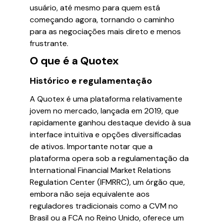
usuário, até mesmo para quem está
começando agora, tornando o caminho
para as negociações mais direto e menos
frustrante.
O que é a Quotex
Histórico e regulamentação
A Quotex é uma plataforma relativamente
jovem no mercado, lançada em 2019, que
rapidamente ganhou destaque devido à sua
interface intuitiva e opções diversificadas
de ativos. Importante notar que a
plataforma opera sob a regulamentação da
International Financial Market Relations
Regulation Center (IFMRRC), um órgão que,
embora não seja equivalente aos
reguladores tradicionais como a CVM no
Brasil ou a FCA no Reino Unido, oferece um