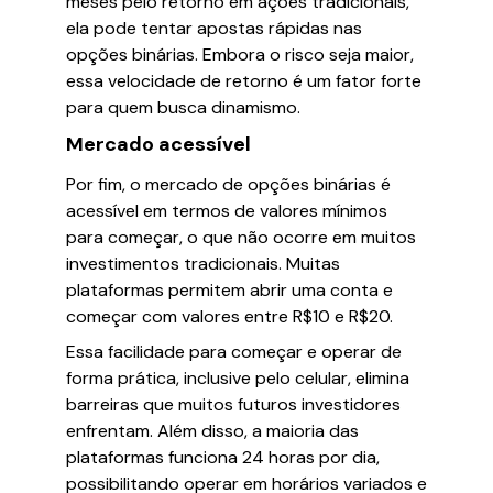
meses pelo retorno em ações tradicionais,
ela pode tentar apostas rápidas nas
opções binárias. Embora o risco seja maior,
essa velocidade de retorno é um fator forte
para quem busca dinamismo.
Mercado acessível
Por fim, o mercado de opções binárias é
acessível em termos de valores mínimos
para começar, o que não ocorre em muitos
investimentos tradicionais. Muitas
plataformas permitem abrir uma conta e
começar com valores entre R$10 e R$20.
Essa facilidade para começar e operar de
forma prática, inclusive pelo celular, elimina
barreiras que muitos futuros investidores
enfrentam. Além disso, a maioria das
plataformas funciona 24 horas por dia,
possibilitando operar em horários variados e