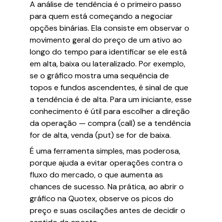
A análise de tendência é o primeiro passo
para quem está começando a negociar
opções binárias. Ela consiste em observar o
movimento geral do preço de um ativo ao
longo do tempo para identificar se ele está
em alta, baixa ou lateralizado. Por exemplo,
se o gráfico mostra uma sequência de
topos e fundos ascendentes, é sinal de que
a tendência é de alta. Para um iniciante, esse
conhecimento é útil para escolher a direção
da operação — compra (call) se a tendência
for de alta, venda (put) se for de baixa.
É uma ferramenta simples, mas poderosa,
porque ajuda a evitar operações contra o
fluxo do mercado, o que aumenta as
chances de sucesso. Na prática, ao abrir o
gráfico na Quotex, observe os picos do
preço e suas oscilações antes de decidir o