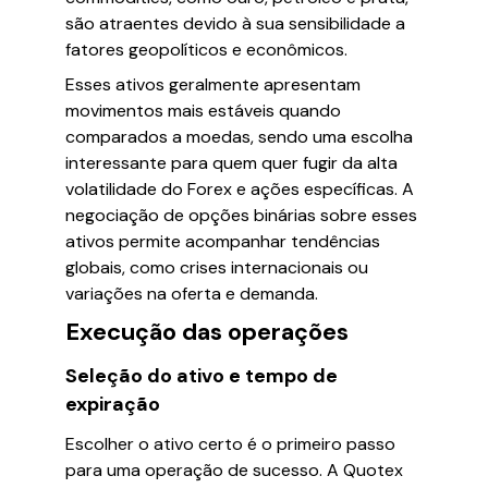
são atraentes devido à sua sensibilidade a
fatores geopolíticos e econômicos.
Esses ativos geralmente apresentam
movimentos mais estáveis quando
comparados a moedas, sendo uma escolha
interessante para quem quer fugir da alta
volatilidade do Forex e ações específicas. A
negociação de opções binárias sobre esses
ativos permite acompanhar tendências
globais, como crises internacionais ou
variações na oferta e demanda.
Execução das operações
Seleção do ativo e tempo de
expiração
Escolher o ativo certo é o primeiro passo
para uma operação de sucesso. A Quotex