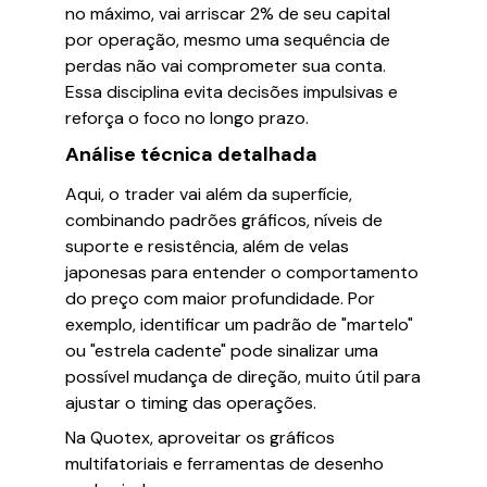
no máximo, vai arriscar 2% de seu capital
por operação, mesmo uma sequência de
perdas não vai comprometer sua conta.
Essa disciplina evita decisões impulsivas e
reforça o foco no longo prazo.
Análise técnica detalhada
Aqui, o trader vai além da superfície,
combinando padrões gráficos, níveis de
suporte e resistência, além de velas
japonesas para entender o comportamento
do preço com maior profundidade. Por
exemplo, identificar um padrão de "martelo"
ou "estrela cadente" pode sinalizar uma
possível mudança de direção, muito útil para
ajustar o timing das operações.
Na Quotex, aproveitar os gráficos
multifatoriais e ferramentas de desenho