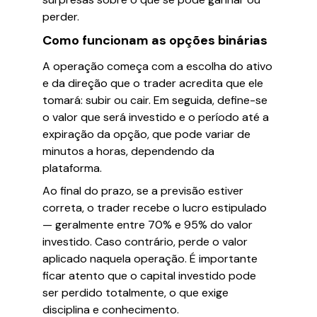
perder.
Como funcionam as opções binárias
A operação começa com a escolha do ativo
e da direção que o trader acredita que ele
tomará: subir ou cair. Em seguida, define-se
o valor que será investido e o período até a
expiração da opção, que pode variar de
minutos a horas, dependendo da
plataforma.
Ao final do prazo, se a previsão estiver
correta, o trader recebe o lucro estipulado
— geralmente entre 70% e 95% do valor
investido. Caso contrário, perde o valor
aplicado naquela operação. É importante
ficar atento que o capital investido pode
ser perdido totalmente, o que exige
disciplina e conhecimento.