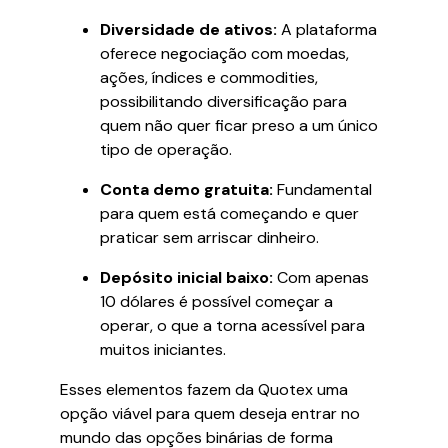
Diversidade de ativos:
A plataforma
oferece negociação com moedas,
ações, índices e commodities,
possibilitando diversificação para
quem não quer ficar preso a um único
tipo de operação.
Conta demo gratuita:
Fundamental
para quem está começando e quer
praticar sem arriscar dinheiro.
Depósito inicial baixo:
Com apenas
10 dólares é possível começar a
operar, o que a torna acessível para
muitos iniciantes.
Esses elementos fazem da Quotex uma
opção viável para quem deseja entrar no
mundo das opções binárias de forma