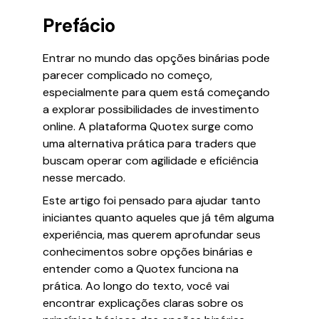
Prefácio
Entrar no mundo das opções binárias pode
parecer complicado no começo,
especialmente para quem está começando
a explorar possibilidades de investimento
online. A plataforma Quotex surge como
uma alternativa prática para traders que
buscam operar com agilidade e eficiência
nesse mercado.
Este artigo foi pensado para ajudar tanto
iniciantes quanto aqueles que já têm alguma
experiência, mas querem aprofundar seus
conhecimentos sobre opções binárias e
entender como a Quotex funciona na
prática. Ao longo do texto, você vai
encontrar explicações claras sobre os