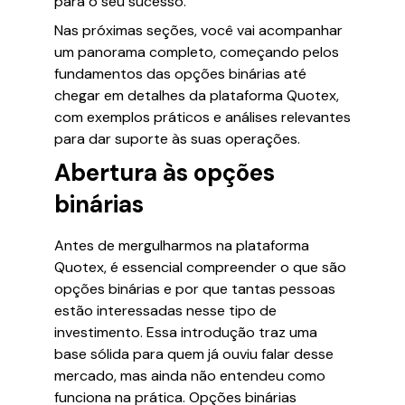
para o seu sucesso.
Nas próximas seções, você vai acompanhar
um panorama completo, começando pelos
fundamentos das opções binárias até
chegar em detalhes da plataforma Quotex,
com exemplos práticos e análises relevantes
para dar suporte às suas operações.
Abertura às opções
binárias
Antes de mergulharmos na plataforma
Quotex, é essencial compreender o que são
opções binárias e por que tantas pessoas
estão interessadas nesse tipo de
investimento. Essa introdução traz uma
base sólida para quem já ouviu falar desse
mercado, mas ainda não entendeu como
funciona na prática. Opções binárias