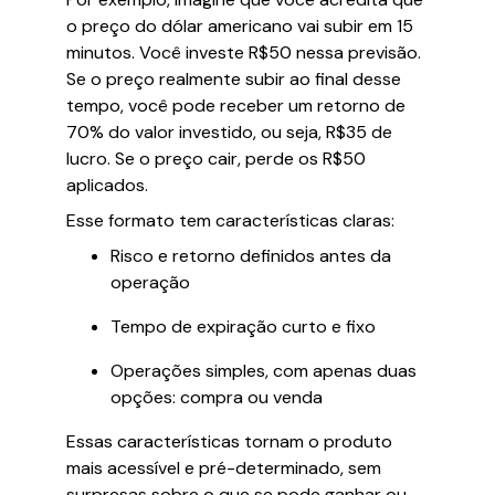
o preço do dólar americano vai subir em 15
minutos. Você investe R$50 nessa previsão.
Se o preço realmente subir ao final desse
tempo, você pode receber um retorno de
70% do valor investido, ou seja, R$35 de
lucro. Se o preço cair, perde os R$50
aplicados.
Esse formato tem características claras:
Risco e retorno definidos antes da
operação
Tempo de expiração curto e fixo
Operações simples, com apenas duas
opções: compra ou venda
Essas características tornam o produto
mais acessível e pré-determinado, sem
surpresas sobre o que se pode ganhar ou