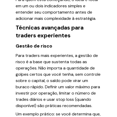
em um ou dois indicadores simples e
entender seu comportamento antes de
adicionar mais complexidade à estratégia.
Técnicas avançadas para
traders experientes
Gestão de risco
Para traders mais experientes, a gestão de
risco é a base que sustenta todas as
operações. Não importa a quantidade de
golpes certos que você tenha, sem controle
sobre o capital, o saldo pode virar um
buraco rápido. Definir um valor máximo para
investir por operação, limitar o número de
trades diários e usar stop loss (quando
disponível) são práticas recomendadas.
Um exemplo prático: se você determina que,