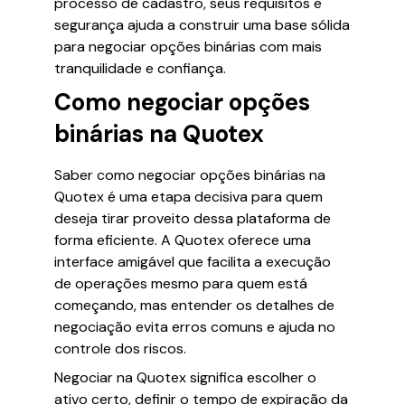
processo de cadastro, seus requisitos e
segurança ajuda a construir uma base sólida
para negociar opções binárias com mais
tranquilidade e confiança.
Como negociar opções
binárias na Quotex
Saber como negociar opções binárias na
Quotex é uma etapa decisiva para quem
deseja tirar proveito dessa plataforma de
forma eficiente. A Quotex oferece uma
interface amigável que facilita a execução
de operações mesmo para quem está
começando, mas entender os detalhes de
negociação evita erros comuns e ajuda no
controle dos riscos.
Negociar na Quotex significa escolher o
ativo certo, definir o tempo de expiração da