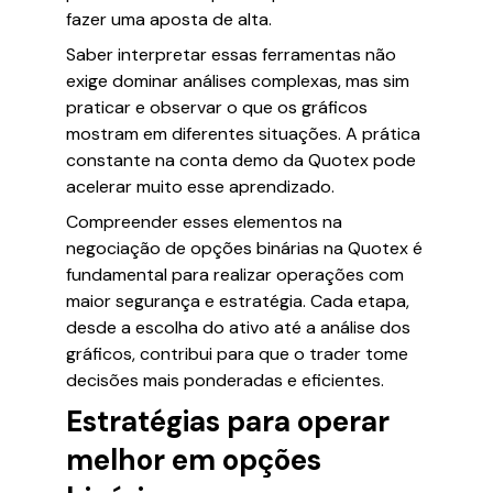
fazer uma aposta de alta.
Saber interpretar essas ferramentas não
exige dominar análises complexas, mas sim
praticar e observar o que os gráficos
mostram em diferentes situações. A prática
constante na conta demo da Quotex pode
acelerar muito esse aprendizado.
Compreender esses elementos na
negociação de opções binárias na Quotex é
fundamental para realizar operações com
maior segurança e estratégia. Cada etapa,
desde a escolha do ativo até a análise dos
gráficos, contribui para que o trader tome
decisões mais ponderadas e eficientes.
Estratégias para operar
melhor em opções