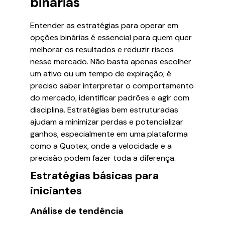
binárias
Entender as estratégias para operar em
opções binárias é essencial para quem quer
melhorar os resultados e reduzir riscos
nesse mercado. Não basta apenas escolher
um ativo ou um tempo de expiração; é
preciso saber interpretar o comportamento
do mercado, identificar padrões e agir com
disciplina. Estratégias bem estruturadas
ajudam a minimizar perdas e potencializar
ganhos, especialmente em uma plataforma
como a Quotex, onde a velocidade e a
precisão podem fazer toda a diferença.
Estratégias básicas para
iniciantes
Análise de tendência