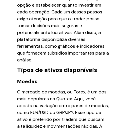
opção e estabelecer quanto investir em
cada operação. Cada um desses passos
exige atenção para que o trader possa
tomar decisões mais seguras e
potencialmente lucrativas. Além disso, a
plataforma disponibiliza diversas
ferramentas, como gráficos e indicadores,
que fornecem subsídios importantes para a
análise.
Tipos de ativos disponíveis
Moedas
O mercado de moedas, ou Forex, é um dos
mais populares na Quotex. Aqui, você
aposta na variação entre pares de moedas,
como EUR/USD ou GBP/JPY. Esse tipo de
ativo é preferido por traders que buscam
alta liquidez e movimentações rápidas. A