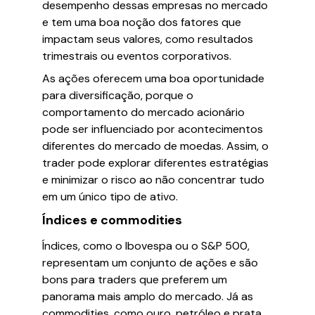
desempenho dessas empresas no mercado
e tem uma boa noção dos fatores que
impactam seus valores, como resultados
trimestrais ou eventos corporativos.
As ações oferecem uma boa oportunidade
para diversificação, porque o
comportamento do mercado acionário
pode ser influenciado por acontecimentos
diferentes do mercado de moedas. Assim, o
trader pode explorar diferentes estratégias
e minimizar o risco ao não concentrar tudo
em um único tipo de ativo.
Índices e commodities
Índices, como o Ibovespa ou o S&P 500,
representam um conjunto de ações e são
bons para traders que preferem um
panorama mais amplo do mercado. Já as
commodities, como ouro, petróleo e prata,