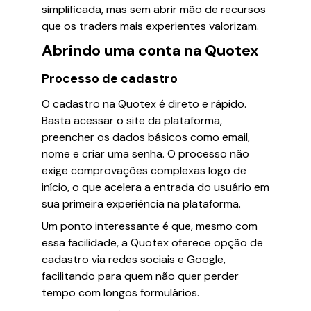
simplificada, mas sem abrir mão de recursos
que os traders mais experientes valorizam.
Abrindo uma conta na Quotex
Processo de cadastro
O cadastro na Quotex é direto e rápido.
Basta acessar o site da plataforma,
preencher os dados básicos como email,
nome e criar uma senha. O processo não
exige comprovações complexas logo de
início, o que acelera a entrada do usuário em
sua primeira experiência na plataforma.
Um ponto interessante é que, mesmo com
essa facilidade, a Quotex oferece opção de
cadastro via redes sociais e Google,
facilitando para quem não quer perder
tempo com longos formulários.