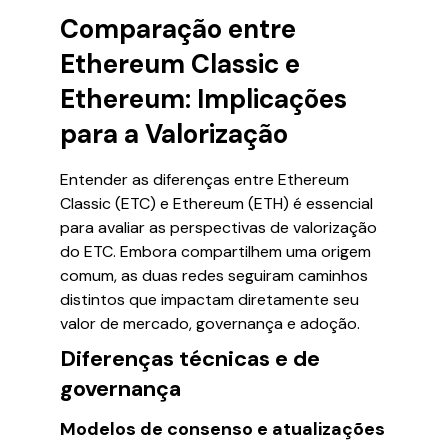
Comparação entre
Ethereum Classic e
Ethereum: Implicações
para a Valorização
Entender as diferenças entre Ethereum
Classic (ETC) e Ethereum (ETH) é essencial
para avaliar as perspectivas de valorização
do ETC. Embora compartilhem uma origem
comum, as duas redes seguiram caminhos
distintos que impactam diretamente seu
valor de mercado, governança e adoção.
Diferenças técnicas e de
governança
Modelos de consenso e atualizações