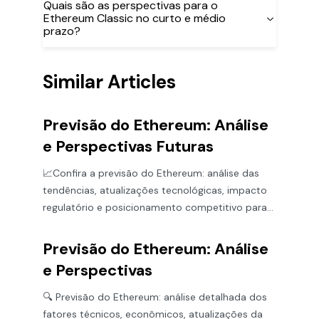
Quais são as perspectivas para o
Ethereum Classic no curto e médio
prazo?
Similar Articles
Previsão do Ethereum: Análise
e Perspectivas Futuras
📈Confira a previsão do Ethereum: análise das
tendências, atualizações tecnológicas, impacto
regulatório e posicionamento competitivo para
investidores!
Previsão do Ethereum: Análise
e Perspectivas
🔍 Previsão do Ethereum: análise detalhada dos
fatores técnicos, econômicos, atualizações da