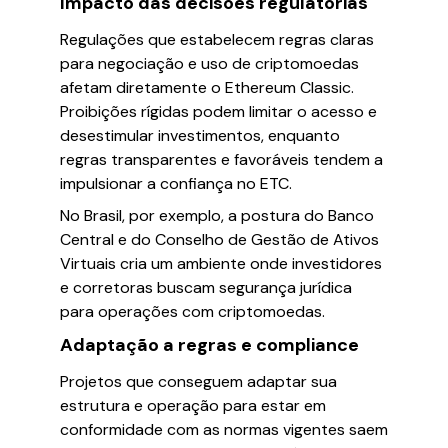
Impacto das decisões regulatórias
Regulações que estabelecem regras claras
para negociação e uso de criptomoedas
afetam diretamente o Ethereum Classic.
Proibições rígidas podem limitar o acesso e
desestimular investimentos, enquanto
regras transparentes e favoráveis tendem a
impulsionar a confiança no ETC.
No Brasil, por exemplo, a postura do Banco
Central e do Conselho de Gestão de Ativos
Virtuais cria um ambiente onde investidores
e corretoras buscam segurança jurídica
para operações com criptomoedas.
Adaptação a regras e compliance
Projetos que conseguem adaptar sua
estrutura e operação para estar em
conformidade com as normas vigentes saem