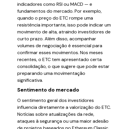
indicadores como RSI ou MACD — e
fundamentos do mercado. Por exemplo,
quando o preço do ETC rompe uma
resistência importante, isso pode indicar um
movimento de alta, atraindo investidores de
curto prazo. Além disso, acompanhar
volumes de negociação é essencial para
confirmar esses movimentos. Nos meses
recentes, o ETC tem apresentado certa
consolidação, o que sugere que pode estar
preparando uma movimentação
significativa.
Sentimento do mercado
O sentimento geral dos investidores
influencia diretamente a valorização do ETC.
Notícias sobre atualizações da rede,
ataques à segurança ou uma maior adesão
de projetos baseados no Ethereum Classic