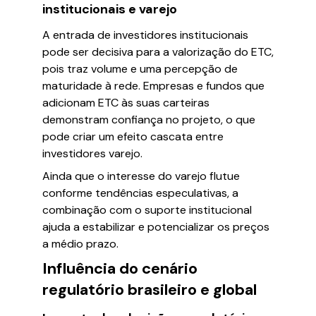
institucionais e varejo
A entrada de investidores institucionais
pode ser decisiva para a valorização do ETC,
pois traz volume e uma percepção de
maturidade à rede. Empresas e fundos que
adicionam ETC às suas carteiras
demonstram confiança no projeto, o que
pode criar um efeito cascata entre
investidores varejo.
Ainda que o interesse do varejo flutue
conforme tendências especulativas, a
combinação com o suporte institucional
ajuda a estabilizar e potencializar os preços
a médio prazo.
Influência do cenário
regulatório brasileiro e global