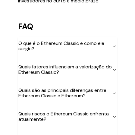
investidores no curto e médio prazo.
FAQ
O que é o Ethereum Classic e como ele
surgiu?
Quais fatores influenciam a valorização do
Ethereum Classic?
Quais são as principais diferenças entre
Ethereum Classic e Ethereum?
Quais riscos o Ethereum Classic enfrenta
atualmente?