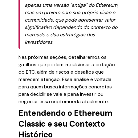
apenas uma versão "antiga" do Ethereum,
mas um projeto com sua própria visão e
comunidade, que pode apresentar valor
significativo dependendo do contexto do
mercado e das estratégias dos
investidores.
Nas próximas seções, detalharemos os
gatilhos que podem impulsionar a cotação
do ETC, além de riscos e desafios que
merecem atenção. Essa análise é voltada
para quem busca informações concretas
para decidir se vale a pena investir ou
negociar essa criptomoeda atualmente.
Entendendo o Ethereum
Classic e seu Contexto
Histórico