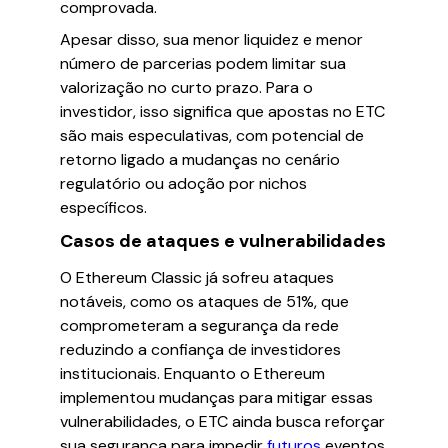
comprovada.
Apesar disso, sua menor liquidez e menor
número de parcerias podem limitar sua
valorização no curto prazo. Para o
investidor, isso significa que apostas no ETC
são mais especulativas, com potencial de
retorno ligado a mudanças no cenário
regulatório ou adoção por nichos
específicos.
Casos de ataques e vulnerabilidades
O Ethereum Classic já sofreu ataques
notáveis, como os ataques de 51%, que
comprometeram a segurança da rede
reduzindo a confiança de investidores
institucionais. Enquanto o Ethereum
implementou mudanças para mitigar essas
vulnerabilidades, o ETC ainda busca reforçar
sua segurança para impedir
futuros
eventos