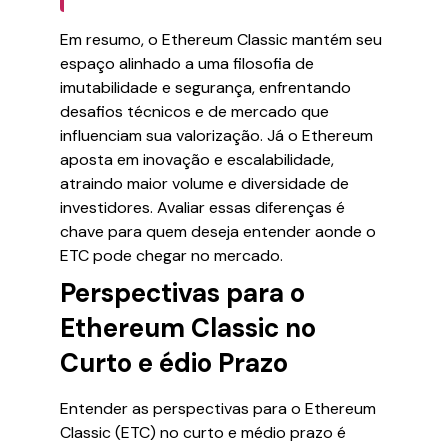
Em resumo, o Ethereum Classic mantém seu
espaço alinhado a uma filosofia de
imutabilidade e segurança, enfrentando
desafios técnicos e de mercado que
influenciam sua valorização. Já o Ethereum
aposta em inovação e escalabilidade,
atraindo maior volume e diversidade de
investidores. Avaliar essas diferenças é
chave para quem deseja entender aonde o
ETC pode chegar no mercado.
Perspectivas para o
Ethereum Classic no
Curto e édio Prazo
Entender as perspectivas para o Ethereum
Classic (ETC) no curto e médio prazo é