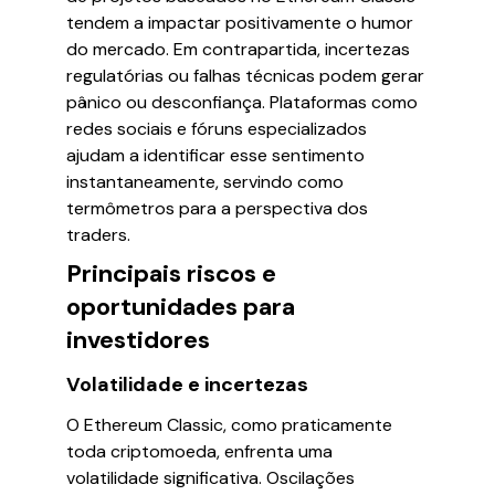
tendem a impactar positivamente o humor
do mercado. Em contrapartida, incertezas
regulatórias ou falhas técnicas podem gerar
pânico ou desconfiança. Plataformas como
redes sociais e fóruns especializados
ajudam a identificar esse sentimento
instantaneamente, servindo como
termômetros para a perspectiva dos
traders.
Principais riscos e
oportunidades para
investidores
Volatilidade e incertezas
O Ethereum Classic, como praticamente
toda criptomoeda, enfrenta uma
volatilidade significativa. Oscilações