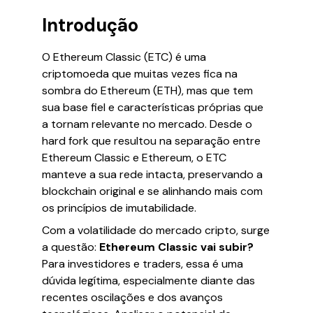
Introdução
O Ethereum Classic (ETC) é uma
criptomoeda que muitas vezes fica na
sombra do Ethereum (ETH), mas que tem
sua base fiel e características próprias que
a tornam relevante no mercado. Desde o
hard fork que resultou na separação entre
Ethereum Classic e Ethereum, o ETC
manteve a sua rede intacta, preservando a
blockchain original e se alinhando mais com
os princípios de imutabilidade.
Com a volatilidade do mercado cripto, surge
a questão:
Ethereum Classic vai subir?
Para investidores e traders, essa é uma
dúvida legítima, especialmente diante das
recentes oscilações e dos avanços