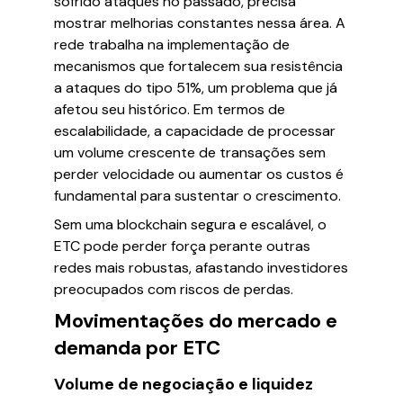
sofrido ataques no passado, precisa
mostrar melhorias constantes nessa área. A
rede trabalha na implementação de
mecanismos que fortalecem sua resistência
a ataques do tipo 51%, um problema que já
afetou seu histórico. Em termos de
escalabilidade, a capacidade de processar
um volume crescente de transações sem
perder velocidade ou aumentar os custos é
fundamental para sustentar o crescimento.
Sem uma blockchain segura e escalável, o
ETC pode perder força perante outras
redes mais robustas, afastando investidores
preocupados com riscos de perdas.
Movimentações do mercado e
demanda por ETC
Volume de negociação e liquidez