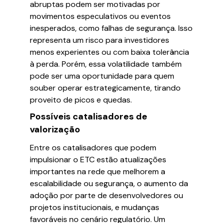
abruptas podem ser motivadas por
movimentos especulativos ou eventos
inesperados, como falhas de segurança. Isso
representa um risco para investidores
menos experientes ou com baixa tolerância
à perda. Porém, essa volatilidade também
pode ser uma oportunidade para quem
souber operar estrategicamente, tirando
proveito de picos e quedas.
Possíveis catalisadores de
valorização
Entre os catalisadores que podem
impulsionar o ETC estão atualizações
importantes na rede que melhorem a
escalabilidade ou segurança, o aumento da
adoção por parte de desenvolvedores ou
projetos institucionais, e mudanças
favoráveis no cenário regulatório. Um