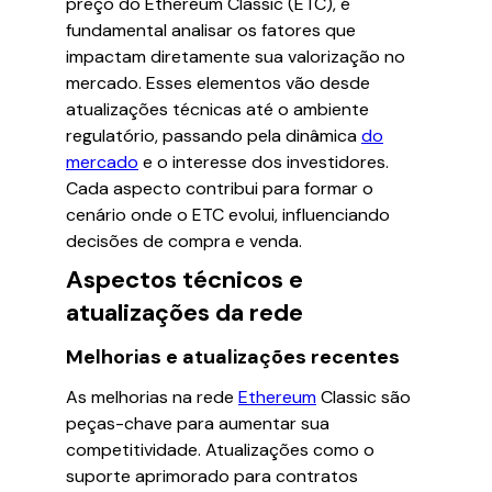
preço do Ethereum Classic (ETC), é
fundamental analisar os fatores que
impactam diretamente sua valorização no
mercado. Esses elementos vão desde
atualizações técnicas até o ambiente
regulatório, passando pela dinâmica
do
mercado
e o interesse dos investidores.
Cada aspecto contribui para formar o
cenário onde o ETC evolui, influenciando
decisões de compra e venda.
Aspectos técnicos e
atualizações da rede
Melhorias e atualizações recentes
As melhorias na rede
Ethereum
Classic são
peças-chave para aumentar sua
competitividade. Atualizações como o
suporte aprimorado para contratos