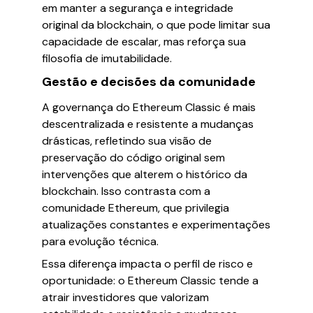
em manter a segurança e integridade
original da blockchain, o que pode limitar sua
capacidade de escalar, mas reforça sua
filosofia de imutabilidade.
Gestão e decisões da comunidade
A governança do Ethereum Classic é mais
descentralizada e resistente a mudanças
drásticas, refletindo sua visão de
preservação do código original sem
intervenções que alterem o histórico da
blockchain. Isso contrasta com a
comunidade Ethereum, que privilegia
atualizações constantes e experimentações
para evolução técnica.
Essa diferença impacta o perfil de risco e
oportunidade: o Ethereum Classic tende a
atrair investidores que valorizam