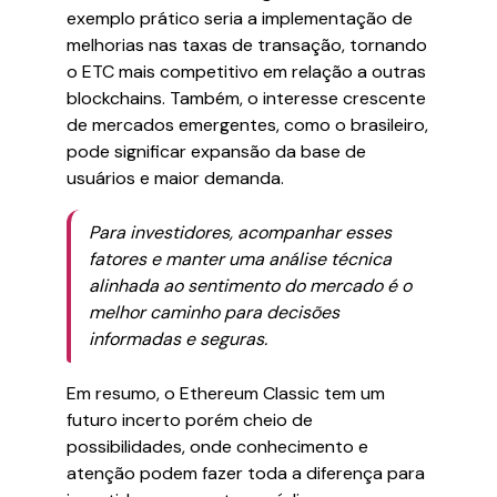
exemplo prático seria a implementação de
melhorias nas taxas de transação, tornando
o ETC mais competitivo em relação a outras
blockchains. Também, o interesse crescente
de mercados emergentes, como o brasileiro,
pode significar expansão da base de
usuários e maior demanda.
Para investidores, acompanhar esses
fatores e manter uma análise técnica
alinhada ao sentimento do mercado é o
melhor caminho para decisões
informadas e seguras.
Em resumo, o Ethereum Classic tem um
futuro incerto porém cheio de
possibilidades, onde conhecimento e
atenção podem fazer toda a diferença para