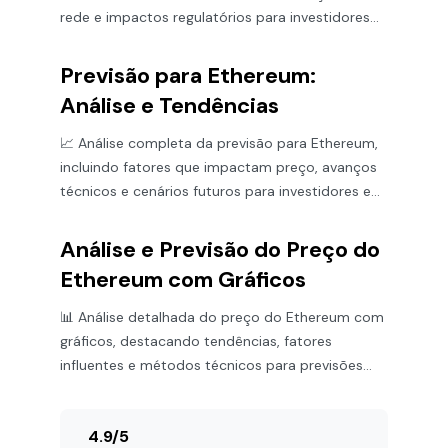
rede e impactos regulatórios para investidores
de ETH.
Previsão para Ethereum:
Análise e Tendências
📈 Análise completa da previsão para Ethereum,
incluindo fatores que impactam preço, avanços
técnicos e cenários futuros para investidores e
fãs de cripto.
Análise e Previsão do Preço do
Ethereum com Gráficos
📊 Análise detalhada do preço do Ethereum com
gráficos, destacando tendências, fatores
influentes e métodos técnicos para previsões
precisas. Invista melhor!
4.9
/
5