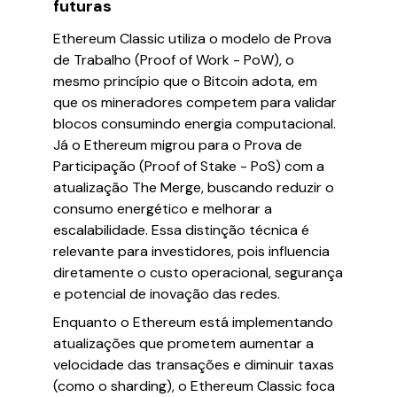
futuras
Ethereum Classic utiliza o modelo de Prova
de Trabalho (Proof of Work - PoW), o
mesmo princípio que o Bitcoin adota, em
que os mineradores competem para validar
blocos consumindo energia computacional.
Já o Ethereum migrou para o Prova de
Participação (Proof of Stake - PoS) com a
atualização The Merge, buscando reduzir o
consumo energético e melhorar a
escalabilidade. Essa distinção técnica é
relevante para investidores, pois influencia
diretamente o custo operacional, segurança
e potencial de inovação das redes.
Enquanto o Ethereum está implementando
atualizações que prometem aumentar a
velocidade das transações e diminuir taxas
(como o sharding), o Ethereum Classic foca