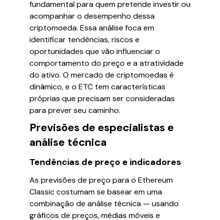
fundamental para quem pretende investir ou
acompanhar o desempenho dessa
criptomoeda. Essa análise foca em
identificar tendências, riscos e
oportunidades que vão influenciar o
comportamento do preço e a atratividade
do ativo. O mercado de criptomoedas é
dinâmico, e o ETC tem características
próprias que precisam ser consideradas
para prever seu caminho.
Previsões de especialistas e
análise técnica
Tendências de preço e indicadores
As previsões de preço para o Ethereum
Classic costumam se basear em uma
combinação de análise técnica — usando
gráficos de preços, médias móveis e