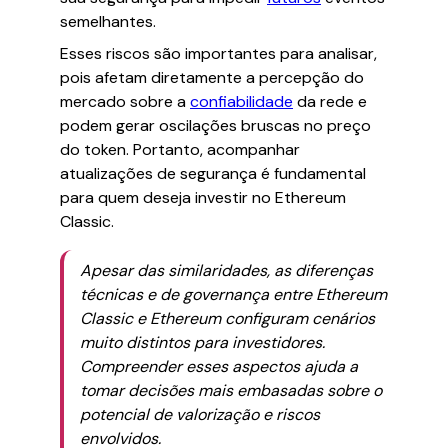
semelhantes.
Esses riscos são importantes para analisar,
pois afetam diretamente a percepção do
mercado sobre a
confiabilidade
da rede e
podem gerar oscilações bruscas no preço
do token. Portanto, acompanhar
atualizações de segurança é fundamental
para quem deseja investir no Ethereum
Classic.
Apesar das similaridades, as diferenças
técnicas e de governança entre Ethereum
Classic e Ethereum configuram cenários
muito distintos para investidores.
Compreender esses aspectos ajuda a
tomar decisões mais embasadas sobre o
potencial de valorização e riscos
envolvidos.