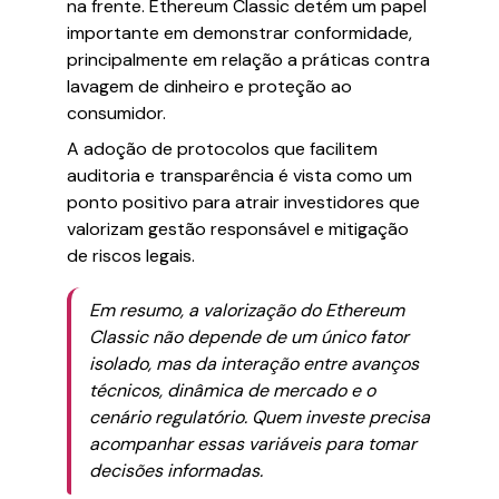
na frente. Ethereum Classic detém um papel
importante em demonstrar conformidade,
principalmente em relação a práticas contra
lavagem de dinheiro e proteção ao
consumidor.
A adoção de protocolos que facilitem
auditoria e transparência é vista como um
ponto positivo para atrair investidores que
valorizam gestão responsável e mitigação
de riscos legais.
Em resumo, a valorização do Ethereum
Classic não depende de um único fator
isolado, mas da interação entre avanços
técnicos, dinâmica de mercado e o
cenário regulatório. Quem investe precisa
acompanhar essas variáveis para tomar
decisões informadas.