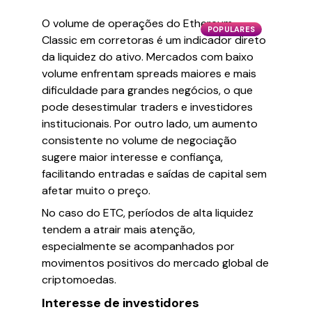
O volume de operações do Ethereum
POPULARES
Classic em corretoras é um indicador direto
da liquidez do ativo. Mercados com baixo
volume enfrentam spreads maiores e mais
dificuldade para grandes negócios, o que
pode desestimular traders e investidores
institucionais. Por outro lado, um aumento
consistente no volume de negociação
sugere maior interesse e confiança,
facilitando entradas e saídas de capital sem
afetar muito o preço.
No caso do ETC, períodos de alta liquidez
tendem a atrair mais atenção,
especialmente se acompanhados por
movimentos positivos do mercado global de
criptomoedas.
Interesse de investidores