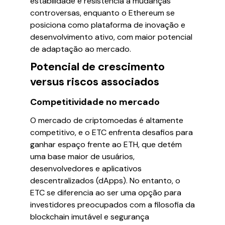
estabilidade e resistência a mudanças
controversas, enquanto o Ethereum se
posiciona como plataforma de inovação e
desenvolvimento ativo, com maior potencial
de adaptação ao mercado.
Potencial de crescimento
versus riscos associados
Competitividade no mercado
O mercado de criptomoedas é altamente
competitivo, e o ETC enfrenta desafios para
ganhar espaço frente ao ETH, que detém
uma base maior de usuários,
desenvolvedores e aplicativos
descentralizados (dApps). No entanto, o
ETC se diferencia ao ser uma opção para
investidores preocupados com a filosofia da
blockchain imutável e segurança