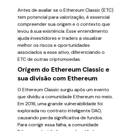
Antes de avaliar se o Ethereum Classic (ETC)
tem potencial para valorização, é essencial
compreender sua origem e o contexto que
levou à sua existência. Esse entendimento
ajuda investidores e traders a visualizar
melhor os riscos e oportunidades
associados a esse ativo, diferenciando o
ETC de outras criptomoedas.
Origem do Ethereum Classic e
sua divisão com Ethereum
O Ethereum Classic surgiu após um evento
que dividiu a comunidade Ethereum no meio.
Em 2016, uma grande vulnerabilidade foi
explorada no contrato inteligente DAO,
causando perda significativa de fundos.
Para corrigir essa falha, a comunidade