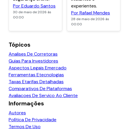
Por Eduardo Santos
experientes.
30 de maio de 2026 às
Por Rafael Mendes
00:00
28 de maio de 2026 às
00:00
Tópicos
Analises De Corretoras
Guias Para Investidores
Aspectos Legais Emercado
Ferramentas Etecnologias
Taxas Etarifas Detalhadas
Comparativos De Plataformas
Avaliacoes De Servico Ao Cliente
Informações
Autores
Política De Privacidade
Termos De Uso