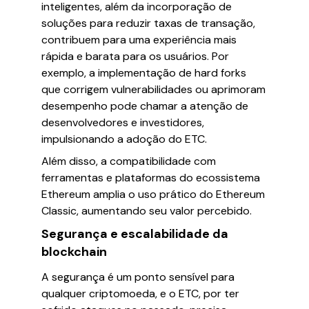
inteligentes, além da incorporação de
soluções para reduzir taxas de transação,
contribuem para uma experiência mais
rápida e barata para os usuários. Por
exemplo, a implementação de hard forks
que corrigem vulnerabilidades ou aprimoram
desempenho pode chamar a atenção de
desenvolvedores e investidores,
impulsionando a adoção do ETC.
Além disso, a compatibilidade com
ferramentas e plataformas do ecossistema
Ethereum amplia o uso prático do Ethereum
Classic, aumentando seu valor percebido.
Segurança e escalabilidade da
blockchain
A segurança é um ponto sensível para
qualquer criptomoeda, e o ETC, por ter