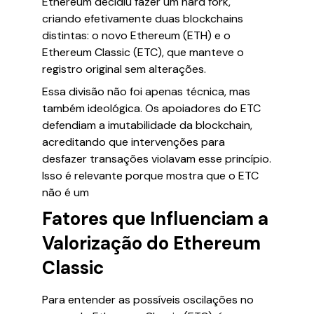
Ethereum decidiu fazer um hard fork,
criando efetivamente duas blockchains
distintas: o novo Ethereum (ETH) e o
Ethereum Classic (ETC), que manteve o
registro original sem alterações.
Essa divisão não foi apenas técnica, mas
também ideológica. Os apoiadores do ETC
defendiam a imutabilidade da blockchain,
acreditando que intervenções para
desfazer transações violavam esse princípio.
Isso é relevante porque mostra que o ETC
não é um
Fatores que Influenciam a
Valorização do Ethereum
Classic
Para entender as possíveis oscilações no