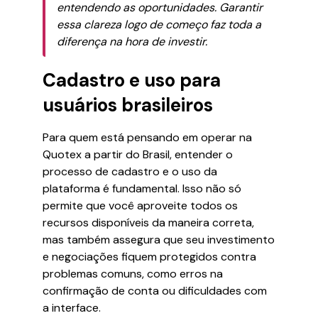
entendendo as oportunidades. Garantir
essa clareza logo de começo faz toda a
diferença na hora de investir.
Cadastro e uso para
usuários brasileiros
Para quem está pensando em operar na
Quotex a partir do Brasil, entender o
processo de cadastro e o uso da
plataforma é fundamental. Isso não só
permite que você aproveite todos os
recursos disponíveis da maneira correta,
mas também assegura que seu investimento
e negociações fiquem protegidos contra
problemas comuns, como erros na
confirmação de conta ou dificuldades com
a interface.