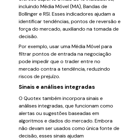
incluindo Média Móvel (MA), Bandas de
Bollinger e RSI. Esses indicadores ajudam a
identificar tendências, pontos de reversão e
força do mercado, auxiliando na tomada de
decisão.
Por exemplo, usar uma Média Móvel para
filtrar pontos de entrada na negociação
pode impedir que o trader entre no
mercado contra a tendência, reduzindo
riscos de prejuízo.
Sinais e análises integradas
O Quotex também incorpora sinais e
análises integradas, que funcionam como
alertas ou sugestões baseadas em
algoritmos e dados do mercado. Embora
não devam ser usados como única fonte de
decisão, esses sinais ajudam