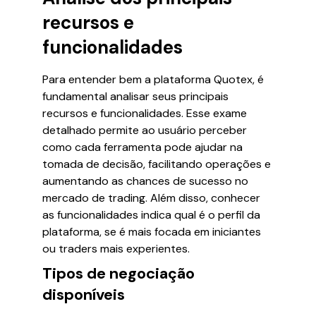
recursos e
funcionalidades
Para entender bem a plataforma Quotex, é
fundamental analisar seus principais
recursos e funcionalidades. Esse exame
detalhado permite ao usuário perceber
como cada ferramenta pode ajudar na
tomada de decisão, facilitando operações e
aumentando as chances de sucesso no
mercado de trading. Além disso, conhecer
as funcionalidades indica qual é o perfil da
plataforma, se é mais focada em iniciantes
ou traders mais experientes.
Tipos de negociação
disponíveis