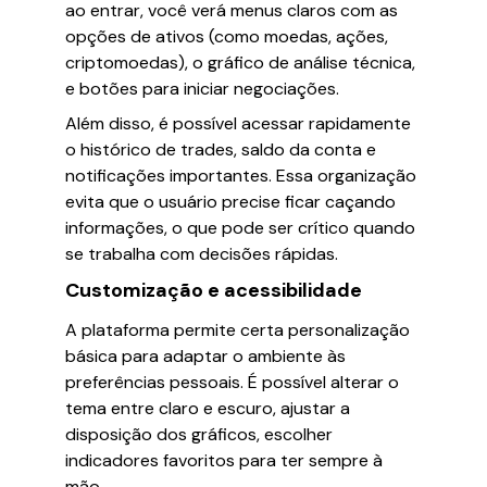
ao entrar, você verá menus claros com as
opções de ativos (como moedas, ações,
criptomoedas), o gráfico de análise técnica,
e botões para iniciar negociações.
Além disso, é possível acessar rapidamente
o histórico de trades, saldo da conta e
notificações importantes. Essa organização
evita que o usuário precise ficar caçando
informações, o que pode ser crítico quando
se trabalha com decisões rápidas.
Customização e acessibilidade
A plataforma permite certa personalização
básica para adaptar o ambiente às
preferências pessoais. É possível alterar o
tema entre claro e escuro, ajustar a
disposição dos gráficos, escolher
indicadores favoritos para ter sempre à
mão.