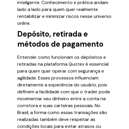
inteligente. Conhecimento e prática andam
lado a lado para quem quer realmente
rentabilizar e minimizar riscos nesse universo
online.
Depósito, retirada e
métodos de pagamento
Entender como funcionam os depósitos e
retiradas na plataforma Quotex é essencial
para quem quer operar com segurança e
agilidade. Esses processos influenciam
diretamente a experiência do usuário, pois
definem a facilidade com que o trader pode
movimentar seu dinheiro entre a conta na
corretora e suas carteiras pessoais. No
Brasil, a forma como essas transações são
realizadas também deve respeitar as
condições locais para evitar atrasos ou