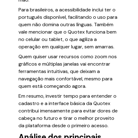
Para brasileiros, a acessibilidade inclui ter o
português disponível, facilitando o uso para
quem não domina outras línguas. Também
vale mencionar que o Quotex funciona bem
no celular ou tablet, o que agiliza a
operação em qualquer lugar, sem amarras.
Quem quiser usar recursos como zoom nos
gráficos e múltiplas janelas vai encontrar
ferramentas intuitivas, que deixam a
navegação mais confortável, mesmo para
quem está começando agora.
Em resumo, investir tempo para entender o
cadastro e a interface básica da Quotex
contribui imensamente para evitar dores de
cabeça no futuro e tirar o melhor proveito
da plataforma desde o primeiro acesso.
Análise dos principais