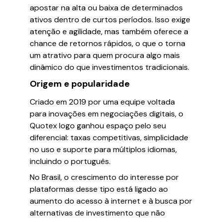
apostar na alta ou baixa de determinados
ativos dentro de curtos períodos. Isso exige
atenção e agilidade, mas também oferece a
chance de retornos rápidos, o que o torna
um atrativo para quem procura algo mais
dinâmico do que investimentos tradicionais.
Origem e popularidade
Criado em 2019 por uma equipe voltada
para inovações em negociações digitais, o
Quotex logo ganhou espaço pelo seu
diferencial: taxas competitivas, simplicidade
no uso e suporte para múltiplos idiomas,
incluindo o português.
No Brasil, o crescimento do interesse por
plataformas desse tipo está ligado ao
aumento do acesso à internet e à busca por
alternativas de investimento que não