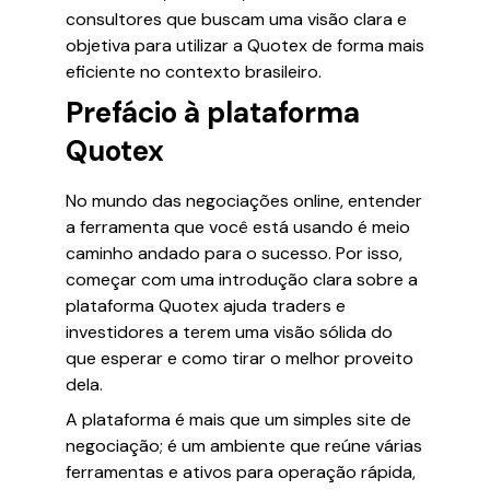
consultores que buscam uma visão clara e
objetiva para utilizar a Quotex de forma mais
eficiente no contexto brasileiro.
Prefácio à plataforma
Quotex
No mundo das negociações online, entender
a ferramenta que você está usando é meio
caminho andado para o sucesso. Por isso,
começar com uma introdução clara sobre a
plataforma Quotex ajuda traders e
investidores a terem uma visão sólida do
que esperar e como tirar o melhor proveito
dela.
A plataforma é mais que um simples site de
negociação; é um ambiente que reúne várias
ferramentas e ativos para operação rápida,