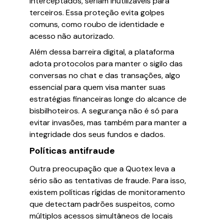
interceptados, seriam inutilizáveis para
terceiros. Essa proteção evita golpes
comuns, como roubo de identidade e
acesso não autorizado.
Além dessa barreira digital, a plataforma
adota protocolos para manter o sigilo das
conversas no chat e das transações, algo
essencial para quem visa manter suas
estratégias financeiras longe do alcance de
bisbilhoteiros. A segurança não é só para
evitar invasões, mas também para manter a
integridade dos seus fundos e dados.
Políticas antifraude
Outra preocupação que a Quotex leva a
sério são as tentativas de fraude. Para isso,
existem políticas rígidas de monitoramento
que detectam padrões suspeitos, como
múltiplos acessos simultâneos de locais