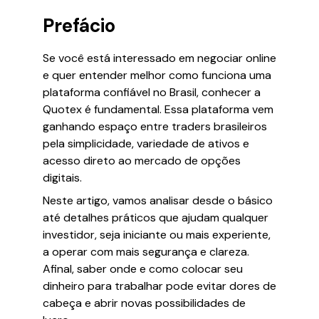
Prefácio
Se você está interessado em negociar online
e quer entender melhor como funciona uma
plataforma confiável no Brasil, conhecer a
Quotex é fundamental. Essa plataforma vem
ganhando espaço entre traders brasileiros
pela simplicidade, variedade de ativos e
acesso direto ao mercado de opções
digitais.
Neste artigo, vamos analisar desde o básico
até detalhes práticos que ajudam qualquer
investidor, seja iniciante ou mais experiente,
a operar com mais segurança e clareza.
Afinal, saber onde e como colocar seu
dinheiro para trabalhar pode evitar dores de
cabeça e abrir novas possibilidades de