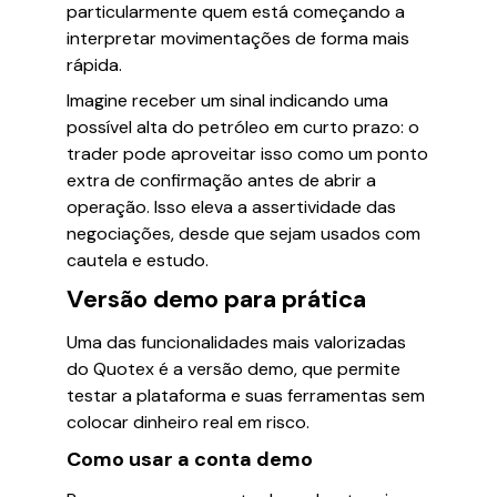
particularmente quem está começando a
interpretar movimentações de forma mais
rápida.
Imagine receber um sinal indicando uma
possível alta do petróleo em curto prazo: o
trader pode aproveitar isso como um ponto
extra de confirmação antes de abrir a
operação. Isso eleva a assertividade das
negociações, desde que sejam usados com
cautela e estudo.
Versão demo para prática
Uma das funcionalidades mais valorizadas
do Quotex é a versão demo, que permite
testar a plataforma e suas ferramentas sem
colocar dinheiro real em risco.
Como usar a conta demo