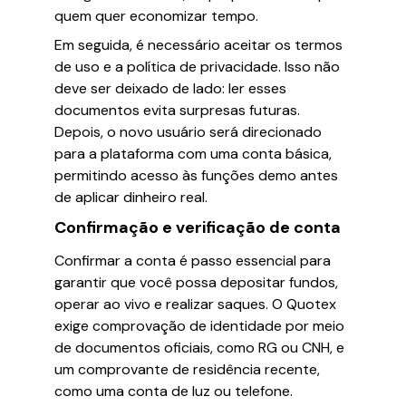
quem quer economizar tempo.
Em seguida, é necessário aceitar os termos
de uso e a política de privacidade. Isso não
deve ser deixado de lado: ler esses
documentos evita surpresas futuras.
Depois, o novo usuário será direcionado
para a plataforma com uma conta básica,
permitindo acesso às funções demo antes
de aplicar dinheiro real.
Confirmação e verificação de conta
Confirmar a conta é passo essencial para
garantir que você possa depositar fundos,
operar ao vivo e realizar saques. O Quotex
exige comprovação de identidade por meio
de documentos oficiais, como RG ou CNH, e
um comprovante de residência recente,
como uma conta de luz ou telefone.