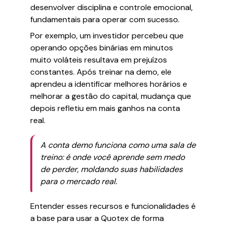
desenvolver disciplina e controle emocional,
fundamentais para operar com sucesso.
Por exemplo, um investidor percebeu que
operando opções binárias em minutos
muito voláteis resultava em prejuízos
constantes. Após treinar na demo, ele
aprendeu a identificar melhores horários e
melhorar a gestão do capital, mudança que
depois refletiu em mais ganhos na conta
real.
A conta demo funciona como uma sala de
treino: é onde você aprende sem medo
de perder, moldando suas habilidades
para o mercado real.
Entender esses recursos e funcionalidades é
a base para usar a Quotex de forma