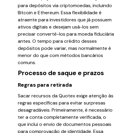
para depósitos via criptomoedas, incluindo
Bitcoin e Ethereum. Essa flexibilidade é
atraente para investidores que já possuem
ativos digitais e desejam usá-los sem
precisar convertê-los para moeda fiduciária
antes. O tempo para crédito desses
depósitos pode variar, mas normalmente é
menor do que com métodos bancários
comuns.
Processo de saque e prazos
Regras para retirada
Sacar recursos da Quotex exige atenção às
regras específicas para evitar surpresas
desagradáveis. Primeiramente, é necessário
ter a conta completamente verificada, o
que inclui o envio de documentos pessoais
para comprovação de identidade. Essa