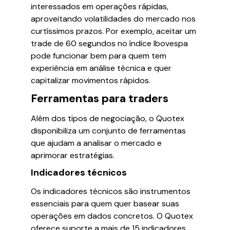
interessados em operações rápidas,
aproveitando volatilidades do mercado nos
curtíssimos prazos. Por exemplo, aceitar um
trade de 60 segundos no índice Ibovespa
pode funcionar bem para quem tem
experiência em análise técnica e quer
capitalizar movimentos rápidos.
Ferramentas para traders
Além dos tipos de negociação, o Quotex
disponibiliza um conjunto de ferramentas
que ajudam a analisar o mercado e
aprimorar estratégias.
Indicadores técnicos
Os indicadores técnicos são instrumentos
essenciais para quem quer basear suas
operações em dados concretos. O Quotex
oferece suporte a mais de 15 indicadores,