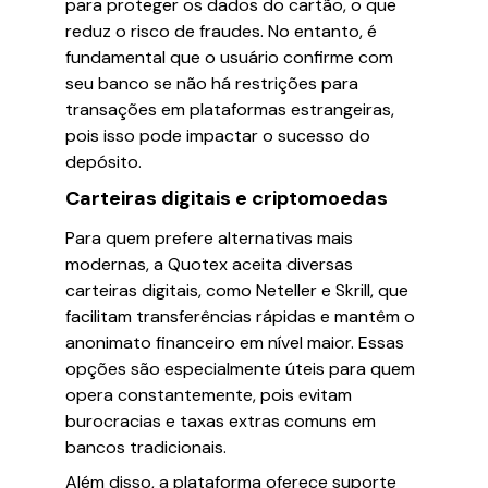
para proteger os dados do cartão, o que
reduz o risco de fraudes. No entanto, é
fundamental que o usuário confirme com
seu banco se não há restrições para
transações em plataformas estrangeiras,
pois isso pode impactar o sucesso do
depósito.
Carteiras digitais e criptomoedas
Para quem prefere alternativas mais
modernas, a Quotex aceita diversas
carteiras digitais, como Neteller e Skrill, que
facilitam transferências rápidas e mantêm o
anonimato financeiro em nível maior. Essas
opções são especialmente úteis para quem
opera constantemente, pois evitam
burocracias e taxas extras comuns em
bancos tradicionais.
Além disso, a plataforma oferece suporte