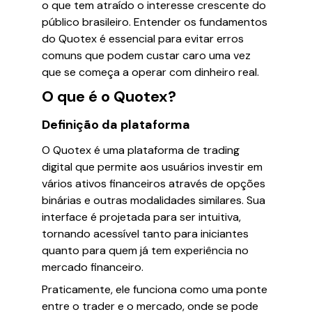
o que tem atraído o interesse crescente do
público brasileiro. Entender os fundamentos
do Quotex é essencial para evitar erros
comuns que podem custar caro uma vez
que se começa a operar com dinheiro real.
O que é o Quotex?
Definição da plataforma
O Quotex é uma plataforma de trading
digital que permite aos usuários investir em
vários ativos financeiros através de opções
binárias e outras modalidades similares. Sua
interface é projetada para ser intuitiva,
tornando acessível tanto para iniciantes
quanto para quem já tem experiência no
mercado financeiro.
Praticamente, ele funciona como uma ponte
entre o trader e o mercado, onde se pode