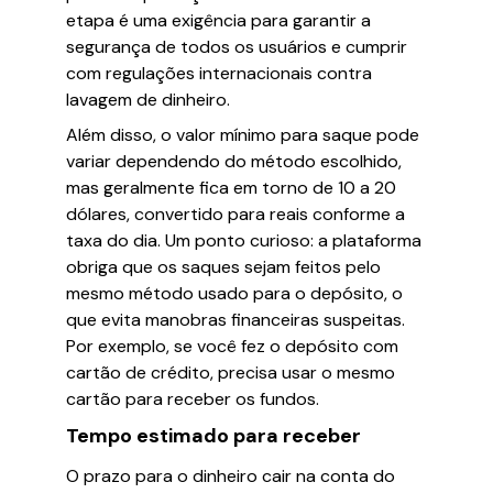
etapa é uma exigência para garantir a
segurança de todos os usuários e cumprir
com regulações internacionais contra
lavagem de dinheiro.
Além disso, o valor mínimo para saque pode
variar dependendo do método escolhido,
mas geralmente fica em torno de 10 a 20
dólares, convertido para reais conforme a
taxa do dia. Um ponto curioso: a plataforma
obriga que os saques sejam feitos pelo
mesmo método usado para o depósito, o
que evita manobras financeiras suspeitas.
Por exemplo, se você fez o depósito com
cartão de crédito, precisa usar o mesmo
cartão para receber os fundos.
Tempo estimado para receber
O prazo para o dinheiro cair na conta do