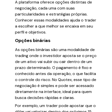
A plataforma oferece opções distintas de
negociação, cada uma com suas
particularidades e estratégias próprias.
Conhecer essas modalidades ajuda o trader
a escolher a que melhor se encaixa em seu
perfil e objetivos.
Opções binárias
As opções binárias são uma modalidade de
trading onde o investidor aposta se o preço
de um ativo vai subir ou cair dentro de um
prazo determinado. O pagamento é fixo e
conhecido antes da operação, o que facilita
o controle do risco. No Quotex, esse tipo de
negociação é simples e pode ser acessado
diretamente na interface, ideal para quem
busca decisões rápidas e claras.
Por exemplo, um trader pode apostar que o
dólar vai valorizar dentro dos próximos 15