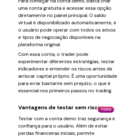
Para começar na conta demo, basta criar
uma conta gratuita e acessar essa opção
diretamente no painel principal. O saldo
virtual é disponibilizado automaticamente, e
o usuário pode operar com todos os ativos
e tipos de negociação disponíveis na
plataforma original.
Com essa conta, o trader pode
experimentar diferentes estratégias, testar
indicadores e entender os riscos antes de
arriscar capital próprio. É uma oportunidade
para errar bastante sem prejuízo, o que é
essencial nos primeiros passos no trading.
Vantagens de testar sem riscos
TOPO
Testar com a conta demo traz segurança e
confiança para o usuário. Além de evitar
perdas financeiras iniciais, permite