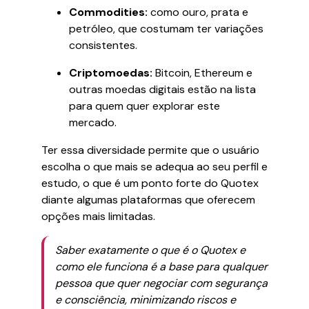
Commodities:
como ouro, prata e
petróleo, que costumam ter variações
consistentes.
Criptomoedas:
Bitcoin, Ethereum e
outras moedas digitais estão na lista
para quem quer explorar este
mercado.
Ter essa diversidade permite que o usuário
escolha o que mais se adequa ao seu perfil e
estudo, o que é um ponto forte do Quotex
diante algumas plataformas que oferecem
opções mais limitadas.
Saber exatamente o que é o Quotex e
como ele funciona é a base para qualquer
pessoa que quer negociar com segurança
e consciência, minimizando riscos e