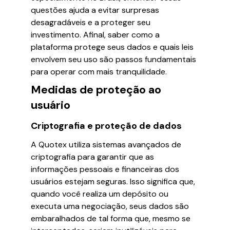
questões ajuda a evitar surpresas
desagradáveis e a proteger seu
investimento. Afinal, saber como a
plataforma protege seus dados e quais leis
envolvem seu uso são passos fundamentais
para operar com mais tranquilidade.
Medidas de proteção ao
usuário
Criptografia e proteção de dados
A Quotex utiliza sistemas avançados de
criptografia para garantir que as
informações pessoais e financeiras dos
usuários estejam seguras. Isso significa que,
quando você realiza um depósito ou
executa uma negociação, seus dados são
embaralhados de tal forma que, mesmo se