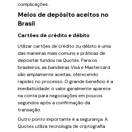
complicações.
Meios de depósito aceitos no
Brasil
Cartões de crédito e débito
Utilizar cartões de crédito ou débito é uma
das maneiras mais comuns e práticas de
depositar fundos na Quotex. Para os
brasileiros, as bandeiras Visa e Mastercard
são amplamente aceitas, oferecendo
rapidez no processo. O grande benefício é a
imediaticidade: o valor geralmente aparece
na conta para negociações em poucos
segundos após a confirmação da
transação.
Outro ponto importante é a segurança. A
Quotex utiliza tecnologia de criptografia