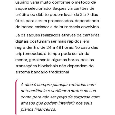
usuário varia muito conforme o método de
saque selecionado. Saques via cartões de
crédito ou débito podem levar de 3 a 7 dias
úteis para serem processados, dependendo
do banco emissor e da burocracia envolvida.
Já os saques realizados através de carteiras
digitais costumam ser mais rápidos, em
regra dentro de 24 a 48 horas. No caso das
criptomoedas, o tempo pode ser ainda
menor, geralmente algumas horas, pois as
transações blockchain não dependem do
sistema bancário tradicional.
A dica é sempre planejar retiradas com
antecedência e verificar o status na sua
conta para não ser pego de surpresa com
atrasos que podem interferir nos seus
planos financeiros.