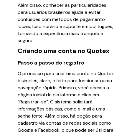
Além disso, conhecer as particularidades
para usuários brasileiros ajuda a evitar
confusões com métodos de pagamento
locais, fuso horário e suporte em português,
tornando a experiência mais tranquila e
segura.
Criando uma conta no Quotex
Passo a passo do registro
O processo para criar uma conta no Quotex
é simples, claro, e feito para funcionar numa
navegação rápida. Primeiro, você acessa a
página inicial da plataforma e clica em
“Registrar-se”. O sistema solicitará
informações básicas, como e-mail e uma
senha forte. Além disso, há opção para
cadastro via contas de redes sociais como
Google e Facebook, o que pode ser útil para