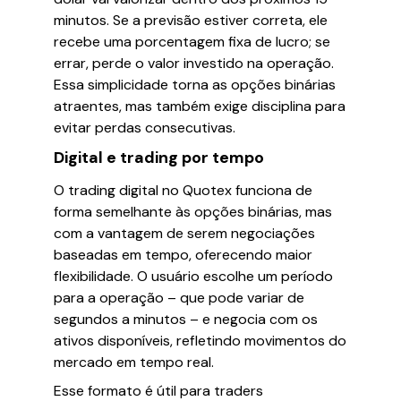
minutos. Se a previsão estiver correta, ele
recebe uma porcentagem fixa de lucro; se
errar, perde o valor investido na operação.
Essa simplicidade torna as opções binárias
atraentes, mas também exige disciplina para
evitar perdas consecutivas.
Digital e trading por tempo
O trading digital no Quotex funciona de
forma semelhante às opções binárias, mas
com a vantagem de serem negociações
baseadas em tempo, oferecendo maior
flexibilidade. O usuário escolhe um período
para a operação – que pode variar de
segundos a minutos – e negocia com os
ativos disponíveis, refletindo movimentos do
mercado em tempo real.
Esse formato é útil para traders