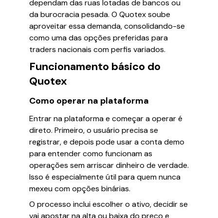
dependam das ruas lotadas de bancos ou
da burocracia pesada. O Quotex soube
aproveitar essa demanda, consolidando-se
como uma das opções preferidas para
traders nacionais com perfis variados.
Funcionamento básico do
Quotex
Como operar na plataforma
Entrar na plataforma e começar a operar é
direto. Primeiro, o usuário precisa se
registrar, e depois pode usar a conta demo
para entender como funcionam as
operações sem arriscar dinheiro de verdade.
Isso é especialmente útil para quem nunca
mexeu com opções binárias.
O processo inclui escolher o ativo, decidir se
vai apostar na alta ou baixa do preço e