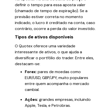
definir o tempo para essa aposta valer
(chamado de tempo de expiração). Se a
previsão estiver correta no momento
indicado, o lucro é creditado na conta, caso
contrário, ocorre a perda do valor investido.
Tipos de ativos disponíveis
O Quotex oferece uma variedade
interessante de ativos, o que ajuda a
diversificar o portfólio do trader. Entre eles,
destacam-se:
Forex:
pares de moedas como
EUR/USD, GBP/JPY, muito populares
entre quem acompanha o mercado
cambial.
Ações:
grandes empresas, incluindo
Apple, Tesla, e Petrobras.