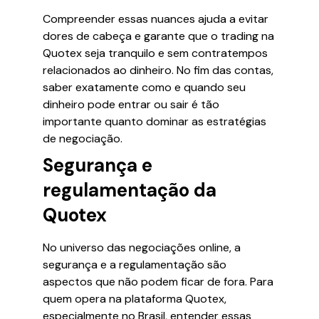
Compreender essas nuances ajuda a evitar
dores de cabeça e garante que o trading na
Quotex seja tranquilo e sem contratempos
relacionados ao dinheiro. No fim das contas,
saber exatamente como e quando seu
dinheiro pode entrar ou sair é tão
importante quanto dominar as estratégias
de negociação.
Segurança e
regulamentação da
Quotex
No universo das negociações online, a
segurança e a regulamentação são
aspectos que não podem ficar de fora. Para
quem opera na plataforma Quotex,
especialmente no Brasil, entender essas