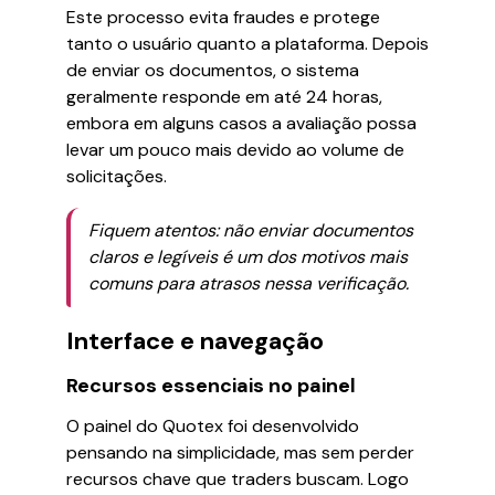
Este processo evita fraudes e protege
tanto o usuário quanto a plataforma. Depois
de enviar os documentos, o sistema
geralmente responde em até 24 horas,
embora em alguns casos a avaliação possa
levar um pouco mais devido ao volume de
solicitações.
Fiquem atentos: não enviar documentos
claros e legíveis é um dos motivos mais
comuns para atrasos nessa verificação.
Interface e navegação
Recursos essenciais no painel
O painel do Quotex foi desenvolvido
pensando na simplicidade, mas sem perder
recursos chave que traders buscam. Logo