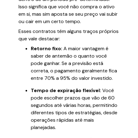
Isso significa que você não compra o ativo
em si, mas sim aposta se seu preço vai subir
ou cair em um certo tempo.
Esses contratos têm alguns traços próprios
que vale destacar:
Retorno fixo:
A maior vantagem é
saber de antemão o quanto você
pode ganhar. Se a previsão está
correta, o pagamento geralmente fica
entre 70% a 95% do valor investido.
Tempo de expiração flexível:
Você
pode escolher prazos que vão de 60
segundos até várias horas, permitindo
diferentes tipos de estratégias, desde
operações rápidas até mais
planejadas.