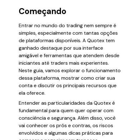
Começando
Entrar no mundo do trading nem sempre é
simples, especialmente com tantas opções
de plataformas disponíveis. A Quotex tem
ganhado destaque por sua interface
amigável e ferramentas que atendem desde
iniciantes até traders mais experientes.
Neste guia, vamos explorar o funcionamento
dessa plataforma, mostrar como criar sua
conta e discutir os principais recursos que
ela oferece.
Entender as particularidades da Quotex é
fundamental para quem quer operar com
consciência e segurança. Além disso, você
vai conhecer os prós e contras, os riscos
envolvidos e algumas dicas práticas para