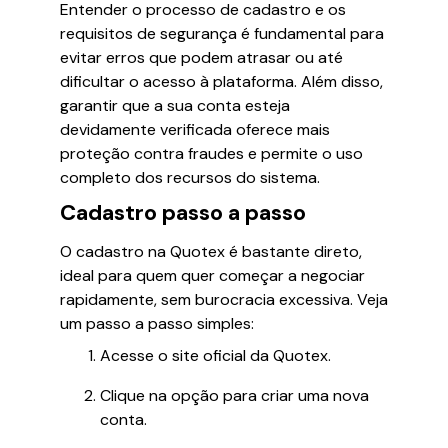
Entender o processo de cadastro e os
requisitos de segurança é fundamental para
evitar erros que podem atrasar ou até
dificultar o acesso à plataforma. Além disso,
garantir que a sua conta esteja
devidamente verificada oferece mais
proteção contra fraudes e permite o uso
completo dos recursos do sistema.
Cadastro passo a passo
O cadastro na Quotex é bastante direto,
ideal para quem quer começar a negociar
rapidamente, sem burocracia excessiva. Veja
um passo a passo simples:
Acesse o site oficial da Quotex.
Clique na opção para criar uma nova
conta.