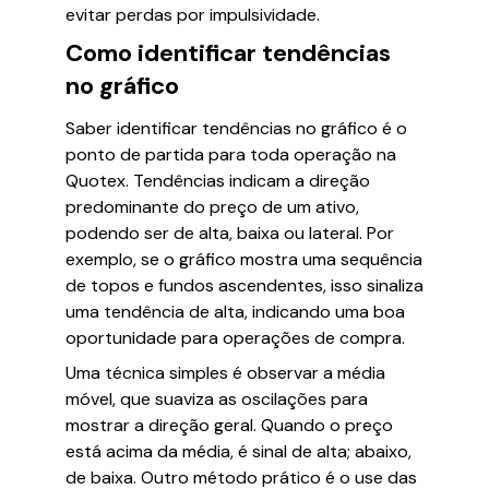
evitar perdas por impulsividade.
Como identificar tendências
no gráfico
Saber identificar tendências no gráfico é o
ponto de partida para toda operação na
Quotex. Tendências indicam a direção
predominante do preço de um ativo,
podendo ser de alta, baixa ou lateral. Por
exemplo, se o gráfico mostra uma sequência
de topos e fundos ascendentes, isso sinaliza
uma tendência de alta, indicando uma boa
oportunidade para operações de compra.
Uma técnica simples é observar a média
móvel, que suaviza as oscilações para
mostrar a direção geral. Quando o preço
está acima da média, é sinal de alta; abaixo,
de baixa. Outro método prático é o use das