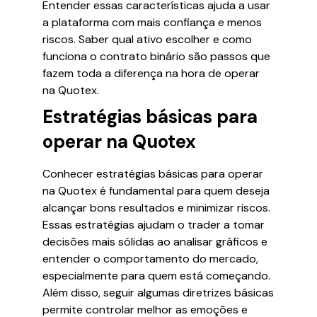
Entender essas características ajuda a usar
a plataforma com mais confiança e menos
riscos. Saber qual ativo escolher e como
funciona o contrato binário são passos que
fazem toda a diferença na hora de operar
na Quotex.
Estratégias básicas para
operar na Quotex
Conhecer estratégias básicas para operar
na Quotex é fundamental para quem deseja
alcançar bons resultados e minimizar riscos.
Essas estratégias ajudam o trader a tomar
decisões mais sólidas ao analisar gráficos e
entender o comportamento do mercado,
especialmente para quem está começando.
Além disso, seguir algumas diretrizes básicas
permite controlar melhor as emoções e