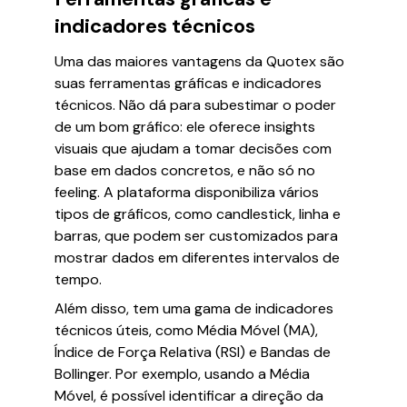
indicadores técnicos
Uma das maiores vantagens da Quotex são
suas ferramentas gráficas e indicadores
técnicos. Não dá para subestimar o poder
de um bom gráfico: ele oferece insights
visuais que ajudam a tomar decisões com
base em dados concretos, e não só no
feeling. A plataforma disponibiliza vários
tipos de gráficos, como candlestick, linha e
barras, que podem ser customizados para
mostrar dados em diferentes intervalos de
tempo.
Além disso, tem uma gama de indicadores
técnicos úteis, como Média Móvel (MA),
Índice de Força Relativa (RSI) e Bandas de
Bollinger. Por exemplo, usando a Média
Móvel, é possível identificar a direção da