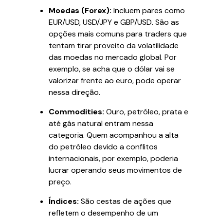
Moedas (Forex):
Incluem pares como
EUR/USD, USD/JPY e GBP/USD. São as
opções mais comuns para traders que
tentam tirar proveito da volatilidade
das moedas no mercado global. Por
exemplo, se acha que o dólar vai se
valorizar frente ao euro, pode operar
nessa direção.
Commodities:
Ouro, petróleo, prata e
até gás natural entram nessa
categoria. Quem acompanhou a alta
do petróleo devido a conflitos
internacionais, por exemplo, poderia
lucrar operando seus movimentos de
preço.
Índices:
São cestas de ações que
refletem o desempenho de um