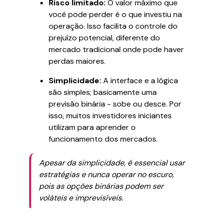
Risco limitado:
O valor máximo que
você pode perder é o que investiu na
operação. Isso facilita o controle do
prejuízo potencial, diferente do
mercado tradicional onde pode haver
perdas maiores.
Simplicidade:
A interface e a lógica
são simples; basicamente uma
previsão binária - sobe ou desce. Por
isso, muitos investidores iniciantes
utilizam para aprender o
funcionamento dos mercados.
Apesar da simplicidade, é essencial usar
estratégias e nunca operar no escuro,
pois as opções binárias podem ser
voláteis e imprevisíveis.