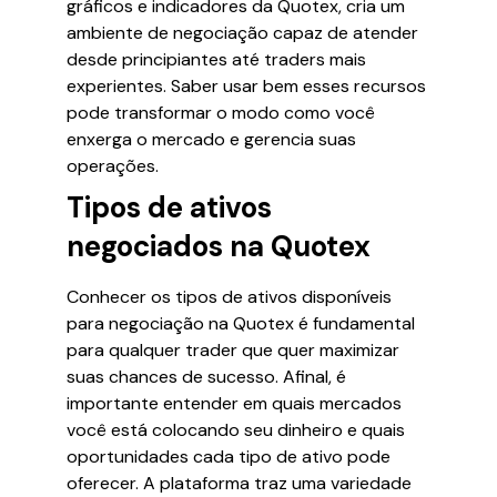
gráficos e indicadores da Quotex, cria um
ambiente de negociação capaz de atender
desde principiantes até traders mais
experientes. Saber usar bem esses recursos
pode transformar o modo como você
enxerga o mercado e gerencia suas
operações.
Tipos de ativos
negociados na Quotex
Conhecer os tipos de ativos disponíveis
para negociação na Quotex é fundamental
para qualquer trader que quer maximizar
suas chances de sucesso. Afinal, é
importante entender em quais mercados
você está colocando seu dinheiro e quais
oportunidades cada tipo de ativo pode
oferecer. A plataforma traz uma variedade