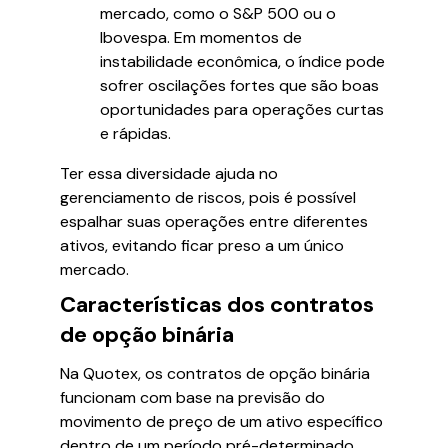
mercado, como o S&P 500 ou o
Ibovespa. Em momentos de
instabilidade econômica, o índice pode
sofrer oscilações fortes que são boas
oportunidades para operações curtas
e rápidas.
Ter essa diversidade ajuda no
gerenciamento de riscos, pois é possível
espalhar suas operações entre diferentes
ativos, evitando ficar preso a um único
mercado.
Características dos contratos
de opção binária
Na Quotex, os contratos de opção binária
funcionam com base na previsão do
movimento de preço de um ativo específico
dentro de um período pré-determinado.