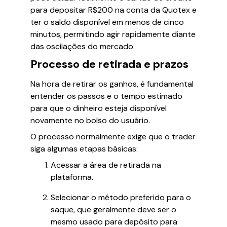
para depositar R$200 na conta da Quotex e
ter o saldo disponível em menos de cinco
minutos, permitindo agir rapidamente diante
das oscilações do mercado.
Processo de retirada e prazos
Na hora de retirar os ganhos, é fundamental
entender os passos e o tempo estimado
para que o dinheiro esteja disponível
novamente no bolso do usuário.
O processo normalmente exige que o trader
siga algumas etapas básicas:
Acessar a área de retirada na
plataforma.
Selecionar o método preferido para o
saque, que geralmente deve ser o
mesmo usado para depósito para