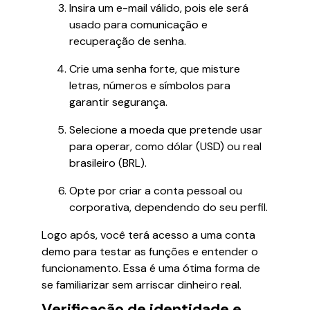
Insira um e-mail válido, pois ele será
usado para comunicação e
recuperação de senha.
Crie uma senha forte, que misture
letras, números e símbolos para
garantir segurança.
Selecione a moeda que pretende usar
para operar, como dólar (USD) ou real
brasileiro (BRL).
Opte por criar a conta pessoal ou
corporativa, dependendo do seu perfil.
Logo após, você terá acesso a uma conta
demo para testar as funções e entender o
funcionamento. Essa é uma ótima forma de
se familiarizar sem arriscar dinheiro real.
Verificação de identidade e