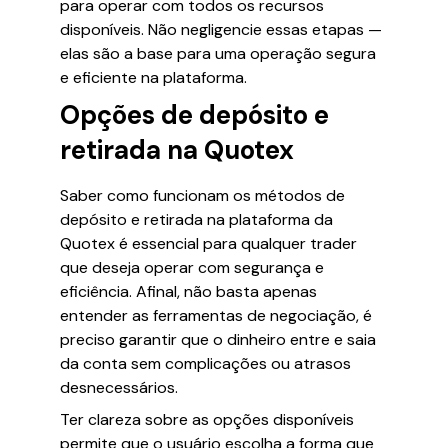
para operar com todos os recursos
disponíveis. Não negligencie essas etapas —
elas são a base para uma operação segura
e eficiente na plataforma.
Opções de depósito e
retirada na Quotex
Saber como funcionam os métodos de
depósito e retirada na plataforma da
Quotex é essencial para qualquer trader
que deseja operar com segurança e
eficiência. Afinal, não basta apenas
entender as ferramentas de negociação, é
preciso garantir que o dinheiro entre e saia
da conta sem complicações ou atrasos
desnecessários.
Ter clareza sobre as opções disponíveis
permite que o usuário escolha a forma que