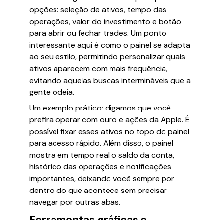
opções: seleção de ativos, tempo das
operações, valor do investimento e botão
para abrir ou fechar trades. Um ponto
interessante aqui é como o painel se adapta
ao seu estilo, permitindo personalizar quais
ativos aparecem com mais frequência,
evitando aquelas buscas intermináveis que a
gente odeia.
Um exemplo prático: digamos que você
prefira operar com ouro e ações da Apple. É
possível fixar esses ativos no topo do painel
para acesso rápido. Além disso, o painel
mostra em tempo real o saldo da conta,
histórico das operações e notificações
importantes, deixando você sempre por
dentro do que acontece sem precisar
navegar por outras abas.
Ferramentas gráficas e