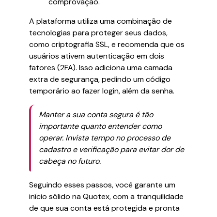
comprovação.
A plataforma utiliza uma combinação de
tecnologias para proteger seus dados,
como criptografia SSL, e recomenda que os
usuários ativem autenticação em dois
fatores (2FA). Isso adiciona uma camada
extra de segurança, pedindo um código
temporário ao fazer login, além da senha.
Manter a sua conta segura é tão
importante quanto entender como
operar. Invista tempo no processo de
cadastro e verificação para evitar dor de
cabeça no futuro.
Seguindo esses passos, você garante um
início sólido na Quotex, com a tranquilidade
de que sua conta está protegida e pronta