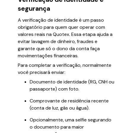
segurança
A verificação de identidade é um passo
obrigatório para quem quer operar com
valores reais na Quotex. Essa etapa ajuda a
evitar lavagem de dinheiro, fraudes e
garante que só o dono da conta faça
movimentações financeiras.
Para completar a verificação, normalmente
você precisará enviar:
Documento de identidade (RG, CNH ou
passaporte) com foto.
Comprovante de residência recente
(conta de luz, gás ou água).
Opcionalmente, uma selfie segurando
o documento para maior