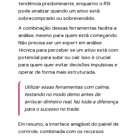
tendência predominante, enquanto o RSI
pode sinalizar quando um ativo está
sobrecomprado ou sobrevendido.
A combinação dessas ferramentas facilita a
análise, mesmo para quem está começando.
Não precisa ser um expert em análise
técnica para perceber se um ativo está com
potencial para subir ou cair. Isso é crucial
para quem quer evitar decisões impulsivas e
operar de forma mais estruturada.
Utilizar essas ferramentas com calma,
testando no modo demo antes de
arriscar dinheiro real, faz toda a diferença
para o sucesso no trade.
Em resumo, a interface amigável do painel de
controle, combinada com os recursos