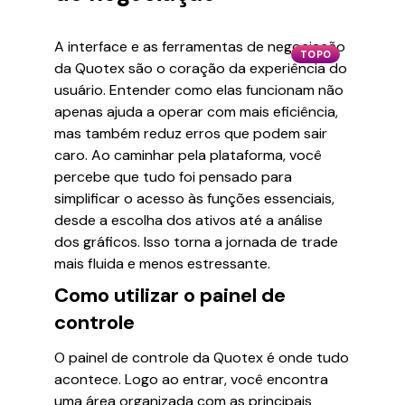
A interface e as ferramentas de negociação
TOPO
da Quotex são o coração da experiência do
usuário. Entender como elas funcionam não
apenas ajuda a operar com mais eficiência,
mas também reduz erros que podem sair
caro. Ao caminhar pela plataforma, você
percebe que tudo foi pensado para
simplificar o acesso às funções essenciais,
desde a escolha dos ativos até a análise
dos gráficos. Isso torna a jornada de trade
mais fluida e menos estressante.
Como utilizar o painel de
controle
O painel de controle da Quotex é onde tudo
acontece. Logo ao entrar, você encontra
uma área organizada com as principais