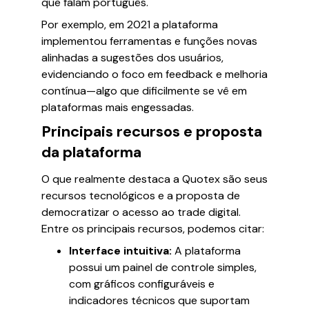
que falam português.
Por exemplo, em 2021 a plataforma
implementou ferramentas e funções novas
alinhadas a sugestões dos usuários,
evidenciando o foco em feedback e melhoria
contínua—algo que dificilmente se vê em
plataformas mais engessadas.
Principais recursos e proposta
da plataforma
O que realmente destaca a Quotex são seus
recursos tecnológicos e a proposta de
democratizar o acesso ao trade digital.
Entre os principais recursos, podemos citar:
Interface intuitiva:
A plataforma
possui um painel de controle simples,
com gráficos configuráveis e
indicadores técnicos que suportam