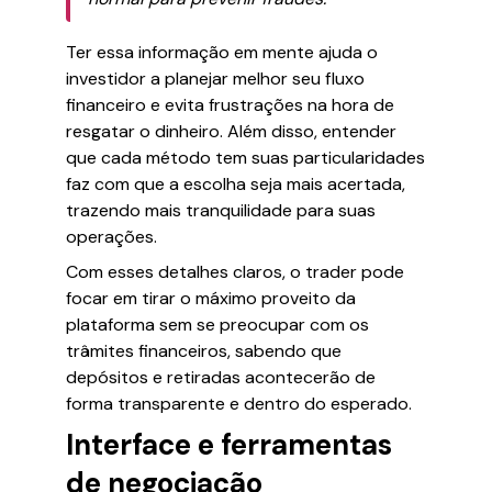
Ter essa informação em mente ajuda o
investidor a planejar melhor seu fluxo
financeiro e evita frustrações na hora de
resgatar o dinheiro. Além disso, entender
que cada método tem suas particularidades
faz com que a escolha seja mais acertada,
trazendo mais tranquilidade para suas
operações.
Com esses detalhes claros, o trader pode
focar em tirar o máximo proveito da
plataforma sem se preocupar com os
trâmites financeiros, sabendo que
depósitos e retiradas acontecerão de
forma transparente e dentro do esperado.
Interface e ferramentas
de negociação