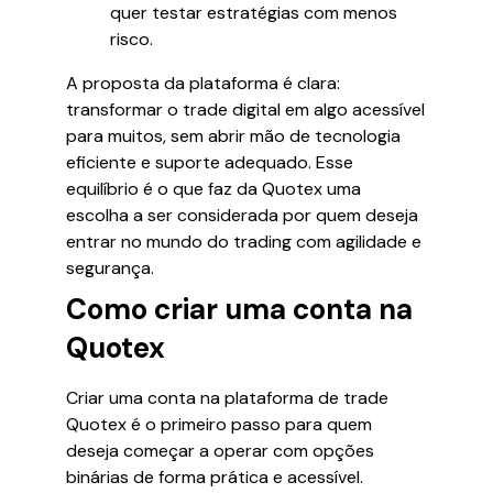
quer testar estratégias com menos
risco.
A proposta da plataforma é clara:
transformar o trade digital em algo acessível
para muitos, sem abrir mão de tecnologia
eficiente e suporte adequado. Esse
equilíbrio é o que faz da Quotex uma
escolha a ser considerada por quem deseja
entrar no mundo do trading com agilidade e
segurança.
Como criar uma conta na
Quotex
Criar uma conta na plataforma de trade
Quotex é o primeiro passo para quem
deseja começar a operar com opções
binárias de forma prática e acessível.