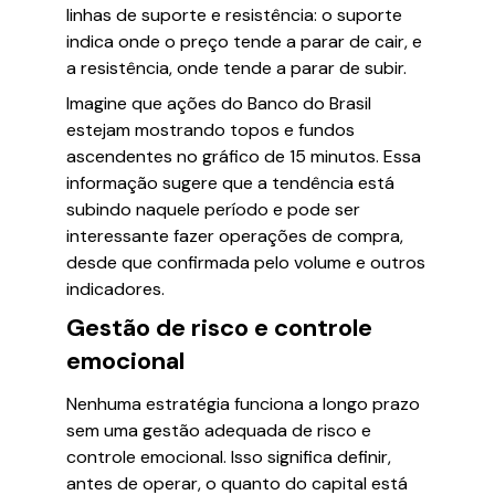
linhas de suporte e resistência: o suporte
indica onde o preço tende a parar de cair, e
a resistência, onde tende a parar de subir.
Imagine que ações do Banco do Brasil
estejam mostrando topos e fundos
ascendentes no gráfico de 15 minutos. Essa
informação sugere que a tendência está
subindo naquele período e pode ser
interessante fazer operações de compra,
desde que confirmada pelo volume e outros
indicadores.
Gestão de risco e controle
emocional
Nenhuma estratégia funciona a longo prazo
sem uma gestão adequada de risco e
controle emocional. Isso significa definir,
antes de operar, o quanto do capital está