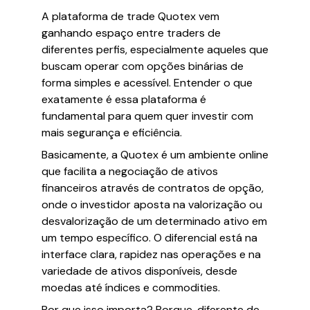
A plataforma de trade Quotex vem
ganhando espaço entre traders de
diferentes perfis, especialmente aqueles que
buscam operar com opções binárias de
forma simples e acessível. Entender o que
exatamente é essa plataforma é
fundamental para quem quer investir com
mais segurança e eficiência.
Basicamente, a Quotex é um ambiente online
que facilita a negociação de ativos
financeiros através de contratos de opção,
onde o investidor aposta na valorização ou
desvalorização de um determinado ativo em
um tempo específico. O diferencial está na
interface clara, rapidez nas operações e na
variedade de ativos disponíveis, desde
moedas até índices e commodities.
Por que isso importa? Porque, diferente de