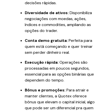
decisões rápidas.
Diversidade de ativos:
Disponibiliza
negociações com moedas, ações,
índices e commodities, ampliando as
opções do trader.
Conta demo gratuita:
Perfeita para
quem está começando e quer treinar
sem perder dinheiro real.
Execução rápida:
Operações são
processadas em poucos segundos,
essencial para as opções binárias que
dependem do tempo.
Bônus e promoções:
Para atrair e
manter clientes, a Quotex oferece
bônus que elevam o capital inicial, algo
que pode ser um diferencial pra quem