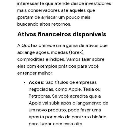
interessante que atende desde investidores
mais conservadores até aqueles que
gostam de arriscar um pouco mais
buscando altos retornos.
Ativos financeiros disponíveis
A Quotex oferece uma gama de ativos que
abrange ações, moedas (forex),
commodities e índices. Vamos falar sobre
eles com exemplos práticos para você
entender melhor:
Ações:
São títulos de empresas
negociadas, como Apple, Tesla ou
Petrobras. Se você acredita que a
Apple vai subir após o lançamento de
um novo produto, pode fazer uma
aposta por meio de contrato binário
para lucrar com essa alta.