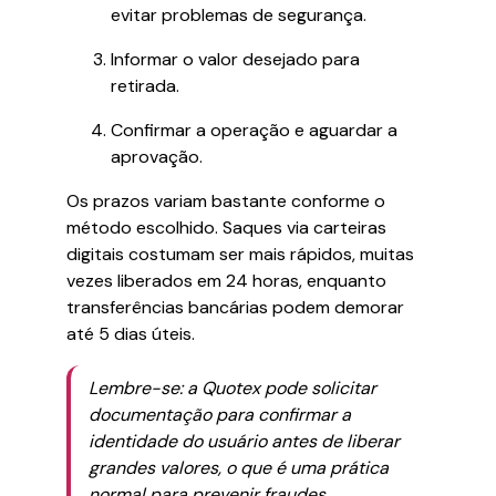
evitar problemas de segurança.
Informar o valor desejado para
retirada.
Confirmar a operação e aguardar a
aprovação.
Os prazos variam bastante conforme o
método escolhido. Saques via carteiras
digitais costumam ser mais rápidos, muitas
vezes liberados em 24 horas, enquanto
transferências bancárias podem demorar
até 5 dias úteis.
Lembre-se: a Quotex pode solicitar
documentação para confirmar a
identidade do usuário antes de liberar
grandes valores, o que é uma prática
normal para prevenir fraudes.