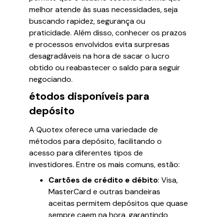
melhor atende às suas necessidades, seja
buscando rapidez, segurança ou
praticidade. Além disso, conhecer os prazos
e processos envolvidos evita surpresas
desagradáveis na hora de sacar o lucro
obtido ou reabastecer o saldo para seguir
negociando.
étodos disponíveis para
depósito
A Quotex oferece uma variedade de
métodos para depósito, facilitando o
acesso para diferentes tipos de
investidores. Entre os mais comuns, estão:
Cartões de crédito e débito
: Visa,
MasterCard e outras bandeiras
aceitas permitem depósitos que quase
sempre caem na hora, garantindo