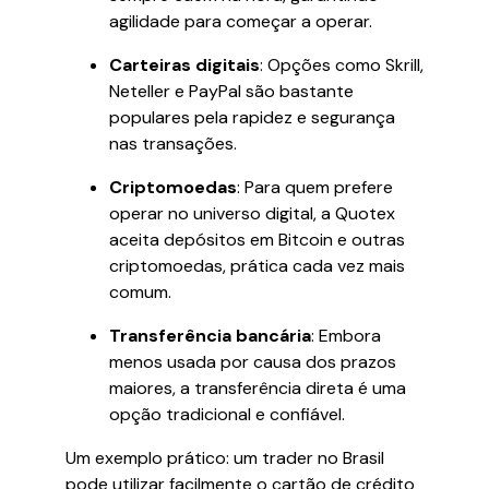
agilidade para começar a operar.
Carteiras digitais
: Opções como Skrill,
Neteller e PayPal são bastante
populares pela rapidez e segurança
nas transações.
Criptomoedas
: Para quem prefere
operar no universo digital, a Quotex
aceita depósitos em Bitcoin e outras
criptomoedas, prática cada vez mais
comum.
Transferência bancária
: Embora
menos usada por causa dos prazos
maiores, a transferência direta é uma
opção tradicional e confiável.
Um exemplo prático: um trader no Brasil
pode utilizar facilmente o cartão de crédito