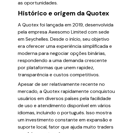
as oportunidades.
Histórico e origem da Quotex
A Quotex foi lançada em 2019, desenvolvida
pela empresa Awesomo Limited com sede
em Seychelles. Desde o início, seu objetivo
era oferecer uma experiência simplificada e
moderna para negociar opções binárias,
respondendo a uma demanda crescente
por plataformas que unem rapidez,
transparência e custos competitivos.
Apesar de ser relativamente recente no
mercado, a Quotex rapidamente conquistou
usuários em diversos países pela facilidade
de uso e atendimento disponível em vários
idiomas, incluindo o português. Isso mostra
um investimento constante em expansão e
suporte local, fator que ajuda muito traders