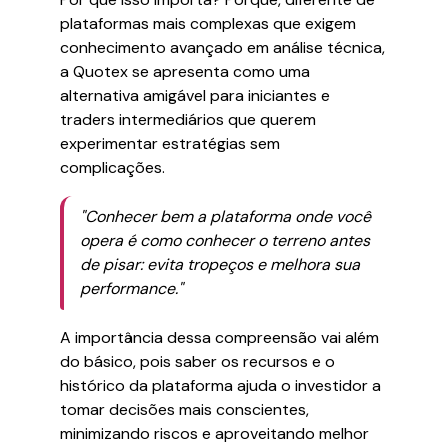
plataformas mais complexas que exigem
conhecimento avançado em análise técnica,
a Quotex se apresenta como uma
alternativa amigável para iniciantes e
traders intermediários que querem
experimentar estratégias sem
complicações.
"Conhecer bem a plataforma onde você
opera é como conhecer o terreno antes
de pisar: evita tropeços e melhora sua
performance."
A importância dessa compreensão vai além
do básico, pois saber os recursos e o
histórico da plataforma ajuda o investidor a
tomar decisões mais conscientes,
minimizando riscos e aproveitando melhor