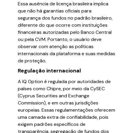
Essa ausência de licença brasileira implica
que não há garantias oficiais para
segurança dos fundos no padrão brasileiro,
diferente do que ocorre com instituições
financeiras autorizadas pelo Banco Central
ou pela CVM. Portanto, o usuário deve
observar com atenção as políticas
internacionais da plataforma e suas medidas
de proteção.
Regulação internacional
A IQ Option é regulada por autoridades de
países como Chipre, por meio da CySEC
(Cyprus Securities and Exchange
Commission), e em outras jurisdições
europeias. Essas regulamentações oferecem
uma camada extra de confiabilidade, pois
exigem padrões específicos de
transparência, segregação de fundos dos