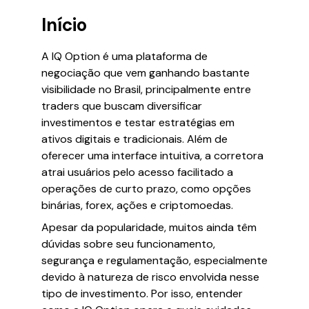
Início
A IQ Option é uma plataforma de
negociação que vem ganhando bastante
visibilidade no Brasil, principalmente entre
traders que buscam diversificar
investimentos e testar estratégias em
ativos digitais e tradicionais. Além de
oferecer uma interface intuitiva, a corretora
atrai usuários pelo acesso facilitado a
operações de curto prazo, como opções
binárias, forex, ações e criptomoedas.
Apesar da popularidade, muitos ainda têm
dúvidas sobre seu funcionamento,
segurança e regulamentação, especialmente
devido à natureza de risco envolvida nesse
tipo de investimento. Por isso, entender