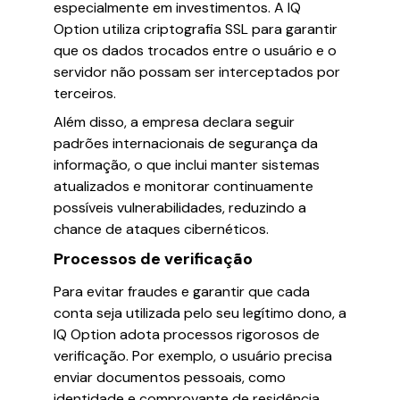
especialmente em investimentos. A IQ
Option utiliza criptografia SSL para garantir
que os dados trocados entre o usuário e o
servidor não possam ser interceptados por
terceiros.
Além disso, a empresa declara seguir
padrões internacionais de segurança da
informação, o que inclui manter sistemas
atualizados e monitorar continuamente
possíveis vulnerabilidades, reduzindo a
chance de ataques cibernéticos.
Processos de verificação
Para evitar fraudes e garantir que cada
conta seja utilizada pelo seu legítimo dono, a
IQ Option adota processos rigorosos de
verificação. Por exemplo, o usuário precisa
enviar documentos pessoais, como
identidade e comprovante de residência,