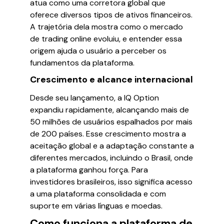
atua como uma corretora global que
oferece diversos tipos de ativos financeiros.
A trajetória dela mostra como o mercado
de trading online evoluiu, e entender essa
origem ajuda o usuário a perceber os
fundamentos da plataforma.
Crescimento e alcance internacional
Desde seu lançamento, a IQ Option
expandiu rapidamente, alcançando mais de
50 milhões de usuários espalhados por mais
de 200 países. Esse crescimento mostra a
aceitação global e a adaptação constante a
diferentes mercados, incluindo o Brasil, onde
a plataforma ganhou força. Para
investidores brasileiros, isso significa acesso
a uma plataforma consolidada e com
suporte em várias línguas e moedas.
Como funciona a plataforma de