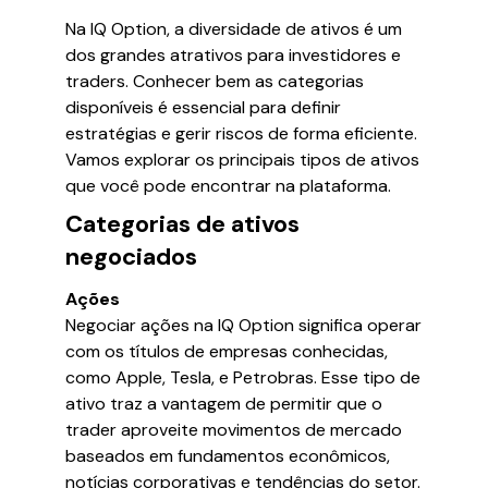
Na IQ Option, a diversidade de ativos é um
dos grandes atrativos para investidores e
traders. Conhecer bem as categorias
disponíveis é essencial para definir
estratégias e gerir riscos de forma eficiente.
Vamos explorar os principais tipos de ativos
que você pode encontrar na plataforma.
Categorias de ativos
negociados
Ações
Negociar ações na IQ Option significa operar
com os títulos de empresas conhecidas,
como Apple, Tesla, e Petrobras. Esse tipo de
ativo traz a vantagem de permitir que o
trader aproveite movimentos de mercado
baseados em fundamentos econômicos,
notícias corporativas e tendências do setor.