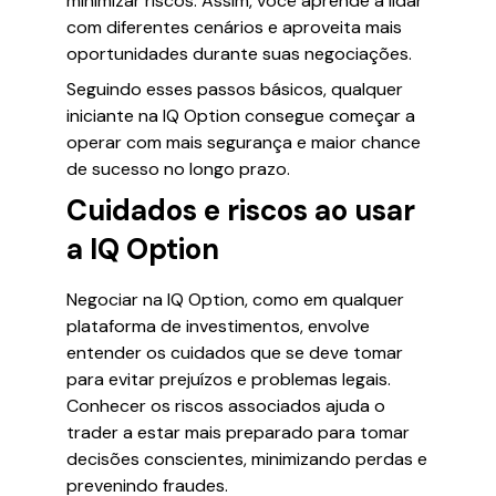
minimizar riscos. Assim, você aprende a lidar
com diferentes cenários e aproveita mais
oportunidades durante suas negociações.
Seguindo esses passos básicos, qualquer
iniciante na IQ Option consegue começar a
operar com mais segurança e maior chance
de sucesso no longo prazo.
Cuidados e riscos ao usar
a IQ Option
Negociar na IQ Option, como em qualquer
plataforma de investimentos, envolve
entender os cuidados que se deve tomar
para evitar prejuízos e problemas legais.
Conhecer os riscos associados ajuda o
trader a estar mais preparado para tomar
decisões conscientes, minimizando perdas e
prevenindo fraudes.