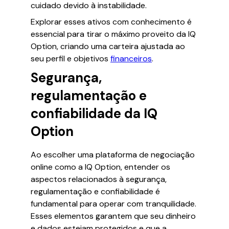
cuidado devido à instabilidade.
Explorar esses ativos com conhecimento é
essencial para tirar o máximo proveito da IQ
Option, criando uma carteira ajustada ao
seu perfil e objetivos
financeiros
.
Segurança,
regulamentação e
confiabilidade da IQ
Option
Ao escolher uma plataforma de negociação
online como a IQ Option, entender os
aspectos relacionados à segurança,
regulamentação e confiabilidade é
fundamental para operar com tranquilidade.
Esses elementos garantem que seu dinheiro
e dados estejam protegidos e que a