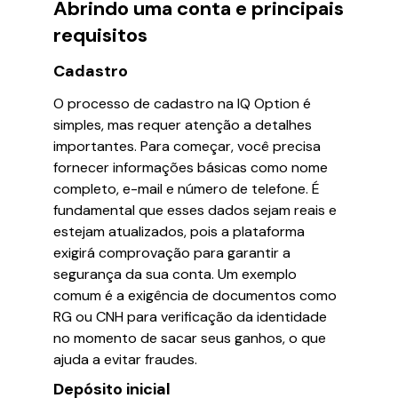
Abrindo uma conta e principais
requisitos
Cadastro
O processo de cadastro na IQ Option é
simples, mas requer atenção a detalhes
importantes. Para começar, você precisa
fornecer informações básicas como nome
completo, e-mail e número de telefone. É
fundamental que esses dados sejam reais e
estejam atualizados, pois a plataforma
exigirá comprovação para garantir a
segurança da sua conta. Um exemplo
comum é a exigência de documentos como
RG ou CNH para verificação da identidade
no momento de sacar seus ganhos, o que
ajuda a evitar fraudes.
Depósito inicial