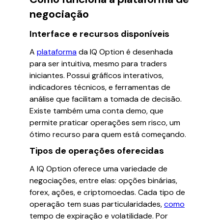
negociação
Interface e recursos disponíveis
A
plataforma
da IQ Option é desenhada
para ser intuitiva, mesmo para traders
iniciantes. Possui gráficos interativos,
indicadores técnicos, e ferramentas de
análise que facilitam a tomada de decisão.
Existe também uma conta demo, que
permite praticar operações sem risco, um
ótimo recurso para quem está começando.
Tipos de operações oferecidas
A IQ Option oferece uma variedade de
negociações, entre elas: opções binárias,
forex, ações, e criptomoedas. Cada tipo de
operação tem suas particularidades,
como
tempo de expiração e volatilidade. Por