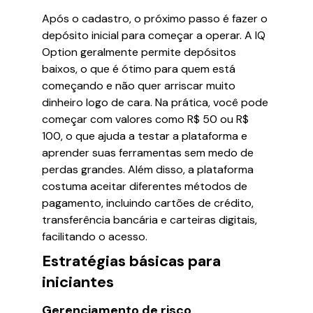
Após o cadastro, o próximo passo é fazer o
depósito inicial para começar a operar. A IQ
Option geralmente permite depósitos
baixos, o que é ótimo para quem está
começando e não quer arriscar muito
dinheiro logo de cara. Na prática, você pode
começar com valores como R$ 50 ou R$
100, o que ajuda a testar a plataforma e
aprender suas ferramentas sem medo de
perdas grandes. Além disso, a plataforma
costuma aceitar diferentes métodos de
pagamento, incluindo cartões de crédito,
transferência bancária e carteiras digitais,
facilitando o acesso.
Estratégias básicas para
iniciantes
Gerenciamento de risco