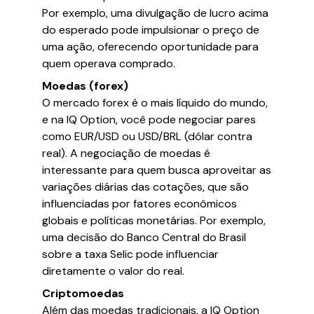
Por exemplo, uma divulgação de lucro acima
do esperado pode impulsionar o preço de
uma ação, oferecendo oportunidade para
quem operava comprado.
Moedas (forex)
O mercado forex é o mais líquido do mundo,
e na IQ Option, você pode negociar pares
como EUR/USD ou USD/BRL (dólar contra
real). A negociação de moedas é
interessante para quem busca aproveitar as
variações diárias das cotações, que são
influenciadas por fatores econômicos
globais e políticas monetárias. Por exemplo,
uma decisão do Banco Central do Brasil
sobre a taxa Selic pode influenciar
diretamente o valor do real.
Criptomoedas
Além das moedas tradicionais, a IQ Option