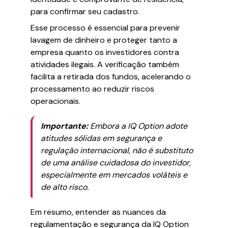
para confirmar seu cadastro.
Esse processo é essencial para prevenir
lavagem de dinheiro e proteger tanto a
empresa quanto os investidores contra
atividades ilegais. A verificação também
facilita a retirada dos fundos, acelerando o
processamento ao reduzir riscos
operacionais.
Importante:
Embora a IQ Option adote
atitudes sólidas em segurança e
regulação internacional, não é substituto
de uma análise cuidadosa do investidor,
especialmente em mercados voláteis e
de alto risco.
Em resumo, entender as nuances da
regulamentação e segurança da IQ Option