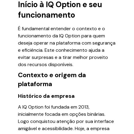
Início à IQ Option e seu
funcionamento
É fundamental entender o contexto e o
funcionamento da IQ Option para quem
deseja operar na plataforma com segurança
e eficiência. Este conhecimento ajuda a
evitar surpresas e a tirar melhor proveito
dos recursos disponíveis.
Contexto e origem da
plataforma
Histórico da empresa
A IQ Option foi fundada em 2013,
inicialmente focada em opções binárias.
Logo conquistou atenção por sua interface
amigável e acessibilidade. Hoje, a empresa