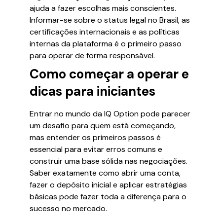
ajuda a fazer escolhas mais conscientes.
Informar-se sobre o status legal no Brasil, as
certificações internacionais e as políticas
internas da plataforma é o primeiro passo
para operar de forma responsável.
Como começar a operar e
dicas para iniciantes
Entrar no mundo da IQ Option pode parecer
um desafio para quem está começando,
mas entender os primeiros passos é
essencial para evitar erros comuns e
construir uma base sólida nas negociações.
Saber exatamente como abrir uma conta,
fazer o depósito inicial e aplicar estratégias
básicas pode fazer toda a diferença para o
sucesso no mercado.