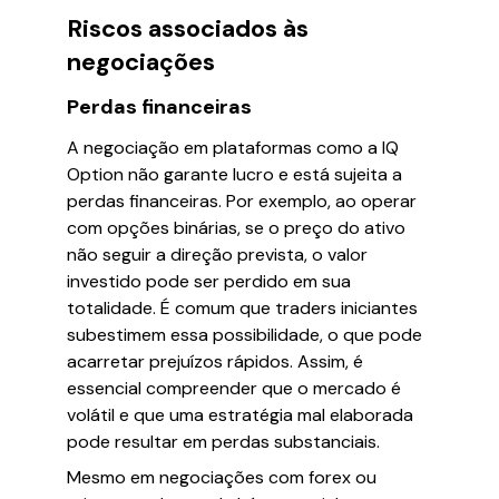
Riscos associados às
negociações
Perdas financeiras
A negociação em plataformas como a IQ
Option não garante lucro e está sujeita a
perdas financeiras. Por exemplo, ao operar
com opções binárias, se o preço do ativo
não seguir a direção prevista, o valor
investido pode ser perdido em sua
totalidade. É comum que traders iniciantes
subestimem essa possibilidade, o que pode
acarretar prejuízos rápidos. Assim, é
essencial compreender que o mercado é
volátil e que uma estratégia mal elaborada
pode resultar em perdas substanciais.
Mesmo em negociações com forex ou