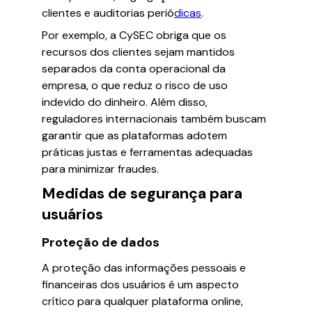
clientes e auditorias perió
dicas
.
Por exemplo, a CySEC obriga que os
recursos dos clientes sejam mantidos
separados da conta operacional da
empresa, o que reduz o risco de uso
indevido do dinheiro. Além disso,
reguladores internacionais também buscam
garantir que as plataformas adotem
práticas justas e ferramentas adequadas
para minimizar fraudes.
Medidas de segurança para
usuários
Proteção de dados
A proteção das informações pessoais e
financeiras dos usuários é um aspecto
crítico para qualquer plataforma online,