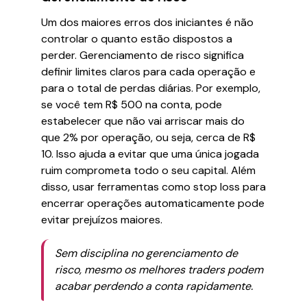
Um dos maiores erros dos iniciantes é não
controlar o quanto estão dispostos a
perder. Gerenciamento de risco significa
definir limites claros para cada operação e
para o total de perdas diárias. Por exemplo,
se você tem R$ 500 na conta, pode
estabelecer que não vai arriscar mais do
que 2% por operação, ou seja, cerca de R$
10. Isso ajuda a evitar que uma única jogada
ruim comprometa todo o seu capital. Além
disso, usar ferramentas como stop loss para
encerrar operações automaticamente pode
evitar prejuízos maiores.
Sem disciplina no gerenciamento de
risco, mesmo os melhores traders podem
acabar perdendo a conta rapidamente.