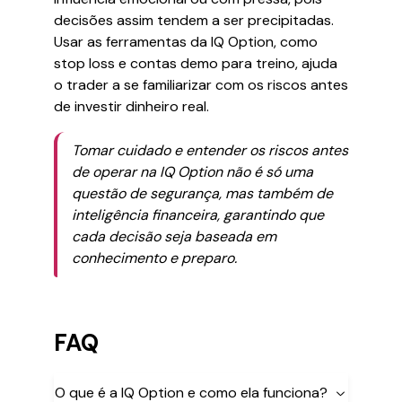
decisões assim tendem a ser precipitadas.
Usar as ferramentas da IQ Option, como
stop loss e contas demo para treino, ajuda
o trader a se familiarizar com os riscos antes
de investir dinheiro real.
Tomar cuidado e entender os riscos antes
de operar na IQ Option não é só uma
questão de segurança, mas também de
inteligência financeira, garantindo que
cada decisão seja baseada em
conhecimento e preparo.
FAQ
O que é a IQ Option e como ela funciona?