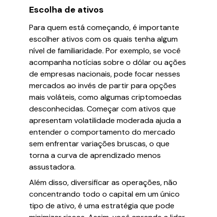
Escolha de ativos
Para quem está começando, é importante
escolher ativos com os quais tenha algum
nível de familiaridade. Por exemplo, se você
acompanha notícias sobre o dólar ou ações
de empresas nacionais, pode focar nesses
mercados ao invés de partir para opções
mais voláteis, como algumas criptomoedas
desconhecidas. Começar com ativos que
apresentam volatilidade moderada ajuda a
entender o comportamento do mercado
sem enfrentar variações bruscas, o que
torna a curva de aprendizado menos
assustadora.
Além disso, diversificar as operações, não
concentrando todo o capital em um único
tipo de ativo, é uma estratégia que pode