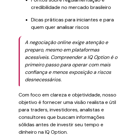
credibilidade no mercado brasileiro
Dicas práticas para iniciantes e para
quem quer analisar riscos
A negociação online exige atenção e
preparo, mesmo em plataformas
acessíveis. Compreender a IQ Option é o
primeiro passo para operar com mais
confiança e menos exposição a riscos
desnecessários.
Com foco em clareza e objetividade, nosso
objetivo é fornecer uma visão realista e útil
para traders, investidores, analistas e
consultores que buscam informações
sólidas antes de investir seu tempo e
dinheiro na IQ Option.