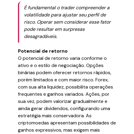
É fundamental o trader compreender a
volatilidade para ajustar seu perfil de
risco. Operar sem considerar esse fator
pode resultar em surpresas
desagradáveis.
Potencial de retorno
O potencial de retorno varia conforme o
ativo e o estilo de negociação. Opções
binárias podem oferecer retornos rápidos,
porém limitados e com maior risco. Forex,
com sua alta liquidez, possibilita operações
frequentes e ganhos variados. Ações, por
sua vez, podem valorizar gradualmente e
ainda gerar dividendos, configurando uma
estratégia mais conservadora. As
criptomoedas apresentam possibilidades de
ganhos expressivos, mas exigem mais