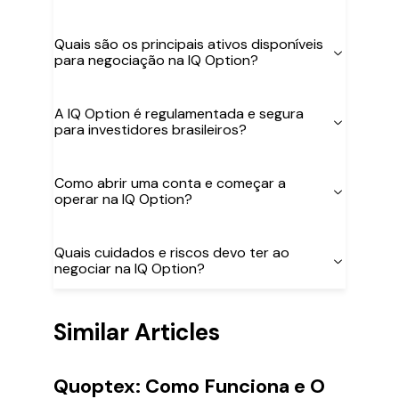
Quais são os principais ativos disponíveis
para negociação na IQ Option?
A IQ Option é regulamentada e segura
para investidores brasileiros?
Como abrir uma conta e começar a
operar na IQ Option?
Quais cuidados e riscos devo ter ao
negociar na IQ Option?
Similar Articles
Quoptex: Como Funciona e O