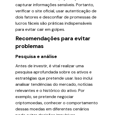
capturar informações sensíveis. Portanto,
verificar o site oficial, usar autenticação de
dois fatores e desconfiar de promessas de
lucros fáceis são práticas indispensáveis
para evitar cair em golpes.
Recomendações para evitar
problemas
Pesquisa e análise
Antes de investir, é vital realizar uma
pesquisa aprofundada sobre os ativos e
estratégias que pretende usar. Isso inclui
analisar tendências do mercado, notícias
relevantes e o histórico do ativo. Por
exemplo, se pretende negociar
criptomoedas, conhecer o comportamento
dessas moedas em diferentes cenários