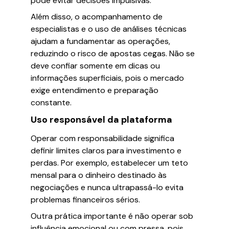
pode evitar decisões impulsivas.
Além disso, o acompanhamento de
especialistas e o uso de análises técnicas
ajudam a fundamentar as operações,
reduzindo o risco de apostas cegas. Não se
deve confiar somente em dicas ou
informações superficiais, pois o mercado
exige entendimento e preparação
constante.
Uso responsável da plataforma
Operar com responsabilidade significa
definir limites claros para investimento e
perdas. Por exemplo, estabelecer um teto
mensal para o dinheiro destinado às
negociações e nunca ultrapassá-lo evita
problemas financeiros sérios.
Outra prática importante é não operar sob
influência emocional ou com pressa, pois