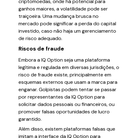
criptomoedas, onde há potencial para
ganhos maiores, a volatilidade pode ser
traiçoeira. Uma mudança brusca no
mercado pode significar a perda do capital
investido, caso não haja um gerenciamento
de risco adequado.
Riscos de fraude
Embora a IQ Option seja uma plataforma
legítima e regulada em diversas jurisdições, o
risco de fraude existe, principalmente em
esquemas externos que usam a marca para
enganar. Golpistas podem tentar se passar
por representantes da IQ Option para
solicitar dados pessoais ou financeiros, ou
promover falsas oportunidades de lucro
garantido.
Além disso, existem plataformas falsas que
imitam a interface da IQ Option para