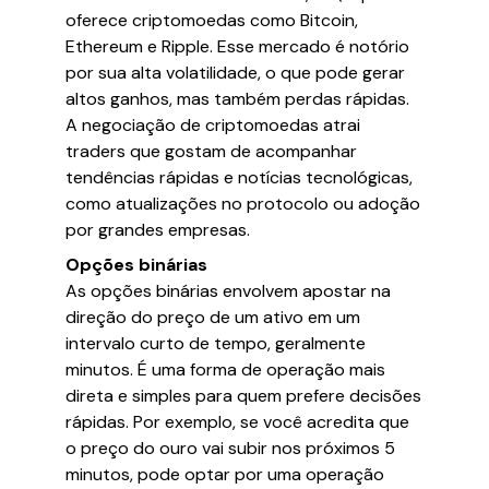
oferece criptomoedas como Bitcoin,
Ethereum e Ripple. Esse mercado é notório
por sua alta volatilidade, o que pode gerar
altos ganhos, mas também perdas rápidas.
A negociação de criptomoedas atrai
traders que gostam de acompanhar
tendências rápidas e notícias tecnológicas,
como atualizações no protocolo ou adoção
por grandes empresas.
Opções binárias
As opções binárias envolvem apostar na
direção do preço de um ativo em um
intervalo curto de tempo, geralmente
minutos. É uma forma de operação mais
direta e simples para quem prefere decisões
rápidas. Por exemplo, se você acredita que
o preço do ouro vai subir nos próximos 5
minutos, pode optar por uma operação