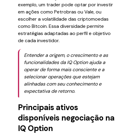
exemplo, um trader pode optar por investir
em ações como Petrobras ou Vale, ou
escolher a volatilidade das criptomoedas
como Bitcoin. Essa diversidade permite
estratégias adaptadas ao perfil e objetivo
de cada investidor.
Entender a origem, o crescimento e as
funcionalidades da IQ Option ajuda a
operar de forma mais consciente e a
selecionar operações que estejam
alinhadas com seu conhecimento e
expectativa de retorno.
Principais ativos
disponíveis negociação na
IQ Option