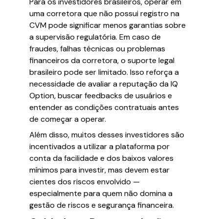
Para os investidores brasileiros, operar em
uma corretora que não possui registro na
CVM pode significar menos garantias sobre
a supervisão regulatória. Em caso de
fraudes, falhas técnicas ou problemas
financeiros da corretora, o suporte legal
brasileiro pode ser limitado. Isso reforça a
necessidade de avaliar a reputação da IQ
Option, buscar feedbacks de usuários e
entender as condições contratuais antes
de começar a operar.
Além disso, muitos desses investidores são
incentivados a utilizar a plataforma por
conta da facilidade e dos baixos valores
mínimos para investir, mas devem estar
cientes dos riscos envolvido —
especialmente para quem não domina a
gestão de riscos e segurança financeira.