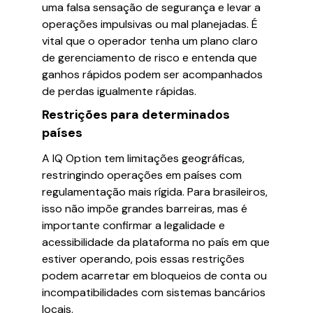
uma falsa sensação de segurança e levar a
operações impulsivas ou mal planejadas. É
vital que o operador tenha um plano claro
de gerenciamento de risco e entenda que
ganhos rápidos podem ser acompanhados
de perdas igualmente rápidas.
Restrições para determinados
países
A IQ Option tem limitações geográficas,
restringindo operações em países com
regulamentação mais rígida. Para brasileiros,
isso não impõe grandes barreiras, mas é
importante confirmar a legalidade e
acessibilidade da plataforma no país em que
estiver operando, pois essas restrições
podem acarretar em bloqueios de conta ou
incompatibilidades com sistemas bancários
locais.