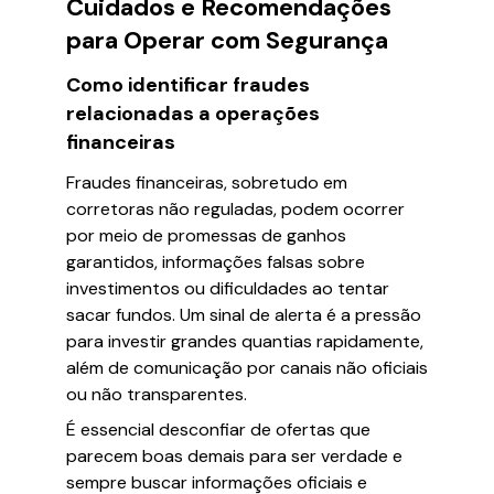
Cuidados e Recomendações
para Operar com Segurança
Como identificar fraudes
relacionadas a operações
financeiras
Fraudes financeiras, sobretudo em
corretoras não reguladas, podem ocorrer
por meio de promessas de ganhos
garantidos, informações falsas sobre
investimentos ou dificuldades ao tentar
sacar fundos. Um sinal de alerta é a pressão
para investir grandes quantias rapidamente,
além de comunicação por canais não oficiais
ou não transparentes.
É essencial desconfiar de ofertas que
parecem boas demais para ser verdade e
sempre buscar informações oficiais e