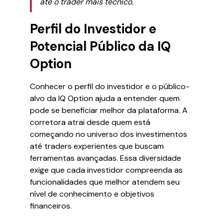
até o trader mais técnico.
Perfil do Investidor e
Potencial Público da IQ
Option
Conhecer o perfil do investidor e o público-
alvo da IQ Option ajuda a entender quem
pode se beneficiar melhor da plataforma. A
corretora atrai desde quem está
começando no universo dos investimentos
até traders experientes que buscam
ferramentas avançadas. Essa diversidade
exige que cada investidor compreenda as
funcionalidades que melhor atendem seu
nível de conhecimento e objetivos
financeiros.