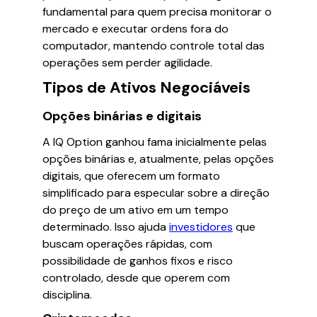
fundamental para quem precisa monitorar o
mercado e executar ordens fora do
computador, mantendo controle total das
operações sem perder agilidade.
Tipos de Ativos Negociáveis
Opções binárias e digitais
A IQ Option ganhou fama inicialmente pelas
opções binárias e, atualmente, pelas opções
digitais, que oferecem um formato
simplificado para especular sobre a direção
do preço de um ativo em um tempo
determinado. Isso ajuda
investidores
que
buscam operações rápidas, com
possibilidade de ganhos fixos e risco
controlado, desde que operem com
disciplina.