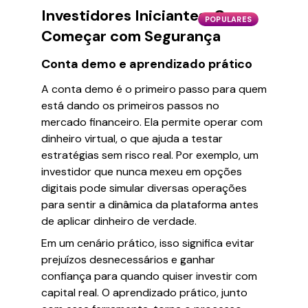
Investidores Iniciantes: Como
POPULARES
Começar com Segurança
Conta demo e aprendizado prático
A conta demo é o primeiro passo para quem
está dando os primeiros passos no
mercado financeiro. Ela permite operar com
dinheiro virtual, o que ajuda a testar
estratégias sem risco real. Por exemplo, um
investidor que nunca mexeu em opções
digitais pode simular diversas operações
para sentir a dinâmica da plataforma antes
de aplicar dinheiro de verdade.
Em um cenário prático, isso significa evitar
prejuízos desnecessários e ganhar
confiança para quando quiser investir com
capital real. O aprendizado prático, junto