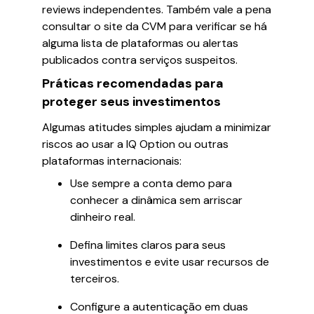
reviews independentes. Também vale a pena
consultar o site da CVM para verificar se há
alguma lista de plataformas ou alertas
publicados contra serviços suspeitos.
Práticas recomendadas para
proteger seus investimentos
Algumas atitudes simples ajudam a minimizar
riscos ao usar a IQ Option ou outras
plataformas internacionais:
Use sempre a conta demo para
conhecer a dinâmica sem arriscar
dinheiro real.
Defina limites claros para seus
investimentos e evite usar recursos de
terceiros.
Configure a autenticação em duas