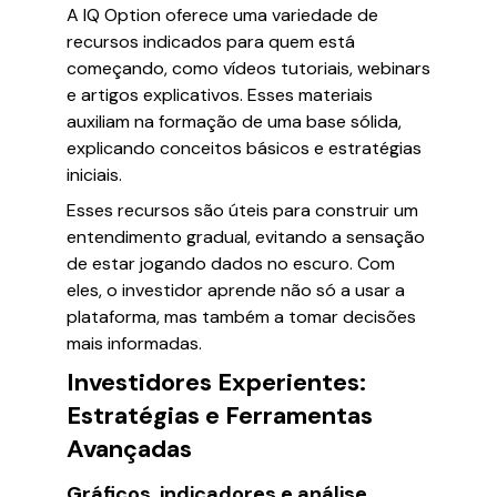
A IQ Option oferece uma variedade de
recursos indicados para quem está
começando, como vídeos tutoriais, webinars
e artigos explicativos. Esses materiais
auxiliam na formação de uma base sólida,
explicando conceitos básicos e estratégias
iniciais.
Esses recursos são úteis para construir um
entendimento gradual, evitando a sensação
de estar jogando dados no escuro. Com
eles, o investidor aprende não só a usar a
plataforma, mas também a tomar decisões
mais informadas.
Investidores Experientes:
Estratégias e Ferramentas
Avançadas
Gráficos, indicadores e análise