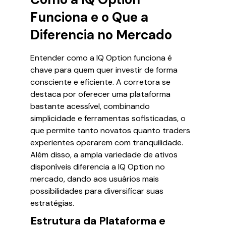
Funciona e o Que a
Diferencia no Mercado
Entender como a IQ Option funciona é
chave para quem quer investir de forma
consciente e eficiente. A corretora se
destaca por oferecer uma plataforma
bastante acessível, combinando
simplicidade e ferramentas sofisticadas, o
que permite tanto novatos quanto traders
experientes operarem com tranquilidade.
Além disso, a ampla variedade de ativos
disponíveis diferencia a IQ Option no
mercado, dando aos usuários mais
possibilidades para diversificar suas
estratégias.
Estrutura da Plataforma e