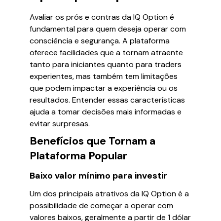
Avaliar os prós e contras da IQ Option é
fundamental para quem deseja operar com
consciência e segurança. A plataforma
oferece facilidades que a tornam atraente
tanto para iniciantes quanto para traders
experientes, mas também tem limitações
que podem impactar a experiência ou os
resultados. Entender essas características
ajuda a tomar decisões mais informadas e
evitar surpresas.
Benefícios que Tornam a
Plataforma Popular
Baixo valor mínimo para investir
Um dos principais atrativos da IQ Option é a
possibilidade de começar a operar com
valores baixos, geralmente a partir de 1 dólar