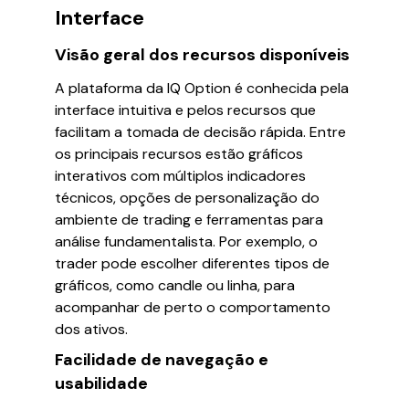
Interface
Visão geral dos recursos disponíveis
A plataforma da IQ Option é conhecida pela
interface intuitiva e pelos recursos que
facilitam a tomada de decisão rápida. Entre
os principais recursos estão gráficos
interativos com múltiplos indicadores
técnicos, opções de personalização do
ambiente de trading e ferramentas para
análise fundamentalista. Por exemplo, o
trader pode escolher diferentes tipos de
gráficos, como candle ou linha, para
acompanhar de perto o comportamento
dos ativos.
Facilidade de navegação e
usabilidade