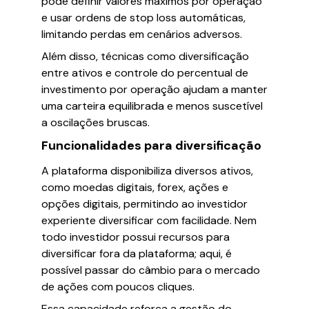
pode definir valores máximos por operação
e usar ordens de stop loss automáticas,
limitando perdas em cenários adversos.
Além disso, técnicas como diversificação
entre ativos e controle do percentual de
investimento por operação ajudam a manter
uma carteira equilibrada e menos suscetível
a oscilações bruscas.
Funcionalidades para diversificação
A plataforma disponibiliza diversos ativos,
como moedas digitais, forex, ações e
opções digitais, permitindo ao investidor
experiente diversificar com facilidade. Nem
todo investidor possui recursos para
diversificar fora da plataforma; aqui, é
possível passar do câmbio para o mercado
de ações com poucos cliques.
Essa capacidade reforça a gestão do