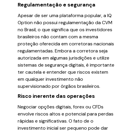
Regulamentação e segurança
Apesar de ser uma plataforma popular, a IQ
Option não possui regulamentação da CVM
no Brasil, o que significa que os investidores
brasileiros não contam com a mesma
proteção oferecida em corretoras nacionais
regulamentadas. Embora a corretora seja
autorizada em algumas jurisdições e utilize
sistemas de segurança digitais, é importante
ter cautela e entender que riscos existem
em qualquer investimento não
supervisionado por órgãos brasileiros.
Risco inerente das operações
Negociar opções digitais, forex ou CFDs
envolve riscos altos e potencial para perdas
rápidas e significativas. O fato de o
investimento inicial ser pequeno pode dar