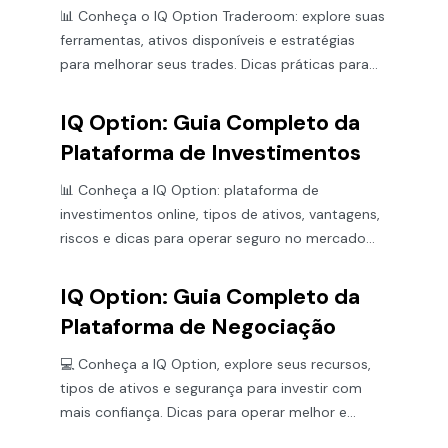
📊 Conheça o IQ Option Traderoom: explore suas
ferramentas, ativos disponíveis e estratégias
para melhorar seus trades. Dicas práticas para
investidores brasileiros!
IQ Option: Guia Completo da
Plataforma de Investimentos
📊 Conheça a IQ Option: plataforma de
investimentos online, tipos de ativos, vantagens,
riscos e dicas para operar seguro no mercado
brasileiro. 💡
IQ Option: Guia Completo da
Plataforma de Negociação
💻 Conheça a IQ Option, explore seus recursos,
tipos de ativos e segurança para investir com
mais confiança. Dicas para operar melhor e
entender os riscos.