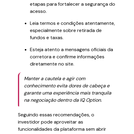
etapas para fortalecer a segurança do
acesso.
Leia termos e condições atentamente,
especialmente sobre retirada de
fundos e taxas.
Esteja atento a mensagens oficiais da
corretora e confirme informações
diretamente no site.
Manter a cautela e agir com
conhecimento evita dores de cabeça e
garante uma experiência mais tranquila
na negociação dentro da IQ Option.
Seguindo essas recomendações, o
investidor pode aproveitar as
funcionalidades da plataforma sem abrir