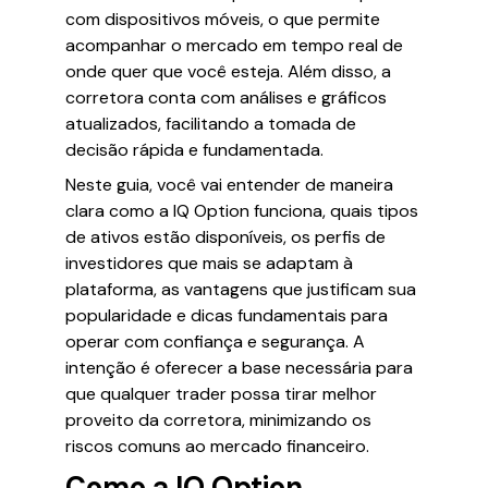
com dispositivos móveis, o que permite
acompanhar o mercado em tempo real de
onde quer que você esteja. Além disso, a
corretora conta com análises e gráficos
atualizados, facilitando a tomada de
decisão rápida e fundamentada.
Neste guia, você vai entender de maneira
clara como a IQ Option funciona, quais tipos
de ativos estão disponíveis, os perfis de
investidores que mais se adaptam à
plataforma, as vantagens que justificam sua
popularidade e dicas fundamentais para
operar com confiança e segurança. A
intenção é oferecer a base necessária para
que qualquer trader possa tirar melhor
proveito da corretora, minimizando os
riscos comuns ao mercado financeiro.
Como a IQ Option