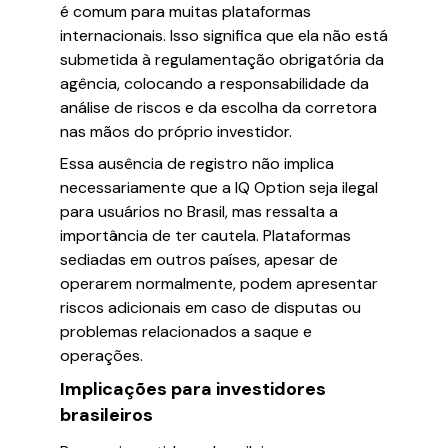
é comum para muitas plataformas
internacionais. Isso significa que ela não está
submetida à regulamentação obrigatória da
agência, colocando a responsabilidade da
análise de riscos e da escolha da corretora
nas mãos do próprio investidor.
Essa ausência de registro não implica
necessariamente que a IQ Option seja ilegal
para usuários no Brasil, mas ressalta a
importância de ter cautela. Plataformas
sediadas em outros países, apesar de
operarem normalmente, podem apresentar
riscos adicionais em caso de disputas ou
problemas relacionados a saque e
operações.
Implicações para investidores
brasileiros