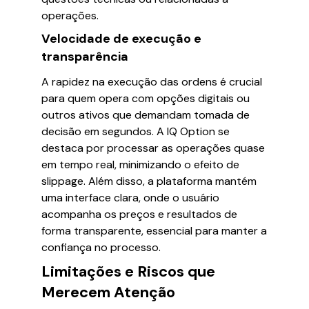
operações.
Velocidade de execução e
transparência
A rapidez na execução das ordens é crucial
para quem opera com opções digitais ou
outros ativos que demandam tomada de
decisão em segundos. A IQ Option se
destaca por processar as operações quase
em tempo real, minimizando o efeito de
slippage. Além disso, a plataforma mantém
uma interface clara, onde o usuário
acompanha os preços e resultados de
forma transparente, essencial para manter a
confiança no processo.
Limitações e Riscos que
Merecem Atenção