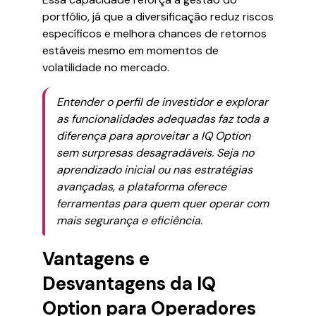
portfólio, já que a diversificação reduz riscos
específicos e melhora chances de retornos
estáveis mesmo em momentos de
volatilidade no mercado.
Entender o perfil de investidor e explorar
as funcionalidades adequadas faz toda a
diferença para aproveitar a IQ Option
sem surpresas desagradáveis. Seja no
aprendizado inicial ou nas estratégias
avançadas, a plataforma oferece
ferramentas para quem quer operar com
mais segurança e eficiência.
Vantagens e
Desvantagens da IQ
Option para Operadores