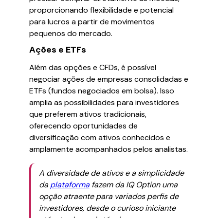
proporcionando flexibilidade e potencial
para lucros a partir de movimentos
pequenos do mercado.
Ações e ETFs
Além das opções e CFDs, é possível
negociar ações de empresas consolidadas e
ETFs (fundos negociados em bolsa). Isso
amplia as possibilidades para investidores
que preferem ativos tradicionais,
oferecendo oportunidades de
diversificação com ativos conhecidos e
amplamente acompanhados pelos analistas.
A diversidade de ativos e a simplicidade
da
plataforma
fazem da IQ Option uma
opção atraente para variados perfis de
investidores, desde o curioso iniciante