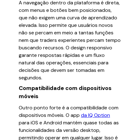
A navegação dentro da plataforma é direta,
com menus e botões bem posicionados,
que não exigem uma curva de aprendizado
elevada. Isso permite que usuários novos
não se percam em meio a tantas funções
nem que traders experientes percam tempo
buscando recursos. O design responsivo
garante respostas rápidas e um fluxo
natural das operações, essenciais para
decisões que devem ser tomadas em
segundos.
Compatibilidade com dispositivos
móveis
Outro ponto forte é a compatibilidade com
dispositivos móveis. O app
da IQ Option
para iOS e Android mantém quase todas as
funcionalidades da versão desktop,
permitindo operar em qualquer lugar. Isso é