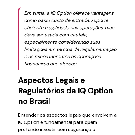
Em suma, a IQ Option oferece vantagens
como baixo custo de entrada, suporte
eficiente e agilidade nas operações, mas
deve ser usada com cautela,
especialmente considerando suas
limitações em termos de regulamentação
e os riscos inerentes às operações
financeiras que oferece.
Aspectos Legais e
Regulatórios da IQ Option
no Brasil
Entender os aspectos legais que envolvem a
IQ Option é fundamental para quem
pretende investir com segurança e