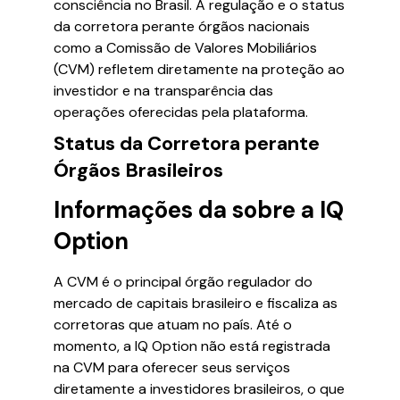
consciência no Brasil. A regulação e o status
da corretora perante órgãos nacionais
como a Comissão de Valores Mobiliários
(CVM) refletem diretamente na proteção ao
investidor e na transparência das
operações oferecidas pela plataforma.
Status da Corretora perante
Órgãos Brasileiros
Informações da sobre a IQ
Option
A CVM é o principal órgão regulador do
mercado de capitais brasileiro e fiscaliza as
corretoras que atuam no país. Até o
momento, a IQ Option não está registrada
na CVM para oferecer seus serviços
diretamente a investidores brasileiros, o que