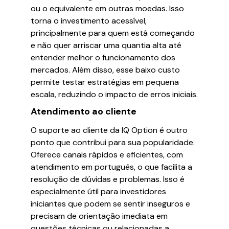
ou o equivalente em outras moedas. Isso
torna o investimento acessível,
principalmente para quem está começando
e não quer arriscar uma quantia alta até
entender melhor o funcionamento dos
mercados. Além disso, esse baixo custo
permite testar estratégias em pequena
escala, reduzindo o impacto de erros iniciais.
Atendimento ao cliente
O suporte ao cliente da IQ Option é outro
ponto que contribui para sua popularidade.
Oferece canais rápidos e eficientes, com
atendimento em português, o que facilita a
resolução de dúvidas e problemas. Isso é
especialmente útil para investidores
iniciantes que podem se sentir inseguros e
precisam de orientação imediata em
questões técnicas ou relacionadas a