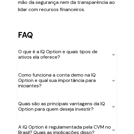
mão da segurança nem da transparência ao
lidar com recursos financeiros.
FAQ
O que é a IQ Option e quais tipos de
ativos ela oferece?
Como funciona a conta demo na IQ
Option e qual sua importância para
iniciantes?
Quais são as principais vantagens da IQ
Option para quem deseja investir?
A IQ Option é regulamentada pela CVM no
Brasil? Quais as implicações disso?