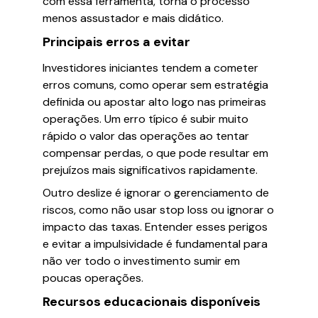
com essa ferramenta, torna o processo
menos assustador e mais didático.
Principais erros a evitar
Investidores iniciantes tendem a cometer
erros comuns, como operar sem estratégia
definida ou apostar alto logo nas primeiras
operações. Um erro típico é subir muito
rápido o valor das operações ao tentar
compensar perdas, o que pode resultar em
prejuízos mais significativos rapidamente.
Outro deslize é ignorar o gerenciamento de
riscos, como não usar stop loss ou ignorar o
impacto das taxas. Entender esses perigos
e evitar a impulsividade é fundamental para
não ver todo o investimento sumir em
poucas operações.
Recursos educacionais disponíveis