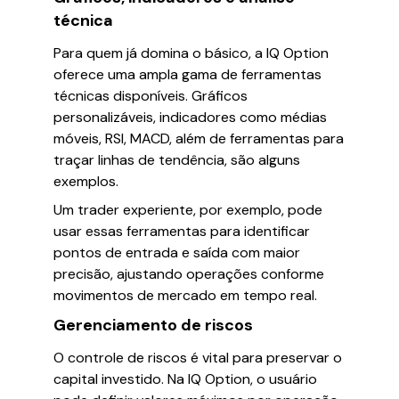
técnica
Para quem já domina o básico, a IQ Option
oferece uma ampla gama de ferramentas
técnicas disponíveis. Gráficos
personalizáveis, indicadores como médias
móveis, RSI, MACD, além de ferramentas para
traçar linhas de tendência, são alguns
exemplos.
Um trader experiente, por exemplo, pode
usar essas ferramentas para identificar
pontos de entrada e saída com maior
precisão, ajustando operações conforme
movimentos de mercado em tempo real.
Gerenciamento de riscos
O controle de riscos é vital para preservar o
capital investido. Na IQ Option, o usuário