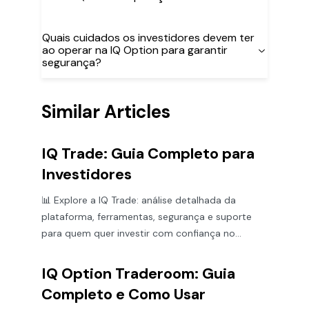
Quais cuidados os investidores devem ter
ao operar na IQ Option para garantir
segurança?
Similar Articles
IQ Trade: Guia Completo para
Investidores
📊 Explore a IQ Trade: análise detalhada da
plataforma, ferramentas, segurança e suporte
para quem quer investir com confiança no
mercado financeiro.
IQ Option Traderoom: Guia
Completo e Como Usar