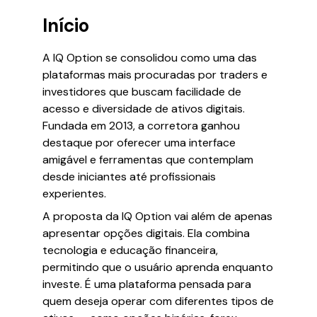
Início
A IQ Option se consolidou como uma das
plataformas mais procuradas por traders e
investidores que buscam facilidade de
acesso e diversidade de ativos digitais.
Fundada em 2013, a corretora ganhou
destaque por oferecer uma interface
amigável e ferramentas que contemplam
desde iniciantes até profissionais
experientes.
A proposta da IQ Option vai além de apenas
apresentar opções digitais. Ela combina
tecnologia e educação financeira,
permitindo que o usuário aprenda enquanto
investe. É uma plataforma pensada para
quem deseja operar com diferentes tipos de