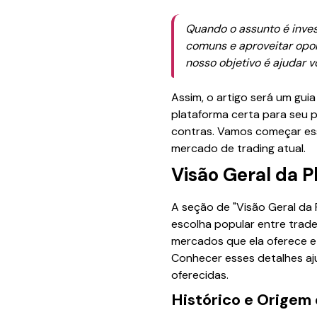
Quando o assunto é inve
comuns e aproveitar opor
nosso objetivo é ajudar 
Assim, o artigo será um gu
plataforma certa para seu p
contras. Vamos começar es
mercado de trading atual.
Visão Geral da 
A seção de "Visão Geral da
escolha popular entre trade
mercados que ela oferece e 
Conhecer esses detalhes aju
oferecidas.
Histórico e Origem