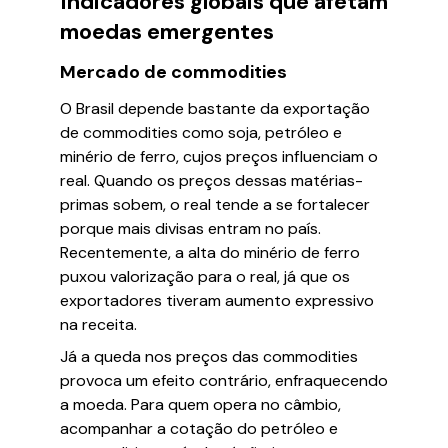
Indicadores globais que afetam
moedas emergentes
Mercado de commodities
O Brasil depende bastante da exportação
de commodities como soja, petróleo e
minério de ferro, cujos preços influenciam o
real. Quando os preços dessas matérias-
primas sobem, o real tende a se fortalecer
porque mais divisas entram no país.
Recentemente, a alta do minério de ferro
puxou valorização para o real, já que os
exportadores tiveram aumento expressivo
na receita.
Já a queda nos preços das commodities
provoca um efeito contrário, enfraquecendo
a moeda. Para quem opera no câmbio,
acompanhar a cotação do petróleo e