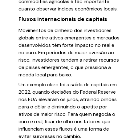
commodities agrícolas é tão importante
quanto observar índices econômicos locais.
Fluxos internacionais de capitais
Movimentos de dinheiro dos investidores
globais entre ativos emergentes e mercados
desenvolvidos têm forte impacto no real e
no euro. Em períodos de maior aversão ao
risco, investidores tendem a retirar recursos
de países emergentes, o que pressiona a
moeda local para baixo.
Um exemplo claro foi a saída de capitais em
2022, quando decisões do Federal Reserve
nos EUA elevaram os juros, atraindo bilhões
para o dólar e diminuindo o apetite por
ativos de maior risco. Para quem negocia o
euro e real, ficar de olho nos fatores que
influenciam esses fluxos é uma forma de
evitar surpresas no câmbio.