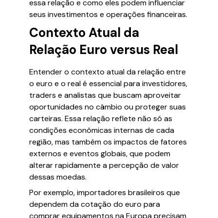
essa relação e como eles podem influenciar
seus investimentos e operações financeiras.
Contexto Atual da
Relação Euro versus Real
Entender o contexto atual da relação entre
o euro e o real é essencial para investidores,
traders e analistas que buscam aproveitar
oportunidades no câmbio ou proteger suas
carteiras. Essa relação reflete não só as
condições econômicas internas de cada
região, mas também os impactos de fatores
externos e eventos globais, que podem
alterar rapidamente a percepção de valor
dessas moedas.
Por exemplo, importadores brasileiros que
dependem da cotação do euro para
comprar equipamentos na Europa precisam