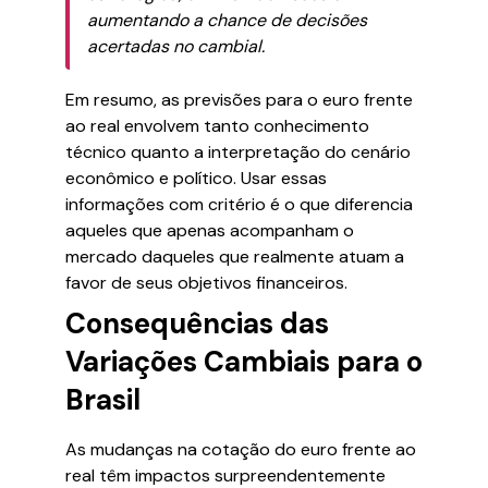
aumentando a chance de decisões
acertadas no cambial.
Em resumo, as previsões para o euro frente
ao real envolvem tanto conhecimento
técnico quanto a interpretação do cenário
econômico e político. Usar essas
informações com critério é o que diferencia
aqueles que apenas acompanham o
mercado daqueles que realmente atuam a
favor de seus objetivos financeiros.
Consequências das
Variações Cambiais para o
Brasil
As mudanças na cotação do euro frente ao
real têm impactos surpreendentemente