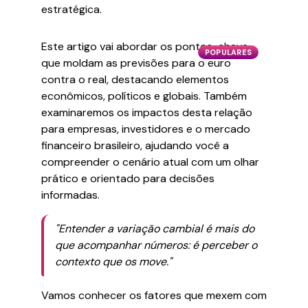
estratégica.
Este artigo vai abordar os pontos-chave
POPULARES
que moldam as previsões para o euro
contra o real, destacando elementos
econômicos, políticos e globais. Também
examinaremos os impactos desta relação
para empresas, investidores e o mercado
financeiro brasileiro, ajudando você a
compreender o cenário atual com um olhar
prático e orientado para decisões
informadas.
"Entender a variação cambial é mais do
que acompanhar números: é perceber o
contexto que os move."
Vamos conhecer os fatores que mexem com