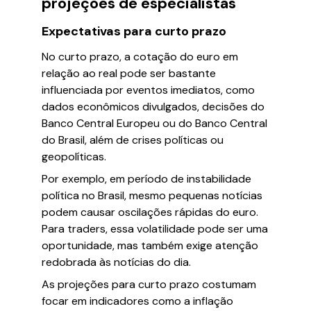
projeções de especialistas
Expectativas para curto prazo
No curto prazo, a cotação do euro em
relação ao real pode ser bastante
influenciada por eventos imediatos, como
dados econômicos divulgados, decisões do
Banco Central Europeu ou do Banco Central
do Brasil, além de crises políticas ou
geopolíticas.
Por exemplo, em período de instabilidade
política no Brasil, mesmo pequenas notícias
podem causar oscilações rápidas do euro.
Para traders, essa volatilidade pode ser uma
oportunidade, mas também exige atenção
redobrada às notícias do dia.
As projeções para curto prazo costumam
focar em indicadores como a inflação