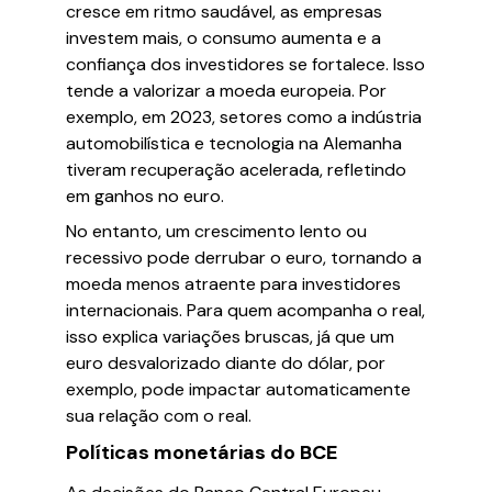
cresce em ritmo saudável, as empresas
investem mais, o consumo aumenta e a
confiança dos investidores se fortalece. Isso
tende a valorizar a moeda europeia. Por
exemplo, em 2023, setores como a indústria
automobilística e tecnologia na Alemanha
tiveram recuperação acelerada, refletindo
em ganhos no euro.
No entanto, um crescimento lento ou
recessivo pode derrubar o euro, tornando a
moeda menos atraente para investidores
internacionais. Para quem acompanha o real,
isso explica variações bruscas, já que um
euro desvalorizado diante do dólar, por
exemplo, pode impactar automaticamente
sua relação com o real.
Políticas monetárias do BCE