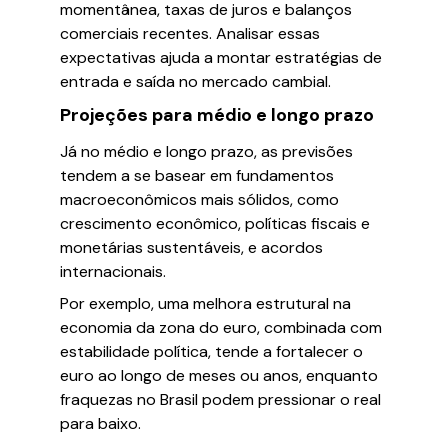
momentânea, taxas de juros e balanços
comerciais recentes. Analisar essas
expectativas ajuda a montar estratégias de
entrada e saída no mercado cambial.
Projeções para médio e longo prazo
Já no médio e longo prazo, as previsões
tendem a se basear em fundamentos
macroeconômicos mais sólidos, como
crescimento econômico, políticas fiscais e
monetárias sustentáveis, e acordos
internacionais.
Por exemplo, uma melhora estrutural na
economia da zona do euro, combinada com
estabilidade política, tende a fortalecer o
euro ao longo de meses ou anos, enquanto
fraquezas no Brasil podem pressionar o real
para baixo.