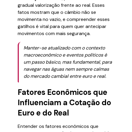
gradual valorização frente ao real. Esses
fatos mostram que o câmbio não se
movimenta no vazio, e compreender esses
gatilhos é vital para quem quer antecipar
movimentos com mais segurança.
Manter-se atualizado com o contexto
macroeconômico e eventos políticos é
um passo básico, mas fundamental, para
navegar nas águas nem sempre calmas
do mercado cambial entre euro e real.
Fatores Econômicos que
Influenciam a Cotação do
Euro e do Real
Entender os fatores econômicos que