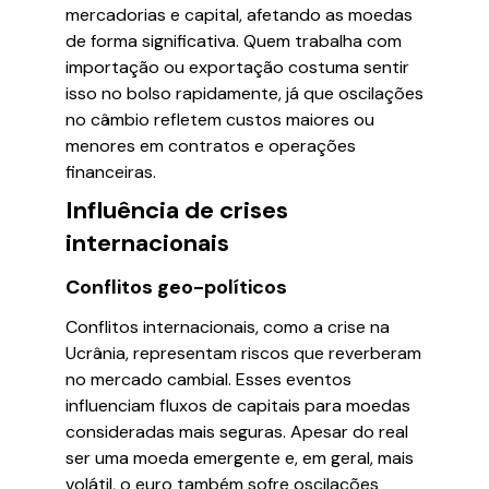
mercadorias e capital, afetando as moedas
de forma significativa. Quem trabalha com
importação ou exportação costuma sentir
isso no bolso rapidamente, já que oscilações
no câmbio refletem custos maiores ou
menores em contratos e operações
financeiras.
Influência de crises
internacionais
Conflitos geo-políticos
Conflitos internacionais, como a crise na
Ucrânia, representam riscos que reverberam
no mercado cambial. Esses eventos
influenciam fluxos de capitais para moedas
consideradas mais seguras. Apesar do real
ser uma moeda emergente e, em geral, mais
volátil, o euro também sofre oscilações