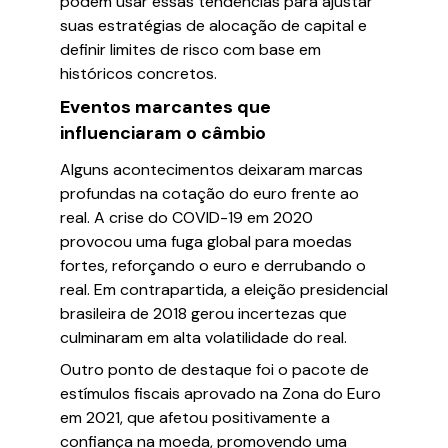
podem usar essas tendências para ajustar
suas estratégias de alocação de capital e
definir limites de risco com base em
históricos concretos.
Eventos marcantes que
influenciaram o câmbio
Alguns acontecimentos deixaram marcas
profundas na cotação do euro frente ao
real. A crise do COVID-19 em 2020
provocou uma fuga global para moedas
fortes, reforçando o euro e derrubando o
real. Em contrapartida, a eleição presidencial
brasileira de 2018 gerou incertezas que
culminaram em alta volatilidade do real.
Outro ponto de destaque foi o pacote de
estímulos fiscais aprovado na Zona do Euro
em 2021, que afetou positivamente a
confiança na moeda, promovendo uma