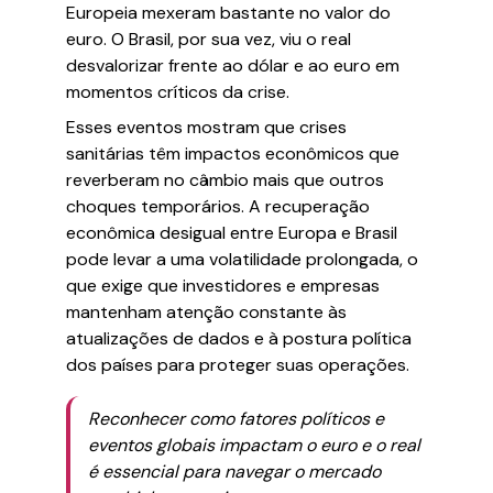
Europeia mexeram bastante no valor do
euro. O Brasil, por sua vez, viu o real
desvalorizar frente ao dólar e ao euro em
momentos críticos da crise.
Esses eventos mostram que crises
sanitárias têm impactos econômicos que
reverberam no câmbio mais que outros
choques temporários. A recuperação
econômica desigual entre Europa e Brasil
pode levar a uma volatilidade prolongada, o
que exige que investidores e empresas
mantenham atenção constante às
atualizações de dados e à postura política
dos países para proteger suas operações.
Reconhecer como fatores políticos e
eventos globais impactam o euro e o real
é essencial para navegar o mercado