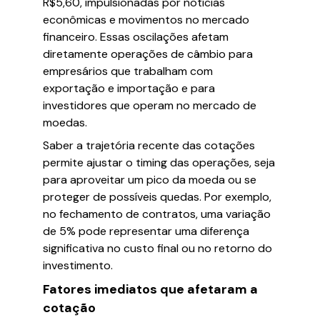
R$5,60, impulsionadas por notícias
econômicas e movimentos no mercado
financeiro. Essas oscilações afetam
diretamente operações de câmbio para
empresários que trabalham com
exportação e importação e para
investidores que operam no mercado de
moedas.
Saber a trajetória recente das cotações
permite ajustar o timing das operações, seja
para aproveitar um pico da moeda ou se
proteger de possíveis quedas. Por exemplo,
no fechamento de contratos, uma variação
de 5% pode representar uma diferença
significativa no custo final ou no retorno do
investimento.
Fatores imediatos que afetaram a
cotação