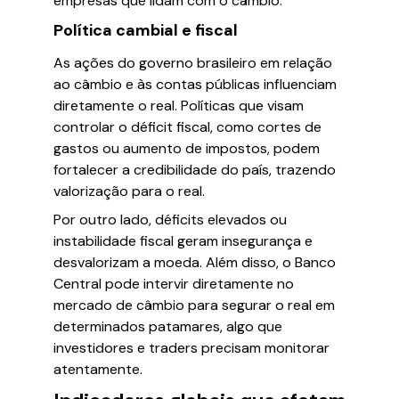
empresas que lidam com o câmbio.
Política cambial e fiscal
As ações do governo brasileiro em relação
ao câmbio e às contas públicas influenciam
diretamente o real. Políticas que visam
controlar o déficit fiscal, como cortes de
gastos ou aumento de impostos, podem
fortalecer a credibilidade do país, trazendo
valorização para o real.
Por outro lado, déficits elevados ou
instabilidade fiscal geram insegurança e
desvalorizam a moeda. Além disso, o Banco
Central pode intervir diretamente no
mercado de câmbio para segurar o real em
determinados patamares, algo que
investidores e traders precisam monitorar
atentamente.