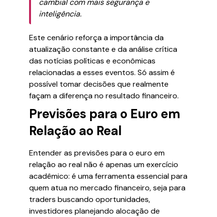
cambial com mais segurança e
inteligência.
Este cenário reforça a importância da
atualização constante e da análise crítica
das notícias políticas e econômicas
relacionadas a esses eventos. Só assim é
possível tomar decisões que realmente
façam a diferença no resultado financeiro.
Previsões para o Euro em
Relação ao Real
Entender as previsões para o euro em
relação ao real não é apenas um exercício
acadêmico: é uma ferramenta essencial para
quem atua no mercado financeiro, seja para
traders buscando oportunidades,
investidores planejando alocação de