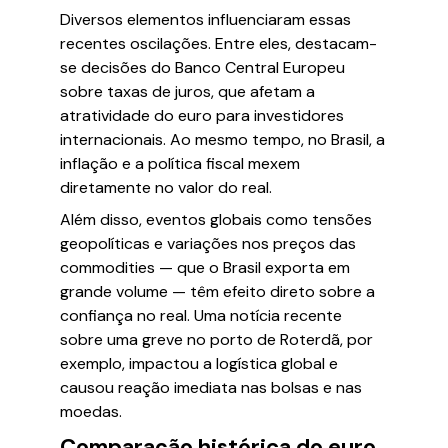
Diversos elementos influenciaram essas
recentes oscilações. Entre eles, destacam-
se decisões do Banco Central Europeu
sobre taxas de juros, que afetam a
atratividade do euro para investidores
internacionais. Ao mesmo tempo, no Brasil, a
inflação e a política fiscal mexem
diretamente no valor do real.
Além disso, eventos globais como tensões
geopolíticas e variações nos preços das
commodities — que o Brasil exporta em
grande volume — têm efeito direto sobre a
confiança no real. Uma notícia recente
sobre uma greve no porto de Roterdã, por
exemplo, impactou a logística global e
causou reação imediata nas bolsas e nas
moedas.
Comparação histórica do euro