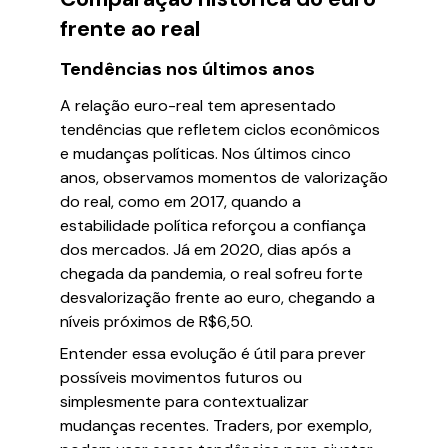
frente ao real
Tendências nos últimos anos
A relação euro-real tem apresentado
tendências que refletem ciclos econômicos
e mudanças políticas. Nos últimos cinco
anos, observamos momentos de valorização
do real, como em 2017, quando a
estabilidade política reforçou a confiança
dos mercados. Já em 2020, dias após a
chegada da pandemia, o real sofreu forte
desvalorização frente ao euro, chegando a
níveis próximos de R$6,50.
Entender essa evolução é útil para prever
possíveis movimentos futuros ou
simplesmente para contextualizar
mudanças recentes. Traders, por exemplo,