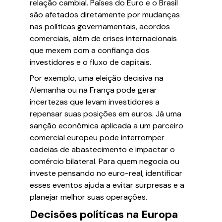
relação cambial. Países do Euro e o Brasil
são afetados diretamente por mudanças
nas políticas governamentais, acordos
comerciais, além de crises internacionais
que mexem com a confiança dos
investidores e o fluxo de capitais.
Por exemplo, uma eleição decisiva na
Alemanha ou na França pode gerar
incertezas que levam investidores a
repensar suas posições em euros. Já uma
sanção econômica aplicada a um parceiro
comercial europeu pode interromper
cadeias de abastecimento e impactar o
comércio bilateral. Para quem negocia ou
investe pensando no euro-real, identificar
esses eventos ajuda a evitar surpresas e a
planejar melhor suas operações.
Decisões políticas na Europa