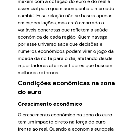
mexem com a cotação do euro e do real é
essencial para quem acompanha o mercado
cambial. Essa relação não se baseia apenas
em especulações, mas está amarrada a
variáveis concretas que refletem a saúde
econômica de cada região. Quem navega
por esse universo sabe que decisões e
números econômicos podem virar o jogo da
moeda da noite para o dia, afetando desde
importadores até investidores que buscam
melhores retornos.
Condições econômicas na zona
do euro
Crescimento econômico
O crescimento econômico na zona do euro
tem um impacto direto na força do euro
frente ao real. Quando a economia europeia