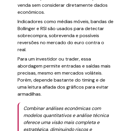
venda sem considerar diretamente dados
econômicos.
Indicadores como médias móveis, bandas de
Bollinger e RSI são usados para detectar
sobrecompra, sobrevenda e possíveis
reversões no mercado do euro contra o
real.
Para um investidor ou trader, essa
abordagem permite entradas e saídas mais
precisas, mesmo em mercados voláteis.
Porém, depende bastante do timing e de
uma leitura afiada dos gráficos para evitar
armadilhas.
Combinar análises econômicas com
modelos quantitativos e análise técnica
oferece uma visão mais completa e
estratégica, diminuindo riscos e