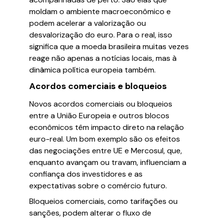
moldam o ambiente macroeconômico e
podem acelerar a valorização ou
desvalorização do euro. Para o real, isso
significa que a moeda brasileira muitas vezes
reage não apenas a notícias locais, mas à
dinâmica política europeia também.
Acordos comerciais e bloqueios
Novos acordos comerciais ou bloqueios
entre a União Europeia e outros blocos
econômicos têm impacto direto na relação
euro-real. Um bom exemplo são os efeitos
das negociações entre UE e Mercosul, que,
enquanto avançam ou travam, influenciam a
confiança dos investidores e as
expectativas sobre o comércio futuro.
Bloqueios comerciais, como tarifações ou
sanções, podem alterar o fluxo de