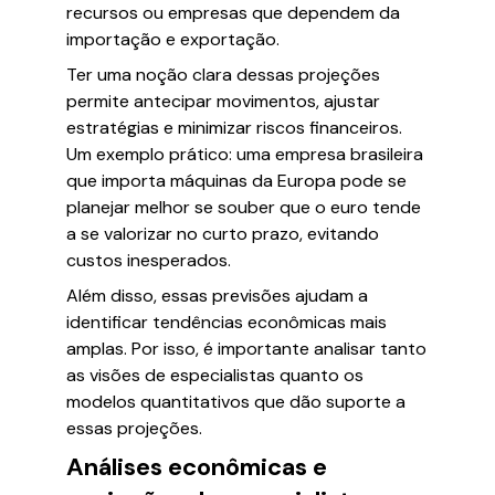
recursos ou empresas que dependem da
importação e exportação.
Ter uma noção clara dessas projeções
permite antecipar movimentos, ajustar
estratégias e minimizar riscos financeiros.
Um exemplo prático: uma empresa brasileira
que importa máquinas da Europa pode se
planejar melhor se souber que o euro tende
a se valorizar no curto prazo, evitando
custos inesperados.
Além disso, essas previsões ajudam a
identificar tendências econômicas mais
amplas. Por isso, é importante analisar tanto
as visões de especialistas quanto os
modelos quantitativos que dão suporte a
essas projeções.
Análises econômicas e