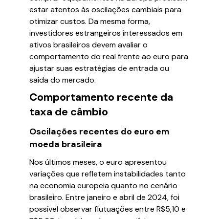
estar atentos às oscilações cambiais para
otimizar custos. Da mesma forma,
investidores estrangeiros interessados em
ativos brasileiros devem avaliar o
comportamento do real frente ao euro para
ajustar suas estratégias de entrada ou
saída do mercado.
Comportamento recente da
taxa de câmbio
Oscilações recentes do euro em
moeda brasileira
Nos últimos meses, o euro apresentou
variações que refletem instabilidades tanto
na economia europeia quanto no cenário
brasileiro. Entre janeiro e abril de 2024, foi
possível observar flutuações entre R$5,10 e