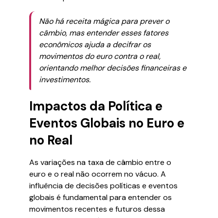
Não há receita mágica para prever o
câmbio, mas entender esses fatores
econômicos ajuda a decifrar os
movimentos do euro contra o real,
orientando melhor decisões financeiras e
investimentos.
Impactos da Política e
Eventos Globais no Euro e
no Real
As variações na taxa de câmbio entre o
euro e o real não ocorrem no vácuo. A
influência de decisões políticas e eventos
globais é fundamental para entender os
movimentos recentes e futuros dessa