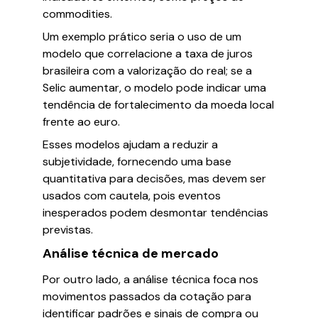
commodities.
Um exemplo prático seria o uso de um
modelo que correlacione a taxa de juros
brasileira com a valorização do real; se a
Selic aumentar, o modelo pode indicar uma
tendência de fortalecimento da moeda local
frente ao euro.
Esses modelos ajudam a reduzir a
subjetividade, fornecendo uma base
quantitativa para decisões, mas devem ser
usados com cautela, pois eventos
inesperados podem desmontar tendências
previstas.
Análise técnica de mercado
Por outro lado, a análise técnica foca nos
movimentos passados da cotação para
identificar padrões e sinais de compra ou