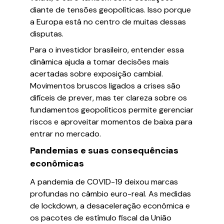
diante de tensões geopolíticas. Isso porque
a Europa está no centro de muitas dessas
disputas.
Para o investidor brasileiro, entender essa
dinâmica ajuda a tomar decisões mais
acertadas sobre exposição cambial.
Movimentos bruscos ligados a crises são
difíceis de prever, mas ter clareza sobre os
fundamentos geopolíticos permite gerenciar
riscos e aproveitar momentos de baixa para
entrar no mercado.
Pandemias e suas consequências
econômicas
A pandemia de COVID-19 deixou marcas
profundas no câmbio euro-real. As medidas
de lockdown, a desaceleração econômica e
os pacotes de estímulo fiscal da União