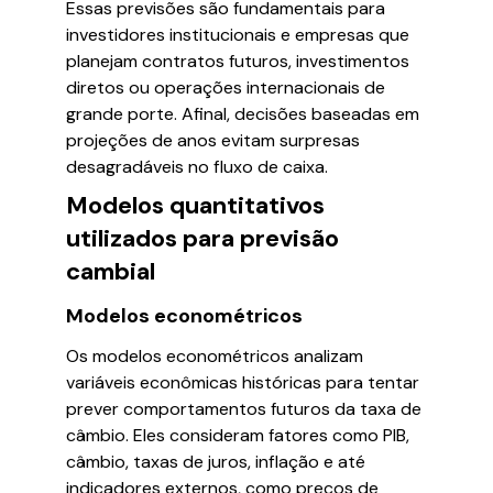
Essas previsões são fundamentais para
investidores institucionais e empresas que
planejam contratos futuros, investimentos
diretos ou operações internacionais de
grande porte. Afinal, decisões baseadas em
projeções de anos evitam surpresas
desagradáveis no fluxo de caixa.
Modelos quantitativos
utilizados para previsão
cambial
Modelos econométricos
Os modelos econométricos analizam
variáveis econômicas históricas para tentar
prever comportamentos futuros da taxa de
câmbio. Eles consideram fatores como PIB,
câmbio, taxas de juros, inflação e até
indicadores externos, como preços de