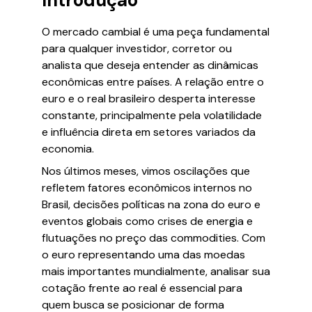
Introdução
O mercado cambial é uma peça fundamental
para qualquer investidor, corretor ou
analista que deseja entender as dinâmicas
econômicas entre países. A relação entre o
euro e o real brasileiro desperta interesse
constante, principalmente pela volatilidade
e influência direta em setores variados da
economia.
Nos últimos meses, vimos oscilações que
refletem fatores econômicos internos no
Brasil, decisões políticas na zona do euro e
eventos globais como crises de energia e
flutuações no preço das commodities. Com
o euro representando uma das moedas
mais importantes mundialmente, analisar sua
cotação frente ao real é essencial para
quem busca se posicionar de forma