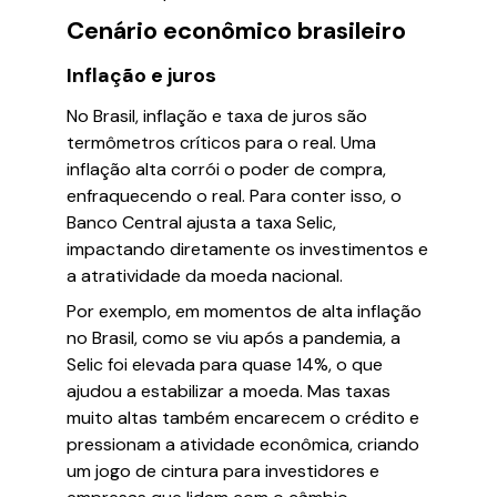
Cenário econômico brasileiro
Inflação e juros
No Brasil, inflação e taxa de juros são
termômetros críticos para o real. Uma
inflação alta corrói o poder de compra,
enfraquecendo o real. Para conter isso, o
Banco Central ajusta a taxa Selic,
impactando diretamente os investimentos e
a atratividade da moeda nacional.
Por exemplo, em momentos de alta inflação
no Brasil, como se viu após a pandemia, a
Selic foi elevada para quase 14%, o que
ajudou a estabilizar a moeda. Mas taxas
muito altas também encarecem o crédito e
pressionam a atividade econômica, criando
um jogo de cintura para investidores e