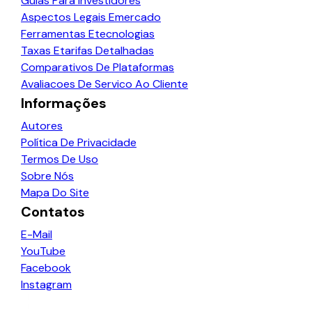
Guias Para Investidores
Aspectos Legais Emercado
Ferramentas Etecnologias
Taxas Etarifas Detalhadas
Comparativos De Plataformas
Avaliacoes De Servico Ao Cliente
Informações
Autores
Política De Privacidade
Termos De Uso
Sobre Nós
Mapa Do Site
Contatos
E-Mail
YouTube
Facebook
Instagram