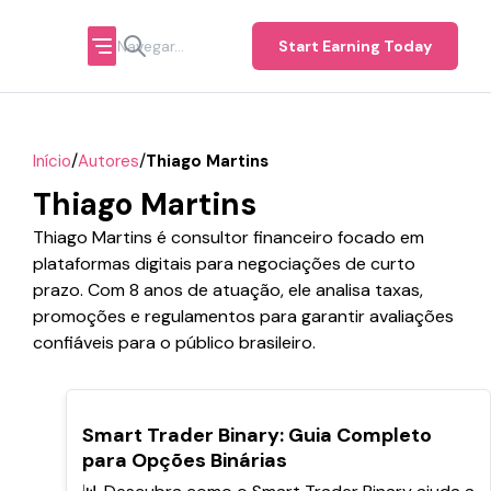
Start Earning Today
/
/
Início
Autores
Thiago Martins
Thiago Martins
Thiago Martins é consultor financeiro focado em
plataformas digitais para negociações de curto
prazo. Com 8 anos de atuação, ele analisa taxas,
promoções e regulamentos para garantir avaliações
confiáveis para o público brasileiro.
POPULARES
Smart Trader Binary: Guia Completo
para Opções Binárias