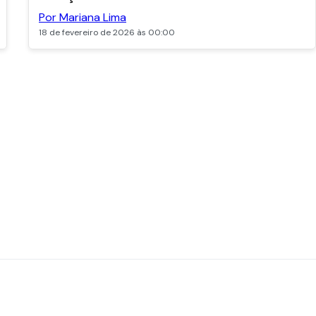
Por Mariana Lima
18 de fevereiro de 2026 às 00:00