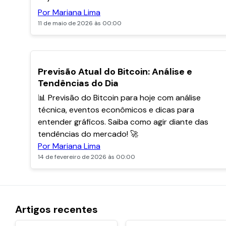
Por Mariana Lima
11 de maio de 2026 às 00:00
POPULARES
Previsão Atual do Bitcoin: Análise e
Tendências do Dia
📊 Previsão do Bitcoin para hoje com análise
técnica, eventos econômicos e dicas para
entender gráficos. Saiba como agir diante das
tendências do mercado! 🚀
Por Mariana Lima
14 de fevereiro de 2026 às 00:00
Artigos recentes