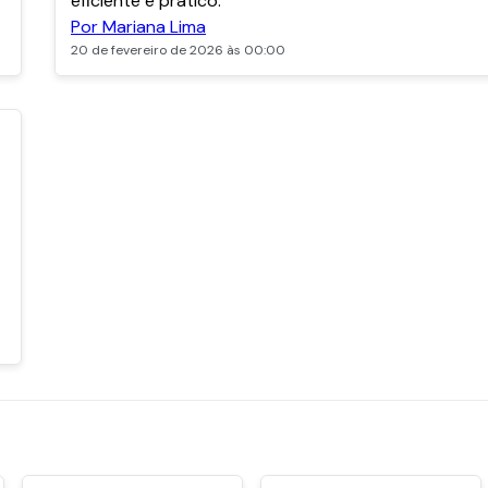
eficiente e prático.
Por Mariana Lima
20 de fevereiro de 2026 às 00:00