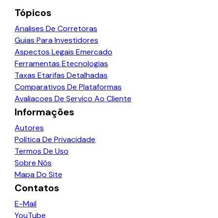
Tópicos
Analises De Corretoras
Guias Para Investidores
Aspectos Legais Emercado
Ferramentas Etecnologias
Taxas Etarifas Detalhadas
Comparativos De Plataformas
Avaliacoes De Servico Ao Cliente
Informações
Autores
Política De Privacidade
Termos De Uso
Sobre Nós
Mapa Do Site
Contatos
E-Mail
YouTube