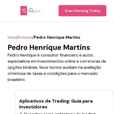
Start Earning Today
/
/
Início
Autores
Pedro Henrique Martins
Pedro Henrique Martins
Pedro Henrique é consultor financeiro e autor,
especialista em investimentos online e corretoras de
opções binárias. Seus textos auxiliam na avaliação
criteriosa de taxas e condições para o mercado
brasileiro.
POPULARES
Aplicativos de Trading: Guia para
Investidores