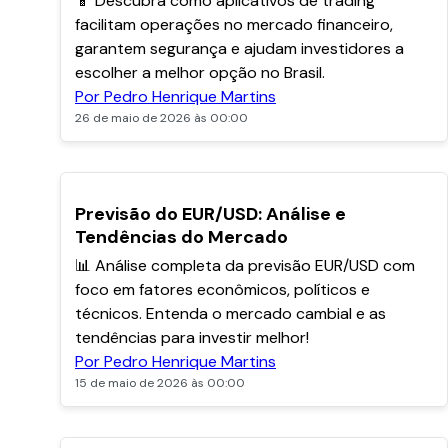
📱 Descubra como aplicativos de trading
facilitam operações no mercado financeiro,
garantem segurança e ajudam investidores a
escolher a melhor opção no Brasil.
Por Pedro Henrique Martins
26 de maio de 2026 às 00:00
POPULARES
Previsão do EUR/USD: Análise e
Tendências do Mercado
📊 Análise completa da previsão EUR/USD com
foco em fatores econômicos, políticos e
técnicos. Entenda o mercado cambial e as
tendências para investir melhor!
Por Pedro Henrique Martins
15 de maio de 2026 às 00:00