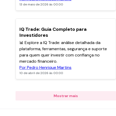
13 de maio de 2026 às 00:00
POPULARES
IQ Trade: Guia Completo para
Investidores
📊 Explore a IQ Trade: análise detalhada da
plataforma, ferramentas, segurança e suporte
para quem quer investir com confiança no
mercado financeiro.
Por Pedro Henrique Martins
10 de abril de 2026 às 00:00
Mostrar mais