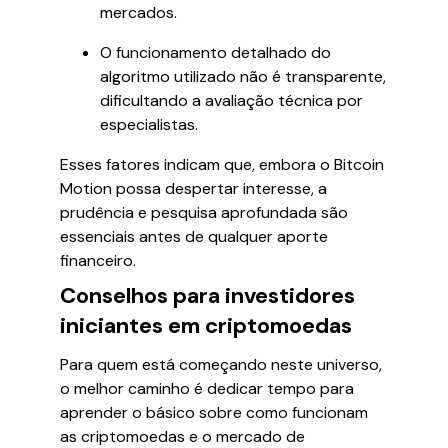
mercados.
O funcionamento detalhado do
algoritmo utilizado não é transparente,
dificultando a avaliação técnica por
especialistas.
Esses fatores indicam que, embora o Bitcoin
Motion possa despertar interesse, a
prudência e pesquisa aprofundada são
essenciais antes de qualquer aporte
financeiro.
Conselhos para investidores
iniciantes em criptomoedas
Para quem está começando neste universo,
o melhor caminho é dedicar tempo para
aprender o básico sobre como funcionam
as criptomoedas e o mercado de