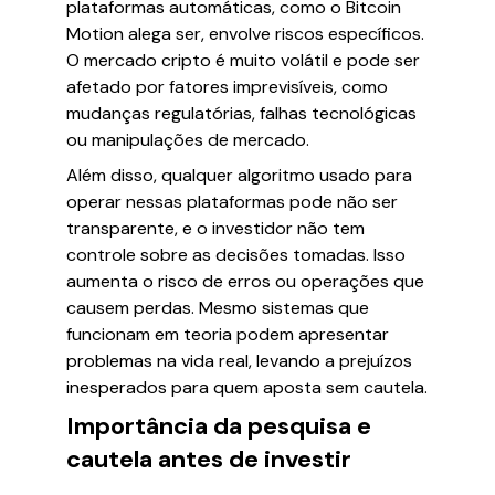
plataformas automáticas, como o Bitcoin
Motion alega ser, envolve riscos específicos.
O mercado cripto é muito volátil e pode ser
afetado por fatores imprevisíveis, como
mudanças regulatórias, falhas tecnológicas
ou manipulações de mercado.
Além disso, qualquer algoritmo usado para
operar nessas plataformas pode não ser
transparente, e o investidor não tem
controle sobre as decisões tomadas. Isso
aumenta o risco de erros ou operações que
causem perdas. Mesmo sistemas que
funcionam em teoria podem apresentar
problemas na vida real, levando a prejuízos
inesperados para quem aposta sem cautela.
Importância da pesquisa e
cautela antes de investir