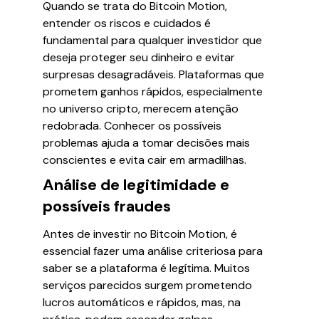
Quando se trata do Bitcoin Motion,
entender os riscos e cuidados é
fundamental para qualquer investidor que
deseja proteger seu dinheiro e evitar
surpresas desagradáveis. Plataformas que
prometem ganhos rápidos, especialmente
no universo cripto, merecem atenção
redobrada. Conhecer os possíveis
problemas ajuda a tomar decisões mais
conscientes e evita cair em armadilhas.
Análise de legitimidade e
possíveis fraudes
Antes de investir no Bitcoin Motion, é
essencial fazer uma análise criteriosa para
saber se a plataforma é legítima. Muitos
serviços parecidos surgem prometendo
lucros automáticos e rápidos, mas, na