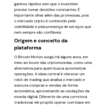
ganhos rápidos sem que o investidor
precise tomar decisões constantes. É
importante olhar além das promessas, pois
o mercado cripto é conhecido pela
volatilidade e pela presença de serviços que
nem sempre são confiáveis.
Origem e conceito da
plataforma
O Bitcoin Motion surgiu há alguns anos, em
meio ao boom das criptomoedas, como uma
alternativa para quem busca automatizar
operações. A ideia central é oferecer um
robô de trading que analisa o mercado e
executa compras e vendas de forma
automática, aproveitando as oscilações da
moeda digital. Diferente de uma corretora
tradicional, ele propõe operar com base em