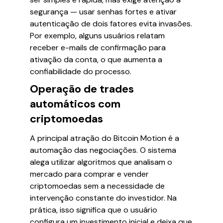
segurança — usar senhas fortes e ativar
autenticação de dois fatores evita invasões.
Por exemplo, alguns usuários relatam
receber e-mails de confirmação para
ativação da conta, o que aumenta a
confiabilidade do processo.
Operação de trades
automáticos com
criptomoedas
A principal atração do Bitcoin Motion é a
automação das negociações. O sistema
alega utilizar algoritmos que analisam o
mercado para comprar e vender
criptomoedas sem a necessidade de
intervenção constante do investidor. Na
prática, isso significa que o usuário
configura um investimento inicial e deixa que