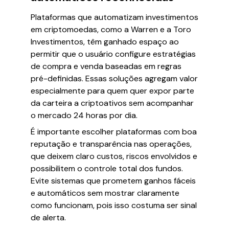
Plataformas que automatizam investimentos
em criptomoedas, como a Warren e a Toro
Investimentos, têm ganhado espaço ao
permitir que o usuário configure estratégias
de compra e venda baseadas em regras
pré-definidas. Essas soluções agregam valor
especialmente para quem quer expor parte
da carteira a criptoativos sem acompanhar
o mercado 24 horas por dia.
É importante escolher plataformas com boa
reputação e transparência nas operações,
que deixem claro custos, riscos envolvidos e
possibilitem o controle total dos fundos.
Evite sistemas que prometem ganhos fáceis
e automáticos sem mostrar claramente
como funcionam, pois isso costuma ser sinal
de alerta.