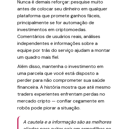
Nunca é demais reforçar: pesquise muito
antes de colocar seu dinheiro em qualquer
plataforma que promete ganhos fáceis,
principalmente se for automação de
investimentos em criptomoedas.
Comentários de usuários reais, análises
independentes e informações sobre a
equipe por trás do serviço ajudam a montar
um quadro mais fiel.
Além disso, mantenha o investimento em
uma parcela que você está disposto a
perder para não comprometer sua saúde
financeira. A história mostra que até mesmo
traders experientes enfrentam perdas no
mercado cripto — confiar cegamente em
robôs pode piorar a situação.
A cautela e a informação são as melhores
aliadas para evitar cair em armadilhas no