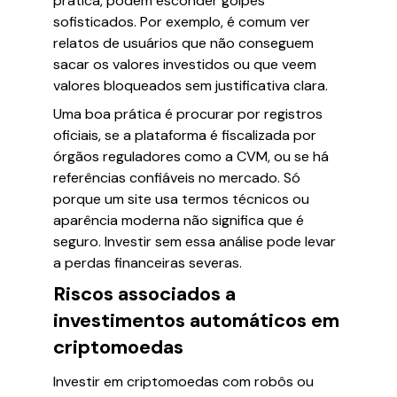
prática, podem esconder golpes
sofisticados. Por exemplo, é comum ver
relatos de usuários que não conseguem
sacar os valores investidos ou que veem
valores bloqueados sem justificativa clara.
Uma boa prática é procurar por registros
oficiais, se a plataforma é fiscalizada por
órgãos reguladores como a CVM, ou se há
referências confiáveis no mercado. Só
porque um site usa termos técnicos ou
aparência moderna não significa que é
seguro. Investir sem essa análise pode levar
a perdas financeiras severas.
Riscos associados a
investimentos automáticos em
criptomoedas
Investir em criptomoedas com robôs ou