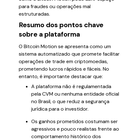
para fraudes ou operações mal
estruturadas.
Resumo dos pontos chave
sobre a plataforma
O Bitcoin Motion se apresenta como um
sistema automatizado que promete facilitar
operações de trade em criptomoedas,
prometendo lucros rápidos e fáceis. No
entanto, é importante destacar que:
A plataforma não é regulamentada
pela CVM ou nenhuma entidade oficial
no Brasil, o que reduz a segurança
jurídica para o investidor.
Os ganhos prometidos costumam ser
agressivos e pouco realistas frente ao
comportamento histórico dos