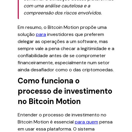
com uma análise cautelosa e a
compreensão dos riscos envolvidos.
Em resumo, o Bitcoin Motion propõe uma
solução
para
investidores que preferem
delegar as operações a um software, mas
sempre vale a pena checar a legitimidade e a
confiabilidade antes de se comprometer
financeiramente, especialmente num setor
ainda desafiador como o das criptomoedas.
Como funciona o
processo de investimento
no Bitcoin Motion
Entender o processo de investimento no
Bitcoin Motion é essencial
para quem
pensa
em usar essa plataforma. O sistema