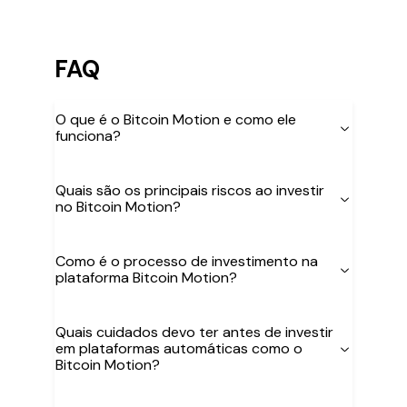
FAQ
O que é o Bitcoin Motion e como ele
funciona?
Quais são os principais riscos ao investir
no Bitcoin Motion?
Como é o processo de investimento na
plataforma Bitcoin Motion?
Quais cuidados devo ter antes de investir
em plataformas automáticas como o
Bitcoin Motion?