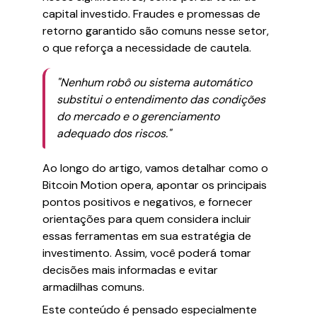
capital investido. Fraudes e promessas de
retorno garantido são comuns nesse setor,
o que reforça a necessidade de cautela.
"Nenhum robô ou sistema automático
substitui o entendimento das condições
do mercado e o gerenciamento
adequado dos riscos."
Ao longo do artigo, vamos detalhar como o
Bitcoin Motion opera, apontar os principais
pontos positivos e negativos, e fornecer
orientações para quem considera incluir
essas ferramentas em sua estratégia de
investimento. Assim, você poderá tomar
decisões mais informadas e evitar
armadilhas comuns.
Este conteúdo é pensado especialmente