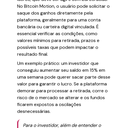
No Bitcoin Motion, o usuário pode solicitar o
saque dos ganhos diretamente pela
plataforma, geralmente para uma conta
bancária ou carteira digital vinculada. É
essencial verificar as condições, como
valores mínimos para retirada, prazos e
possíveis taxas que podem impactar o
resultado final.
Um exemplo prático: um investidor que
conseguiu aumentar seu saldo em 15% em
uma semana pode querer sacar parte desse
valor para garantir o lucro. Se a plataforma
demorar para processar a retirada, corre o
risco de o mercado se alterar e os fundos
ficarem expostos a oscilações
desnecessárias.
Para o investidor, além de entender o