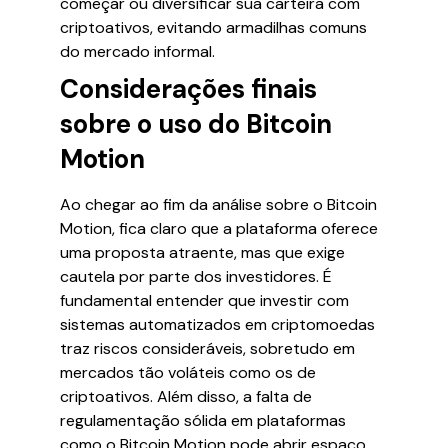
começar ou diversificar sua carteira com
criptoativos, evitando armadilhas comuns
do mercado informal.
Considerações finais
sobre o uso do Bitcoin
Motion
Ao chegar ao fim da análise sobre o Bitcoin
Motion, fica claro que a plataforma oferece
uma proposta atraente, mas que exige
cautela por parte dos investidores. É
fundamental entender que investir com
sistemas automatizados em criptomoedas
traz riscos consideráveis, sobretudo em
mercados tão voláteis como os de
criptoativos. Além disso, a falta de
regulamentação sólida em plataformas
como o Bitcoin Motion pode abrir espaço