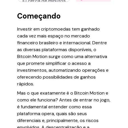
10 cerca de minutos
Começando
Investir em criptomoedas tem ganhado
cada vez mais espaço no mercado
financeiro brasileiro e internacional. Dentre
as diversas plataformas disponíveis, o
Bitcoin Motion surge como uma alternativa
que promete simplificar o acesso a
investimentos, automatizando operações e
oferecendo possibilidades de ganhos
rápidos.
Mas o que exatamente é o Bitcoin Motion e
como ele funciona? Antes de entrar no jogo,
é fundamental entender como essa
plataforma opera, quais são seus
diferenciais e, principalmente, os riscos
envolvidos. A descentralização e a