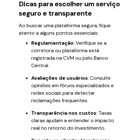
Dicas para escolher um serviço
seguro e transparente
Ao buscar uma plataforma segura, fique
atento a alguns pontos essenciais:
Regulamentação
: Verifique se a
corretora ou plataforma está
registrada na CVM ou pelo Banco
Central.
Avaliações de usuários
: Consulte
opiniões em fóruns especializados e
redes sociais para detectar
reclamações frequentes.
Transparência nos custos
: Taxas
claras ajudam a entender o impacto
real no retorno do investimento.