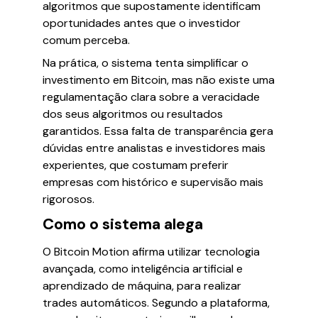
algoritmos que supostamente identificam
oportunidades antes que o investidor
comum perceba.
Na prática, o sistema tenta simplificar o
investimento em Bitcoin, mas não existe uma
regulamentação clara sobre a veracidade
dos seus algoritmos ou resultados
garantidos. Essa falta de transparência gera
dúvidas entre analistas e investidores mais
experientes, que costumam preferir
empresas com histórico e supervisão mais
rigorosos.
Como o sistema alega
O Bitcoin Motion afirma utilizar tecnologia
avançada, como inteligência artificial e
aprendizado de máquina, para realizar
trades automáticos. Segundo a plataforma,