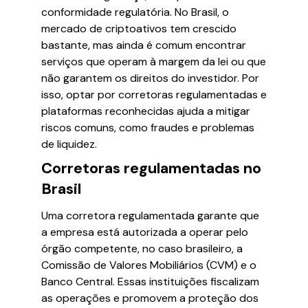
conformidade regulatória. No Brasil, o
mercado de criptoativos tem crescido
bastante, mas ainda é comum encontrar
serviços que operam à margem da lei ou que
não garantem os direitos do investidor. Por
isso, optar por corretoras regulamentadas e
plataformas reconhecidas ajuda a mitigar
riscos comuns, como fraudes e problemas
de liquidez.
Corretoras regulamentadas no
Brasil
Uma corretora regulamentada garante que
a empresa está autorizada a operar pelo
órgão competente, no caso brasileiro, a
Comissão de Valores Mobiliários (CVM) e o
Banco Central. Essas instituições fiscalizam
as operações e promovem a proteção dos