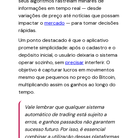
seus algoritmos rastreiam milhares de
informações em tempo real — desde
variações de preço até notícias que possam
impactar o
mercado
— para tomar decisões
rápidas.
Um ponto destacado é que o aplicativo
promete simplicidade: após o cadastro e o
depósito inicial, o usuário deixaria o sistema
operar sozinho, sem
precisar
interferir. O
objetivo é capturar lucros em movimentos
mesmo que pequenos no preço do Bitcoin,
multiplicando assim os ganhos ao longo do
tempo.
Vale lembrar que qualquer sistema
automático de trading está sujeito a
erros, e ganhos passados não garantem
sucesso futuro. Por isso, é essencial
combinar a utilização dessas plataformas