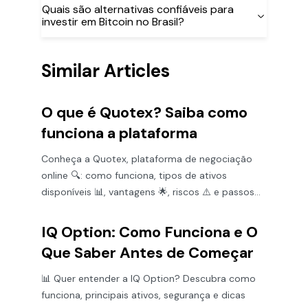
Quais são alternativas confiáveis para
investir em Bitcoin no Brasil?
Similar Articles
O que é Quotex? Saiba como
funciona a plataforma
Conheça a Quotex, plataforma de negociação
online 🔍: como funciona, tipos de ativos
disponíveis 📊, vantagens 🌟, riscos ⚠️ e passos
para começar 🚀.
IQ Option: Como Funciona e O
Que Saber Antes de Começar
📊 Quer entender a IQ Option? Descubra como
funciona, principais ativos, segurança e dicas