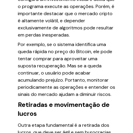
o programa execute as operações. Porém, é
importante destacar que o mercado cripto
é altamente volátil, e depender
exclusivamente de algoritmos pode resultar
em perdas inesperadas.
Por exemplo, se o sistema identifica uma
queda rápida no preço do Bitcoin, ele pode
tentar comprar para aproveitar uma
suposta recuperação. Mas se a queda
continuar, o usuário pode acabar
acumulando prejuízo. Portanto, monitorar
periodicamente as operações e entender os
sinais do mercado ajudam a diminuir riscos.
Retiradas e movimentação de
lucros
Outra etapa fundamental é a retirada dos
lucros, que deve ser ágil e sem burocracias.