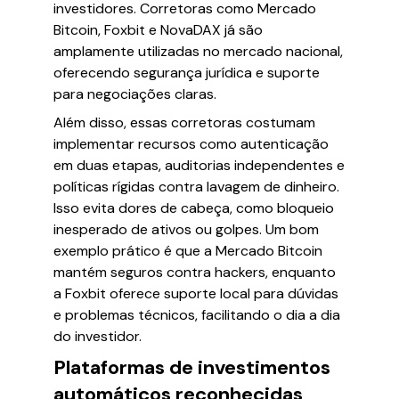
investidores. Corretoras como Mercado
Bitcoin, Foxbit e NovaDAX já são
amplamente utilizadas no mercado nacional,
oferecendo segurança jurídica e suporte
para negociações claras.
Além disso, essas corretoras costumam
implementar recursos como autenticação
em duas etapas, auditorias independentes e
políticas rígidas contra lavagem de dinheiro.
Isso evita dores de cabeça, como bloqueio
inesperado de ativos ou golpes. Um bom
exemplo prático é que a Mercado Bitcoin
mantém seguros contra hackers, enquanto
a Foxbit oferece suporte local para dúvidas
e problemas técnicos, facilitando o dia a dia
do investidor.
Plataformas de investimentos
automáticos reconhecidas