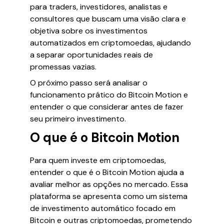
para traders, investidores, analistas e
consultores que buscam uma visão clara e
objetiva sobre os investimentos
automatizados em criptomoedas, ajudando
a separar oportunidades reais de
promessas vazias.
O próximo passo será analisar o
funcionamento prático do Bitcoin Motion e
entender o que considerar antes de fazer
seu primeiro investimento.
O que é o Bitcoin Motion
Para quem investe em criptomoedas,
entender o que é o Bitcoin Motion ajuda a
avaliar melhor as opções no mercado. Essa
plataforma se apresenta como um sistema
de investimento automático focado em
Bitcoin e outras criptomoedas, prometendo