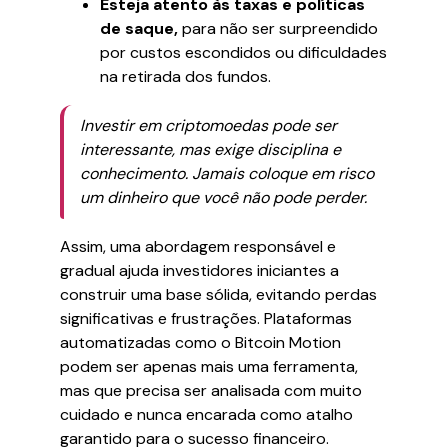
Esteja atento às taxas e políticas
de saque,
para não ser surpreendido
por custos escondidos ou dificuldades
na retirada dos fundos.
Investir em criptomoedas pode ser
interessante, mas exige disciplina e
conhecimento. Jamais coloque em risco
um dinheiro que você não pode perder.
Assim, uma abordagem responsável e
gradual ajuda investidores iniciantes a
construir uma base sólida, evitando perdas
significativas e frustrações. Plataformas
automatizadas como o Bitcoin Motion
podem ser apenas mais uma ferramenta,
mas que precisa ser analisada com muito
cuidado e nunca encarada como atalho
garantido para o sucesso financeiro.