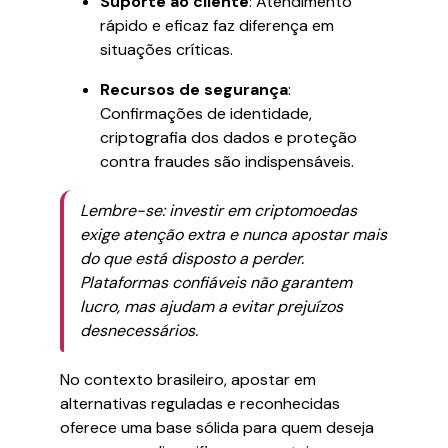
Suporte ao cliente
: Atendimento
rápido e eficaz faz diferença em
situações críticas.
Recursos de segurança
:
Confirmações de identidade,
criptografia dos dados e proteção
contra fraudes são indispensáveis.
Lembre-se: investir em criptomoedas
exige atenção extra e nunca apostar mais
do que está disposto a perder.
Plataformas confiáveis não garantem
lucro, mas ajudam a evitar prejuízos
desnecessários.
No contexto brasileiro, apostar em
alternativas reguladas e reconhecidas
oferece uma base sólida para quem deseja