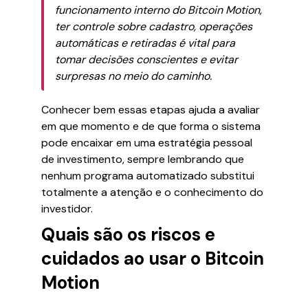
funcionamento interno do Bitcoin Motion,
ter controle sobre cadastro, operações
automáticas e retiradas é vital para
tomar decisões conscientes e evitar
surpresas no meio do caminho.
Conhecer bem essas etapas ajuda a avaliar
em que momento e de que forma o sistema
pode encaixar em uma estratégia pessoal
de investimento, sempre lembrando que
nenhum programa automatizado substitui
totalmente a atenção e o conhecimento do
investidor.
Quais são os riscos e
cuidados ao usar o Bitcoin
Motion