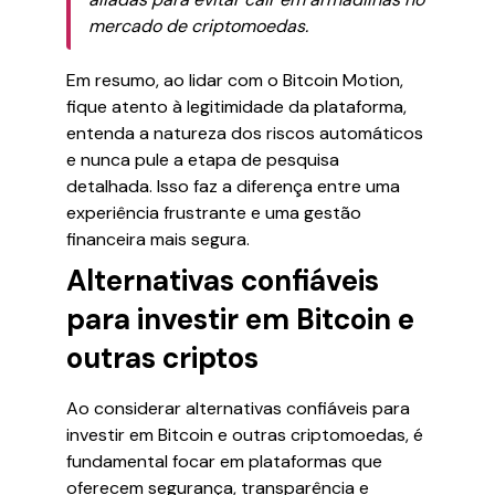
mercado de criptomoedas.
Em resumo, ao lidar com o Bitcoin Motion,
fique atento à legitimidade da plataforma,
entenda a natureza dos riscos automáticos
e nunca pule a etapa de pesquisa
detalhada. Isso faz a diferença entre uma
experiência frustrante e uma gestão
financeira mais segura.
Alternativas confiáveis
para investir em Bitcoin e
outras criptos
Ao considerar alternativas confiáveis para
investir em Bitcoin e outras criptomoedas, é
fundamental focar em plataformas que
oferecem segurança, transparência e