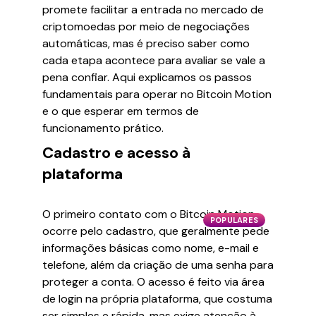
promete facilitar a entrada no mercado de
criptomoedas por meio de negociações
automáticas, mas é preciso saber como
cada etapa acontece para avaliar se vale a
pena confiar. Aqui explicamos os passos
fundamentais para operar no Bitcoin Motion
e o que esperar em termos de
funcionamento prático.
Cadastro e acesso à
plataforma
O primeiro contato com o Bitcoin Motion
POPULARES
ocorre pelo cadastro, que geralmente pede
informações básicas como nome, e-mail e
telefone, além da criação de uma senha para
proteger a conta. O acesso é feito via área
de login na própria plataforma, que costuma
ser simples e rápida, mas exige atenção à