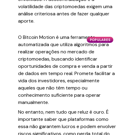
volatilidade das criptomoedas exigem uma
análise criteriosa antes de fazer qualquer
aporte.
O Bitcoin Motion é uma ferramenta
POPULARES
automatizada que utiliza algoritmos para
realizar operações no mercado de
criptomoedas, buscando identificar
oportunidades de compra e venda a partir
de dados em tempo real. Promete facilitar a
vida dos investidores, especialmente
aqueles que não têm tempo ou
conhecimento suficiente para operar
manualmente.
No entanto, nem tudo que reluz é ouro. É
importante saber que plataformas como
essa não garantem lucros e podem envolver
riscos significativos, como perda total do