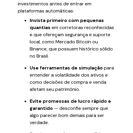
investimentos antes de entrar em
plataformas automáticas:
Invista primeiro com pequenas
quantias
em corretoras reconhecidas
e que ofereçam segurança e suporte
local, como Mercado Bitcoin ou
Binance, que possuem histórico sólido
no Brasil.
Use ferramentas de simulação
para
entender a volatilidade dos ativos e
como decisões de compra e venda
afetam seu patrimônio.
Evite promessas de lucro rápido e
garantido
— desconfie sempre que
algo parecer bom demais para ser
verdade.