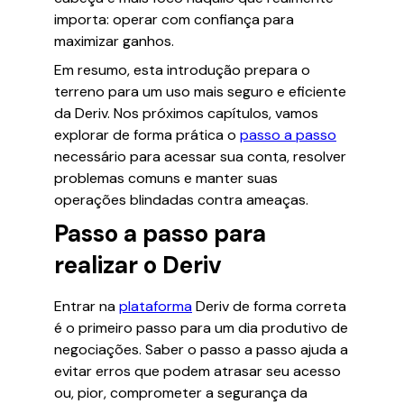
importa: operar com confiança para
maximizar ganhos.
Em resumo, esta introdução prepara o
terreno para um uso mais seguro e eficiente
da Deriv. Nos próximos capítulos, vamos
explorar de forma prática o
passo a passo
necessário para acessar sua conta, resolver
problemas comuns e manter suas
operações blindadas contra ameaças.
Passo a passo para
realizar o Deriv
Entrar na
plataforma
Deriv de forma correta
é o primeiro passo para um dia produtivo de
negociações. Saber o passo a passo ajuda a
evitar erros que podem atrasar seu acesso
ou, pior, comprometer a segurança da