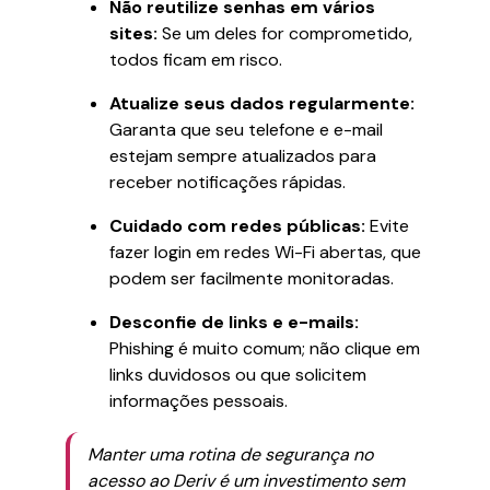
Não reutilize senhas em vários
sites:
Se um deles for comprometido,
todos ficam em risco.
Atualize seus dados regularmente:
Garanta que seu telefone e e-mail
estejam sempre atualizados para
receber notificações rápidas.
Cuidado com redes públicas:
Evite
fazer login em redes Wi-Fi abertas, que
podem ser facilmente monitoradas.
Desconfie de links e e-mails:
Phishing é muito comum; não clique em
links duvidosos ou que solicitem
informações pessoais.
Manter uma rotina de segurança no
acesso ao Deriv é um investimento sem