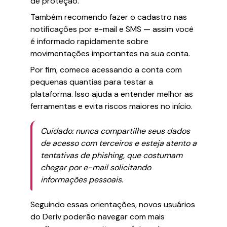
de proteção.
Também recomendo fazer o cadastro nas
notificações por e-mail e SMS — assim você
é informado rapidamente sobre
movimentações importantes na sua conta.
Por fim, comece acessando a conta com
pequenas quantias para testar a
plataforma. Isso ajuda a entender melhor as
ferramentas e evita riscos maiores no início.
Cuidado: nunca compartilhe seus dados
de acesso com terceiros e esteja atento a
tentativas de phishing, que costumam
chegar por e-mail solicitando
informações pessoais.
Seguindo essas orientações, novos usuários
do Deriv poderão navegar com mais