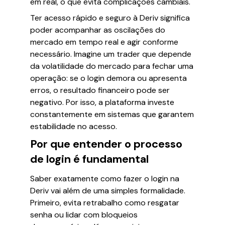
em real, o que evita complicações cambiais.
Ter acesso rápido e seguro à Deriv significa
poder acompanhar as oscilações do
mercado em tempo real e agir conforme
necessário. Imagine um trader que depende
da volatilidade do mercado para fechar uma
operação: se o login demora ou apresenta
erros, o resultado financeiro pode ser
negativo. Por isso, a plataforma investe
constantemente em sistemas que garantem
estabilidade no acesso.
Por que entender o processo
de login é fundamental
Saber exatamente como fazer o login na
Deriv vai além de uma simples formalidade.
Primeiro, evita retrabalho como resgatar
senha ou lidar com bloqueios