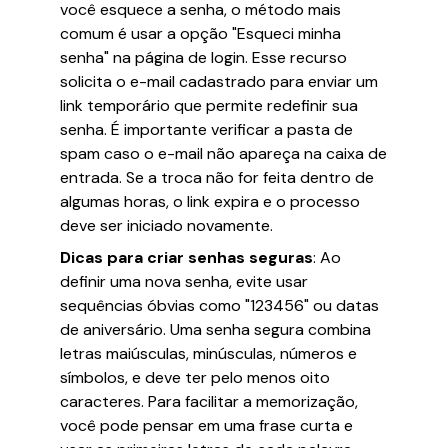
você esquece a senha, o método mais
comum é usar a opção "Esqueci minha
senha" na página de login. Esse recurso
solicita o e-mail cadastrado para enviar um
link temporário que permite redefinir sua
senha. É importante verificar a pasta de
spam caso o e-mail não apareça na caixa de
entrada. Se a troca não for feita dentro de
algumas horas, o link expira e o processo
deve ser iniciado novamente.
Dicas para criar senhas seguras
: Ao
definir uma nova senha, evite usar
sequências óbvias como "123456" ou datas
de aniversário. Uma senha segura combina
letras maiúsculas, minúsculas, números e
símbolos, e deve ter pelo menos oito
caracteres. Para facilitar a memorização,
você pode pensar em uma frase curta e