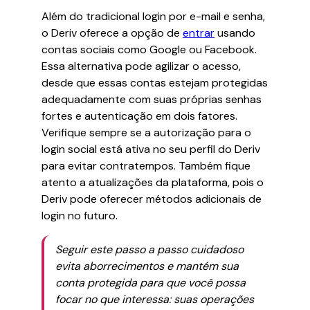
Além do tradicional login por e-mail e senha,
o Deriv oferece a opção de
entrar
usando
contas sociais como Google ou Facebook.
Essa alternativa pode agilizar o acesso,
desde que essas contas estejam protegidas
adequadamente com suas próprias senhas
fortes e autenticação em dois fatores.
Verifique sempre se a autorização para o
login social está ativa no seu perfil do Deriv
para evitar contratempos. Também fique
atento a atualizações da plataforma, pois o
Deriv pode oferecer métodos adicionais de
login no futuro.
Seguir este passo a passo cuidadoso
evita aborrecimentos e mantém sua
conta protegida para que você possa
focar no que interessa: suas operações