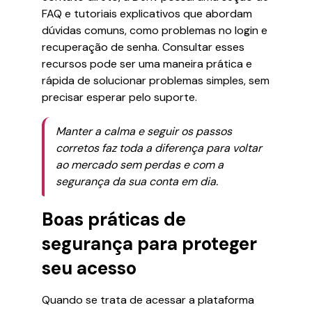
FAQ e tutoriais explicativos que abordam
dúvidas comuns, como problemas no login e
recuperação de senha. Consultar esses
recursos pode ser uma maneira prática e
rápida de solucionar problemas simples, sem
precisar esperar pelo suporte.
Manter a calma e seguir os passos
corretos faz toda a diferença para voltar
ao mercado sem perdas e com a
segurança da sua conta em dia.
Boas práticas de
segurança para proteger
seu acesso
Quando se trata de acessar a plataforma