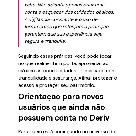
volta. Não adianta apenas criar uma
conta e esquecer dos cuidados básicos.
A vigilância constante e o uso de
ferramentas que reforçam a proteção
garantem que sua experiência seja
segura e tranquila.
Seguindo essas práticas, você pode focar
no que realmente importa: aproveitar ao
máximo as oportunidades do mercado com
tranquilidade e segurança. Afinal, proteger o
acesso é proteger seu patrimônio.
Orientação para novos
usuários que ainda não
possuem conta no Deriv
Para quem está começando no universo do