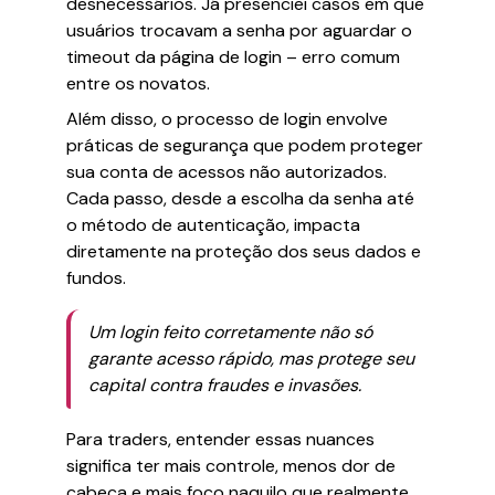
desnecessários. Já presenciei casos em que
usuários trocavam a senha por aguardar o
timeout da página de login – erro comum
entre os novatos.
Além disso, o processo de login envolve
práticas de segurança que podem proteger
sua conta de acessos não autorizados.
Cada passo, desde a escolha da senha até
o método de autenticação, impacta
diretamente na proteção dos seus dados e
fundos.
Um login feito corretamente não só
garante acesso rápido, mas protege seu
capital contra fraudes e invasões.
Para traders, entender essas nuances
significa ter mais controle, menos dor de
cabeça e mais foco naquilo que realmente