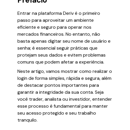
Prefácio
Entrar na plataforma Deriv é o primeiro
passo para aproveitar um ambiente
eficiente e seguro para operar nos
mercados financeiros. No entanto, não
basta apenas digitar seu nome de usuário e
senha; é essencial seguir práticas que
protejam seus dados e evitem problemas
comuns que podem afetar a experiência.
Neste artigo, vamos mostrar como realizar o
login de forma simples, rápida e segura, além
de destacar pontos importantes para
garantir a integridade da sua conta. Seja
você trader, analista ou investidor, entender
esse processo é fundamental para manter
seu acesso protegido e seu trabalho
tranquilo.