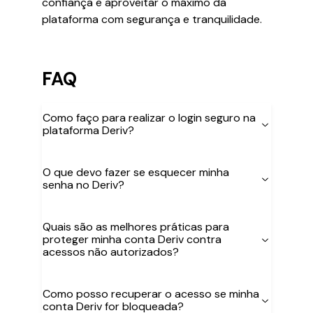
confiança e aproveitar o máximo da
plataforma com segurança e tranquilidade.
FAQ
Como faço para realizar o login seguro na
plataforma Deriv?
O que devo fazer se esquecer minha
senha no Deriv?
Quais são as melhores práticas para
proteger minha conta Deriv contra
acessos não autorizados?
Como posso recuperar o acesso se minha
conta Deriv for bloqueada?