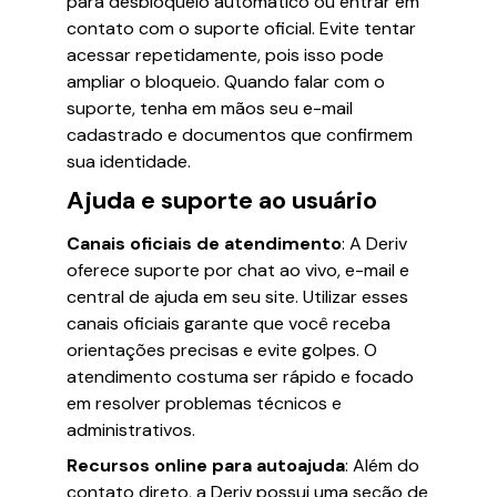
para desbloqueio automático ou entrar em
contato com o suporte oficial. Evite tentar
acessar repetidamente, pois isso pode
ampliar o bloqueio. Quando falar com o
suporte, tenha em mãos seu e-mail
cadastrado e documentos que confirmem
sua identidade.
Ajuda e suporte ao usuário
Canais oficiais de atendimento
: A Deriv
oferece suporte por chat ao vivo, e-mail e
central de ajuda em seu site. Utilizar esses
canais oficiais garante que você receba
orientações precisas e evite golpes. O
atendimento costuma ser rápido e focado
em resolver problemas técnicos e
administrativos.
Recursos online para autoajuda
: Além do
contato direto, a Deriv possui uma seção de