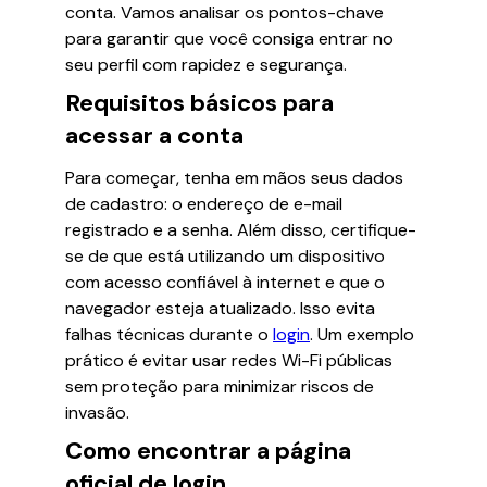
conta. Vamos analisar os pontos-chave
para garantir que você consiga entrar no
seu perfil com rapidez e segurança.
Requisitos básicos para
acessar a conta
Para começar, tenha em mãos seus dados
de cadastro: o endereço de e-mail
registrado e a senha. Além disso, certifique-
se de que está utilizando um dispositivo
com acesso confiável à internet e que o
navegador esteja atualizado. Isso evita
falhas técnicas durante o
login
. Um exemplo
prático é evitar usar redes Wi-Fi públicas
sem proteção para minimizar riscos de
invasão.
Como encontrar a página
oficial de login