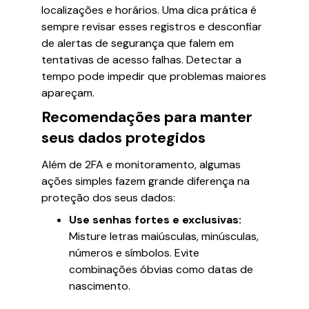
localizações e horários. Uma dica prática é
sempre revisar esses registros e desconfiar
de alertas de segurança que falem em
tentativas de acesso falhas. Detectar a
tempo pode impedir que problemas maiores
apareçam.
Recomendações para manter
seus dados protegidos
Além de 2FA e monitoramento, algumas
ações simples fazem grande diferença na
proteção dos seus dados:
Use senhas fortes e exclusivas:
Misture letras maiúsculas, minúsculas,
números e símbolos. Evite
combinações óbvias como datas de
nascimento.