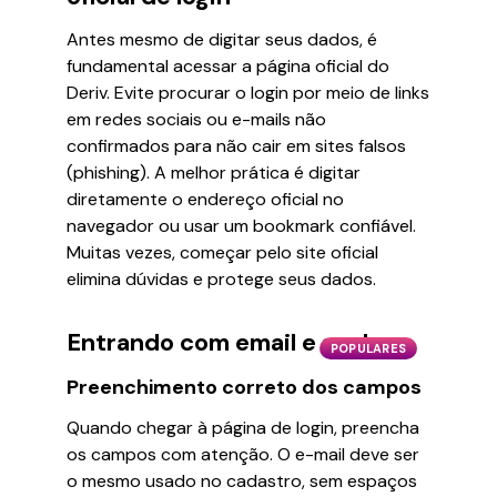
Antes mesmo de digitar seus dados, é
fundamental acessar a página oficial do
Deriv. Evite procurar o login por meio de links
em redes sociais ou e-mails não
confirmados para não cair em sites falsos
(phishing). A melhor prática é digitar
diretamente o endereço oficial no
navegador ou usar um bookmark confiável.
Muitas vezes, começar pelo site oficial
elimina dúvidas e protege seus dados.
Entrando com email e senha
POPULARES
Preenchimento correto dos campos
Quando chegar à página de login, preencha
os campos com atenção. O e-mail deve ser
o mesmo usado no cadastro, sem espaços