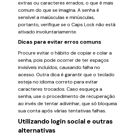
extras ou caracteres errados, o que é mais
comum do que se imagina. A senha é
sensível a maiúsculas e minúsculas,
portanto, verifique se o Caps Lock não está
ativado involuntariamente.
Dicas para evitar erros comuns
Procure evitar o hábito de copiar e colar a
senha, pois pode ocorrer de ter espaços
invisíveis incluídos, causando falha no
acesso. Outra dica é garantir que o teclado
esteja no idioma correto para evitar
caracteres trocados. Caso esqueça a
senha, use o procedimento de recuperação
ao invés de tentar adivinhar, que só bloqueia
sua conta após várias tentativas falhas.
Utilizando login social e outras
alternativas