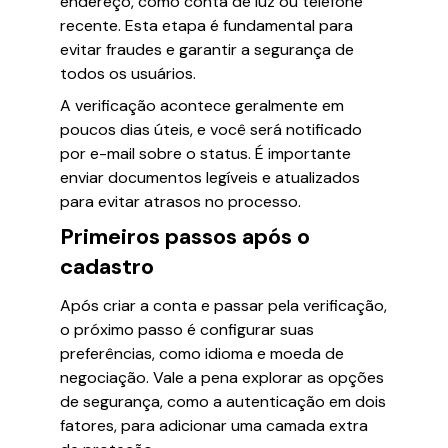
endereço, como conta de luz ou telefone
recente. Esta etapa é fundamental para
evitar fraudes e garantir a segurança de
todos os usuários.
A verificação acontece geralmente em
poucos dias úteis, e você será notificado
por e-mail sobre o status. É importante
enviar documentos legíveis e atualizados
para evitar atrasos no processo.
Primeiros passos após o
cadastro
Após criar a conta e passar pela verificação,
o próximo passo é configurar suas
preferências, como idioma e moeda de
negociação. Vale a pena explorar as opções
de segurança, como a autenticação em dois
fatores, para adicionar uma camada extra