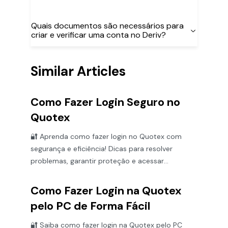
Quais documentos são necessários para
criar e verificar uma conta no Deriv?
Similar Articles
Como Fazer Login Seguro no
Quotex
🔐 Aprenda como fazer login no Quotex com
segurança e eficiência! Dicas para resolver
problemas, garantir proteção e acessar
facilmente sua conta. ⚡
Como Fazer Login na Quotex
pelo PC de Forma Fácil
🔐 Saiba como fazer login na Quotex pelo PC