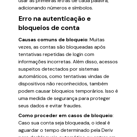
usar as primeiras letras de cada palavra,
adicionando números e símbolos.
Erro na autenticação e
bloqueios de conta
Causas comuns de bloqueio
: Muitas
vezes, as contas são bloqueadas após
tentativas repetidas de login com
informações incorretas. Além disso, acessos
suspeitos detectados por sistemas
automáticos, como tentativas vindas de
dispositivos não reconhecidos, também
podem causar bloqueios temporários. Isso é
uma medida de segurança para proteger
seus dados e evitar fraudes.
Como proceder em casos de bloqueio
:
Caso sua conta seja bloqueada, o ideal é
aguardar o tempo determinado pela Deriv