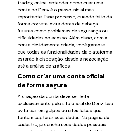
trading online, entender como criar uma
conta no Deriv é o passo inicial mais
importante. Esse processo, quando feito da
forma correta, evita dores de cabeça
futuras como problemas de segurança ou
dificuldades no acesso. Além disso, com a
conta devidamente criada, você garante
que todas as funcionalidades da plataforma
estarão à disposição, desde a negociação
até a análise de gráficos.
Como criar uma conta oficial
de forma segura
A criação da conta deve ser feita
exclusivamente pelo site oficial do Deriv. Isso
evita cair em golpes ou sites falsos que
tentam capturar seus dados. Na página de
cadastro, preencha seus dados pessoais