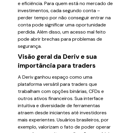
e eficiência. Para quem está no mercado de
investimentos, cada segundo conta –
perder tempo por não conseguir entrar na
conta pode significar uma oportunidade
perdida. Além disso, um acesso mal feito
pode abrir brechas para problemas de
segurança.
Visão geral da Deriv e sua
importância para traders
A Deriv ganhou espaço como uma
plataforma versátil para traders que
trabalham com opções binárias, CFDs e
outros ativos financeiros. Sua interface
intuitiva e diversidade de ferramentas
atraem desde iniciantes até investidores
mais experientes. Usuários brasileiros, por
exemplo, valorizam o fato de poder operar