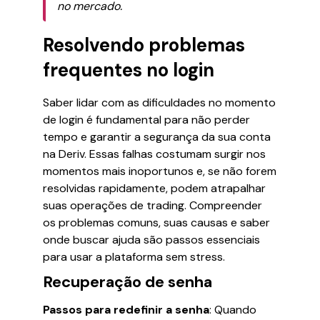
no mercado.
Resolvendo problemas
frequentes no login
Saber lidar com as dificuldades no momento
de login é fundamental para não perder
tempo e garantir a segurança da sua conta
na Deriv. Essas falhas costumam surgir nos
momentos mais inoportunos e, se não forem
resolvidas rapidamente, podem atrapalhar
suas operações de trading. Compreender
os problemas comuns, suas causas e saber
onde buscar ajuda são passos essenciais
para usar a plataforma sem stress.
Recuperação de senha
Passos para redefinir a senha
: Quando