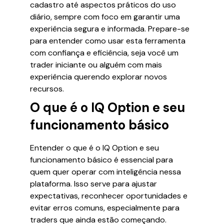
cadastro até aspectos práticos do uso
diário, sempre com foco em garantir uma
experiência segura e informada. Prepare-se
para entender como usar esta ferramenta
com confiança e eficiência, seja você um
trader iniciante ou alguém com mais
experiência querendo explorar novos
recursos.
O que é o IQ Option e seu
funcionamento básico
Entender o que é o IQ Option e seu
funcionamento básico é essencial para
quem quer operar com inteligência nessa
plataforma. Isso serve para ajustar
expectativas, reconhecer oportunidades e
evitar erros comuns, especialmente para
traders que ainda estão começando.