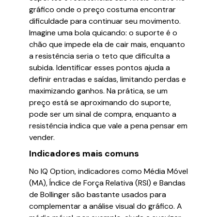
gráfico onde o preço costuma encontrar
dificuldade para continuar seu movimento.
Imagine uma bola quicando: o suporte é o
chão que impede ela de cair mais, enquanto
a resistência seria o teto que dificulta a
subida. Identificar esses pontos ajuda a
definir entradas e saídas, limitando perdas e
maximizando ganhos. Na prática, se um
preço está se aproximando do suporte,
pode ser um sinal de compra, enquanto a
resistência indica que vale a pena pensar em
vender.
Indicadores mais comuns
No IQ Option, indicadores como Média Móvel
(MA), Índice de Força Relativa (RSI) e Bandas
de Bollinger são bastante usados para
complementar a análise visual do gráfico. A