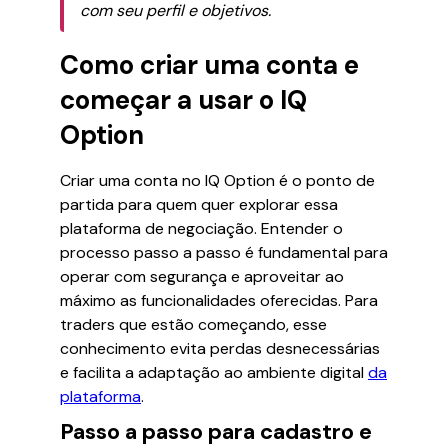
com seu perfil e objetivos.
Como criar uma conta e
começar a usar o IQ
Option
Criar uma conta no IQ Option é o ponto de
partida para quem quer explorar essa
plataforma de negociação. Entender o
processo passo a passo é fundamental para
operar com segurança e aproveitar ao
máximo as funcionalidades oferecidas. Para
traders que estão começando, esse
conhecimento evita perdas desnecessárias
e facilita a adaptação ao ambiente digital
da
plataforma
.
Passo a passo para cadastro e