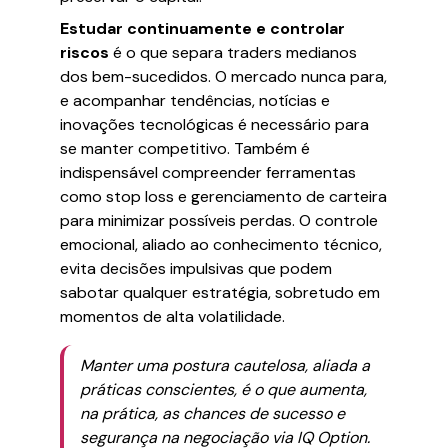
Estudar continuamente e controlar
riscos
é o que separa traders medianos
dos bem-sucedidos. O mercado nunca para,
e acompanhar tendências, notícias e
inovações tecnológicas é necessário para
se manter competitivo. Também é
indispensável compreender ferramentas
como stop loss e gerenciamento de carteira
para minimizar possíveis perdas. O controle
emocional, aliado ao conhecimento técnico,
evita decisões impulsivas que podem
sabotar qualquer estratégia, sobretudo em
momentos de alta volatilidade.
Manter uma postura cautelosa, aliada a
práticas conscientes, é o que aumenta,
na prática, as chances de sucesso e
segurança na negociação via IQ Option.