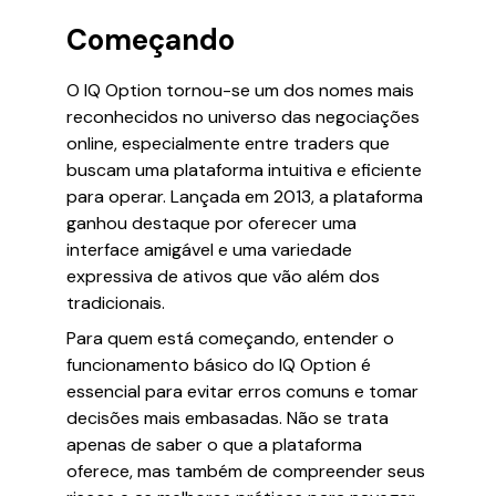
Começando
O IQ Option tornou-se um dos nomes mais
reconhecidos no universo das negociações
online, especialmente entre traders que
buscam uma plataforma intuitiva e eficiente
para operar. Lançada em 2013, a plataforma
ganhou destaque por oferecer uma
interface amigável e uma variedade
expressiva de ativos que vão além dos
tradicionais.
Para quem está começando, entender o
funcionamento básico do IQ Option é
essencial para evitar erros comuns e tomar
decisões mais embasadas. Não se trata
apenas de saber o que a plataforma
oferece, mas também de compreender seus