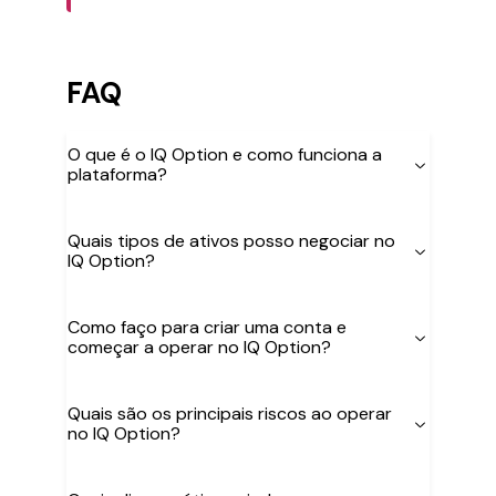
FAQ
O que é o IQ Option e como funciona a
plataforma?
Quais tipos de ativos posso negociar no
IQ Option?
Como faço para criar uma conta e
começar a operar no IQ Option?
Quais são os principais riscos ao operar
no IQ Option?