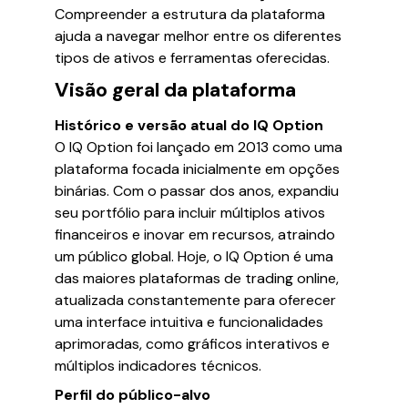
Compreender a estrutura da plataforma
ajuda a navegar melhor entre os diferentes
tipos de ativos e ferramentas oferecidas.
Visão geral da plataforma
Histórico e versão atual do IQ Option
O IQ Option foi lançado em 2013 como uma
plataforma focada inicialmente em opções
binárias. Com o passar dos anos, expandiu
seu portfólio para incluir múltiplos ativos
financeiros e inovar em recursos, atraindo
um público global. Hoje, o IQ Option é uma
das maiores plataformas de trading online,
atualizada constantemente para oferecer
uma interface intuitiva e funcionalidades
aprimoradas, como gráficos interativos e
múltiplos indicadores técnicos.
Perfil do público-alvo