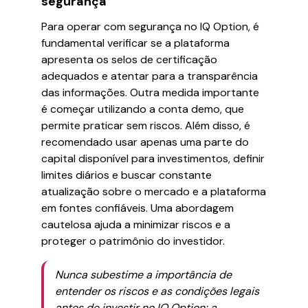
segurança
Para operar com segurança no IQ Option, é
fundamental verificar se a plataforma
apresenta os selos de certificação
adequados e atentar para a transparência
das informações. Outra medida importante
é começar utilizando a conta demo, que
permite praticar sem riscos. Além disso, é
recomendado usar apenas uma parte do
capital disponível para investimentos, definir
limites diários e buscar constante
atualização sobre o mercado e a plataforma
em fontes confiáveis. Uma abordagem
cautelosa ajuda a minimizar riscos e a
proteger o patrimônio do investidor.
Nunca subestime a importância de
entender os riscos e as condições legais
antes de investir no IQ Option; a