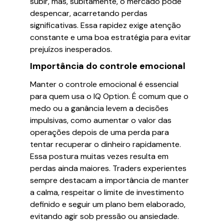
subir, mas, subitamente, o mercado pode
despencar, acarretando perdas
significativas. Essa rapidez exige atenção
constante e uma boa estratégia para evitar
prejuízos inesperados.
Importância do controle emocional
Manter o controle emocional é essencial
para quem usa o IQ Option. É comum que o
medo ou a ganância levem a decisões
impulsivas, como aumentar o valor das
operações depois de uma perda para
tentar recuperar o dinheiro rapidamente.
Essa postura muitas vezes resulta em
perdas ainda maiores. Traders experientes
sempre destacam a importância de manter
a calma, respeitar o limite de investimento
definido e seguir um plano bem elaborado,
evitando agir sob pressão ou ansiedade.