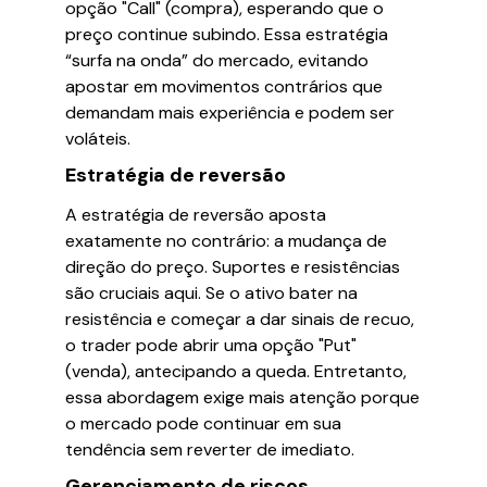
opção "Call" (compra), esperando que o
preço continue subindo. Essa estratégia
“surfa na onda” do mercado, evitando
apostar em movimentos contrários que
demandam mais experiência e podem ser
voláteis.
Estratégia de reversão
A estratégia de reversão aposta
exatamente no contrário: a mudança de
direção do preço. Suportes e resistências
são cruciais aqui. Se o ativo bater na
resistência e começar a dar sinais de recuo,
o trader pode abrir uma opção "Put"
(venda), antecipando a queda. Entretanto,
essa abordagem exige mais atenção porque
o mercado pode continuar em sua
tendência sem reverter de imediato.
Gerenciamento de riscos