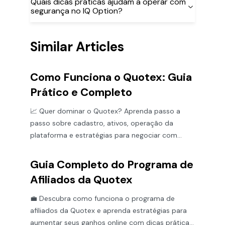
Quais dicas práticas ajudam a operar com
segurança no IQ Option?
Similar Articles
Como Funciona o Quotex: Guia
Prático e Completo
📈 Quer dominar o Quotex? Aprenda passo a
passo sobre cadastro, ativos, operação da
plataforma e estratégias para negociar com
segurança e confiança!
Guia Completo do Programa de
Afiliados da Quotex
💼 Descubra como funciona o programa de
afiliados da Quotex e aprenda estratégias para
aumentar seus ganhos online com dicas práticas