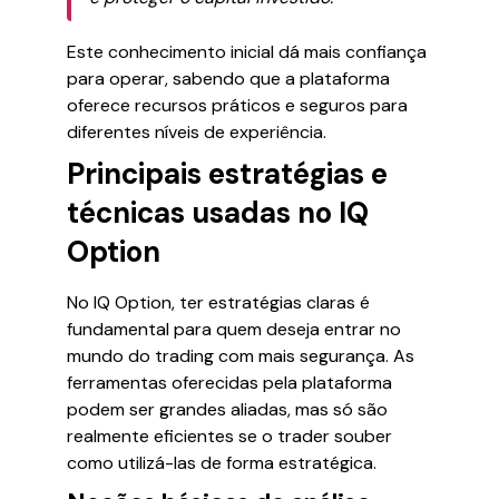
Este conhecimento inicial dá mais confiança
para operar, sabendo que a plataforma
oferece recursos práticos e seguros para
diferentes níveis de experiência.
Principais estratégias e
técnicas usadas no IQ
Option
No IQ Option, ter estratégias claras é
fundamental para quem deseja entrar no
mundo do trading com mais segurança. As
ferramentas oferecidas pela plataforma
podem ser grandes aliadas, mas só são
realmente eficientes se o trader souber
como utilizá-las de forma estratégica.