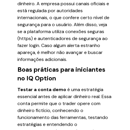
dinheiro. A empresa possui canais oficiais e
está regulada por autoridades
internacionais, o que confere certo nível de
segurança para o usuário. Além disso, veja
se a plataforma utiliza conexões seguras
(https) e autenticadores de segurança ao
fazer login. Caso algum alerta estranho
apareça, é melhor não avançar e buscar
informações adicionais.
Boas práticas para iniciantes
no IQ Option
Testar a conta demo
é uma estratégia
essencial antes de aplicar dinheiro real. Essa
conta permite que o trader opere com
dinheiro fictício, conhecendo o
funcionamento das ferramentas, testando
estratégias e entendendo o