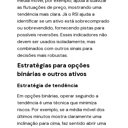
média móvel, por exemplo, ajuda a suavizar
as flutuações de preço, mostrando uma
tendência mais clara. Já o RSI ajuda a
identificar se um ativo está sobrecomprado
ou sobrevendido, fornecendo pistas para
possíveis reversões. Esses indicadores não
devem ser usados isoladamente, mas
combinados com outros sinais para
decisões mais robustas.
Estratégias para opções
binárias e outros ativos
Estratégia de tendência
Em opções binárias, operar seguindo a
tendência é uma técnica que minimiza
riscos. Por exemplo, se a média móvel dos
últimos minutos mostra claramente uma
inclinação para cima, faz sentido abrir uma