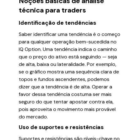
Noções básicas de análise
técnica para traders
Identificação de tendências
Saber identificar uma tendência é o começo
para qualquer operação bem-sucedida no
IQ Option. Uma tendência indica o caminho
que o preço do ativo está seguindo — seja
de alta, baixa ou lateralidade. Por exemplo,
se o gráfico mostra uma sequência clara de
topos e fundos ascendentes, podemos
dizer que a tendência é de alta. Operar a
favor dessa tendência costuma ser mais
seguro do que tentar apostar contra ela,
pois aproveita o movimento mais provável
do mercado.
Uso de suportes e resistências
Suportes e resistências são níveis-chave no