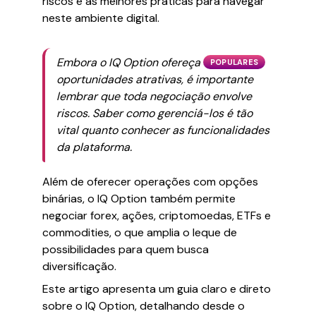
riscos e as melhores práticas para navegar
neste ambiente digital.
Embora o IQ Option ofereça
POPULARES
oportunidades atrativas, é importante
lembrar que toda negociação envolve
riscos. Saber como gerenciá-los é tão
vital quanto conhecer as funcionalidades
da plataforma.
Além de oferecer operações com opções
binárias, o IQ Option também permite
negociar forex, ações, criptomoedas, ETFs e
commodities, o que amplia o leque de
possibilidades para quem busca
diversificação.
Este artigo apresenta um guia claro e direto
sobre o IQ Option, detalhando desde o