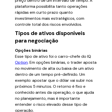
preço dentro de um intervalo de tempo. A
plataforma possibilita tanto operações
rápidas em curto prazo quanto
investimentos mais estratégicos, com
controle total dos riscos envolvidos.
Tipos de ativos disponíveis
para negociação
Opções binárias
Esse tipo de ativo foi o carro-chefe do IQ
Option
. Em opções binárias, o trader aposta
no movimento de alta ou baixa de um ativo
dentro de um tempo pré-definido. Um
exemplo: apostar que o dólar vai subir nos
próximos 5 minutos. O retorno é fixo e
conhecido antes da operação, o que ajuda
no planejamento, mas é importante
entender o risco elevado desse tipo de
operação.