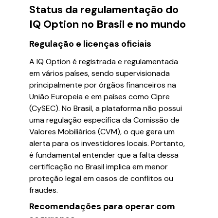
Status da regulamentação do
IQ Option no Brasil e no mundo
Regulação e licenças oficiais
A IQ Option é registrada e regulamentada
em vários países, sendo supervisionada
principalmente por órgãos financeiros na
União Europeia e em países como Cipre
(CySEC). No Brasil, a plataforma não possui
uma regulação específica da Comissão de
Valores Mobiliários (CVM), o que gera um
alerta para os investidores locais. Portanto,
é fundamental entender que a falta dessa
certificação no Brasil implica em menor
proteção legal em casos de conflitos ou
fraudes.
Recomendações para operar com