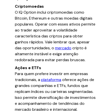
Criptomoedas
O IQ Option inclui criptomoedas como
Bitcoin, Ethereum e outras moedas digitais
populares. Operar com esses ativos permite
ao trader aproveitar a volatilidade
característica das criptos para obter
ganhos rápidos. Vale lembrar que, apesar
das oportunidades, o
mercado
cripto é
altamente instável e exige atenção
redobrada para evitar perdas bruscas.
Ações e ETFs
Para quem prefere investir em empresas
tradicionais, a
plataforma
oferece ações de
grandes companhias e ETFs, fundos que
replicam índices ou carteiras segmentadas.
Isso permite diversificação de investimentos
e acompanhamento de tendências do
mercado brasileiro e internacional,