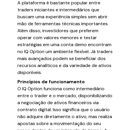
A plataforma é bastante popular entre
traders iniciantes e intermediários que
buscam uma experiência simples sem abrir
mão de ferramentas técnicas importantes.
Além disso, investidores que preferem
operar com valores menores e testar
estratégias em uma conta demo encontram
no IQ Option um ambiente flexível. Já traders
mais avançados podem se beneficiar dos
recursos analíticos e da variedade de ativos
disponíveis.
Princípios de funcionamento
O IQ Option funciona como intermediário
entre o trader e o mercado, disponibilizando
a negociação de ativos financeiros via
contrato digital. Isso significa que o usuário
não adquire diretamente o ativo, mas realiza
apostas sobre a movimentação do seu