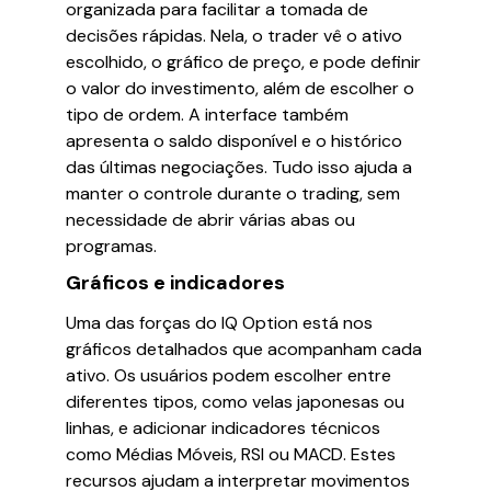
organizada para facilitar a tomada de
decisões rápidas. Nela, o trader vê o ativo
escolhido, o gráfico de preço, e pode definir
o valor do investimento, além de escolher o
tipo de ordem. A interface também
apresenta o saldo disponível e o histórico
das últimas negociações. Tudo isso ajuda a
manter o controle durante o trading, sem
necessidade de abrir várias abas ou
programas.
Gráficos e indicadores
Uma das forças do IQ Option está nos
gráficos detalhados que acompanham cada
ativo. Os usuários podem escolher entre
diferentes tipos, como velas japonesas ou
linhas, e adicionar indicadores técnicos
como Médias Móveis, RSI ou MACD. Estes
recursos ajudam a interpretar movimentos