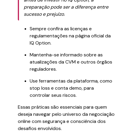
preparação pode ser a diferença entre
sucesso e prejuízo.
Sempre confira as licenças e
regulamentações na página oficial da
IQ Option.
Mantenha-se informado sobre as
atualizações da CVM e outros órgãos
reguladores.
Use ferramentas da plataforma, como
stop loss e conta demo, para
controlar seus riscos.
Essas práticas são essenciais para quem
deseja navegar pelo universo da negociação
online com segurança e consciência dos
desafios envolvidos.