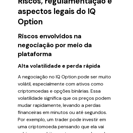
Riscos, regulamentação e
aspectos legais do IQ
Option
Riscos envolvidos na
negociação por meio da
plataforma
Alta volatilidade e perda rápida
A negociação no IQ Option pode ser muito
volátil, especialmente com ativos como
criptomoedas e opções binárias. Essa
volatilidade significa que os preços podem
mudar rapidamente, levando a perdas
financeiras em minutos ou até segundos.
Por exemplo, um trader pode investir em
uma criptomoeda pensando que ela vai