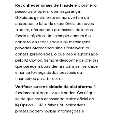
Reconhecer sinais de fraude
é o primeiro
passo para operar com segurança.
Golpistas geralmente se aproveitam da
ansiedade e falta de experiência de novos
traders, oferecendo promessas de lucros
fáceis e rápidos. Um exemplo comum é o
contato via redes sociais ou mensagens
privadas oferecendo sinais “infalíveis” ou
contas gerenciadas, o que não é autorizado
pelo IQ Option. Sempre desconfie de ofertas
que parecem boas demais para ser verdade
e nunca forneça dados pessoais ou
financeiros para terceiros.
Verificar autenticidade da plataforma
é
fundamental para evitar fraudes. Certifique-
se de que está acessando o site oficial do
IQ Option – URLs falsos ou aplicativos
piratas podem roubar informações e