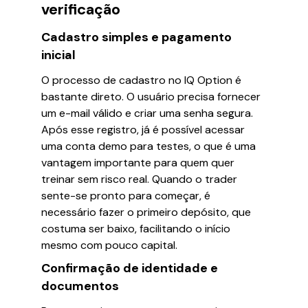
verificação
Cadastro simples e pagamento
inicial
O processo de cadastro no IQ Option é
bastante direto. O usuário precisa fornecer
um e-mail válido e criar uma senha segura.
Após esse registro, já é possível acessar
uma conta demo para testes, o que é uma
vantagem importante para quem quer
treinar sem risco real. Quando o trader
sente-se pronto para começar, é
necessário fazer o primeiro depósito, que
costuma ser baixo, facilitando o início
mesmo com pouco capital.
Confirmação de identidade e
documentos