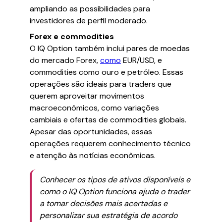
ampliando as possibilidades para
investidores de perfil moderado.
Forex e commodities
O IQ Option também inclui pares de moedas
do mercado Forex,
como
EUR/USD, e
commodities como ouro e petróleo. Essas
operações são ideais para traders que
querem aproveitar movimentos
macroeconômicos, como variações
cambiais e ofertas de commodities globais.
Apesar das oportunidades, essas
operações requerem conhecimento técnico
e atenção às notícias econômicas.
Conhecer os tipos de ativos disponíveis e
como o IQ Option funciona ajuda o trader
a tomar decisões mais acertadas e
personalizar sua estratégia de acordo