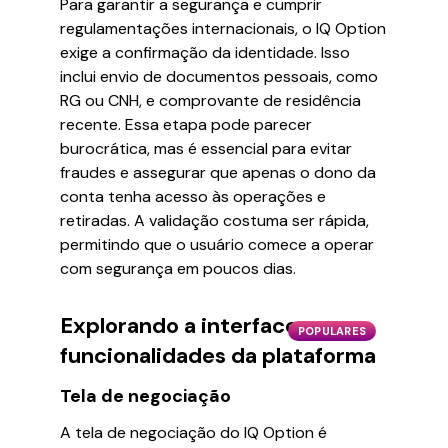
Para garantir a segurança e cumprir
regulamentações internacionais, o IQ Option
exige a confirmação da identidade. Isso
inclui envio de documentos pessoais, como
RG ou CNH, e comprovante de residência
recente. Essa etapa pode parecer
burocrática, mas é essencial para evitar
fraudes e assegurar que apenas o dono da
conta tenha acesso às operações e
retiradas. A validação costuma ser rápida,
permitindo que o usuário comece a operar
com segurança em poucos dias.
Explorando a interface e
POPULARES
funcionalidades da plataforma
Tela de negociação
A tela de negociação do IQ Option é