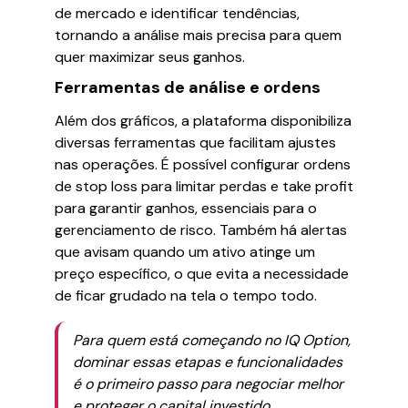
de mercado e identificar tendências,
tornando a análise mais precisa para quem
quer maximizar seus ganhos.
Ferramentas de análise e ordens
Além dos gráficos, a plataforma disponibiliza
diversas ferramentas que facilitam ajustes
nas operações. É possível configurar ordens
de stop loss para limitar perdas e take profit
para garantir ganhos, essenciais para o
gerenciamento de risco. Também há alertas
que avisam quando um ativo atinge um
preço específico, o que evita a necessidade
de ficar grudado na tela o tempo todo.
Para quem está começando no IQ Option,
dominar essas etapas e funcionalidades
é o primeiro passo para negociar melhor
e proteger o capital investido.