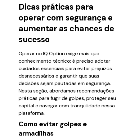
Dicas práticas para
operar com segurança e
aumentar as chances de
sucesso
Operar no IQ Option exige mais que
conhecimento técnico: é preciso adotar
cuidados essenciais para evitar prejuízos
desnecessários e garantir que suas
decisões sejam pautadas em segurança.
Nesta seção, abordamos recomendações
práticas para fugir de golpes, proteger seu
capital e navegar com tranquilidade nessa
plataforma.
Como evitar golpes e
armadilhas