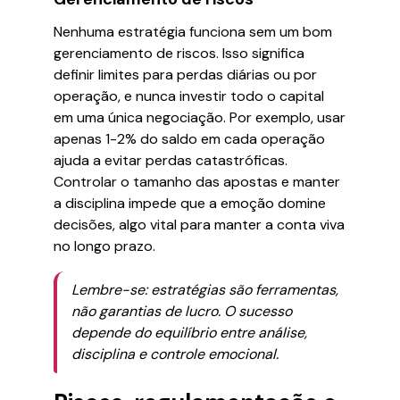
Nenhuma estratégia funciona sem um bom
gerenciamento de riscos. Isso significa
definir limites para perdas diárias ou por
operação, e nunca investir todo o capital
em uma única negociação. Por exemplo, usar
apenas 1-2% do saldo em cada operação
ajuda a evitar perdas catastróficas.
Controlar o tamanho das apostas e manter
a disciplina impede que a emoção domine
decisões, algo vital para manter a conta viva
no longo prazo.
Lembre-se: estratégias são ferramentas,
não garantias de lucro. O sucesso
depende do equilíbrio entre análise,
disciplina e controle emocional.