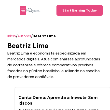
Start Earning Today
/
/
Início
Autores
Beatriz Lima
Beatriz Lima
Beatriz Lima é economista especializada em
mercados digitais. Atua com análises aprofundadas
de corretoras e oferece comparativos precisos
focados no público brasileiro, auxiliando na escolha
de provedores confiáveis.
POPULARES
Conta Demo: Aprenda a Investir Sem
Riscos