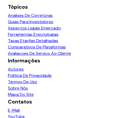
Tópicos
Analises De Corretoras
Guias Para Investidores
Aspectos Legais Emercado
Ferramentas Etecnologias
Taxas Etarifas Detalhadas
Comparativos De Plataformas
Avaliacoes De Servico Ao Cliente
Informações
Autores
Política De Privacidade
Termos De Uso
Sobre Nós
Mapa Do Site
Contatos
E-Mail
YouTube