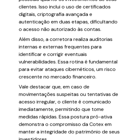
clientes. Isso inclui o uso de certificados
digitais, criptografia avançada e
autenticação em duas etapas, dificultando
o acesso não autorizado às contas.
Além disso, a corretora realiza auditorias
internas e externas frequentes para
identificar e corrigir eventuais
vulnerabilidades. Essa rotina é fundamental
para evitar ataques cibernéticos, um risco
crescente no mercado financeiro.
Vale destacar que, em caso de
movimentações suspeitas ou tentativas de
acesso irregular, o cliente é comunicado
imediatamente, permitindo que tome
medidas rápidas. Essa postura pró-ativa
demonstra o compromisso da Cotex em
manter a integridade do patrimônio de seus
investidores.