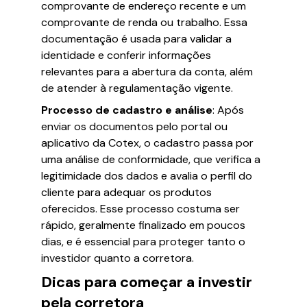
comprovante de endereço recente e um
comprovante de renda ou trabalho. Essa
documentação é usada para validar a
identidade e conferir informações
relevantes para a abertura da conta, além
de atender à regulamentação vigente.
Processo de cadastro e análise
: Após
enviar os documentos pelo portal ou
aplicativo da Cotex, o cadastro passa por
uma análise de conformidade, que verifica a
legitimidade dos dados e avalia o perfil do
cliente para adequar os produtos
oferecidos. Esse processo costuma ser
rápido, geralmente finalizado em poucos
dias, e é essencial para proteger tanto o
investidor quanto a corretora.
Dicas para começar a investir
pela corretora