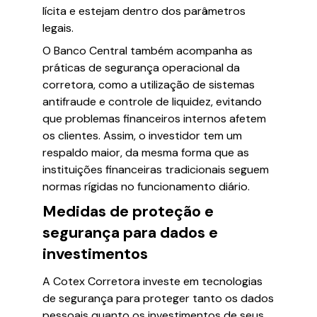
lícita e estejam dentro dos parâmetros
legais.
O Banco Central também acompanha as
práticas de segurança operacional da
corretora, como a utilização de sistemas
antifraude e controle de liquidez, evitando
que problemas financeiros internos afetem
os clientes. Assim, o investidor tem um
respaldo maior, da mesma forma que as
instituições financeiras tradicionais seguem
normas rígidas no funcionamento diário.
Medidas de proteção e
segurança para dados e
investimentos
A Cotex Corretora investe em tecnologias
de segurança para proteger tanto os dados
pessoais quanto os investimentos de seus