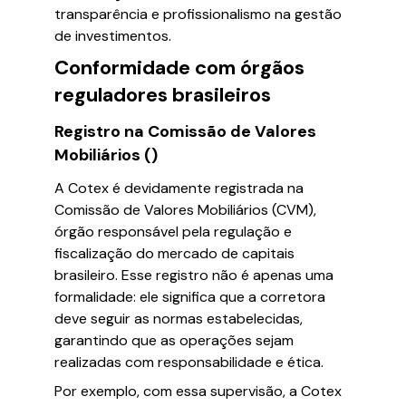
transparência e profissionalismo na gestão
de investimentos.
Conformidade com órgãos
reguladores brasileiros
Registro na Comissão de Valores
Mobiliários ()
A Cotex é devidamente registrada na
Comissão de Valores Mobiliários (CVM),
órgão responsável pela regulação e
fiscalização do mercado de capitais
brasileiro. Esse registro não é apenas uma
formalidade: ele significa que a corretora
deve seguir as normas estabelecidas,
garantindo que as operações sejam
realizadas com responsabilidade e ética.
Por exemplo, com essa supervisão, a Cotex