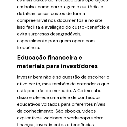
em bolsa, como corretagem e custódia, e
detalham esses custos de forma
compreensível nos documentos e no site.
Isso facilita a avaliação do custo-benefício e
evita surpresas desagradáveis,
especialmente para quem opera com
frequência.
Educação financeira e
materiais para investidores
Investir bem não é só questão de escolher o
ativo certo, mas também de entender o que
está por trás do mercado. A Cotex sabe
disso e oferece uma série de conteúdos
educativos voltados para diferentes níveis
de conhecimento. São ebooks, vídeos
explicativos, webinars e workshops sobre
finanças, investimentos e tendências