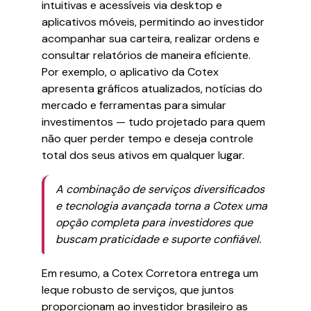
intuitivas e acessíveis via desktop e
aplicativos móveis, permitindo ao investidor
acompanhar sua carteira, realizar ordens e
consultar relatórios de maneira eficiente.
Por exemplo, o aplicativo da Cotex
apresenta gráficos atualizados, notícias do
mercado e ferramentas para simular
investimentos — tudo projetado para quem
não quer perder tempo e deseja controle
total dos seus ativos em qualquer lugar.
A combinação de serviços diversificados
e tecnologia avançada torna a Cotex uma
opção completa para investidores que
buscam praticidade e suporte confiável.
Em resumo, a Cotex Corretora entrega um
leque robusto de serviços, que juntos
proporcionam ao investidor brasileiro as