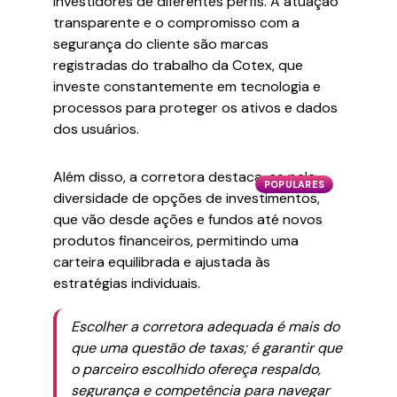
investidores de diferentes perfis. A atuação
transparente e o compromisso com a
segurança do cliente são marcas
registradas do trabalho da Cotex, que
investe constantemente em tecnologia e
processos para proteger os ativos e dados
dos usuários.
Além disso, a corretora destaca-se pela
POPULARES
diversidade de opções de investimentos,
que vão desde ações e fundos até novos
produtos financeiros, permitindo uma
carteira equilibrada e ajustada às
estratégias individuais.
Escolher a corretora adequada é mais do
que uma questão de taxas; é garantir que
o parceiro escolhido ofereça respaldo,
segurança e competência para navegar