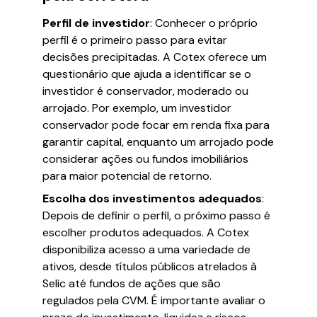
Perfil de investidor
: Conhecer o próprio
perfil é o primeiro passo para evitar
decisões precipitadas. A Cotex oferece um
questionário que ajuda a identificar se o
investidor é conservador, moderado ou
arrojado. Por exemplo, um investidor
conservador pode focar em renda fixa para
garantir capital, enquanto um arrojado pode
considerar ações ou fundos imobiliários
para maior potencial de retorno.
Escolha dos investimentos adequados
:
Depois de definir o perfil, o próximo passo é
escolher produtos adequados. A Cotex
disponibiliza acesso a uma variedade de
ativos, desde títulos públicos atrelados à
Selic até fundos de ações que são
regulados pela CVM. É importante avaliar o