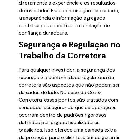
diretamente a experiência e os resultados
do investidor. Essa combinação de cuidado,
transparência e informação agregada
contribui para construir uma relação de
confiança duradoura.
Segurança e Regulação no
Trabalho da Corretora
Para qualquer investidor, a segurança dos
recursos e a conformidade regulatória da
corretora são aspectos que não podem ser
deixados de lado. No caso da Cotex
Corretora, esses pontos são tratados com
seriedade, assegurando que as operações
ocorram dentro de padrões rigorosos
definidos por órgãos fiscalizadores
brasileiros. Isso oferece uma camada extra
de proteção para o cliente, além de garantir