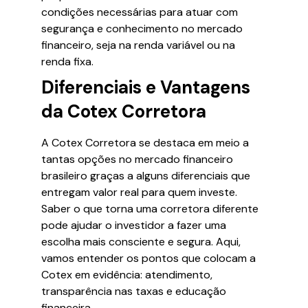
condições necessárias para atuar com
segurança e conhecimento no mercado
financeiro, seja na renda variável ou na
renda fixa.
Diferenciais e Vantagens
da Cotex Corretora
A Cotex Corretora se destaca em meio a
tantas opções no mercado financeiro
brasileiro graças a alguns diferenciais que
entregam valor real para quem investe.
Saber o que torna uma corretora diferente
pode ajudar o investidor a fazer uma
escolha mais consciente e segura. Aqui,
vamos entender os pontos que colocam a
Cotex em evidência: atendimento,
transparência nas taxas e educação
financeira.