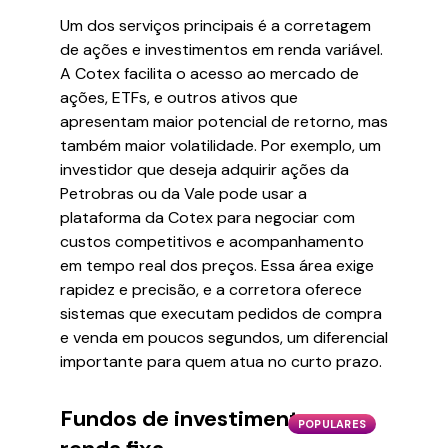
Um dos serviços principais é a corretagem
de ações e investimentos em renda variável.
A Cotex facilita o acesso ao mercado de
ações, ETFs, e outros ativos que
apresentam maior potencial de retorno, mas
também maior volatilidade. Por exemplo, um
investidor que deseja adquirir ações da
Petrobras ou da Vale pode usar a
plataforma da Cotex para negociar com
custos competitivos e acompanhamento
em tempo real dos preços. Essa área exige
rapidez e precisão, e a corretora oferece
sistemas que executam pedidos de compra
e venda em poucos segundos, um diferencial
importante para quem atua no curto prazo.
Fundos de investimento e
POPULARES