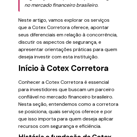
no mercado financeiro brasileiro.
Neste artigo, vamos explorar os serviços
que a Cotex Corretora oferece, apontar
seus diferenciais em relação à concorrência,
discutir os aspectos de segurança, e
apresentar orientações práticas para quem
deseja investir com esta instituição.
Início à Cotex Corretora
Conhecer a Cotex Corretora é essencial
para investidores que buscam um parceiro
confiável no mercado financeiro brasileiro.
Nesta seção, entendemos como a corretora
se posiciona, quais serviços oferece e por
que isso importa para quem deseja aplicar
recursos com segurança e eficiência.
História e fundação da Cotex