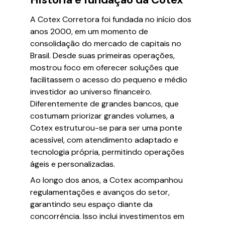
A Cotex Corretora foi fundada no início dos
anos 2000, em um momento de
consolidação do mercado de capitais no
Brasil. Desde suas primeiras operações,
mostrou foco em oferecer soluções que
facilitassem o acesso do pequeno e médio
investidor ao universo financeiro.
Diferentemente de grandes bancos, que
costumam priorizar grandes volumes, a
Cotex estruturou-se para ser uma ponte
acessível, com atendimento adaptado e
tecnologia própria, permitindo operações
ágeis e personalizadas.
Ao longo dos anos, a Cotex acompanhou
regulamentações e avanços do setor,
garantindo seu espaço diante da
concorrência. Isso inclui investimentos em