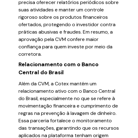
precisa oferecer relatórios periódicos sobre
suas atividades e manter um controle
rigoroso sobre os produtos financeiros
ofertados, protegendo o investidor contra
práticas abusivas e fraudes. Em resumo, a
aprovação pela CVM confere maior
confiança para quem investe por meio da
corretora.
Relacionamento com o Banco
Central do Brasil
Além da CVM, a Cotex mantém um
relacionamento ativo com o Banco Central
do Brasil, especialmente no que se refere à
movimentação financeira e cumprimento de
regras na prevenção à lavagem de dinheiro.
Essa parceria fortalece o monitoramento
das transações, garantindo que os recursos
aplicados na plataforma tenham origem