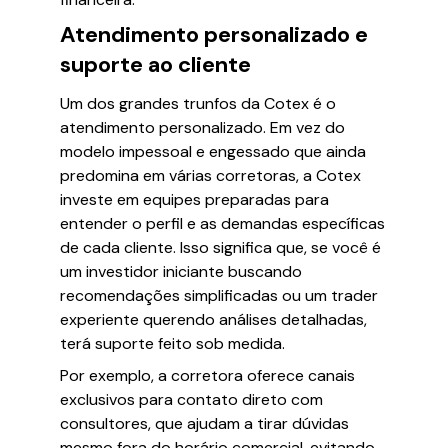
Atendimento personalizado e
suporte ao cliente
Um dos grandes trunfos da Cotex é o
atendimento personalizado. Em vez do
modelo impessoal e engessado que ainda
predomina em várias corretoras, a Cotex
investe em equipes preparadas para
entender o perfil e as demandas específicas
de cada cliente. Isso significa que, se você é
um investidor iniciante buscando
recomendações simplificadas ou um trader
experiente querendo análises detalhadas,
terá suporte feito sob medida.
Por exemplo, a corretora oferece canais
exclusivos para contato direto com
consultores, que ajudam a tirar dúvidas
mesmo fora do horário comercial, evitando