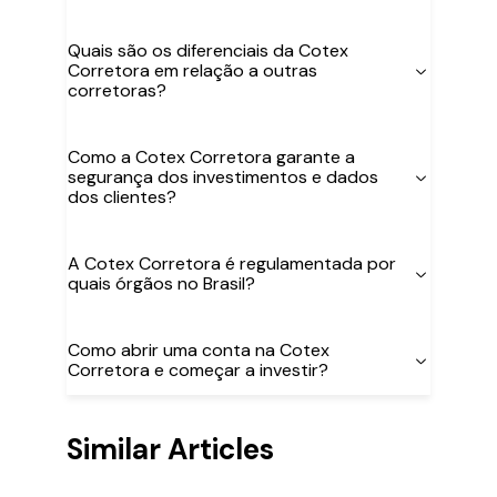
Quais são os diferenciais da Cotex
Corretora em relação a outras
corretoras?
Como a Cotex Corretora garante a
segurança dos investimentos e dados
dos clientes?
A Cotex Corretora é regulamentada por
quais órgãos no Brasil?
Como abrir uma conta na Cotex
Corretora e começar a investir?
Similar Articles