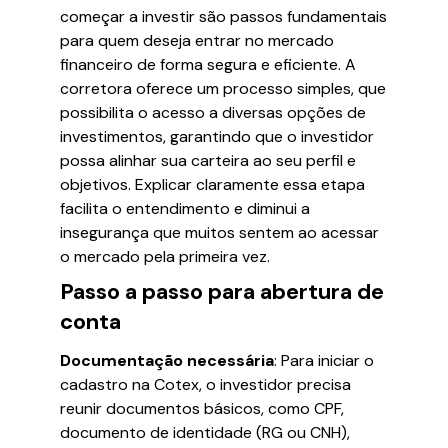
começar a investir são passos fundamentais
para quem deseja entrar no mercado
financeiro de forma segura e eficiente. A
corretora oferece um processo simples, que
possibilita o acesso a diversas opções de
investimentos, garantindo que o investidor
possa alinhar sua carteira ao seu perfil e
objetivos. Explicar claramente essa etapa
facilita o entendimento e diminui a
insegurança que muitos sentem ao acessar
o mercado pela primeira vez.
Passo a passo para abertura de
conta
Documentação necessária
: Para iniciar o
cadastro na Cotex, o investidor precisa
reunir documentos básicos, como CPF,
documento de identidade (RG ou CNH),