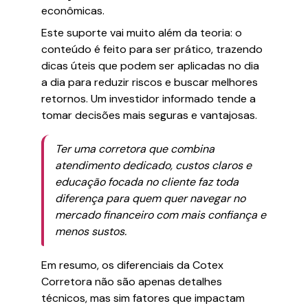
econômicas.
Este suporte vai muito além da teoria: o
conteúdo é feito para ser prático, trazendo
dicas úteis que podem ser aplicadas no dia
a dia para reduzir riscos e buscar melhores
retornos. Um investidor informado tende a
tomar decisões mais seguras e vantajosas.
Ter uma corretora que combina
atendimento dedicado, custos claros e
educação focada no cliente faz toda
diferença para quem quer navegar no
mercado financeiro com mais confiança e
menos sustos.
Em resumo, os diferenciais da Cotex
Corretora não são apenas detalhes
técnicos, mas sim fatores que impactam