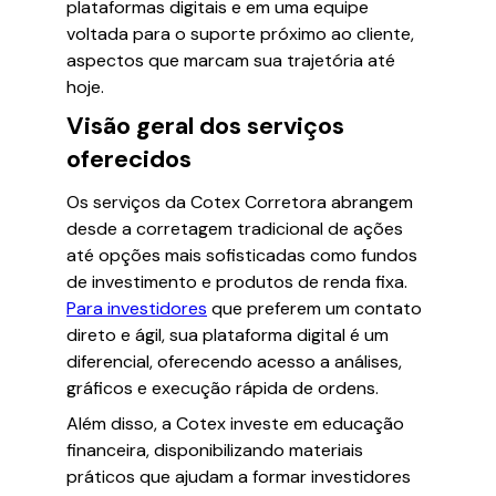
plataformas digitais e em uma equipe
voltada para o suporte próximo ao cliente,
aspectos que marcam sua trajetória até
hoje.
Visão geral dos serviços
oferecidos
Os serviços da Cotex Corretora abrangem
desde a corretagem tradicional de ações
até opções mais sofisticadas como fundos
de investimento e produtos de renda fixa.
Para investidores
que preferem um contato
direto e ágil, sua plataforma digital é um
diferencial, oferecendo acesso a análises,
gráficos e execução rápida de ordens.
Além disso, a Cotex investe em educação
financeira, disponibilizando materiais
práticos que ajudam a formar investidores