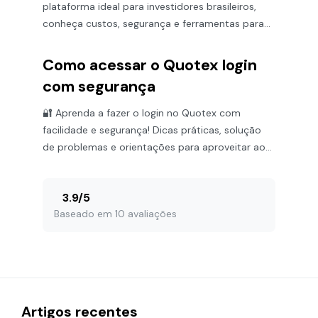
plataforma ideal para investidores brasileiros,
conheça custos, segurança e ferramentas para
operar com confiança! 💡
Como acessar o Quotex login
com segurança
🔐 Aprenda a fazer o login no Quotex com
facilidade e segurança! Dicas práticas, solução
de problemas e orientações para aproveitar ao
máximo a plataforma.
3.9
/
5
Baseado em 10 avaliações
Artigos recentes