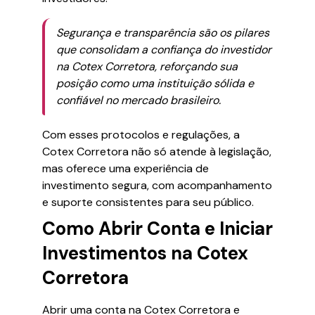
Segurança e transparência são os pilares
que consolidam a confiança do investidor
na Cotex Corretora, reforçando sua
posição como uma instituição sólida e
confiável no mercado brasileiro.
Com esses protocolos e regulações, a
Cotex Corretora não só atende à legislação,
mas oferece uma experiência de
investimento segura, com acompanhamento
e suporte consistentes para seu público.
Como Abrir Conta e Iniciar
Investimentos na Cotex
Corretora
Abrir uma conta na Cotex Corretora e