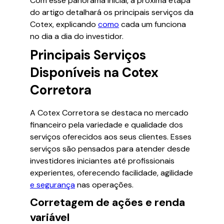
Com esse panorama inicial, a próxima etapa
do artigo detalhará os principais serviços da
Cotex, explicando
como
cada um funciona
no dia a dia do investidor.
Principais Serviços
Disponíveis na Cotex
Corretora
A Cotex Corretora se destaca no mercado
financeiro pela variedade e qualidade dos
serviços oferecidos aos seus clientes. Esses
serviços são pensados para atender desde
investidores iniciantes até profissionais
experientes, oferecendo facilidade, agilidade
e segurança
nas operações.
Corretagem de ações e renda
variável