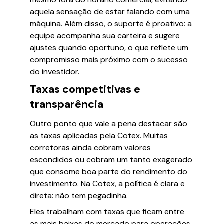
aquela sensação de estar falando com uma
máquina. Além disso, o suporte é proativo: a
equipe acompanha sua carteira e sugere
ajustes quando oportuno, o que reflete um
compromisso mais próximo com o sucesso
do investidor.
Taxas competitivas e
transparência
Outro ponto que vale a pena destacar são
as taxas aplicadas pela Cotex. Muitas
corretoras ainda cobram valores
escondidos ou cobram um tanto exagerado
que consome boa parte do rendimento do
investimento. Na Cotex, a política é clara e
direta: não tem pegadinha.
Eles trabalham com taxas que ficam entre
as mais baixas do mercado para operações