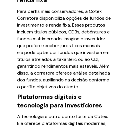
renda fixa
Para perfis mais conservadores, a Cotex
Corretora disponibiliza opções de fundos de
investimento e renda fixa. Esses produtos
incluem títulos públicos, CDBs, debêntures e
fundos multimercado. Imagine o investidor
que prefere receber juros fixos mensais —
ele pode optar por fundos que investem em
títulos atrelados à taxa Selic ou ao CDI,
garantindo rendimentos mais estáveis. Além
disso, a corretora oferece análise detalhada
dos fundos, auxiliando na decisão conforme
o perfil e objetivos do cliente.
Plataformas digitais e
tecnologia para investidores
A tecnologia é outro ponto forte da Cotex.
Ela oferece plataformas digitais modernas,