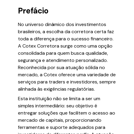
Prefácio
No universo dinâmico dos investimentos
brasileiros, a escolha da corretora certa faz
toda a diferença para o sucesso financeiro.
A Cotex Corretora surge como uma opção
consolidada para quem busca qualidade,
segurança e atendimento personalizado.
Reconhecida por sua atuação sólida no
mercado, a Cotex oferece uma variedade de
serviços para traders e investidores, sempre
alinhada às exigências regulatórias.
Esta instituição não se limita a ser um
simples intermediário: seu objetivo é
entregar soluções que facilitem o acesso ao
mercado de capitais, proporcionando
ferramentas e suporte adequados para