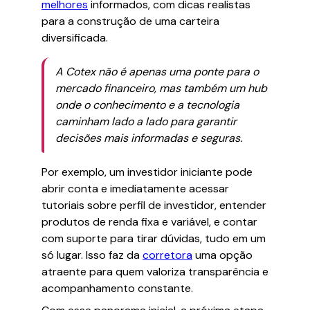
melhores
informados, com dicas realistas
para a construção de uma carteira
diversificada.
A Cotex não é apenas uma ponte para o
mercado financeiro, mas também um hub
onde o conhecimento e a tecnologia
caminham lado a lado para garantir
decisões mais informadas e seguras.
Por exemplo, um investidor iniciante pode
abrir conta e imediatamente acessar
tutoriais sobre perfil de investidor, entender
produtos de renda fixa e variável, e contar
com suporte para tirar dúvidas, tudo em um
só lugar. Isso faz da
corretora
uma opção
atraente para quem valoriza transparência e
acompanhamento constante.