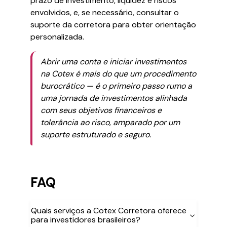
prazo de investimento, liquidez e riscos
envolvidos, e, se necessário, consultar o
suporte da corretora para obter orientação
personalizada.
Abrir uma conta e iniciar investimentos
na Cotex é mais do que um procedimento
burocrático — é o primeiro passo rumo a
uma jornada de investimentos alinhada
com seus objetivos financeiros e
tolerância ao risco, amparado por um
suporte estruturado e seguro.
FAQ
Quais serviços a Cotex Corretora oferece
para investidores brasileiros?