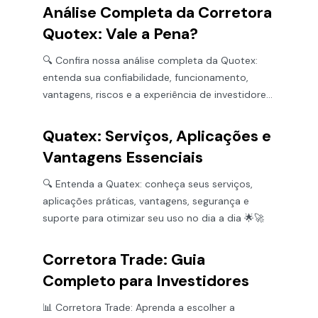
Análise Completa da Corretora
Quotex: Vale a Pena?
🔍 Confira nossa análise completa da Quotex:
entenda sua confiabilidade, funcionamento,
vantagens, riscos e a experiência de investidores
para negociar seguro.
Quatex: Serviços, Aplicações e
Vantagens Essenciais
🔍 Entenda a Quatex: conheça seus serviços,
aplicações práticas, vantagens, segurança e
suporte para otimizar seu uso no dia a dia 🌟🚀
Corretora Trade: Guia
Completo para Investidores
📊 Corretora Trade: Aprenda a escolher a