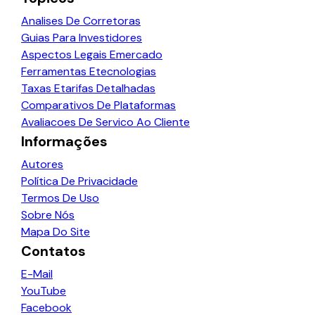
Analises De Corretoras
Guias Para Investidores
Aspectos Legais Emercado
Ferramentas Etecnologias
Taxas Etarifas Detalhadas
Comparativos De Plataformas
Avaliacoes De Servico Ao Cliente
Informações
Autores
Política De Privacidade
Termos De Uso
Sobre Nós
Mapa Do Site
Contatos
E-Mail
YouTube
Facebook