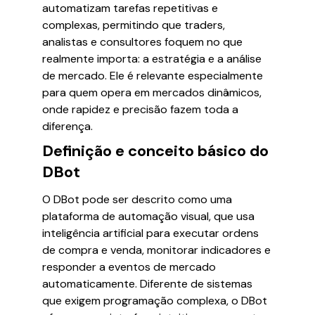
automatizam tarefas repetitivas e
complexas, permitindo que traders,
analistas e consultores foquem no que
realmente importa: a estratégia e a análise
de mercado. Ele é relevante especialmente
para quem opera em mercados dinâmicos,
onde rapidez e precisão fazem toda a
diferença.
Definição e conceito básico do
DBot
O DBot pode ser descrito como uma
plataforma de automação visual, que usa
inteligência artificial para executar ordens
de compra e venda, monitorar indicadores e
responder a eventos de mercado
automaticamente. Diferente de sistemas
que exigem programação complexa, o DBot