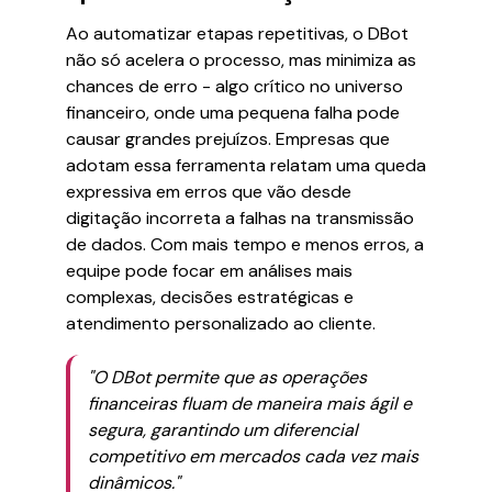
Ao automatizar etapas repetitivas, o DBot
não só acelera o processo, mas minimiza as
chances de erro - algo crítico no universo
financeiro, onde uma pequena falha pode
causar grandes prejuízos. Empresas que
adotam essa ferramenta relatam uma queda
expressiva em erros que vão desde
digitação incorreta a falhas na transmissão
de dados. Com mais tempo e menos erros, a
equipe pode focar em análises mais
complexas, decisões estratégicas e
atendimento personalizado ao cliente.
"O DBot permite que as operações
financeiras fluam de maneira mais ágil e
segura, garantindo um diferencial
competitivo em mercados cada vez mais
dinâmicos."