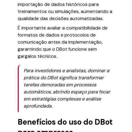
importação de dados históricos para
treinamentos ou simulações, aumentando a
qualidade das decisões automatizadas.
É importante avaliar a compatibilidade de
formatos de dados e protocolos de
comunicação antes da implementação,
garantindo que o DBot funcione sem
gargalos técnicos.
Para investidores e analistas, dominar a
prática do DBot significa transformar
tarefas demoradas em processos
automáticos, abrindo espaço para focar
em estratégias complexas e análise
aprofundada.
Benefícios do uso do DBot