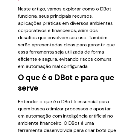
Neste artigo, vamos explorar como o DBot
funciona, seus principais recursos,
aplicações práticas em diversos ambientes
corporativos e financeiros, além dos
desafios que envolvem seu uso. Também
serão apresentadas dicas para garantir que
essa ferramenta seja utilizada de forma
eficiente e segura, evitando riscos comuns
em automação mal configurada.
O que é o DBot e para que
serve
Entender o que é o DBot é essencial para
quem busca otimizar processos e apostar
em automação com inteligência artificial no
ambiente financeiro. O DBot é uma
ferramenta desenvolvida para criar bots que