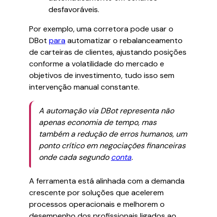
desfavoráveis.
Por exemplo, uma corretora pode usar o
DBot
para
automatizar o rebalanceamento
de carteiras de clientes, ajustando posições
conforme a volatilidade do mercado e
objetivos de investimento, tudo isso sem
intervenção manual constante.
A automação via DBot representa não
apenas economia de tempo, mas
também a redução de erros humanos, um
ponto crítico em negociações financeiras
onde cada segundo
conta
.
A ferramenta está alinhada com a demanda
crescente por soluções que acelerem
processos operacionais e melhorem o
desempenho dos profissionais ligados ao