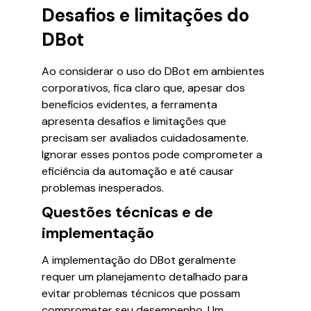
Desafios e limitações do
DBot
Ao considerar o uso do DBot em ambientes
corporativos, fica claro que, apesar dos
benefícios evidentes, a ferramenta
apresenta desafios e limitações que
precisam ser avaliados cuidadosamente.
Ignorar esses pontos pode comprometer a
eficiência da automação e até causar
problemas inesperados.
Questões técnicas e de
implementação
A implementação do DBot geralmente
requer um planejamento detalhado para
evitar problemas técnicos que possam
comprometer seu desempenho. Um