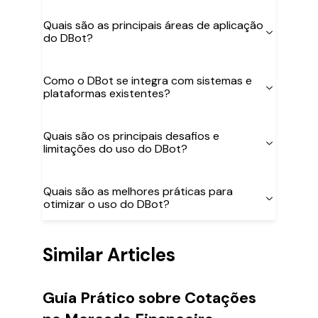
Quais são as principais áreas de aplicação
do DBot?
Como o DBot se integra com sistemas e
plataformas existentes?
Quais são os principais desafios e
limitações do uso do DBot?
Quais são as melhores práticas para
otimizar o uso do DBot?
Similar Articles
Guia Prático sobre Cotações