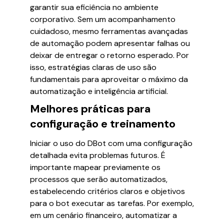
garantir sua eficiência no ambiente
corporativo. Sem um acompanhamento
cuidadoso, mesmo ferramentas avançadas
de automação podem apresentar falhas ou
deixar de entregar o retorno esperado. Por
isso, estratégias claras de uso são
fundamentais para aproveitar o máximo da
automatização e inteligência artificial.
Melhores práticas para
configuração e treinamento
Iniciar o uso do DBot com uma configuração
detalhada evita problemas futuros. É
importante mapear previamente os
processos que serão automatizados,
estabelecendo critérios claros e objetivos
para o bot executar as tarefas. Por exemplo,
em um cenário financeiro, automatizar a