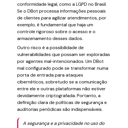
conformidade legal, como a LGPD no Brasil.
Se o DBot processa informações pessoais
de clientes para agilizar atendimentos, por
exemplo, é fundamental que haja um
controle rigoroso sobre o acesso e o
armazenamento desses dados.
Outro risco é a possibilidade de
vulnerabilidades que possam ser exploradas
por agentes mal-intencionados. Um DBot
mal configurado pode se transformar numa
porta de entrada para ataques
cibernéticos, sobretudo se a comunicação
entre ele e outras plataformas não estiver
devidamente criptografada. Portanto, a
definição clara de políticas de segurança e
auditorias periódicas são indispensáveis.
A segurança e a privacidade no uso do