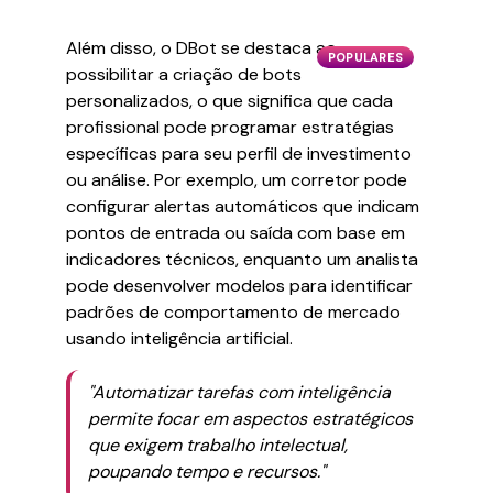
Além disso, o DBot se destaca ao
POPULARES
possibilitar a criação de bots
personalizados, o que significa que cada
profissional pode programar estratégias
específicas para seu perfil de investimento
ou análise. Por exemplo, um corretor pode
configurar alertas automáticos que indicam
pontos de entrada ou saída com base em
indicadores técnicos, enquanto um analista
pode desenvolver modelos para identificar
padrões de comportamento de mercado
usando inteligência artificial.
"Automatizar tarefas com inteligência
permite focar em aspectos estratégicos
que exigem trabalho intelectual,
poupando tempo e recursos."