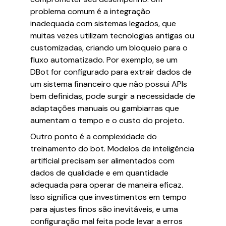
problema comum é a integração
inadequada com sistemas legados, que
muitas vezes utilizam tecnologias antigas ou
customizadas, criando um bloqueio para o
fluxo automatizado. Por exemplo, se um
DBot for configurado para extrair dados de
um sistema financeiro que não possui APIs
bem definidas, pode surgir a necessidade de
adaptações manuais ou gambiarras que
aumentam o tempo e o custo do projeto.
Outro ponto é a complexidade do
treinamento do bot. Modelos de inteligência
artificial precisam ser alimentados com
dados de qualidade e em quantidade
adequada para operar de maneira eficaz.
Isso significa que investimentos em tempo
para ajustes finos são inevitáveis, e uma
configuração mal feita pode levar a erros