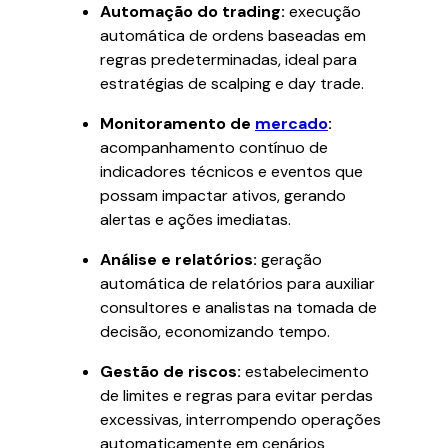
Automação do trading:
execução
automática de ordens baseadas em
regras predeterminadas, ideal para
estratégias de scalping e day trade.
Monitoramento de
mercado
:
acompanhamento contínuo de
indicadores técnicos e eventos que
possam impactar ativos, gerando
alertas e ações imediatas.
Análise e relatórios:
geração
automática de relatórios para auxiliar
consultores e analistas na tomada de
decisão, economizando tempo.
Gestão de riscos:
estabelecimento
de limites e regras para evitar perdas
excessivas, interrompendo operações
automaticamente em cenários