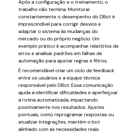
Após a configuração e o treinamento, o
trabalho não termina. Monitorar
constantemente o desempenho do DBot é
imprescindível para corrigir desvios e
adaptar o sistema às mudanças do
mercado ou do próprio negócio. Um
exemplo prático é acompanhar relatórios de
erros e analisar padrões em falhas de
automação para ajustar regras e filtros.
É recomendável criar um ciclo de feedback
entre os usuários e a equipe técnica
responsável pelo DBot. Essa comunicação
ajuda a identificar dificuldades e aperfeiçoar
a rotina automatizada, impactando
positivamente nos resultados. Ajustes
pontuais, como reprogramar respostas ou
atualizar integrações, mantêm o bot
alinhado com as necessidades reais.