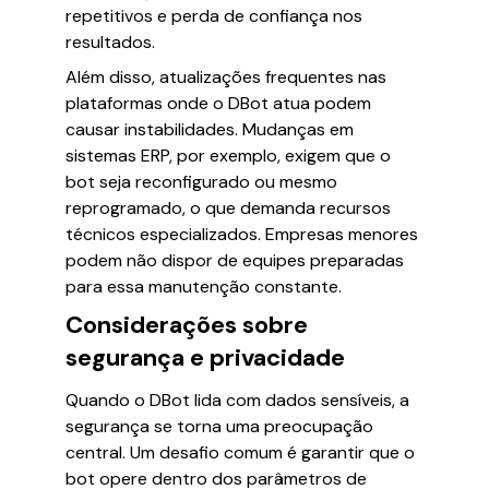
repetitivos e perda de confiança nos
resultados.
Além disso, atualizações frequentes nas
plataformas onde o DBot atua podem
causar instabilidades. Mudanças em
sistemas ERP, por exemplo, exigem que o
bot seja reconfigurado ou mesmo
reprogramado, o que demanda recursos
técnicos especializados. Empresas menores
podem não dispor de equipes preparadas
para essa manutenção constante.
Considerações sobre
segurança e privacidade
Quando o DBot lida com dados sensíveis, a
segurança se torna uma preocupação
central. Um desafio comum é garantir que o
bot opere dentro dos parâmetros de