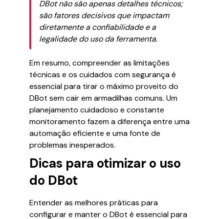
DBot não são apenas detalhes técnicos;
são fatores decisivos que impactam
diretamente a confiabilidade e a
legalidade do uso da ferramenta.
Em resumo, compreender as limitações
técnicas e os cuidados com segurança é
essencial para tirar o máximo proveito do
DBot sem cair em armadilhas comuns. Um
planejamento cuidadoso e constante
monitoramento fazem a diferença entre uma
automação eficiente e uma fonte de
problemas inesperados.
Dicas para otimizar o uso
do DBot
Entender as melhores práticas para
configurar e manter o DBot é essencial para