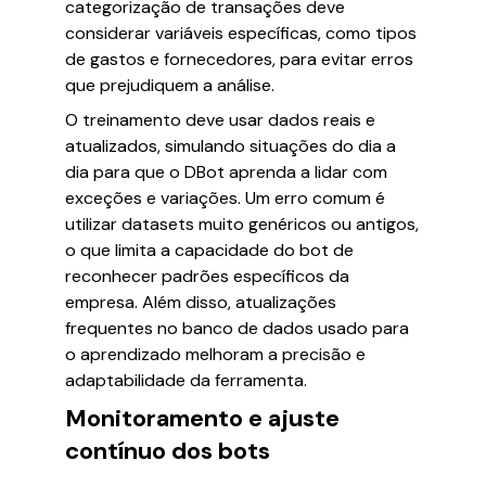
categorização de transações deve
considerar variáveis específicas, como tipos
de gastos e fornecedores, para evitar erros
que prejudiquem a análise.
O treinamento deve usar dados reais e
atualizados, simulando situações do dia a
dia para que o DBot aprenda a lidar com
exceções e variações. Um erro comum é
utilizar datasets muito genéricos ou antigos,
o que limita a capacidade do bot de
reconhecer padrões específicos da
empresa. Além disso, atualizações
frequentes no banco de dados usado para
o aprendizado melhoram a precisão e
adaptabilidade da ferramenta.
Monitoramento e ajuste
contínuo dos bots