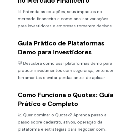
no Mercado Financeiro
📊 Entenda as cotações, seus impactos no
mercado financeiro e como analisar variações
para investidores e empresas tomarem decisões
mais seguras e eficazes.
Guia Prático de Plataformas
Demo para Investidores
💡 Descubra como usar plataformas demo para
praticar investimentos com segurança, entender
ferramentas e evitar perdas antes de aplicar
dinheiro real! 📈
Como Funciona o Quotex: Guia
Prático e Completo
📈 Quer dominar o Quotex? Aprenda passo a
passo sobre cadastro, ativos, operação da
plataforma e estratégias para negociar com