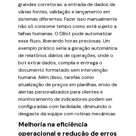
grandes corretoras: a entrada de dados de
várias fontes, validação e lançamento em
sistemas diferentes. Fazer isso manualmente
não só consome tempo como está sujeito a
falhas humanas. O DBot pode automatizar
esse fluxo, liberando horas preciosas. Um
exemplo prático seria a geração automática
de relatórios diários de operações, onde o
bot extrai dados, compila e entrega o
documento formatado sem intervenção
humana. Além disso, tarefas como
atualização de preços em planilhas, envio de
alertas personalizados para clientes e
monitoramento de indicadores podem ser
configuradas com facilidade, diminuindo o
desgaste da equipe com rotinas mecânicas.
Melhoria na eficiência
operacional e redução de erros