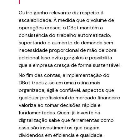
Outro ganho relevante diz respeito à
escalabilidade. À medida que o volume de
operações cresce, o DBot mantém a
consistência do trabalho automatizado,
suportando o aumento de demanda sem
necessidade proporcional de mão de obra
adicional. Isso evita gargalos e possibilita
que a empresa cresça de forma sustentável.
No fim das contas, a implementação do
DBot traduz-se em uma rotina mais
organizada, ágil e confiável, aspectos que
qualquer profissional do mercado financeiro
valoriza ao tomar decisões rápida e
fundamentadas. Quem já investe na
digitalização sabe que ferramentas como
essa são investimentos que pagam
dividendos em eficiência e qualidade.