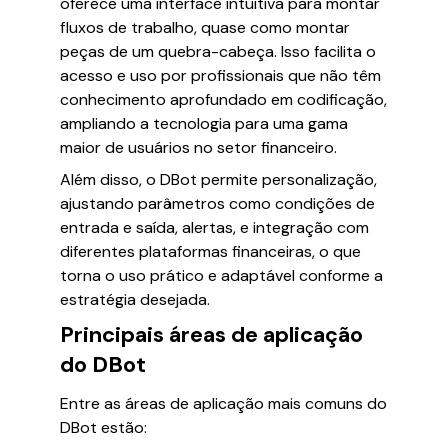
oferece uma interface intuitiva para montar
fluxos de trabalho, quase como montar
peças de um quebra-cabeça. Isso facilita o
acesso e uso por profissionais que não têm
conhecimento aprofundado em codificação,
ampliando a tecnologia para uma gama
maior de usuários no setor financeiro.
Além disso, o DBot permite personalização,
ajustando parâmetros como condições de
entrada e saída, alertas, e integração com
diferentes plataformas financeiras, o que
torna o uso prático e adaptável conforme a
estratégia desejada.
Principais áreas de aplicação
do DBot
Entre as áreas de aplicação mais comuns do
DBot estão: