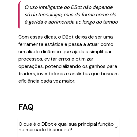
O uso inteligente do DBot não depende
só da tecnologia, mas da forma como ela
é gerida e aprimorada ao longo do tempo.
Com essas dicas, o DBot deixa de ser uma
ferramenta estática e passa a atuar como
um aliado dinâmico que ajuda a simplificar
processos, evitar erros e otimizar
operações, potencializando os ganhos para
traders, investidores e analistas que buscam
eficiência cada vez maior.
FAQ
O que é o DBot e qual sua principal função
no mercado financeiro?