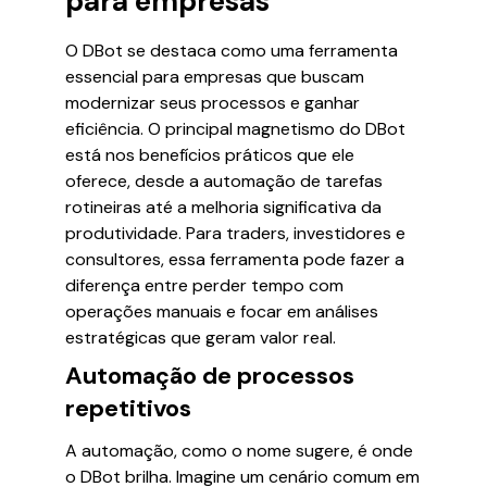
para empresas
O DBot se destaca como uma ferramenta
essencial para empresas que buscam
modernizar seus processos e ganhar
eficiência. O principal magnetismo do DBot
está nos benefícios práticos que ele
oferece, desde a automação de tarefas
rotineiras até a melhoria significativa da
produtividade. Para traders, investidores e
consultores, essa ferramenta pode fazer a
diferença entre perder tempo com
operações manuais e focar em análises
estratégicas que geram valor real.
Automação de processos
repetitivos
A automação, como o nome sugere, é onde
o DBot brilha. Imagine um cenário comum em