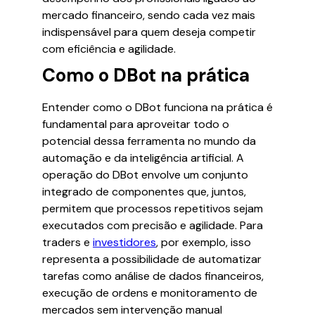
mercado financeiro, sendo cada vez mais
indispensável para quem deseja competir
com eficiência e agilidade.
Como o DBot na prática
Entender como o DBot funciona na prática é
fundamental para aproveitar todo o
potencial dessa ferramenta no mundo da
automação e da inteligência artificial. A
operação do DBot envolve um conjunto
integrado de componentes que, juntos,
permitem que processos repetitivos sejam
executados com precisão e agilidade. Para
traders e
investidores
, por exemplo, isso
representa a possibilidade de automatizar
tarefas como análise de dados financeiros,
execução de ordens e monitoramento de
mercados sem intervenção manual