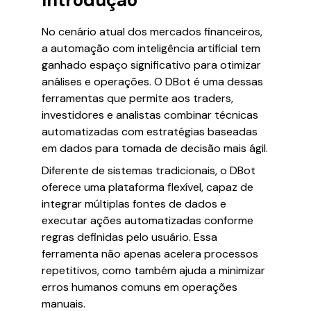
Introdução
No cenário atual dos mercados financeiros,
a automação com inteligência artificial tem
ganhado espaço significativo para otimizar
análises e operações. O DBot é uma dessas
ferramentas que permite aos traders,
investidores e analistas combinar técnicas
automatizadas com estratégias baseadas
em dados para tomada de decisão mais ágil.
Diferente de sistemas tradicionais, o DBot
oferece uma plataforma flexível, capaz de
integrar múltiplas fontes de dados e
executar ações automatizadas conforme
regras definidas pelo usuário. Essa
ferramenta não apenas acelera processos
repetitivos, como também ajuda a minimizar
erros humanos comuns em operações
manuais.