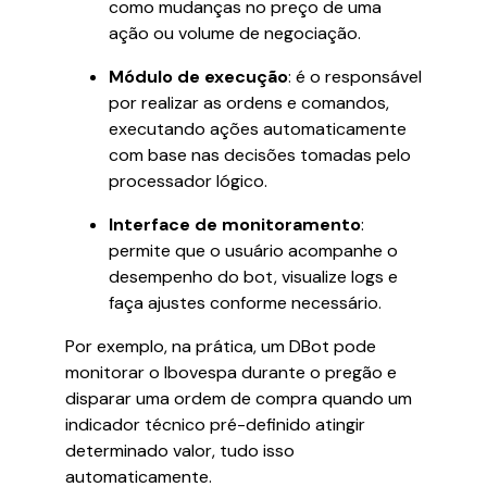
como mudanças no preço de uma
ação ou volume de negociação.
Módulo de execução
: é o responsável
por realizar as ordens e comandos,
executando ações automaticamente
com base nas decisões tomadas pelo
processador lógico.
Interface de monitoramento
:
permite que o usuário acompanhe o
desempenho do bot, visualize logs e
faça ajustes conforme necessário.
Por exemplo, na prática, um DBot pode
monitorar o Ibovespa durante o pregão e
disparar uma ordem de compra quando um
indicador técnico pré-definido atingir
determinado valor, tudo isso
automaticamente.