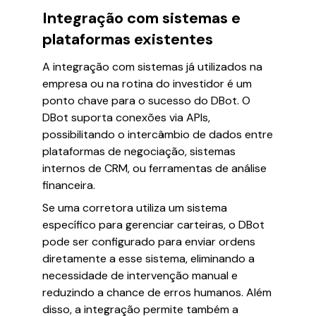
Integração com sistemas e
plataformas existentes
A integração com sistemas já utilizados na
empresa ou na rotina do investidor é um
ponto chave para o sucesso do DBot. O
DBot suporta conexões via APIs,
possibilitando o intercâmbio de dados entre
plataformas de negociação, sistemas
internos de CRM, ou ferramentas de análise
financeira.
Se uma corretora utiliza um sistema
específico para gerenciar carteiras, o DBot
pode ser configurado para enviar ordens
diretamente a esse sistema, eliminando a
necessidade de intervenção manual e
reduzindo a chance de erros humanos. Além
disso, a integração permite também a