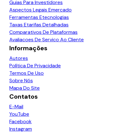
Guias Para Investidores
Aspectos Legais Emercado
Ferramentas Etecnologias
Taxas Etarifas Detalhadas
Comparativos De Plataformas
Avaliacoes De Servico Ao Cliente
Informações
Autores
Política De Privacidade
Termos De Uso
Sobre Nós
Mapa Do Site
Contatos
E-Mail
YouTube
Facebook
Instagram