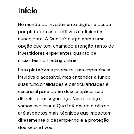
Início
No mundo do investimento digital, a busca
por plataformas confiáveis e eficientes
nunca para. A QuoTeX surge como uma
opção que tem chamado atenção tanto de
investidores experientes quanto de
iniciantes no trading online.
Esta plataforma promete uma experiência
intuitiva e acessível, mas entender a fundo
suas funcionalidades e particularidades é
essencial para quem deseja aplicar seu
dinheiro com segurança. Neste artigo,
vamos explorar a QuoTeX desde o básico
até aspectos mais técnicos que impactam
diretamente o desempenho e a proteção
dos seus ativos.