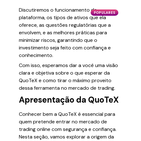
Discutiremos o funcionamento da
POPULARES
plataforma, os tipos de ativos que ela
oferece, as questões regulatórias que a
envolvem, e as melhores práticas para
minimizar riscos, garantindo que o
investimento seja feito com confiança e
conhecimento.
Com isso, esperamos dar a você uma visão
clara e objetiva sobre o que esperar da
QuoTeX e como tirar o máximo proveito
dessa ferramenta no mercado de trading.
Apresentação da QuoTeX
Conhecer bem a QuoTeX é essencial para
quem pretende entrar no mercado de
trading online com segurança e confiança.
Nesta seção, vamos explorar a origem da