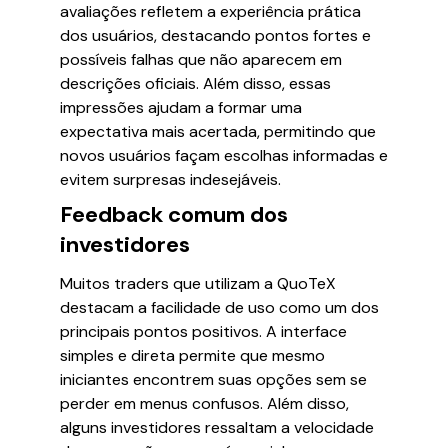
avaliações refletem a experiência prática
dos usuários, destacando pontos fortes e
possíveis falhas que não aparecem em
descrições oficiais. Além disso, essas
impressões ajudam a formar uma
expectativa mais acertada, permitindo que
novos usuários façam escolhas informadas e
evitem surpresas indesejáveis.
Feedback comum dos
investidores
Muitos traders que utilizam a QuoTeX
destacam a facilidade de uso como um dos
principais pontos positivos. A interface
simples e direta permite que mesmo
iniciantes encontrem suas opções sem se
perder em menus confusos. Além disso,
alguns investidores ressaltam a velocidade