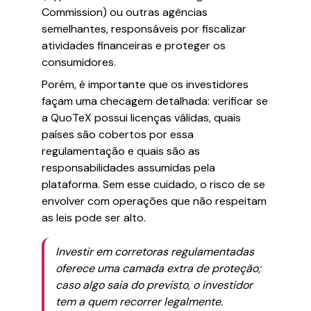
Commission) ou outras agências
semelhantes, responsáveis por fiscalizar
atividades financeiras e proteger os
consumidores.
Porém, é importante que os investidores
façam uma checagem detalhada: verificar se
a QuoTeX possui licenças válidas, quais
países são cobertos por essa
regulamentação e quais são as
responsabilidades assumidas pela
plataforma. Sem esse cuidado, o risco de se
envolver com operações que não respeitam
as leis pode ser alto.
Investir em corretoras regulamentadas
oferece uma camada extra de proteção;
caso algo saia do previsto, o investidor
tem a quem recorrer legalmente.