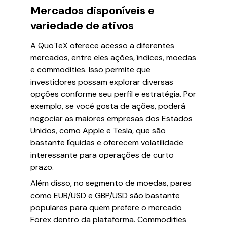
Mercados disponíveis e
variedade de ativos
A QuoTeX oferece acesso a diferentes
mercados, entre eles ações, índices, moedas
e commodities. Isso permite que
investidores possam explorar diversas
opções conforme seu perfil e estratégia. Por
exemplo, se você gosta de ações, poderá
negociar as maiores empresas dos Estados
Unidos, como Apple e Tesla, que são
bastante líquidas e oferecem volatilidade
interessante para operações de curto
prazo.
Além disso, no segmento de moedas, pares
como EUR/USD e GBP/USD são bastante
populares para quem prefere o mercado
Forex dentro da plataforma. Commodities