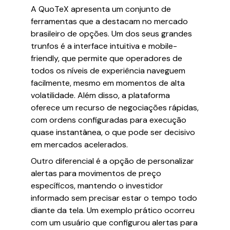
A QuoTeX apresenta um conjunto de
ferramentas que a destacam no mercado
brasileiro de opções. Um dos seus grandes
trunfos é a interface intuitiva e mobile-
friendly, que permite que operadores de
todos os níveis de experiência naveguem
facilmente, mesmo em momentos de alta
volatilidade. Além disso, a plataforma
oferece um recurso de negociações rápidas,
com ordens configuradas para execução
quase instantânea, o que pode ser decisivo
em mercados acelerados.
Outro diferencial é a opção de personalizar
alertas para movimentos de preço
específicos, mantendo o investidor
informado sem precisar estar o tempo todo
diante da tela. Um exemplo prático ocorreu
com um usuário que configurou alertas para