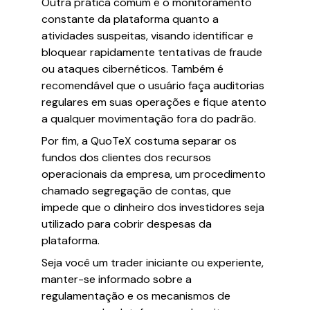
Outra prática comum é o monitoramento
constante da plataforma quanto a
atividades suspeitas, visando identificar e
bloquear rapidamente tentativas de fraude
ou ataques cibernéticos. Também é
recomendável que o usuário faça auditorias
regulares em suas operações e fique atento
a qualquer movimentação fora do padrão.
Por fim, a QuoTeX costuma separar os
fundos dos clientes dos recursos
operacionais da empresa, um procedimento
chamado segregação de contas, que
impede que o dinheiro dos investidores seja
utilizado para cobrir despesas da
plataforma.
Seja você um trader iniciante ou experiente,
manter-se informado sobre a
regulamentação e os mecanismos de