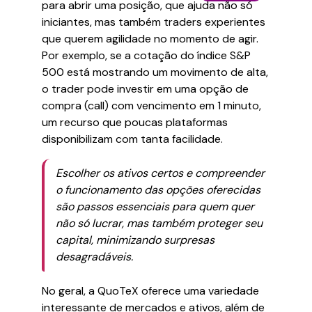
para abrir uma posição, que ajuda não só
iniciantes, mas também traders experientes
que querem agilidade no momento de agir.
Por exemplo, se a cotação do índice S&P
500 está mostrando um movimento de alta,
o trader pode investir em uma opção de
compra (call) com vencimento em 1 minuto,
um recurso que poucas plataformas
disponibilizam com tanta facilidade.
Escolher os ativos certos e compreender
o funcionamento das opções oferecidas
são passos essenciais para quem quer
não só lucrar, mas também proteger seu
capital, minimizando surpresas
desagradáveis.
No geral, a QuoTeX oferece uma variedade
interessante de mercados e ativos, além de