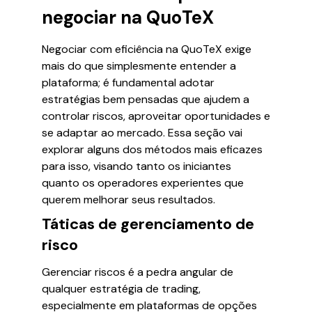
negociar na QuoTeX
Negociar com eficiência na QuoTeX exige
mais do que simplesmente entender a
plataforma; é fundamental adotar
estratégias bem pensadas que ajudem a
controlar riscos, aproveitar oportunidades e
se adaptar ao mercado. Essa seção vai
explorar alguns dos métodos mais eficazes
para isso, visando tanto os iniciantes
quanto os operadores experientes que
querem melhorar seus resultados.
Táticas de gerenciamento de
risco
Gerenciar riscos é a pedra angular de
qualquer estratégia de trading,
especialmente em plataformas de opções