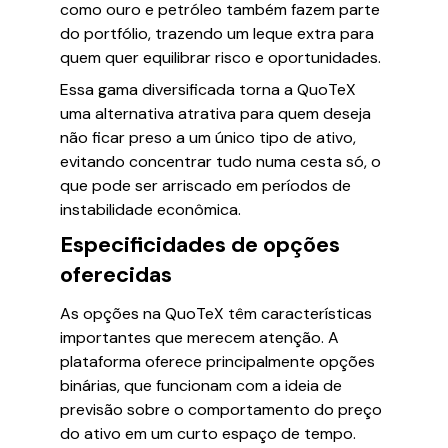
como ouro e petróleo também fazem parte
do portfólio, trazendo um leque extra para
quem quer equilibrar risco e oportunidades.
Essa gama diversificada torna a QuoTeX
uma alternativa atrativa para quem deseja
não ficar preso a um único tipo de ativo,
evitando concentrar tudo numa cesta só, o
que pode ser arriscado em períodos de
instabilidade econômica.
Especificidades de opções
oferecidas
As opções na QuoTeX têm características
importantes que merecem atenção. A
plataforma oferece principalmente opções
binárias, que funcionam com a ideia de
previsão sobre o comportamento do preço
do ativo em um curto espaço de tempo.