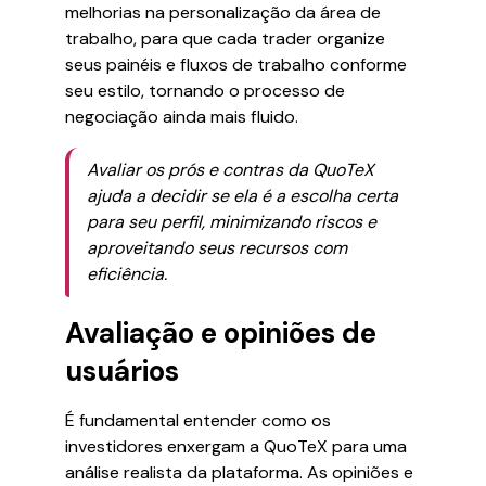
melhorias na personalização da área de
trabalho, para que cada trader organize
seus painéis e fluxos de trabalho conforme
seu estilo, tornando o processo de
negociação ainda mais fluido.
Avaliar os prós e contras da QuoTeX
ajuda a decidir se ela é a escolha certa
para seu perfil, minimizando riscos e
aproveitando seus recursos com
eficiência.
Avaliação e opiniões de
usuários
É fundamental entender como os
investidores enxergam a QuoTeX para uma
análise realista da plataforma. As opiniões e