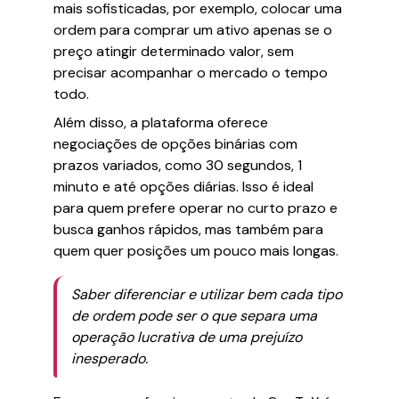
mais sofisticadas, por exemplo, colocar uma
ordem para comprar um ativo apenas se o
preço atingir determinado valor, sem
precisar acompanhar o mercado o tempo
todo.
Além disso, a plataforma oferece
negociações de opções binárias com
prazos variados, como 30 segundos, 1
minuto e até opções diárias. Isso é ideal
para quem prefere operar no curto prazo e
busca ganhos rápidos, mas também para
quem quer posições um pouco mais longas.
Saber diferenciar e utilizar bem cada tipo
de ordem pode ser o que separa uma
operação lucrativa de uma prejuízo
inesperado.