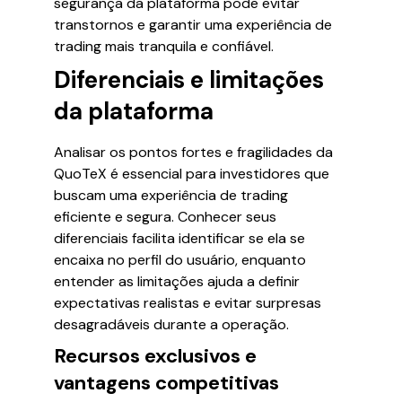
segurança da plataforma pode evitar
transtornos e garantir uma experiência de
trading mais tranquila e confiável.
Diferenciais e limitações
da plataforma
Analisar os pontos fortes e fragilidades da
QuoTeX é essencial para investidores que
buscam uma experiência de trading
eficiente e segura. Conhecer seus
diferenciais facilita identificar se ela se
encaixa no perfil do usuário, enquanto
entender as limitações ajuda a definir
expectativas realistas e evitar surpresas
desagradáveis durante a operação.
Recursos exclusivos e
vantagens competitivas