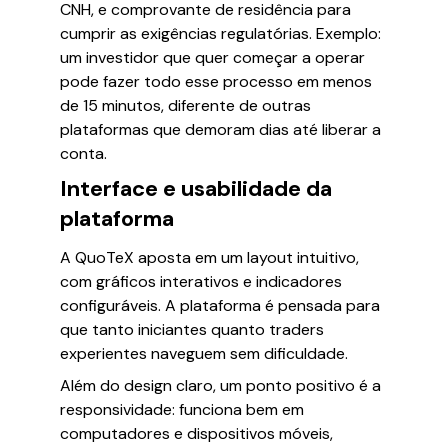
CNH, e comprovante de residência para
cumprir as exigências regulatórias. Exemplo:
um investidor que quer começar a operar
pode fazer todo esse processo em menos
de 15 minutos, diferente de outras
plataformas que demoram dias até liberar a
conta.
Interface e usabilidade da
plataforma
A QuoTeX aposta em um layout intuitivo,
com gráficos interativos e indicadores
configuráveis. A plataforma é pensada para
que tanto iniciantes quanto traders
experientes naveguem sem dificuldade.
Além do design claro, um ponto positivo é a
responsividade: funciona bem em
computadores e dispositivos móveis,