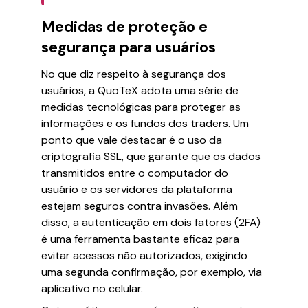
Medidas de proteção e
segurança para usuários
No que diz respeito à segurança dos
usuários, a QuoTeX adota uma série de
medidas tecnológicas para proteger as
informações e os fundos dos traders. Um
ponto que vale destacar é o uso da
criptografia SSL, que garante que os dados
transmitidos entre o computador do
usuário e os servidores da plataforma
estejam seguros contra invasões. Além
disso, a autenticação em dois fatores (2FA)
é uma ferramenta bastante eficaz para
evitar acessos não autorizados, exigindo
uma segunda confirmação, por exemplo, via
aplicativo no celular.