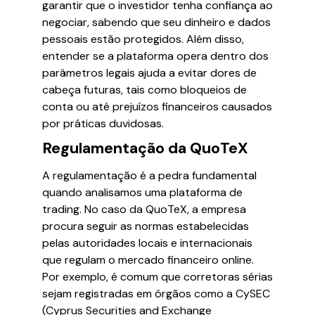
garantir que o investidor tenha confiança ao
negociar, sabendo que seu dinheiro e dados
pessoais estão protegidos. Além disso,
entender se a plataforma opera dentro dos
parâmetros legais ajuda a evitar dores de
cabeça futuras, tais como bloqueios de
conta ou até prejuízos financeiros causados
por práticas duvidosas.
Regulamentação da QuoTeX
A regulamentação é a pedra fundamental
quando analisamos uma plataforma de
trading. No caso da QuoTeX, a empresa
procura seguir as normas estabelecidas
pelas autoridades locais e internacionais
que regulam o mercado financeiro online.
Por exemplo, é comum que corretoras sérias
sejam registradas em órgãos como a CySEC
(Cyprus Securities and Exchange