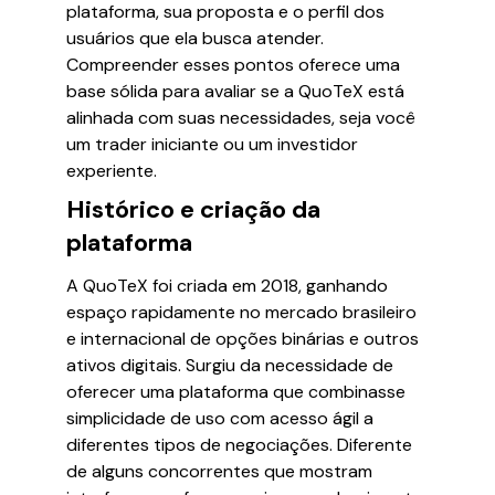
plataforma, sua proposta e o perfil dos
usuários que ela busca atender.
Compreender esses pontos oferece uma
base sólida para avaliar se a QuoTeX está
alinhada com suas necessidades, seja você
um trader iniciante ou um investidor
experiente.
Histórico e criação da
plataforma
A QuoTeX foi criada em 2018, ganhando
espaço rapidamente no mercado brasileiro
e internacional de opções binárias e outros
ativos digitais. Surgiu da necessidade de
oferecer uma plataforma que combinasse
simplicidade de uso com acesso ágil a
diferentes tipos de negociações. Diferente
de alguns concorrentes que mostram