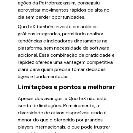
ações da Petrobras; assim, conseguiu
aproveitar movimentos rápidos de alta no
dia sem perder oportunidades.
QuoTeX também investe em análises
gráficas integradas, permitindo analisar
tendências e indicadores diretamente na
plataforma, sem necessidade de software
adicional. Essa combinação de praticidade e
rapidez oferece uma vantagem competitiva
clara para quem precisa tomar decisões
ágeis e fundamentadas.
Limitações e pontos a melhorar
Apesar dos avanços, a QuoTeX não está
isenta de limitações. Primeiramente, a
diversidade de ativos disponíveis ainda é
menor do que o oferecido por grandes
players internacionais, o que pode frustrar