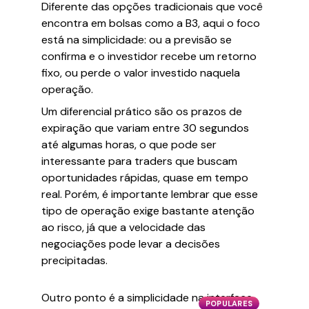
Diferente das opções tradicionais que você
encontra em bolsas como a B3, aqui o foco
está na simplicidade: ou a previsão se
confirma e o investidor recebe um retorno
fixo, ou perde o valor investido naquela
operação.
Um diferencial prático são os prazos de
expiração que variam entre 30 segundos
até algumas horas, o que pode ser
interessante para traders que buscam
oportunidades rápidas, quase em tempo
real. Porém, é importante lembrar que esse
tipo de operação exige bastante atenção
ao risco, já que a velocidade das
negociações pode levar a decisões
precipitadas.
Outro ponto é a simplicidade na interface
POPULARES