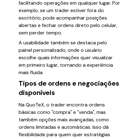
facilitando operações em qualquer lugar. Por
exemplo, se um trader estiver fora do
escritório, pode acompanhar posições
abertas e fechar ordens direto pelo celular,
sem perder tempo.
A usabilidade também se destaca pelo
painel personalizado, onde o usuário
escolhe quais informações quer visualizar
em primeiro lugar, tornando a experiência
mais fluida.
Tipos de ordens e negociações
disponíveis
Na QuoTeX, o trader encontra ordens
básicas como "compra" e "venda", mas
também opções mais avançadas, como
ordens limitadas e automáticas. Isso dá
flexibilidade para quem quer estratégias