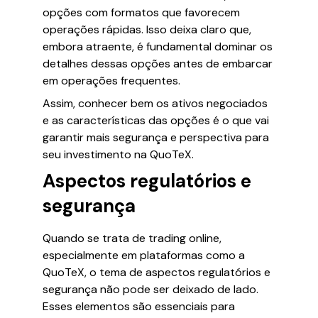
opções com formatos que favorecem
operações rápidas. Isso deixa claro que,
embora atraente, é fundamental dominar os
detalhes dessas opções antes de embarcar
em operações frequentes.
Assim, conhecer bem os ativos negociados
e as características das opções é o que vai
garantir mais segurança e perspectiva para
seu investimento na QuoTeX.
Aspectos regulatórios e
segurança
Quando se trata de trading online,
especialmente em plataformas como a
QuoTeX, o tema de aspectos regulatórios e
segurança não pode ser deixado de lado.
Esses elementos são essenciais para