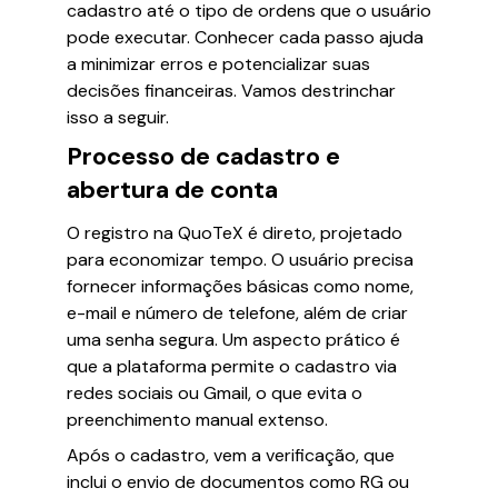
cadastro até o tipo de ordens que o usuário
pode executar. Conhecer cada passo ajuda
a minimizar erros e potencializar suas
decisões financeiras. Vamos destrinchar
isso a seguir.
Processo de cadastro e
abertura de conta
O registro na QuoTeX é direto, projetado
para economizar tempo. O usuário precisa
fornecer informações básicas como nome,
e-mail e número de telefone, além de criar
uma senha segura. Um aspecto prático é
que a plataforma permite o cadastro via
redes sociais ou Gmail, o que evita o
preenchimento manual extenso.
Após o cadastro, vem a verificação, que
inclui o envio de documentos como RG ou