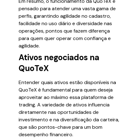
Em resumo, o funcionamento da QuoTeX é
pensado para atender uma vasta gama de
perfis, garantindo agilidade no cadastro,
facilidade no uso diário e diversidade nas
operações, pontos que fazem diferença
para quem quer operar com confiança e
agilidade.
Ativos negociados na
QuoTeX
Entender quais ativos estão disponíveis na
QuoTeX é fundamental para quem deseja
aproveitar ao máximo essa plataforma de
trading. A variedade de ativos influencia
diretamente nas oportunidades de
investimento e na diversificação da carteira,
que são pontos-chave para um bom
desempenho financeiro.