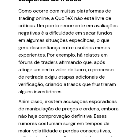
Como ocorre com muitas plataformas de
trading online, a QuoTeX não está livre de
críticas. Um ponto recorrente em avaliações
negativas é a dificuldade em sacar fundos
em algumas situações específicas, o que
gera desconfiança entre usuários menos
experientes. Por exemplo, há relatos em
fóruns de traders afirmando que, após
atingir um certo valor de lucro, o processo
de retirada exigiu etapas adicionais de
verificação, criando atrasos que frustraram
alguns investidores.
Além disso, existem acusações esporádicas
de manipulação de preços e ordens, embora
não haja comprovação definitiva. Esses
rumores costumam surgir em tempos de
maior volatilidade e perdas consecutivas,