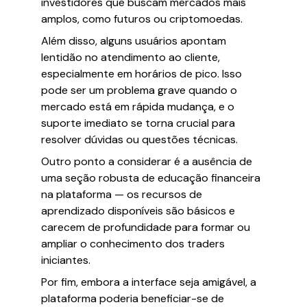
investidores que buscam mercados mais
amplos, como futuros ou criptomoedas.
Além disso, alguns usuários apontam
lentidão no atendimento ao cliente,
especialmente em horários de pico. Isso
pode ser um problema grave quando o
mercado está em rápida mudança, e o
suporte imediato se torna crucial para
resolver dúvidas ou questões técnicas.
Outro ponto a considerar é a ausência de
uma seção robusta de educação financeira
na plataforma — os recursos de
aprendizado disponíveis são básicos e
carecem de profundidade para formar ou
ampliar o conhecimento dos traders
iniciantes.
Por fim, embora a interface seja amigável, a
plataforma poderia beneficiar-se de