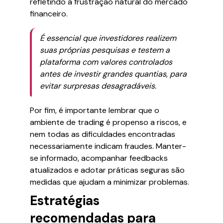
refletindo a frustração natural do mercado
financeiro.
É essencial que investidores realizem
suas próprias pesquisas e testem a
plataforma com valores controlados
antes de investir grandes quantias, para
evitar surpresas desagradáveis.
Por fim, é importante lembrar que o
ambiente de trading é propenso a riscos, e
nem todas as dificuldades encontradas
necessariamente indicam fraudes. Manter-
se informado, acompanhar feedbacks
atualizados e adotar práticas seguras são
medidas que ajudam a minimizar problemas.
Estratégias
recomendadas para