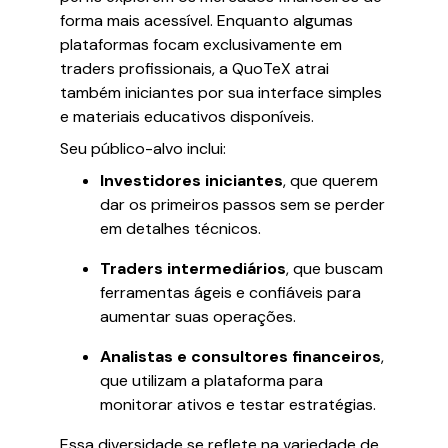
forma mais acessível. Enquanto algumas
plataformas focam exclusivamente em
traders profissionais, a QuoTeX atrai
também iniciantes por sua interface simples
e materiais educativos disponíveis.
Seu público-alvo inclui:
Investidores iniciantes
, que querem
dar os primeiros passos sem se perder
em detalhes técnicos.
Traders intermediários
, que buscam
ferramentas ágeis e confiáveis para
aumentar suas operações.
Analistas e consultores financeiros
,
que utilizam a plataforma para
monitorar ativos e testar estratégias.
Essa diversidade se reflete na variedade de