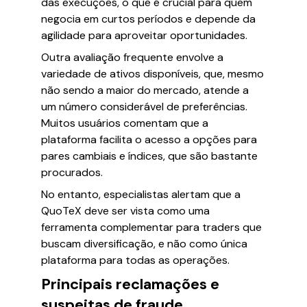
das execuções, o que é crucial para quem
negocia em curtos períodos e depende da
agilidade para aproveitar oportunidades.
Outra avaliação frequente envolve a
variedade de ativos disponíveis, que, mesmo
não sendo a maior do mercado, atende a
um número considerável de preferências.
Muitos usuários comentam que a
plataforma facilita o acesso a opções para
pares cambiais e índices, que são bastante
procurados.
No entanto, especialistas alertam que a
QuoTeX deve ser vista como uma
ferramenta complementar para traders que
buscam diversificação, e não como única
plataforma para todas as operações.
Principais reclamações e
suspeitas de fraude