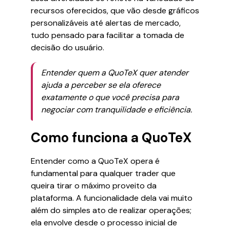
recursos oferecidos, que vão desde gráficos
personalizáveis até alertas de mercado,
tudo pensado para facilitar a tomada de
decisão do usuário.
Entender quem a QuoTeX quer atender
ajuda a perceber se ela oferece
exatamente o que você precisa para
negociar com tranquilidade e eficiência.
Como funciona a QuoTeX
Entender como a QuoTeX opera é
fundamental para qualquer trader que
queira tirar o máximo proveito da
plataforma. A funcionalidade dela vai muito
além do simples ato de realizar operações;
ela envolve desde o processo inicial de