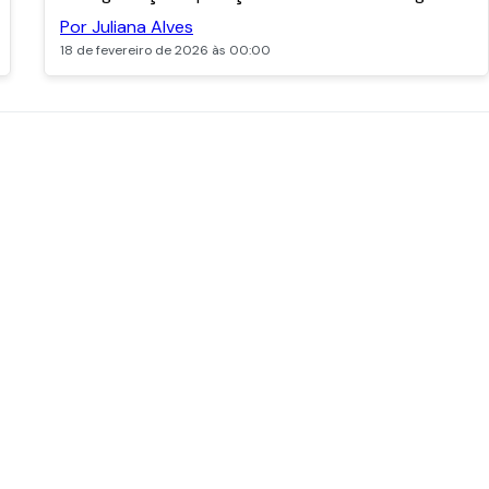
Por Juliana Alves
18 de fevereiro de 2026 às 00:00