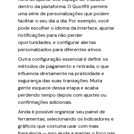
dentro da plataforma. O QuotRX permite
uma série de personalizações que podem
facilitar o seu dia a dia. Por exemplo, você
pode escolher o idioma da interface, ajustar
notificações para não perder
oportunidades, e configurar alertas
personalizados para diferentes ativos.
Outra configuração essencial é definir os
métodos de pagamento e retirada, o que
influencia diretamente na praticidade e
segurança das suas transações. Muita
gente esquece dessa etapa e acaba
perdendo tempo depois com ajustes ou
confirmações adicionais.
Ainda é possível organizar seu painel de
ferramentas, selecionando os indicadores e
gráficos que costuma usar com mais
frequência — isso ajuda a manter o foco nas