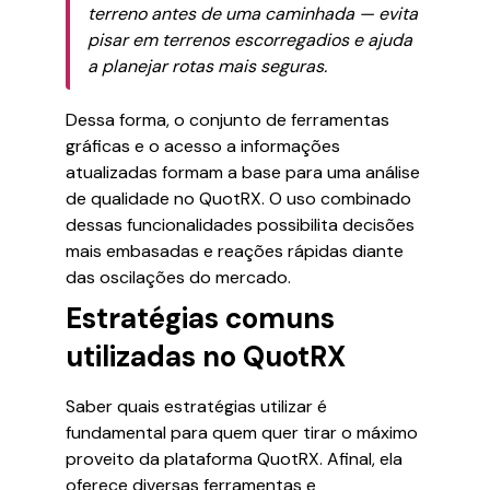
terreno antes de uma caminhada — evita
pisar em terrenos escorregadios e ajuda
a planejar rotas mais seguras.
Dessa forma, o conjunto de ferramentas
gráficas e o acesso a informações
atualizadas formam a base para uma análise
de qualidade no QuotRX. O uso combinado
dessas funcionalidades possibilita decisões
mais embasadas e reações rápidas diante
das oscilações do mercado.
Estratégias comuns
utilizadas no QuotRX
Saber quais estratégias utilizar é
fundamental para quem quer tirar o máximo
proveito da plataforma QuotRX. Afinal, ela
oferece diversas ferramentas e