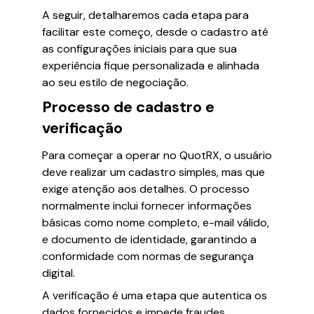
A seguir, detalharemos cada etapa para
facilitar este começo, desde o cadastro até
as configurações iniciais para que sua
experiência fique personalizada e alinhada
ao seu estilo de negociação.
Processo de cadastro e
verificação
Para começar a operar no QuotRX, o usuário
deve realizar um cadastro simples, mas que
exige atenção aos detalhes. O processo
normalmente inclui fornecer informações
básicas como nome completo, e-mail válido,
e documento de identidade, garantindo a
conformidade com normas de segurança
digital.
A verificação é uma etapa que autentica os
dados fornecidos e impede fraudes,