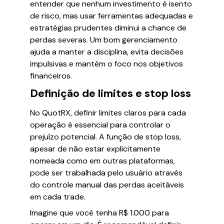
entender que nenhum investimento é isento
de risco, mas usar ferramentas adequadas e
estratégias prudentes diminui a chance de
perdas severas. Um bom gerenciamento
ajuda a manter a disciplina, evita decisões
impulsivas e mantém o foco nos objetivos
financeiros.
Definição de limites e stop loss
No QuotRX, definir limites claros para cada
operação é essencial para controlar o
prejuízo potencial. A função de stop loss,
apesar de não estar explicitamente
nomeada como em outras plataformas,
pode ser trabalhada pelo usuário através
do controle manual das perdas aceitáveis
em cada trade.
Imagine que você tenha R$ 1.000 para