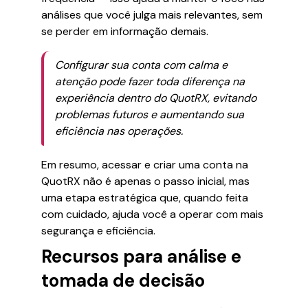
análises que você julga mais relevantes, sem
se perder em informação demais.
Configurar sua conta com calma e
atenção pode fazer toda diferença na
experiência dentro do QuotRX, evitando
problemas futuros e aumentando sua
eficiência nas operações.
Em resumo, acessar e criar uma conta na
QuotRX não é apenas o passo inicial, mas
uma etapa estratégica que, quando feita
com cuidado, ajuda você a operar com mais
segurança e eficiência.
Recursos para análise e
tomada de decisão