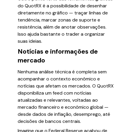
do QuotRX é a possibilidade de desenhar
diretamente no gráfico — traçar linhas de
tendência, marcar zonas de suporte e
resistência, além de anotar observações.
Isso ajuda bastante o trader a organizar
suas ideias.
Notícias e informações de
mercado
Nenhuma análise técnica é completa sem
acompanhar o contexto econômico e
notícias que afetam os mercados. O QuotRX
disponibiliza um feed com notícias
atualizadas e relevantes, voltadas ao
mercado financeiro e econômico global —
desde dados de inflação, desemprego, até
decisões de bancos centrais.
Imagine que o Federal Reserve acabou de