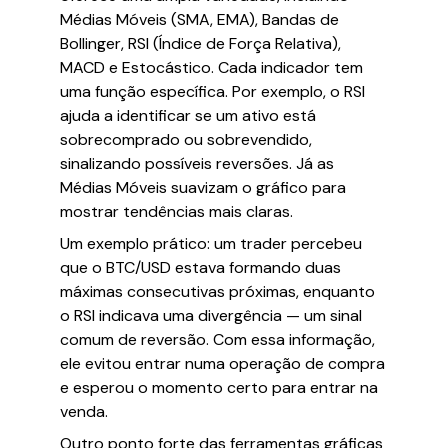
Médias Móveis (SMA, EMA), Bandas de
Bollinger, RSI (Índice de Força Relativa),
MACD e Estocástico. Cada indicador tem
uma função específica. Por exemplo, o RSI
ajuda a identificar se um ativo está
sobrecomprado ou sobrevendido,
sinalizando possíveis reversões. Já as
Médias Móveis suavizam o gráfico para
mostrar tendências mais claras.
Um exemplo prático: um trader percebeu
que o BTC/USD estava formando duas
máximas consecutivas próximas, enquanto
o RSI indicava uma divergência — um sinal
comum de reversão. Com essa informação,
ele evitou entrar numa operação de compra
e esperou o momento certo para entrar na
venda.
Outro ponto forte das ferramentas gráficas