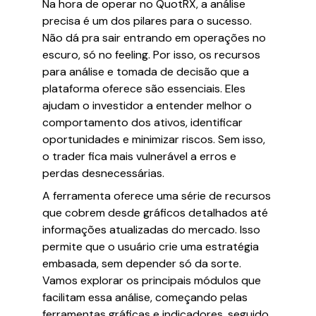
Na hora de operar no QuotRX, a análise
precisa é um dos pilares para o sucesso.
Não dá pra sair entrando em operações no
escuro, só no feeling. Por isso, os recursos
para análise e tomada de decisão que a
plataforma oferece são essenciais. Eles
ajudam o investidor a entender melhor o
comportamento dos ativos, identificar
oportunidades e minimizar riscos. Sem isso,
o trader fica mais vulnerável a erros e
perdas desnecessárias.
A ferramenta oferece uma série de recursos
que cobrem desde gráficos detalhados até
informações atualizadas do mercado. Isso
permite que o usuário crie uma estratégia
embasada, sem depender só da sorte.
Vamos explorar os principais módulos que
facilitam essa análise, começando pelas
ferramentas gráficas e indicadores, seguido