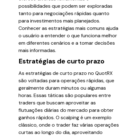
possibilidades que podem ser exploradas
tanto para negociações rápidas quanto
para investimentos mais planejados.
Conhecer as estratégias mais comuns ajuda
o usuário a entender o que funciona melhor
em diferentes cenários e a tomar decisões
mais informadas.
Estratégias de curto prazo
As estratégias de curto prazo no QuotRX
são voltadas para operações rápidas, que
geralmente duram minutos ou algumas
horas. Essas táticas são populares entre
traders que buscam aproveitar as
flutuações diárias do mercado para obter
ganhos rápidos. O scalping é um exemplo
clássico, onde o trader faz várias operações
curtas ao longo do dia, aproveitando