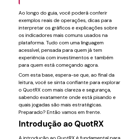
Ao longo do guia, você poderá conferir
exemplos reais de operações, dicas para
interpretar os gráficos e explicações sobre
os indicadores mais comuns usados na
plataforma. Tudo com uma linguagem
acessível, pensada para quem já tem
experiência com investimentos e também
para quem está começando agora.
Com esta base, espera-se que, ao final da
leitura, você se sinta confiante para explorar
o QuotRX com mais clareza e segurança,
sabendo exatamente onde está pisando e
quais jogadas são mais estratégicas.
Preparado? Então vamos em frente.
Introdução ao QuotRX
A introdução ao QuotRX é fundamental para