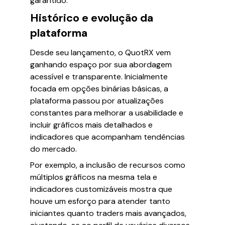
garantido.
Histórico e evolução da
plataforma
Desde seu lançamento, o QuotRX vem
ganhando espaço por sua abordagem
acessível e transparente. Inicialmente
focada em opções binárias básicas, a
plataforma passou por atualizações
constantes para melhorar a usabilidade e
incluir gráficos mais detalhados e
indicadores que acompanham tendências
do mercado.
Por exemplo, a inclusão de recursos como
múltiplos gráficos na mesma tela e
indicadores customizáveis mostra que
houve um esforço para atender tanto
iniciantes quanto traders mais avançados,