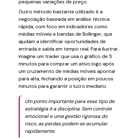
pequenas variações de preço.
Outro método bastante utilizado é a
negociação baseada em análise técnica
rápida, com foco em indicadores como
médias móveis e bandas de Bollinger, que
ajudam a identificar oportunidades de
entrada e saída em tempo real. Para ilustrar,
imagine um trader que usa o gráfico de 5
minutos para comprar um ativo logo após
um cruzamento de médias móveis apontar
para alta, fechando a posição em poucos
minutos para garantir o lucro imediato.
Um ponto importante para esse tipo de
estratégia é a disciplina. Sem controle
emocional e uma gestão rigorosa do
risco, as perdas podem se acumular
rapidamente.