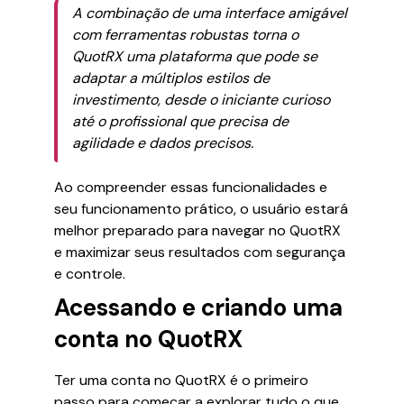
A combinação de uma interface amigável
com ferramentas robustas torna o
QuotRX uma plataforma que pode se
adaptar a múltiplos estilos de
investimento, desde o iniciante curioso
até o profissional que precisa de
agilidade e dados precisos.
Ao compreender essas funcionalidades e
seu funcionamento prático, o usuário estará
melhor preparado para navegar no QuotRX
e maximizar seus resultados com segurança
e controle.
Acessando e criando uma
conta no QuotRX
Ter uma conta no QuotRX é o primeiro
passo para começar a explorar tudo o que