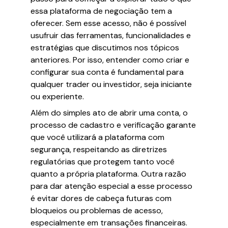
essa plataforma de negociação tem a
oferecer. Sem esse acesso, não é possível
usufruir das ferramentas, funcionalidades e
estratégias que discutimos nos tópicos
anteriores. Por isso, entender como criar e
configurar sua conta é fundamental para
qualquer trader ou investidor, seja iniciante
ou experiente.
Além do simples ato de abrir uma conta, o
processo de cadastro e verificação garante
que você utilizará a plataforma com
segurança, respeitando as diretrizes
regulatórias que protegem tanto você
quanto a própria plataforma. Outra razão
para dar atenção especial a esse processo
é evitar dores de cabeça futuras com
bloqueios ou problemas de acesso,
especialmente em transações financeiras.