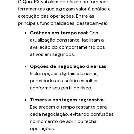
O QuotRX vai além do básico ao fornecer
ferramentas que agregam valor à análise e
execução das operações. Entre as
principais funcionalidades, destacam-se:
Gráficos em tempo real:
Com
atualização constante, facilitam a
avaliação do comportamento dos
ativos em segundos.
Opções de negociação diversas:
Inclui opções digitais e binárias,
permitindo ao usuário escolher
conforme seu perfil de risco.
Timers e contagem regressiva:
Esclarecem o tempo restante para
cada negociação, evitando confusões
no momento de abrir ou fechar
operações.