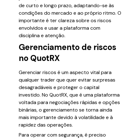
de curto e longo prazo, adaptando-se às
condições do mercado e ao próprio ritmo. O
importante é ter clareza sobre os riscos
envolvidos e usar a plataforma com
disciplina e atenção.
Gerenciamento de riscos
no QuotRX
Gerenciar riscos é um aspecto vital para
qualquer trader que quer evitar surpresas
desagradáveis e proteger o capital
investido. No QuotRX, que é uma plataforma
voltada para negociações rápidas e opções
binárias, o gerenciamento se torna ainda
mais importante devido à volatilidade e à
rapidez das operações.
Para operar com segurança, é preciso