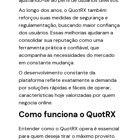
ajustando-se ao perfil de usuários diversos.
Ao longo dos anos, o QuotRX também
reforçou suas medidas de segurança e
regulamentação, buscando maior confiança
dos usuários. Essas melhorias ajudaram a
consolidar sua reputação como uma
ferramenta prática e confiável, que
acompanha as necessidades do mercado
em constante mudança.
O desenvolvimento constante da
plataforma reflete exatamente a demanda
por soluções rápidas e fáceis de operar,
características hoje valorizadas por quem
negocia online.
Como funciona o QuotRX
Entender como o QuotRX opera é essencial
para quem deseja tirar o máximo proveito