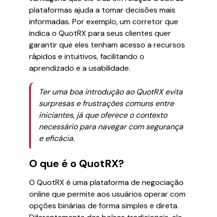
plataformas ajuda a tomar decisões mais
informadas. Por exemplo, um corretor que
indica o QuotRX para seus clientes quer
garantir que eles tenham acesso a recursos
rápidos e intuitivos, facilitando o
aprendizado e a usabilidade.
Ter uma boa introdução ao QuotRX evita
surpresas e frustrações comuns entre
iniciantes, já que oferece o contexto
necessário para navegar com segurança
e eficácia.
O que é o QuotRX?
O QuotRX é uma plataforma de negociação
online que permite aos usuários operar com
opções binárias de forma simples e direta.