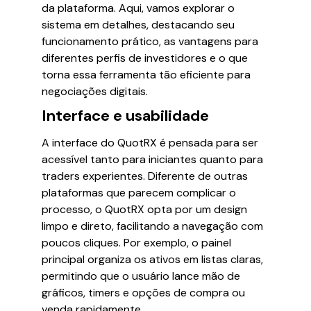
da plataforma. Aqui, vamos explorar o
sistema em detalhes, destacando seu
funcionamento prático, as vantagens para
diferentes perfis de investidores e o que
torna essa ferramenta tão eficiente para
negociações digitais.
Interface e usabilidade
A interface do QuotRX é pensada para ser
acessível tanto para iniciantes quanto para
traders experientes. Diferente de outras
plataformas que parecem complicar o
processo, o QuotRX opta por um design
limpo e direto, facilitando a navegação com
poucos cliques. Por exemplo, o painel
principal organiza os ativos em listas claras,
permitindo que o usuário lance mão de
gráficos, timers e opções de compra ou
venda rapidamente.