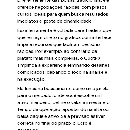
Diferentemente das bolsas tradicionais, ele
oferece negociações rápidas, com prazos
curtos, ideais para quem busca resultados
imediatos e gosta de dinamicidade.
Essa ferramenta é voltada para traders que
querem agir direto no gráfico, com interface
limpa e recursos que facilitam decisões
rápidas. Por exemplo, ao contrário de
plataformas mais complexas, o QuotRX
simplifica a experiência eliminando detalhes
complicados, deixando o foco na análise e
na execução.
Ele funciona basicamente como uma janela
para o mercado, onde você escolhe um
ativo financeiro, define o valor a investir e o
tempo da operação, apostando na alta ou
baixa daquele ativo. Se a previsão estiver
correta no final do prazo, o lucro é