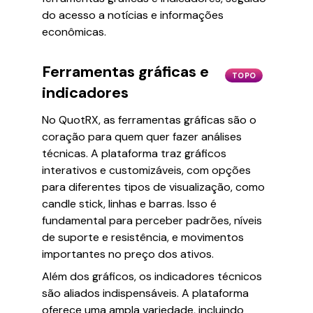
do acesso a notícias e informações
econômicas.
Ferramentas gráficas e
TOPO
indicadores
No QuotRX, as ferramentas gráficas são o
coração para quem quer fazer análises
técnicas. A plataforma traz gráficos
interativos e customizáveis, com opções
para diferentes tipos de visualização, como
candle stick, linhas e barras. Isso é
fundamental para perceber padrões, níveis
de suporte e resistência, e movimentos
importantes no preço dos ativos.
Além dos gráficos, os indicadores técnicos
são aliados indispensáveis. A plataforma
oferece uma ampla variedade, incluindo