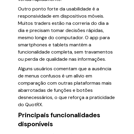
Outro ponto forte da usabilidade é a
responsividade em dispositivos móveis.
Muitos traders estão na correria do dia a
dia e precisam tomar decisões rápidas,
mesmo longe do computador. O app para
smartphones e tablets mantém a
funcionalidade completa, sem travamentos
ou perda de qualidade nas informações.
Alguns usuários comentam que a ausência
de menus confusos é um alívio em
comparação com outras plataformas mais
abarrotadas de funções e botões
desnecessários, o que reforça a praticidade
do QuotRX.
Principais funcionalidades
disponíveis