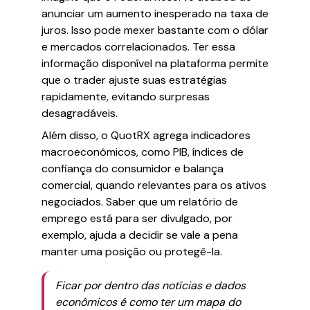
anunciar um aumento inesperado na taxa de
juros. Isso pode mexer bastante com o dólar
e mercados correlacionados. Ter essa
informação disponível na plataforma permite
que o trader ajuste suas estratégias
rapidamente, evitando surpresas
desagradáveis.
Além disso, o QuotRX agrega indicadores
macroeconômicos, como PIB, índices de
confiança do consumidor e balança
comercial, quando relevantes para os ativos
negociados. Saber que um relatório de
emprego está para ser divulgado, por
exemplo, ajuda a decidir se vale a pena
manter uma posição ou protegê-la.
Ficar por dentro das notícias e dados
econômicos é como ter um mapa do