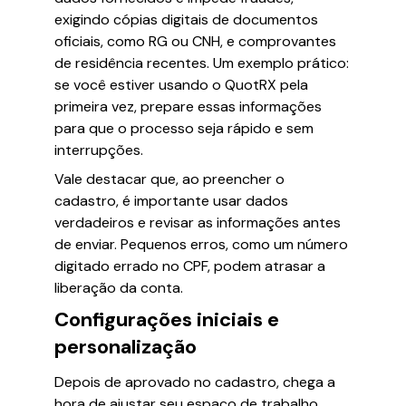
exigindo cópias digitais de documentos
oficiais, como RG ou CNH, e comprovantes
de residência recentes. Um exemplo prático:
se você estiver usando o QuotRX pela
primeira vez, prepare essas informações
para que o processo seja rápido e sem
interrupções.
Vale destacar que, ao preencher o
cadastro, é importante usar dados
verdadeiros e revisar as informações antes
de enviar. Pequenos erros, como um número
digitado errado no CPF, podem atrasar a
liberação da conta.
Configurações iniciais e
personalização
Depois de aprovado no cadastro, chega a
hora de ajustar seu espaço de trabalho