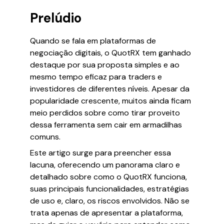
Prelúdio
Quando se fala em plataformas de
negociação digitais, o QuotRX tem ganhado
destaque por sua proposta simples e ao
mesmo tempo eficaz para traders e
investidores de diferentes níveis. Apesar da
popularidade crescente, muitos ainda ficam
meio perdidos sobre como tirar proveito
dessa ferramenta sem cair em armadilhas
comuns.
Este artigo surge para preencher essa
lacuna, oferecendo um panorama claro e
detalhado sobre como o QuotRX funciona,
suas principais funcionalidades, estratégias
de uso e, claro, os riscos envolvidos. Não se
trata apenas de apresentar a plataforma,