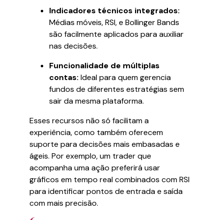
Indicadores técnicos integrados:
Médias móveis, RSI, e Bollinger Bands
são facilmente aplicados para auxiliar
nas decisões.
Funcionalidade de múltiplas
contas:
Ideal para quem gerencia
fundos de diferentes estratégias sem
sair da mesma plataforma.
Esses recursos não só facilitam a
experiência, como também oferecem
suporte para decisões mais embasadas e
ágeis. Por exemplo, um trader que
acompanha uma ação preferirá usar
gráficos em tempo real combinados com RSI
para identificar pontos de entrada e saída
com mais precisão.