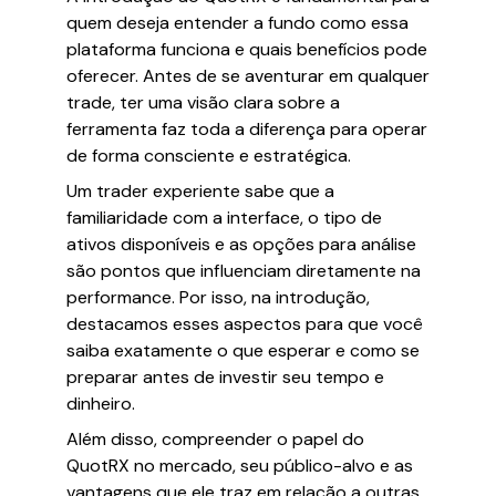
quem deseja entender a fundo como essa
plataforma funciona e quais benefícios pode
oferecer. Antes de se aventurar em qualquer
trade, ter uma visão clara sobre a
ferramenta faz toda a diferença para operar
de forma consciente e estratégica.
Um trader experiente sabe que a
familiaridade com a interface, o tipo de
ativos disponíveis e as opções para análise
são pontos que influenciam diretamente na
performance. Por isso, na introdução,
destacamos esses aspectos para que você
saiba exatamente o que esperar e como se
preparar antes de investir seu tempo e
dinheiro.
Além disso, compreender o papel do
QuotRX no mercado, seu público-alvo e as
vantagens que ele traz em relação a outras