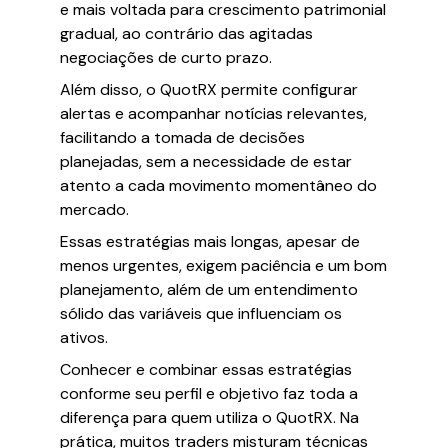
e mais voltada para crescimento patrimonial
gradual, ao contrário das agitadas
negociações de curto prazo.
Além disso, o QuotRX permite configurar
alertas e acompanhar notícias relevantes,
facilitando a tomada de decisões
planejadas, sem a necessidade de estar
atento a cada movimento momentâneo do
mercado.
Essas estratégias mais longas, apesar de
menos urgentes, exigem paciência e um bom
planejamento, além de um entendimento
sólido das variáveis que influenciam os
ativos.
Conhecer e combinar essas estratégias
conforme seu perfil e objetivo faz toda a
diferença para quem utiliza o QuotRX. Na
prática, muitos traders misturam técnicas