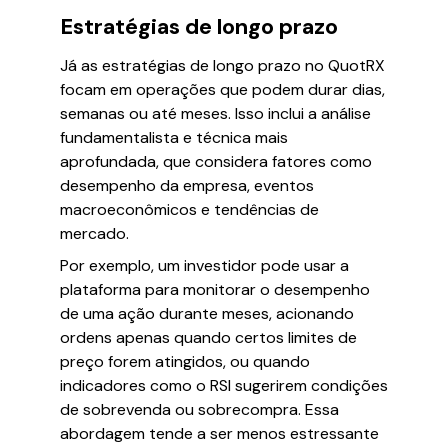
Estratégias de longo prazo
Já as estratégias de longo prazo no QuotRX
focam em operações que podem durar dias,
semanas ou até meses. Isso inclui a análise
fundamentalista e técnica mais
aprofundada, que considera fatores como
desempenho da empresa, eventos
macroeconômicos e tendências de
mercado.
Por exemplo, um investidor pode usar a
plataforma para monitorar o desempenho
de uma ação durante meses, acionando
ordens apenas quando certos limites de
preço forem atingidos, ou quando
indicadores como o RSI sugerirem condições
de sobrevenda ou sobrecompra. Essa
abordagem tende a ser menos estressante