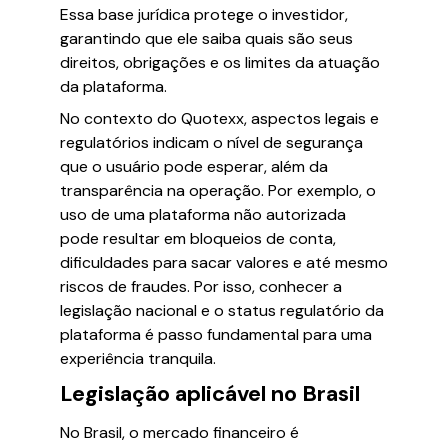
Essa base jurídica protege o investidor,
garantindo que ele saiba quais são seus
direitos, obrigações e os limites da atuação
da plataforma.
No contexto do Quotexx, aspectos legais e
regulatórios indicam o nível de segurança
que o usuário pode esperar, além da
transparência na operação. Por exemplo, o
uso de uma plataforma não autorizada
pode resultar em bloqueios de conta,
dificuldades para sacar valores e até mesmo
riscos de fraudes. Por isso, conhecer a
legislação nacional e o status regulatório da
plataforma é passo fundamental para uma
experiência tranquila.
Legislação aplicável no Brasil
No Brasil, o mercado financeiro é