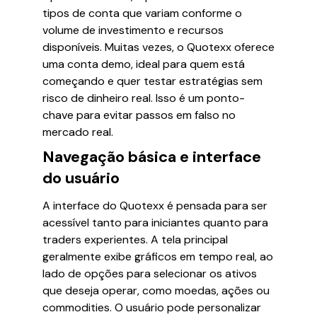
tipos de conta que variam conforme o
volume de investimento e recursos
disponíveis. Muitas vezes, o Quotexx oferece
uma conta demo, ideal para quem está
começando e quer testar estratégias sem
risco de dinheiro real. Isso é um ponto-
chave para evitar passos em falso no
mercado real.
Navegação básica e interface
do usuário
A interface do Quotexx é pensada para ser
acessível tanto para iniciantes quanto para
traders experientes. A tela principal
geralmente exibe gráficos em tempo real, ao
lado de opções para selecionar os ativos
que deseja operar, como moedas, ações ou
commodities. O usuário pode personalizar