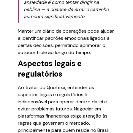
ansiedade é como tentar dirigir na
neblina — a chance de errar o caminho
aumenta significativamente.
Manter um diário de operações pode ajudar
a identificar padrões emocionais ligados a
certas decisões, permitindo aprimorar o
autocontrole ao longo do tempo.
Aspectos legais e
regulatórios
Ao tratar do Quotexx, entender os
aspectos legais e regulatórios é
indispensável para operar dentro da lei e
evitar problemas futuros. Negociar em
plataformas financeiras exige atenção às
regras que governam o mercado,
principalmente para quem reside no Brasil.