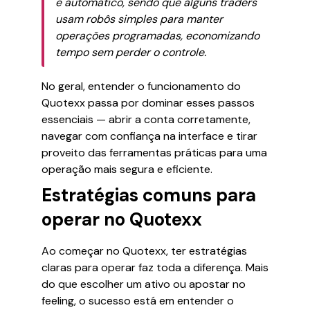
e automático, sendo que alguns traders
usam robôs simples para manter
operações programadas, economizando
tempo sem perder o controle.
No geral, entender o funcionamento do
Quotexx passa por dominar esses passos
essenciais — abrir a conta corretamente,
navegar com confiança na interface e tirar
proveito das ferramentas práticas para uma
operação mais segura e eficiente.
Estratégias comuns para
operar no Quotexx
Ao começar no Quotexx, ter estratégias
claras para operar faz toda a diferença. Mais
do que escolher um ativo ou apostar no
feeling, o sucesso está em entender o