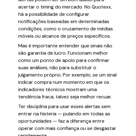
acertar o timing do mercado. No Quotexx,
há a possibilidade de configurar
notificações baseadas em determinadas
condições, como o cruzamento de médias
móveis ou alcance de preços específicos.
Mas é importante entender que sinais não
são garantia de lucro. Funcionam melhor
como um ponto de apoio para confirmar
suas análises, não para substituir o
julgamento próprio. Por exemplo, se um sinal
indicar compra num momento em que os
indicadores técnicos mostram uma
tendência fraca, talvez seja melhor recuar.
Ter disciplina para usar esses alertas sem
entrar na histeria — pulando em todas as
oportunidades — faz a diferença entre
operar com mais confiança ou se desgastar
rapidamente.