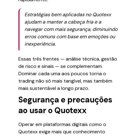
Estratégias bem aplicadas no Quotexx
ajudam a manter a cabeça fria e a
navegar com mais segurança, diminuindo
erros comuns com base em emoções ou
inexperiência.
Essas três frentes — análise técnica, gestão
de risco e sinais — se complementam.
Dominar cada uma aos poucos torna o
trading não só mais tangível, mas também
mais sustentável a longo prazo.
Segurança e precauções
ao usar o Quotexx
Operar em plataformas digitais como o
Quotexx exige mais que conhecimento