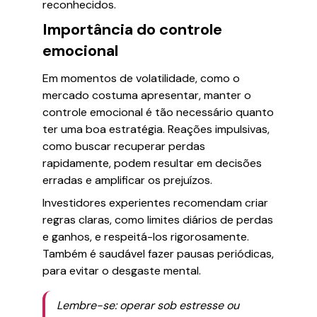
reconhecidos.
Importância do controle
emocional
Em momentos de volatilidade, como o
mercado costuma apresentar, manter o
controle emocional é tão necessário quanto
ter uma boa estratégia. Reações impulsivas,
como buscar recuperar perdas
rapidamente, podem resultar em decisões
erradas e amplificar os prejuízos.
Investidores experientes recomendam criar
regras claras, como limites diários de perdas
e ganhos, e respeitá-los rigorosamente.
Também é saudável fazer pausas periódicas,
para evitar o desgaste mental.
Lembre-se: operar sob estresse ou