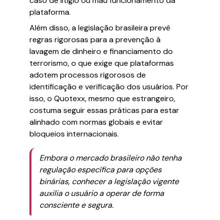
caso de litígio ou mau funcionamento da
plataforma.
Além disso, a legislação brasileira prevê
regras rigorosas para a prevenção à
lavagem de dinheiro e financiamento do
terrorismo, o que exige que plataformas
adotem processos rigorosos de
identificação e verificação dos usuários. Por
isso, o Quotexx, mesmo que estrangeiro,
costuma seguir essas práticas para estar
alinhado com normas globais e evitar
bloqueios internacionais.
Embora o mercado brasileiro não tenha
regulação específica para opções
binárias, conhecer a legislação vigente
auxilia o usuário a operar de forma
consciente e segura.