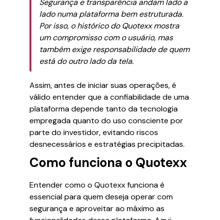
Segurança e transparência andam lado a
lado numa plataforma bem estruturada.
Por isso, o histórico do Quotexx mostra
um compromisso com o usuário, mas
também exige responsabilidade de quem
está do outro lado da tela.
Assim, antes de iniciar suas operações, é
válido entender que a confiabilidade de uma
plataforma depende tanto da tecnologia
empregada quanto do uso consciente por
parte do investidor, evitando riscos
desnecessários e estratégias precipitadas.
Como funciona o Quotexx
Entender como o Quotexx funciona é
essencial para quem deseja operar com
segurança e aproveitar ao máximo as