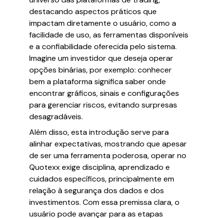
destacando aspectos práticos que
impactam diretamente o usuário, como a
facilidade de uso, as ferramentas disponíveis
e a confiabilidade oferecida pelo sistema.
Imagine um investidor que deseja operar
opções binárias, por exemplo: conhecer
bem a plataforma significa saber onde
encontrar gráficos, sinais e configurações
para gerenciar riscos, evitando surpresas
desagradáveis.
Além disso, esta introdução serve para
alinhar expectativas, mostrando que apesar
de ser uma ferramenta poderosa, operar no
Quotexx exige disciplina, aprendizado e
cuidados específicos, principalmente em
relação à segurança dos dados e dos
investimentos. Com essa premissa clara, o
usuário pode avançar para as etapas