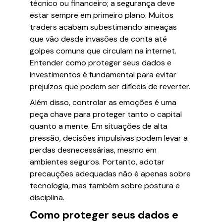
técnico ou financeiro; a segurança deve
estar sempre em primeiro plano. Muitos
traders acabam subestimando ameaças
que vão desde invasões de conta até
golpes comuns que circulam na internet.
Entender como proteger seus dados e
investimentos é fundamental para evitar
prejuízos que podem ser difíceis de reverter.
Além disso, controlar as emoções é uma
peça chave para proteger tanto o capital
quanto a mente. Em situações de alta
pressão, decisões impulsivas podem levar a
perdas desnecessárias, mesmo em
ambientes seguros. Portanto, adotar
precauções adequadas não é apenas sobre
tecnologia, mas também sobre postura e
disciplina.
Como proteger seus dados e