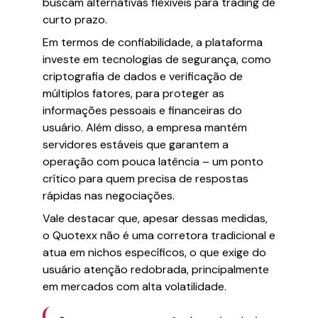
buscam alternativas flexíveis para trading de
curto prazo.
Em termos de confiabilidade, a plataforma
investe em tecnologias de segurança, como
criptografia de dados e verificação de
múltiplos fatores, para proteger as
informações pessoais e financeiras do
usuário. Além disso, a empresa mantém
servidores estáveis que garantem a
operação com pouca latência – um ponto
crítico para quem precisa de respostas
rápidas nas negociações.
Vale destacar que, apesar dessas medidas,
o Quotexx não é uma corretora tradicional e
atua em nichos específicos, o que exige do
usuário atenção redobrada, principalmente
em mercados com alta volatilidade.