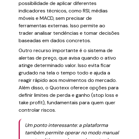
possibilidade de aplicar diferentes
indicadores técnicos, como RSI, médias
móveis e MACD, sem precisar de
ferramentas externas. Isso permite ao
trader analisar tendências e tomar decisões
baseadas em dados concretos.
Outro recurso importante é o sistema de
alertas de preço, que avisa quando o ativo
atinge determinado valor. Isso evita ficar
grudado na tela o tempo todo e ajuda a
reagir rápido aos movimentos do mercado.
Além disso, o Quotexx oferece opções para
definir limites de perda e ganho (stop loss e
take profit), fundamentais para quem quer
controlar riscos.
Um ponto interessante: a plataforma
também permite operar no modo manual