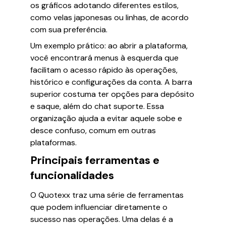
os gráficos adotando diferentes estilos,
como velas japonesas ou linhas, de acordo
com sua preferência.
Um exemplo prático: ao abrir a plataforma,
você encontrará menus à esquerda que
facilitam o acesso rápido às operações,
histórico e configurações da conta. A barra
superior costuma ter opções para depósito
e saque, além do chat suporte. Essa
organização ajuda a evitar aquele sobe e
desce confuso, comum em outras
plataformas.
Principais ferramentas e
funcionalidades
O Quotexx traz uma série de ferramentas
que podem influenciar diretamente o
sucesso nas operações. Uma delas é a