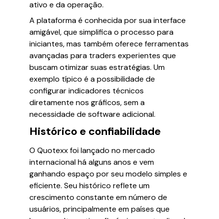
ativo e da operação.
A plataforma é conhecida por sua interface
amigável, que simplifica o processo para
iniciantes, mas também oferece ferramentas
avançadas para traders experientes que
buscam otimizar suas estratégias. Um
exemplo típico é a possibilidade de
configurar indicadores técnicos
diretamente nos gráficos, sem a
necessidade de software adicional.
Histórico e confiabilidade
O Quotexx foi lançado no mercado
internacional há alguns anos e vem
ganhando espaço por seu modelo simples e
eficiente. Seu histórico reflete um
crescimento constante em número de
usuários, principalmente em países que