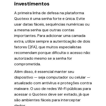
investimentos
A primeira linha de defesa na plataforma
Quotexx é uma senha forte e única. Evite
usar datas fáceis, sequências numéricas ou
a mesma senha que outras contas
importantes. Para adicionar uma camada
extra, utilize sempre a autenticação de dois
fatores (2FA), que muitos especialistas
recomendam porque dificulta o acesso não
autorizado mesmo se a senha for
comprometida.
Além disso, é essencial manter seu
dispositivo — seja computador ou celular —
atualizado com antivírus e proteções contra
malware. O uso de redes Wi-Fi públicas para
acessar o Quotexx deve ser evitado, já que
são ambientes fáceis para interceptar
dados.