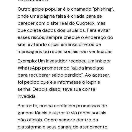
Outro golpe popular é o chamado "phishing",
onde uma página falsa é criada para se
parecer com o site real do Quotexx, mas
que coleta dados dos usuários. Para evitar
esses riscos, sempre cheque o endereço do
site, evitando clicar em links diretos de
mensagens ou redes sociais não verificadas.
Exemplo
: Um investidor recebeu um link por
WhatsApp prometendo "ajuda imediata
para recuperar saldo perdido". Ao acessar,
foi pedido que ele informasse o login e
senha. Depois disso, teve sua conta
invadida.
Portanto, nunca confie em promessas de
ganhos fáceis e suporte via redes sociais
não oficiais. Opere sempre dentro da
plataforma e seus canais de atendimento