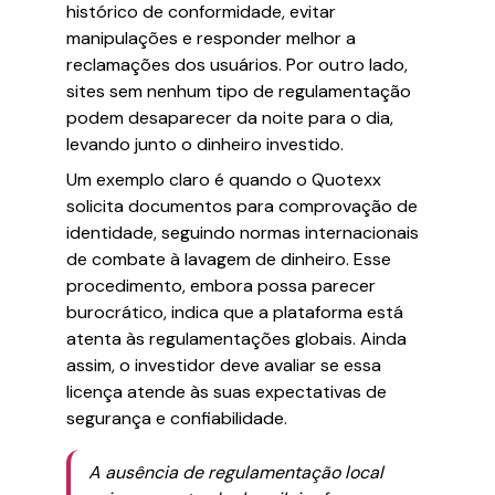
histórico de conformidade, evitar
manipulações e responder melhor a
reclamações dos usuários. Por outro lado,
sites sem nenhum tipo de regulamentação
podem desaparecer da noite para o dia,
levando junto o dinheiro investido.
Um exemplo claro é quando o Quotexx
solicita documentos para comprovação de
identidade, seguindo normas internacionais
de combate à lavagem de dinheiro. Esse
procedimento, embora possa parecer
burocrático, indica que a plataforma está
atenta às regulamentações globais. Ainda
assim, o investidor deve avaliar se essa
licença atende às suas expectativas de
segurança e confiabilidade.
A ausência de regulamentação local