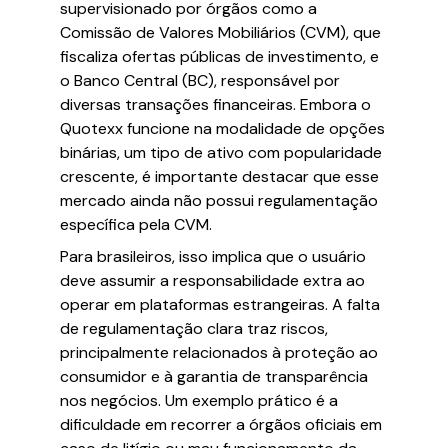
supervisionado por órgãos como a
Comissão de Valores Mobiliários (CVM), que
fiscaliza ofertas públicas de investimento, e
o Banco Central (BC), responsável por
diversas transações financeiras. Embora o
Quotexx funcione na modalidade de opções
binárias, um tipo de ativo com popularidade
crescente, é importante destacar que esse
mercado ainda não possui regulamentação
específica pela CVM.
Para brasileiros, isso implica que o usuário
deve assumir a responsabilidade extra ao
operar em plataformas estrangeiras. A falta
de regulamentação clara traz riscos,
principalmente relacionados à proteção ao
consumidor e à garantia de transparência
nos negócios. Um exemplo prático é a
dificuldade em recorrer a órgãos oficiais em