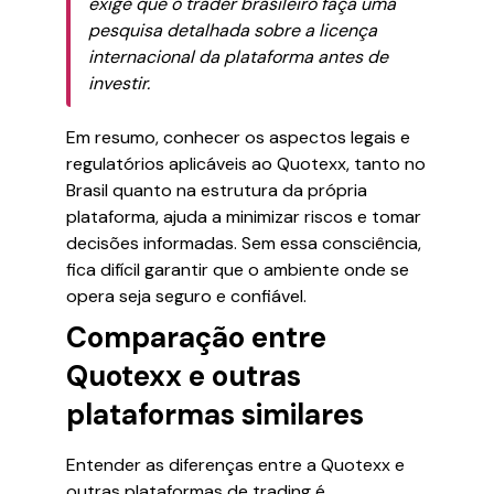
exige que o trader brasileiro faça uma
pesquisa detalhada sobre a licença
internacional da plataforma antes de
investir.
Em resumo, conhecer os aspectos legais e
regulatórios aplicáveis ao Quotexx, tanto no
Brasil quanto na estrutura da própria
plataforma, ajuda a minimizar riscos e tomar
decisões informadas. Sem essa consciência,
fica difícil garantir que o ambiente onde se
opera seja seguro e confiável.
Comparação entre
Quotexx e outras
plataformas similares
Entender as diferenças entre a Quotexx e
outras plataformas de trading é