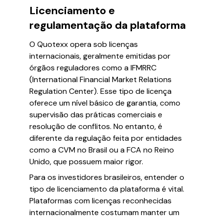
Licenciamento e
regulamentação da plataforma
O Quotexx opera sob licenças
internacionais, geralmente emitidas por
órgãos reguladores como a IFMRRC
(International Financial Market Relations
Regulation Center). Esse tipo de licença
oferece um nível básico de garantia, como
supervisão das práticas comerciais e
resolução de conflitos. No entanto, é
diferente da regulação feita por entidades
como a CVM no Brasil ou a FCA no Reino
Unido, que possuem maior rigor.
Para os investidores brasileiros, entender o
tipo de licenciamento da plataforma é vital.
Plataformas com licenças reconhecidas
internacionalmente costumam manter um