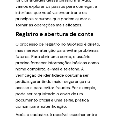
funcionalidades dessa plataforma. Aqui,
vamos explorar os passos para começar, a
interface que você vai encontrar e os
principais recursos que podem ajudar a
tornar as operações mais eficazes.
Registro e abertura de conta
O processo de registro no Quotexx é direto,
mas merece atenção para evitar problemas
futuros. Para abrir uma conta, o usuário
precisa fornecer informações básicas como
nome completo, e-mail e telefone. A
verificação de identidade costuma ser
pedida, garantindo maior segurança no
acesso e para evitar fraudes. Por exemplo,
pode ser requisitado o envio de um
documento oficial e uma selfie, prática
comum para autenticação.
Após o cadastro, é possível escolher entre