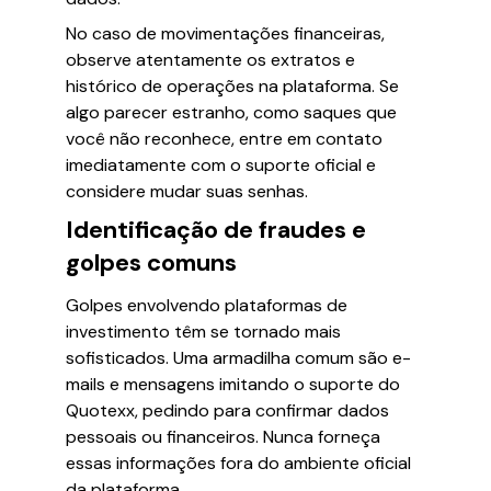
No caso de movimentações financeiras,
observe atentamente os extratos e
histórico de operações na plataforma. Se
algo parecer estranho, como saques que
você não reconhece, entre em contato
imediatamente com o suporte oficial e
considere mudar suas senhas.
Identificação de fraudes e
golpes comuns
Golpes envolvendo plataformas de
investimento têm se tornado mais
sofisticados. Uma armadilha comum são e-
mails e mensagens imitando o suporte do
Quotexx, pedindo para confirmar dados
pessoais ou financeiros. Nunca forneça
essas informações fora do ambiente oficial
da plataforma.