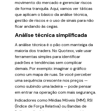
movimento do mercado e gerenciar riscos
de forma tranquila. Aqui, vamos ver táticas
que aplicam o básico da análise técnica,
gestão de riscos e o uso de sinais para não
ficar andando às cegas.
Análise técnica simplificada
A análise técnica é o pão com manteiga da
maioria dos traders. No Quotexx, vale usar
ferramentas simples para identificar
padrões e tendências sem complicar
demais. Por exemplo: imaginar o gráfico
como um mapa de ruas. Se você perceber
uma sequência crescente nos preços —
como subindo uma ladeira — pode pensar
em entrar na operação com mais segurança.
Indicadores como Médias Móveis (MM), RSI
(Índice de Força Relativa) ou Bandas de