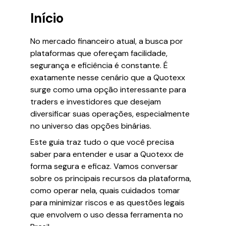
Início
No mercado financeiro atual, a busca por
plataformas que ofereçam facilidade,
segurança e eficiência é constante. É
exatamente nesse cenário que a Quotexx
surge como uma opção interessante para
traders e investidores que desejam
diversificar suas operações, especialmente
no universo das opções binárias.
Este guia traz tudo o que você precisa
saber para entender e usar a Quotexx de
forma segura e eficaz. Vamos conversar
sobre os principais recursos da plataforma,
como operar nela, quais cuidados tomar
para minimizar riscos e as questões legais
que envolvem o uso dessa ferramenta no