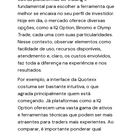
fundamental para escolher a ferramenta que
melhor se encaixa no seu perfil de investidor.
Hoje em dia, o mercado oferece diversas
opções, como a IQ Option, Binomo e Olymp
Trade, cada uma com suas particularidades.
Nesse contexto, observar elementos como
facilidade de uso, recursos disponíveis,
atendimento e, claro, os custos envolvidos,
faz toda a diferença na experiência e nos
resultados.
Por exemplo, a interface da Quotexx
costuma ser bastante intuitiva, o que
agrada principalmente quem está
começando. Já plataformas como a IQ
Option oferecem uma vasta gama de ativos
e ferramentas técnicas que podem ser mais
atraentes para traders mais experientes. Ao
comparar, é importante ponderar qual