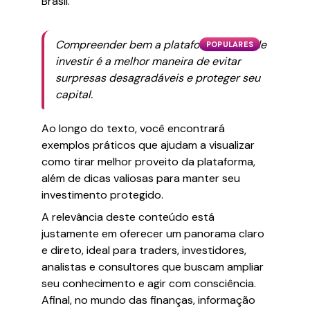
Brasil.
Compreender bem a plataforma antes de
POPULARES
investir é a melhor maneira de evitar
surpresas desagradáveis e proteger seu
capital.
Ao longo do texto, você encontrará
exemplos práticos que ajudam a visualizar
como tirar melhor proveito da plataforma,
além de dicas valiosas para manter seu
investimento protegido.
A relevância deste conteúdo está
justamente em oferecer um panorama claro
e direto, ideal para traders, investidores,
analistas e consultores que buscam ampliar
seu conhecimento e agir com consciência.
Afinal, no mundo das finanças, informação