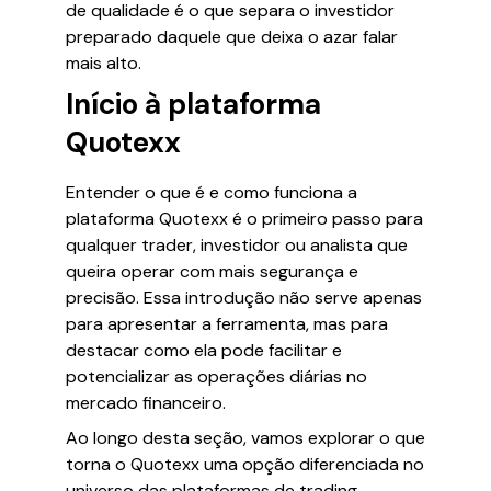
de qualidade é o que separa o investidor
preparado daquele que deixa o azar falar
mais alto.
Início à plataforma
Quotexx
Entender o que é e como funciona a
plataforma Quotexx é o primeiro passo para
qualquer trader, investidor ou analista que
queira operar com mais segurança e
precisão. Essa introdução não serve apenas
para apresentar a ferramenta, mas para
destacar como ela pode facilitar e
potencializar as operações diárias no
mercado financeiro.
Ao longo desta seção, vamos explorar o que
torna o Quotexx uma opção diferenciada no
universo das plataformas de trading,