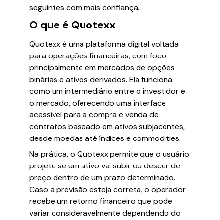
seguintes com mais confiança.
O que é Quotexx
Quotexx é uma plataforma digital voltada
para operações financeiras, com foco
principalmente em mercados de opções
binárias e ativos derivados. Ela funciona
como um intermediário entre o investidor e
o mercado, oferecendo uma interface
acessível para a compra e venda de
contratos baseado em ativos subjacentes,
desde moedas até índices e commodities.
Na prática, o Quotexx permite que o usuário
projete se um ativo vai subir ou descer de
preço dentro de um prazo determinado.
Caso a previsão esteja correta, o operador
recebe um retorno financeiro que pode
variar consideravelmente dependendo do