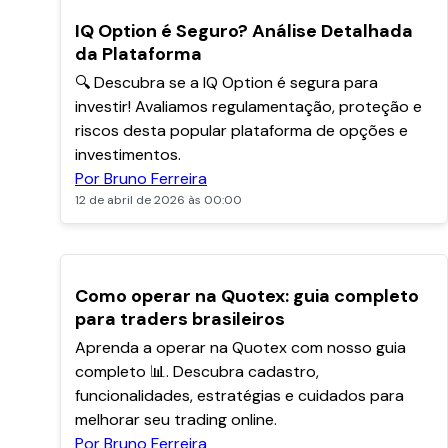
POPULARES
IQ Option é Seguro? Análise Detalhada
da Plataforma
🔍 Descubra se a IQ Option é segura para
investir! Avaliamos regulamentação, proteção e
riscos desta popular plataforma de opções e
investimentos.
Por Bruno Ferreira
12 de abril de 2026 às 00:00
POPULARES
Como operar na Quotex: guia completo
para traders brasileiros
Aprenda a operar na Quotex com nosso guia
completo 📊. Descubra cadastro,
funcionalidades, estratégias e cuidados para
melhorar seu trading online.
Por Bruno Ferreira