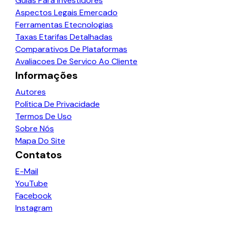
Guias Para Investidores
Aspectos Legais Emercado
Ferramentas Etecnologias
Taxas Etarifas Detalhadas
Comparativos De Plataformas
Avaliacoes De Servico Ao Cliente
Informações
Autores
Política De Privacidade
Termos De Uso
Sobre Nós
Mapa Do Site
Contatos
E-Mail
YouTube
Facebook
Instagram