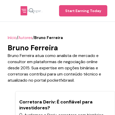
Start Earning Today
/
/
Início
Autores
Bruno Ferreira
Bruno Ferreira
Bruno Ferreira atua como analista de mercado e
consultor em plataformas de negociação online
desde 2015. Sua expertise em opções binárias e
corretoras contribui para um conteúdo técnico e
atualizado no portal pocketfxbrasil.
POPULARES
Corretora Deriv: É confiável para
investidores?