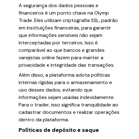
A segurança dos dados pessoais e
financeiros é um ponto chave na Olymp
Trade. Eles utilizam criptografia SSL, padrão
em instituições financeiras, para garantir
que informações sensíveis não sejam
interceptadas por terceiros. Isso é
comparável ao que bancos e grandes
varejistas online fazem para manter a
privacidade e integridade das transações.
Além disso, a plataforma adota políticas
internas rígidas para o armazenamento e
uso desses dados, evitando que
informações sejam usadas indevidamente.
Para o trader, isso significa tranquilidade ao
cadastrar documentos e realizar operações
dentro da plataforma.
Políticas de depósito e saque