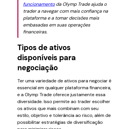
funcionamento
da Olymp Trade ajuda o
trader a navegar com mais confiança na
plataforma e a tomar decisões mais
embasadas em suas operações
financeiras.
Tipos de ativos
disponíveis para
negociação
Ter uma variedade de ativos para negociar é
essencial em qualquer plataforma financeira,
e a Olymp Trade oferece justamente essa
diversidade. Isso permite ao trader escolher
os ativos que mais combinam com seu
estilo, objetivo e tolerância ao risco, além de
possibilitar estratégias de diversificação