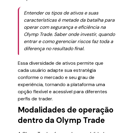
Entender os tipos de ativos e suas
características é metade da batalha para
operar com segurança e eficiência na
Olymp Trade. Saber onde investir, quando
entrar e como gerenciar riscos faz toda a
diferença no resultado final.
Essa diversidade de ativos permite que
cada usuário adapte sua estratégia
conforme o mercado e seu grau de
experiência, tornando a plataforma uma
opção flexível e acessível para diferentes
perfis de trader.
Modalidades de operação
dentro da Olymp Trade