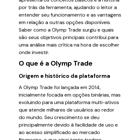
por trás da ferramenta, ajudando o leitor a
entender seu funcionamento e as vantagens
em relação a outras opções disponíveis.
Saber como a Olymp Trade surgiu e quais
são seus objetivos principais contribui para
uma análise mais crítica na hora de escolher
onde investir.
O que é a Olymp Trade
Origem e histórico da plataforma
A Olymp Trade foi lançada em 2014,
inicialmente focada em opções binárias, mas
evoluindo para uma plataforma multi-ativos
que atende milhares de usuários ao redor
do mundo. Seu crescimento se deu
principalmente devido à facilidade de uso e
ao acesso simplificado ao mercado
financeiro, o que atrai tanto traders