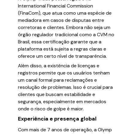
International Financial Commission
(FinaCom), que atua como uma espécie de
mediadora em casos de disputas entre
corretoras e clientes. Embora não seja um
órgão regulador tradicional como a CVM no
Brasil, essa certificação garante que a
plataforma está sujeita a regras claras e
oferece um certo nível de transparência.
Além disso, a existência de licenças e
registros permite que os usuários tenham
um canal formal para reclamações e
resolução de problemas. Isso é crucial para
clientes que buscam estabilidade e
segurança, especialmente em mercados
onde o risco de golpe é maior.
Experiência e presença global
Com mais de 7 anos de operação, a Olymp