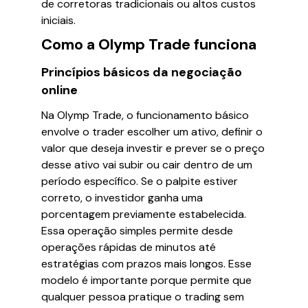
de corretoras tradicionais ou altos custos
iniciais.
Como a Olymp Trade funciona
Princípios básicos da negociação
online
Na Olymp Trade, o funcionamento básico
envolve o trader escolher um ativo, definir o
valor que deseja investir e prever se o preço
desse ativo vai subir ou cair dentro de um
período específico. Se o palpite estiver
correto, o investidor ganha uma
porcentagem previamente estabelecida.
Essa operação simples permite desde
operações rápidas de minutos até
estratégias com prazos mais longos. Esse
modelo é importante porque permite que
qualquer pessoa pratique o trading sem