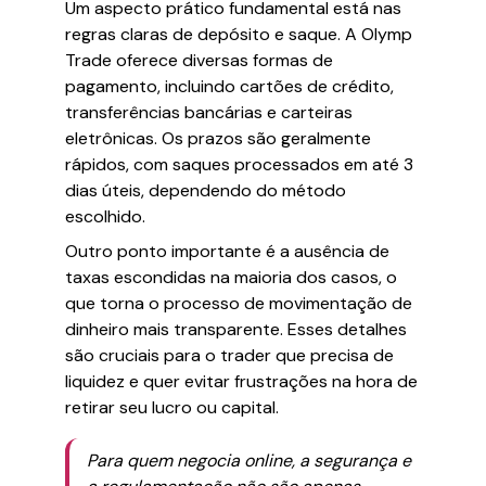
Um aspecto prático fundamental está nas
regras claras de depósito e saque. A Olymp
Trade oferece diversas formas de
pagamento, incluindo cartões de crédito,
transferências bancárias e carteiras
eletrônicas. Os prazos são geralmente
rápidos, com saques processados em até 3
dias úteis, dependendo do método
escolhido.
Outro ponto importante é a ausência de
taxas escondidas na maioria dos casos, o
que torna o processo de movimentação de
dinheiro mais transparente. Esses detalhes
são cruciais para o trader que precisa de
liquidez e quer evitar frustrações na hora de
retirar seu lucro ou capital.
Para quem negocia online, a segurança e