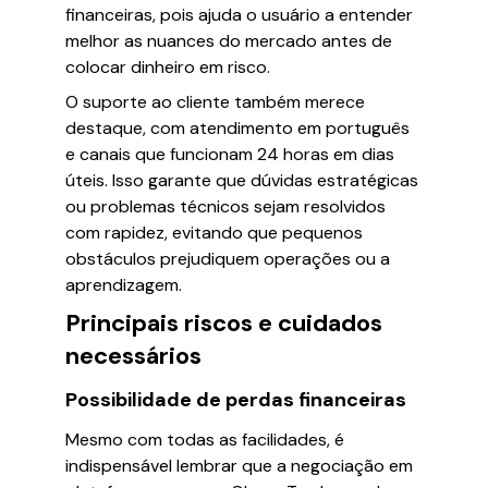
financeiras, pois ajuda o usuário a entender
melhor as nuances do mercado antes de
colocar dinheiro em risco.
O suporte ao cliente também merece
destaque, com atendimento em português
e canais que funcionam 24 horas em dias
úteis. Isso garante que dúvidas estratégicas
ou problemas técnicos sejam resolvidos
com rapidez, evitando que pequenos
obstáculos prejudiquem operações ou a
aprendizagem.
Principais riscos e cuidados
necessários
Possibilidade de perdas financeiras
Mesmo com todas as facilidades, é
indispensável lembrar que a negociação em