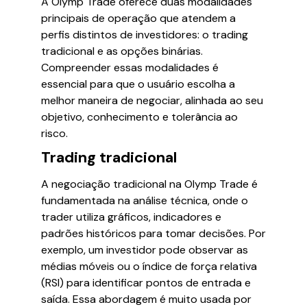
A Olymp Trade oferece duas modalidades
principais de operação que atendem a
perfis distintos de investidores: o trading
tradicional e as opções binárias.
Compreender essas modalidades é
essencial para que o usuário escolha a
melhor maneira de negociar, alinhada ao seu
objetivo, conhecimento e tolerância ao
risco.
Trading tradicional
A negociação tradicional na Olymp Trade é
fundamentada na análise técnica, onde o
trader utiliza gráficos, indicadores e
padrões históricos para tomar decisões. Por
exemplo, um investidor pode observar as
médias móveis ou o índice de força relativa
(RSI) para identificar pontos de entrada e
saída. Essa abordagem é muito usada por