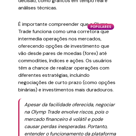
decisão, como gráficos em tempo real e
análises técnicas.
É importante compreender que a Olymp
POPULARES
Trade funciona como uma corretora que
intermedia operações nos mercados,
oferecendo opções de investimento que
vão desde pares de moedas (forex) até
commodities, índices e ações. Os usuários
têm a chance de realizar operações com
diferentes estratégias, incluindo
negociações de curto prazo (como opções
binárias) e investimentos mais duradouros.
Apesar da facilidade oferecida, negociar
na Olymp Trade envolve riscos, pois o
mercado financeiro é volátil e pode
causar perdas inesperadas. Portanto,
entender o funcionamento da plataforma