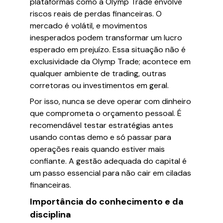
plataformas como a Olymp Trade envolve
riscos reais de perdas financeiras. O
mercado é volátil, e movimentos
inesperados podem transformar um lucro
esperado em prejuízo. Essa situação não é
exclusividade da Olymp Trade; acontece em
qualquer ambiente de trading, outras
corretoras ou investimentos em geral.
Por isso, nunca se deve operar com dinheiro
que comprometa o orçamento pessoal. É
recomendável testar estratégias antes
usando contas demo e só passar para
operações reais quando estiver mais
confiante. A gestão adequada do capital é
um passo essencial para não cair em ciladas
financeiras.
Importância do conhecimento e da
disciplina