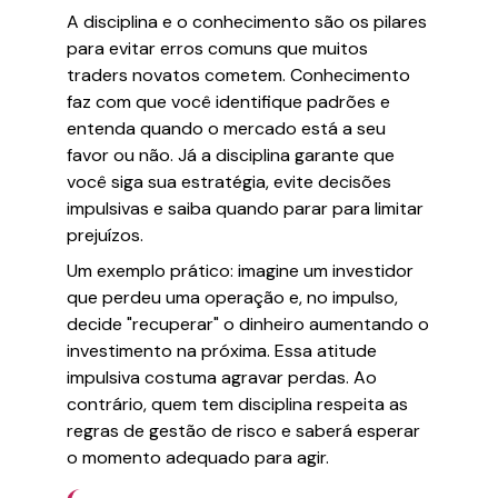
A disciplina e o conhecimento são os pilares
para evitar erros comuns que muitos
traders novatos cometem. Conhecimento
faz com que você identifique padrões e
entenda quando o mercado está a seu
favor ou não. Já a disciplina garante que
você siga sua estratégia, evite decisões
impulsivas e saiba quando parar para limitar
prejuízos.
Um exemplo prático: imagine um investidor
que perdeu uma operação e, no impulso,
decide "recuperar" o dinheiro aumentando o
investimento na próxima. Essa atitude
impulsiva costuma agravar perdas. Ao
contrário, quem tem disciplina respeita as
regras de gestão de risco e saberá esperar
o momento adequado para agir.