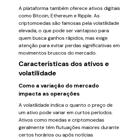
A plataforma também oferece ativos digitais
como Bitcoin, Ethereum e Ripple. As
criptomoedas são famosas pela volatilidade
elevada, o que pode ser vantajoso para
quem busca ganhos rápidos, mas exige
atenção para evitar perdas significativas em
movimentos bruscos do mercado.
Características dos ativos e
volatilidade
Como a variação do mercado
impacta as operações
A volatilidade indica o quanto o preço de
um ativo pode variar em curtos períodos.
Ativos como moedas e criptomoedas
geralmente têm flutuações maiores durante
certos horários ou após notícias