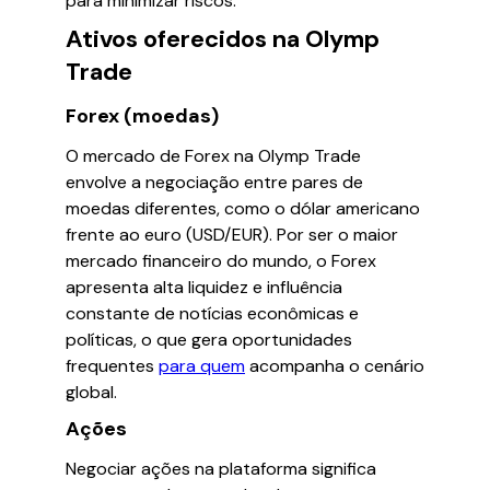
para minimizar riscos.
Ativos oferecidos na Olymp
Trade
Forex (moedas)
O mercado de Forex na Olymp Trade
envolve a negociação entre pares de
moedas diferentes, como o dólar americano
frente ao euro (USD/EUR). Por ser o maior
mercado financeiro do mundo, o Forex
apresenta alta liquidez e influência
constante de notícias econômicas e
políticas, o que gera oportunidades
frequentes
para quem
acompanha o cenário
global.
Ações
Negociar ações na plataforma significa