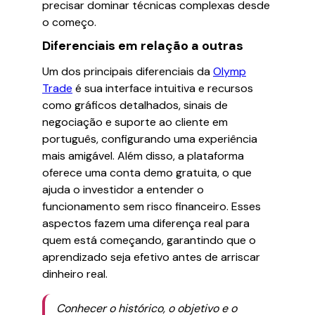
precisar dominar técnicas complexas desde
o começo.
Diferenciais em relação a outras
Um dos principais diferenciais da
Olymp
Trade
é sua interface intuitiva e recursos
como gráficos detalhados, sinais de
negociação e suporte ao cliente em
português, configurando uma experiência
mais amigável. Além disso, a plataforma
oferece uma conta demo gratuita, o que
ajuda o investidor a entender o
funcionamento sem risco financeiro. Esses
aspectos fazem uma diferença real para
quem está começando, garantindo que o
aprendizado seja efetivo antes de arriscar
dinheiro real.
Conhecer o histórico, o objetivo e o