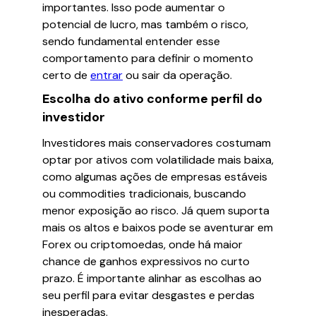
importantes. Isso pode aumentar o
potencial de lucro, mas também o risco,
sendo fundamental entender esse
comportamento para definir o momento
certo de
entrar
ou sair da operação.
Escolha do ativo conforme perfil do
investidor
Investidores mais conservadores costumam
optar por ativos com volatilidade mais baixa,
como algumas ações de empresas estáveis
ou commodities tradicionais, buscando
menor exposição ao risco. Já quem suporta
mais os altos e baixos pode se aventurar em
Forex ou criptomoedas, onde há maior
chance de ganhos expressivos no curto
prazo. É importante alinhar as escolhas ao
seu perfil para evitar desgastes e perdas
inesperadas.