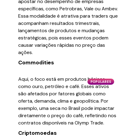
apostar no desempenho de empresas
específicas, como Petrobras, Vale ou Ambev.
Essa modalidade é atrativa para traders que
acompanham resultados trimestrais,
lançamentos de produtos e mudanças
estratégicas, pois esses eventos podem
causar variações rápidas no preço das
ações.
Commodities
Aqui, o foco está em produtos básicos
POPULARES
como ouro, petróleo e café. Esses ativos
são afetados por fatores globais como
oferta, demanda, clima e geopolítica. Por
exemplo, uma seca no Brasil pode impactar
diretamente o preço do café, refletindo nos
contratos disponíveis na Olymp Trade.
Criptomoedas