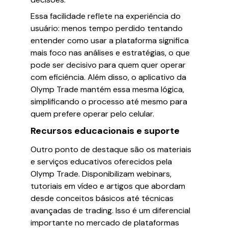
Essa facilidade reflete na experiência do
usuário: menos tempo perdido tentando
entender como usar a plataforma significa
mais foco nas análises e estratégias, o que
pode ser decisivo para quem quer operar
com eficiência. Além disso, o aplicativo da
Olymp Trade mantém essa mesma lógica,
simplificando o processo até mesmo para
quem prefere operar pelo celular.
Recursos educacionais e suporte
Outro ponto de destaque são os materiais
e serviços educativos oferecidos pela
Olymp Trade. Disponibilizam webinars,
tutoriais em vídeo e artigos que abordam
desde conceitos básicos até técnicas
avançadas de trading. Isso é um diferencial
importante no mercado de plataformas