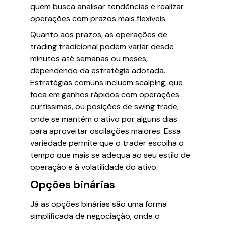
quem busca analisar tendências e realizar
operações com prazos mais flexíveis.
Quanto aos prazos, as operações de
trading tradicional podem variar desde
minutos até semanas ou meses,
dependendo da estratégia adotada.
Estratégias comuns incluem scalping, que
foca em ganhos rápidos com operações
curtíssimas, ou posições de swing trade,
onde se mantém o ativo por alguns dias
para aproveitar oscilações maiores. Essa
variedade permite que o trader escolha o
tempo que mais se adequa ao seu estilo de
operação e à volatilidade do ativo.
Opções binárias
Já as opções binárias são uma forma
simplificada de negociação, onde o