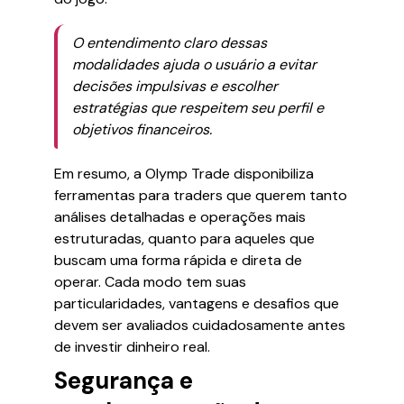
O entendimento claro dessas
modalidades ajuda o usuário a evitar
decisões impulsivas e escolher
estratégias que respeitem seu perfil e
objetivos financeiros.
Em resumo, a Olymp Trade disponibiliza
ferramentas para traders que querem tanto
análises detalhadas e operações mais
estruturadas, quanto para aqueles que
buscam uma forma rápida e direta de
operar. Cada modo tem suas
particularidades, vantagens e desafios que
devem ser avaliados cuidadosamente antes
de investir dinheiro real.
Segurança e