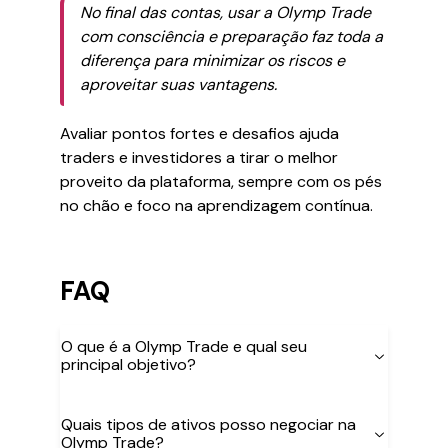
No final das contas, usar a Olymp Trade
com consciência e preparação faz toda a
diferença para minimizar os riscos e
aproveitar suas vantagens.
Avaliar pontos fortes e desafios ajuda
traders e investidores a tirar o melhor
proveito da plataforma, sempre com os pés
no chão e foco na aprendizagem contínua.
FAQ
O que é a Olymp Trade e qual seu
principal objetivo?
Quais tipos de ativos posso negociar na
Olymp Trade?