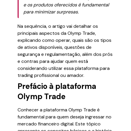
e os produtos oferecidos é fundamental
para minimizar surpresas.
Na sequência, o artigo vai detalhar os
principais aspectos da Olymp Trade,
explicando como operar, quais são os tipos
de ativos disponíveis, questões de
segurança e regulamentação, além dos prós
e contras para ajudar quem está
considerando utilizar essa plataforma para
trading profissional ou amador.
Prefácio à plataforma
Olymp Trade
Conhecer a plataforma Olymp Trade é
fundamental para quem deseja ingressar no
mercado financeiro digital. Este tópico
apresenta os conceitos básicos e a história