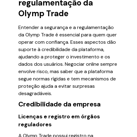
regulamentação da
Olymp Trade
Entender a segurança e a regulamentação
da Olymp Trade é essencial para quem quer
operar com confiança. Esses aspectos dão
suporte à credibilidade da plataforma,
ajudando a proteger o investimento e os
dados dos usuários. Negociar online sempre
envolve risco, mas saber que a plataforma
segue normas rígidas e tem mecanismos de
proteção ajuda a evitar surpresas
desagradáveis.
Credibilidade da empresa
Licenças e registro em órgãos
reguladores
A Olymp Trade possui registro na