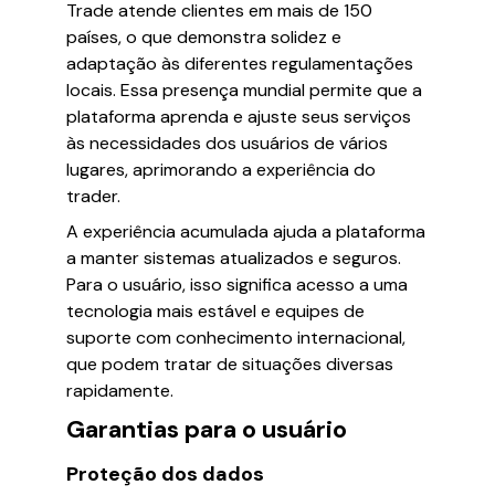
Trade atende clientes em mais de 150
países, o que demonstra solidez e
adaptação às diferentes regulamentações
locais. Essa presença mundial permite que a
plataforma aprenda e ajuste seus serviços
às necessidades dos usuários de vários
lugares, aprimorando a experiência do
trader.
A experiência acumulada ajuda a plataforma
a manter sistemas atualizados e seguros.
Para o usuário, isso significa acesso a uma
tecnologia mais estável e equipes de
suporte com conhecimento internacional,
que podem tratar de situações diversas
rapidamente.
Garantias para o usuário
Proteção dos dados