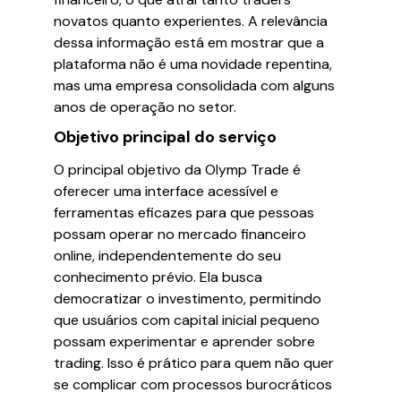
novatos quanto experientes. A relevância
dessa informação está em mostrar que a
plataforma não é uma novidade repentina,
mas uma empresa consolidada com alguns
anos de operação no setor.
Objetivo principal do serviço
O principal objetivo da Olymp Trade é
oferecer uma interface acessível e
ferramentas eficazes para que pessoas
possam operar no mercado financeiro
online, independentemente do seu
conhecimento prévio. Ela busca
democratizar o investimento, permitindo
que usuários com capital inicial pequeno
possam experimentar e aprender sobre
trading. Isso é prático para quem não quer
se complicar com processos burocráticos