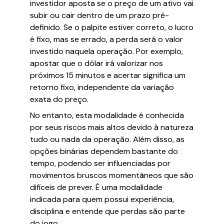
investidor aposta se o preço de um ativo vai
subir ou cair dentro de um prazo pré-
definido. Se o palpite estiver correto, o lucro
é fixo, mas se errado, a perda será o valor
investido naquela operação. Por exemplo,
apostar que o dólar irá valorizar nos
próximos 15 minutos e acertar significa um
retorno fixo, independente da variação
exata do preço.
No entanto, esta modalidade é conhecida
por seus riscos mais altos devido à natureza
tudo ou nada da operação. Além disso, as
opções binárias dependem bastante do
tempo, podendo ser influenciadas por
movimentos bruscos momentâneos que são
difíceis de prever. É uma modalidade
indicada para quem possui experiência,
disciplina e entende que perdas são parte
do jogo.