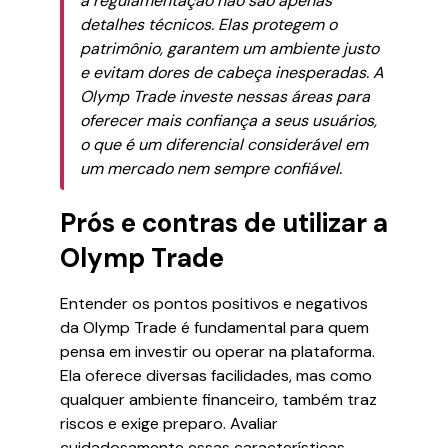
a regulamentação não são apenas
detalhes técnicos. Elas protegem o
patrimônio, garantem um ambiente justo
e evitam dores de cabeça inesperadas. A
Olymp Trade investe nessas áreas para
oferecer mais confiança a seus usuários,
o que é um diferencial considerável em
um mercado nem sempre confiável.
Prós e contras de utilizar a
Olymp Trade
Entender os pontos positivos e negativos
da Olymp Trade é fundamental para quem
pensa em investir ou operar na plataforma.
Ela oferece diversas facilidades, mas como
qualquer ambiente financeiro, também traz
riscos e exige preparo. Avaliar
cuidadosamente essas características