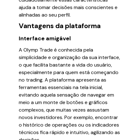
ajuda a tomar decisões mais conscientes e
alinhadas ao seu perfil.
Vantagens da plataforma
Interface amigável
A Olymp Trade é conhecida pela
simplicidade e organização da sua interface,
o que facilita bastante a vida do usuário,
especialmente para quem está começando
no trading. A plataforma apresenta as
ferramentas essenciais na tela inicial,
evitando aquela sensação de navegar em
meio a um monte de botões e gráficos
complexos, que muitas vezes assustam
novos investidores. Por exemplo, encontrar
o histórico de operações ou os indicadores
técnicos fica rápido e intuitivo, agilizando as
decisões.