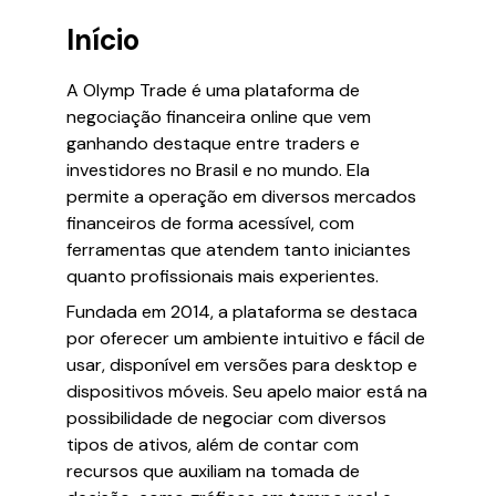
Início
A Olymp Trade é uma plataforma de
negociação financeira online que vem
ganhando destaque entre traders e
investidores no Brasil e no mundo. Ela
permite a operação em diversos mercados
financeiros de forma acessível, com
ferramentas que atendem tanto iniciantes
quanto profissionais mais experientes.
Fundada em 2014, a plataforma se destaca
por oferecer um ambiente intuitivo e fácil de
usar, disponível em versões para desktop e
dispositivos móveis. Seu apelo maior está na
possibilidade de negociar com diversos
tipos de ativos, além de contar com
recursos que auxiliam na tomada de