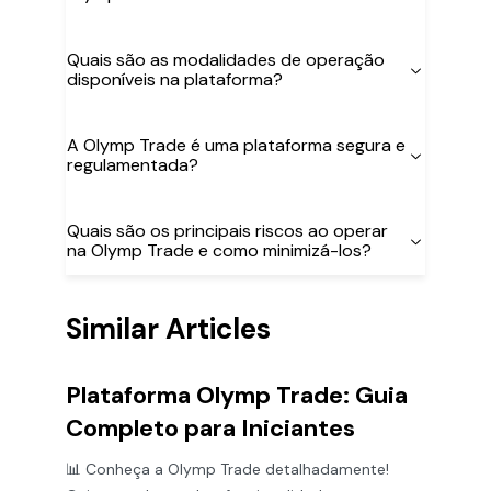
Quais são as modalidades de operação
disponíveis na plataforma?
A Olymp Trade é uma plataforma segura e
regulamentada?
Quais são os principais riscos ao operar
na Olymp Trade e como minimizá-los?
Similar Articles
Plataforma Olymp Trade: Guia
Completo para Iniciantes
📊 Conheça a Olymp Trade detalhadamente!