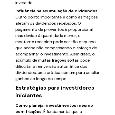
investido.
Influência na acumulação de dividendos
:
Outro ponto importante é como as frações
afetam os dividendos recebidos. O
pagamento de proventos é proporcional,
mas devido à quantidade menor, o
montante recebido pode ser tão pequeno
que acaba não compensando o esforço de
acompanhar o investimento. Além disso, o
acúmulo de muitas frações soltas pode
dificultar a reinversão automática dos
dividendos, uma prática comum para ampliar
ganhos ao longo do tempo.
Estratégias para investidores
iniciantes
Como planejar investimentos mesmo
com frações
: É fundamental que o