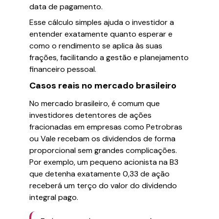
data de pagamento.
Esse cálculo simples ajuda o investidor a
entender exatamente quanto esperar e
como o rendimento se aplica às suas
frações, facilitando a gestão e planejamento
financeiro pessoal.
Casos reais no mercado brasileiro
No mercado brasileiro, é comum que
investidores detentores de ações
fracionadas em empresas como Petrobras
ou Vale recebam os dividendos de forma
proporcional sem grandes complicações.
Por exemplo, um pequeno acionista na B3
que detenha exatamente 0,33 de ação
receberá um terço do valor do dividendo
integral pago.