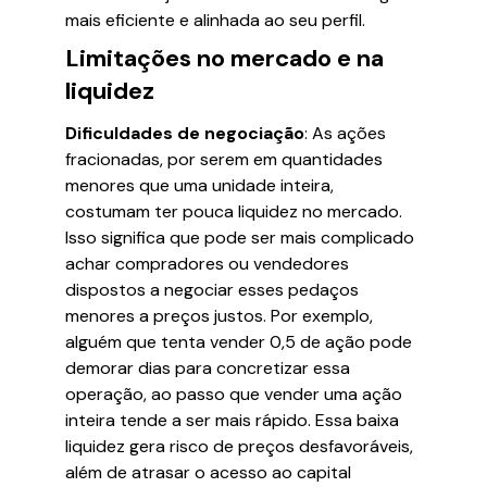
mais eficiente e alinhada ao seu perfil.
Limitações no mercado e na
liquidez
Dificuldades de negociação
: As ações
fracionadas, por serem em quantidades
menores que uma unidade inteira,
costumam ter pouca liquidez no mercado.
Isso significa que pode ser mais complicado
achar compradores ou vendedores
dispostos a negociar esses pedaços
menores a preços justos. Por exemplo,
alguém que tenta vender 0,5 de ação pode
demorar dias para concretizar essa
operação, ao passo que vender uma ação
inteira tende a ser mais rápido. Essa baixa
liquidez gera risco de preços desfavoráveis,
além de atrasar o acesso ao capital