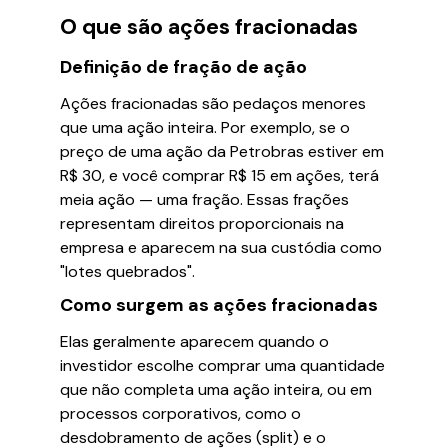
O que são ações fracionadas
Definição de fração de ação
Ações fracionadas são pedaços menores
que uma ação inteira. Por exemplo, se o
preço de uma ação da Petrobras estiver em
R$ 30, e você comprar R$ 15 em ações, terá
meia ação — uma fração. Essas frações
representam direitos proporcionais na
empresa e aparecem na sua custódia como
"lotes quebrados".
Como surgem as ações fracionadas
Elas geralmente aparecem quando o
investidor escolhe comprar uma quantidade
que não completa uma ação inteira, ou em
processos corporativos, como o
desdobramento de ações (split) e o