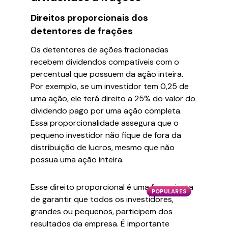
Direitos proporcionais dos
detentores de frações
Os detentores de ações fracionadas
recebem dividendos compatíveis com o
percentual que possuem da ação inteira.
Por exemplo, se um investidor tem 0,25 de
uma ação, ele terá direito a 25% do valor do
dividendo pago por uma ação completa.
Essa proporcionalidade assegura que o
pequeno investidor não fique de fora da
distribuição de lucros, mesmo que não
possua uma ação inteira.
Esse direito proporcional é uma forma justa
POPULARES
de garantir que todos os investidores,
grandes ou pequenos, participem dos
resultados da empresa. É importante