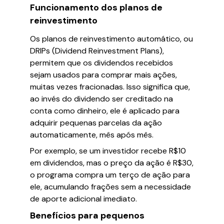
Funcionamento dos planos de
reinvestimento
Os planos de reinvestimento automático, ou
DRIPs (Dividend Reinvestment Plans),
permitem que os dividendos recebidos
sejam usados para comprar mais ações,
muitas vezes fracionadas. Isso significa que,
ao invés do dividendo ser creditado na
conta como dinheiro, ele é aplicado para
adquirir pequenas parcelas da ação
automaticamente, mês após mês.
Por exemplo, se um investidor recebe R$10
em dividendos, mas o preço da ação é R$30,
o programa compra um terço de ação para
ele, acumulando frações sem a necessidade
de aporte adicional imediato.
Benefícios para pequenos