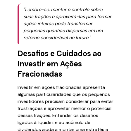
"Lembre-se: manter o controle sobre
suas frações e aproveitá-las para formar
ações inteiras pode transformar
pequenas quantias dispersas em um
retorno considerável no futuro."
Desafios e Cuidados ao
Investir em Ações
Fracionadas
Investir em ações fracionadas apresenta
algumas particularidades que os pequenos
investidores precisam considerar para evitar
frustrações e aproveitar melhor o potencial
dessas frações. Entender os desafios
ligados à liquidez e ao acúmulo de
dividendos ajuda a montar uma estratégia