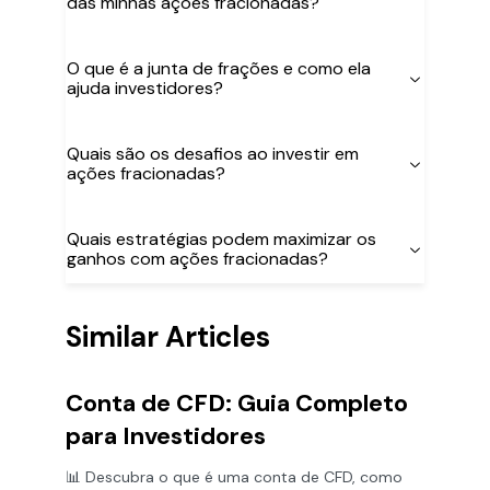
das minhas ações fracionadas?
O que é a junta de frações e como ela
ajuda investidores?
Quais são os desafios ao investir em
ações fracionadas?
Quais estratégias podem maximizar os
ganhos com ações fracionadas?
Similar Articles
Conta de CFD: Guia Completo
para Investidores
📊 Descubra o que é uma conta de CFD, como