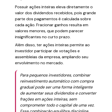
Possuir ações inteiras eleva diretamente o
valor dos dividendos recebidos, pois grande
parte dos pagamentos é calculada sobre
cada ação. Fracionar ganhos resulta em
valores menores, que podem parecer
insignificantes no curto prazo.
Além disso, ter ações inteiras permite ao
investidor participar de votações e
assembleias da empresa, ampliando seu
envolvimento no mercado.
Para pequenos investidores, combinar
reinvestimento automático com compra
gradual pode ser uma forma inteligente
de aumentar seus dividendos e converter
frações em ações inteiras, sem
comprometer todo o capital de uma vez.
Essa combinação equilibra disciplina