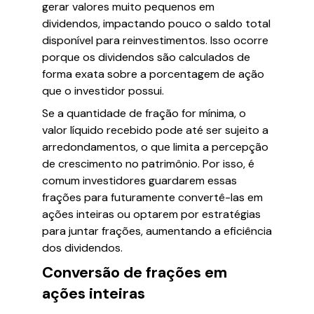
gerar valores muito pequenos em
dividendos, impactando pouco o saldo total
disponível para reinvestimentos. Isso ocorre
porque os dividendos são calculados de
forma exata sobre a porcentagem de ação
que o investidor possui.
Se a quantidade de fração for mínima, o
valor líquido recebido pode até ser sujeito a
arredondamentos, o que limita a percepção
de crescimento no patrimônio. Por isso, é
comum investidores guardarem essas
frações para futuramente convertê-las em
ações inteiras ou optarem por estratégias
para juntar frações, aumentando a eficiência
dos dividendos.
Conversão de frações em
ações inteiras