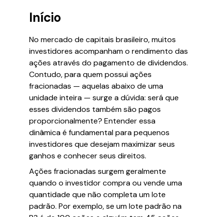
Início
No mercado de capitais brasileiro, muitos
investidores acompanham o rendimento das
ações através do pagamento de dividendos.
Contudo, para quem possui ações
fracionadas — aquelas abaixo de uma
unidade inteira — surge a dúvida: será que
esses dividendos também são pagos
proporcionalmente? Entender essa
dinâmica é fundamental para pequenos
investidores que desejam maximizar seus
ganhos e conhecer seus direitos.
Ações fracionadas surgem geralmente
quando o investidor compra ou vende uma
quantidade que não completa um lote
padrão. Por exemplo, se um lote padrão na