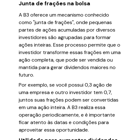
Junta de frações na bolsa
A B3 oferece um mecanismo conhecido
como "junta de frações", onde pequenas
partes de ações acumuladas por diversos
investidores são agrupadas para formar
ações inteiras. Esse processo permite que o
investidor transforme essas frações em uma
ação completa, que pode ser vendida ou
mantida para gerar dividendos maiores no
futuro.
Por exemplo, se você possui 0,3 ação de
uma empresa e outro investidor tem 0,7,
juntos suas frações podem ser convertidas
em uma ação inteira. A B3 realiza essa
operação periodicamente, e é importante
ficar atento às datas e condições para
aproveitar essa oportunidade.