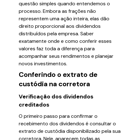
questão simples quando entendemos o
processo. Embora as frações não
representem uma ação inteira, elas dão
direito proporcional aos dividendos
distribuídos pela empresa. Saber
exatamente onde e como conferir esses
valores faz toda a diferença para
acompanhar seus rendimentos e planejar
novos investimentos.
Conferindo o extrato de
custódia na corretora
Verificação dos dividendos
creditados
O primeiro passo para confirmar o
recebimento dos dividendos é consultar o
extrato de custódia disponibilizado pela sua
corretora. Nele, aparecem todas as