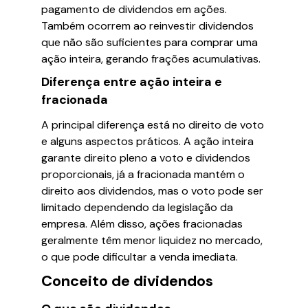
pagamento de dividendos em ações.
Também ocorrem ao reinvestir dividendos
que não são suficientes para comprar uma
ação inteira, gerando frações acumulativas.
Diferença entre ação inteira e
fracionada
A principal diferença está no direito de voto
e alguns aspectos práticos. A ação inteira
garante direito pleno a voto e dividendos
proporcionais, já a fracionada mantém o
direito aos dividendos, mas o voto pode ser
limitado dependendo da legislação da
empresa. Além disso, ações fracionadas
geralmente têm menor liquidez no mercado,
o que pode dificultar a venda imediata.
Conceito de dividendos