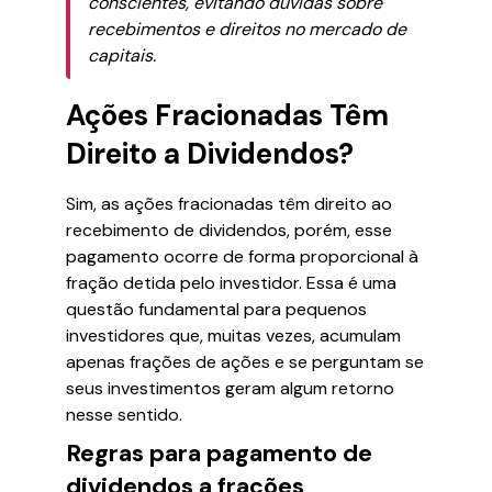
conscientes, evitando dúvidas sobre
recebimentos e direitos no mercado de
capitais.
Ações Fracionadas Têm
Direito a Dividendos?
Sim, as ações fracionadas têm direito ao
recebimento de dividendos, porém, esse
pagamento ocorre de forma proporcional à
fração detida pelo investidor. Essa é uma
questão fundamental para pequenos
investidores que, muitas vezes, acumulam
apenas frações de ações e se perguntam se
seus investimentos geram algum retorno
nesse sentido.
Regras para pagamento de
dividendos a frações