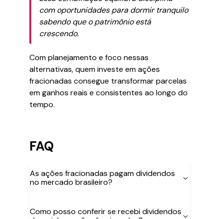
com oportunidades para dormir tranquilo
sabendo que o patrimônio está
crescendo.
Com planejamento e foco nessas
alternativas, quem investe em ações
fracionadas consegue transformar parcelas
em ganhos reais e consistentes ao longo do
tempo.
FAQ
As ações fracionadas pagam dividendos
no mercado brasileiro?
Como posso conferir se recebi dividendos