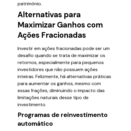
patrimônio.
Alternativas para
Maximizar Ganhos com
Ações Fracionadas
Investir em ações fracionadas pode ser um
desafio quando se trata de maximizar os
retornos, especialmente para pequenos
investidores que não possuem ações
inteiras. Felizmente, há alternativas práticas
para aumentar os ganhos, mesmo com
essas frações, diminuindo o impacto das
limitações naturais desse tipo de
investimento.
Programas de reinvestimento
automático