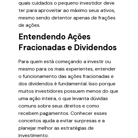
quais cuidados o pequeno investidor deve
ter para aproveitar ao máximo seus ativos,
mesmo sendo detentor apenas de frações
de ações.
Entendendo Ações
Fracionadas e Dividendos
Para quem está começando a investir ou
mesmo para os mais experientes, entender
o funcionamento das ações fracionadas e
dos dividendos é fundamental. Isso porque
muitos investidores possuem menos do que
uma ação inteira, o que levanta dúvidas
comuns sobre seus direitos e como
recebem pagamentos. Conhecer esses
conceitos ajuda a evitar surpresas e a
planejar melhor as estratégias de
investimento.