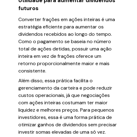
Utilidade para aumentar dividendos
futuros
Converter frações em ações inteiras é uma
estratégia eficiente para aumentar os
dividendos recebidos ao longo do tempo.
Como o pagamento se baseia no número
total de ações detidas, possuir uma ação
inteira em vez de frações oferece um
retorno proporcionalmente maior e mais
consistente.
Além disso, essa prática facilita o
gerenciamento da carteira e pode reduzir
custos operacionais, já que negociações
com ações inteiras costumam ter maior
liquidez e melhores preços. Para pequenos
investidores, essa é uma forma prática de
otimizar ganhos de dividendos sem precisar
investir somas elevadas de uma só vez.