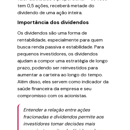
tem 0,5 ações, receberá metade do
dividendo de uma ação inteira.
Importância dos dividendos
Os dividendos são uma forma de
rentabilidade, especialmente para quem
busca renda passiva e estabilidade. Para
pequenos investidores, os dividendos
ajudam a compor uma estratégia de longo
prazo, podendo ser reinvestidos para
aumentar a carteira ao longo do tempo.
Além disso, eles servem como indicador da
saúde financeira da empresa e seu
compromisso com os acionistas.
Entender a relação entre ações
fracionadas e dividendos permite aos
investidores tomar decisões mais