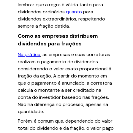
lembrar que a regra é válida tanto para
dividendos ordinários
quanto
para
dividendos extraordinários, respeitando
sempre a fração detida.
Como as empresas distribuem
dividendos para frações
Na prática
, as empresas e suas corretoras
realizam o pagamento de dividendos
considerando o valor exato proporcional à
fração da ação. A partir do momento em
que o pagamento é anunciado, a corretora
calcula o montante a ser creditado na
conta do investidor baseado nas frações.
Não há diferença no processo, apenas na
quantidade.
Porém, é comum que, dependendo do valor
total do dividendo e da fração, o valor pago