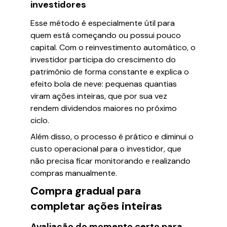
investidores
Esse método é especialmente útil para
quem está começando ou possui pouco
capital. Com o reinvestimento automático, o
investidor participa do crescimento do
patrimônio de forma constante e explica o
efeito bola de neve: pequenas quantias
viram ações inteiras, que por sua vez
rendem dividendos maiores no próximo
ciclo.
Além disso, o processo é prático e diminui o
custo operacional para o investidor, que
não precisa ficar monitorando e realizando
compras manualmente.
Compra gradual para
completar ações inteiras
Avaliação do momento certo para