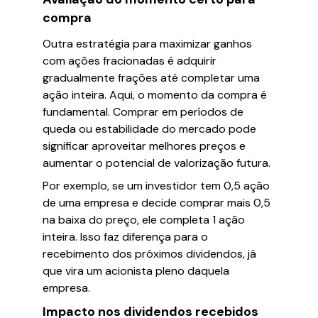
compra
Outra estratégia para maximizar ganhos
com ações fracionadas é adquirir
gradualmente frações até completar uma
ação inteira. Aqui, o momento da compra é
fundamental. Comprar em períodos de
queda ou estabilidade do mercado pode
significar aproveitar melhores preços e
aumentar o potencial de valorização futura.
Por exemplo, se um investidor tem 0,5 ação
de uma empresa e decide comprar mais 0,5
na baixa do preço, ele completa 1 ação
inteira. Isso faz diferença para o
recebimento dos próximos dividendos, já
que vira um acionista pleno daquela
empresa.
Impacto nos dividendos recebidos