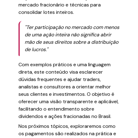
mercado fracionário e técnicas para
consolidar lotes inteiros.
"Ter participação no mercado com menos
de uma ação inteira não significa abrir
mão de seus direitos sobre a distribuição
de lucros."
Com exemplos práticos e uma linguagem
direta, este conteúdo visa esclarecer
dúvidas frequentes e ajudar traders,
analistas e consultores a orientar melhor
seus clientes e investimentos. O objetivo é
oferecer uma visão transparente e aplicável,
facilitando o entendimento sobre
dividendos e ações fracionadas no Brasil.
Nos próximos tópicos, exploraremos como
os pagamentos são realizados na prática e