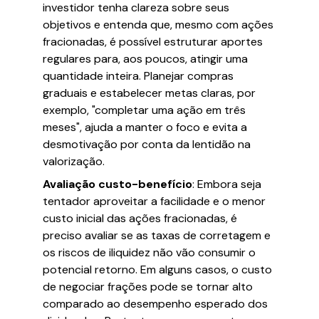
investidor tenha clareza sobre seus
objetivos e entenda que, mesmo com ações
fracionadas, é possível estruturar aportes
regulares para, aos poucos, atingir uma
quantidade inteira. Planejar compras
graduais e estabelecer metas claras, por
exemplo, "completar uma ação em três
meses", ajuda a manter o foco e evita a
desmotivação por conta da lentidão na
valorização.
Avaliação custo-benefício
: Embora seja
tentador aproveitar a facilidade e o menor
custo inicial das ações fracionadas, é
preciso avaliar se as taxas de corretagem e
os riscos de iliquidez não vão consumir o
potencial retorno. Em alguns casos, o custo
de negociar frações pode se tornar alto
comparado ao desempenho esperado dos