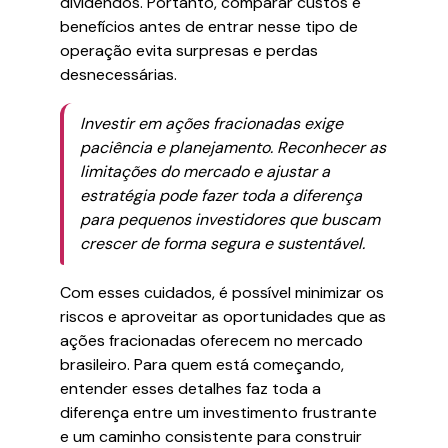
dividendos. Portanto, comparar custos e
benefícios antes de entrar nesse tipo de
operação evita surpresas e perdas
desnecessárias.
Investir em ações fracionadas exige
paciência e planejamento. Reconhecer as
limitações do mercado e ajustar a
estratégia pode fazer toda a diferença
para pequenos investidores que buscam
crescer de forma segura e sustentável.
Com esses cuidados, é possível minimizar os
riscos e aproveitar as oportunidades que as
ações fracionadas oferecem no mercado
brasileiro. Para quem está começando,
entender esses detalhes faz toda a
diferença entre um investimento frustrante
e um caminho consistente para construir