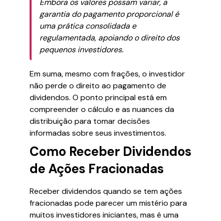
Embora os valores possam variar, a
garantia do pagamento proporcional é
uma prática consolidada e
regulamentada, apoiando o direito dos
pequenos investidores.
Em suma, mesmo com frações, o investidor
não perde o direito ao pagamento de
dividendos. O ponto principal está em
compreender o cálculo e as nuances da
distribuição para tomar decisões
informadas sobre seus investimentos.
Como Receber Dividendos
de Ações Fracionadas
Receber dividendos quando se tem ações
fracionadas pode parecer um mistério para
muitos investidores iniciantes, mas é uma