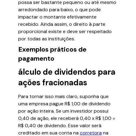
possa ser bastante pequeno ou até mesmo
arredondado para baixo, o que pode
impactar o montante efetivamente
recebido. Ainda assim, o direito à parte
proporcional existe e deve ser respeitado
por todas as instituições.
Exemplos práticos de
pagamento
álculo de dividendos para
ações fracionadas
Para tornar isso mais claro, suponha que
uma empresa pague R$ 1,00 de dividendo
por ação inteira. Se um investidor possui
0,40 de ação, ele receberá 0,40 x R$ 1,00 =
R$ 0,40 de dividendo. Esse valor será
creditado em sua conta na
corretora
na