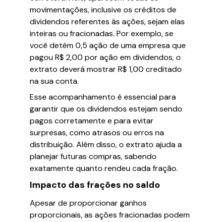
movimentações, inclusive os créditos de
dividendos referentes às ações, sejam elas
inteiras ou fracionadas. Por exemplo, se
você detém 0,5 ação de uma empresa que
pagou R$ 2,00 por ação em dividendos, o
extrato deverá mostrar R$ 1,00 creditado
na sua conta.
Esse acompanhamento é essencial para
garantir que os dividendos estejam sendo
pagos corretamente e para evitar
surpresas, como atrasos ou erros na
distribuição. Além disso, o extrato ajuda a
planejar futuras compras, sabendo
exatamente quanto rendeu cada fração.
Impacto das frações no saldo
Apesar de proporcionar ganhos
proporcionais, as ações fracionadas podem